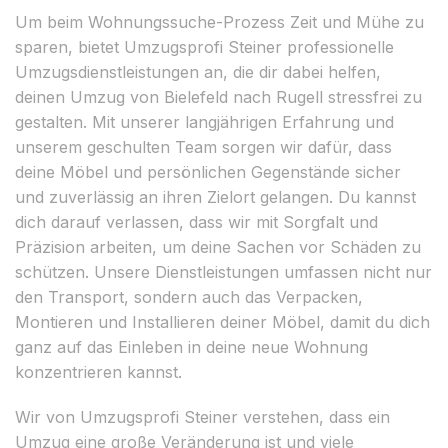
Um beim Wohnungssuche-Prozess Zeit und Mühe zu
sparen, bietet Umzugsprofi Steiner professionelle
Umzugsdienstleistungen an, die dir dabei helfen,
deinen Umzug von Bielefeld nach Rugell stressfrei zu
gestalten. Mit unserer langjährigen Erfahrung und
unserem geschulten Team sorgen wir dafür, dass
deine Möbel und persönlichen Gegenstände sicher
und zuverlässig an ihren Zielort gelangen. Du kannst
dich darauf verlassen, dass wir mit Sorgfalt und
Präzision arbeiten, um deine Sachen vor Schäden zu
schützen. Unsere Dienstleistungen umfassen nicht nur
den Transport, sondern auch das Verpacken,
Montieren und Installieren deiner Möbel, damit du dich
ganz auf das Einleben in deine neue Wohnung
konzentrieren kannst.
Wir von Umzugsprofi Steiner verstehen, dass ein
Umzug eine große Veränderung ist und viele