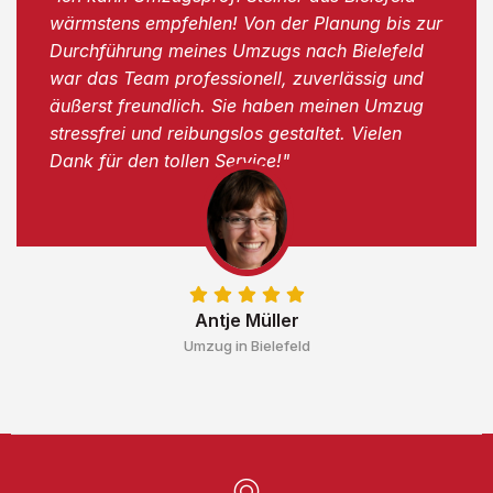
wärmstens empfehlen! Von der Planung bis zur
Durchführung meines Umzugs nach Bielefeld
war das Team professionell, zuverlässig und
äußerst freundlich. Sie haben meinen Umzug
stressfrei und reibungslos gestaltet. Vielen
Dank für den tollen Service!"
Antje Müller
Umzug in Bielefeld