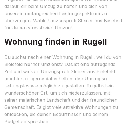
darauf, dir beim Umzug zu helfen und dich von
unserem umfangreichen Leistungsspektrum zu
überzeugen. Wähle Umzugsprofi Steiner aus Bielefeld
für deinen stressfreien Umzug!
Wohnung finden in Rugell
Du suchst nach einer Wohnung in Rugell, weil du von
Bielefeld hierher umziehst? Das ist eine aufregende
Zeit und wir von Umzugsprofi Steiner aus Bielefeld
möchten dir gerne dabei helfen, den Umzug so
reibungslos wie möglich zu gestalten. Rugell ist ein
wunderschöner Ort, um sich niederzulassen, mit
seiner malerischen Landschaft und der freundlichen
Gemeinschaft. Es gibt viele attraktive Wohnungen zu
entdecken, die deinen Bedürfnissen und deinem
Budget entsprechen.