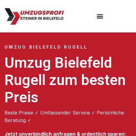
Umzugsunternehmen Bielefeld
Umzugsservice Bielefeld
UMZUG BIELEFELD RUGELL
Umzug Bielefeld
Rugell zum besten
Preis
Beste Preise ✓ Umfassender Service ✓ Persönliche
Beratung ✓
Jetzt unverbindlich anfragen & ordentlich sparen: