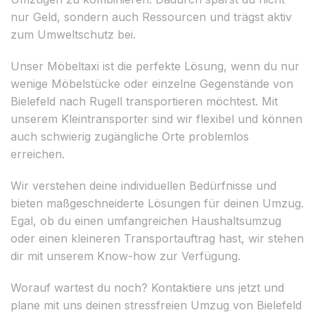
nur Geld, sondern auch Ressourcen und trägst aktiv
zum Umweltschutz bei.
Unser Möbeltaxi ist die perfekte Lösung, wenn du nur
wenige Möbelstücke oder einzelne Gegenstände von
Bielefeld nach Rugell transportieren möchtest. Mit
unserem Kleintransporter sind wir flexibel und können
auch schwierig zugängliche Orte problemlos
erreichen.
Wir verstehen deine individuellen Bedürfnisse und
bieten maßgeschneiderte Lösungen für deinen Umzug.
Egal, ob du einen umfangreichen Haushaltsumzug
oder einen kleineren Transportauftrag hast, wir stehen
dir mit unserem Know-how zur Verfügung.
Worauf wartest du noch? Kontaktiere uns jetzt und
plane mit uns deinen stressfreien Umzug von Bielefeld