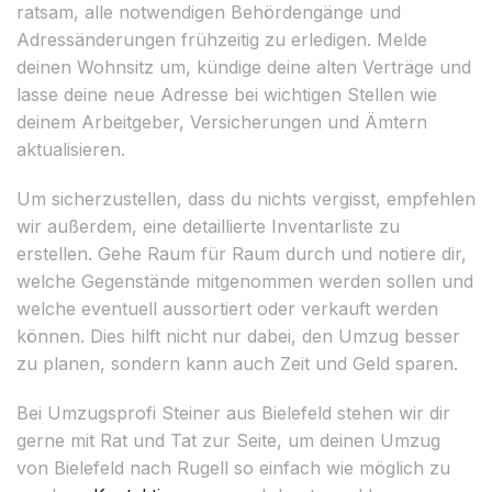
ratsam, alle notwendigen Behördengänge und
Adressänderungen frühzeitig zu erledigen. Melde
deinen Wohnsitz um, kündige deine alten Verträge und
lasse deine neue Adresse bei wichtigen Stellen wie
deinem Arbeitgeber, Versicherungen und Ämtern
aktualisieren.
Um sicherzustellen, dass du nichts vergisst, empfehlen
wir außerdem, eine detaillierte Inventarliste zu
erstellen. Gehe Raum für Raum durch und notiere dir,
welche Gegenstände mitgenommen werden sollen und
welche eventuell aussortiert oder verkauft werden
können. Dies hilft nicht nur dabei, den Umzug besser
zu planen, sondern kann auch Zeit und Geld sparen.
Bei Umzugsprofi Steiner aus Bielefeld stehen wir dir
gerne mit Rat und Tat zur Seite, um deinen Umzug
von Bielefeld nach Rugell so einfach wie möglich zu