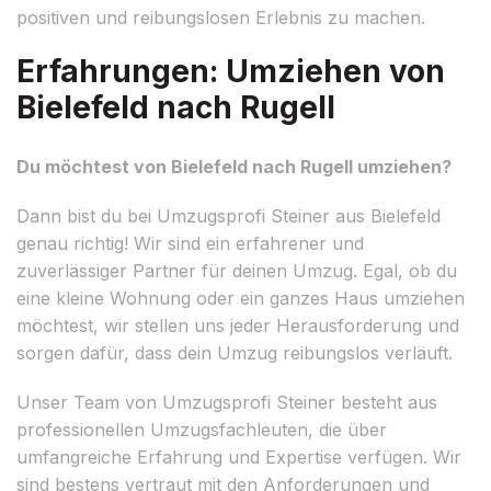
positiven und reibungslosen Erlebnis zu machen.
Erfahrungen: Umziehen von
Bielefeld nach Rugell
Du möchtest von Bielefeld nach Rugell umziehen?
Dann bist du bei Umzugsprofi Steiner aus Bielefeld
genau richtig! Wir sind ein erfahrener und
zuverlässiger Partner für deinen Umzug. Egal, ob du
eine kleine Wohnung oder ein ganzes Haus umziehen
möchtest, wir stellen uns jeder Herausforderung und
sorgen dafür, dass dein Umzug reibungslos verläuft.
Unser Team von Umzugsprofi Steiner besteht aus
professionellen Umzugsfachleuten, die über
umfangreiche Erfahrung und Expertise verfügen. Wir
sind bestens vertraut mit den Anforderungen und