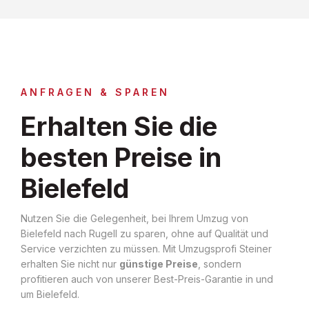
ANFRAGEN & SPAREN
Erhalten Sie die
besten Preise in
Bielefeld
Nutzen Sie die Gelegenheit, bei Ihrem Umzug von
Bielefeld nach Rugell zu sparen, ohne auf Qualität und
Service verzichten zu müssen. Mit Umzugsprofi Steiner
erhalten Sie nicht nur
günstige Preise
, sondern
profitieren auch von unserer Best-Preis-Garantie in und
um Bielefeld.