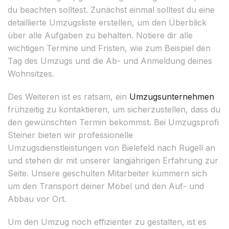
du beachten solltest. Zunächst einmal solltest du eine
detaillierte Umzugsliste erstellen, um den Überblick
über alle Aufgaben zu behalten. Notiere dir alle
wichtigen Termine und Fristen, wie zum Beispiel den
Tag des Umzugs und die Ab- und Anmeldung deines
Wohnsitzes.
Des Weiteren ist es ratsam, ein
Umzugsunternehmen
frühzeitig zu kontaktieren, um sicherzustellen, dass du
den gewünschten Termin bekommst. Bei Umzugsprofi
Steiner bieten wir professionelle
Umzugsdienstleistungen von Bielefeld nach Rugell an
und stehen dir mit unserer langjährigen Erfahrung zur
Seite. Unsere geschulten Mitarbeiter kümmern sich
um den Transport deiner Möbel und den Auf- und
Abbau vor Ort.
Um den Umzug noch effizienter zu gestalten, ist es