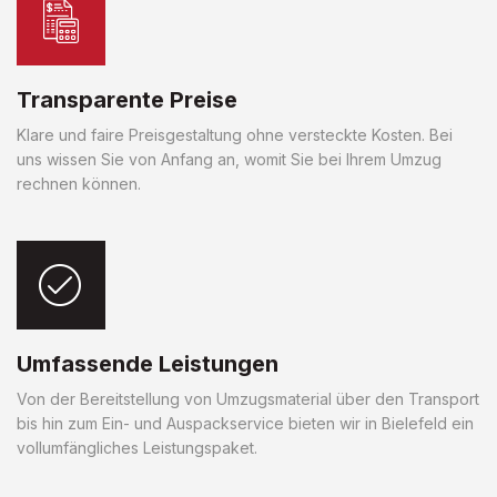
Transparente Preise
Klare und faire Preisgestaltung ohne versteckte Kosten. Bei
uns wissen Sie von Anfang an, womit Sie bei Ihrem Umzug
rechnen können.
Umfassende Leistungen
Von der Bereitstellung von Umzugsmaterial über den Transport
bis hin zum Ein- und Auspackservice bieten wir in Bielefeld ein
vollumfängliches Leistungspaket.