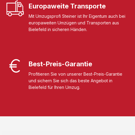
Europaweite Transporte
Mit Umzugsprofi Steiner ist Ihr Eigentum auch bei
europaweiten Umzügen und Transporten aus
Bielefeld in sicheren Händen.
Best-Preis-Garantie
Profitieren Sie von unserer Best-Preis-Garantie
und sichern Sie sich das beste Angebot in
Bielefeld für Ihren Umzug.