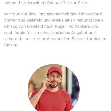
stehen dir jederzeit mit Rat und Tat zur Seite.
Vertraue auf das Umzugsunternehmen Umzugsprofi
Steiner aus Bielefeld und erlebe einen reibungslosen
Umzug von Bielefeld nach Rugell. Kontaktiere uns
noch heute für ein unverbindliches Angebot und
sichere dir unseren professionellen Service für deinen
Umzug.