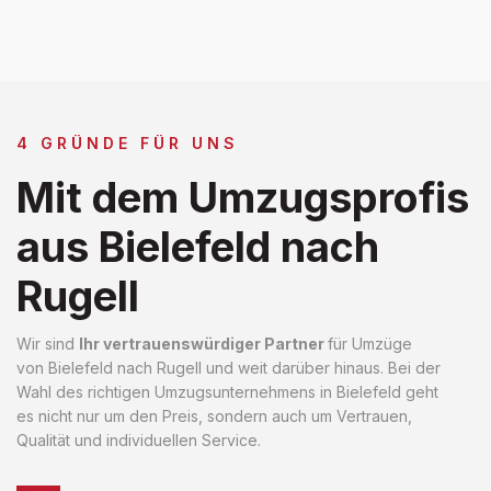
4 GRÜNDE FÜR UNS
Mit dem Umzugsprofis
aus Bielefeld nach
Rugell
Wir sind
Ihr vertrauenswürdiger Partner
für Umzüge
von Bielefeld nach Rugell und weit darüber hinaus. Bei der
Wahl des richtigen Umzugsunternehmens in Bielefeld geht
es nicht nur um den Preis, sondern auch um Vertrauen,
Qualität und individuellen Service.