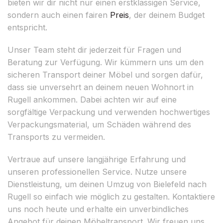
bieten wir dir nicht nur einen erstklassigen Service,
sondern auch einen fairen
Preis
, der deinem Budget
entspricht.
Unser Team steht dir jederzeit für Fragen und
Beratung zur Verfügung. Wir kümmern uns um den
sicheren Transport deiner Möbel und sorgen dafür,
dass sie unversehrt an deinem neuen Wohnort in
Rugell ankommen. Dabei achten wir auf eine
sorgfältige Verpackung und verwenden hochwertiges
Verpackungsmaterial, um Schäden während des
Transports zu vermeiden.
Vertraue auf unsere langjährige Erfahrung und
unseren professionellen Service. Nutze unsere
Dienstleistung, um deinen Umzug von Bielefeld nach
Rugell so einfach wie möglich zu gestalten. Kontaktiere
uns noch heute und erhalte ein unverbindliches
Angebot für deinen Möbeltransport. Wir freuen uns