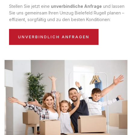
Stellen Sie jetzt eine
unverbindliche Anfrage
und lassen
Sie uns gemeinsam Ihren Umzug Bielefeld Rugell planen –
effizient, sorgfältig und zu den besten Konditionen:
UNVERBINDLICH ANFRAGEN