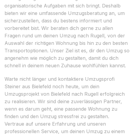
organisatorische Aufgaben mit sich bringt. Deshalb
bieten wir eine umfassende Umzugsberatung an, um
sicherzustellen, dass du bestens informiert und
vorbereitet bist. Wir beraten dich gerne zu allen
Fragen rund um deinen Umzug nach Rugell, von der
Auswahl der richtigen Wohnung bis hin zu den besten
Transportoptionen. Unser Ziel ist es, dir den Umzug so
angenehm wie möglich zu gestalten, damit du dich
schnell in deinem neuen Zuhause wohlfühlen kannst.
Warte nicht länger und kontaktiere Umzugsprofi
Steiner aus Bielefeld noch heute, um dein
Umzugsprojekt von Bielefeld nach Rugell erfolgreich
zu realisieren. Wir sind deine zuverlässigen Partner,
wenn es darum geht, eine passende Wohnung zu
finden und den Umzug stressfrei zu gestalten.
Vertraue auf unsere Erfahrung und unseren
professionellen Service, um deinen Umzug zu einem