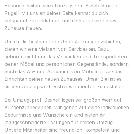
Besonderheiten eines Umzugs von Bielefeld nach
Rugell. Mit uns an deiner Seite kannst du dich
entspannt zurücklehnen und dich auf dein neues
Zuhause freuen.
Um dir die bestmögliche Unterstützung anzubieten,
bieten wir eine Vielzahl von Services an. Dazu
gehören nicht nur das Verpacken und Transportieren
deiner Möbel und persönlichen Gegenstände, sondern
auch das Ab- und Aufbauen von Möbeln sowie das
Einrichten deines neuen Zuhauses. Unser Ziel ist es,
dir den Umzug so stressfrei wie möglich zu gestalten.
Bei Umzugsprofi Steiner legen wir großen Wert auf
Kundenzufriedenheit. Wir gehen auf deine individuellen
Bedürfnisse und Wünsche ein und bieten dir
maßgeschneiderte Lösungen für deinen Umzug.
Unsere Mitarbeiter sind freundlich, kompetent und