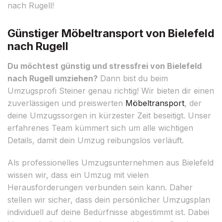
nach Rugell!
Günstiger Möbeltransport von Bielefeld
nach Rugell
Du möchtest günstig und stressfrei von Bielefeld
nach Rugell umziehen?
Dann bist du beim
Umzugsprofi Steiner genau richtig! Wir bieten dir einen
zuverlässigen und preiswerten
Möbeltransport
, der
deine Umzugssorgen in kürzester Zeit beseitigt. Unser
erfahrenes Team kümmert sich um alle wichtigen
Details, damit dein Umzug reibungslos verläuft.
Als professionelles Umzugsunternehmen aus Bielefeld
wissen wir, dass ein Umzug mit vielen
Herausforderungen verbunden sein kann. Daher
stellen wir sicher, dass dein persönlicher Umzugsplan
individuell auf deine Bedürfnisse abgestimmt ist. Dabei