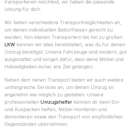
transportieren möchtest, wir haben die passende
Lösung für dich.
Wir bieten verschiedene Transportmöglichkeiten an,
um deinen individuellen Bedürfnissen gerecht zu
werden. Von kleinen Transportern bis hin zu großen
LKW
können wir alles bereitstellen, was du für deinen
Umzug benötigst. Unsere Fahrzeuge sind modern, gut
ausgestattet und sorgen dafür, dass deine Möbel und
Habseligkeiten sicher ans Ziel gelangen.
Neben dem reinen Transport bieten wir auch weitere
umfangreiche Services an, um deinen Umzug so
angenehm wie möglich zu gestalten. Unsere
professionellen
Umzugshelfer
können dir beim Ein-
und Auspacken helfen, Möbel montieren und
demontieren sowie den Transport von empfindlichen
Gegenständen übernehmen.