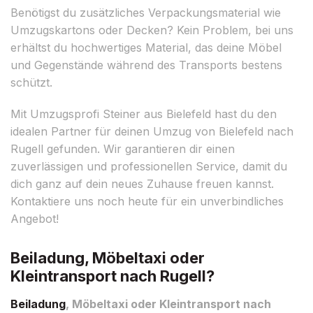
Benötigst du zusätzliches Verpackungsmaterial wie
Umzugskartons oder Decken? Kein Problem, bei uns
erhältst du hochwertiges Material, das deine Möbel
und Gegenstände während des Transports bestens
schützt.
Mit Umzugsprofi Steiner aus Bielefeld hast du den
idealen Partner für deinen Umzug von Bielefeld nach
Rugell gefunden. Wir garantieren dir einen
zuverlässigen und professionellen Service, damit du
dich ganz auf dein neues Zuhause freuen kannst.
Kontaktiere uns noch heute für ein unverbindliches
Angebot!
Beiladung, Möbeltaxi oder
Kleintransport nach Rugell?
Beiladung
, Möbeltaxi oder Kleintransport nach