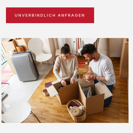
UNVERBINDLICH ANFRAGEN