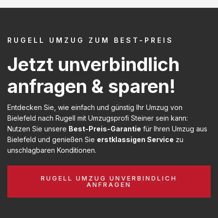
RUGELL UMZUG ZUM BEST-PREIS
Jetzt unverbindlich
anfragen & sparen!
Entdecken Sie, wie einfach und günstig Ihr Umzug von
Bielefeld nach Rugell mit Umzugsprofi Steiner sein kann:
Nutzen Sie unsere
Best-Preis-Garantie
für Ihren Umzug aus
Bielefeld und genießen Sie
erstklassigen Service
zu
unschlagbaren Konditionen.
RUGELL UMZUG UNVERBINDLICH
ANFRAGEN