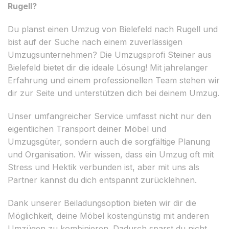
Rugell?
Du planst einen Umzug von Bielefeld nach Rugell und
bist auf der Suche nach einem zuverlässigen
Umzugsunternehmen? Die Umzugsprofi Steiner aus
Bielefeld bietet dir die ideale Lösung! Mit jahrelanger
Erfahrung und einem professionellen Team stehen wir
dir zur Seite und unterstützen dich bei deinem Umzug.
Unser umfangreicher Service umfasst nicht nur den
eigentlichen Transport deiner Möbel und
Umzugsgüter, sondern auch die sorgfältige Planung
und Organisation. Wir wissen, dass ein Umzug oft mit
Stress und Hektik verbunden ist, aber mit uns als
Partner kannst du dich entspannt zurücklehnen.
Dank unserer Beiladungsoption bieten wir dir die
Möglichkeit, deine Möbel kostengünstig mit anderen
Umzügen zu kombinieren. Dadurch sparst du nicht