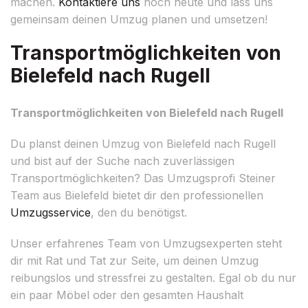
machen.
Kontaktiere uns
noch heute und lass uns
gemeinsam deinen Umzug planen und umsetzen!
Transportmöglichkeiten von
Bielefeld nach Rugell
Transportmöglichkeiten von Bielefeld nach Rugell
Du planst deinen Umzug von Bielefeld nach Rugell
und bist auf der Suche nach zuverlässigen
Transportmöglichkeiten? Das Umzugsprofi Steiner
Team aus Bielefeld bietet dir den professionellen
Umzugsservice
, den du benötigst.
Unser erfahrenes Team von Umzugsexperten steht
dir mit Rat und Tat zur Seite, um deinen Umzug
reibungslos und stressfrei zu gestalten. Egal ob du nur
ein paar Möbel oder den gesamten Haushalt