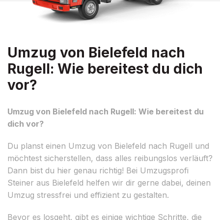
Umzug von Bielefeld nach
Rugell: Wie bereitest du dich
vor?
Umzug von Bielefeld nach Rugell: Wie bereitest du
dich vor?
Du planst einen Umzug von Bielefeld nach Rugell und
möchtest sicherstellen, dass alles reibungslos verläuft?
Dann bist du hier genau richtig! Bei Umzugsprofi
Steiner aus Bielefeld helfen wir dir gerne dabei, deinen
Umzug stressfrei und effizient zu gestalten.
Bevor es losgeht, gibt es einige wichtige Schritte, die