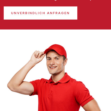
UNVERBINDLICH ANFRAGEN