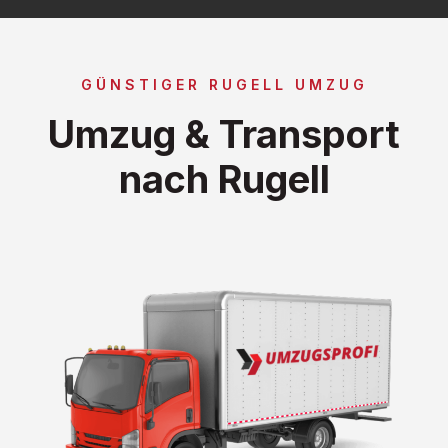
GÜNSTIGER RUGELL UMZUG
Umzug & Transport
nach Rugell