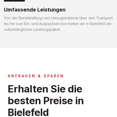
Umfassende Leistungen
Von der Bereitstellung von Umzugsmaterial über den Transport
bis hin zum Ein- und Auspackservice bieten wir in Bielefeld ein
vollumfängliches Leistungspaket.
ANFRAGEN & SPAREN
Erhalten Sie die
besten Preise in
Bielefeld