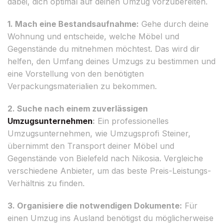
dabei, dich optimal auf deinen Umzug vorzubereiten.
1. Mach eine Bestandsaufnahme:
Gehe durch deine
Wohnung und entscheide, welche Möbel und
Gegenstände du mitnehmen möchtest. Das wird dir
helfen, den Umfang deines Umzugs zu bestimmen und
eine Vorstellung von den benötigten
Verpackungsmaterialien zu bekommen.
2. Suche nach einem zuverlässigen
Umzugsunternehmen
:
Ein professionelles
Umzugsunternehmen, wie Umzugsprofi Steiner,
übernimmt den Transport deiner Möbel und
Gegenstände von Bielefeld nach Nikosia. Vergleiche
verschiedene Anbieter, um das beste Preis-Leistungs-
Verhältnis zu finden.
3. Organisiere die notwendigen Dokumente:
Für
einen Umzug ins Ausland benötigst du möglicherweise