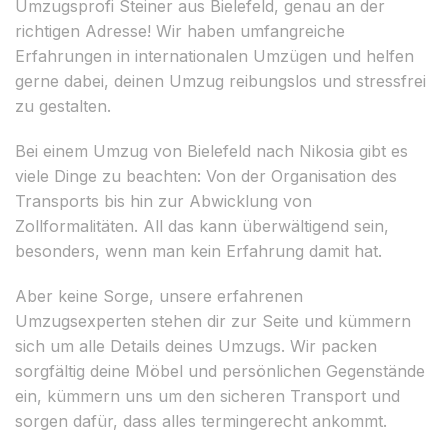
Umzugsprofi Steiner aus Bielefeld, genau an der
richtigen Adresse! Wir haben umfangreiche
Erfahrungen in internationalen Umzügen und helfen
gerne dabei, deinen Umzug reibungslos und stressfrei
zu gestalten.
Bei einem Umzug von Bielefeld nach Nikosia gibt es
viele Dinge zu beachten: Von der Organisation des
Transports bis hin zur Abwicklung von
Zollformalitäten. All das kann überwältigend sein,
besonders, wenn man kein Erfahrung damit hat.
Aber keine Sorge, unsere erfahrenen
Umzugsexperten stehen dir zur Seite und kümmern
sich um alle Details deines Umzugs. Wir packen
sorgfältig deine Möbel und persönlichen Gegenstände
ein, kümmern uns um den sicheren Transport und
sorgen dafür, dass alles termingerecht ankommt.