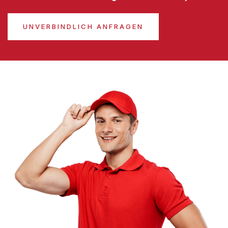
UNVERBINDLICH ANFRAGEN