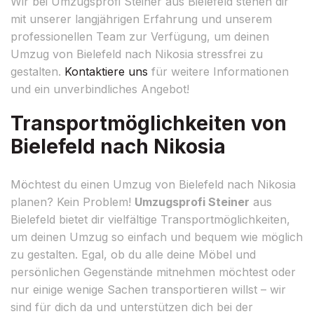
Wir bei Umzugsprofi Steiner aus Bielefeld stehen dir
mit unserer langjährigen Erfahrung und unserem
professionellen Team zur Verfügung, um deinen
Umzug von Bielefeld nach Nikosia stressfrei zu
gestalten.
Kontaktiere uns
für weitere Informationen
und ein unverbindliches Angebot!
Transportmöglichkeiten von
Bielefeld nach Nikosia
Möchtest du einen Umzug von Bielefeld nach Nikosia
planen? Kein Problem!
Umzugsprofi Steiner
aus
Bielefeld bietet dir vielfältige Transportmöglichkeiten,
um deinen Umzug so einfach und bequem wie möglich
zu gestalten. Egal, ob du alle deine Möbel und
persönlichen Gegenstände mitnehmen möchtest oder
nur einige wenige Sachen transportieren willst – wir
sind für dich da und unterstützen dich bei der