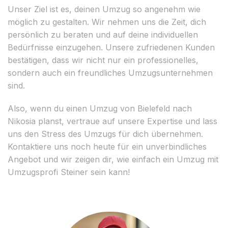
Unser Ziel ist es, deinen Umzug so angenehm wie
möglich zu gestalten. Wir nehmen uns die Zeit, dich
persönlich zu beraten und auf deine individuellen
Bedürfnisse einzugehen. Unsere zufriedenen Kunden
bestätigen, dass wir nicht nur ein professionelles,
sondern auch ein freundliches Umzugsunternehmen
sind.
Also, wenn du einen Umzug von Bielefeld nach
Nikosia planst, vertraue auf unsere Expertise und lass
uns den Stress des Umzugs für dich übernehmen.
Kontaktiere uns noch heute für ein unverbindliches
Angebot und wir zeigen dir, wie einfach ein Umzug mit
Umzugsprofi Steiner sein kann!