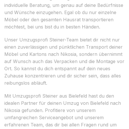
individuelle Beratung, um genau auf deine Bedürfnisse
und Wünsche einzugehen. Egal ob du nur einzelne
Möbel oder den gesamten Hausrat transportieren
möchtest, bei uns bist du in besten Händen.
Unser Umzugsprofi Steiner-Team bietet dir nicht nur
einen zuverlässigen und pünktlichen Transport deiner
Möbel und Kartons nach Nikosia, sondern übernimmt
auf Wunsch auch das Verpacken und die Montage vor
Ort. So kannst du dich entspannt auf dein neues
Zuhause konzentrieren und dir sicher sein, dass alles
reibungslos abläuft.
Mit Umzugsprofi Steiner aus Bielefeld hast du den
idealen Partner für deinen Umzug von Bielefeld nach
Nikosia gefunden. Profitiere von unserem
umfangreichen Serviceangebot und unserem
erfahrenen Team, das dir bei allen Fragen rund um