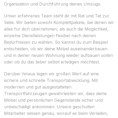
Organisation und Durchführung deines Umzugs.
Unser erfahrenes Team steht dir mit Rat und Tat zur
Seite. Wir bieten sowohl Komplettpakete, bei denen wir
alles für dich übernehmen, als auch die Möglichkeit,
einzelne Dienstleistungen flexibel nach deinen
Bedürfnissen zu wählen. So kannst du zum Beispiel
entscheiden, ob wir deine Möbel auseinanderbauen
und in deiner neuen Wohnung wieder aufbauen sollen
oder ob du das lieber selbst erledigen möchtest.
Darüber hinaus legen wir großen Wert auf eine
sichere und schnelle Transportabwicklung. Mit
modernen und gut ausgestatteten
Transportfahrzeugen gewährleisten wir, dass deine
Möbel und persönlichen Gegenstände sicher und
unbeschädigt ankommen. Unsere geschulten
Mitarbeiter wissen genau, worauf es beim Verladen,