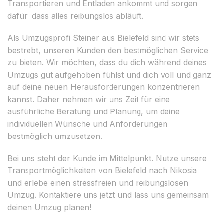
Transportieren und Entladen ankommt und sorgen
dafür, dass alles reibungslos abläuft.
Als Umzugsprofi Steiner aus Bielefeld sind wir stets
bestrebt, unseren Kunden den bestmöglichen Service
zu bieten. Wir möchten, dass du dich während deines
Umzugs gut aufgehoben fühlst und dich voll und ganz
auf deine neuen Herausforderungen konzentrieren
kannst. Daher nehmen wir uns Zeit für eine
ausführliche Beratung und Planung, um deine
individuellen Wünsche und Anforderungen
bestmöglich umzusetzen.
Bei uns steht der Kunde im Mittelpunkt. Nutze unsere
Transportmöglichkeiten von Bielefeld nach Nikosia
und erlebe einen stressfreien und reibungslosen
Umzug. Kontaktiere uns jetzt und lass uns gemeinsam
deinen Umzug planen!