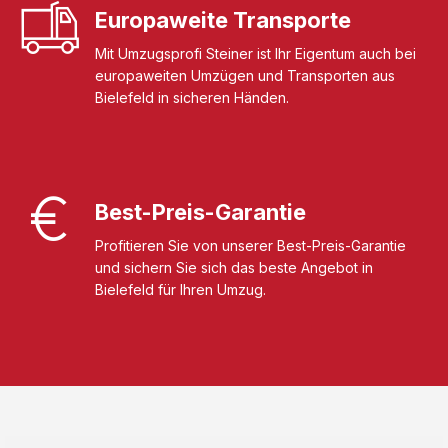
Europaweite Transporte
Mit Umzugsprofi Steiner ist Ihr Eigentum auch bei
europaweiten Umzügen und Transporten aus
Bielefeld in sicheren Händen.
Best-Preis-Garantie
Profitieren Sie von unserer Best-Preis-Garantie
und sichern Sie sich das beste Angebot in
Bielefeld für Ihren Umzug.