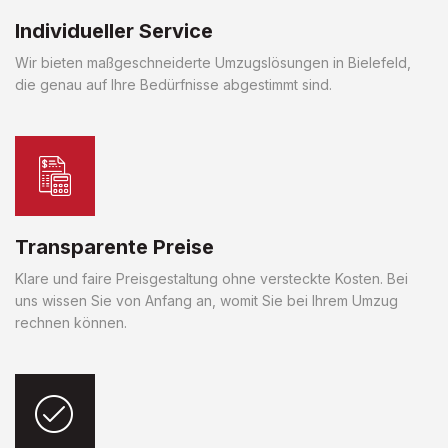
Individueller Service
Wir bieten maßgeschneiderte Umzugslösungen in Bielefeld,
die genau auf Ihre Bedürfnisse abgestimmt sind.
Transparente Preise
Klare und faire Preisgestaltung ohne versteckte Kosten. Bei
uns wissen Sie von Anfang an, womit Sie bei Ihrem Umzug
rechnen können.