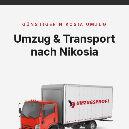
GÜNSTIGER NIKOSIA UMZUG
Umzug & Transport
nach Nikosia