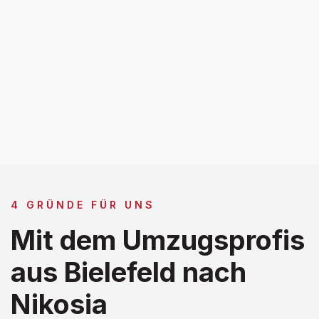
4 GRÜNDE FÜR UNS
Mit dem Umzugsprofis
aus Bielefeld nach
Nikosia