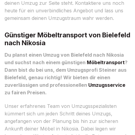
deinen Umzug zur Seite steht. Kontaktiere uns noch
heute für ein unverbindliches Angebot und lass uns
gemeinsam deinen Umzugstraum wahr werden.
Günstiger Möbeltransport von Bielefeld
nach Nikosia
Du planst einen Umzug von Bielefeld nach Nikosia
und suchst nach einem günstigen
Möbeltransport
?
Dann bist du bei uns, dem Umzugsprofi Steiner aus
Bielefeld, genau richtig! Wir bieten dir einen
zuverlässigen und professionellen
Umzugsservice
zu fairen Preisen.
Unser erfahrenes Team von Umzugsspezialisten
kümmert sich um jeden Schritt deines Umzugs,
angefangen von der Planung bis hin zur sicheren
Ankunft deiner Möbel in Nikosia. Dabei legen wir