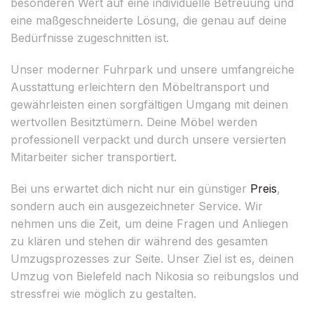
besonderen Wert auf eine individuelle Betreuung und
eine maßgeschneiderte Lösung, die genau auf deine
Bedürfnisse zugeschnitten ist.
Unser moderner Fuhrpark und unsere umfangreiche
Ausstattung erleichtern den Möbeltransport und
gewährleisten einen sorgfältigen Umgang mit deinen
wertvollen Besitztümern. Deine Möbel werden
professionell verpackt und durch unsere versierten
Mitarbeiter sicher transportiert.
Bei uns erwartet dich nicht nur ein günstiger
Preis
,
sondern auch ein ausgezeichneter Service. Wir
nehmen uns die Zeit, um deine Fragen und Anliegen
zu klären und stehen dir während des gesamten
Umzugsprozesses zur Seite. Unser Ziel ist es, deinen
Umzug von Bielefeld nach Nikosia so reibungslos und
stressfrei wie möglich zu gestalten.