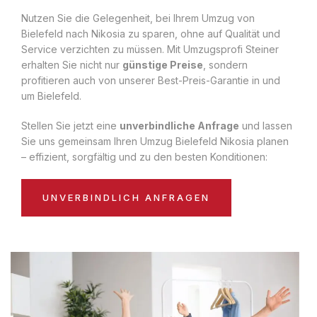
Nutzen Sie die Gelegenheit, bei Ihrem Umzug von
Bielefeld nach Nikosia zu sparen, ohne auf Qualität und
Service verzichten zu müssen. Mit Umzugsprofi Steiner
erhalten Sie nicht nur
günstige Preise
, sondern
profitieren auch von unserer Best-Preis-Garantie in und
um Bielefeld.
Stellen Sie jetzt eine
unverbindliche Anfrage
und lassen
Sie uns gemeinsam Ihren Umzug Bielefeld Nikosia planen
– effizient, sorgfältig und zu den besten Konditionen:
UNVERBINDLICH ANFRAGEN