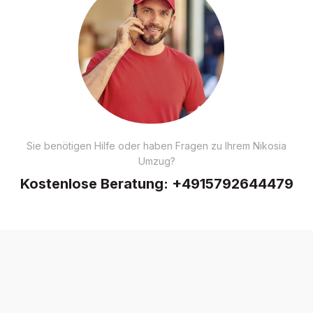
Sie benötigen Hilfe oder haben Fragen zu Ihrem Nikosia
Umzug?
Kostenlose Beratung:
+4915792644479