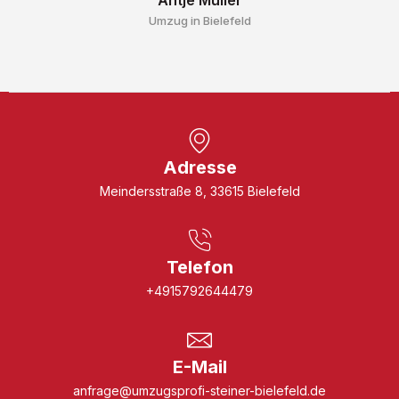
Umzug in Bielefeld
Adresse
Meindersstraße 8, 33615 Bielefeld
Telefon
+4915792644479
E-Mail
anfrage@umzugsprofi-steiner-bielefeld.de