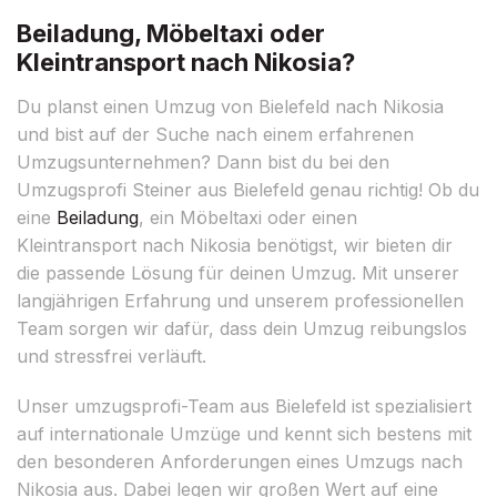
Beiladung, Möbeltaxi oder
Kleintransport nach Nikosia?
Du planst einen Umzug von Bielefeld nach Nikosia
und bist auf der Suche nach einem erfahrenen
Umzugsunternehmen? Dann bist du bei den
Umzugsprofi Steiner aus Bielefeld genau richtig! Ob du
eine
Beiladung
, ein Möbeltaxi oder einen
Kleintransport nach Nikosia benötigst, wir bieten dir
die passende Lösung für deinen Umzug. Mit unserer
langjährigen Erfahrung und unserem professionellen
Team sorgen wir dafür, dass dein Umzug reibungslos
und stressfrei verläuft.
Unser umzugsprofi-Team aus Bielefeld ist spezialisiert
auf internationale Umzüge und kennt sich bestens mit
den besonderen Anforderungen eines Umzugs nach
Nikosia aus. Dabei legen wir großen Wert auf eine