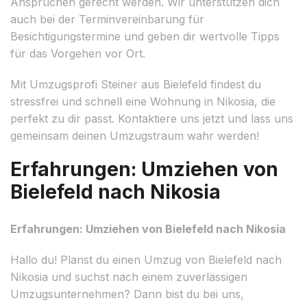
Ansprüchen gerecht werden. Wir unterstützen dich
auch bei der Terminvereinbarung für
Besichtigungstermine und geben dir wertvolle Tipps
für das Vorgehen vor Ort.
Mit Umzugsprofi Steiner aus Bielefeld findest du
stressfrei und schnell eine Wohnung in Nikosia, die
perfekt zu dir passt. Kontaktiere uns jetzt und lass uns
gemeinsam deinen Umzugstraum wahr werden!
Erfahrungen: Umziehen von
Bielefeld nach Nikosia
Erfahrungen: Umziehen von Bielefeld nach Nikosia
Hallo du! Planst du einen Umzug von Bielefeld nach
Nikosia und suchst nach einem zuverlässigen
Umzugsunternehmen? Dann bist du bei uns,