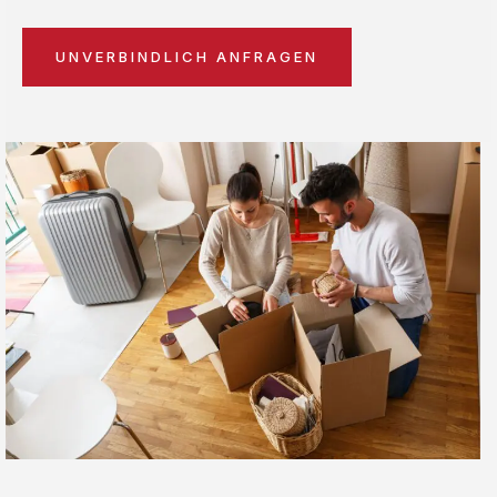
UNVERBINDLICH ANFRAGEN