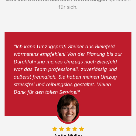
für sich.
"Ich kann Umzugsprofi Steiner aus Bielefeld
wärmstens empfehlen! Von der Planung bis zur
Durchführung meines Umzugs nach Bielefeld
war das Team professionell, zuverlässig und
äußerst freundlich. Sie haben meinen Umzug
stressfrei und reibungslos gestaltet. Vielen
Dank für den tollen Service!"
Antje Müller