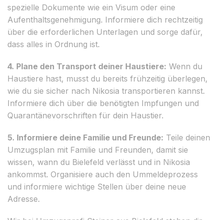
spezielle Dokumente wie ein Visum oder eine
Aufenthaltsgenehmigung. Informiere dich rechtzeitig
über die erforderlichen Unterlagen und sorge dafür,
dass alles in Ordnung ist.
4. Plane den Transport deiner Haustiere:
Wenn du
Haustiere hast, musst du bereits frühzeitig überlegen,
wie du sie sicher nach Nikosia transportieren kannst.
Informiere dich über die benötigten Impfungen und
Quarantänevorschriften für dein Haustier.
5. Informiere deine Familie und Freunde:
Teile deinen
Umzugsplan mit Familie und Freunden, damit sie
wissen, wann du Bielefeld verlässt und in Nikosia
ankommst. Organisiere auch den Ummeldeprozess
und informiere wichtige Stellen über deine neue
Adresse.