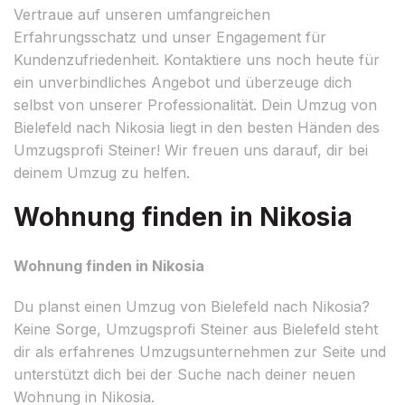
Vertraue auf unseren umfangreichen
Erfahrungsschatz und unser Engagement für
Kundenzufriedenheit. Kontaktiere uns noch heute für
ein unverbindliches Angebot und überzeuge dich
selbst von unserer Professionalität. Dein Umzug von
Bielefeld nach Nikosia liegt in den besten Händen des
Umzugsprofi Steiner! Wir freuen uns darauf, dir bei
deinem Umzug zu helfen.
Wohnung finden in Nikosia
Wohnung finden in Nikosia
Du planst einen Umzug von Bielefeld nach Nikosia?
Keine Sorge, Umzugsprofi Steiner aus Bielefeld steht
dir als erfahrenes Umzugsunternehmen zur Seite und
unterstützt dich bei der Suche nach deiner neuen
Wohnung in Nikosia.