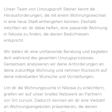
Unser Team von Umzugsprofi Steiner kennt die
Herausforderungen, die mit einem Wohnungswechsel
in eine neue Stadt einhergehen können. Deshalb
möchten wir dir dabei helfen, eine passende Wohnung
in Nikosia zu finden, die deinen Bedürfnissen
entspricht.
Wir bieten dir eine umfassende Beratung und begleiten
dich während des gesamten Umzugsprozesses.
Gemeinsam analysieren wir deine Anforderungen an
deine zukünftige Wohnung und nehmen Rücksicht auf
deine individuellen Wünsche und Vorstellungen.
Um dir die Wohnungssuche in Nikosia zu erleichtern,
greifen wir auf unser breites Netzwerk an Partnern
vor Ort zurück. Dadurch können wir dir eine Vielzahl
an Wohnungsangeboten präsentieren, die deinen