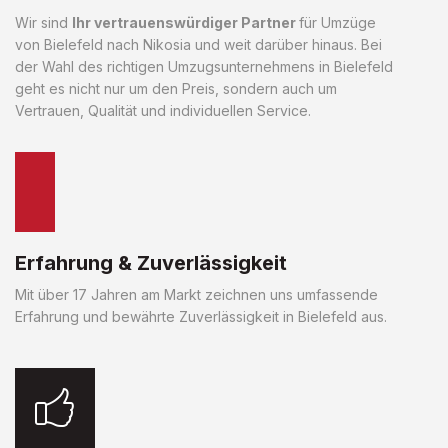
Wir sind
Ihr vertrauenswürdiger Partner
für Umzüge
von Bielefeld nach Nikosia und weit darüber hinaus. Bei
der Wahl des richtigen Umzugsunternehmens in Bielefeld
geht es nicht nur um den Preis, sondern auch um
Vertrauen, Qualität und individuellen Service.
Erfahrung & Zuverlässigkeit
Mit über 17 Jahren am Markt zeichnen uns umfassende
Erfahrung und bewährte Zuverlässigkeit in Bielefeld aus.