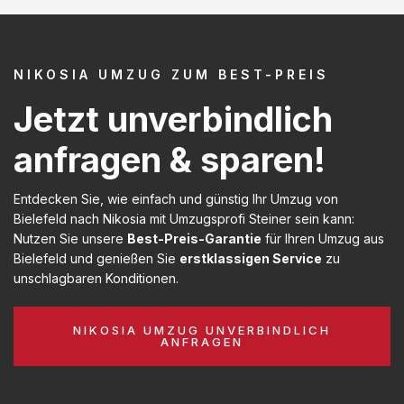
NIKOSIA UMZUG ZUM BEST-PREIS
Jetzt unverbindlich
anfragen & sparen!
Entdecken Sie, wie einfach und günstig Ihr Umzug von
Bielefeld nach Nikosia mit Umzugsprofi Steiner sein kann:
Nutzen Sie unsere
Best-Preis-Garantie
für Ihren Umzug aus
Bielefeld und genießen Sie
erstklassigen Service
zu
unschlagbaren Konditionen.
NIKOSIA UMZUG UNVERBINDLICH
ANFRAGEN