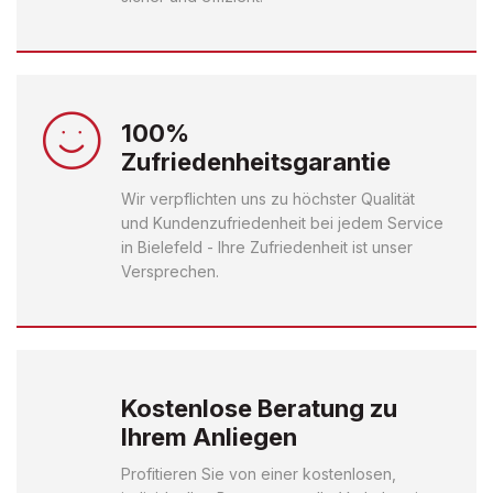
100%
Zufriedenheitsgarantie
Wir verpflichten uns zu höchster Qualität
und Kundenzufriedenheit bei jedem Service
in Bielefeld - Ihre Zufriedenheit ist unser
Versprechen.
Kostenlose Beratung zu
Ihrem Anliegen
Profitieren Sie von einer kostenlosen,