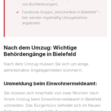
von Buchlieferungen)
Facebook-Gruppe „Verschenken in Bielefeld“ –
hier werden regelmäßig Umzugskartons
angeboten
Nach dem Umzug: Wichtige
Behördengänge in Bielefeld
Nach dem Umzug müssen Sie sich um einige
administrative Angelegenheiten kümmern:
Ummeldung beim Einwohnermeldeamt:
Sie müssen sich innerhalb von zwei Wochen nach
Ihrem Umzug beim Einwohnermeldeamt in Bielefeld
ummelden. Das Bürgerbüro befindet sich im Neuen