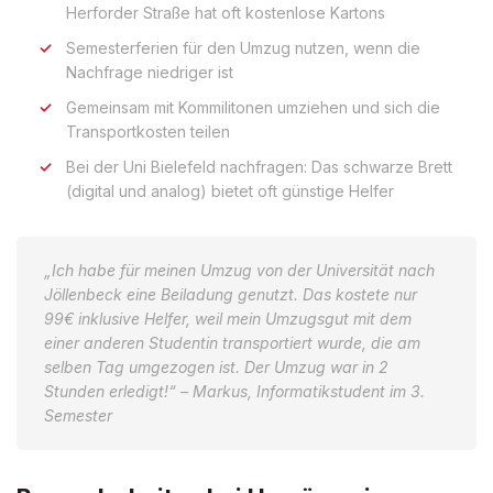
Herforder Straße hat oft kostenlose Kartons
Semesterferien für den Umzug nutzen, wenn die
Nachfrage niedriger ist
Gemeinsam mit Kommilitonen umziehen und sich die
Transportkosten teilen
Bei der Uni Bielefeld nachfragen: Das schwarze Brett
(digital und analog) bietet oft günstige Helfer
„Ich habe für meinen Umzug von der Universität nach
Jöllenbeck eine Beiladung genutzt. Das kostete nur
99€ inklusive Helfer, weil mein Umzugsgut mit dem
einer anderen Studentin transportiert wurde, die am
selben Tag umgezogen ist. Der Umzug war in 2
Stunden erledigt!“ – Markus, Informatikstudent im 3.
Semester