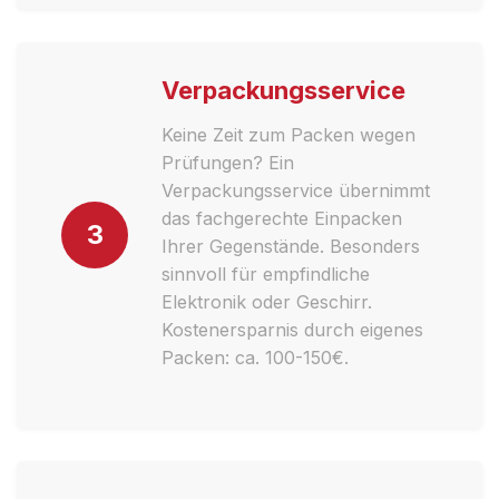
Verpackungsservice
Keine Zeit zum Packen wegen
Prüfungen? Ein
Verpackungsservice übernimmt
das fachgerechte Einpacken
3
Ihrer Gegenstände. Besonders
sinnvoll für empfindliche
Elektronik oder Geschirr.
Kostenersparnis durch eigenes
Packen: ca. 100-150€.