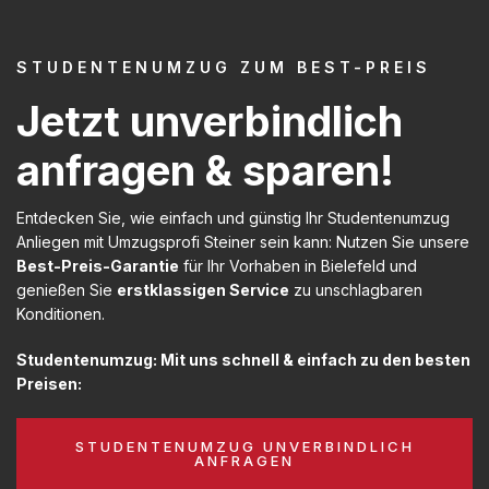
STUDENTENUMZUG ZUM BEST-PREIS
Jetzt unverbindlich
anfragen & sparen!
Entdecken Sie, wie einfach und günstig Ihr Studentenumzug
Anliegen mit Umzugsprofi Steiner sein kann: Nutzen Sie unsere
Best-Preis-Garantie
für Ihr Vorhaben in Bielefeld und
genießen Sie
erstklassigen Service
zu unschlagbaren
Konditionen.
Studentenumzug: Mit uns schnell & einfach zu den besten
Preisen:
STUDENTENUMZUG UNVERBINDLICH
ANFRAGEN