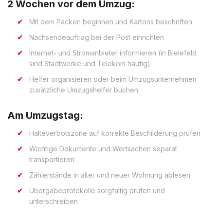
2 Wochen vor dem Umzug:
Mit dem Packen beginnen und Kartons beschriften
Nachsendeauftrag bei der Post einrichten
Internet- und Stromanbieter informieren (in Bielefeld
sind Stadtwerke und Telekom häufig)
Helfer organisieren oder beim Umzugsunternehmen
zusätzliche Umzugshelfer buchen
Am Umzugstag:
Halteverbotszone auf korrekte Beschilderung prüfen
Wichtige Dokumente und Wertsachen separat
transportieren
Zählerstände in alter und neuer Wohnung ablesen
Übergabeprotokolle sorgfältig prüfen und
unterschreiben