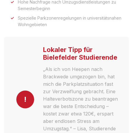
Hohe Nachfrage nach Umzugsdienstleistungen zu
Semesterbeginn
Spezielle Parkzonenregelungen in universitätsnahen
Wohngebieten
Lokaler Tipp für
Bielefelder Studierende
„Als ich von Heepen nach
Brackwede umgezogen bin, hat
mich die Parkplatzsituation fast
zur Verzweiflung gebracht. Eine
!
Halteverbotszone zu beantragen
war die beste Entscheidung –
kostet zwar etwa 120€, erspart
aber endlosen Stress am
Umzugstag.“ – Lisa, Studierende