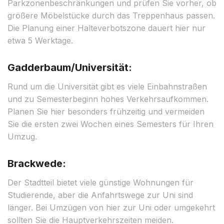
Parkzonenbeschränkungen und prüfen Sie vorher, ob
größere Möbelstücke durch das Treppenhaus passen.
Die Planung einer Halteverbotszone dauert hier nur
etwa 5 Werktage.
Gadderbaum/Universität:
Rund um die Universität gibt es viele Einbahnstraßen
und zu Semesterbeginn hohes Verkehrsaufkommen.
Planen Sie hier besonders frühzeitig und vermeiden
Sie die ersten zwei Wochen eines Semesters für Ihren
Umzug.
Brackwede:
Der Stadtteil bietet viele günstige Wohnungen für
Studierende, aber die Anfahrtswege zur Uni sind
länger. Bei Umzügen von hier zur Uni oder umgekehrt
sollten Sie die Hauptverkehrszeiten meiden.