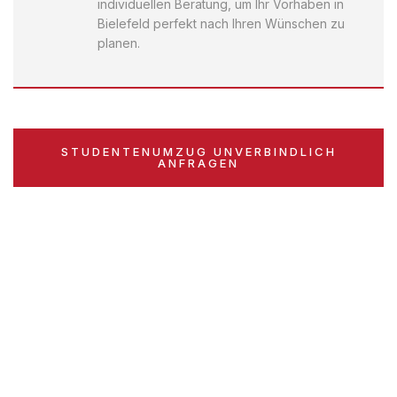
individuellen Beratung, um Ihr Vorhaben in
Bielefeld perfekt nach Ihren Wünschen zu
planen.
STUDENTENUMZUG UNVERBINDLICH
ANFRAGEN