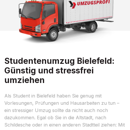
Studentenumzug Bielefeld:
Günstig und stressfrei
umziehen
Als Student in Bielefeld haben Sie genug mit
Vorlesungen, Prüfungen und Hausarbeiten zu tun –
ein stressiger Umzug sollte da nicht auch noch
dazukommen. Egal ob Sie in die Altstadt, nach
Schildesche oder in einen anderen Stadtteil ziehen: Mit