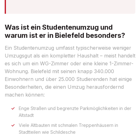
Was ist ein Studentenumzug und
warum ist er in Bielefeld besonders?
Ein Studentenumzug umfasst typischerweise weniger
Umzugsgut als ein kompletter Haushalt – meist handelt
es sich um ein WG-Zimmer oder eine kleine 1-Zimmer-
Wohnung. Bielefeld mit seinen knapp 340.000
Einwohnern und über 25.000 Studierenden hat einige
Besonderheiten, die einen Umzug herausfordernd
machen können:
Enge Straßen und begrenzte Parkmöglichkeiten in der
Altstadt
Viele Altbauten mit schmalen Treppenhäusern in
Stadtteilen wie Schildesche