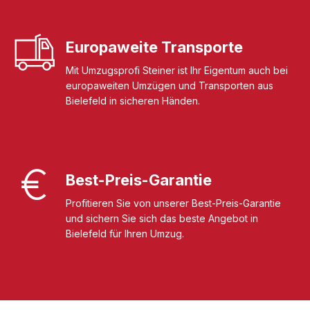
Europaweite Transporte
Mit Umzugsprofi Steiner ist Ihr Eigentum auch bei
europaweiten Umzügen und Transporten aus
Bielefeld in sicheren Händen.
Best-Preis-Garantie
Profitieren Sie von unserer Best-Preis-Garantie
und sichern Sie sich das beste Angebot in
Bielefeld für Ihren Umzug.