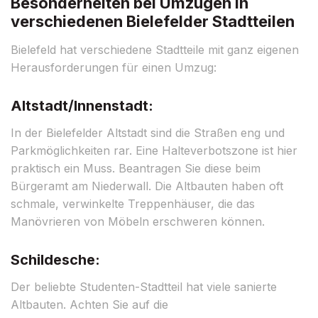
Besonderheiten bei Umzügen in
verschiedenen Bielefelder Stadtteilen
Bielefeld hat verschiedene Stadtteile mit ganz eigenen
Herausforderungen für einen Umzug:
Altstadt/Innenstadt:
In der Bielefelder Altstadt sind die Straßen eng und
Parkmöglichkeiten rar. Eine Halteverbotszone ist hier
praktisch ein Muss. Beantragen Sie diese beim
Bürgeramt am Niederwall. Die Altbauten haben oft
schmale, verwinkelte Treppenhäuser, die das
Manövrieren von Möbeln erschweren können.
Schildesche:
Der beliebte Studenten-Stadtteil hat viele sanierte
Altbauten. Achten Sie auf die