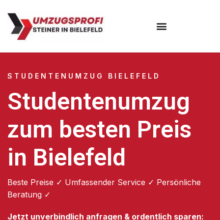
Umzugsunternehmen Bielefeld
Umzugsservice Bielefeld
STUDENTENUMZUG BIELEFELD
Studentenumzug
zum besten Preis
in Bielefeld
Beste Preise ✓ Umfassender Service ✓ Persönliche
Beratung ✓
Jetzt unverbindlich anfragen & ordentlich sparen: