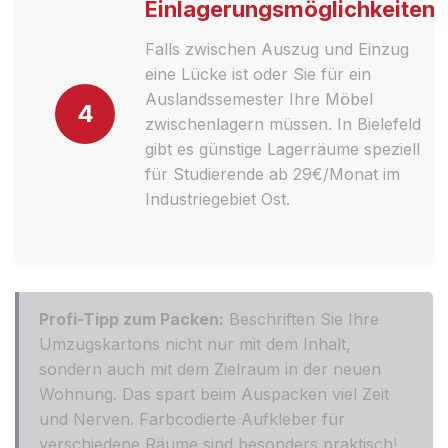
Einlagerungsmöglichkeiten
Falls zwischen Auszug und Einzug
eine Lücke ist oder Sie für ein
Auslandssemester Ihre Möbel
4
zwischenlagern müssen. In Bielefeld
gibt es günstige Lagerräume speziell
für Studierende ab 29€/Monat im
Industriegebiet Ost.
Profi-Tipp zum Packen:
Beschriften Sie Ihre
Umzugskartons nicht nur mit dem Inhalt,
sondern auch mit dem Zielraum in der neuen
Wohnung. Das spart beim Auspacken viel Zeit
und Nerven. Farbcodierte Aufkleber für
verschiedene Räume sind besonders praktisch!