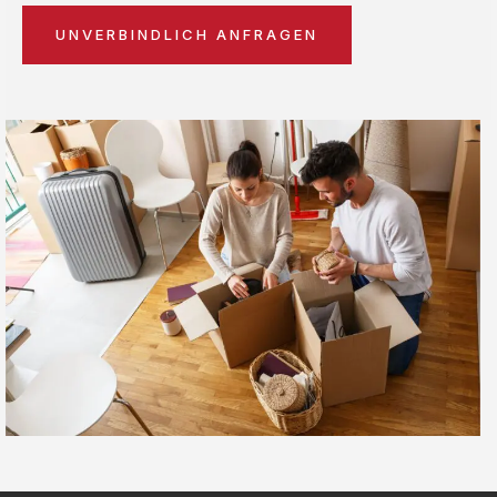
UNVERBINDLICH ANFRAGEN