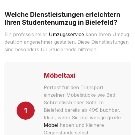
Welche Dienstleistungen erleichtern
Ihren Studentenumzug in Bielefeld?
Ein professioneller
Umzugsservice
kann Ihren Umzug
deutlich angenehmer gestalten. Diese Dienstleistungen
sind besonders für Studierende hilfreich:
Möbeltaxi
Perfekt für den Transport
einzelner Möbelstücke wie Bett,
Schreibtisch oder Sofa. In
1
Bielefeld bereits ab 49€ buchbar.
Ideal, wenn Sie nur wenige große
Möbel
haben und kleinere
Gegenstände selbst