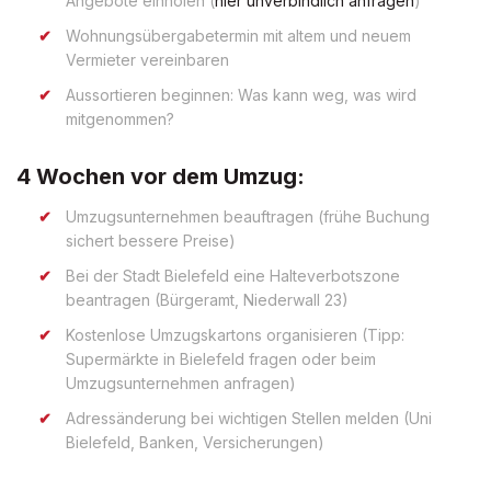
Angebote einholen (
hier unverbindlich anfragen
)
Wohnungsübergabetermin mit altem und neuem
Vermieter vereinbaren
Aussortieren beginnen: Was kann weg, was wird
mitgenommen?
4 Wochen vor dem Umzug:
Umzugsunternehmen beauftragen (frühe Buchung
sichert bessere Preise)
Bei der Stadt Bielefeld eine Halteverbotszone
beantragen (Bürgeramt, Niederwall 23)
Kostenlose Umzugskartons organisieren (Tipp:
Supermärkte in Bielefeld fragen oder beim
Umzugsunternehmen anfragen)
Adressänderung bei wichtigen Stellen melden (Uni
Bielefeld, Banken, Versicherungen)