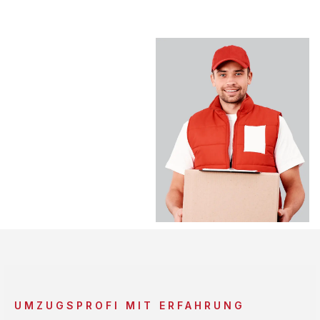
UMZUGSPROFI MIT ERFAHRUNG