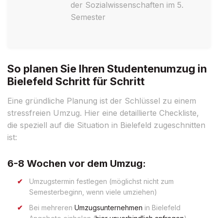
der Sozialwissenschaften im 5.
Semester
So planen Sie Ihren Studentenumzug in
Bielefeld Schritt für Schritt
Eine gründliche Planung ist der Schlüssel zu einem
stressfreien Umzug. Hier eine detaillierte Checkliste,
die speziell auf die Situation in Bielefeld zugeschnitten
ist:
6-8 Wochen vor dem Umzug:
Umzugstermin festlegen (möglichst nicht zum
Semesterbeginn, wenn viele umziehen)
Bei mehreren
Umzugsunternehmen
in Bielefeld