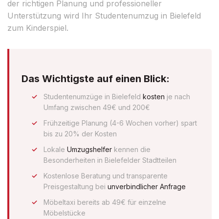
der richtigen Planung und professioneller
Unterstützung wird Ihr Studentenumzug in Bielefeld
zum Kinderspiel.
Das Wichtigste auf einen Blick:
Studentenumzüge in Bielefeld
kosten
je nach
Umfang zwischen 49€ und 200€
Frühzeitige Planung (4-6 Wochen vorher) spart
bis zu 20% der Kosten
Lokale
Umzugshelfer
kennen die
Besonderheiten in Bielefelder Stadtteilen
Kostenlose Beratung und transparente
Preisgestaltung bei
unverbindlicher Anfrage
Möbeltaxi bereits ab 49€ für einzelne
Möbelstücke