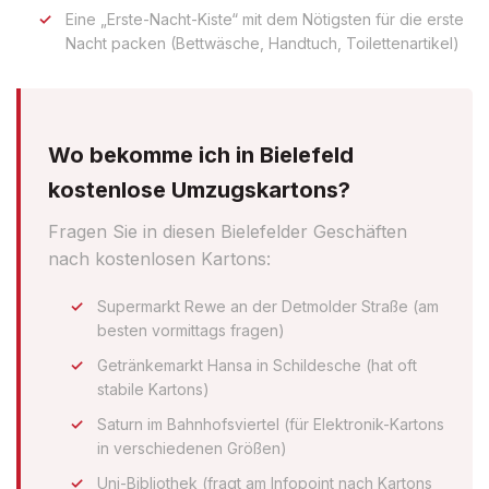
Eine „Erste-Nacht-Kiste“ mit dem Nötigsten für die erste
Nacht packen (Bettwäsche, Handtuch, Toilettenartikel)
Wo bekomme ich in Bielefeld
kostenlose Umzugskartons?
Fragen Sie in diesen Bielefelder Geschäften
nach kostenlosen Kartons:
Supermarkt Rewe an der Detmolder Straße (am
besten vormittags fragen)
Getränkemarkt Hansa in Schildesche (hat oft
stabile Kartons)
Saturn im Bahnhofsviertel (für Elektronik-Kartons
in verschiedenen Größen)
Uni-Bibliothek (fragt am Infopoint nach Kartons