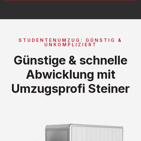
STUDENTENUMZUG: GÜNSTIG &
UNKOMPLIZIERT
Günstige & schnelle
Abwicklung mit
Umzugsprofi Steiner