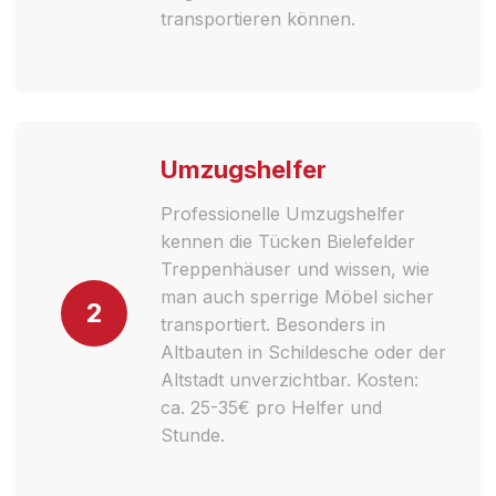
transportieren können.
Umzugshelfer
Professionelle Umzugshelfer
kennen die Tücken Bielefelder
Treppenhäuser und wissen, wie
man auch sperrige Möbel sicher
2
transportiert. Besonders in
Altbauten in Schildesche oder der
Altstadt unverzichtbar. Kosten:
ca. 25-35€ pro Helfer und
Stunde.