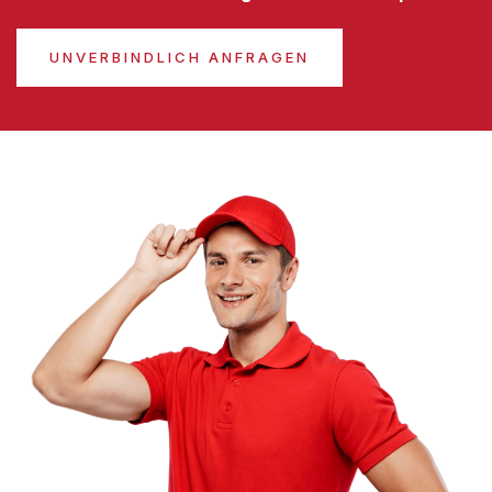
UNVERBINDLICH ANFRAGEN