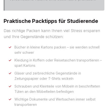
Praktische Packtipps für Studierende
Das richtige Packen kann Ihnen viel Stress ersparen
und Ihre Gegenstände schützen:
Bücher in kleine Kartons packen – sie werden schnell
sehr schwer
Kleidung in Koffern oder Reisetaschen transportieren –
spart Kartons
Gläser und zerbrechliche Gegenstände in
Zeitungspapier oder T-Shirts wickeln
Schrauben und Kleinteile von Möbeln in beschrifteten
Tüten an den Möbelteilen befestigen
Wichtige Dokumente und Wertsachen immer selbst
transportieren