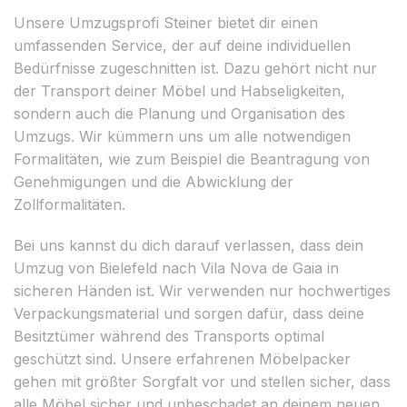
Unsere Umzugsprofi Steiner bietet dir einen
umfassenden Service, der auf deine individuellen
Bedürfnisse zugeschnitten ist. Dazu gehört nicht nur
der Transport deiner Möbel und Habseligkeiten,
sondern auch die Planung und Organisation des
Umzugs. Wir kümmern uns um alle notwendigen
Formalitäten, wie zum Beispiel die Beantragung von
Genehmigungen und die Abwicklung der
Zollformalitäten.
Bei uns kannst du dich darauf verlassen, dass dein
Umzug von Bielefeld nach Vila Nova de Gaia in
sicheren Händen ist. Wir verwenden nur hochwertiges
Verpackungsmaterial und sorgen dafür, dass deine
Besitztümer während des Transports optimal
geschützt sind. Unsere erfahrenen Möbelpacker
gehen mit größter Sorgfalt vor und stellen sicher, dass
alle Möbel sicher und unbeschadet an deinem neuen