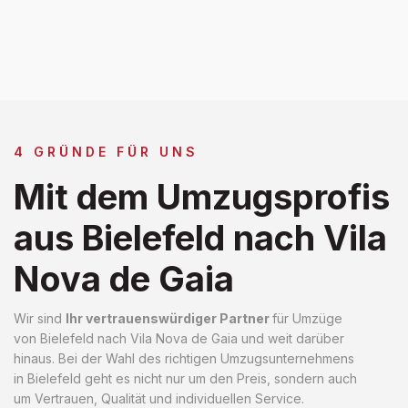
4 GRÜNDE FÜR UNS
Mit dem Umzugsprofis
aus Bielefeld nach Vila
Nova de Gaia
Wir sind
Ihr vertrauenswürdiger Partner
für Umzüge
von Bielefeld nach Vila Nova de Gaia und weit darüber
hinaus. Bei der Wahl des richtigen Umzugsunternehmens
in Bielefeld geht es nicht nur um den Preis, sondern auch
um Vertrauen, Qualität und individuellen Service.