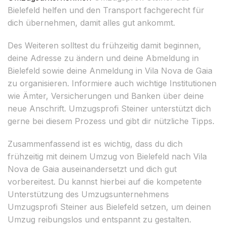
Bielefeld helfen und den Transport fachgerecht für
dich übernehmen, damit alles gut ankommt.
Des Weiteren solltest du frühzeitig damit beginnen,
deine Adresse zu ändern und deine Abmeldung in
Bielefeld sowie deine Anmeldung in Vila Nova de Gaia
zu organisieren. Informiere auch wichtige Institutionen
wie Ämter, Versicherungen und Banken über deine
neue Anschrift. Umzugsprofi Steiner unterstützt dich
gerne bei diesem Prozess und gibt dir nützliche Tipps.
Zusammenfassend ist es wichtig, dass du dich
frühzeitig mit deinem Umzug von Bielefeld nach Vila
Nova de Gaia auseinandersetzt und dich gut
vorbereitest. Du kannst hierbei auf die kompetente
Unterstützung des Umzugsunternehmens
Umzugsprofi Steiner aus Bielefeld setzen, um deinen
Umzug reibungslos und entspannt zu gestalten.