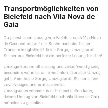
Transportmöglichkeiten von
Bielefeld nach Vila Nova de
Gaia
Du planst einen Umzug von Bielefeld nach Vila Nova
de Gaia und bist auf der Suche nach der besten
Transportmöglichkeit? Keine Sorge, Umzugsprofi
Steiner aus Bielefeld hat die perfekte Lösung für dich!
Umzüge können oft stressig und zeitaufwendig sein,
besonders wenn es um einen internationalen Umzug
geht. Aber keine Sorge, Umzugsprofi Steiner ist ein
zuverlässiges und professionelles
Umzugsunternehmen, das dir dabei helfen kann,
deinen Umzug von Bielefeld nach Vila Nova de Gaia
mühelos zu gestalten.