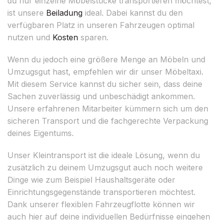
du nur einzelne Möbelstücke transportieren möchtest,
ist unsere
Beiladung
ideal. Dabei kannst du den
verfügbaren Platz in unseren Fahrzeugen optimal
nutzen und
Kosten
sparen.
Wenn du jedoch eine größere Menge an Möbeln und
Umzugsgut hast, empfehlen wir dir unser Möbeltaxi.
Mit diesem Service kannst du sicher sein, dass deine
Sachen zuverlässig und unbeschädigt ankommen.
Unsere erfahrenen Mitarbeiter kümmern sich um den
sicheren Transport und die fachgerechte Verpackung
deines Eigentums.
Unser Kleintransport ist die ideale Lösung, wenn du
zusätzlich zu deinem Umzugsgut auch noch weitere
Dinge wie zum Beispiel Haushaltsgeräte oder
Einrichtungsgegenstände transportieren möchtest.
Dank unserer flexiblen Fahrzeugflotte können wir
auch hier auf deine individuellen Bedürfnisse eingehen