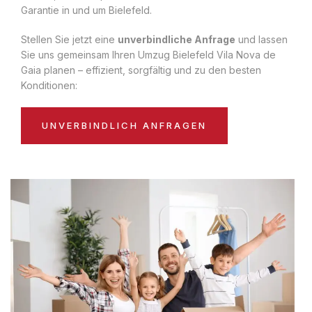
Garantie in und um Bielefeld.
Stellen Sie jetzt eine
unverbindliche Anfrage
und lassen
Sie uns gemeinsam Ihren Umzug Bielefeld Vila Nova de
Gaia planen – effizient, sorgfältig und zu den besten
Konditionen:
UNVERBINDLICH ANFRAGEN