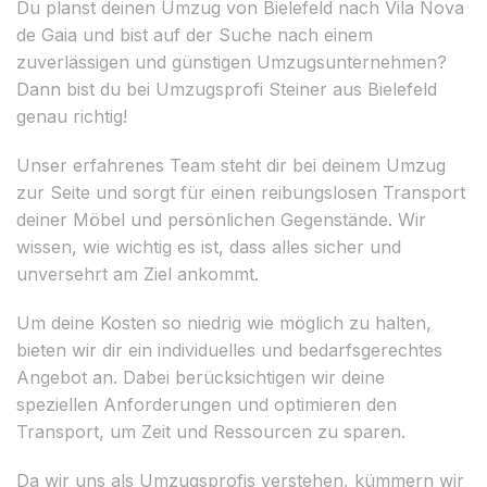
Du planst deinen Umzug von Bielefeld nach Vila Nova
de Gaia und bist auf der Suche nach einem
zuverlässigen und günstigen Umzugsunternehmen?
Dann bist du bei Umzugsprofi Steiner aus Bielefeld
genau richtig!
Unser erfahrenes Team steht dir bei deinem Umzug
zur Seite und sorgt für einen reibungslosen Transport
deiner Möbel und persönlichen Gegenstände. Wir
wissen, wie wichtig es ist, dass alles sicher und
unversehrt am Ziel ankommt.
Um deine Kosten so niedrig wie möglich zu halten,
bieten wir dir ein individuelles und bedarfsgerechtes
Angebot an. Dabei berücksichtigen wir deine
speziellen Anforderungen und optimieren den
Transport, um Zeit und Ressourcen zu sparen.
Da wir uns als Umzugsprofis verstehen, kümmern wir