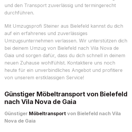
und den Transport zuverlässig und termingerecht
durchführen.
Mit Umzugsprofi Steiner aus Bielefeld kannst du dich
auf ein erfahrenes und zuverlässiges
Umzugsunternehmen verlassen. Wir unterstützen dich
bei deinem Umzug von Bielefeld nach Vila Nova de
Gaia und sorgen dafür, dass du dich schnell in deinem
neuen Zuhause wohlfühlst. Kontaktiere uns noch
heute für ein unverbindliches Angebot und profitiere
von unserem erstklassigen Service!
Günstiger Möbeltransport von Bielefeld
nach Vila Nova de Gaia
Günstiger
Möbeltransport
von Bielefeld nach Vila
Nova de Gaia