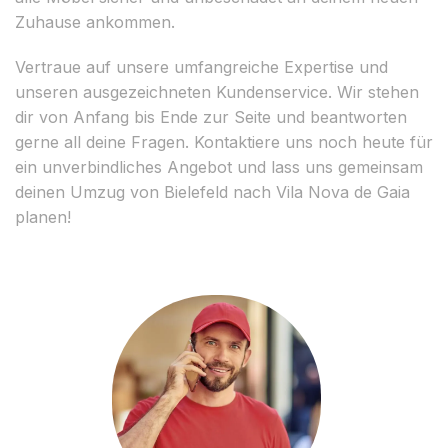
Zuhause ankommen.
Vertraue auf unsere umfangreiche Expertise und
unseren ausgezeichneten Kundenservice. Wir stehen
dir von Anfang bis Ende zur Seite und beantworten
gerne all deine Fragen. Kontaktiere uns noch heute für
ein unverbindliches Angebot und lass uns gemeinsam
deinen Umzug von Bielefeld nach Vila Nova de Gaia
planen!