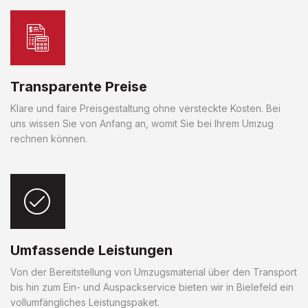
Transparente Preise
Klare und faire Preisgestaltung ohne versteckte Kosten. Bei
uns wissen Sie von Anfang an, womit Sie bei Ihrem Umzug
rechnen können.
Umfassende Leistungen
Von der Bereitstellung von Umzugsmaterial über den Transport
bis hin zum Ein- und Auspackservice bieten wir in Bielefeld ein
vollumfängliches Leistungspaket.