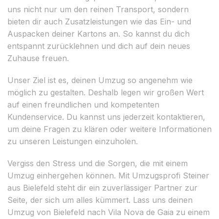
uns nicht nur um den reinen Transport, sondern
bieten dir auch Zusatzleistungen wie das Ein- und
Auspacken deiner Kartons an. So kannst du dich
entspannt zurücklehnen und dich auf dein neues
Zuhause freuen.
Unser Ziel ist es, deinen Umzug so angenehm wie
möglich zu gestalten. Deshalb legen wir großen Wert
auf einen freundlichen und kompetenten
Kundenservice. Du kannst uns jederzeit kontaktieren,
um deine Fragen zu klären oder weitere Informationen
zu unseren Leistungen einzuholen.
Vergiss den Stress und die Sorgen, die mit einem
Umzug einhergehen können. Mit Umzugsprofi Steiner
aus Bielefeld steht dir ein zuverlässiger Partner zur
Seite, der sich um alles kümmert. Lass uns deinen
Umzug von Bielefeld nach Vila Nova de Gaia zu einem