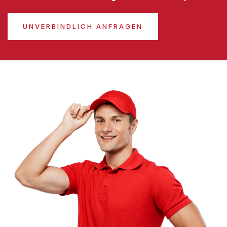
UNVERBINDLICH ANFRAGEN