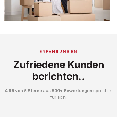
ERFAHRUNGEN
Zufriedene Kunden
berichten..
4.95 von 5 Sterne aus 500+ Bewertungen
sprechen
für sich.