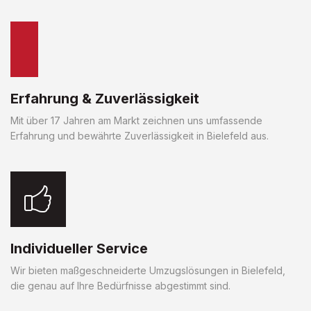
Erfahrung & Zuverlässigkeit
Mit über 17 Jahren am Markt zeichnen uns umfassende
Erfahrung und bewährte Zuverlässigkeit in Bielefeld aus.
Individueller Service
Wir bieten maßgeschneiderte Umzugslösungen in Bielefeld,
die genau auf Ihre Bedürfnisse abgestimmt sind.