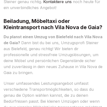
Steiner genau richtig.
Kontaktiere uns
noch heute für
ein unverbindliches Angebot!
Beiladung, Möbeltaxi oder
Kleintransport nach Vila Nova de Gaia?
Du planst einen Umzug von Bielefeld nach Vila Nova
de Gaia?
Dann bist du bei uns, Umzugsprofi Steiner
aus Bielefeld, genau richtig! Wir bieten dir
professionelle und stressfreie Umzugslösungen, um
deine Möbel und persönlichen Gegenstände sicher
und zuverlässig in dein neues Zuhause in Vila Nova de
Gaia zu bringen.
Unser umfassendes Leistungsangebot umfasst
verschiedene Transportmöglichkeiten, so dass du
genau die Option wählen kannst, die zu deinen
Bedürfnissen passt. Bei kleinen Umzügen oder wenn