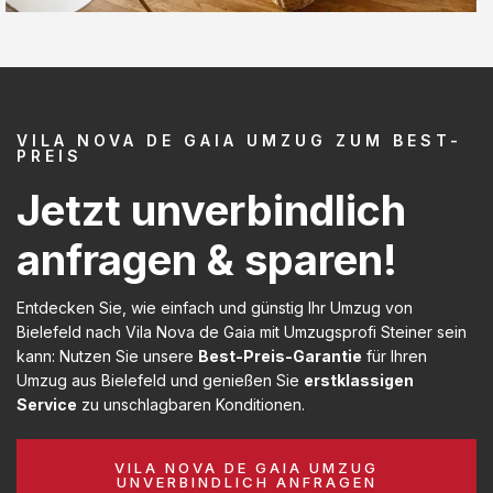
VILA NOVA DE GAIA UMZUG ZUM BEST-
PREIS
Jetzt unverbindlich
anfragen & sparen!
Entdecken Sie, wie einfach und günstig Ihr Umzug von
Bielefeld nach Vila Nova de Gaia mit Umzugsprofi Steiner sein
kann: Nutzen Sie unsere
Best-Preis-Garantie
für Ihren
Umzug aus Bielefeld und genießen Sie
erstklassigen
Service
zu unschlagbaren Konditionen.
VILA NOVA DE GAIA UMZUG
UNVERBINDLICH ANFRAGEN