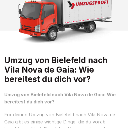
Umzug von Bielefeld nach
Vila Nova de Gaia: Wie
bereitest du dich vor?
Umzug von Bielefeld nach Vila Nova de Gaia: Wie
bereitest du dich vor?
Für deinen Umzug von Bielefeld nach Vila Nova de
Gaia gibt es einige wichtige Dinge, die du vorab