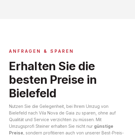
ANFRAGEN & SPAREN
Erhalten Sie die
besten Preise in
Bielefeld
Nutzen Sie die Gelegenheit, bei Ihrem Umzug von
Bielefeld nach Vila Nova de Gaia zu sparen, ohne auf
Qualität und Service verzichten zu müssen. Mit
Umzugsprofi Steiner erhalten Sie nicht nur
günstige
Preise
, sondern profitieren auch von unserer Best-Preis-