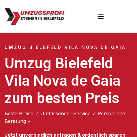
Umzugsunternehmen Bielefeld
Umzugsservice Bielefeld
UMZUG BIELEFELD VILA NOVA DE GAIA
Umzug Bielefeld
Vila Nova de Gaia
zum besten Preis
Beste Preise ✓ Umfassender Service ✓ Persönliche
Beratung ✓
Jetzt unverbindlich anfragen & ordentlich sparen: