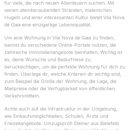
für viele, die nach neuen Abenteuern suchen. Mit
seinen atemberaubenden Stränden, malerischen
Hügeln und einer interessanten Kultur bietet Vila Nova
de Gaia eine einzigartige Lebensqualität.
Um eine Wohnung in Vila Nova de Gaia zu finden,
kannst du verschiedene Online-Portale nutzen, die
zahlreiche Immobilienangebote beinhalten. Wichtig ist
es, deine Wünsche und Bedürfnisse zu
berücksichtigen, um die perfekte Wohnung für dich zu
finden. Überlege dir, welche Kriterien dir wichtig sind,
zum Beispiel die Größe der Wohnung, die Lage, die
Mietpreise oder die Verfügbarkeit von öffentlichen
Verkehrsmitteln.
Achte auch auf die Infrastruktur in der Umgebung,
wie Einkaufsmöglichkeiten, Schulen, Ärzte und
Freizeitangebote. Umzugsprofi Steiner aus Bielefeld