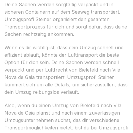
Deine Sachen werden sorgfältig verpackt und in
sicheren Containern auf dem Seeweg transportiert.
Umzugsprofi Steiner organisiert den gesamten
Transportprozess für dich und sorgt dafür, dass deine
Sachen rechtzeitig ankommen.
Wenn es dir wichtig ist, dass dein Umzug schnell und
effizient abläuft, könnte der Lufttransport die beste
Option für dich sein. Deine Sachen werden schnell
verpackt und per Luftfracht von Bielefeld nach Vila
Nova de Gaia transportiert. Umzugsprofi Steiner
kümmert sich um alle Details, um sicherzustellen, dass
dein Umzug reibungslos verläuft.
Also, wenn du einen Umzug von Bielefeld nach Vila
Nova de Gaia planst und nach einem zuverlässigen
Umzugsunternehmen suchst, das dir verschiedene
Transportmöglichkeiten bietet, bist du bei Umzugsprofi