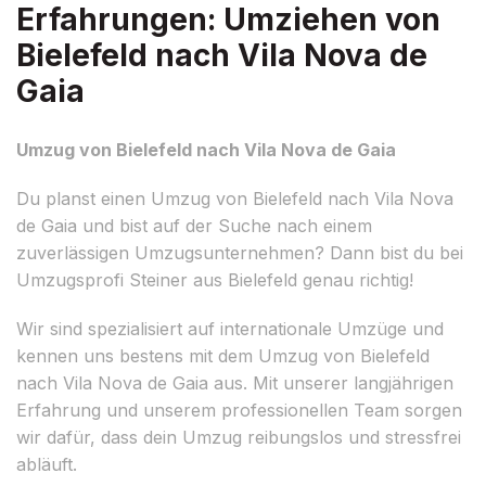
Erfahrungen: Umziehen von
Bielefeld nach Vila Nova de
Gaia
Umzug von Bielefeld nach Vila Nova de Gaia
Du planst einen Umzug von Bielefeld nach Vila Nova
de Gaia und bist auf der Suche nach einem
zuverlässigen Umzugsunternehmen? Dann bist du bei
Umzugsprofi Steiner aus Bielefeld genau richtig!
Wir sind spezialisiert auf internationale Umzüge und
kennen uns bestens mit dem Umzug von Bielefeld
nach Vila Nova de Gaia aus. Mit unserer langjährigen
Erfahrung und unserem professionellen Team sorgen
wir dafür, dass dein Umzug reibungslos und stressfrei
abläuft.