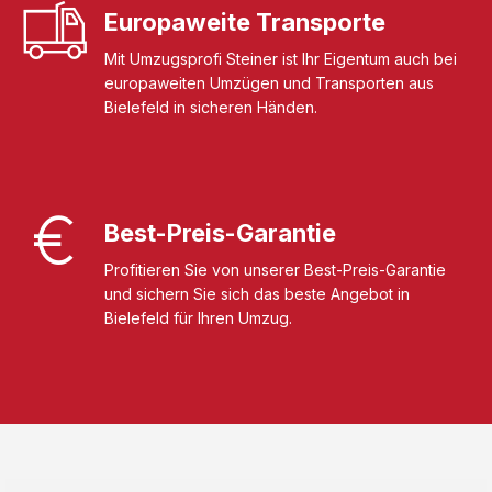
Europaweite Transporte
Mit Umzugsprofi Steiner ist Ihr Eigentum auch bei
europaweiten Umzügen und Transporten aus
Bielefeld in sicheren Händen.
Best-Preis-Garantie
Profitieren Sie von unserer Best-Preis-Garantie
und sichern Sie sich das beste Angebot in
Bielefeld für Ihren Umzug.