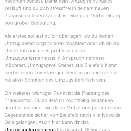
beachten solltest. Damit dein Umzug reibungslos
verläuft und du dich stressfrei in deinem neuen
Zuhause einleben kannst, ist eine gute Vorbereitung
von großer Bedeutung.
Als erstes solltest du dir überlegen, ob du deinen
Umzug selbst organisieren möchtest oder ob du die
Unterstützung eines professionellen
Umzugsunternehmens in Anspruch nehmen
möchtest. Umzugsprofi Steiner aus Bielefeld bietet
hierbei einen zuverlässigen Service an und kann dir
bei allen Schritten des Umzugs behilflich sein.
Ein weiterer wichtiger Punkt ist die Planung des
Transportes. Du solltest dir rechtzeitig Gedanken
darüber machen, wie deine Möbel und persönlichen
Gegenstände sicher von Bielefeld nach Vila Nova de
Gaia gelangen. Auch hier kann dir das
Umzugsunternehmen
Umzugsprofi Steiner aus