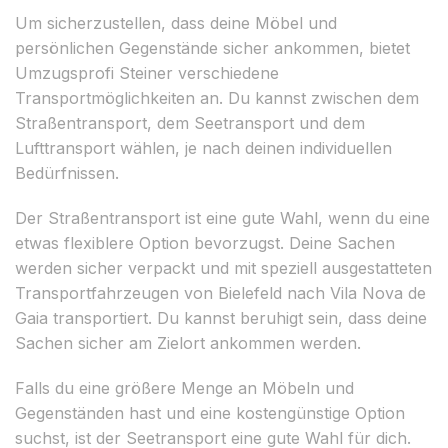
Um sicherzustellen, dass deine Möbel und
persönlichen Gegenstände sicher ankommen, bietet
Umzugsprofi Steiner verschiedene
Transportmöglichkeiten an. Du kannst zwischen dem
Straßentransport, dem Seetransport und dem
Lufttransport wählen, je nach deinen individuellen
Bedürfnissen.
Der Straßentransport ist eine gute Wahl, wenn du eine
etwas flexiblere Option bevorzugst. Deine Sachen
werden sicher verpackt und mit speziell ausgestatteten
Transportfahrzeugen von Bielefeld nach Vila Nova de
Gaia transportiert. Du kannst beruhigt sein, dass deine
Sachen sicher am Zielort ankommen werden.
Falls du eine größere Menge an Möbeln und
Gegenständen hast und eine kostengünstige Option
suchst, ist der Seetransport eine gute Wahl für dich.