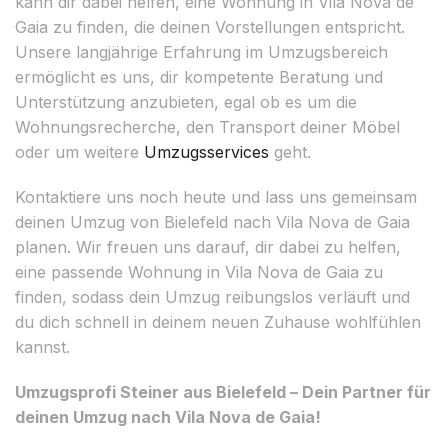
kann dir dabei helfen, eine Wohnung in Vila Nova de
Gaia zu finden, die deinen Vorstellungen entspricht.
Unsere langjährige Erfahrung im Umzugsbereich
ermöglicht es uns, dir kompetente Beratung und
Unterstützung anzubieten, egal ob es um die
Wohnungsrecherche, den Transport deiner Möbel
oder um weitere
Umzugsservices
geht.
Kontaktiere uns noch heute und lass uns gemeinsam
deinen Umzug von Bielefeld nach Vila Nova de Gaia
planen. Wir freuen uns darauf, dir dabei zu helfen,
eine passende Wohnung in Vila Nova de Gaia zu
finden, sodass dein Umzug reibungslos verläuft und
du dich schnell in deinem neuen Zuhause wohlfühlen
kannst.
Umzugsprofi Steiner aus Bielefeld – Dein Partner für
deinen Umzug nach Vila Nova de Gaia!