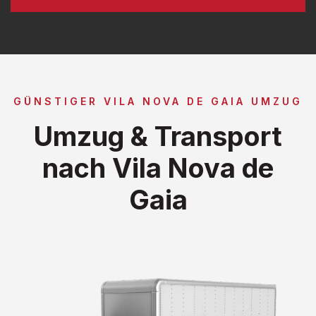
GÜNSTIGER VILA NOVA DE GAIA UMZUG
Umzug & Transport
nach Vila Nova de
Gaia