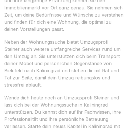
und ihre langjährige Erfahrung kennen sie den
Immobilienmarkt vor Ort ganz genau. Sie nehmen sich
Zeit, um deine Bedürfnisse und Wünsche zu verstehen
und finden für dich eine Wohnung, die optimal zu
deinen Vorstellungen passt.
Neben der Wohnungssuche bietet Umzugsprofi
Steiner auch weitere umfangreiche Services rund um
den Umzug an. Sie unterstützen dich beim Transport
deiner Möbel und persönlichen Gegenstände von
Bielefeld nach Kaliningrad und stehen dir mit Rat und
Tat zur Seite, damit dein Umzug reibungslos und
stressfrei abläuft.
Wende dich heute noch an Umzugsprofi Steiner und
lass dich bei der Wohnungssuche in Kaliningrad
unterstützen. Du kannst dich auf ihr Fachwissen, ihre
Professionalität und ihre persönliche Betreuung
verlassen. Starte dein neues Kapitel in Kaliningrad mit