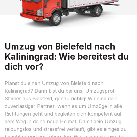
Umzug von Bielefeld nach
Kaliningrad: Wie bereitest du
dich vor?
Planst du einen Umzug von Bielefeld nach
Kaliningrad? Dann bist du bei uns, Umzugsprofi
Steiner aus Bielefeld, genau richtig! Wir sind dein
zuverlässiger Partner, wenn es um Umzüge in alle
Richtungen geht und begleiten dich kompetent auf
dem Weg in deine neue Heimat. Damit dein Umzug
reibungslos und stressfrei verläuft, gibt es einiges zu
beachten und vorzubereiten. Wir zeigen dir, wie du