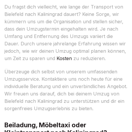
Du fragst dich vielleicht, wie lange der Transport von
Bielefeld nach Kaliningrad dauert? Keine Sorge, wir
kümmern uns um die Organisation und stellen sicher,
dass dein Umzugstermin eingehalten wird. Je nach
Umfang und Entfernung des Umzugs variiert die
Dauer. Durch unsere jahrelange Erfahrung wissen wir
jedoch, wie wir deinen Umzug optimal planen können,
um Zeit zu sparen und
Kosten
zu reduzieren.
Überzeuge dich selbst von unserem umfassenden
Umzugsservice. Kontaktiere uns noch heute für eine
individuelle Beratung und ein unverbindliches Angebot.
Wir freuen uns darauf, dich bei deinem Umzug von
Bielefeld nach Kaliningrad zu unterstützen und dir ein
sorgenfreies Umzugserlebnis zu bieten.
Beiladung, Möbeltaxi oder