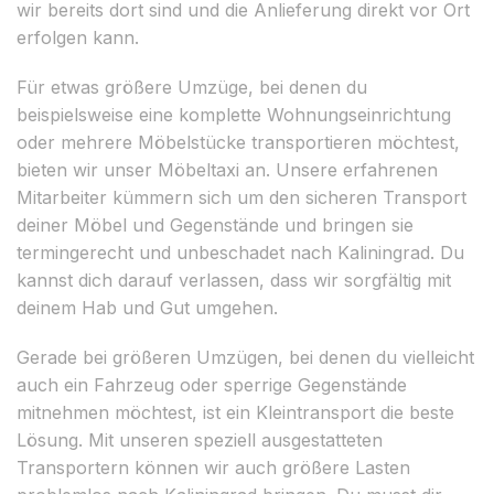
wir bereits dort sind und die Anlieferung direkt vor Ort
erfolgen kann.
Für etwas größere Umzüge, bei denen du
beispielsweise eine komplette Wohnungseinrichtung
oder mehrere Möbelstücke transportieren möchtest,
bieten wir unser Möbeltaxi an. Unsere erfahrenen
Mitarbeiter kümmern sich um den sicheren Transport
deiner Möbel und Gegenstände und bringen sie
termingerecht und unbeschadet nach Kaliningrad. Du
kannst dich darauf verlassen, dass wir sorgfältig mit
deinem Hab und Gut umgehen.
Gerade bei größeren Umzügen, bei denen du vielleicht
auch ein Fahrzeug oder sperrige Gegenstände
mitnehmen möchtest, ist ein Kleintransport die beste
Lösung. Mit unseren speziell ausgestatteten
Transportern können wir auch größere Lasten