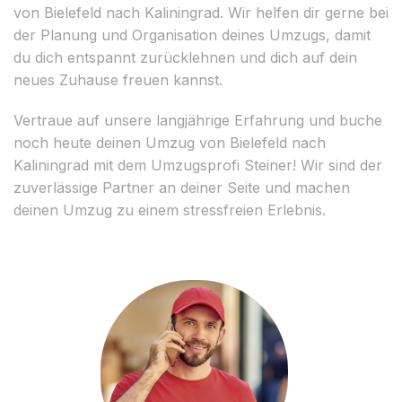
von Bielefeld nach Kaliningrad. Wir helfen dir gerne bei
der Planung und Organisation deines Umzugs, damit
du dich entspannt zurücklehnen und dich auf dein
neues Zuhause freuen kannst.
Vertraue auf unsere langjährige Erfahrung und buche
noch heute deinen Umzug von Bielefeld nach
Kaliningrad mit dem Umzugsprofi Steiner! Wir sind der
zuverlässige Partner an deiner Seite und machen
deinen Umzug zu einem stressfreien Erlebnis.