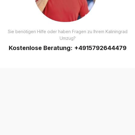
Sie benötigen Hilfe oder haben Fragen zu Ihrem Kaliningrad
Umzug?
Kostenlose Beratung:
+4915792644479