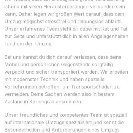
ist und mit vielen Herausforderungen verbunden sein
kann. Daher legen wir großen Wert darauf, dass dein
Umzug möglichst stressfrei und reibungslos abläuft.
Unser erfahrenes Team steht dir dabei mit Rat und Tat
zur Seite und unterstützt dich in allen Angelegenheiten
rund um den Umzug.
Bei uns kannst du dich darauf verlassen, dass deine
Möbel und persönlichen Gegenstände sorgfältig
verpackt und sicher transportiert werden. Wir arbeiten
mit modernster Technik und haben spezielle
Vorkehrungen getroffen, um Transportschäden zu
vermeiden. Deine Sachen werden also in bestem
Zustand in Kaliningrad ankommen.
Unser freundliches und kompetentes Team ist speziell
auf internationale Umzüge spezialisiert und kennt die
Besonderheiten und Anforderungen eines Umzugs