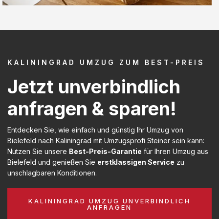
KALININGRAD UMZUG ZUM BEST-PREIS
Jetzt unverbindlich
anfragen & sparen!
Entdecken Sie, wie einfach und günstig Ihr Umzug von
Bielefeld nach Kaliningrad mit Umzugsprofi Steiner sein kann:
Nutzen Sie unsere
Best-Preis-Garantie
für Ihren Umzug aus
Bielefeld und genießen Sie
erstklassigen Service
zu
unschlagbaren Konditionen.
KALININGRAD UMZUG UNVERBINDLICH
ANFRAGEN