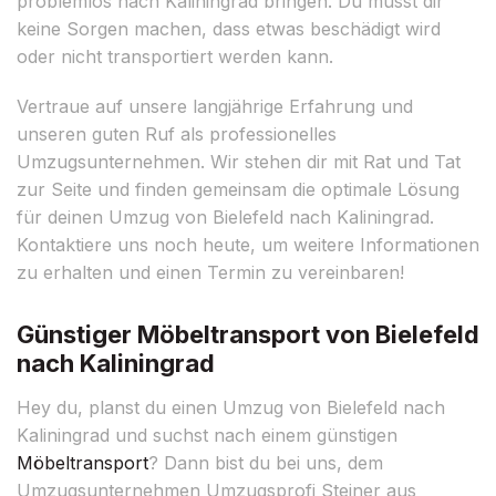
problemlos nach Kaliningrad bringen. Du musst dir
keine Sorgen machen, dass etwas beschädigt wird
oder nicht transportiert werden kann.
Vertraue auf unsere langjährige Erfahrung und
unseren guten Ruf als professionelles
Umzugsunternehmen. Wir stehen dir mit Rat und Tat
zur Seite und finden gemeinsam die optimale Lösung
für deinen Umzug von Bielefeld nach Kaliningrad.
Kontaktiere uns noch heute, um weitere Informationen
zu erhalten und einen Termin zu vereinbaren!
Günstiger Möbeltransport von Bielefeld
nach Kaliningrad
Hey du, planst du einen Umzug von Bielefeld nach
Kaliningrad und suchst nach einem günstigen
Möbeltransport
? Dann bist du bei uns, dem
Umzugsunternehmen Umzugsprofi Steiner aus