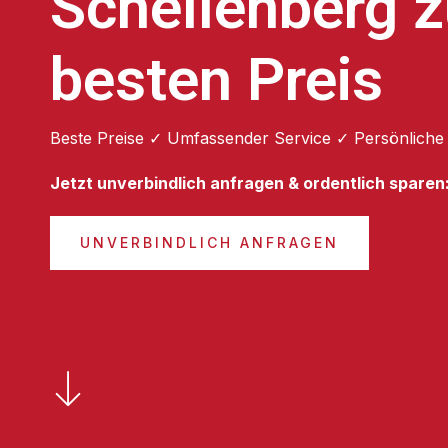
Schellenberg 
besten Preis
Beste Preise ✓ Umfassender Service ✓ Persönliche
Jetzt unverbindlich anfragen & ordentlich sparen
UNVERBINDLICH ANFRAGEN