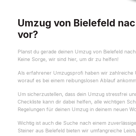
Umzug von Bielefeld nach
vor?
Planst du gerade deinen Umzug von Bielefeld nach 
Keine Sorge, wir sind hier, um dir zu helfen!
Als erfahrener Umzugsprofi haben wir zahlreiche 
worauf es bei einem reibungslosen Ablauf ankomm
Um sicherzustellen, dass dein Umzug stressfrei und e
Checkliste kann dir dabei helfen, alle wichtigen Sc
Regelungen für deinen Umzug in deinem neuen Wo
Wichtig ist auch die Suche nach einem zuverlässi
Steiner aus Bielefeld bieten wir umfangreiche Leis