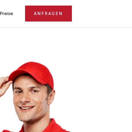
Preise
ANFRAGEN