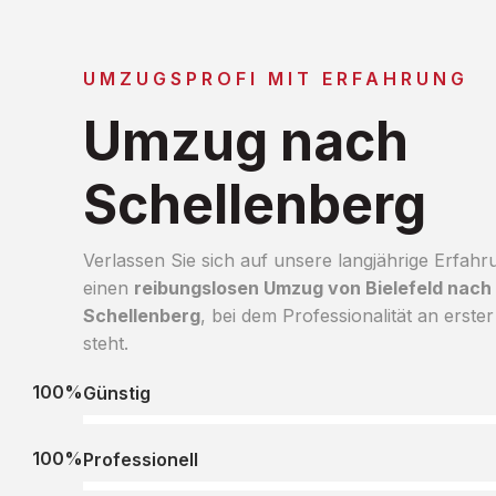
UMZUGSPROFI MIT ERFAHRUNG
Umzug nach
Schellenberg
Verlassen Sie sich auf unsere langjährige Erfahr
einen
reibungslosen Umzug von Bielefeld nach
Schellenberg
, bei dem Professionalität an erster
steht.
100%
Günstig
100%
Professionell