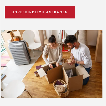
UNVERBINDLICH ANFRAGEN