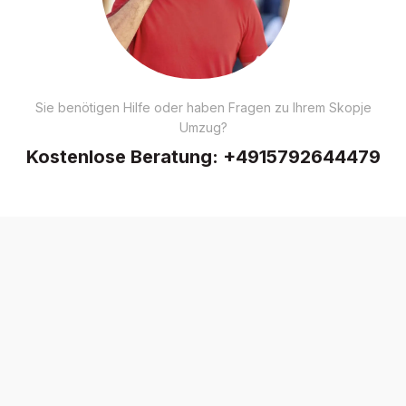
Sie benötigen Hilfe oder haben Fragen zu Ihrem Skopje
Umzug?
Kostenlose Beratung:
+4915792644479