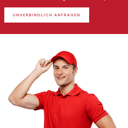
UNVERBINDLICH ANFRAGEN