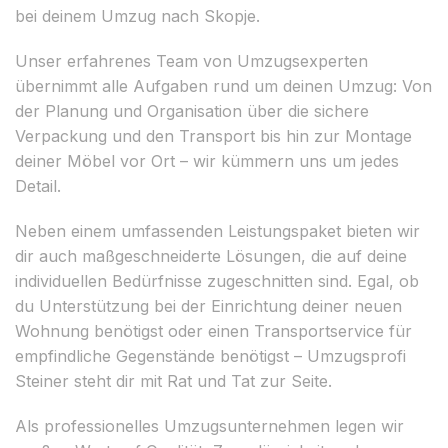
bei deinem Umzug nach Skopje.
Unser erfahrenes Team von Umzugsexperten
übernimmt alle Aufgaben rund um deinen Umzug: Von
der Planung und Organisation über die sichere
Verpackung und den Transport bis hin zur Montage
deiner Möbel vor Ort – wir kümmern uns um jedes
Detail.
Neben einem umfassenden Leistungspaket bieten wir
dir auch maßgeschneiderte Lösungen, die auf deine
individuellen Bedürfnisse zugeschnitten sind. Egal, ob
du Unterstützung bei der Einrichtung deiner neuen
Wohnung benötigst oder einen Transportservice für
empfindliche Gegenstände benötigst – Umzugsprofi
Steiner steht dir mit Rat und Tat zur Seite.
Als professionelles Umzugsunternehmen legen wir