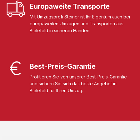
Europaweite Transporte
Mit Umzugsprofi Steiner ist Ihr Eigentum auch bei
europaweiten Umzügen und Transporten aus
Bielefeld in sicheren Händen.
Best-Preis-Garantie
Profitieren Sie von unserer Best-Preis-Garantie
und sichern Sie sich das beste Angebot in
Bielefeld für Ihren Umzug.