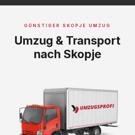
GÜNSTIGER SKOPJE UMZUG
Umzug & Transport
nach Skopje