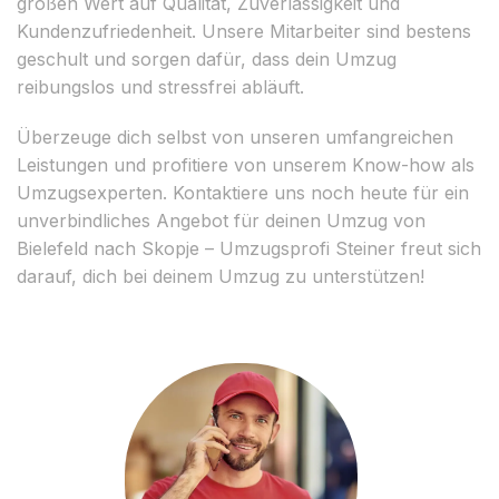
großen Wert auf Qualität, Zuverlässigkeit und
Kundenzufriedenheit. Unsere Mitarbeiter sind bestens
geschult und sorgen dafür, dass dein Umzug
reibungslos und stressfrei abläuft.
Überzeuge dich selbst von unseren umfangreichen
Leistungen und profitiere von unserem Know-how als
Umzugsexperten. Kontaktiere uns noch heute für ein
unverbindliches Angebot für deinen Umzug von
Bielefeld nach Skopje – Umzugsprofi Steiner freut sich
darauf, dich bei deinem Umzug zu unterstützen!