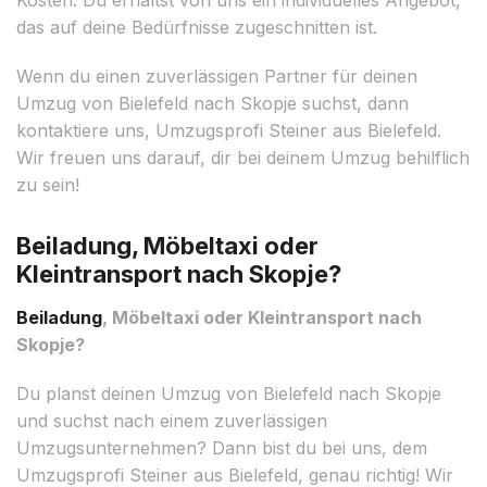
das auf deine Bedürfnisse zugeschnitten ist.
Wenn du einen zuverlässigen Partner für deinen
Umzug von Bielefeld nach Skopje suchst, dann
kontaktiere uns, Umzugsprofi Steiner aus Bielefeld.
Wir freuen uns darauf, dir bei deinem Umzug behilflich
zu sein!
Beiladung, Möbeltaxi oder
Kleintransport nach Skopje?
Beiladung
, Möbeltaxi oder Kleintransport nach
Skopje?
Du planst deinen Umzug von Bielefeld nach Skopje
und suchst nach einem zuverlässigen
Umzugsunternehmen? Dann bist du bei uns, dem
Umzugsprofi Steiner aus Bielefeld, genau richtig! Wir