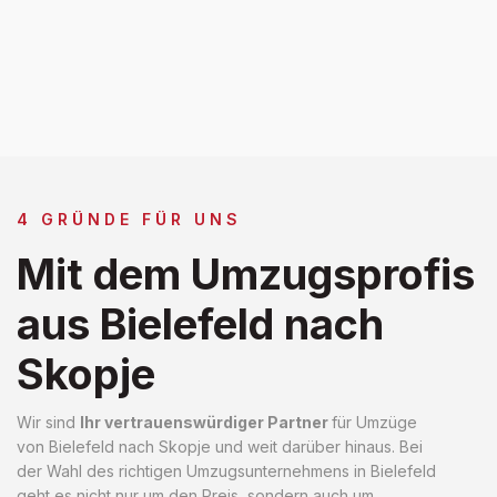
4 GRÜNDE FÜR UNS
Mit dem Umzugsprofis
aus Bielefeld nach
Skopje
Wir sind
Ihr vertrauenswürdiger Partner
für Umzüge
von Bielefeld nach Skopje und weit darüber hinaus. Bei
der Wahl des richtigen Umzugsunternehmens in Bielefeld
geht es nicht nur um den Preis, sondern auch um