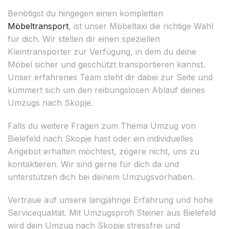
Benötigst du hingegen einen kompletten
Möbeltransport
, ist unser Möbeltaxi die richtige Wahl
für dich. Wir stellen dir einen speziellen
Kleintransporter zur Verfügung, in dem du deine
Möbel sicher und geschützt transportieren kannst.
Unser erfahrenes Team steht dir dabei zur Seite und
kümmert sich um den reibungslosen Ablauf deines
Umzugs nach Skopje.
Falls du weitere Fragen zum Thema Umzug von
Bielefeld nach Skopje hast oder ein individuelles
Angebot erhalten möchtest, zögere nicht, uns zu
kontaktieren. Wir sind gerne für dich da und
unterstützen dich bei deinem Umzugsvorhaben.
Vertraue auf unsere langjährige Erfahrung und hohe
Servicequalität. Mit Umzugsprofi Steiner aus Bielefeld
wird dein Umzug nach Skopje stressfrei und