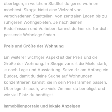
überlegen, in welchem Stadtteil du gerne wohnen
möchtest. Skopje bietet eine Vielzahl von
verschiedenen Stadtteilen, von zentralen Lagen bis zu
ruhigeren Wohngebieten. Je nach deinen
Bedürfnissen und Vorlieben kannst du hier die für dich
passende Wohnlage finden.
Preis und Größe der Wohnung
Ein weiterer wichtiger Aspekt ist der Preis und die
Größe der Wohnung. In Skopje variiert die Miete stark,
je nach Lage und Ausstattung. Setze dir am Anfang ein
Budget, damit du deine Suche auf Wohnungen
konzentrieren kannst, die in dein Preisrahmen passen.
Überlege dir auch, wie viele Zimmer du benötigst und
wie viel Platz du benötigst.
Immobilienportale und lokale Anzeigen