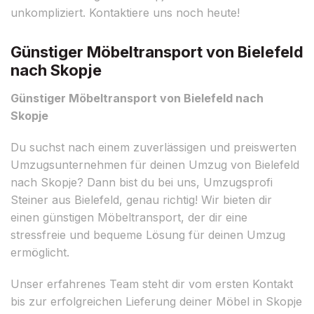
unkompliziert. Kontaktiere uns noch heute!
Günstiger Möbeltransport von Bielefeld
nach Skopje
Günstiger Möbeltransport von Bielefeld nach
Skopje
Du suchst nach einem zuverlässigen und preiswerten
Umzugsunternehmen für deinen Umzug von Bielefeld
nach Skopje? Dann bist du bei uns, Umzugsprofi
Steiner aus Bielefeld, genau richtig! Wir bieten dir
einen günstigen Möbeltransport, der dir eine
stressfreie und bequeme Lösung für deinen Umzug
ermöglicht.
Unser erfahrenes Team steht dir vom ersten Kontakt
bis zur erfolgreichen Lieferung deiner Möbel in Skopje