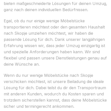
bieten maßgeschneiderte Lösungen für deinen Umzug,
ganz nach deinen individuellen Bedürfnissen.
Egal, ob du nur einige wenige Möbelstücke
transportieren möchtest oder den gesamten Haushalt
nach Skopje umziehen möchtest, wir haben die
passende Lösung für dich. Dank unserer langjährigen
Erfahrung wissen wir, dass jeder Umzug einzigartig ist
und spezielle Anforderungen haben kann. Wir sind
flexibel und passen unsere Dienstleistungen genau auf
deine Wünsche an.
Wenn du nur wenige Möbelstücke nach Skopje
verschicken möchtest, ist unsere Beiladung die ideale
Lösung für dich. Dabei teilst du dir den Transportraum
mit anderen Kunden, wodurch du Kosten sparen und
trotzdem sicherstellen kannst, dass deine Möbelstücke
sicher und termingerecht ankommen.