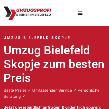
Umzugsunternehmen Bielefeld
Umzugsservice Bielefeld
UMZUG BIELEFELD SKOPJE
Umzug Bielefeld
Skopje zum besten
Preis
Beste Preise ✓ Umfassender Service ✓ Persönliche
Beratung ✓
Jetzt unverbindlich anfragen & ordentlich sparen: