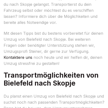
du nach Skopje gelangst. Transportierst du dein
Fahrzeug selbst oder möchtest du es verschiffen
lassen? Informiere dich über die Möglichkeiten und
bereite alles Notwendige vor.
Mit diesen Tipps bist du bestens vorbereitet für deinen
Umzug von Bielefeld nach Skopje. Bei weiteren
Fragen oder benötigter Unterstützung stehen wir,
Umzugsprofi Steiner, dir gerne zur Verfügung.
Kontaktiere uns
noch heute und wir helfen dir, deinen
Umzug stressfrei zu gestalten!
Transportmöglichkeiten von
Bielefeld nach Skopje
Du planst einen Umzug von Bielefeld nach Skopje und
suchst noch nach passenden Transportmöglichkeiten?