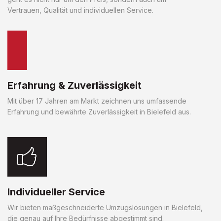
Vertrauen, Qualität und individuellen Service.
Erfahrung & Zuverlässigkeit
Mit über 17 Jahren am Markt zeichnen uns umfassende
Erfahrung und bewährte Zuverlässigkeit in Bielefeld aus.
Individueller Service
Wir bieten maßgeschneiderte Umzugslösungen in Bielefeld,
die genau auf Ihre Bedürfnisse abgestimmt sind.