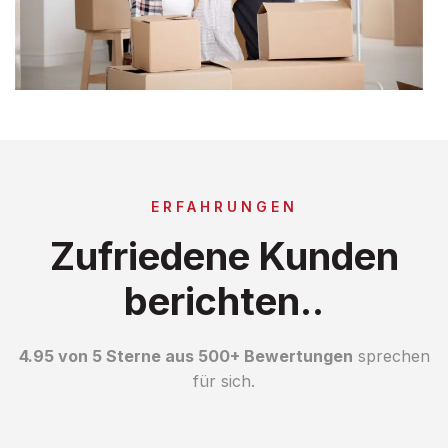
ERFAHRUNGEN
Zufriedene Kunden
berichten..
4.95 von 5 Sterne aus 500+ Bewertungen
sprechen
für sich.