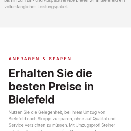
bis hin zum Ein- und Auspackservice bieten wir in Bielefeld ein
vollumfängliches Leistungspaket.
ANFRAGEN & SPAREN
Erhalten Sie die
besten Preise in
Bielefeld
Nutzen Sie die Gelegenheit, bei Ihrem Umzug von
Bielefeld nach Skopje zu sparen, ohne auf Qualität und
Service verzichten zu müssen. Mit Umzugsprofi Steiner