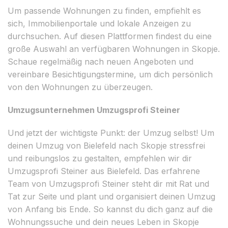
Um passende Wohnungen zu finden, empfiehlt es
sich, Immobilienportale und lokale Anzeigen zu
durchsuchen. Auf diesen Plattformen findest du eine
große Auswahl an verfügbaren Wohnungen in Skopje.
Schaue regelmäßig nach neuen Angeboten und
vereinbare Besichtigungstermine, um dich persönlich
von den Wohnungen zu überzeugen.
Umzugsunternehmen Umzugsprofi Steiner
Und jetzt der wichtigste Punkt: der Umzug selbst! Um
deinen Umzug von Bielefeld nach Skopje stressfrei
und reibungslos zu gestalten, empfehlen wir dir
Umzugsprofi Steiner aus Bielefeld. Das erfahrene
Team von Umzugsprofi Steiner steht dir mit Rat und
Tat zur Seite und plant und organisiert deinen Umzug
von Anfang bis Ende. So kannst du dich ganz auf die
Wohnungssuche und dein neues Leben in Skopje