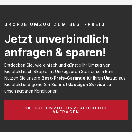
SKOPJE UMZUG ZUM BEST-PREIS
Jetzt unverbindlich
anfragen & sparen!
Entdecken Sie, wie einfach und günstig Ihr Umzug von
Bielefeld nach Skopje mit Umzugsprofi Steiner sein kann:
Nutzen Sie unsere
Best-Preis-Garantie
für Ihren Umzug aus
Bielefeld und genießen Sie
erstklassigen Service
zu
unschlagbaren Konditionen.
SKOPJE UMZUG UNVERBINDLICH
ANFRAGEN