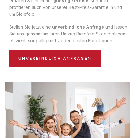
erhalten Sie nicht nur
günstige Preise
, sondern
profitieren auch von unserer Best-Preis-Garantie in und
um Bielefeld.
Stellen Sie jetzt eine
unverbindliche Anfrage
und lassen
Sie uns gemeinsam Ihren Umzug Bielefeld Skopje planen –
effizient, sorgfältig und zu den besten Konditionen:
UNVERBINDLICH ANFRAGEN