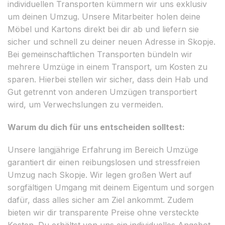
individuellen Transporten kümmern wir uns exklusiv
um deinen Umzug. Unsere Mitarbeiter holen deine
Möbel und Kartons direkt bei dir ab und liefern sie
sicher und schnell zu deiner neuen Adresse in Skopje.
Bei gemeinschaftlichen Transporten bündeln wir
mehrere Umzüge in einem Transport, um Kosten zu
sparen. Hierbei stellen wir sicher, dass dein Hab und
Gut getrennt von anderen Umzügen transportiert
wird, um Verwechslungen zu vermeiden.
Warum du dich für uns entscheiden solltest:
Unsere langjährige Erfahrung im Bereich Umzüge
garantiert dir einen reibungslosen und stressfreien
Umzug nach Skopje. Wir legen großen Wert auf
sorgfältigen Umgang mit deinem Eigentum und sorgen
dafür, dass alles sicher am Ziel ankommt. Zudem
bieten wir dir transparente Preise ohne versteckte
Kosten. Du erhältst von uns ein individuelles Angebot,