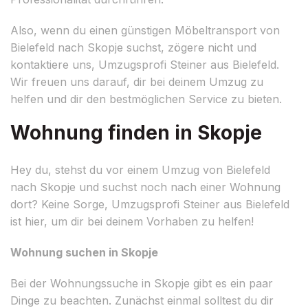
Also, wenn du einen günstigen Möbeltransport von
Bielefeld nach Skopje suchst, zögere nicht und
kontaktiere uns, Umzugsprofi Steiner aus Bielefeld.
Wir freuen uns darauf, dir bei deinem Umzug zu
helfen und dir den bestmöglichen Service zu bieten.
Wohnung finden in Skopje
Hey du, stehst du vor einem Umzug von Bielefeld
nach Skopje und suchst noch nach einer Wohnung
dort? Keine Sorge, Umzugsprofi Steiner aus Bielefeld
ist hier, um dir bei deinem Vorhaben zu helfen!
Wohnung suchen in Skopje
Bei der Wohnungssuche in Skopje gibt es ein paar
Dinge zu beachten. Zunächst einmal solltest du dir