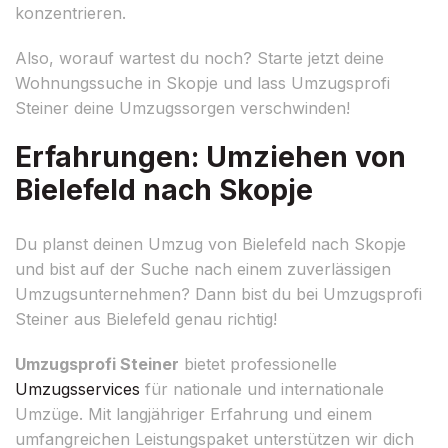
konzentrieren.
Also, worauf wartest du noch? Starte jetzt deine
Wohnungssuche in Skopje und lass Umzugsprofi
Steiner deine Umzugssorgen verschwinden!
Erfahrungen: Umziehen von
Bielefeld nach Skopje
Du planst deinen Umzug von Bielefeld nach Skopje
und bist auf der Suche nach einem zuverlässigen
Umzugsunternehmen? Dann bist du bei Umzugsprofi
Steiner aus Bielefeld genau richtig!
Umzugsprofi Steiner
bietet professionelle
Umzugsservices
für nationale und internationale
Umzüge. Mit langjähriger Erfahrung und einem
umfangreichen Leistungspaket unterstützen wir dich