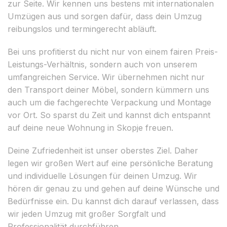
zur Seite. Wir kennen uns bestens mit internationalen
Umzügen aus und sorgen dafür, dass dein Umzug
reibungslos und termingerecht abläuft.
Bei uns profitierst du nicht nur von einem fairen Preis-
Leistungs-Verhältnis, sondern auch von unserem
umfangreichen Service. Wir übernehmen nicht nur
den Transport deiner Möbel, sondern kümmern uns
auch um die fachgerechte Verpackung und Montage
vor Ort. So sparst du Zeit und kannst dich entspannt
auf deine neue Wohnung in Skopje freuen.
Deine Zufriedenheit ist unser oberstes Ziel. Daher
legen wir großen Wert auf eine persönliche Beratung
und individuelle Lösungen für deinen Umzug. Wir
hören dir genau zu und gehen auf deine Wünsche und
Bedürfnisse ein. Du kannst dich darauf verlassen, dass
wir jeden Umzug mit großer Sorgfalt und
Professionalität durchführen.