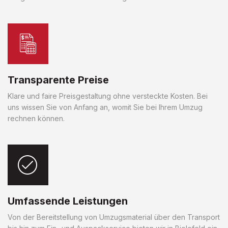
Transparente Preise
Klare und faire Preisgestaltung ohne versteckte Kosten. Bei
uns wissen Sie von Anfang an, womit Sie bei Ihrem Umzug
rechnen können.
Umfassende Leistungen
Von der Bereitstellung von Umzugsmaterial über den Transport