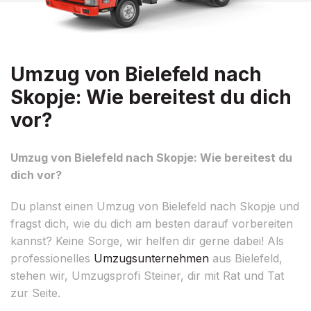
Umzug von Bielefeld nach
Skopje: Wie bereitest du dich
vor?
Umzug von Bielefeld nach Skopje: Wie bereitest du
dich vor?
Du planst einen Umzug von Bielefeld nach Skopje und
fragst dich, wie du dich am besten darauf vorbereiten
kannst? Keine Sorge, wir helfen dir gerne dabei! Als
professionelles
Umzugsunternehmen
aus Bielefeld,
stehen wir, Umzugsprofi Steiner, dir mit Rat und Tat
zur Seite.