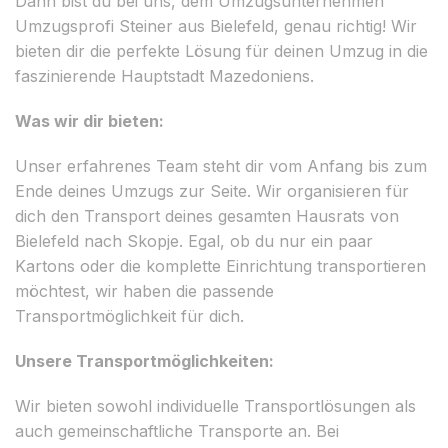
Dann bist du bei uns, dem Umzugsunternehmen
Umzugsprofi Steiner aus Bielefeld, genau richtig! Wir
bieten dir die perfekte Lösung für deinen Umzug in die
faszinierende Hauptstadt Mazedoniens.
Was wir dir bieten:
Unser erfahrenes Team steht dir vom Anfang bis zum
Ende deines Umzugs zur Seite. Wir organisieren für
dich den Transport deines gesamten Hausrats von
Bielefeld nach Skopje. Egal, ob du nur ein paar
Kartons oder die komplette Einrichtung transportieren
möchtest, wir haben die passende
Transportmöglichkeit für dich.
Unsere Transportmöglichkeiten:
Wir bieten sowohl individuelle Transportlösungen als
auch gemeinschaftliche Transporte an. Bei