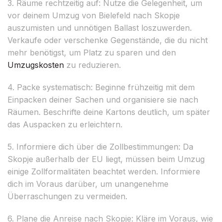
3. Räume rechtzeitig auf: Nutze die Gelegenheit, um
vor deinem Umzug von Bielefeld nach Skopje
auszumisten und unnötigen Ballast loszuwerden.
Verkaufe oder verschenke Gegenstände, die du nicht
mehr benötigst, um Platz zu sparen und den
Umzugskosten
zu reduzieren.
4. Packe systematisch: Beginne frühzeitig mit dem
Einpacken deiner Sachen und organisiere sie nach
Räumen. Beschrifte deine Kartons deutlich, um später
das Auspacken zu erleichtern.
5. Informiere dich über die Zollbestimmungen: Da
Skopje außerhalb der EU liegt, müssen beim Umzug
einige Zollformalitäten beachtet werden. Informiere
dich im Voraus darüber, um unangenehme
Überraschungen zu vermeiden.
6. Plane die Anreise nach Skopje: Kläre im Voraus, wie