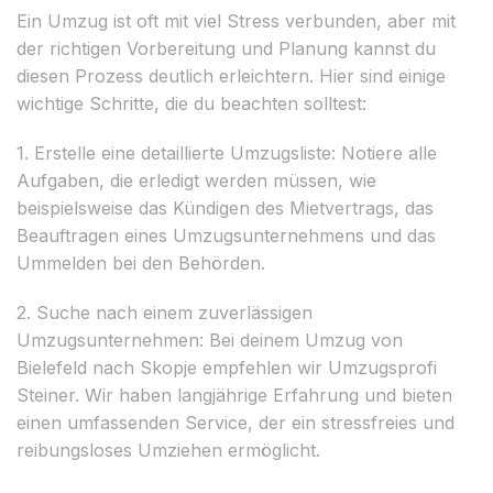
Ein Umzug ist oft mit viel Stress verbunden, aber mit
der richtigen Vorbereitung und Planung kannst du
diesen Prozess deutlich erleichtern. Hier sind einige
wichtige Schritte, die du beachten solltest:
1. Erstelle eine detaillierte Umzugsliste: Notiere alle
Aufgaben, die erledigt werden müssen, wie
beispielsweise das Kündigen des Mietvertrags, das
Beauftragen eines Umzugsunternehmens und das
Ummelden bei den Behörden.
2. Suche nach einem zuverlässigen
Umzugsunternehmen: Bei deinem Umzug von
Bielefeld nach Skopje empfehlen wir Umzugsprofi
Steiner. Wir haben langjährige Erfahrung und bieten
einen umfassenden Service, der ein stressfreies und
reibungsloses Umziehen ermöglicht.