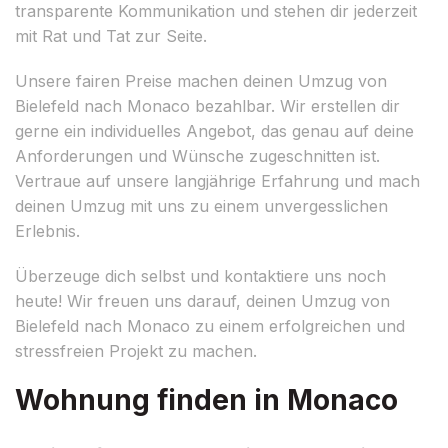
transparente Kommunikation und stehen dir jederzeit
mit Rat und Tat zur Seite.
Unsere fairen Preise machen deinen Umzug von
Bielefeld nach Monaco bezahlbar. Wir erstellen dir
gerne ein individuelles Angebot, das genau auf deine
Anforderungen und Wünsche zugeschnitten ist.
Vertraue auf unsere langjährige Erfahrung und mach
deinen Umzug mit uns zu einem unvergesslichen
Erlebnis.
Überzeuge dich selbst und kontaktiere uns noch
heute! Wir freuen uns darauf, deinen Umzug von
Bielefeld nach Monaco zu einem erfolgreichen und
stressfreien Projekt zu machen.
Wohnung finden in Monaco