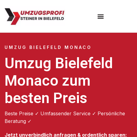
Umzugsunternehmen Bielefeld
Umzugsservice Bielefeld
UMZUG BIELEFELD MONACO
Umzug Bielefeld
Monaco zum
besten Preis
Beste Preise ✓ Umfassender Service ✓ Persönliche
Beratung ✓
Jetzt unverbindlich anfragen & ordentlich sparen: