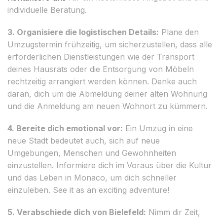
individuelle Beratung.
3. Organisiere die logistischen Details:
Plane den
Umzugstermin frühzeitig, um sicherzustellen, dass alle
erforderlichen Dienstleistungen wie der Transport
deines Hausrats oder die Entsorgung von Möbeln
rechtzeitig arrangiert werden können. Denke auch
daran, dich um die Abmeldung deiner alten Wohnung
und die Anmeldung am neuen Wohnort zu kümmern.
4. Bereite dich emotional vor:
Ein Umzug in eine
neue Stadt bedeutet auch, sich auf neue
Umgebungen, Menschen und Gewohnheiten
einzustellen. Informiere dich im Voraus über die Kultur
und das Leben in Monaco, um dich schneller
einzuleben. See it as an exciting adventure!
5. Verabschiede dich von Bielefeld:
Nimm dir Zeit,