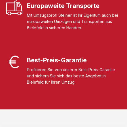
Europaweite Transporte
Mit Umzugsprofi Steiner ist Ihr Eigentum auch bei
europaweiten Umzügen und Transporten aus
Bielefeld in sicheren Händen.
Best-Preis-Garantie
Profitieren Sie von unserer Best-Preis-Garantie
und sichern Sie sich das beste Angebot in
Bielefeld für Ihren Umzug.