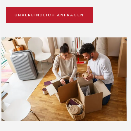
UNVERBINDLICH ANFRAGEN