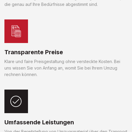
die genau auf Ihre Bedürfnisse abgestimmt sind.
Transparente Preise
Klare und faire Preisgestaltung ohne versteckte Kosten. Bei
uns wissen Sie von Anfang an, womit Sie bei Ihrem Umzug
rechnen können.
Umfassende Leistungen
Von der Bereitstellung von Umzugsmaterial über den Transport