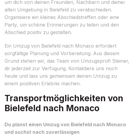
um dich von deinen Freunden, Nachbarn und deiner
alten Umgebung in Bielefeld zu verabschieden.
Organisiere ein kleines Abschiedstreffen oder eine
Party, um schöne Erinnerungen zu teilen und den
Abschied positiv zu gestalten.
Ein Umzug von Bielefeld nach Monaco erfordert
sorgfältige Planung und Vorbereitung. Aus diesem
Grund stehen wir, das Team von Umzugsprofi Steiner,
dir jederzeit zur Verfügung. Kontaktiere uns noch
heute und lass uns gemeinsam deinen Umzug zu
einem positiven Erlebnis machen.
Transportmöglichkeiten von
Bielefeld nach Monaco
Du planst einen Umzug von Bielefeld nach Monaco
und suchst nach zuverlässigen