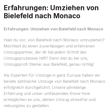
Erfahrungen: Umziehen von
Bielefeld nach Monaco
Erfahrungen: Umziehen von Bielefeld nach Monaco
Hast du vor, von Bielefeld nach Monaco umzuziehen?
Möchtest du einen zuverlässigen und erfahrenen
Umzugspartner, der dir bei jedem Schritt des
Umzugsprozesses hilft? Dann bist du bei uns,
Umzugsprofi Steiner aus Bielefeld, genau richtig!
Als Experten für Umzüge in ganz Europa haben wir
bereits zahlreiche Umzüge von Bielefeld nach Monaco
erfolgreich durchgeführt. Unsere jahrelange
Erfahrung und unser umfassendes Know-how
ermöglichen es uns, deinen Umzug stressfrei und
reibungslos zu gestalten.