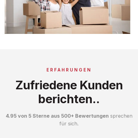
ERFAHRUNGEN
Zufriedene Kunden
berichten..
4.95 von 5 Sterne aus 500+ Bewertungen
sprechen
für sich.