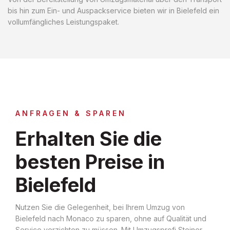
bis hin zum Ein- und Auspackservice bieten wir in Bielefeld ein
vollumfängliches Leistungspaket.
ANFRAGEN & SPAREN
Erhalten Sie die
besten Preise in
Bielefeld
Nutzen Sie die Gelegenheit, bei Ihrem Umzug von
Bielefeld nach Monaco zu sparen, ohne auf Qualität und
Service verzichten zu müssen. Mit Umzugsprofi Steiner