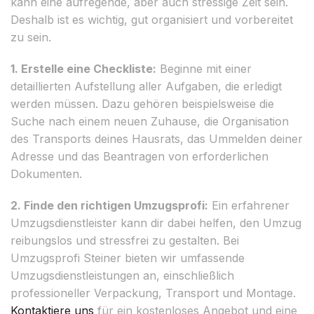
kann eine aufregende, aber auch stressige Zeit sein.
Deshalb ist es wichtig, gut organisiert und vorbereitet
zu sein.
1. Erstelle eine Checkliste:
Beginne mit einer
detaillierten Aufstellung aller Aufgaben, die erledigt
werden müssen. Dazu gehören beispielsweise die
Suche nach einem neuen Zuhause, die Organisation
des Transports deines Hausrats, das Ummelden deiner
Adresse und das Beantragen von erforderlichen
Dokumenten.
2. Finde den richtigen Umzugsprofi:
Ein erfahrener
Umzugsdienstleister kann dir dabei helfen, den Umzug
reibungslos und stressfrei zu gestalten. Bei
Umzugsprofi Steiner bieten wir umfassende
Umzugsdienstleistungen an, einschließlich
professioneller Verpackung, Transport und Montage.
Kontaktiere uns
für ein kostenloses Angebot und eine