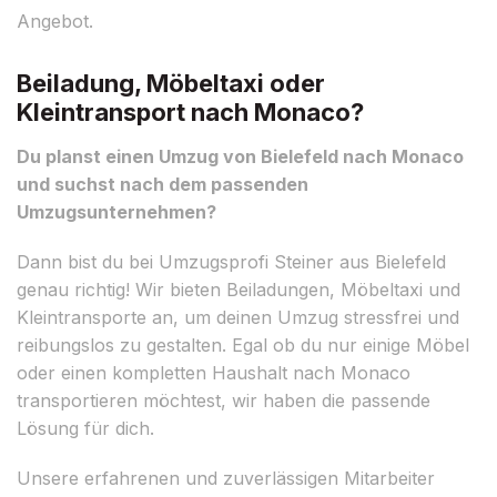
Angebot.
Beiladung, Möbeltaxi oder
Kleintransport nach Monaco?
Du planst einen Umzug von Bielefeld nach Monaco
und suchst nach dem passenden
Umzugsunternehmen?
Dann bist du bei Umzugsprofi Steiner aus Bielefeld
genau richtig! Wir bieten Beiladungen, Möbeltaxi und
Kleintransporte an, um deinen Umzug stressfrei und
reibungslos zu gestalten. Egal ob du nur einige Möbel
oder einen kompletten Haushalt nach Monaco
transportieren möchtest, wir haben die passende
Lösung für dich.
Unsere erfahrenen und zuverlässigen Mitarbeiter