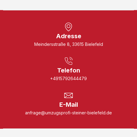
Adresse
Meindersstraße 8, 33615 Bielefeld
Telefon
+4915792644479
E-Mail
anfrage@umzugsprofi-steiner-bielefeld.de