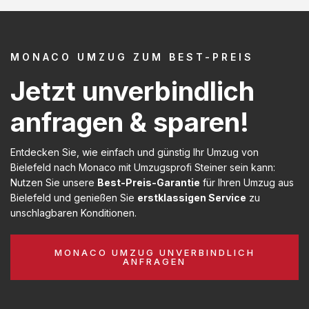
MONACO UMZUG ZUM BEST-PREIS
Jetzt unverbindlich
anfragen & sparen!
Entdecken Sie, wie einfach und günstig Ihr Umzug von
Bielefeld nach Monaco mit Umzugsprofi Steiner sein kann:
Nutzen Sie unsere
Best-Preis-Garantie
für Ihren Umzug aus
Bielefeld und genießen Sie
erstklassigen Service
zu
unschlagbaren Konditionen.
MONACO UMZUG UNVERBINDLICH
ANFRAGEN