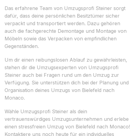
Das erfahrene Team von Umzugsprofi Steiner sorgt
dafür, dass deine persönlichen Besitztümer sicher
verpackt und transportiert werden. Dazu gehören
auch die fachgerechte Demontage und Montage von
Möbeln sowie das Verpacken von empfindlichen
Gegenständen.
Um dir einen reibungslosen Ablauf zu gewährleisten,
stehen dir die Umzugsexperten von Umzugsprofi
Steiner auch bei Fragen rund um den Umzug zur
Verfügung. Sie unterstützen dich bei der Planung und
Organisation deines Umzugs von Bielefeld nach
Monaco.
Wähle Umzugsprofi Steiner als dein
vertrauenswürdiges Umzugsunternehmen und erlebe
einen stressfreien Umzug von Bielefeld nach Monaco!
Kontaktiere uns noch heute für ein individuelles