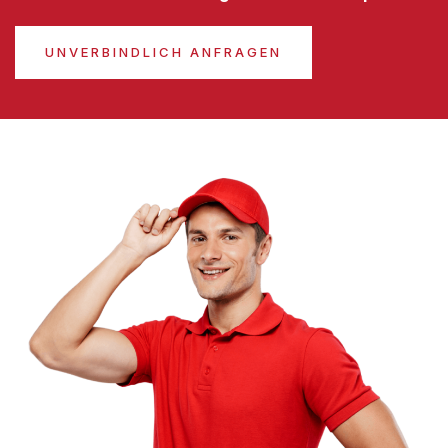
UNVERBINDLICH ANFRAGEN