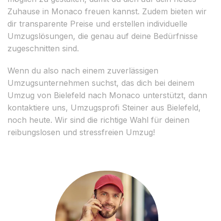
Zuhause in Monaco freuen kannst. Zudem bieten wir
dir transparente Preise und erstellen individuelle
Umzugslösungen, die genau auf deine Bedürfnisse
zugeschnitten sind.
Wenn du also nach einem zuverlässigen
Umzugsunternehmen suchst, das dich bei deinem
Umzug von Bielefeld nach Monaco unterstützt, dann
kontaktiere uns, Umzugsprofi Steiner aus Bielefeld,
noch heute. Wir sind die richtige Wahl für deinen
reibungslosen und stressfreien Umzug!