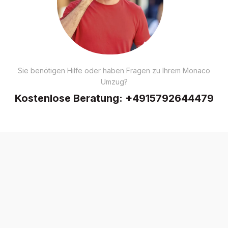
Sie benötigen Hilfe oder haben Fragen zu Ihrem Monaco
Umzug?
Kostenlose Beratung:
+4915792644479