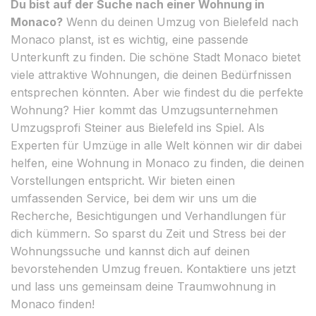
Du bist auf der Suche nach einer Wohnung in
Monaco?
Wenn du deinen Umzug von Bielefeld nach
Monaco planst, ist es wichtig, eine passende
Unterkunft zu finden. Die schöne Stadt Monaco bietet
viele attraktive Wohnungen, die deinen Bedürfnissen
entsprechen könnten. Aber wie findest du die perfekte
Wohnung? Hier kommt das Umzugsunternehmen
Umzugsprofi Steiner aus Bielefeld ins Spiel. Als
Experten für Umzüge in alle Welt können wir dir dabei
helfen, eine Wohnung in Monaco zu finden, die deinen
Vorstellungen entspricht. Wir bieten einen
umfassenden Service, bei dem wir uns um die
Recherche, Besichtigungen und Verhandlungen für
dich kümmern. So sparst du Zeit und Stress bei der
Wohnungssuche und kannst dich auf deinen
bevorstehenden Umzug freuen. Kontaktiere uns jetzt
und lass uns gemeinsam deine Traumwohnung in
Monaco finden!