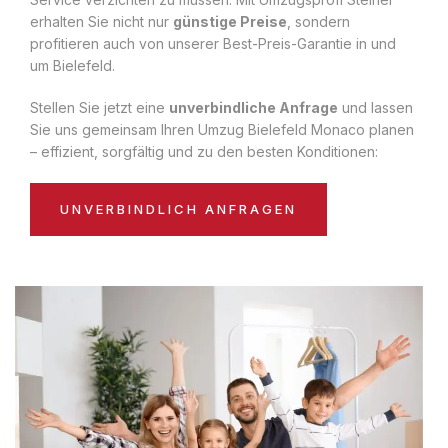
erhalten Sie nicht nur
günstige Preise
, sondern
profitieren auch von unserer Best-Preis-Garantie in und
um Bielefeld.
Stellen Sie jetzt eine
unverbindliche Anfrage
und lassen
Sie uns gemeinsam Ihren Umzug Bielefeld Monaco planen
– effizient, sorgfältig und zu den besten Konditionen:
UNVERBINDLICH ANFRAGEN