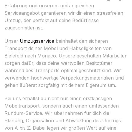
Erfahrung und unserem umfangreichen
Serviceangebot garantieren wir dir einen stressfreien
Umzug, der perfekt auf deine Bedürfnisse
zugeschnitten ist.
Unser
Umzugsservice
beinhaltet den sicheren
Transport deiner Möbel und Habseligkeiten von
Bielefeld nach Monaco. Unsere geschulten Mitarbeiter
sorgen dafür, dass deine wertvollen Besitztümer
während des Transports optimal geschützt sind. Wir
verwenden hochwertige Verpackungsmaterialien und
gehen äußerst sorgfältig mit deinem Eigentum um.
Bei uns erhältst du nicht nur einen erstklassigen
Möbeltransport, sondern auch einen umfassenden
Rundum-Service. Wir übernehmen für dich die
Planung, Organisation und Abwicklung des Umzugs
von A bis Z. Dabei legen wir großen Wert auf eine