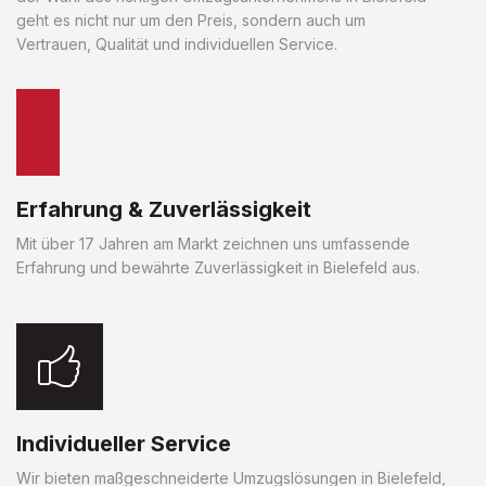
geht es nicht nur um den Preis, sondern auch um
Vertrauen, Qualität und individuellen Service.
Erfahrung & Zuverlässigkeit
Mit über 17 Jahren am Markt zeichnen uns umfassende
Erfahrung und bewährte Zuverlässigkeit in Bielefeld aus.
Individueller Service
Wir bieten maßgeschneiderte Umzugslösungen in Bielefeld,