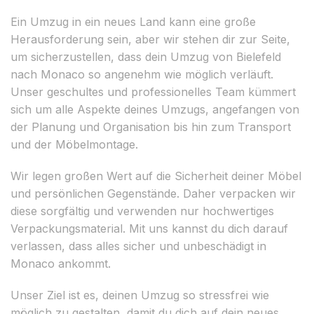
Ein Umzug in ein neues Land kann eine große
Herausforderung sein, aber wir stehen dir zur Seite,
um sicherzustellen, dass dein Umzug von Bielefeld
nach Monaco so angenehm wie möglich verläuft.
Unser geschultes und professionelles Team kümmert
sich um alle Aspekte deines Umzugs, angefangen von
der Planung und Organisation bis hin zum Transport
und der Möbelmontage.
Wir legen großen Wert auf die Sicherheit deiner Möbel
und persönlichen Gegenstände. Daher verpacken wir
diese sorgfältig und verwenden nur hochwertiges
Verpackungsmaterial. Mit uns kannst du dich darauf
verlassen, dass alles sicher und unbeschädigt in
Monaco ankommt.
Unser Ziel ist es, deinen Umzug so stressfrei wie
möglich zu gestalten, damit du dich auf dein neues