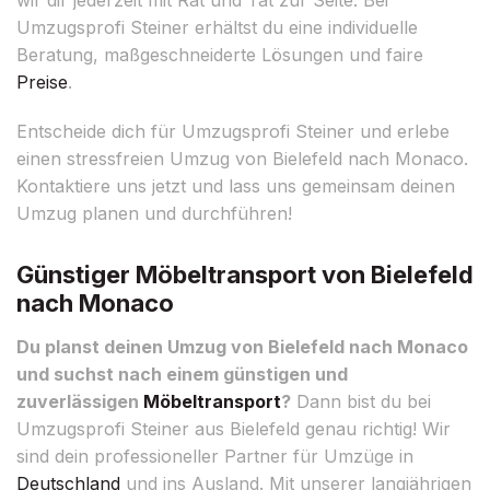
Umzugsprofi Steiner erhältst du eine individuelle
Beratung, maßgeschneiderte Lösungen und faire
Preise
.
Entscheide dich für Umzugsprofi Steiner und erlebe
einen stressfreien Umzug von Bielefeld nach Monaco.
Kontaktiere uns jetzt und lass uns gemeinsam deinen
Umzug planen und durchführen!
Günstiger Möbeltransport von Bielefeld
nach Monaco
Du planst deinen Umzug von Bielefeld nach Monaco
und suchst nach einem günstigen und
zuverlässigen
Möbeltransport
?
Dann bist du bei
Umzugsprofi Steiner aus Bielefeld genau richtig! Wir
sind dein professioneller Partner für Umzüge in
Deutschland
und ins Ausland. Mit unserer langjährigen