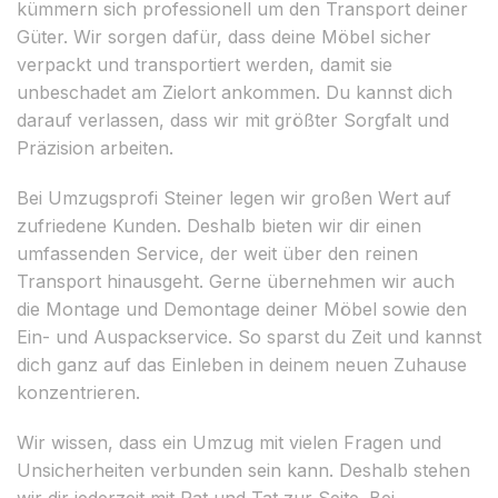
kümmern sich professionell um den Transport deiner
Güter. Wir sorgen dafür, dass deine Möbel sicher
verpackt und transportiert werden, damit sie
unbeschadet am Zielort ankommen. Du kannst dich
darauf verlassen, dass wir mit größter Sorgfalt und
Präzision arbeiten.
Bei Umzugsprofi Steiner legen wir großen Wert auf
zufriedene Kunden. Deshalb bieten wir dir einen
umfassenden Service, der weit über den reinen
Transport hinausgeht. Gerne übernehmen wir auch
die Montage und Demontage deiner Möbel sowie den
Ein- und Auspackservice. So sparst du Zeit und kannst
dich ganz auf das Einleben in deinem neuen Zuhause
konzentrieren.
Wir wissen, dass ein Umzug mit vielen Fragen und
Unsicherheiten verbunden sein kann. Deshalb stehen
wir dir jederzeit mit Rat und Tat zur Seite. Bei