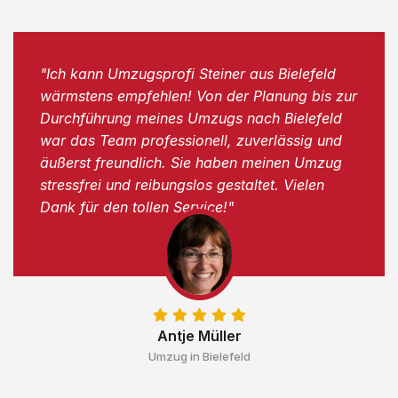
"Ich kann Umzugsprofi Steiner aus Bielefeld
wärmstens empfehlen! Von der Planung bis zur
Durchführung meines Umzugs nach Bielefeld
war das Team professionell, zuverlässig und
äußerst freundlich. Sie haben meinen Umzug
stressfrei und reibungslos gestaltet. Vielen
Dank für den tollen Service!"
Antje Müller
Umzug in Bielefeld