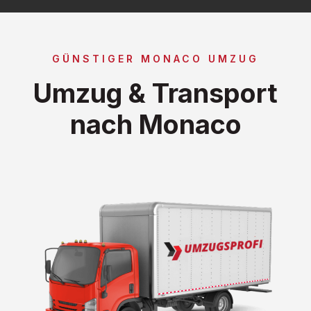
GÜNSTIGER MONACO UMZUG
Umzug & Transport
nach Monaco