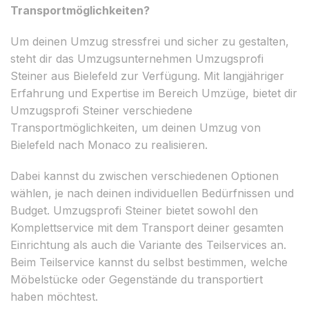
Transportmöglichkeiten?
Um deinen Umzug stressfrei und sicher zu gestalten,
steht dir das Umzugsunternehmen Umzugsprofi
Steiner aus Bielefeld zur Verfügung. Mit langjähriger
Erfahrung und Expertise im Bereich Umzüge, bietet dir
Umzugsprofi Steiner verschiedene
Transportmöglichkeiten, um deinen Umzug von
Bielefeld nach Monaco zu realisieren.
Dabei kannst du zwischen verschiedenen Optionen
wählen, je nach deinen individuellen Bedürfnissen und
Budget. Umzugsprofi Steiner bietet sowohl den
Komplettservice mit dem Transport deiner gesamten
Einrichtung als auch die Variante des Teilservices an.
Beim Teilservice kannst du selbst bestimmen, welche
Möbelstücke oder Gegenstände du transportiert
haben möchtest.