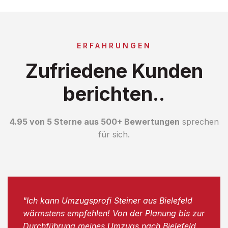
ERFAHRUNGEN
Zufriedene Kunden
berichten..
4.95 von 5 Sterne aus 500+ Bewertungen
sprechen
für sich.
"Ich kann Umzugsprofi Steiner aus Bielefeld
wärmstens empfehlen! Von der Planung bis zur
Durchführung meines Umzugs nach Bielefeld