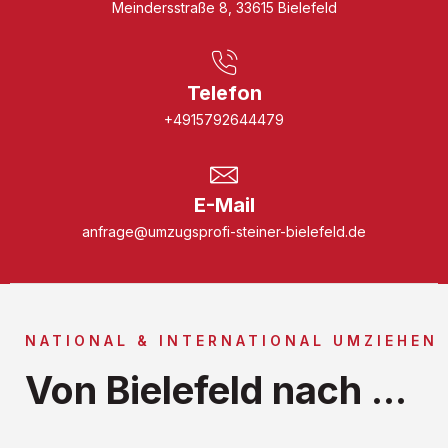
Meindersstraße 8, 33615 Bielefeld
Telefon
+4915792644479
E-Mail
anfrage@umzugsprofi-steiner-bielefeld.de
NATIONAL & INTERNATIONAL UMZIEHEN
Von Bielefeld nach ...