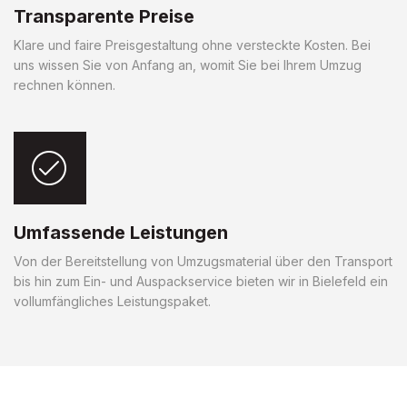
Transparente Preise
Klare und faire Preisgestaltung ohne versteckte Kosten. Bei
uns wissen Sie von Anfang an, womit Sie bei Ihrem Umzug
rechnen können.
Umfassende Leistungen
Von der Bereitstellung von Umzugsmaterial über den Transport
bis hin zum Ein- und Auspackservice bieten wir in Bielefeld ein
vollumfängliches Leistungspaket.