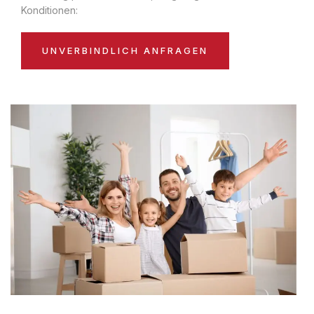
Konditionen:
UNVERBINDLICH ANFRAGEN