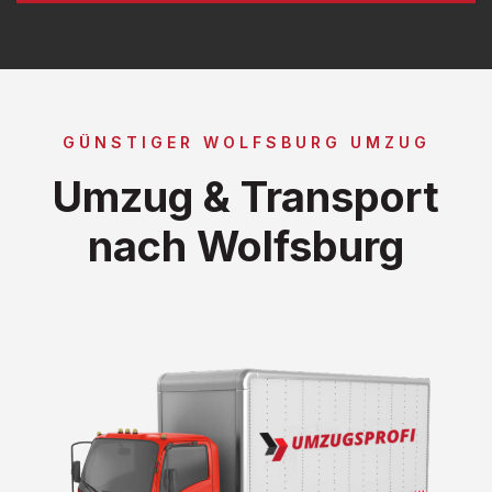
GÜNSTIGER WOLFSBURG UMZUG
Umzug & Transport
nach Wolfsburg