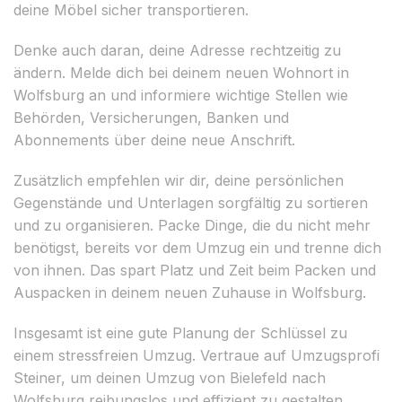
deine Möbel sicher transportieren.
Denke auch daran, deine Adresse rechtzeitig zu
ändern. Melde dich bei deinem neuen Wohnort in
Wolfsburg an und informiere wichtige Stellen wie
Behörden, Versicherungen, Banken und
Abonnements über deine neue Anschrift.
Zusätzlich empfehlen wir dir, deine persönlichen
Gegenstände und Unterlagen sorgfältig zu sortieren
und zu organisieren. Packe Dinge, die du nicht mehr
benötigst, bereits vor dem Umzug ein und trenne dich
von ihnen. Das spart Platz und Zeit beim Packen und
Auspacken in deinem neuen Zuhause in Wolfsburg.
Insgesamt ist eine gute Planung der Schlüssel zu
einem stressfreien Umzug. Vertraue auf Umzugsprofi
Steiner, um deinen Umzug von Bielefeld nach
Wolfsburg reibungslos und effizient zu gestalten.