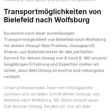
Transportmöglichkeiten von
Bielefeld nach Wolfsburg
Du suchst nach einer zuverlässigen
Transportmöglichkeit von Bielefeld nach Wolfsburg
für deinen Umzug? Kein Problem, Umzugsprofi
Steiner aus Bielefeld bietet dir den perfekten
Service für deinen Umzug von A nach B. Mit unserer
langjährigen Erfahrung und Expertise stellen wir
sicher, dass dein Umzug stressfrei und reibungslos
verläuft.
Unser professionelles Team von Umzugsprofis
kümmert sich um jeden Schritt deines Umzugs von
Bielefeld nach Wolfsburg. Wir bieten sowohl einen
Full-Service-Umzug, bei dem wir uns um alles