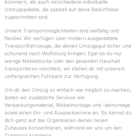
kümmern, als auch verschiedene individuelle
Umzugspakete, die speziell auf deine Bedürfnisse
zugeschnitten sind.
Unsere Transportmöglichkeiten sind vielfältig und
flexibel. Wir verfügen über modern ausgestattete
Transportfahrzeuge, die deinen Umzugsgut sicher und
schonend nach Wolfsburg bringen. Egal ob du nur
wenige Möbelstücke oder den gesamten Haushalt
transportieren möchtest, wir stehen dir mit unserem
umfangreichen Fuhrpark zur Verfügung.
Um dir den Umzug so einfach wie möglich zu machen,
bieten wir zusätzliche Services wie
Verpackungsmaterial, Möbelmontage und -demontage
sowie einen Ein- und Auspackservice an. So kannst du
dich ganz auf das Organisieren deines neuen
Zuhauses konzentrieren, während wir uns um den
Transport kümmern.