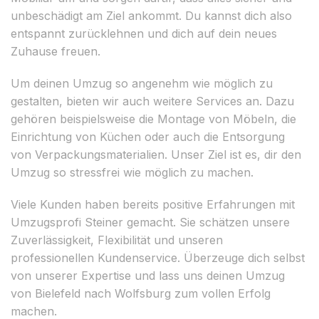
unbeschädigt am Ziel ankommt. Du kannst dich also
entspannt zurücklehnen und dich auf dein neues
Zuhause freuen.
Um deinen Umzug so angenehm wie möglich zu
gestalten, bieten wir auch weitere Services an. Dazu
gehören beispielsweise die Montage von Möbeln, die
Einrichtung von Küchen oder auch die Entsorgung
von Verpackungsmaterialien. Unser Ziel ist es, dir den
Umzug so stressfrei wie möglich zu machen.
Viele Kunden haben bereits positive Erfahrungen mit
Umzugsprofi Steiner gemacht. Sie schätzen unsere
Zuverlässigkeit, Flexibilität und unseren
professionellen Kundenservice. Überzeuge dich selbst
von unserer Expertise und lass uns deinen Umzug
von Bielefeld nach Wolfsburg zum vollen Erfolg
machen.