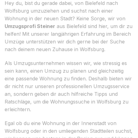
Hey du, bist du gerade dabei, von Bielefeld nach
Wolfsburg umzuziehen und suchst nach einer
Wohnung in der neuen Stadt? Keine Sorge, wir von
Umzugsprofi Steiner
aus Bielefeld sind hier, um dir zu
helfen! Mit unserer langjährigen Erfahrung im Bereich
Umzüge unterstützen wir dich gerne bei der Suche
nach deinem neuen Zuhause in Wolfsburg.
Als Umzugsunternehmen wissen wir, wie stressig es
sein kann, einen Umzug zu planen und gleichzeitig
eine passende Wohnung zu finden. Deshalb bieten wir
dir nicht nur unseren professionellen Umzugsservice
an, sondern geben dir auch hilfreiche Tipps und
Ratschläge, um die Wohnungssuche in Wolfsburg zu
erleichtern.
Egal ob du eine Wohnung in der Innenstadt von
Wolfsburg oder in den umliegenden Stadtteilen suchst,