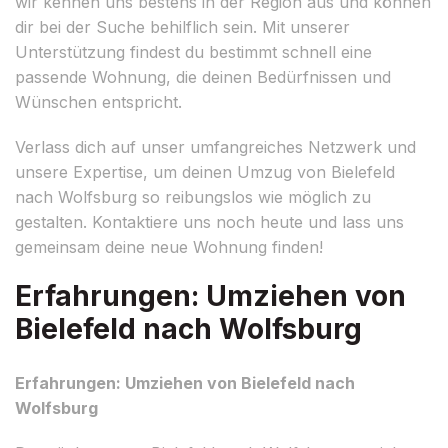
wir kennen uns bestens in der Region aus und können
dir bei der Suche behilflich sein. Mit unserer
Unterstützung findest du bestimmt schnell eine
passende Wohnung, die deinen Bedürfnissen und
Wünschen entspricht.
Verlass dich auf unser umfangreiches Netzwerk und
unsere Expertise, um deinen Umzug von Bielefeld
nach Wolfsburg so reibungslos wie möglich zu
gestalten. Kontaktiere uns noch heute und lass uns
gemeinsam deine neue Wohnung finden!
Erfahrungen: Umziehen von
Bielefeld nach Wolfsburg
Erfahrungen: Umziehen von Bielefeld nach
Wolfsburg