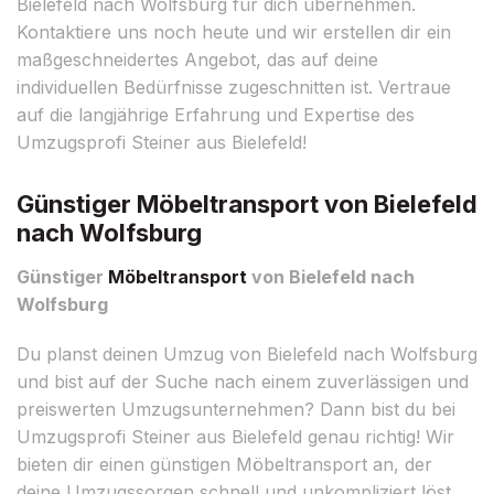
Bielefeld nach Wolfsburg für dich übernehmen.
Kontaktiere uns noch heute und wir erstellen dir ein
maßgeschneidertes Angebot, das auf deine
individuellen Bedürfnisse zugeschnitten ist. Vertraue
auf die langjährige Erfahrung und Expertise des
Umzugsprofi Steiner aus Bielefeld!
Günstiger Möbeltransport von Bielefeld
nach Wolfsburg
Günstiger
Möbeltransport
von Bielefeld nach
Wolfsburg
Du planst deinen Umzug von Bielefeld nach Wolfsburg
und bist auf der Suche nach einem zuverlässigen und
preiswerten Umzugsunternehmen? Dann bist du bei
Umzugsprofi Steiner aus Bielefeld genau richtig! Wir
bieten dir einen günstigen Möbeltransport an, der
deine Umzugssorgen schnell und unkompliziert löst.