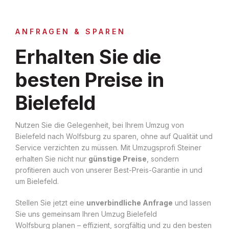
ANFRAGEN & SPAREN
Erhalten Sie die
besten Preise in
Bielefeld
Nutzen Sie die Gelegenheit, bei Ihrem Umzug von
Bielefeld nach Wolfsburg zu sparen, ohne auf Qualität und
Service verzichten zu müssen. Mit Umzugsprofi Steiner
erhalten Sie nicht nur
günstige Preise
, sondern
profitieren auch von unserer Best-Preis-Garantie in und
um Bielefeld.
Stellen Sie jetzt eine
unverbindliche Anfrage
und lassen
Sie uns gemeinsam Ihren Umzug Bielefeld
Wolfsburg planen – effizient, sorgfältig und zu den besten