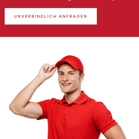
UNVERBINDLICH ANFRAGEN