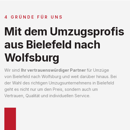
4 GRÜNDE FÜR UNS
Mit dem Umzugsprofis
aus Bielefeld nach
Wolfsburg
Wir sind
Ihr vertrauenswürdiger Partner
für Umzüge
von Bielefeld nach Wolfsburg und weit darüber hinaus. Bei
der Wahl des richtigen Umzugsunternehmens in Bielefeld
geht es nicht nur um den Preis, sondern auch um
Vertrauen, Qualität und individuellen Service.