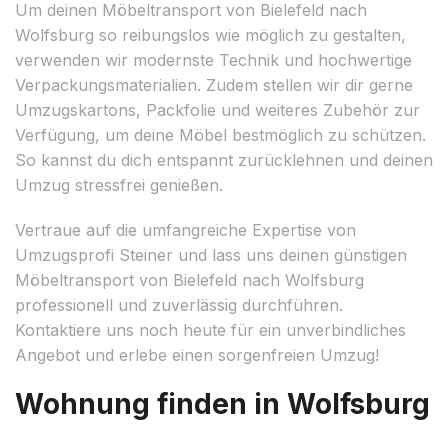
Um deinen Möbeltransport von Bielefeld nach
Wolfsburg so reibungslos wie möglich zu gestalten,
verwenden wir modernste Technik und hochwertige
Verpackungsmaterialien. Zudem stellen wir dir gerne
Umzugskartons, Packfolie und weiteres Zubehör zur
Verfügung, um deine Möbel bestmöglich zu schützen.
So kannst du dich entspannt zurücklehnen und deinen
Umzug stressfrei genießen.
Vertraue auf die umfangreiche Expertise von
Umzugsprofi Steiner und lass uns deinen günstigen
Möbeltransport von Bielefeld nach Wolfsburg
professionell und zuverlässig durchführen.
Kontaktiere uns noch heute für ein unverbindliches
Angebot und erlebe einen sorgenfreien Umzug!
Wohnung finden in Wolfsburg