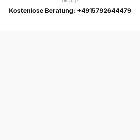
Umzug?
Kostenlose Beratung:
+4915792644479