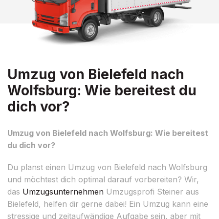
Umzug von Bielefeld nach
Wolfsburg: Wie bereitest du
dich vor?
Umzug von Bielefeld nach Wolfsburg: Wie bereitest
du dich vor?
Du planst einen Umzug von Bielefeld nach Wolfsburg
und möchtest dich optimal darauf vorbereiten? Wir,
das
Umzugsunternehmen
Umzugsprofi Steiner aus
Bielefeld, helfen dir gerne dabei! Ein Umzug kann eine
stressige und zeitaufwändige Aufgabe sein, aber mit