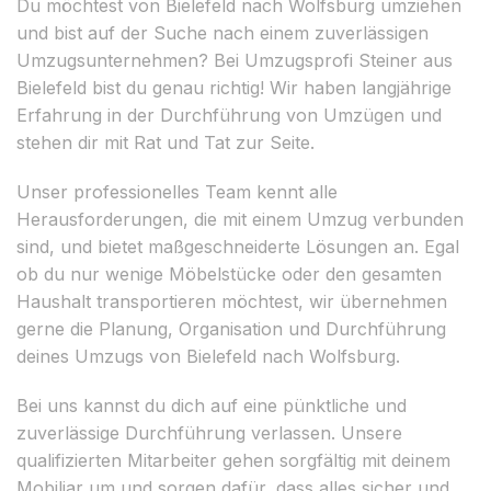
Du möchtest von Bielefeld nach Wolfsburg umziehen
und bist auf der Suche nach einem zuverlässigen
Umzugsunternehmen? Bei Umzugsprofi Steiner aus
Bielefeld bist du genau richtig! Wir haben langjährige
Erfahrung in der Durchführung von Umzügen und
stehen dir mit Rat und Tat zur Seite.
Unser professionelles Team kennt alle
Herausforderungen, die mit einem Umzug verbunden
sind, und bietet maßgeschneiderte Lösungen an. Egal
ob du nur wenige Möbelstücke oder den gesamten
Haushalt transportieren möchtest, wir übernehmen
gerne die Planung, Organisation und Durchführung
deines Umzugs von Bielefeld nach Wolfsburg.
Bei uns kannst du dich auf eine pünktliche und
zuverlässige Durchführung verlassen. Unsere
qualifizierten Mitarbeiter gehen sorgfältig mit deinem
Mobiliar um und sorgen dafür, dass alles sicher und