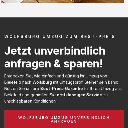
WOLFSBURG UMZUG ZUM BEST-PREIS
Jetzt unverbindlich
anfragen & sparen!
Entdecken Sie, wie einfach und günstig Ihr Umzug von
Bielefeld nach Wolfsburg mit Umzugsprofi Steiner sein kann:
Nutzen Sie unsere
Best-Preis-Garantie
für Ihren Umzug aus
Bielefeld und genießen Sie
erstklassigen Service
zu
unschlagbaren Konditionen.
WOLFSBURG UMZUG UNVERBINDLICH
ANFRAGEN