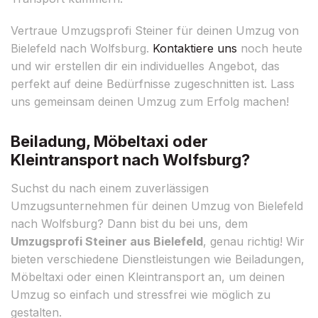
Vertraue Umzugsprofi Steiner für deinen Umzug von
Bielefeld nach Wolfsburg.
Kontaktiere uns
noch heute
und wir erstellen dir ein individuelles Angebot, das
perfekt auf deine Bedürfnisse zugeschnitten ist. Lass
uns gemeinsam deinen Umzug zum Erfolg machen!
Beiladung, Möbeltaxi oder
Kleintransport nach Wolfsburg?
Suchst du nach einem zuverlässigen
Umzugsunternehmen für deinen Umzug von Bielefeld
nach Wolfsburg? Dann bist du bei uns, dem
Umzugsprofi Steiner aus Bielefeld
, genau richtig! Wir
bieten verschiedene Dienstleistungen wie Beiladungen,
Möbeltaxi oder einen Kleintransport an, um deinen
Umzug so einfach und stressfrei wie möglich zu
gestalten.