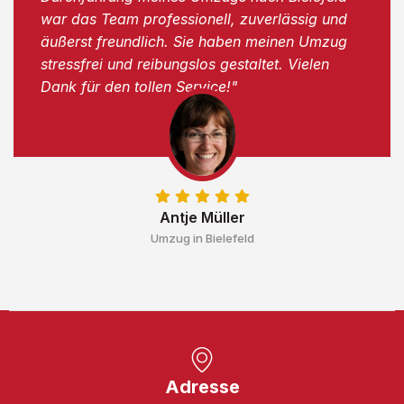
war das Team professionell, zuverlässig und
äußerst freundlich. Sie haben meinen Umzug
stressfrei und reibungslos gestaltet. Vielen
Dank für den tollen Service!"
Antje Müller
Umzug in Bielefeld
Adresse