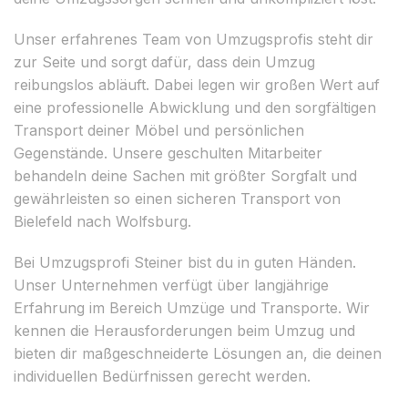
Unser erfahrenes Team von Umzugsprofis steht dir
zur Seite und sorgt dafür, dass dein Umzug
reibungslos abläuft. Dabei legen wir großen Wert auf
eine professionelle Abwicklung und den sorgfältigen
Transport deiner Möbel und persönlichen
Gegenstände. Unsere geschulten Mitarbeiter
behandeln deine Sachen mit größter Sorgfalt und
gewährleisten so einen sicheren Transport von
Bielefeld nach Wolfsburg.
Bei Umzugsprofi Steiner bist du in guten Händen.
Unser Unternehmen verfügt über langjährige
Erfahrung im Bereich Umzüge und Transporte. Wir
kennen die Herausforderungen beim Umzug und
bieten dir maßgeschneiderte Lösungen an, die deinen
individuellen Bedürfnissen gerecht werden.