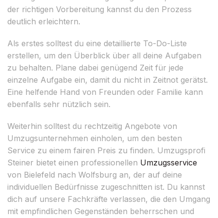
der richtigen Vorbereitung kannst du den Prozess
deutlich erleichtern.
Als erstes solltest du eine detaillierte To-Do-Liste
erstellen, um den Überblick über all deine Aufgaben
zu behalten. Plane dabei genügend Zeit für jede
einzelne Aufgabe ein, damit du nicht in Zeitnot gerätst.
Eine helfende Hand von Freunden oder Familie kann
ebenfalls sehr nützlich sein.
Weiterhin solltest du rechtzeitig Angebote von
Umzugsunternehmen einholen, um den besten
Service zu einem fairen Preis zu finden. Umzugsprofi
Steiner bietet einen professionellen
Umzugsservice
von Bielefeld nach Wolfsburg an, der auf deine
individuellen Bedürfnisse zugeschnitten ist. Du kannst
dich auf unsere Fachkräfte verlassen, die den Umgang
mit empfindlichen Gegenständen beherrschen und