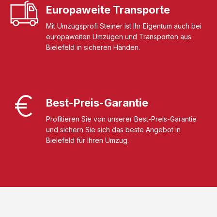
Europaweite Transporte
Mit Umzugsprofi Steiner ist Ihr Eigentum auch bei
europaweiten Umzügen und Transporten aus
Bielefeld in sicheren Händen.
Best-Preis-Garantie
Profitieren Sie von unserer Best-Preis-Garantie
und sichern Sie sich das beste Angebot in
Bielefeld für Ihren Umzug.