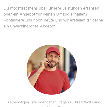
Du möchtest mehr über unsere Leistungen erfahren
oder ein Angebot für deinen Umzug erhalten?
Kontaktiere uns noch heute und wir erstellen dir gerne
ein unverbindliches Angebot.
Sie benötigen Hilfe oder haben Fragen zu Ihrem Wolfsburg