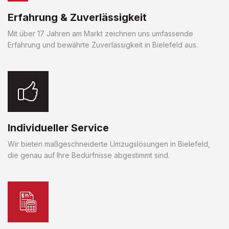
Erfahrung & Zuverlässigkeit
Mit über 17 Jahren am Markt zeichnen uns umfassende
Erfahrung und bewährte Zuverlässigkeit in Bielefeld aus.
Individueller Service
Wir bieten maßgeschneiderte Umzugslösungen in Bielefeld,
die genau auf Ihre Bedürfnisse abgestimmt sind.