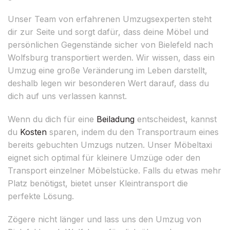
Unser Team von erfahrenen Umzugsexperten steht
dir zur Seite und sorgt dafür, dass deine Möbel und
persönlichen Gegenstände sicher von Bielefeld nach
Wolfsburg transportiert werden. Wir wissen, dass ein
Umzug eine große Veränderung im Leben darstellt,
deshalb legen wir besonderen Wert darauf, dass du
dich auf uns verlassen kannst.
Wenn du dich für eine
Beiladung
entscheidest, kannst
du
Kosten
sparen, indem du den Transportraum eines
bereits gebuchten Umzugs nutzen. Unser Möbeltaxi
eignet sich optimal für kleinere Umzüge oder den
Transport einzelner Möbelstücke. Falls du etwas mehr
Platz benötigst, bietet unser Kleintransport die
perfekte Lösung.
Zögere nicht länger und lass uns den Umzug von