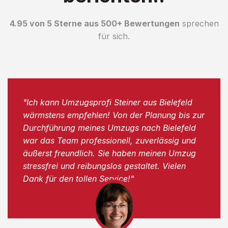
4.95 von 5 Sterne aus 500+ Bewertungen
sprechen
für sich.
"Ich kann Umzugsprofi Steiner aus Bielefeld
wärmstens empfehlen! Von der Planung bis zur
Durchführung meines Umzugs nach Bielefeld
war das Team professionell, zuverlässig und
äußerst freundlich. Sie haben meinen Umzug
stressfrei und reibungslos gestaltet. Vielen
Dank für den tollen Service!"