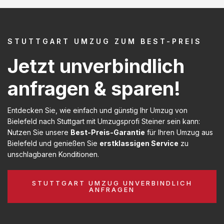
STUTTGART UMZUG ZUM BEST-PREIS
Jetzt unverbindlich
anfragen & sparen!
Entdecken Sie, wie einfach und günstig Ihr Umzug von
Bielefeld nach Stuttgart mit Umzugsprofi Steiner sein kann:
Nutzen Sie unsere
Best-Preis-Garantie
für Ihren Umzug aus
Bielefeld und genießen Sie
erstklassigen Service
zu
unschlagbaren Konditionen.
STUTTGART UMZUG UNVERBINDLICH
ANFRAGEN