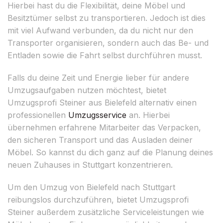
Hierbei hast du die Flexibilität, deine Möbel und
Besitztümer selbst zu transportieren. Jedoch ist dies
mit viel Aufwand verbunden, da du nicht nur den
Transporter organisieren, sondern auch das Be- und
Entladen sowie die Fahrt selbst durchführen musst.
Falls du deine Zeit und Energie lieber für andere
Umzugsaufgaben nutzen möchtest, bietet
Umzugsprofi Steiner aus Bielefeld alternativ einen
professionellen
Umzugsservice
an. Hierbei
übernehmen erfahrene Mitarbeiter das Verpacken,
den sicheren Transport und das Ausladen deiner
Möbel. So kannst du dich ganz auf die Planung deines
neuen Zuhauses in Stuttgart konzentrieren.
Um den Umzug von Bielefeld nach Stuttgart
reibungslos durchzuführen, bietet Umzugsprofi
Steiner außerdem zusätzliche Serviceleistungen wie