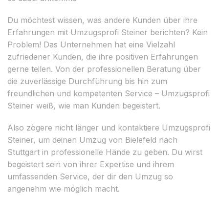
Du möchtest wissen, was andere Kunden über ihre
Erfahrungen mit Umzugsprofi Steiner berichten? Kein
Problem! Das Unternehmen hat eine Vielzahl
zufriedener Kunden, die ihre positiven Erfahrungen
gerne teilen. Von der professionellen Beratung über
die zuverlässige Durchführung bis hin zum
freundlichen und kompetenten Service – Umzugsprofi
Steiner weiß, wie man Kunden begeistert.
Also zögere nicht länger und kontaktiere Umzugsprofi
Steiner, um deinen Umzug von Bielefeld nach
Stuttgart in professionelle Hände zu geben. Du wirst
begeistert sein von ihrer Expertise und ihrem
umfassenden Service, der dir den Umzug so
angenehm wie möglich macht.