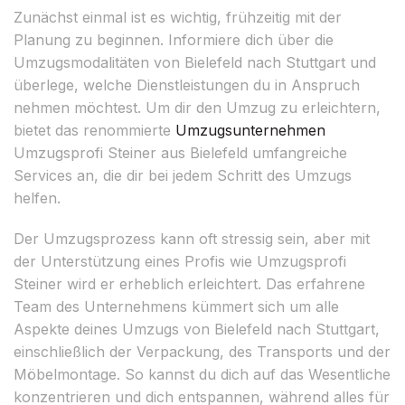
Zunächst einmal ist es wichtig, frühzeitig mit der
Planung zu beginnen. Informiere dich über die
Umzugsmodalitäten von Bielefeld nach Stuttgart und
überlege, welche Dienstleistungen du in Anspruch
nehmen möchtest. Um dir den Umzug zu erleichtern,
bietet das renommierte
Umzugsunternehmen
Umzugsprofi Steiner aus Bielefeld umfangreiche
Services an, die dir bei jedem Schritt des Umzugs
helfen.
Der Umzugsprozess kann oft stressig sein, aber mit
der Unterstützung eines Profis wie Umzugsprofi
Steiner wird er erheblich erleichtert. Das erfahrene
Team des Unternehmens kümmert sich um alle
Aspekte deines Umzugs von Bielefeld nach Stuttgart,
einschließlich der Verpackung, des Transports und der
Möbelmontage. So kannst du dich auf das Wesentliche
konzentrieren und dich entspannen, während alles für