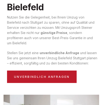
Bielefeld
Nutzen Sie die Gelegenheit, bei Ihrem Umzug von
Bielefeld nach Stuttgart zu sparen, ohne auf Qualität und
Service verzichten zu müssen. Mit Umzugsprofi Steiner
erhalten Sie nicht nur
günstige Preise
, sondern
profitieren auch von unserer Best-Preis-Garantie in und
um Bielefeld.
Stellen Sie jetzt eine
unverbindliche Anfrage
und lassen
Sie uns gemeinsam Ihren Umzug Bielefeld Stuttgart planen
– effizient, sorgfältig und zu den besten Konditionen:
UNVERBINDLICH ANFRAGEN