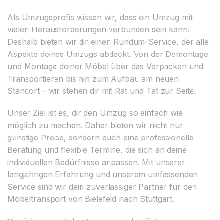
Als Umzugsprofis wissen wir, dass ein Umzug mit
vielen Herausforderungen verbunden sein kann.
Deshalb bieten wir dir einen Rundum-Service, der alle
Aspekte deines Umzugs abdeckt. Von der Demontage
und Montage deiner Möbel über das Verpacken und
Transportieren bis hin zum Aufbau am neuen
Standort – wir stehen dir mit Rat und Tat zur Seite.
Unser Ziel ist es, dir den Umzug so einfach wie
möglich zu machen. Daher bieten wir nicht nur
günstige Preise, sondern auch eine professionelle
Beratung und flexible Termine, die sich an deine
individuellen Bedürfnisse anpassen. Mit unserer
langjährigen Erfahrung und unserem umfassenden
Service sind wir dein zuverlässiger Partner für den
Möbeltransport von Bielefeld nach Stuttgart.