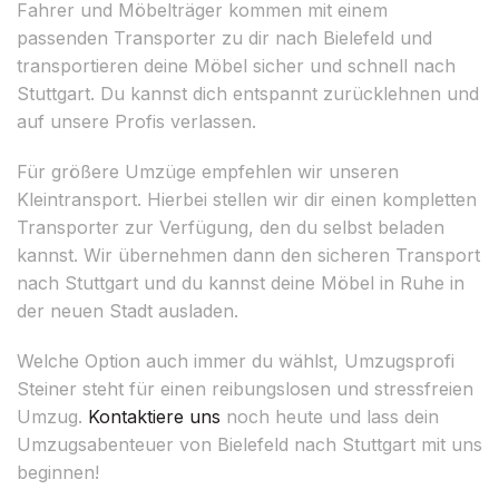
Fahrer und Möbelträger kommen mit einem
passenden Transporter zu dir nach Bielefeld und
transportieren deine Möbel sicher und schnell nach
Stuttgart. Du kannst dich entspannt zurücklehnen und
auf unsere Profis verlassen.
Für größere Umzüge empfehlen wir unseren
Kleintransport. Hierbei stellen wir dir einen kompletten
Transporter zur Verfügung, den du selbst beladen
kannst. Wir übernehmen dann den sicheren Transport
nach Stuttgart und du kannst deine Möbel in Ruhe in
der neuen Stadt ausladen.
Welche Option auch immer du wählst, Umzugsprofi
Steiner steht für einen reibungslosen und stressfreien
Umzug.
Kontaktiere uns
noch heute und lass dein
Umzugsabenteuer von Bielefeld nach Stuttgart mit uns
beginnen!