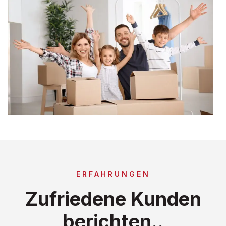
ERFAHRUNGEN
Zufriedene Kunden
berichten..