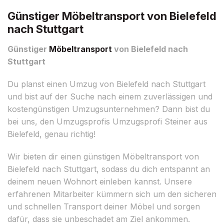
Günstiger Möbeltransport von Bielefeld
nach Stuttgart
Günstiger
Möbeltransport
von Bielefeld nach
Stuttgart
Du planst einen Umzug von Bielefeld nach Stuttgart
und bist auf der Suche nach einem zuverlässigen und
kostengünstigen Umzugsunternehmen? Dann bist du
bei uns, den Umzugsprofis Umzugsprofi Steiner aus
Bielefeld, genau richtig!
Wir bieten dir einen günstigen Möbeltransport von
Bielefeld nach Stuttgart, sodass du dich entspannt an
deinem neuen Wohnort einleben kannst. Unsere
erfahrenen Mitarbeiter kümmern sich um den sicheren
und schnellen Transport deiner Möbel und sorgen
dafür, dass sie unbeschadet am Ziel ankommen.