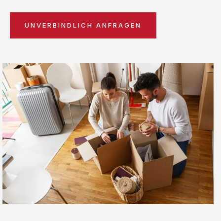
UNVERBINDLICH ANFRAGEN