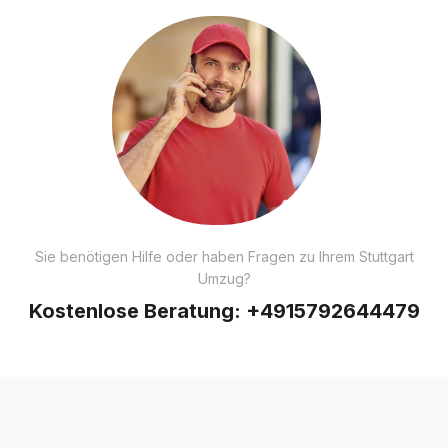
Sie benötigen Hilfe oder haben Fragen zu Ihrem Stuttgart
Umzug?
Kostenlose Beratung:
+4915792644479