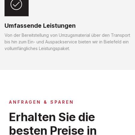
Umfassende Leistungen
Von der Bereitstellung von Umzugsmaterial über den Transport
bis hin zum Ein- und Auspackservice bieten wir in Bielefeld ein
vollumfängliches Leistungspaket.
ANFRAGEN & SPAREN
Erhalten Sie die
besten Preise in