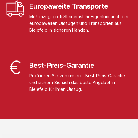
Europaweite Transporte
Mit Umzugsprofi Steiner ist Ihr Eigentum auch bei
europaweiten Umzügen und Transporten aus
Bielefeld in sicheren Händen.
Best-Preis-Garantie
Profitieren Sie von unserer Best-Preis-Garantie
und sichern Sie sich das beste Angebot in
Bielefeld für Ihren Umzug.