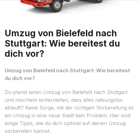
Umzug von Bielefeld nach
Stuttgart: Wie bereitest du
dich vor?
Umzug von Bielefeld nach Stuttgart: Wie bereitest
du dich vor?
Du planst einen Umzug von Bielefeld nach Stuttgart
und möchtest sicherstellen, dass alles reibungslos
abläuft? Keine Sorge, mit der richtigen Vorbereitung ist
ein Umzug in eine neue Stadt kein Problem. Hier sind
einige Tipps, wie du dich optimal auf deinen Umzug
vorbereiten kannst.