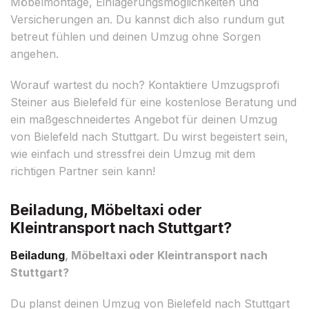
Möbelmontage, Einlagerungsmöglichkeiten und
Versicherungen an. Du kannst dich also rundum gut
betreut fühlen und deinen Umzug ohne Sorgen
angehen.
Worauf wartest du noch? Kontaktiere Umzugsprofi
Steiner aus Bielefeld für eine kostenlose Beratung und
ein maßgeschneidertes Angebot für deinen Umzug
von Bielefeld nach Stuttgart. Du wirst begeistert sein,
wie einfach und stressfrei dein Umzug mit dem
richtigen Partner sein kann!
Beiladung, Möbeltaxi oder
Kleintransport nach Stuttgart?
Beiladung
, Möbeltaxi oder Kleintransport nach
Stuttgart?
Du planst deinen Umzug von Bielefeld nach Stuttgart