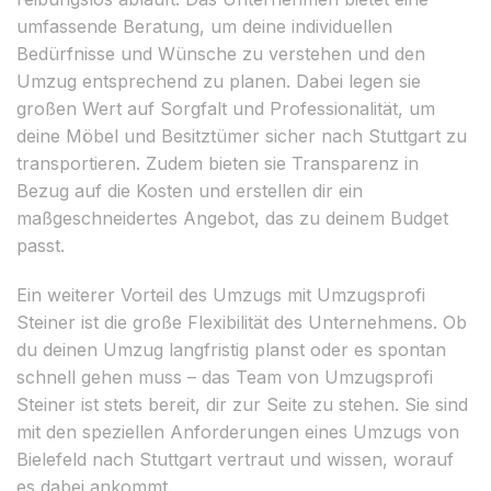
umfassende Beratung, um deine individuellen
Bedürfnisse und Wünsche zu verstehen und den
Umzug entsprechend zu planen. Dabei legen sie
großen Wert auf Sorgfalt und Professionalität, um
deine Möbel und Besitztümer sicher nach Stuttgart zu
transportieren. Zudem bieten sie Transparenz in
Bezug auf die Kosten und erstellen dir ein
maßgeschneidertes Angebot, das zu deinem Budget
passt.
Ein weiterer Vorteil des Umzugs mit Umzugsprofi
Steiner ist die große Flexibilität des Unternehmens. Ob
du deinen Umzug langfristig planst oder es spontan
schnell gehen muss – das Team von Umzugsprofi
Steiner ist stets bereit, dir zur Seite zu stehen. Sie sind
mit den speziellen Anforderungen eines Umzugs von
Bielefeld nach Stuttgart vertraut und wissen, worauf
es dabei ankommt.