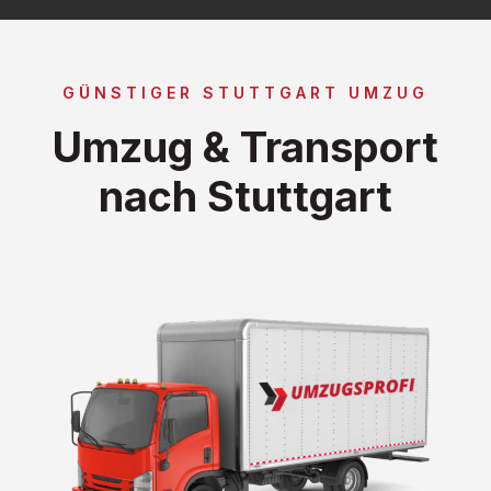
GÜNSTIGER STUTTGART UMZUG
Umzug & Transport
nach Stuttgart