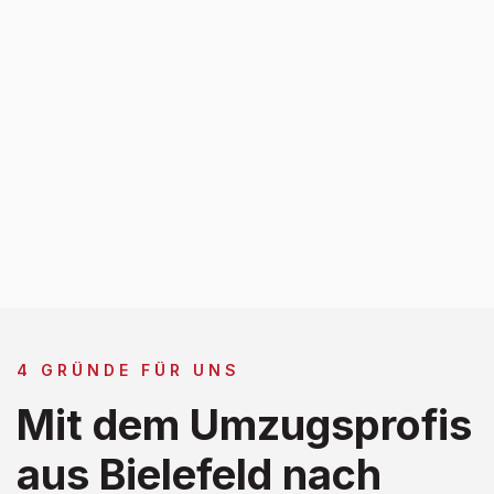
4 GRÜNDE FÜR UNS
Mit dem Umzugsprofis
aus Bielefeld nach