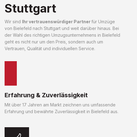
Stuttgart
Wir sind
Ihr vertrauenswürdiger Partner
für Umzüge
von Bielefeld nach Stuttgart und weit darüber hinaus. Bei
der Wahl des richtigen Umzugsunternehmens in Bielefeld
geht es nicht nur um den Preis, sondern auch um
Vertrauen, Qualität und individuellen Service.
Erfahrung & Zuverlässigkeit
Mit über 17 Jahren am Markt zeichnen uns umfassende
Erfahrung und bewährte Zuverlässigkeit in Bielefeld aus.