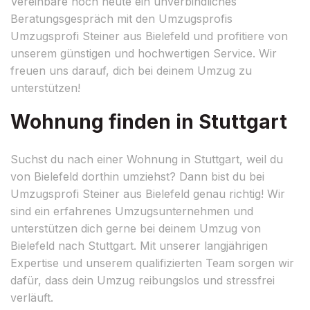
Vereinbare noch heute ein unverbindliches
Beratungsgespräch mit den Umzugsprofis
Umzugsprofi Steiner aus Bielefeld und profitiere von
unserem günstigen und hochwertigen Service. Wir
freuen uns darauf, dich bei deinem Umzug zu
unterstützen!
Wohnung finden in Stuttgart
Suchst du nach einer Wohnung in Stuttgart, weil du
von Bielefeld dorthin umziehst? Dann bist du bei
Umzugsprofi Steiner aus Bielefeld genau richtig! Wir
sind ein erfahrenes Umzugsunternehmen und
unterstützen dich gerne bei deinem Umzug von
Bielefeld nach Stuttgart. Mit unserer langjährigen
Expertise und unserem qualifizierten Team sorgen wir
dafür, dass dein Umzug reibungslos und stressfrei
verläuft.