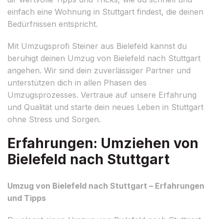
einfach eine Wohnung in Stuttgart findest, die deinen
Bedürfnissen entspricht.
Mit Umzugsprofi Steiner aus Bielefeld kannst du
beruhigt deinen Umzug von Bielefeld nach Stuttgart
angehen. Wir sind dein zuverlässiger Partner und
unterstützen dich in allen Phasen des
Umzugsprozesses. Vertraue auf unsere Erfahrung
und Qualität und starte dein neues Leben in Stuttgart
ohne Stress und Sorgen.
Erfahrungen: Umziehen von
Bielefeld nach Stuttgart
Umzug von Bielefeld nach Stuttgart – Erfahrungen
und Tipps