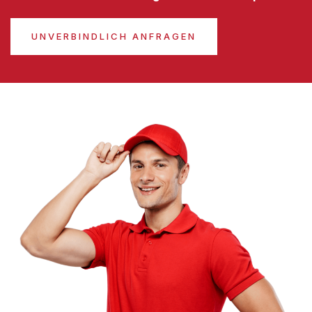
UNVERBINDLICH ANFRAGEN