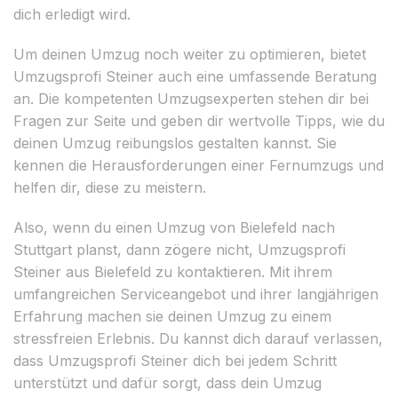
dich erledigt wird.
Um deinen Umzug noch weiter zu optimieren, bietet
Umzugsprofi Steiner auch eine umfassende Beratung
an. Die kompetenten Umzugsexperten stehen dir bei
Fragen zur Seite und geben dir wertvolle Tipps, wie du
deinen Umzug reibungslos gestalten kannst. Sie
kennen die Herausforderungen einer Fernumzugs und
helfen dir, diese zu meistern.
Also, wenn du einen Umzug von Bielefeld nach
Stuttgart planst, dann zögere nicht, Umzugsprofi
Steiner aus Bielefeld zu kontaktieren. Mit ihrem
umfangreichen Serviceangebot und ihrer langjährigen
Erfahrung machen sie deinen Umzug zu einem
stressfreien Erlebnis. Du kannst dich darauf verlassen,
dass Umzugsprofi Steiner dich bei jedem Schritt
unterstützt und dafür sorgt, dass dein Umzug