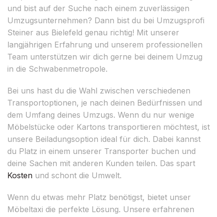
und bist auf der Suche nach einem zuverlässigen
Umzugsunternehmen? Dann bist du bei Umzugsprofi
Steiner aus Bielefeld genau richtig! Mit unserer
langjährigen Erfahrung und unserem professionellen
Team unterstützen wir dich gerne bei deinem Umzug
in die Schwabenmetropole.
Bei uns hast du die Wahl zwischen verschiedenen
Transportoptionen, je nach deinen Bedürfnissen und
dem Umfang deines Umzugs. Wenn du nur wenige
Möbelstücke oder Kartons transportieren möchtest, ist
unsere Beiladungsoption ideal für dich. Dabei kannst
du Platz in einem unserer Transporter buchen und
deine Sachen mit anderen Kunden teilen. Das spart
Kosten
und schont die Umwelt.
Wenn du etwas mehr Platz benötigst, bietet unser
Möbeltaxi die perfekte Lösung. Unsere erfahrenen