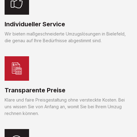
Individueller Service
Wir bieten maßgeschneiderte Umzugslösungen in Bielefeld,
die genau auf Ihre Bedürfnisse abgestimmt sind.
Transparente Preise
Klare und faire Preisgestaltung ohne versteckte Kosten. Bei
uns wissen Sie von Anfang an, womit Sie bei Ihrem Umzug
rechnen können.