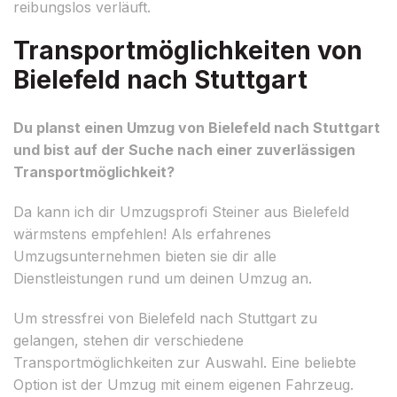
reibungslos verläuft.
Transportmöglichkeiten von
Bielefeld nach Stuttgart
Du planst einen Umzug von Bielefeld nach Stuttgart
und bist auf der Suche nach einer zuverlässigen
Transportmöglichkeit?
Da kann ich dir Umzugsprofi Steiner aus Bielefeld
wärmstens empfehlen! Als erfahrenes
Umzugsunternehmen bieten sie dir alle
Dienstleistungen rund um deinen Umzug an.
Um stressfrei von Bielefeld nach Stuttgart zu
gelangen, stehen dir verschiedene
Transportmöglichkeiten zur Auswahl. Eine beliebte
Option ist der Umzug mit einem eigenen Fahrzeug.