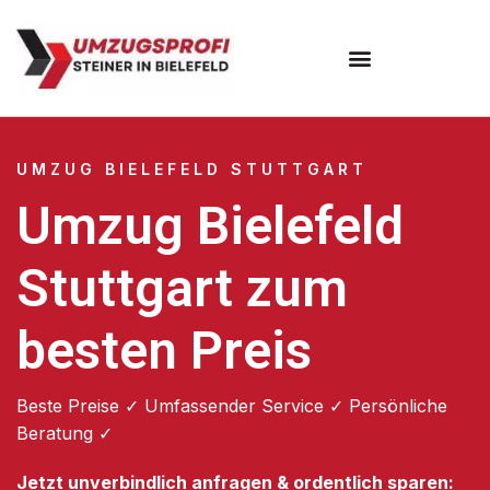
Umzugsunternehmen Bielefeld
Umzugsservice Bielefeld
UMZUG BIELEFELD STUTTGART
Umzug Bielefeld
Stuttgart zum
besten Preis
Beste Preise ✓ Umfassender Service ✓ Persönliche
Beratung ✓
Jetzt unverbindlich anfragen & ordentlich sparen: