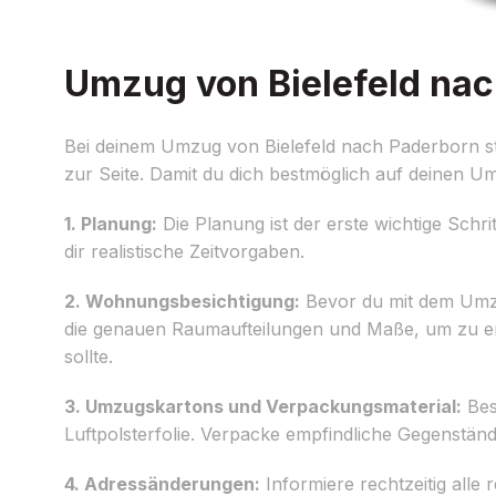
Umzug von Bielefeld nac
Bei deinem Umzug von Bielefeld nach Paderborn ste
zur Seite. Damit du dich bestmöglich auf deinen Umz
1. Planung:
Die Planung ist der erste wichtige Schri
dir realistische Zeitvorgaben.
2. Wohnungsbesichtigung:
Bevor du mit dem Umzug
die genauen Raumaufteilungen und Maße, um zu en
sollte.
3. Umzugskartons und Verpackungsmaterial:
Bes
Luftpolsterfolie. Verpacke empfindliche Gegenstä
4. Adressänderungen:
Informiere rechtzeitig alle