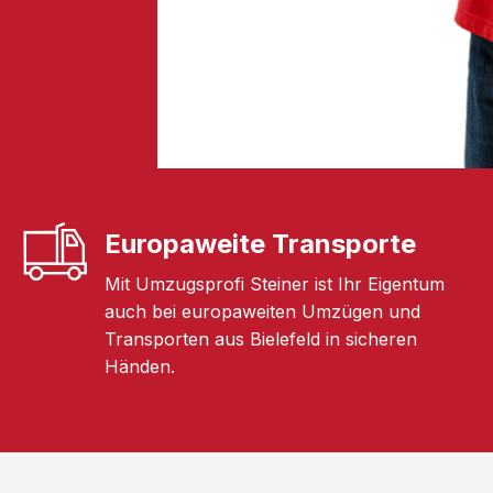
Europaweite Transporte
Mit Umzugsprofi Steiner ist Ihr Eigentum
auch bei europaweiten Umzügen und
Transporten aus Bielefeld in sicheren
Händen.