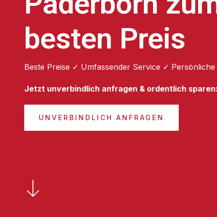
Paderborn zu
besten Preis
Beste Preise ✓ Umfassender Service ✓ Persönliche
Jetzt unverbindlich anfragen & ordentlich sparen
UNVERBINDLICH ANFRAGEN