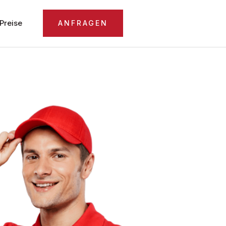
Preise
ANFRAGEN