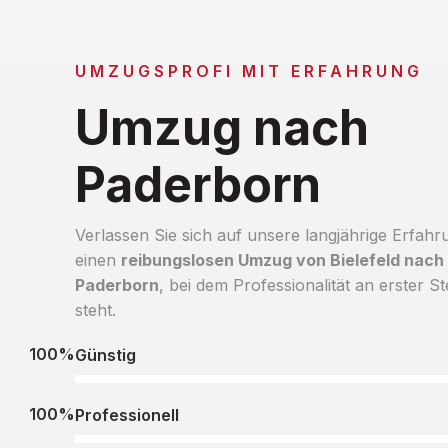
UMZUGSPROFI MIT ERFAHRUNG
Umzug nach
Paderborn
Verlassen Sie sich auf unsere langjährige Erfahr
einen
reibungslosen Umzug von Bielefeld nach
Paderborn
, bei dem Professionalität an erster St
steht.
100%
Günstig
100%
Professionell