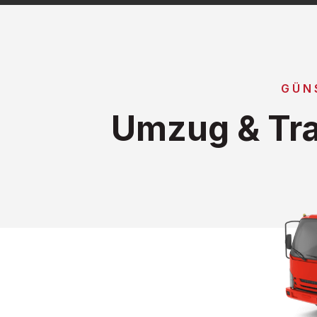
GÜN
Umzug & Tra