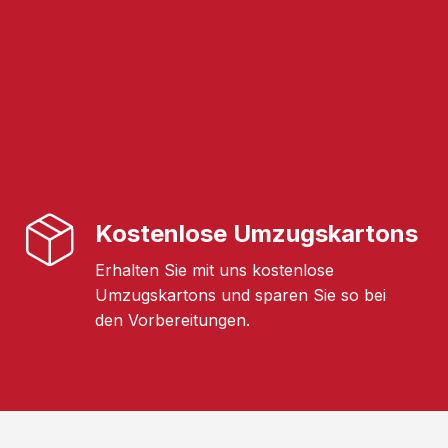
Kostenlose Umzugskartons
Erhalten Sie mit uns kostenlose
Umzugskartons und sparen Sie so bei
den Vorbereitungen.