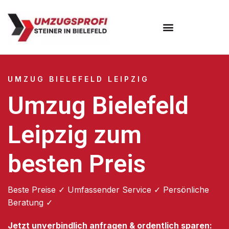
Umzugsunternehmen Bielefeld
Umzugsservice Bielefeld
UMZUG BIELEFELD LEIPZIG
Umzug Bielefeld
Leipzig zum
besten Preis
Beste Preise ✓ Umfassender Service ✓ Persönliche
Beratung ✓
Jetzt unverbindlich anfragen & ordentlich sparen: