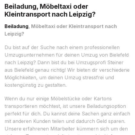
Beiladung, Möbeltaxi oder
Kleintransport nach Leipzig?
Beiladung
, Möbeltaxi oder Kleintransport nach
Leipzig?
Du bist auf der Suche nach einem professionellen
Umzugsunternehmen für deinen Umzug von Bielefeld
nach Leipzig? Dann bist du bei Umzugsprofi Steiner
aus Bielefeld genau richtig! Wir bieten dir verschiedene
Möglichkeiten, um deinen Umzug stressfrei und
kostengünstig zu gestalten.
Wenn du nur einige Möbelstücke oder Kartons
transportieren möchtest, ist unsere Beiladungsoption
perfekt für dich. Du kannst deine Sachen ganz einfach
mit anderen Kunden teilen und dadurch Geld sparen.
Unsere erfahrenen Mitarbeiter kümmern sich um den