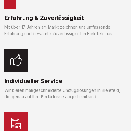
Erfahrung & Zuverlässigkeit
Mit über 17 Jahren am Markt zeichnen uns umfassende
Erfahrung und bewährte Zuverlässigkeit in Bielefeld aus.
Individueller Service
Wir bieten maßgeschneiderte Umzugslösungen in Bielefeld,
die genau auf Ihre Bedürfnisse abgestimmt sind.