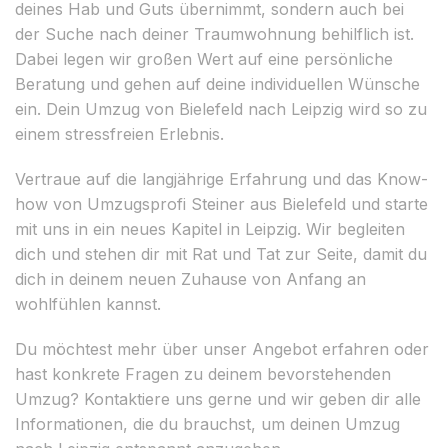
deines Hab und Guts übernimmt, sondern auch bei
der Suche nach deiner Traumwohnung behilflich ist.
Dabei legen wir großen Wert auf eine persönliche
Beratung und gehen auf deine individuellen Wünsche
ein. Dein Umzug von Bielefeld nach Leipzig wird so zu
einem stressfreien Erlebnis.
Vertraue auf die langjährige Erfahrung und das Know-
how von Umzugsprofi Steiner aus Bielefeld und starte
mit uns in ein neues Kapitel in Leipzig. Wir begleiten
dich und stehen dir mit Rat und Tat zur Seite, damit du
dich in deinem neuen Zuhause von Anfang an
wohlfühlen kannst.
Du möchtest mehr über unser Angebot erfahren oder
hast konkrete Fragen zu deinem bevorstehenden
Umzug? Kontaktiere uns gerne und wir geben dir alle
Informationen, die du brauchst, um deinen Umzug