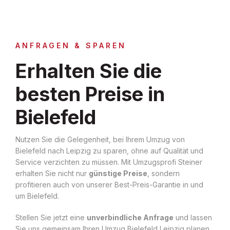
ANFRAGEN & SPAREN
Erhalten Sie die
besten Preise in
Bielefeld
Nutzen Sie die Gelegenheit, bei Ihrem Umzug von
Bielefeld nach Leipzig zu sparen, ohne auf Qualität und
Service verzichten zu müssen. Mit Umzugsprofi Steiner
erhalten Sie nicht nur
günstige Preise
, sondern
profitieren auch von unserer Best-Preis-Garantie in und
um Bielefeld.
Stellen Sie jetzt eine
unverbindliche Anfrage
und lassen
Sie uns gemeinsam Ihren Umzug Bielefeld Leipzig planen