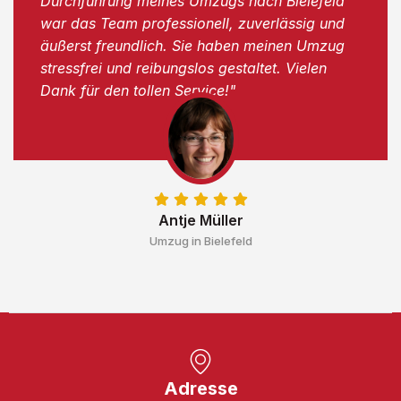
Durchführung meines Umzugs nach Bielefeld
war das Team professionell, zuverlässig und
äußerst freundlich. Sie haben meinen Umzug
stressfrei und reibungslos gestaltet. Vielen
Dank für den tollen Service!"
Antje Müller
Umzug in Bielefeld
Adresse