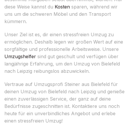
diese Weise kannst du
Kosten
sparen, während wir
uns um die schweren Möbel und den Transport
kümmern.
Unser Ziel ist es, dir einen stressfreien Umzug zu
ermöglichen. Deshalb legen wir großen Wert auf eine
sorgfältige und professionelle Arbeitsweise. Unsere
Umzugshelfer
sind gut geschult und verfügen über
langjährige Erfahrung, um den Umzug von Bielefeld
nach Leipzig reibungslos abzuwickeln.
Vertraue auf Umzugsprofi Steiner aus Bielefeld für
deinen Umzug von Bielefeld nach Leipzig und genieße
einen zuverlässigen Service, der ganz auf deine
Bedürfnisse zugeschnitten ist. Kontaktiere uns noch
heute für ein unverbindliches Angebot und erlebe
einen stressfreien Umzug!