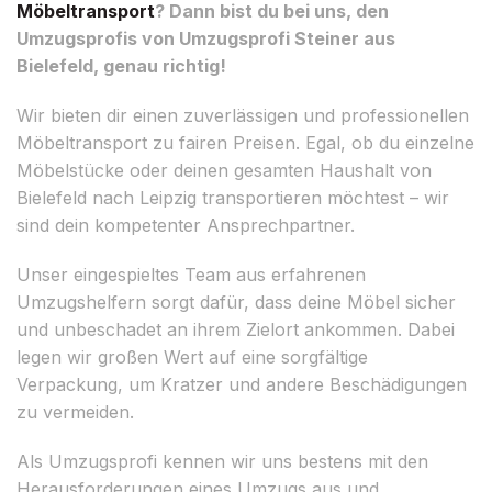
Möbeltransport
? Dann bist du bei uns, den
Umzugsprofis von Umzugsprofi Steiner aus
Bielefeld, genau richtig!
Wir bieten dir einen zuverlässigen und professionellen
Möbeltransport zu fairen Preisen. Egal, ob du einzelne
Möbelstücke oder deinen gesamten Haushalt von
Bielefeld nach Leipzig transportieren möchtest – wir
sind dein kompetenter Ansprechpartner.
Unser eingespieltes Team aus erfahrenen
Umzugshelfern sorgt dafür, dass deine Möbel sicher
und unbeschadet an ihrem Zielort ankommen. Dabei
legen wir großen Wert auf eine sorgfältige
Verpackung, um Kratzer und andere Beschädigungen
zu vermeiden.
Als Umzugsprofi kennen wir uns bestens mit den
Herausforderungen eines Umzugs aus und