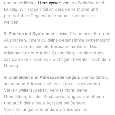
und zuverlässige
Umzugsservice
von Bielefeld nach
Leipzig. Wir sorgen dafür, dass deine Möbel und
persönlichen Gegenstände sicher transportiert
werden.
3. Packen mit System:
Vermeide Chaos beim Ein- und
Auspacken, indem du deine Gegenstände systematisch
sortierst und bestimmte Bereiche markierst. Das
erleichtert nicht nur das Auspacken, sondern auch
das schnelle Finden von wichtigem Inventar nach dem
Umzug.
4. Ummelden und Adressänderungen:
Denke daran,
deine neue Adresse rechtzeitig an alle relevanten
Stellen weiterzugeben. Vergiss nicht, deine
Ummeldung bei der Stadtverwaltung vorzunehmen
und auch deine neue Adresse bei Banken,
Versicherungen und anderen Anbietern zu