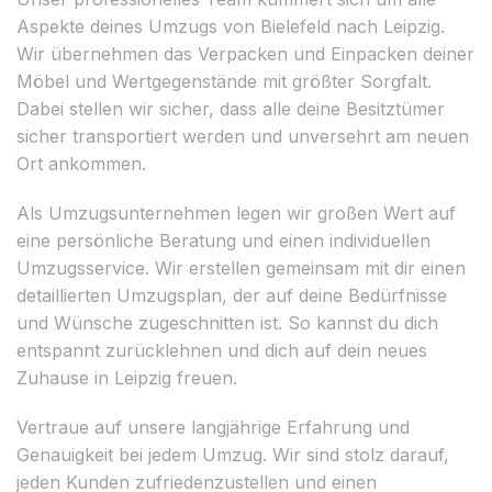
Aspekte deines Umzugs von Bielefeld nach Leipzig.
Wir übernehmen das Verpacken und Einpacken deiner
Möbel und Wertgegenstände mit größter Sorgfalt.
Dabei stellen wir sicher, dass alle deine Besitztümer
sicher transportiert werden und unversehrt am neuen
Ort ankommen.
Als Umzugsunternehmen legen wir großen Wert auf
eine persönliche Beratung und einen individuellen
Umzugsservice. Wir erstellen gemeinsam mit dir einen
detaillierten Umzugsplan, der auf deine Bedürfnisse
und Wünsche zugeschnitten ist. So kannst du dich
entspannt zurücklehnen und dich auf dein neues
Zuhause in Leipzig freuen.
Vertraue auf unsere langjährige Erfahrung und
Genauigkeit bei jedem Umzug. Wir sind stolz darauf,
jeden Kunden zufriedenzustellen und einen