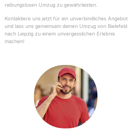
reibungslosen Umzug zu gewährleisten.
Kontaktiere uns jetzt für ein unverbindliches Angebot
und lass uns gemeinsam deinen Umzug von Bielefeld
nach Leipzig zu einem unvergesslichen Erlebnis
machen!