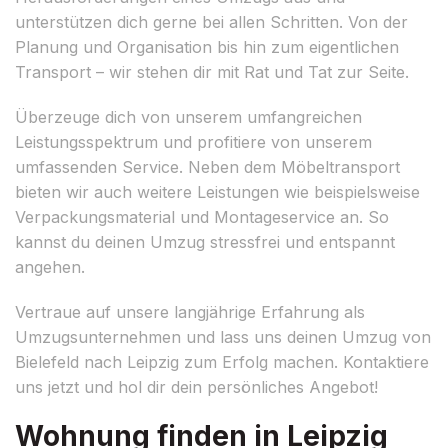
unterstützen dich gerne bei allen Schritten. Von der
Planung und Organisation bis hin zum eigentlichen
Transport – wir stehen dir mit Rat und Tat zur Seite.
Überzeuge dich von unserem umfangreichen
Leistungsspektrum und profitiere von unserem
umfassenden Service. Neben dem Möbeltransport
bieten wir auch weitere Leistungen wie beispielsweise
Verpackungsmaterial und Montageservice an. So
kannst du deinen Umzug stressfrei und entspannt
angehen.
Vertraue auf unsere langjährige Erfahrung als
Umzugsunternehmen und lass uns deinen Umzug von
Bielefeld nach Leipzig zum Erfolg machen. Kontaktiere
uns jetzt und hol dir dein persönliches Angebot!
Wohnung finden in Leipzig