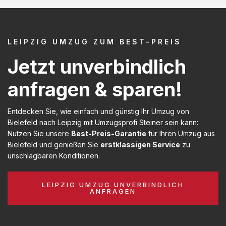
LEIPZIG UMZUG ZUM BEST-PREIS
Jetzt unverbindlich
anfragen & sparen!
Entdecken Sie, wie einfach und günstig Ihr Umzug von
Bielefeld nach Leipzig mit Umzugsprofi Steiner sein kann:
Nutzen Sie unsere
Best-Preis-Garantie
für Ihren Umzug aus
Bielefeld und genießen Sie
erstklassigen Service
zu
unschlagbaren Konditionen.
LEIPZIG UMZUG UNVERBINDLICH
ANFRAGEN