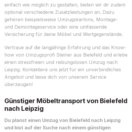
einfach wie möglich zu gestalten, bieten wir dir zudem
optional verschiedene Zusatzleistungen an. Dazu
gehören beispielsweise Umzugskartons, Montage-
und Demontageservice oder eine umfassende
Versicherung für deine Möbel und Wertgegenstände.
Vertraue auf die langjährige Erfahrung und das Know-
how von Umzugsprofi Steiner aus Bielefeld und erlebe
einen stressfreien und reibungslosen Umzug nach
Leipzig. Kontaktiere uns jetzt für ein unverbindliches
Angebot und lasse dich von unserem Service
überzeugen!
Günstiger Möbeltransport von Bielefeld
nach Leipzig
Du planst einen Umzug von Bielefeld nach Leipzig
und bist auf der Suche nach einem günstigen