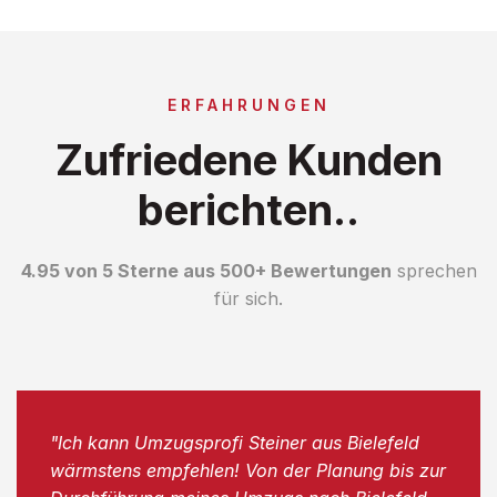
ERFAHRUNGEN
Zufriedene Kunden
berichten..
4.95 von 5 Sterne aus 500+ Bewertungen
sprechen
für sich.
"Ich kann Umzugsprofi Steiner aus Bielefeld
wärmstens empfehlen! Von der Planung bis zur