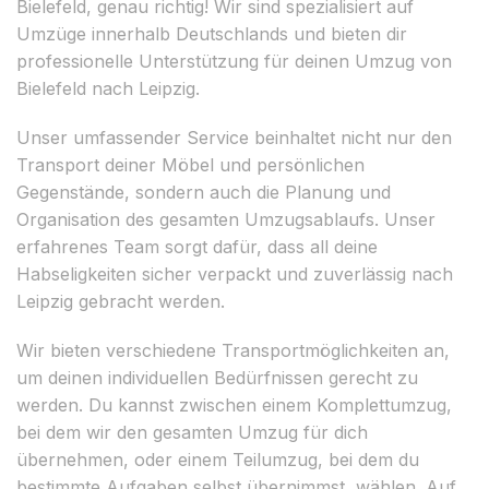
Bielefeld, genau richtig! Wir sind spezialisiert auf
Umzüge innerhalb Deutschlands und bieten dir
professionelle Unterstützung für deinen Umzug von
Bielefeld nach Leipzig.
Unser umfassender Service beinhaltet nicht nur den
Transport deiner Möbel und persönlichen
Gegenstände, sondern auch die Planung und
Organisation des gesamten Umzugsablaufs. Unser
erfahrenes Team sorgt dafür, dass all deine
Habseligkeiten sicher verpackt und zuverlässig nach
Leipzig gebracht werden.
Wir bieten verschiedene Transportmöglichkeiten an,
um deinen individuellen Bedürfnissen gerecht zu
werden. Du kannst zwischen einem Komplettumzug,
bei dem wir den gesamten Umzug für dich
übernehmen, oder einem Teilumzug, bei dem du
bestimmte Aufgaben selbst übernimmst, wählen. Auf