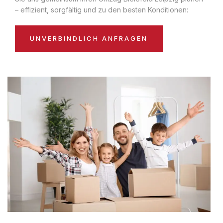
– effizient, sorgfältig und zu den besten Konditionen:
UNVERBINDLICH ANFRAGEN