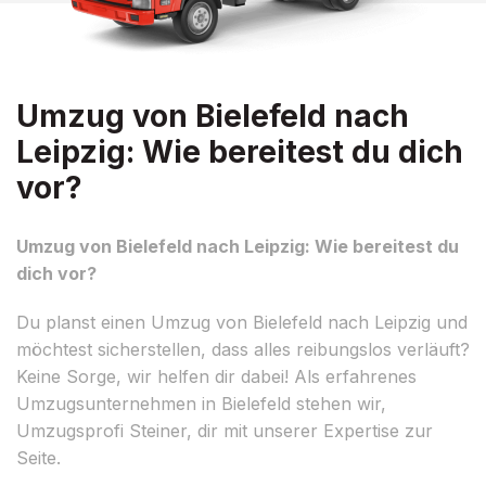
Umzug von Bielefeld nach
Leipzig: Wie bereitest du dich
vor?
Umzug von Bielefeld nach Leipzig: Wie bereitest du
dich vor?
Du planst einen Umzug von Bielefeld nach Leipzig und
möchtest sicherstellen, dass alles reibungslos verläuft?
Keine Sorge, wir helfen dir dabei! Als erfahrenes
Umzugsunternehmen in Bielefeld stehen wir,
Umzugsprofi Steiner, dir mit unserer Expertise zur
Seite.