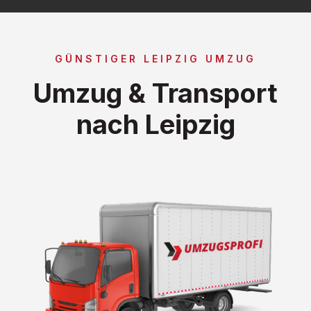
GÜNSTIGER LEIPZIG UMZUG
Umzug & Transport
nach Leipzig