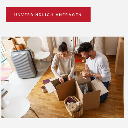
UNVERBINDLICH ANFRAGEN