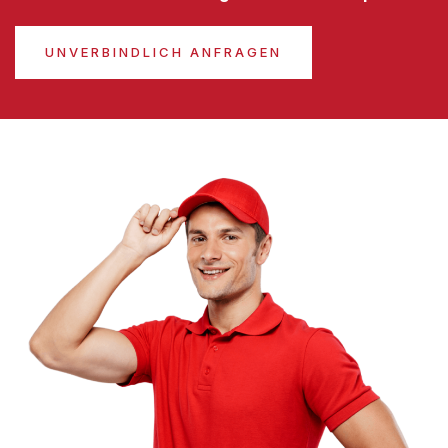
UNVERBINDLICH ANFRAGEN