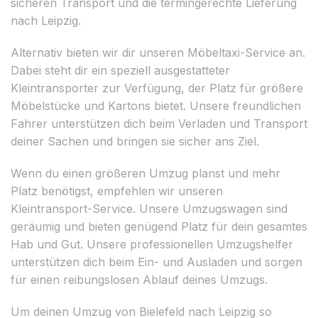
sicheren Transport und die termingerechte Lieferung
nach Leipzig.
Alternativ bieten wir dir unseren Möbeltaxi-Service an.
Dabei steht dir ein speziell ausgestatteter
Kleintransporter zur Verfügung, der Platz für größere
Möbelstücke und Kartons bietet. Unsere freundlichen
Fahrer unterstützen dich beim Verladen und Transport
deiner Sachen und bringen sie sicher ans Ziel.
Wenn du einen größeren Umzug planst und mehr
Platz benötigst, empfehlen wir unseren
Kleintransport-Service. Unsere Umzugswagen sind
geräumig und bieten genügend Platz für dein gesamtes
Hab und Gut. Unsere professionellen Umzugshelfer
unterstützen dich beim Ein- und Ausladen und sorgen
für einen reibungslosen Ablauf deines Umzugs.
Um deinen Umzug von Bielefeld nach Leipzig so