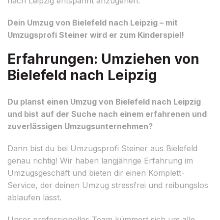
nach Leipzig entspannt anzugehen.
Dein Umzug von Bielefeld nach Leipzig – mit
Umzugsprofi Steiner wird er zum Kinderspiel!
Erfahrungen: Umziehen von
Bielefeld nach Leipzig
Du planst einen Umzug von Bielefeld nach Leipzig
und bist auf der Suche nach einem erfahrenen und
zuverlässigen Umzugsunternehmen?
Dann bist du bei Umzugsprofi Steiner aus Bielefeld
genau richtig! Wir haben langjährige Erfahrung im
Umzugsgeschäft und bieten dir einen Komplett-
Service, der deinen Umzug stressfrei und reibungslos
ablaufen lässt.
Unser professionelles Team kümmert sich um alle