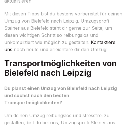
aktualisieren.
Mit diesen Tipps bist du bestens vorbereitet für deinen
Umzug von Bielefeld nach Leipzig. Umzugsprofi
Steiner aus Bielefeld steht dir gerne zur Seite, um
diesen wichtigen Schritt so reibungslos und
unkompliziert wie möglich zu gestalten.
Kontaktiere
uns
noch heute und erleichtere dir den Umzug!
Transportmöglichkeiten von
Bielefeld nach Leipzig
Du planst einen Umzug von Bielefeld nach Leipzig
und suchst nach den besten
Transportmöglichkeiten?
Um deinen Umzug reibungslos und stressfrei zu
gestalten, bist du bei uns, Umzugsprofi Steiner aus