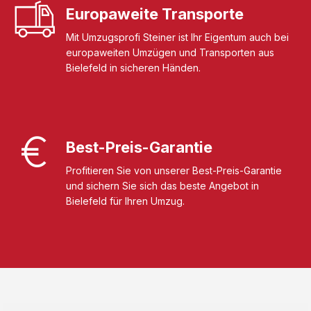
Europaweite Transporte
Mit Umzugsprofi Steiner ist Ihr Eigentum auch bei
europaweiten Umzügen und Transporten aus
Bielefeld in sicheren Händen.
Best-Preis-Garantie
Profitieren Sie von unserer Best-Preis-Garantie
und sichern Sie sich das beste Angebot in
Bielefeld für Ihren Umzug.