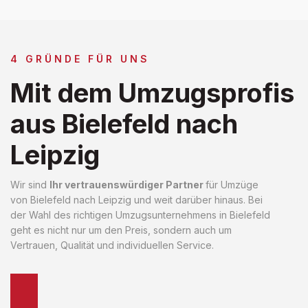
4 GRÜNDE FÜR UNS
Mit dem Umzugsprofis
aus Bielefeld nach
Leipzig
Wir sind
Ihr vertrauenswürdiger Partner
für Umzüge
von Bielefeld nach Leipzig und weit darüber hinaus. Bei
der Wahl des richtigen Umzugsunternehmens in Bielefeld
geht es nicht nur um den Preis, sondern auch um
Vertrauen, Qualität und individuellen Service.