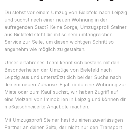
Du stehst vor einem Umzug von Bielefeld nach Leipzig
und suchst nach einer neuen Wohnung in der
aufregenden Stadt? Keine Sorge, Umzugsprofi Steiner
aus Bielefeld steht dir mit seinem umfangreichen
Service zur Seite, um diesen wichtigen Schritt so
angenehm wie möglich zu gestalten.
Unser erfahrenes Team kennt sich bestens mit den
Besonderheiten der Umzüge von Bielefeld nach
Leipzig aus und unterstützt dich bei der Suche nach
deinem neuen Zuhause. Egal ob du eine Wohnung zur
Miete oder zum Kauf suchst, wir haben Zugriff auf
eine Vielzahl von Immobilien in Leipzig und können dir
maßgeschneiderte Angebote machen.
Mit Umzugsprofi Steiner hast du einen zuverlässigen
Partner an deiner Seite, der nicht nur den Transport