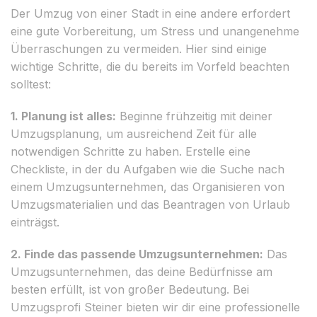
Der Umzug von einer Stadt in eine andere erfordert
eine gute Vorbereitung, um Stress und unangenehme
Überraschungen zu vermeiden. Hier sind einige
wichtige Schritte, die du bereits im Vorfeld beachten
solltest:
1. Planung ist alles:
Beginne frühzeitig mit deiner
Umzugsplanung, um ausreichend Zeit für alle
notwendigen Schritte zu haben. Erstelle eine
Checkliste, in der du Aufgaben wie die Suche nach
einem Umzugsunternehmen, das Organisieren von
Umzugsmaterialien und das Beantragen von Urlaub
einträgst.
2. Finde das passende Umzugsunternehmen:
Das
Umzugsunternehmen, das deine Bedürfnisse am
besten erfüllt, ist von großer Bedeutung. Bei
Umzugsprofi Steiner bieten wir dir eine professionelle