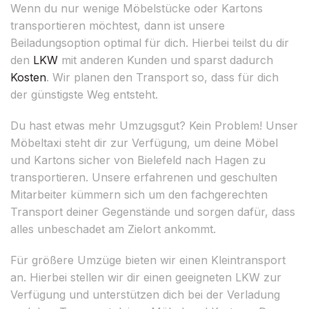
Wenn du nur wenige Möbelstücke oder Kartons
transportieren möchtest, dann ist unsere
Beiladungsoption optimal für dich. Hierbei teilst du dir
den
LKW
mit anderen Kunden und sparst dadurch
Kosten
. Wir planen den Transport so, dass für dich
der günstigste Weg entsteht.
Du hast etwas mehr Umzugsgut? Kein Problem! Unser
Möbeltaxi steht dir zur Verfügung, um deine Möbel
und Kartons sicher von Bielefeld nach Hagen zu
transportieren. Unsere erfahrenen und geschulten
Mitarbeiter kümmern sich um den fachgerechten
Transport deiner Gegenstände und sorgen dafür, dass
alles unbeschadet am Zielort ankommt.
Für größere Umzüge bieten wir einen Kleintransport
an. Hierbei stellen wir dir einen geeigneten LKW zur
Verfügung und unterstützen dich bei der Verladung