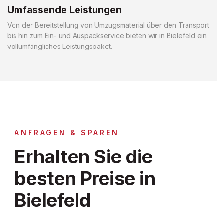
Umfassende Leistungen
Von der Bereitstellung von Umzugsmaterial über den Transport
bis hin zum Ein- und Auspackservice bieten wir in Bielefeld ein
vollumfängliches Leistungspaket.
ANFRAGEN & SPAREN
Erhalten Sie die
besten Preise in
Bielefeld