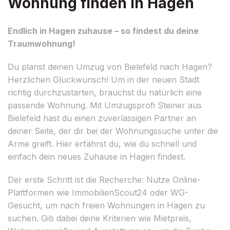
Wohnung finden in Hagen
Endlich in Hagen zuhause – so findest du deine
Traumwohnung!
Du planst deinen Umzug von Bielefeld nach Hagen?
Herzlichen Glückwunsch! Um in der neuen Stadt
richtig durchzustarten, brauchst du natürlich eine
passende Wohnung. Mit Umzugsprofi Steiner aus
Bielefeld hast du einen zuverlässigen Partner an
deiner Seite, der dir bei der Wohnungssuche unter die
Arme greift. Hier erfährst du, wie du schnell und
einfach dein neues Zuhause in Hagen findest.
Der erste Schritt ist die Recherche: Nutze Online-
Plattformen wie ImmobilienScout24 oder WG-
Gesucht, um nach freien Wohnungen in Hagen zu
suchen. Gib dabei deine Kriterien wie Mietpreis,