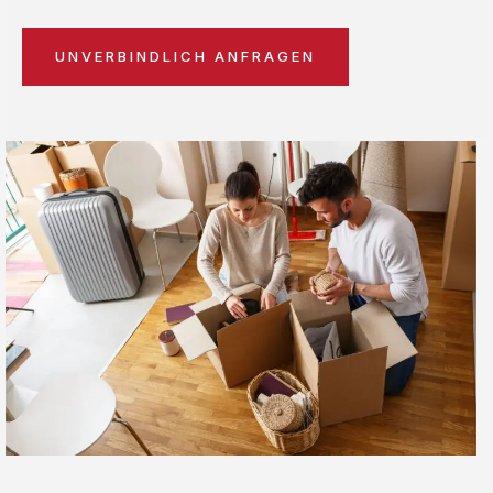
UNVERBINDLICH ANFRAGEN