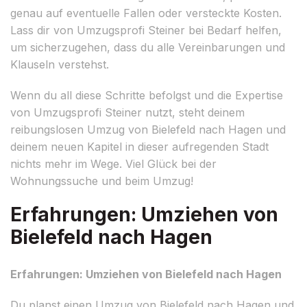
genau auf eventuelle Fallen oder versteckte Kosten.
Lass dir von Umzugsprofi Steiner bei Bedarf helfen,
um sicherzugehen, dass du alle Vereinbarungen und
Klauseln verstehst.
Wenn du all diese Schritte befolgst und die Expertise
von Umzugsprofi Steiner nutzt, steht deinem
reibungslosen Umzug von Bielefeld nach Hagen und
deinem neuen Kapitel in dieser aufregenden Stadt
nichts mehr im Wege. Viel Glück bei der
Wohnungssuche und beim Umzug!
Erfahrungen: Umziehen von
Bielefeld nach Hagen
Erfahrungen: Umziehen von Bielefeld nach Hagen
Du planst einen Umzug von Bielefeld nach Hagen und