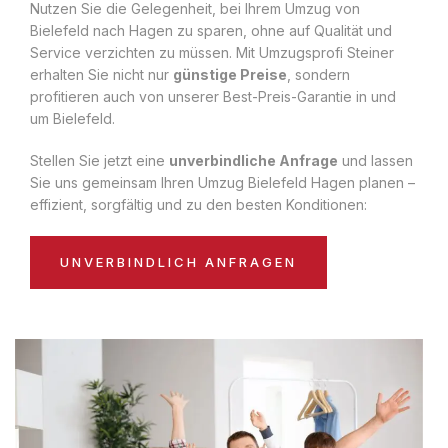
Nutzen Sie die Gelegenheit, bei Ihrem Umzug von
Bielefeld nach Hagen zu sparen, ohne auf Qualität und
Service verzichten zu müssen. Mit Umzugsprofi Steiner
erhalten Sie nicht nur
günstige Preise
, sondern
profitieren auch von unserer Best-Preis-Garantie in und
um Bielefeld.
Stellen Sie jetzt eine
unverbindliche Anfrage
und lassen
Sie uns gemeinsam Ihren Umzug Bielefeld Hagen planen –
effizient, sorgfältig und zu den besten Konditionen:
UNVERBINDLICH ANFRAGEN