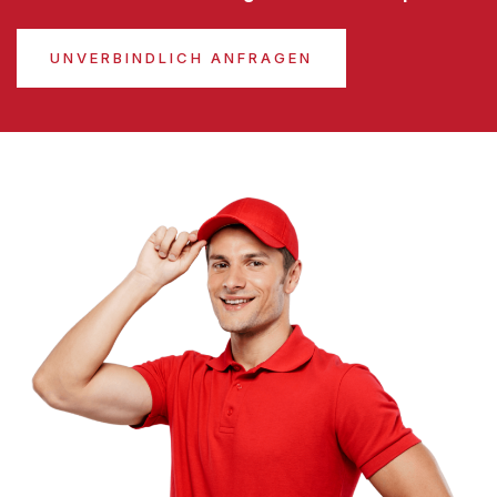
UNVERBINDLICH ANFRAGEN