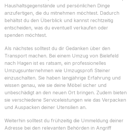
Haushaltsgegenstände und persönlichen Dinge
anzufertigen, die du mitnehmen möchtest. Dadurch
behältst du den Überblick und kannst rechtzeitig
entscheiden, was du eventuell verkaufen oder
spenden möchtest.
Als nächstes solltest du dir Gedanken über den
Transport machen. Bei einem Umzug von Bielefeld
nach Hagen ist es ratsam, ein professionelles
Umzugsunternehmen wie Umzugsprofi Steiner
einzuschalten. Sie haben langjährige Erfahrung und
wissen genau, wie sie deine Möbel sicher und
unbeschädigt an den neuen Ort bringen. Zudem bieten
sie verschiedene Serviceleistungen wie das Verpacken
und Auspacken deiner Utensilien an.
Weiterhin solltest du frühzeitig die Ummeldung deiner
Adresse bei den relevanten Behörden in Angriff