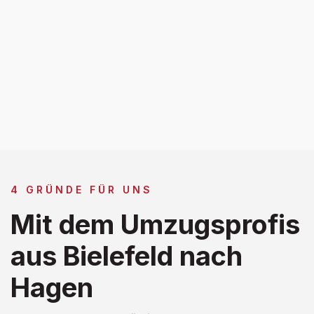
4 GRÜNDE FÜR UNS
Mit dem Umzugsprofis
aus Bielefeld nach
Hagen