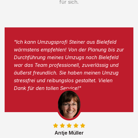
für sich.
"Ich kann Umzugsprofi Steiner aus Bielefeld
wärmstens empfehlen! Von der Planung bis zur
Durchführung meines Umzugs nach Bielefeld
war das Team professionell, zuverlässig und
äußerst freundlich. Sie haben meinen Umzug
stressfrei und reibungslos gestaltet. Vielen
Dank für den tollen Service!"
Antje Müller