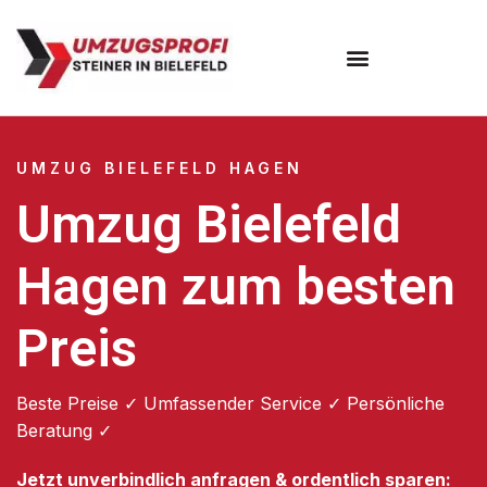
Umzugsunternehmen Bielefeld
Umzugsservice Bielefeld
UMZUG BIELEFELD HAGEN
Umzug Bielefeld
Hagen zum besten
Preis
Beste Preise ✓ Umfassender Service ✓ Persönliche
Beratung ✓
Jetzt unverbindlich anfragen & ordentlich sparen: