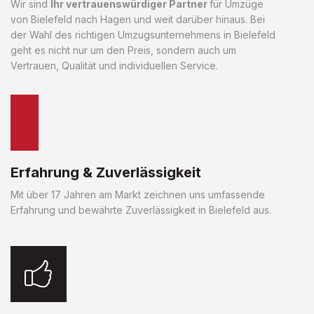
Wir sind
Ihr vertrauenswürdiger Partner
für Umzüge
von Bielefeld nach Hagen und weit darüber hinaus. Bei
der Wahl des richtigen Umzugsunternehmens in Bielefeld
geht es nicht nur um den Preis, sondern auch um
Vertrauen, Qualität und individuellen Service.
Erfahrung & Zuverlässigkeit
Mit über 17 Jahren am Markt zeichnen uns umfassende
Erfahrung und bewährte Zuverlässigkeit in Bielefeld aus.