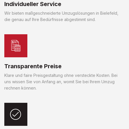
Individueller Service
Wir bieten maßgeschneiderte Umzugslösungen in Bielefeld,
die genau auf Ihre Bedürfnisse abgestimmt sind.
Transparente Preise
Klare und faire Preisgestaltung ohne versteckte Kosten. Bei
uns wissen Sie von Anfang an, womit Sie bei Ihrem Umzug
rechnen können.