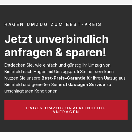
HAGEN UMZUG ZUM BEST-PREIS
Jetzt unverbindlich
anfragen & sparen!
Entdecken Sie, wie einfach und günstig Ihr Umzug von
Bielefeld nach Hagen mit Umzugsprofi Steiner sein kann:
Nutzen Sie unsere
Best-Preis-Garantie
für Ihren Umzug aus
Bielefeld und genießen Sie
erstklassigen Service
zu
unschlagbaren Konditionen.
HAGEN UMZUG UNVERBINDLICH
ANFRAGEN