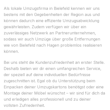
Als lokale Umzugsfirma in Bielefeld kennen wir uns
bestens mit den Gegebenheiten der Region aus und
können dadurch eine effiziente Umzugsabwicklung
gewährleisten. Zudem verfügen wir über ein
zuverlässiges Netzwerk an Partnerunternehmen,
sodass wir auch Umzüge über große Entfernungen
wie von Bielefeld nach Hagen problemlos realisieren
können.
Bei uns steht die Kundenzufriedenheit an erster Stelle.
Deshalb bieten wir dir einen umfangreichen Service,
der speziell auf deine individuellen Bedürfnisse
zugeschnitten ist. Egal ob du Unterstützung beim
Einpacken deiner Umzugskartons benötigst oder eine
Montage deiner Möbel wünschst – wir sind für dich da
und erledigen alles professionell und zu deiner
vollsten Zufriedenheit.