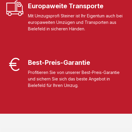
Europaweite Transporte
Mit Umzugsprofi Steiner ist Ihr Eigentum auch bei
europaweiten Umzügen und Transporten aus
Bielefeld in sicheren Händen.
Best-Preis-Garantie
Profitieren Sie von unserer Best-Preis-Garantie
und sichern Sie sich das beste Angebot in
Bielefeld für Ihren Umzug.