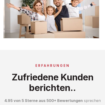
ERFAHRUNGEN
Zufriedene Kunden
berichten..
4.95 von 5 Sterne aus 500+ Bewertungen
sprechen