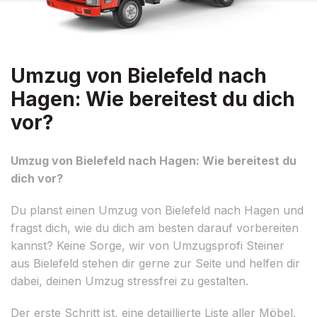
Umzug von Bielefeld nach
Hagen: Wie bereitest du dich
vor?
Umzug von Bielefeld nach Hagen: Wie bereitest du
dich vor?
Du planst einen Umzug von Bielefeld nach Hagen und
fragst dich, wie du dich am besten darauf vorbereiten
kannst? Keine Sorge, wir von Umzugsprofi Steiner
aus Bielefeld stehen dir gerne zur Seite und helfen dir
dabei, deinen Umzug stressfrei zu gestalten.
Der erste Schritt ist, eine detaillierte Liste aller Möbel,