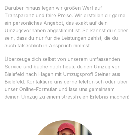
Darüber hinaus legen wir großen Wert auf
Transparenz und faire Preise. Wir erstellen dir gerne
ein persönliches Angebot, das exakt auf dein
Umzugsvorhaben abgestimmt ist. So kannst du sicher
sein, dass du nur für die Leistungen zahlst, die du
auch tatsächlich in Anspruch nimmst.
Überzeuge dich selbst von unserem umfassenden
Service und buche noch heute deinen Umzug von
Bielefeld nach Hagen mit Umzugsprofi Steiner aus
Bielefeld. Kontaktiere uns gerne telefonisch oder über
unser Online-Formular und lass uns gemeinsam
deinen Umzug zu einem stressfreien Erlebnis machen!