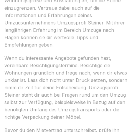
Wohnungsgröße und Ausstattung an, um die Suche
einzugrenzen. Vertraue dabei auch auf die
Informationen und Erfahrungen deines
Umzugsunternehmens Umzugsprofi Steiner. Mit ihrer
langjährigen Erfahrung im Bereich Umzüge nach
Hagen können sie dir wertvolle Tipps und
Empfehlungen geben.
Wenn du interessante Angebote gefunden hast,
vereinbare Besichtigungstermine. Besichtige die
Wohnungen gründlich und frage nach, wenn dir etwas
unklar ist. Lass dich nicht unter Druck setzen, sondern
nimm dir Zeit für deine Entscheidung. Umzugsprofi
Steiner steht dir auch bei Fragen rund um den Umzug
selbst zur Verfügung, beispielsweise in Bezug auf den
benötigten Umfang des Umzugstransports oder die
richtige Verpackung deiner Möbel.
Bevor du den Mietvertrag unterschreibst, prüfe ihn