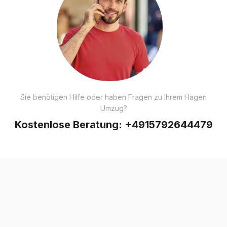
Sie benötigen Hilfe oder haben Fragen zu Ihrem Hagen
Umzug?
Kostenlose Beratung:
+4915792644479