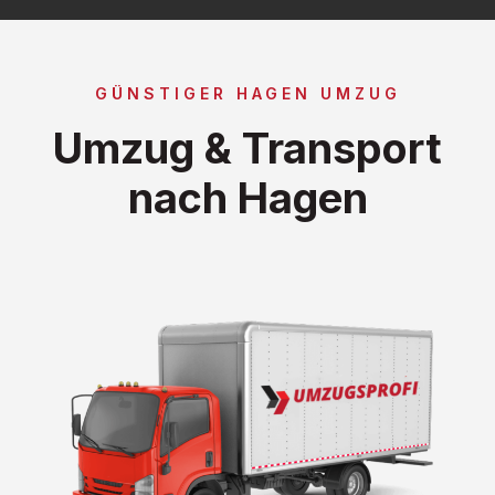
GÜNSTIGER HAGEN UMZUG
Umzug & Transport
nach Hagen