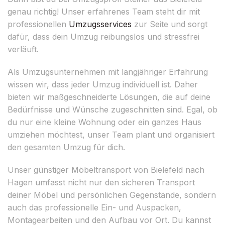
genau richtig! Unser erfahrenes Team steht dir mit
professionellen
Umzugsservices
zur Seite und sorgt
dafür, dass dein Umzug reibungslos und stressfrei
verläuft.
Als Umzugsunternehmen mit langjähriger Erfahrung
wissen wir, dass jeder Umzug individuell ist. Daher
bieten wir maßgeschneiderte Lösungen, die auf deine
Bedürfnisse und Wünsche zugeschnitten sind. Egal, ob
du nur eine kleine Wohnung oder ein ganzes Haus
umziehen möchtest, unser Team plant und organisiert
den gesamten Umzug für dich.
Unser günstiger Möbeltransport von Bielefeld nach
Hagen umfasst nicht nur den sicheren Transport
deiner Möbel und persönlichen Gegenstände, sondern
auch das professionelle Ein- und Auspacken,
Montagearbeiten und den Aufbau vor Ort. Du kannst