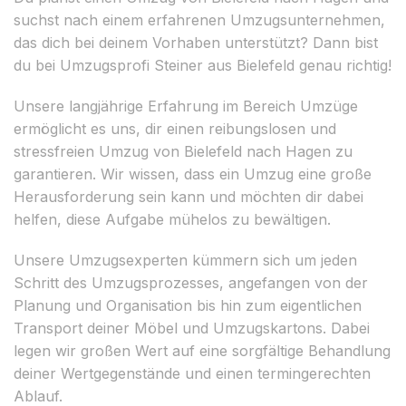
suchst nach einem erfahrenen Umzugsunternehmen,
das dich bei deinem Vorhaben unterstützt? Dann bist
du bei Umzugsprofi Steiner aus Bielefeld genau richtig!
Unsere langjährige Erfahrung im Bereich Umzüge
ermöglicht es uns, dir einen reibungslosen und
stressfreien Umzug von Bielefeld nach Hagen zu
garantieren. Wir wissen, dass ein Umzug eine große
Herausforderung sein kann und möchten dir dabei
helfen, diese Aufgabe mühelos zu bewältigen.
Unsere Umzugsexperten kümmern sich um jeden
Schritt des Umzugsprozesses, angefangen von der
Planung und Organisation bis hin zum eigentlichen
Transport deiner Möbel und Umzugskartons. Dabei
legen wir großen Wert auf eine sorgfältige Behandlung
deiner Wertgegenstände und einen termingerechten
Ablauf.