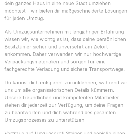
dein ganzes Haus in eine neue Stadt umziehen
möchtest – wir bieten dir maßgeschneiderte Lösungen
für jeden Umzug.
Als Umzugsunternehmen mit langjähriger Erfahrung
wissen wir, wie wichtig es ist, dass deine persönlichen
Besitztümer sicher und unversehrt am Zielort
ankommen. Daher verwenden wir nur hochwertige
Verpackungsmaterialien und sorgen für eine
fachgerechte Verladung und sichere Transportwege.
Du kannst dich entspannt zurücklehnen, während wir
uns um alle organisatorischen Details kümmern.
Unsere freundlichen und kompetenten Mitarbeiter
stehen dir jederzeit zur Verfügung, um deine Fragen
zu beantworten und dich während des gesamten
Umzugsprozesses zu unterstützen.
Vertraue auf Umzugsprofi Steiner und genieße einen