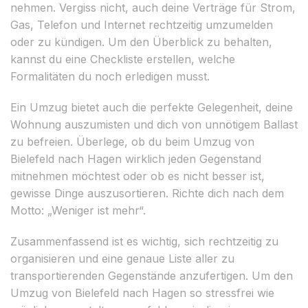
nehmen. Vergiss nicht, auch deine Verträge für Strom,
Gas, Telefon und Internet rechtzeitig umzumelden
oder zu kündigen. Um den Überblick zu behalten,
kannst du eine Checkliste erstellen, welche
Formalitäten du noch erledigen musst.
Ein Umzug bietet auch die perfekte Gelegenheit, deine
Wohnung auszumisten und dich von unnötigem Ballast
zu befreien. Überlege, ob du beim Umzug von
Bielefeld nach Hagen wirklich jeden Gegenstand
mitnehmen möchtest oder ob es nicht besser ist,
gewisse Dinge auszusortieren. Richte dich nach dem
Motto: „Weniger ist mehr“.
Zusammenfassend ist es wichtig, sich rechtzeitig zu
organisieren und eine genaue Liste aller zu
transportierenden Gegenstände anzufertigen. Um den
Umzug von Bielefeld nach Hagen so stressfrei wie