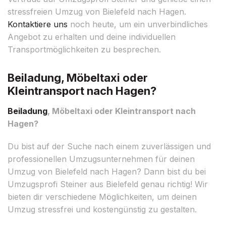
stressfreien Umzug von Bielefeld nach Hagen.
Kontaktiere uns
noch heute, um ein unverbindliches
Angebot zu erhalten und deine individuellen
Transportmöglichkeiten zu besprechen.
Beiladung, Möbeltaxi oder
Kleintransport nach Hagen?
Beiladung
, Möbeltaxi oder Kleintransport nach
Hagen?
Du bist auf der Suche nach einem zuverlässigen und
professionellen Umzugsunternehmen für deinen
Umzug von Bielefeld nach Hagen? Dann bist du bei
Umzugsprofi Steiner aus Bielefeld genau richtig! Wir
bieten dir verschiedene Möglichkeiten, um deinen
Umzug stressfrei und kostengünstig zu gestalten.