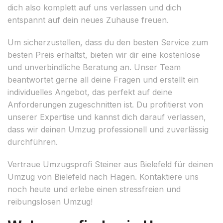
dich also komplett auf uns verlassen und dich
entspannt auf dein neues Zuhause freuen.
Um sicherzustellen, dass du den besten Service zum
besten Preis erhältst, bieten wir dir eine kostenlose
und unverbindliche Beratung an. Unser Team
beantwortet gerne all deine Fragen und erstellt ein
individuelles Angebot, das perfekt auf deine
Anforderungen zugeschnitten ist. Du profitierst von
unserer Expertise und kannst dich darauf verlassen,
dass wir deinen Umzug professionell und zuverlässig
durchführen.
Vertraue Umzugsprofi Steiner aus Bielefeld für deinen
Umzug von Bielefeld nach Hagen. Kontaktiere uns
noch heute und erlebe einen stressfreien und
reibungslosen Umzug!