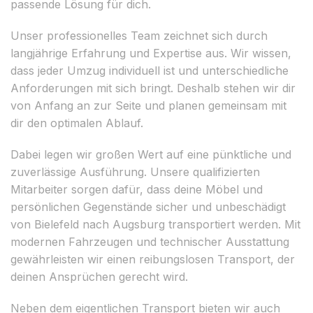
passende Lösung für dich.
Unser professionelles Team zeichnet sich durch
langjährige Erfahrung und Expertise aus. Wir wissen,
dass jeder Umzug individuell ist und unterschiedliche
Anforderungen mit sich bringt. Deshalb stehen wir dir
von Anfang an zur Seite und planen gemeinsam mit
dir den optimalen Ablauf.
Dabei legen wir großen Wert auf eine pünktliche und
zuverlässige Ausführung. Unsere qualifizierten
Mitarbeiter sorgen dafür, dass deine Möbel und
persönlichen Gegenstände sicher und unbeschädigt
von Bielefeld nach Augsburg transportiert werden. Mit
modernen Fahrzeugen und technischer Ausstattung
gewährleisten wir einen reibungslosen Transport, der
deinen Ansprüchen gerecht wird.
Neben dem eigentlichen Transport bieten wir auch