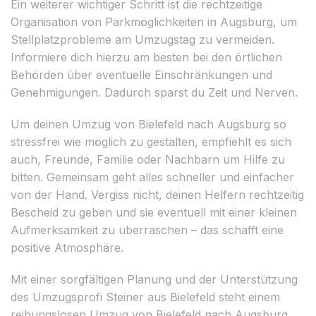
Ein weiterer wichtiger Schritt ist die rechtzeitige
Organisation von Parkmöglichkeiten in Augsburg, um
Stellplatzprobleme am Umzugstag zu vermeiden.
Informiere dich hierzu am besten bei den örtlichen
Behörden über eventuelle Einschränkungen und
Genehmigungen. Dadurch sparst du Zeit und Nerven.
Um deinen Umzug von Bielefeld nach Augsburg so
stressfrei wie möglich zu gestalten, empfiehlt es sich
auch, Freunde, Familie oder Nachbarn um Hilfe zu
bitten. Gemeinsam geht alles schneller und einfacher
von der Hand. Vergiss nicht, deinen Helfern rechtzeitig
Bescheid zu geben und sie eventuell mit einer kleinen
Aufmerksamkeit zu überraschen – das schafft eine
positive Atmosphäre.
Mit einer sorgfältigen Planung und der Unterstützung
des Umzugsprofi Steiner aus Bielefeld steht einem
reibungslosen Umzug von Bielefeld nach Augsburg