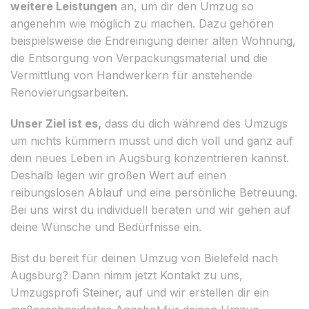
weitere Leistungen
an, um dir den Umzug so
angenehm wie möglich zu machen. Dazu gehören
beispielsweise die Endreinigung deiner alten Wohnung,
die Entsorgung von Verpackungsmaterial und die
Vermittlung von Handwerkern für anstehende
Renovierungsarbeiten.
Unser Ziel ist es,
dass du dich während des Umzugs
um nichts kümmern musst und dich voll und ganz auf
dein neues Leben in Augsburg konzentrieren kannst.
Deshalb legen wir großen Wert auf einen
reibungslosen Ablauf und eine persönliche Betreuung.
Bei uns wirst du individuell beraten und wir gehen auf
deine Wünsche und Bedürfnisse ein.
Bist du bereit für deinen Umzug von Bielefeld nach
Augsburg? Dann nimm jetzt Kontakt zu uns,
Umzugsprofi Steiner, auf und wir erstellen dir ein