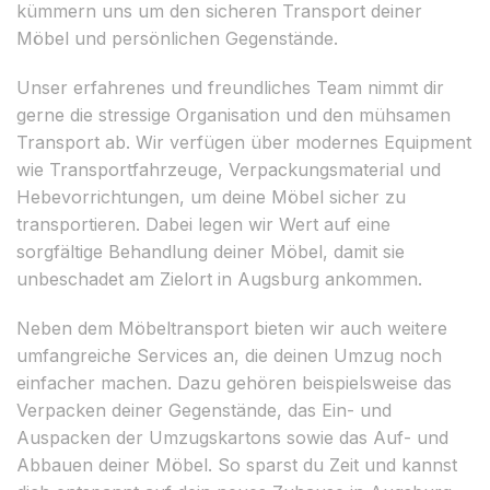
kümmern uns um den sicheren Transport deiner
Möbel und persönlichen Gegenstände.
Unser erfahrenes und freundliches Team nimmt dir
gerne die stressige Organisation und den mühsamen
Transport ab. Wir verfügen über modernes Equipment
wie Transportfahrzeuge, Verpackungsmaterial und
Hebevorrichtungen, um deine Möbel sicher zu
transportieren. Dabei legen wir Wert auf eine
sorgfältige Behandlung deiner Möbel, damit sie
unbeschadet am Zielort in Augsburg ankommen.
Neben dem Möbeltransport bieten wir auch weitere
umfangreiche Services an, die deinen Umzug noch
einfacher machen. Dazu gehören beispielsweise das
Verpacken deiner Gegenstände, das Ein- und
Auspacken der Umzugskartons sowie das Auf- und
Abbauen deiner Möbel. So sparst du Zeit und kannst