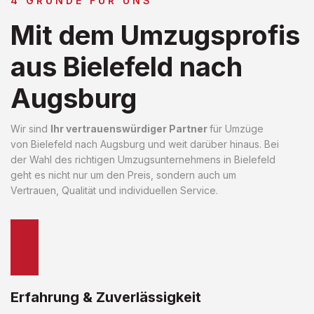
4 GRÜNDE FÜR UNS
Mit dem Umzugsprofis
aus Bielefeld nach
Augsburg
Wir sind
Ihr vertrauenswürdiger Partner
für Umzüge
von Bielefeld nach Augsburg und weit darüber hinaus. Bei
der Wahl des richtigen Umzugsunternehmens in Bielefeld
geht es nicht nur um den Preis, sondern auch um
Vertrauen, Qualität und individuellen Service.
Erfahrung & Zuverlässigkeit