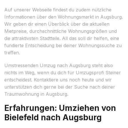
Auf unserer Webseite findest du zudem nützliche
Informationen über den Wohnungsmarkt in Augsburg.
Wir geben dir einen Überblick über die aktuellen
Mietpreise, durchschnittliche Wohnungsgrößen und
die attraktivsten Stadtteile. All das soll dir helfen, eine
fundierte Entscheidung bei deiner Wohnungssuche zu
treffen.
Umstressenden Umzug nach Augsburg steht also
nichts im Weg, wenn du dich für Umzugsprofi Steiner
entscheidest. Kontaktiere uns noch heute und wir
unterstützen dich gerne bei der Suche nach deiner
Traumwohnung in Augsburg.
Erfahrungen: Umziehen von
Bielefeld nach Augsburg