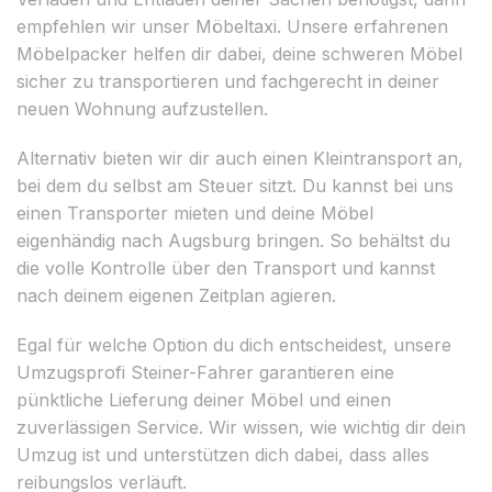
empfehlen wir unser Möbeltaxi. Unsere erfahrenen
Möbelpacker helfen dir dabei, deine schweren Möbel
sicher zu transportieren und fachgerecht in deiner
neuen Wohnung aufzustellen.
Alternativ bieten wir dir auch einen Kleintransport an,
bei dem du selbst am Steuer sitzt. Du kannst bei uns
einen Transporter mieten und deine Möbel
eigenhändig nach Augsburg bringen. So behältst du
die volle Kontrolle über den Transport und kannst
nach deinem eigenen Zeitplan agieren.
Egal für welche Option du dich entscheidest, unsere
Umzugsprofi Steiner-Fahrer garantieren eine
pünktliche Lieferung deiner Möbel und einen
zuverlässigen Service. Wir wissen, wie wichtig dir dein
Umzug ist und unterstützen dich dabei, dass alles
reibungslos verläuft.