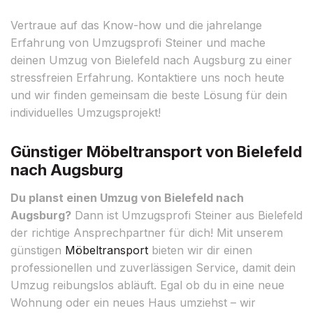
Vertraue auf das Know-how und die jahrelange
Erfahrung von Umzugsprofi Steiner und mache
deinen Umzug von Bielefeld nach Augsburg zu einer
stressfreien Erfahrung. Kontaktiere uns noch heute
und wir finden gemeinsam die beste Lösung für dein
individuelles Umzugsprojekt!
Günstiger Möbeltransport von Bielefeld
nach Augsburg
Du planst einen Umzug von Bielefeld nach
Augsburg?
Dann ist Umzugsprofi Steiner aus Bielefeld
der richtige Ansprechpartner für dich! Mit unserem
günstigen
Möbeltransport
bieten wir dir einen
professionellen und zuverlässigen Service, damit dein
Umzug reibungslos abläuft. Egal ob du in eine neue
Wohnung oder ein neues Haus umziehst – wir