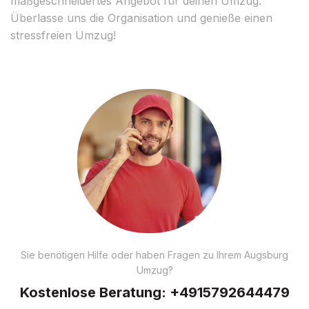
maßgeschneidertes Angebot für deinen Umzug.
Überlasse uns die Organisation und genieße einen
stressfreien Umzug!
Sie benötigen Hilfe oder haben Fragen zu Ihrem Augsburg
Umzug?
Kostenlose Beratung:
+4915792644479