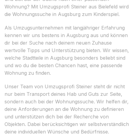
Wohnung? Mit Umzugsprofi Steiner aus Bielefeld wird
die Wohnungssuche in Augsburg zum Kinderspiel.
Als Umzugsunternehmen mit langjähriger Erfahrung
kennen wir uns bestens in Augsburg aus und können
dir bei der Suche nach deinem neuen Zuhause
wertvolle Tipps und Unterstützung bieten. Wir wissen,
welche Stadtteile in Augsburg besonders beliebt sind
und wo du die besten Chancen hast, eine passende
Wohnung zu finden.
Unser Team von Umzugsprofi Steiner steht dir nicht
nur beim Transport deines Hab und Guts zur Seite,
sondern auch bei der Wohnungssuche. Wir helfen dir,
deine Anforderungen an die Wohnung zu definieren
und unterstützen dich bei der Recherche von
Objekten. Dabei berücksichtigen wir selbstverständlich
deine individuellen Wünsche und Bedürfnisse.