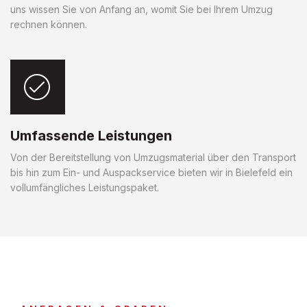
uns wissen Sie von Anfang an, womit Sie bei Ihrem Umzug
rechnen können.
Umfassende Leistungen
Von der Bereitstellung von Umzugsmaterial über den Transport
bis hin zum Ein- und Auspackservice bieten wir in Bielefeld ein
vollumfängliches Leistungspaket.