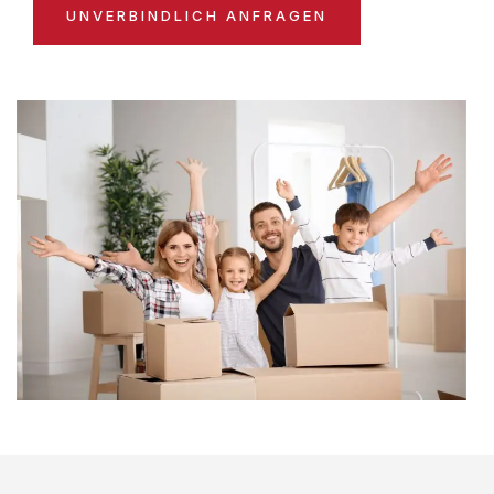
UNVERBINDLICH ANFRAGEN