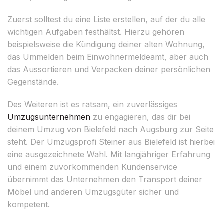
Zuerst solltest du eine Liste erstellen, auf der du alle
wichtigen Aufgaben festhältst. Hierzu gehören
beispielsweise die Kündigung deiner alten Wohnung,
das Ummelden beim Einwohnermeldeamt, aber auch
das Aussortieren und Verpacken deiner persönlichen
Gegenstände.
Des Weiteren ist es ratsam, ein zuverlässiges
Umzugsunternehmen
zu engagieren, das dir bei
deinem Umzug von Bielefeld nach Augsburg zur Seite
steht. Der Umzugsprofi Steiner aus Bielefeld ist hierbei
eine ausgezeichnete Wahl. Mit langjähriger Erfahrung
und einem zuvorkommenden Kundenservice
übernimmt das Unternehmen den Transport deiner
Möbel und anderen Umzugsgüter sicher und
kompetent.