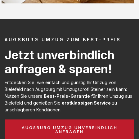
AUGSBURG UMZUG ZUM BEST-PREIS
Jetzt unverbindlich
anfragen & sparen!
Entdecken Sie, wie einfach und günstig Ihr Umzug von
Bielefeld nach Augsburg mit Umzugsprofi Steiner sein kann:
Nutzen Sie unsere
Best-Preis-Garantie
für Ihren Umzug aus
Bielefeld und genießen Sie
erstklassigen Service
zu
unschlagbaren Konditionen.
AUGSBURG UMZUG UNVERBINDLICH
ANFRAGEN