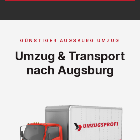
GÜNSTIGER AUGSBURG UMZUG
Umzug & Transport
nach Augsburg