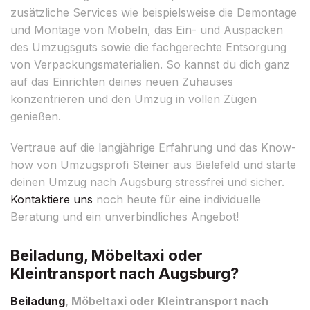
zusätzliche Services wie beispielsweise die Demontage
und Montage von Möbeln, das Ein- und Auspacken
des Umzugsguts sowie die fachgerechte Entsorgung
von Verpackungsmaterialien. So kannst du dich ganz
auf das Einrichten deines neuen Zuhauses
konzentrieren und den Umzug in vollen Zügen
genießen.
Vertraue auf die langjährige Erfahrung und das Know-
how von Umzugsprofi Steiner aus Bielefeld und starte
deinen Umzug nach Augsburg stressfrei und sicher.
Kontaktiere uns
noch heute für eine individuelle
Beratung und ein unverbindliches Angebot!
Beiladung, Möbeltaxi oder
Kleintransport nach Augsburg?
Beiladung
, Möbeltaxi oder Kleintransport nach