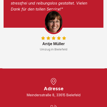
stressfrei und reibungslos gestaltet. Vielen
Dank für den tollen Service!"
Antje Müller
Umzug in Bielefeld
Adresse
Meindersstraße 8, 33615 Bielefeld