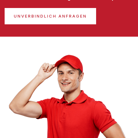
UNVERBINDLICH ANFRAGEN