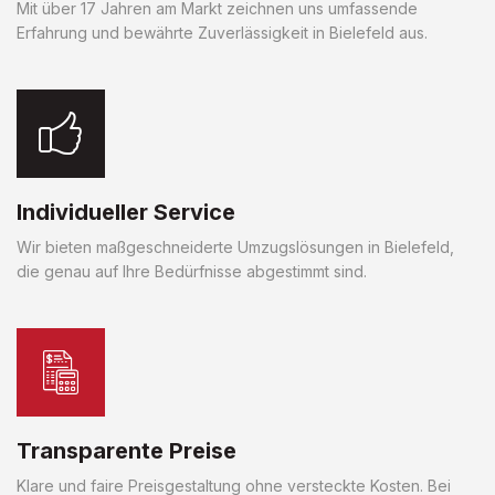
Mit über 17 Jahren am Markt zeichnen uns umfassende
Erfahrung und bewährte Zuverlässigkeit in Bielefeld aus.
Individueller Service
Wir bieten maßgeschneiderte Umzugslösungen in Bielefeld,
die genau auf Ihre Bedürfnisse abgestimmt sind.
Transparente Preise
Klare und faire Preisgestaltung ohne versteckte Kosten. Bei