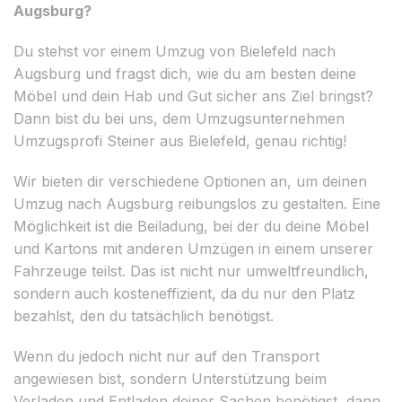
Augsburg?
Du stehst vor einem Umzug von Bielefeld nach
Augsburg und fragst dich, wie du am besten deine
Möbel und dein Hab und Gut sicher ans Ziel bringst?
Dann bist du bei uns, dem Umzugsunternehmen
Umzugsprofi Steiner aus Bielefeld, genau richtig!
Wir bieten dir verschiedene Optionen an, um deinen
Umzug nach Augsburg reibungslos zu gestalten. Eine
Möglichkeit ist die Beiladung, bei der du deine Möbel
und Kartons mit anderen Umzügen in einem unserer
Fahrzeuge teilst. Das ist nicht nur umweltfreundlich,
sondern auch kosteneffizient, da du nur den Platz
bezahlst, den du tatsächlich benötigst.
Wenn du jedoch nicht nur auf den Transport
angewiesen bist, sondern Unterstützung beim
Verladen und Entladen deiner Sachen benötigst, dann