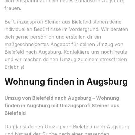
dich entspannt auf dein neues Zuhause in Augsburg
freuen.
Bei Umzugsprofi Steiner aus Bielefeld stehen deine
individuellen Bedürfnisse im Vordergrund. Wir beraten
dich gerne persönlich und erstellen dir ein
maßgeschneidertes Angebot für deinen Umzug von
Bielefeld nach Augsburg. Kontaktiere uns noch heute
und wir machen deinen Umzug zu einem stressfreien
Erlebnis!
Wohnung finden in Augsburg
Umzug von Bielefeld nach Augsburg – Wohnung
finden in Augsburg mit Umzugsprofi Steiner aus
Bielefeld
Du planst deinen Umzug von Bielefeld nach Augsburg
und bist auf der Suche nach einer passenden