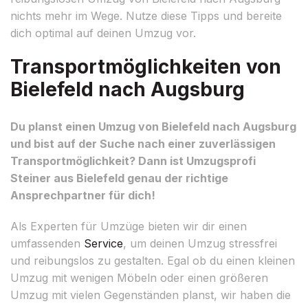
nichts mehr im Wege. Nutze diese Tipps und bereite
dich optimal auf deinen Umzug vor.
Transportmöglichkeiten von
Bielefeld nach Augsburg
Du planst einen Umzug von Bielefeld nach Augsburg
und bist auf der Suche nach einer zuverlässigen
Transportmöglichkeit? Dann ist Umzugsprofi
Steiner aus Bielefeld genau der richtige
Ansprechpartner für dich!
Als Experten für Umzüge bieten wir dir einen
umfassenden
Service
, um deinen Umzug stressfrei
und reibungslos zu gestalten. Egal ob du einen kleinen
Umzug mit wenigen Möbeln oder einen größeren
Umzug mit vielen Gegenständen planst, wir haben die