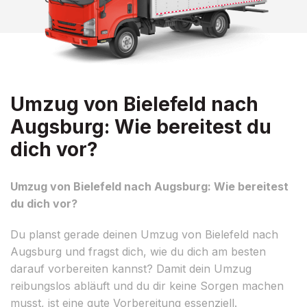
Umzug von Bielefeld nach
Augsburg: Wie bereitest du
dich vor?
Umzug von Bielefeld nach Augsburg: Wie bereitest
du dich vor?
Du planst gerade deinen Umzug von Bielefeld nach
Augsburg und fragst dich, wie du dich am besten
darauf vorbereiten kannst? Damit dein Umzug
reibungslos abläuft und du dir keine Sorgen machen
musst, ist eine gute Vorbereitung essenziell.