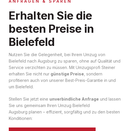
ANFRAGEN & SPAREN
Erhalten Sie die
besten Preise in
Bielefeld
Nutzen Sie die Gelegenheit, bei Ihrem Umzug von
Bielefeld nach Augsburg zu sparen, ohne auf Qualität und
Service verzichten zu müssen. Mit Umzugsprofi Steiner
erhalten Sie nicht nur
günstige Preise
, sondern
profitieren auch von unserer Best-Preis-Garantie in und
um Bielefeld.
Stellen Sie jetzt eine
unverbindliche Anfrage
und lassen
Sie uns gemeinsam Ihren Umzug Bielefeld
Augsburg planen – effizient, sorgfältig und zu den besten
Konditionen: