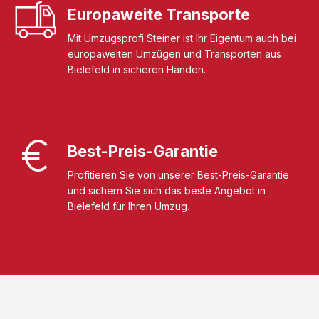
Europaweite Transporte
Mit Umzugsprofi Steiner ist Ihr Eigentum auch bei
europaweiten Umzügen und Transporten aus
Bielefeld in sicheren Händen.
Best-Preis-Garantie
Profitieren Sie von unserer Best-Preis-Garantie
und sichern Sie sich das beste Angebot in
Bielefeld für Ihren Umzug.