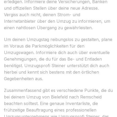
erledigen. Informiere deine Versicherungen, Banken
und offiziellen Stellen über deine neue Adresse.
Vergiss auch nicht, deinen Strom- und
Internetanbieter über den Umzug zu informieren, um
einen nahtlosen Übergang zu gewährleisten.
Um deinen Umzugstag reibungslos zu gestalten, plane
im Voraus die Parkmöglichkeiten für den
Umzugswagen. Informiere dich auch über eventuelle
Genehmigungen, die du für das Be- und Entladen
benötigst. Umzugsprofi Steiner unterstützt dich auch
hierbei und kennt sich bestens mit den örtlichen
Gegebenheiten aus.
Zusammenfassend gibt es verschiedene Punkte, die du
bei deinem Umzug von Bielefeld nach Remscheid
beachten solltest. Eine genaue Inventarliste, die
frühzeitige Beauftragung eines professionellen
Umzugsunternehmens wie Umzugsprofi Steiner, das