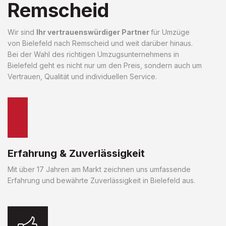
Remscheid
Wir sind
Ihr vertrauenswürdiger Partner
für Umzüge
von Bielefeld nach Remscheid und weit darüber hinaus.
Bei der Wahl des richtigen Umzugsunternehmens in
Bielefeld geht es nicht nur um den Preis, sondern auch um
Vertrauen, Qualität und individuellen Service.
Erfahrung & Zuverlässigkeit
Mit über 17 Jahren am Markt zeichnen uns umfassende
Erfahrung und bewährte Zuverlässigkeit in Bielefeld aus.