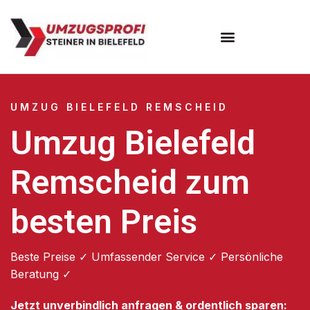
Umzugsunternehmen Bielefeld
Umzugsservice Bielefeld
UMZUG BIELEFELD REMSCHEID
Umzug Bielefeld
Remscheid zum
besten Preis
Beste Preise ✓ Umfassender Service ✓ Persönliche
Beratung ✓
Jetzt unverbindlich anfragen & ordentlich sparen: