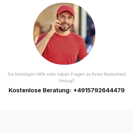
Sie benötigen Hilfe oder haben Fragen zu Ihrem Remscheid
Umzug?
Kostenlose Beratung:
+4915792644479