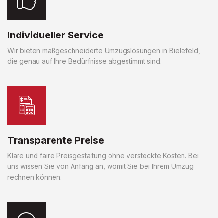
Individueller Service
Wir bieten maßgeschneiderte Umzugslösungen in Bielefeld,
die genau auf Ihre Bedürfnisse abgestimmt sind.
Transparente Preise
Klare und faire Preisgestaltung ohne versteckte Kosten. Bei
uns wissen Sie von Anfang an, womit Sie bei Ihrem Umzug
rechnen können.