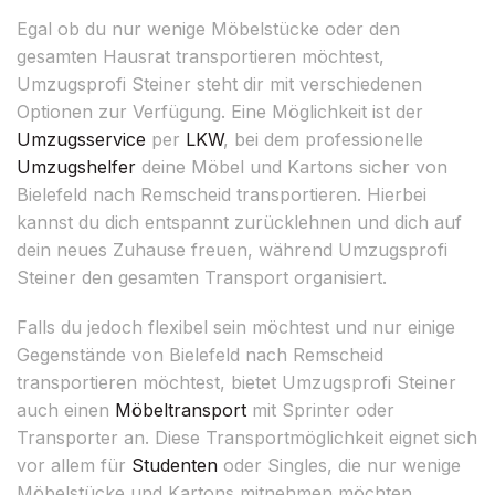
Egal ob du nur wenige Möbelstücke oder den
gesamten Hausrat transportieren möchtest,
Umzugsprofi Steiner steht dir mit verschiedenen
Optionen zur Verfügung. Eine Möglichkeit ist der
Umzugsservice
per
LKW
, bei dem professionelle
Umzugshelfer
deine Möbel und Kartons sicher von
Bielefeld nach Remscheid transportieren. Hierbei
kannst du dich entspannt zurücklehnen und dich auf
dein neues Zuhause freuen, während Umzugsprofi
Steiner den gesamten Transport organisiert.
Falls du jedoch flexibel sein möchtest und nur einige
Gegenstände von Bielefeld nach Remscheid
transportieren möchtest, bietet Umzugsprofi Steiner
auch einen
Möbeltransport
mit Sprinter oder
Transporter an. Diese Transportmöglichkeit eignet sich
vor allem für
Studenten
oder Singles, die nur wenige
Möbelstücke und Kartons mitnehmen möchten.