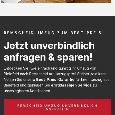
REMSCHEID UMZUG ZUM BEST-PREIS
Jetzt unverbindlich
anfragen & sparen!
Entdecken Sie, wie einfach und günstig Ihr Umzug von
Bielefeld nach Remscheid mit Umzugsprofi Steiner sein kann:
Nutzen Sie unsere
Best-Preis-Garantie
für Ihren Umzug aus
Bielefeld und genießen Sie
erstklassigen Service
zu
unschlagbaren Konditionen.
REMSCHEID UMZUG UNVERBINDLICH
ANFRAGEN