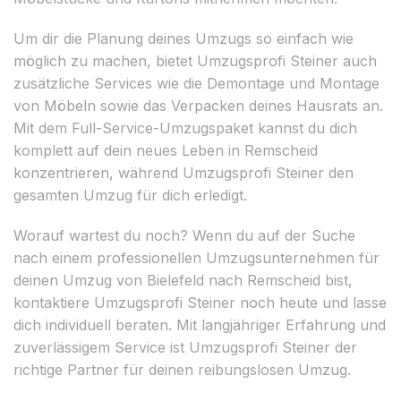
Um dir die Planung deines Umzugs so einfach wie
möglich zu machen, bietet Umzugsprofi Steiner auch
zusätzliche Services wie die Demontage und Montage
von Möbeln sowie das Verpacken deines Hausrats an.
Mit dem Full-Service-Umzugspaket kannst du dich
komplett auf dein neues Leben in Remscheid
konzentrieren, während Umzugsprofi Steiner den
gesamten Umzug für dich erledigt.
Worauf wartest du noch? Wenn du auf der Suche
nach einem professionellen Umzugsunternehmen für
deinen Umzug von Bielefeld nach Remscheid bist,
kontaktiere Umzugsprofi Steiner noch heute und lasse
dich individuell beraten. Mit langjähriger Erfahrung und
zuverlässigem Service ist Umzugsprofi Steiner der
richtige Partner für deinen reibungslosen Umzug.