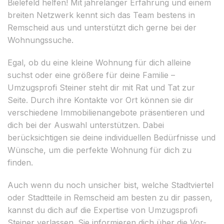
Bielefeld helfen! Mit jahrelanger Erfahrung und einem
breiten Netzwerk kennt sich das Team bestens in
Remscheid aus und unterstützt dich gerne bei der
Wohnungssuche.
Egal, ob du eine kleine Wohnung für dich alleine
suchst oder eine größere für deine Familie –
Umzugsprofi Steiner steht dir mit Rat und Tat zur
Seite. Durch ihre Kontakte vor Ort können sie dir
verschiedene Immobilienangebote präsentieren und
dich bei der Auswahl unterstützen. Dabei
berücksichtigen sie deine individuellen Bedürfnisse und
Wünsche, um die perfekte Wohnung für dich zu
finden.
Auch wenn du noch unsicher bist, welche Stadtviertel
oder Stadtteile in Remscheid am besten zu dir passen,
kannst du dich auf die Expertise von Umzugsprofi
Steiner verlassen. Sie informieren dich über die Vor-