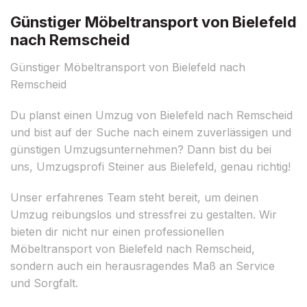
Günstiger Möbeltransport von Bielefeld
nach Remscheid
Günstiger Möbeltransport von Bielefeld nach
Remscheid
Du planst einen Umzug von Bielefeld nach Remscheid
und bist auf der Suche nach einem zuverlässigen und
günstigen Umzugsunternehmen? Dann bist du bei
uns, Umzugsprofi Steiner aus Bielefeld, genau richtig!
Unser erfahrenes Team steht bereit, um deinen
Umzug reibungslos und stressfrei zu gestalten. Wir
bieten dir nicht nur einen professionellen
Möbeltransport von Bielefeld nach Remscheid,
sondern auch ein herausragendes Maß an Service
und Sorgfalt.