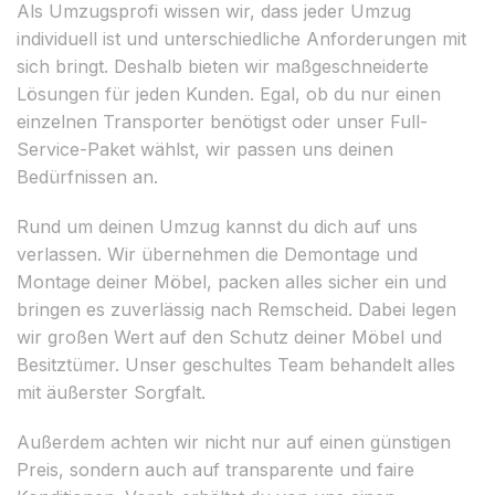
Als Umzugsprofi wissen wir, dass jeder Umzug
individuell ist und unterschiedliche Anforderungen mit
sich bringt. Deshalb bieten wir maßgeschneiderte
Lösungen für jeden Kunden. Egal, ob du nur einen
einzelnen Transporter benötigst oder unser Full-
Service-Paket wählst, wir passen uns deinen
Bedürfnissen an.
Rund um deinen Umzug kannst du dich auf uns
verlassen. Wir übernehmen die Demontage und
Montage deiner Möbel, packen alles sicher ein und
bringen es zuverlässig nach Remscheid. Dabei legen
wir großen Wert auf den Schutz deiner Möbel und
Besitztümer. Unser geschultes Team behandelt alles
mit äußerster Sorgfalt.
Außerdem achten wir nicht nur auf einen günstigen
Preis, sondern auch auf transparente und faire