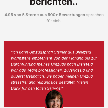
berichten..
4.95 von 5 Sterne aus 500+ Bewertungen
sprechen
für sich.
"Ich kann Umzugsprofi Steiner aus Bielefeld
wärmstens empfehlen! Von der Planung bis zur
Durchführung meines Umzugs nach Bielefeld
war das Team professionell, zuverlässig und
äußerst freundlich. Sie haben meinen Umzug
stressfrei und reibungslos gestaltet. Vielen
Dank für den tollen Service!"