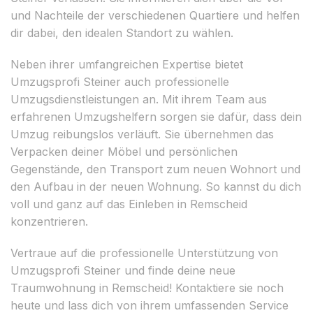
und Nachteile der verschiedenen Quartiere und helfen
dir dabei, den idealen Standort zu wählen.
Neben ihrer umfangreichen Expertise bietet
Umzugsprofi Steiner auch professionelle
Umzugsdienstleistungen an. Mit ihrem Team aus
erfahrenen Umzugshelfern sorgen sie dafür, dass dein
Umzug reibungslos verläuft. Sie übernehmen das
Verpacken deiner Möbel und persönlichen
Gegenstände, den Transport zum neuen Wohnort und
den Aufbau in der neuen Wohnung. So kannst du dich
voll und ganz auf das Einleben in Remscheid
konzentrieren.
Vertraue auf die professionelle Unterstützung von
Umzugsprofi Steiner und finde deine neue
Traumwohnung in Remscheid! Kontaktiere sie noch
heute und lass dich von ihrem umfassenden Service