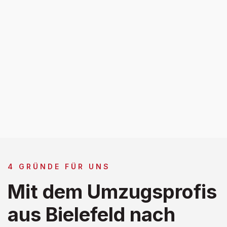
4 GRÜNDE FÜR UNS
Mit dem Umzugsprofis
aus Bielefeld nach