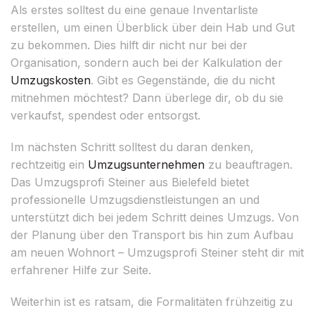
Als erstes solltest du eine genaue Inventarliste
erstellen, um einen Überblick über dein Hab und Gut
zu bekommen. Dies hilft dir nicht nur bei der
Organisation, sondern auch bei der Kalkulation der
Umzugskosten
. Gibt es Gegenstände, die du nicht
mitnehmen möchtest? Dann überlege dir, ob du sie
verkaufst, spendest oder entsorgst.
Im nächsten Schritt solltest du daran denken,
rechtzeitig ein
Umzugsunternehmen
zu beauftragen.
Das Umzugsprofi Steiner aus Bielefeld bietet
professionelle Umzugsdienstleistungen an und
unterstützt dich bei jedem Schritt deines Umzugs. Von
der Planung über den Transport bis hin zum Aufbau
am neuen Wohnort – Umzugsprofi Steiner steht dir mit
erfahrener Hilfe zur Seite.
Weiterhin ist es ratsam, die Formalitäten frühzeitig zu