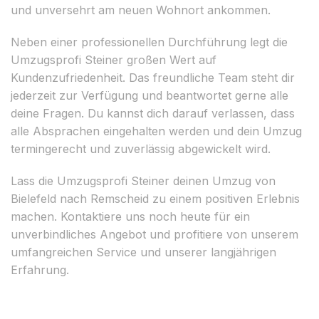
und unversehrt am neuen Wohnort ankommen.
Neben einer professionellen Durchführung legt die
Umzugsprofi Steiner großen Wert auf
Kundenzufriedenheit. Das freundliche Team steht dir
jederzeit zur Verfügung und beantwortet gerne alle
deine Fragen. Du kannst dich darauf verlassen, dass
alle Absprachen eingehalten werden und dein Umzug
termingerecht und zuverlässig abgewickelt wird.
Lass die Umzugsprofi Steiner deinen Umzug von
Bielefeld nach Remscheid zu einem positiven Erlebnis
machen. Kontaktiere uns noch heute für ein
unverbindliches Angebot und profitiere von unserem
umfangreichen Service und unserer langjährigen
Erfahrung.