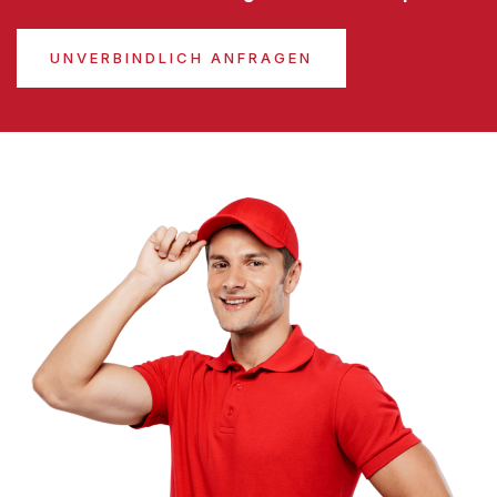
UNVERBINDLICH ANFRAGEN