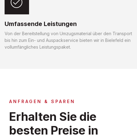
Umfassende Leistungen
Von der Bereitstellung von Umzugsmaterial über den Transport
bis hin zum Ein- und Auspackservice bieten wir in Bielefeld ein
vollumfängliches Leistungspaket.
ANFRAGEN & SPAREN
Erhalten Sie die
besten Preise in