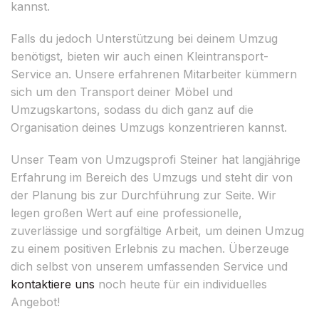
kannst.
Falls du jedoch Unterstützung bei deinem Umzug
benötigst, bieten wir auch einen Kleintransport-
Service an. Unsere erfahrenen Mitarbeiter kümmern
sich um den Transport deiner Möbel und
Umzugskartons, sodass du dich ganz auf die
Organisation deines Umzugs konzentrieren kannst.
Unser Team von Umzugsprofi Steiner hat langjährige
Erfahrung im Bereich des Umzugs und steht dir von
der Planung bis zur Durchführung zur Seite. Wir
legen großen Wert auf eine professionelle,
zuverlässige und sorgfältige Arbeit, um deinen Umzug
zu einem positiven Erlebnis zu machen. Überzeuge
dich selbst von unserem umfassenden Service und
kontaktiere uns
noch heute für ein individuelles
Angebot!