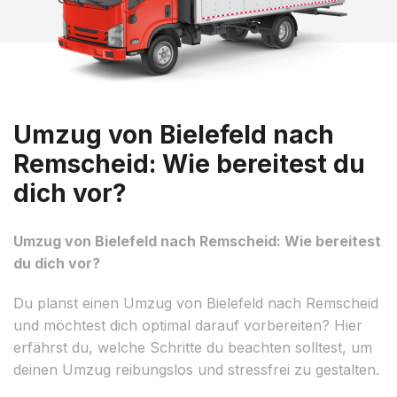
Umzug von Bielefeld nach
Remscheid: Wie bereitest du
dich vor?
Umzug von Bielefeld nach Remscheid: Wie bereitest
du dich vor?
Du planst einen Umzug von Bielefeld nach Remscheid
und möchtest dich optimal darauf vorbereiten? Hier
erfährst du, welche Schritte du beachten solltest, um
deinen Umzug reibungslos und stressfrei zu gestalten.