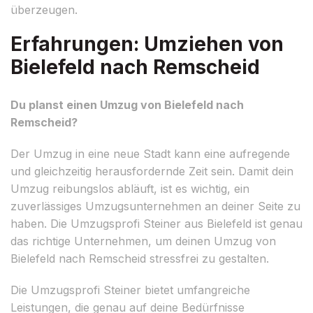
überzeugen.
Erfahrungen: Umziehen von
Bielefeld nach Remscheid
Du planst einen Umzug von Bielefeld nach
Remscheid?
Der Umzug in eine neue Stadt kann eine aufregende
und gleichzeitig herausfordernde Zeit sein. Damit dein
Umzug reibungslos abläuft, ist es wichtig, ein
zuverlässiges Umzugsunternehmen an deiner Seite zu
haben. Die Umzugsprofi Steiner aus Bielefeld ist genau
das richtige Unternehmen, um deinen Umzug von
Bielefeld nach Remscheid stressfrei zu gestalten.
Die Umzugsprofi Steiner bietet umfangreiche
Leistungen, die genau auf deine Bedürfnisse