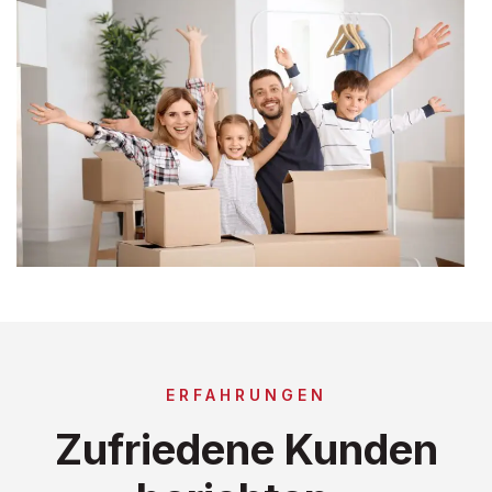
ERFAHRUNGEN
Zufriedene Kunden