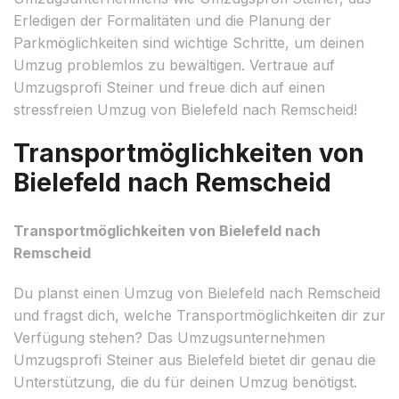
Erledigen der Formalitäten und die Planung der
Parkmöglichkeiten sind wichtige Schritte, um deinen
Umzug problemlos zu bewältigen. Vertraue auf
Umzugsprofi Steiner und freue dich auf einen
stressfreien Umzug von Bielefeld nach Remscheid!
Transportmöglichkeiten von
Bielefeld nach Remscheid
Transportmöglichkeiten von Bielefeld nach
Remscheid
Du planst einen Umzug von Bielefeld nach Remscheid
und fragst dich, welche Transportmöglichkeiten dir zur
Verfügung stehen? Das Umzugsunternehmen
Umzugsprofi Steiner aus Bielefeld bietet dir genau die
Unterstützung, die du für deinen Umzug benötigst.