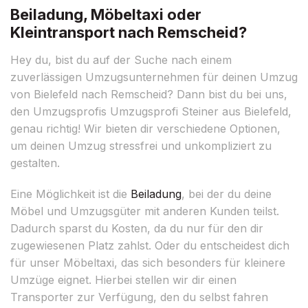
Beiladung, Möbeltaxi oder
Kleintransport nach Remscheid?
Hey du, bist du auf der Suche nach einem
zuverlässigen Umzugsunternehmen für deinen Umzug
von Bielefeld nach Remscheid? Dann bist du bei uns,
den Umzugsprofis Umzugsprofi Steiner aus Bielefeld,
genau richtig! Wir bieten dir verschiedene Optionen,
um deinen Umzug stressfrei und unkompliziert zu
gestalten.
Eine Möglichkeit ist die
Beiladung
, bei der du deine
Möbel und Umzugsgüter mit anderen Kunden teilst.
Dadurch sparst du Kosten, da du nur für den dir
zugewiesenen Platz zahlst. Oder du entscheidest dich
für unser Möbeltaxi, das sich besonders für kleinere
Umzüge eignet. Hierbei stellen wir dir einen
Transporter zur Verfügung, den du selbst fahren