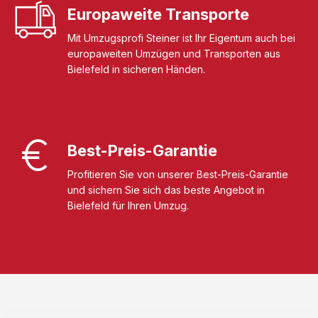
Europaweite Transporte
Mit Umzugsprofi Steiner ist Ihr Eigentum auch bei
europaweiten Umzügen und Transporten aus
Bielefeld in sicheren Händen.
Best-Preis-Garantie
Profitieren Sie von unserer Best-Preis-Garantie
und sichern Sie sich das beste Angebot in
Bielefeld für Ihren Umzug.