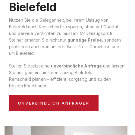
Bielefeld
Nutzen Sie die Gelegenheit, bei Ihrem Umzug von
Bielefeld nach Remscheid zu sparen, ohne auf Qualität
und Service verzichten zu müssen. Mit Umzugsprofi
Steiner erhalten Sie nicht nur
günstige Preise
, sondern
profitieren auch von unserer Best-Preis-Garantie in und
um Bielefeld.
Stellen Sie jetzt eine
unverbindliche Anfrage
und lassen
Sie uns gemeinsam Ihren Umzug Bielefeld
Remscheid planen – effizient, sorgfältig und zu den
besten Konditionen:
UNVERBINDLICH ANFRAGEN