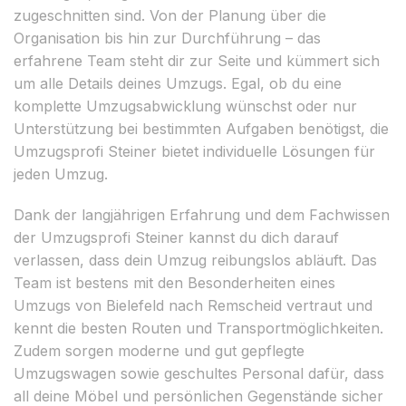
zugeschnitten sind. Von der Planung über die
Organisation bis hin zur Durchführung – das
erfahrene Team steht dir zur Seite und kümmert sich
um alle Details deines Umzugs. Egal, ob du eine
komplette Umzugsabwicklung wünschst oder nur
Unterstützung bei bestimmten Aufgaben benötigst, die
Umzugsprofi Steiner bietet individuelle Lösungen für
jeden Umzug.
Dank der langjährigen Erfahrung und dem Fachwissen
der Umzugsprofi Steiner kannst du dich darauf
verlassen, dass dein Umzug reibungslos abläuft. Das
Team ist bestens mit den Besonderheiten eines
Umzugs von Bielefeld nach Remscheid vertraut und
kennt die besten Routen und Transportmöglichkeiten.
Zudem sorgen moderne und gut gepflegte
Umzugswagen sowie geschultes Personal dafür, dass
all deine Möbel und persönlichen Gegenstände sicher