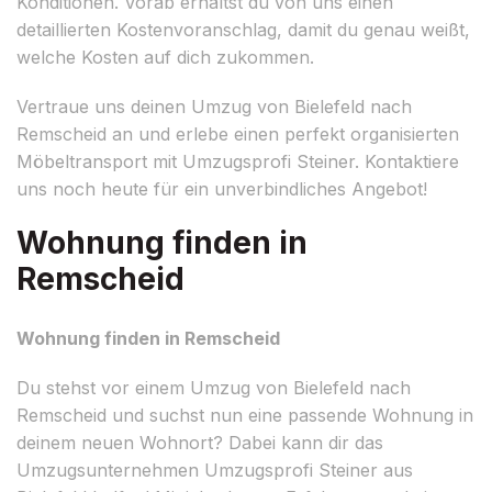
Konditionen. Vorab erhältst du von uns einen
detaillierten Kostenvoranschlag, damit du genau weißt,
welche Kosten auf dich zukommen.
Vertraue uns deinen Umzug von Bielefeld nach
Remscheid an und erlebe einen perfekt organisierten
Möbeltransport mit Umzugsprofi Steiner. Kontaktiere
uns noch heute für ein unverbindliches Angebot!
Wohnung finden in
Remscheid
Wohnung finden in Remscheid
Du stehst vor einem Umzug von Bielefeld nach
Remscheid und suchst nun eine passende Wohnung in
deinem neuen Wohnort? Dabei kann dir das
Umzugsunternehmen Umzugsprofi Steiner aus