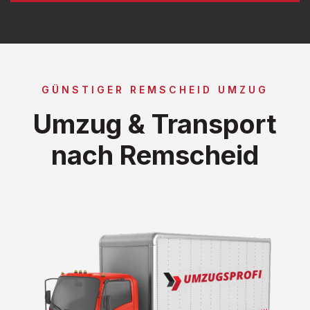
GÜNSTIGER REMSCHEID UMZUG
Umzug & Transport
nach Remscheid