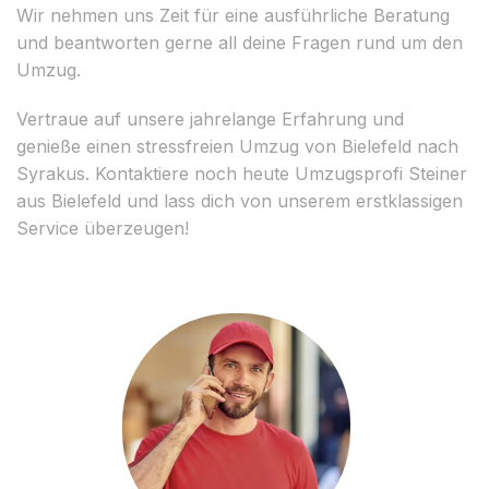
Wir nehmen uns Zeit für eine ausführliche Beratung
und beantworten gerne all deine Fragen rund um den
Umzug.
Vertraue auf unsere jahrelange Erfahrung und
genieße einen stressfreien Umzug von Bielefeld nach
Syrakus. Kontaktiere noch heute Umzugsprofi Steiner
aus Bielefeld und lass dich von unserem erstklassigen
Service überzeugen!