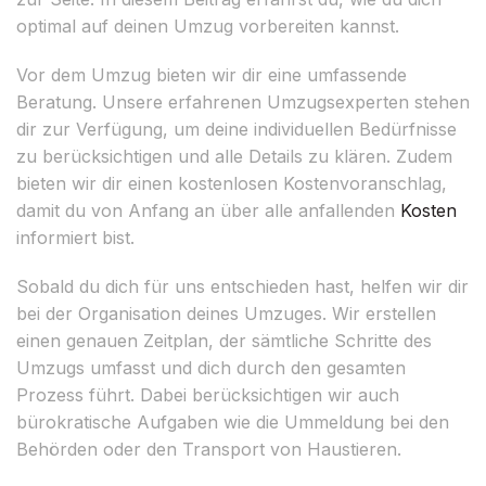
optimal auf deinen Umzug vorbereiten kannst.
Vor dem Umzug bieten wir dir eine umfassende
Beratung. Unsere erfahrenen Umzugsexperten stehen
dir zur Verfügung, um deine individuellen Bedürfnisse
zu berücksichtigen und alle Details zu klären. Zudem
bieten wir dir einen kostenlosen Kostenvoranschlag,
damit du von Anfang an über alle anfallenden
Kosten
informiert bist.
Sobald du dich für uns entschieden hast, helfen wir dir
bei der Organisation deines Umzuges. Wir erstellen
einen genauen Zeitplan, der sämtliche Schritte des
Umzugs umfasst und dich durch den gesamten
Prozess führt. Dabei berücksichtigen wir auch
bürokratische Aufgaben wie die Ummeldung bei den
Behörden oder den Transport von Haustieren.