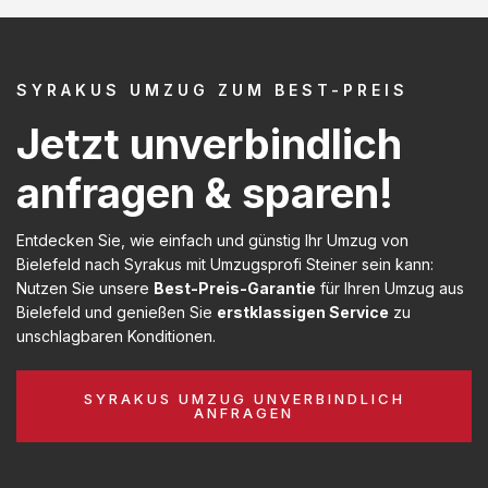
SYRAKUS UMZUG ZUM BEST-PREIS
Jetzt unverbindlich
anfragen & sparen!
Entdecken Sie, wie einfach und günstig Ihr Umzug von
Bielefeld nach Syrakus mit Umzugsprofi Steiner sein kann:
Nutzen Sie unsere
Best-Preis-Garantie
für Ihren Umzug aus
Bielefeld und genießen Sie
erstklassigen Service
zu
unschlagbaren Konditionen.
SYRAKUS UMZUG UNVERBINDLICH
ANFRAGEN