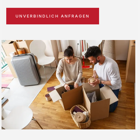
UNVERBINDLICH ANFRAGEN