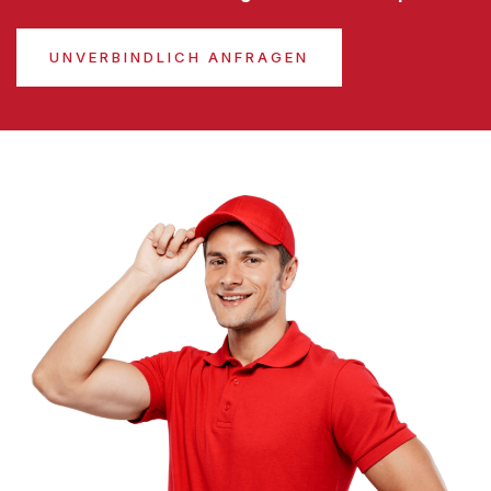
UNVERBINDLICH ANFRAGEN