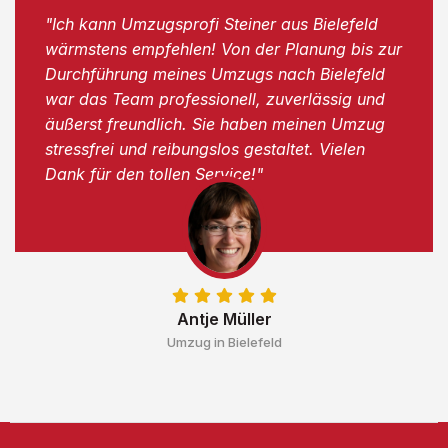
"Ich kann Umzugsprofi Steiner aus Bielefeld
wärmstens empfehlen! Von der Planung bis zur
Durchführung meines Umzugs nach Bielefeld
war das Team professionell, zuverlässig und
äußerst freundlich. Sie haben meinen Umzug
stressfrei und reibungslos gestaltet. Vielen
Dank für den tollen Service!"
Antje Müller
Umzug in Bielefeld