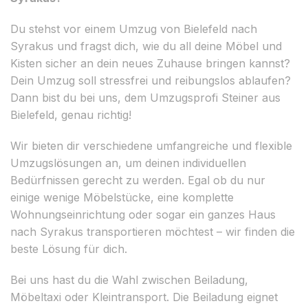
Du stehst vor einem Umzug von Bielefeld nach
Syrakus und fragst dich, wie du all deine Möbel und
Kisten sicher an dein neues Zuhause bringen kannst?
Dein Umzug soll stressfrei und reibungslos ablaufen?
Dann bist du bei uns, dem Umzugsprofi Steiner aus
Bielefeld, genau richtig!
Wir bieten dir verschiedene umfangreiche und flexible
Umzugslösungen an, um deinen individuellen
Bedürfnissen gerecht zu werden. Egal ob du nur
einige wenige Möbelstücke, eine komplette
Wohnungseinrichtung oder sogar ein ganzes Haus
nach Syrakus transportieren möchtest – wir finden die
beste Lösung für dich.
Bei uns hast du die Wahl zwischen Beiladung,
Möbeltaxi oder Kleintransport. Die Beiladung eignet