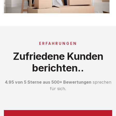
ERFAHRUNGEN
Zufriedene Kunden
berichten..
4.95 von 5 Sterne aus 500+ Bewertungen
sprechen
für sich.