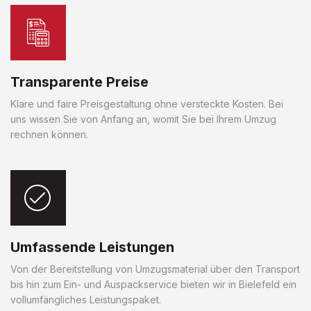
Transparente Preise
Klare und faire Preisgestaltung ohne versteckte Kosten. Bei
uns wissen Sie von Anfang an, womit Sie bei Ihrem Umzug
rechnen können.
Umfassende Leistungen
Von der Bereitstellung von Umzugsmaterial über den Transport
bis hin zum Ein- und Auspackservice bieten wir in Bielefeld ein
vollumfängliches Leistungspaket.