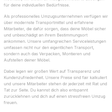
für deine individuellen Bedürfnisse.
Als professionelles Umzugsunternehmen verfügen wir
über modernste Transportmittel und erfahrene
Mitarbeiter, die dafür sorgen, dass deine Möbel sicher
und unbeschädigt an ihrem Bestimmungsort
ankommen. Unsere umfangreichen Serviceleistungen
umfassen nicht nur den eigentlichen Transport,
sondern auch das Verpacken, Montieren und
Aufstellen deiner Möbel.
Dabei legen wir großen Wert auf Transparenz und
Kundenzufriedenheit. Unsere Preise sind fair kalkuliert
und unsere Mitarbeiter stehen dir jederzeit mit Rat und
Tat zur Seite. Du kannst dich also entspannt
zurücklehnen und dich auf einen stressfreien Umzug
freuen.