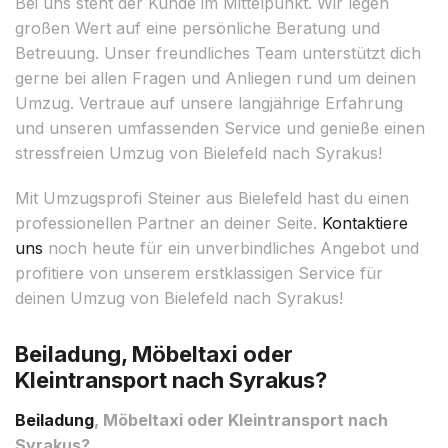
Bei uns steht der Kunde im Mittelpunkt. Wir legen
großen Wert auf eine persönliche Beratung und
Betreuung. Unser freundliches Team unterstützt dich
gerne bei allen Fragen und Anliegen rund um deinen
Umzug. Vertraue auf unsere langjährige Erfahrung
und unseren umfassenden Service und genieße einen
stressfreien Umzug von Bielefeld nach Syrakus!
Mit Umzugsprofi Steiner aus Bielefeld hast du einen
professionellen Partner an deiner Seite.
Kontaktiere
uns
noch heute für ein unverbindliches Angebot und
profitiere von unserem erstklassigen Service für
deinen Umzug von Bielefeld nach Syrakus!
Beiladung, Möbeltaxi oder
Kleintransport nach Syrakus?
Beiladung
, Möbeltaxi oder Kleintransport nach
Syrakus?