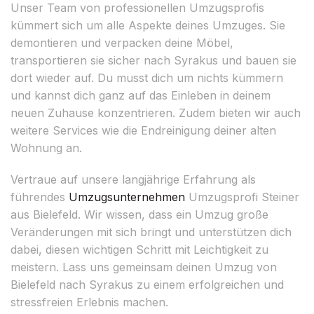
Unser Team von professionellen Umzugsprofis
kümmert sich um alle Aspekte deines Umzuges. Sie
demontieren und verpacken deine Möbel,
transportieren sie sicher nach Syrakus und bauen sie
dort wieder auf. Du musst dich um nichts kümmern
und kannst dich ganz auf das Einleben in deinem
neuen Zuhause konzentrieren. Zudem bieten wir auch
weitere Services wie die Endreinigung deiner alten
Wohnung an.
Vertraue auf unsere langjährige Erfahrung als
führendes
Umzugsunternehmen
Umzugsprofi Steiner
aus Bielefeld. Wir wissen, dass ein Umzug große
Veränderungen mit sich bringt und unterstützen dich
dabei, diesen wichtigen Schritt mit Leichtigkeit zu
meistern. Lass uns gemeinsam deinen Umzug von
Bielefeld nach Syrakus zu einem erfolgreichen und
stressfreien Erlebnis machen.