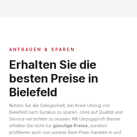
ANFRAGEN & SPAREN
Erhalten Sie die
besten Preise in
Bielefeld
Nutzen Sie die Gelegenheit, bei Ihrem Umzug von
Bielefeld nach Syrakus zu sparen, ohne auf Qualität und
Service verzichten zu müssen. Mit Umzugsprofi Steiner
erhalten Sie nicht nur
günstige Preise
, sondern
profitieren auch von unserer Best-Preis-Garantie in und