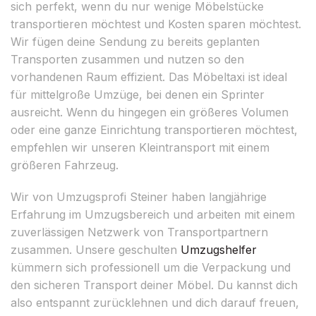
sich perfekt, wenn du nur wenige Möbelstücke
transportieren möchtest und Kosten sparen möchtest.
Wir fügen deine Sendung zu bereits geplanten
Transporten zusammen und nutzen so den
vorhandenen Raum effizient. Das Möbeltaxi ist ideal
für mittelgroße Umzüge, bei denen ein Sprinter
ausreicht. Wenn du hingegen ein größeres Volumen
oder eine ganze Einrichtung transportieren möchtest,
empfehlen wir unseren Kleintransport mit einem
größeren Fahrzeug.
Wir von Umzugsprofi Steiner haben langjährige
Erfahrung im Umzugsbereich und arbeiten mit einem
zuverlässigen Netzwerk von Transportpartnern
zusammen. Unsere geschulten
Umzugshelfer
kümmern sich professionell um die Verpackung und
den sicheren Transport deiner Möbel. Du kannst dich
also entspannt zurücklehnen und dich darauf freuen,