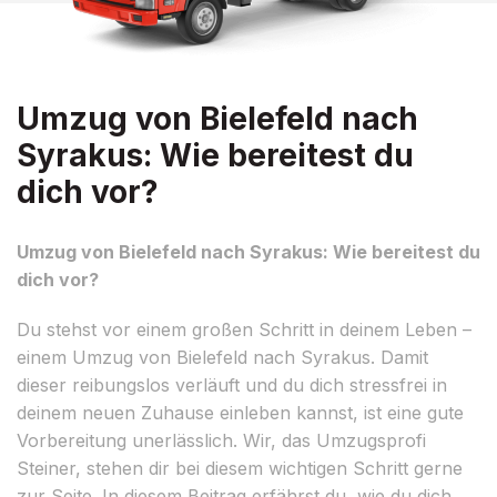
Umzug von Bielefeld nach
Syrakus: Wie bereitest du
dich vor?
Umzug von Bielefeld nach Syrakus: Wie bereitest du
dich vor?
Du stehst vor einem großen Schritt in deinem Leben –
einem Umzug von Bielefeld nach Syrakus. Damit
dieser reibungslos verläuft und du dich stressfrei in
deinem neuen Zuhause einleben kannst, ist eine gute
Vorbereitung unerlässlich. Wir, das Umzugsprofi
Steiner, stehen dir bei diesem wichtigen Schritt gerne
zur Seite. In diesem Beitrag erfährst du, wie du dich