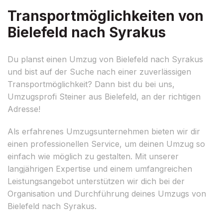
Transportmöglichkeiten von
Bielefeld nach Syrakus
Du planst einen Umzug von Bielefeld nach Syrakus
und bist auf der Suche nach einer zuverlässigen
Transportmöglichkeit? Dann bist du bei uns,
Umzugsprofi Steiner aus Bielefeld, an der richtigen
Adresse!
Als erfahrenes Umzugsunternehmen bieten wir dir
einen professionellen Service, um deinen Umzug so
einfach wie möglich zu gestalten. Mit unserer
langjährigen Expertise und einem umfangreichen
Leistungsangebot unterstützen wir dich bei der
Organisation und Durchführung deines Umzugs von
Bielefeld nach Syrakus.