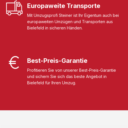
Europaweite Transporte
Mit Umzugsprofi Steiner ist Ihr Eigentum auch bei
europaweiten Umzügen und Transporten aus
Bielefeld in sicheren Händen.
Best-Preis-Garantie
Profitieren Sie von unserer Best-Preis-Garantie
und sichern Sie sich das beste Angebot in
Bielefeld für Ihren Umzug.