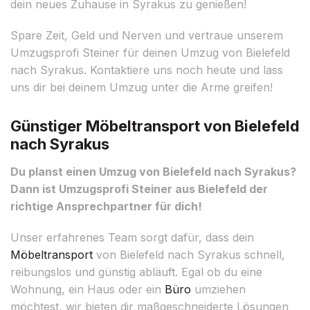
dein neues Zuhause in Syrakus zu genießen!
Spare Zeit, Geld und Nerven und vertraue unserem
Umzugsprofi Steiner für deinen Umzug von Bielefeld
nach Syrakus. Kontaktiere uns noch heute und lass
uns dir bei deinem Umzug unter die Arme greifen!
Günstiger Möbeltransport von Bielefeld
nach Syrakus
Du planst einen Umzug von Bielefeld nach Syrakus?
Dann ist Umzugsprofi Steiner aus Bielefeld der
richtige Ansprechpartner für dich!
Unser erfahrenes Team sorgt dafür, dass dein
Möbeltransport
von Bielefeld nach Syrakus schnell,
reibungslos und günstig abläuft. Egal ob du eine
Wohnung, ein Haus oder ein
Büro
umziehen
möchtest, wir bieten dir maßgeschneiderte Lösungen