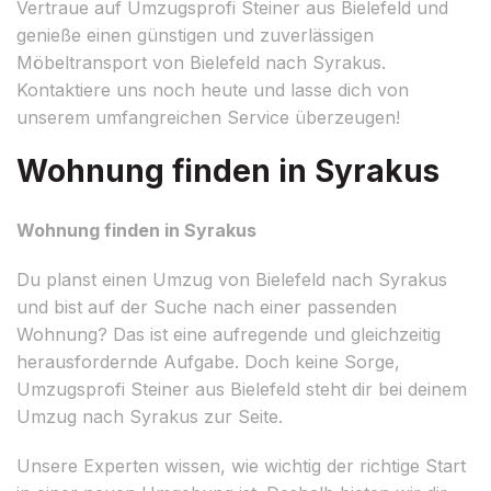
Vertraue auf Umzugsprofi Steiner aus Bielefeld und
genieße einen günstigen und zuverlässigen
Möbeltransport von Bielefeld nach Syrakus.
Kontaktiere uns noch heute und lasse dich von
unserem umfangreichen Service überzeugen!
Wohnung finden in Syrakus
Wohnung finden in Syrakus
Du planst einen Umzug von Bielefeld nach Syrakus
und bist auf der Suche nach einer passenden
Wohnung? Das ist eine aufregende und gleichzeitig
herausfordernde Aufgabe. Doch keine Sorge,
Umzugsprofi Steiner aus Bielefeld steht dir bei deinem
Umzug nach Syrakus zur Seite.
Unsere Experten wissen, wie wichtig der richtige Start