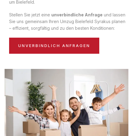
um Bielefeld.
Stellen Sie jetzt eine
unverbindliche Anfrage
und lassen
Sie uns gemeinsam Ihren Umzug Bielefeld Syrakus planen
– effizient, sorgfältig und zu den besten Konditionen:
UNVERBINDLICH ANFRAGEN