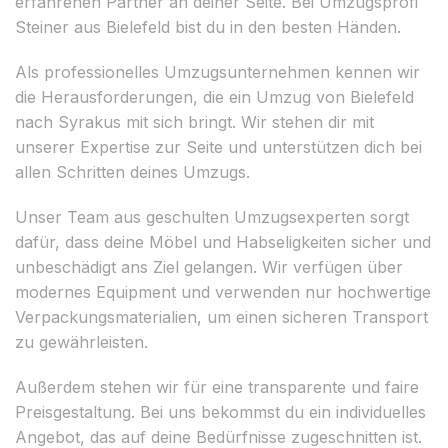
erfahrenen Partner an deiner Seite. Bei Umzugsprofi
Steiner aus Bielefeld bist du in den besten Händen.
Als professionelles Umzugsunternehmen kennen wir
die Herausforderungen, die ein Umzug von Bielefeld
nach Syrakus mit sich bringt. Wir stehen dir mit
unserer Expertise zur Seite und unterstützen dich bei
allen Schritten deines Umzugs.
Unser Team aus geschulten Umzugsexperten sorgt
dafür, dass deine Möbel und Habseligkeiten sicher und
unbeschädigt ans Ziel gelangen. Wir verfügen über
modernes Equipment und verwenden nur hochwertige
Verpackungsmaterialien, um einen sicheren Transport
zu gewährleisten.
Außerdem stehen wir für eine transparente und faire
Preisgestaltung. Bei uns bekommst du ein individuelles
Angebot, das auf deine Bedürfnisse zugeschnitten ist.