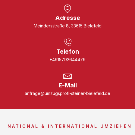
Adresse
Meindersstraße 8, 33615 Bielefeld
Telefon
+4915792644479
E-Mail
anfrage@umzugsprofi-steiner-bielefeld.de
NATIONAL & INTERNATIONAL UMZIEHEN