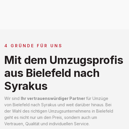
4 GRÜNDE FÜR UNS
Mit dem Umzugsprofis
aus Bielefeld nach
Syrakus
Wir sind
Ihr vertrauenswürdiger Partner
für Umzüge
von Bielefeld nach Syrakus und weit darüber hinaus. Bei
der Wahl des richtigen Umzugsunternehmens in Bielefeld
geht es nicht nur um den Preis, sondern auch um
Vertrauen, Qualität und individuellen Service.