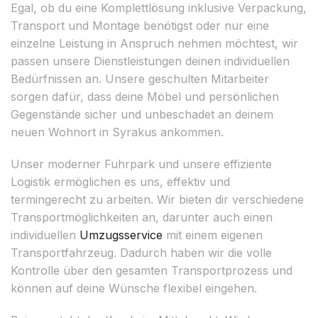
Egal, ob du eine Komplettlösung inklusive Verpackung,
Transport und Montage benötigst oder nur eine
einzelne Leistung in Anspruch nehmen möchtest, wir
passen unsere Dienstleistungen deinen individuellen
Bedürfnissen an. Unsere geschulten Mitarbeiter
sorgen dafür, dass deine Möbel und persönlichen
Gegenstände sicher und unbeschadet an deinem
neuen Wohnort in Syrakus ankommen.
Unser moderner Fuhrpark und unsere effiziente
Logistik ermöglichen es uns, effektiv und
termingerecht zu arbeiten. Wir bieten dir verschiedene
Transportmöglichkeiten an, darunter auch einen
individuellen
Umzugsservice
mit einem eigenen
Transportfahrzeug. Dadurch haben wir die volle
Kontrolle über den gesamten Transportprozess und
können auf deine Wünsche flexibel eingehen.