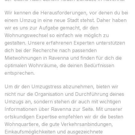
Wir kennen die Herausforderungen, vor denen du bei
einem Umzug in eine neue Stadt stehst. Daher haben
wir es uns zur Aufgabe gemacht, dir den
Wohnungswechsel so einfach wie möglich zu
gestalten. Unsere erfahrenen Experten unterstützen
dich bei der Recherche nach passenden
Mietwohnungen in Ravenna und finden für dich die
optimalen Wohnräume, die deinen Bedürfnissen
entsprechen.
Um dir den Umzugstress abzunehmen, bieten wir
nicht nur die Organisation und Durchführung deines
Umzugs an, sondern stehen dir auch mit wichtigen
Informationen über Ravenna zur Seite. Mit unserer
ortskundigen Expertise empfehlen wir dir die besten
Wohnquartiere, die gute Verkehrsanbindungen,
Einkaufsmöglichkeiten und ausgezeichnete