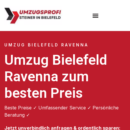
Umzugsunternehmen Bielefeld
Umzugsservice Bielefeld
UMZUG BIELEFELD RAVENNA
Umzug Bielefeld
Ravenna zum
besten Preis
Beste Preise ✓ Umfassender Service ✓ Persönliche
Beratung ✓
Jetzt unverbindlich anfragen & ordentlich sparen: