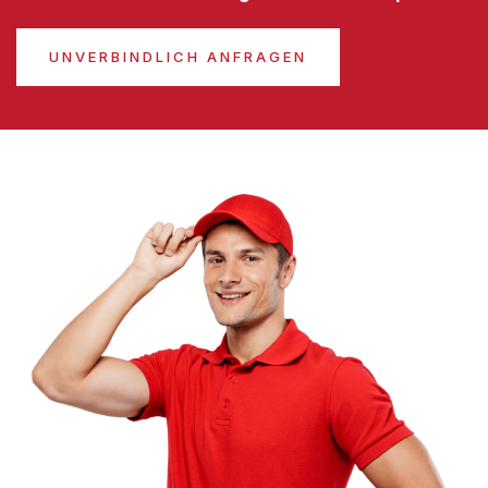
UNVERBINDLICH ANFRAGEN