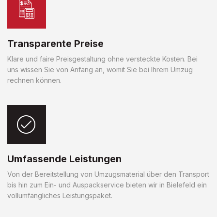
Transparente Preise
Klare und faire Preisgestaltung ohne versteckte Kosten. Bei
uns wissen Sie von Anfang an, womit Sie bei Ihrem Umzug
rechnen können.
Umfassende Leistungen
Von der Bereitstellung von Umzugsmaterial über den Transport
bis hin zum Ein- und Auspackservice bieten wir in Bielefeld ein
vollumfängliches Leistungspaket.