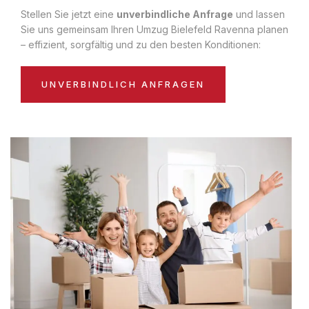
Stellen Sie jetzt eine
unverbindliche Anfrage
und lassen
Sie uns gemeinsam Ihren Umzug Bielefeld Ravenna planen
– effizient, sorgfältig und zu den besten Konditionen:
UNVERBINDLICH ANFRAGEN