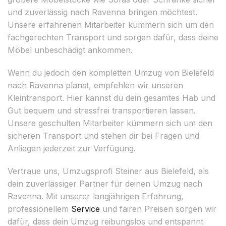
und zuverlässig nach Ravenna bringen möchtest.
Unsere erfahrenen Mitarbeiter kümmern sich um den
fachgerechten Transport und sorgen dafür, dass deine
Möbel unbeschädigt ankommen.
Wenn du jedoch den kompletten Umzug von Bielefeld
nach Ravenna planst, empfehlen wir unseren
Kleintransport. Hier kannst du dein gesamtes Hab und
Gut bequem und stressfrei transportieren lassen.
Unsere geschulten Mitarbeiter kümmern sich um den
sicheren Transport und stehen dir bei Fragen und
Anliegen jederzeit zur Verfügung.
Vertraue uns, Umzugsprofi Steiner aus Bielefeld, als
dein zuverlässiger Partner für deinen Umzug nach
Ravenna. Mit unserer langjährigen Erfahrung,
professionellem
Service
und fairen Preisen sorgen wir
dafür, dass dein Umzug reibungslos und entspannt