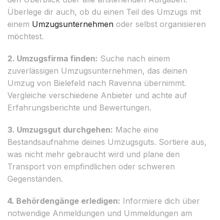
Überlege dir auch, ob du einen Teil des Umzugs mit
einem
Umzugsunternehmen
oder selbst organisieren
möchtest.
2. Umzugsfirma finden:
Suche nach einem
zuverlässigen Umzugsunternehmen, das deinen
Umzug von Bielefeld nach Ravenna übernimmt.
Vergleiche verschiedene Anbieter und achte auf
Erfahrungsberichte und Bewertungen.
3. Umzugsgut durchgehen:
Mache eine
Bestandsaufnahme deines Umzugsguts. Sortiere aus,
was nicht mehr gebraucht wird und plane den
Transport von empfindlichen oder schweren
Gegenständen.
4. Behördengänge erledigen:
Informiere dich über
notwendige Anmeldungen und Ummeldungen am