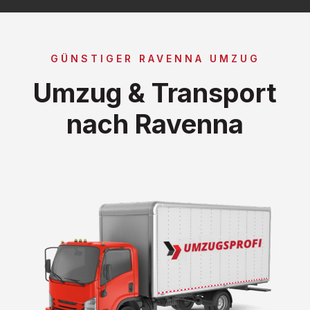
GÜNSTIGER RAVENNA UMZUG
Umzug & Transport
nach Ravenna