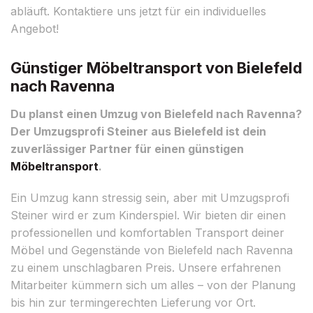
abläuft. Kontaktiere uns jetzt für ein individuelles
Angebot!
Günstiger Möbeltransport von Bielefeld
nach Ravenna
Du planst einen Umzug von Bielefeld nach Ravenna?
Der Umzugsprofi Steiner aus Bielefeld ist dein
zuverlässiger Partner für einen günstigen
Möbeltransport
.
Ein Umzug kann stressig sein, aber mit Umzugsprofi
Steiner wird er zum Kinderspiel. Wir bieten dir einen
professionellen und komfortablen Transport deiner
Möbel und Gegenstände von Bielefeld nach Ravenna
zu einem unschlagbaren Preis. Unsere erfahrenen
Mitarbeiter kümmern sich um alles – von der Planung
bis hin zur termingerechten Lieferung vor Ort.