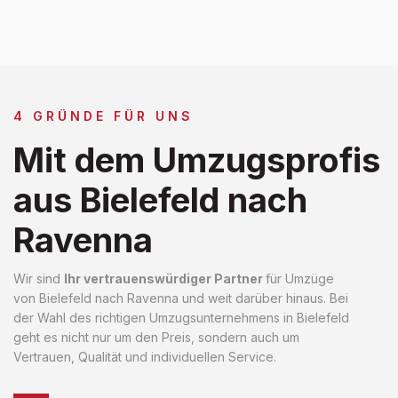
4 GRÜNDE FÜR UNS
Mit dem Umzugsprofis
aus Bielefeld nach
Ravenna
Wir sind
Ihr vertrauenswürdiger Partner
für Umzüge
von Bielefeld nach Ravenna und weit darüber hinaus. Bei
der Wahl des richtigen Umzugsunternehmens in Bielefeld
geht es nicht nur um den Preis, sondern auch um
Vertrauen, Qualität und individuellen Service.