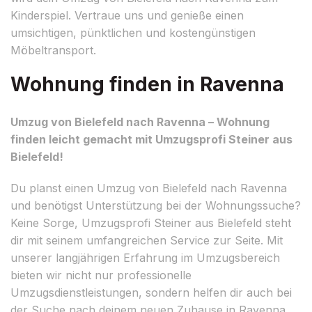
Kinderspiel. Vertraue uns und genieße einen
umsichtigen, pünktlichen und kostengünstigen
Möbeltransport.
Wohnung finden in Ravenna
Umzug von Bielefeld nach Ravenna – Wohnung
finden leicht gemacht mit Umzugsprofi Steiner aus
Bielefeld!
Du planst einen Umzug von Bielefeld nach Ravenna
und benötigst Unterstützung bei der Wohnungssuche?
Keine Sorge, Umzugsprofi Steiner aus Bielefeld steht
dir mit seinem umfangreichen Service zur Seite. Mit
unserer langjährigen Erfahrung im Umzugsbereich
bieten wir nicht nur professionelle
Umzugsdienstleistungen, sondern helfen dir auch bei
der Suche nach deinem neuen Zuhause in Ravenna.