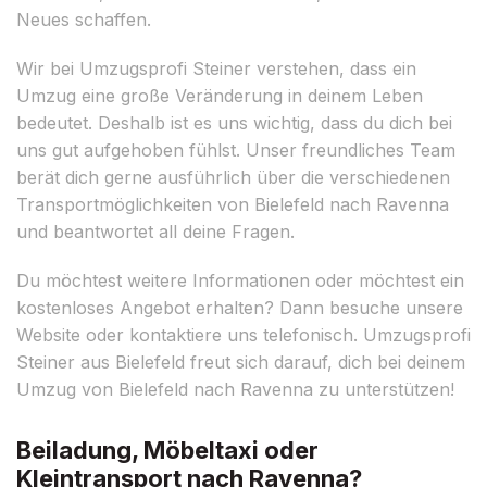
Neues schaffen.
Wir bei Umzugsprofi Steiner verstehen, dass ein
Umzug eine große Veränderung in deinem Leben
bedeutet. Deshalb ist es uns wichtig, dass du dich bei
uns gut aufgehoben fühlst. Unser freundliches Team
berät dich gerne ausführlich über die verschiedenen
Transportmöglichkeiten von Bielefeld nach Ravenna
und beantwortet all deine Fragen.
Du möchtest weitere Informationen oder möchtest ein
kostenloses Angebot erhalten? Dann besuche unsere
Website oder kontaktiere uns telefonisch. Umzugsprofi
Steiner aus Bielefeld freut sich darauf, dich bei deinem
Umzug von Bielefeld nach Ravenna zu unterstützen!
Beiladung, Möbeltaxi oder
Kleintransport nach Ravenna?