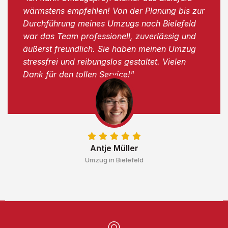
wärmstens empfehlen! Von der Planung bis zur
Durchführung meines Umzugs nach Bielefeld
war das Team professionell, zuverlässig und
äußerst freundlich. Sie haben meinen Umzug
stressfrei und reibungslos gestaltet. Vielen
Dank für den tollen Service!"
Antje Müller
Umzug in Bielefeld