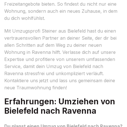
Freizeitangebote bieten. So findest du nicht nur eine
Wohnung, sondern auch ein neues Zuhause, in dem
du dich wohlfühlst.
Mit Umzugsprofi Steiner aus Bielefeld hast du einen
vertrauensvollen Partner an deiner Seite, der dir bei
allen Schritten auf dem Weg zu deiner neuen
Wohnung in Ravenna hilft. Verlasse dich auf unsere
Expertise und profitiere von unserem umfassenden
Service, damit dein Umzug von Bielefeld nach
Ravenna stressfrei und unkompliziert verläuft.
Kontaktiere uns jetzt und lass uns gemeinsam deine
neue Traumwohnung finden!
Erfahrungen: Umziehen von
Bielefeld nach Ravenna
Du planst einen Umzug von Bielefeld nach Ravenna?