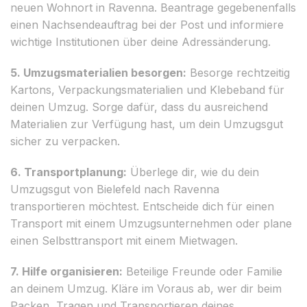
neuen Wohnort in Ravenna. Beantrage gegebenenfalls
einen Nachsendeauftrag bei der Post und informiere
wichtige Institutionen über deine Adressänderung.
5. Umzugsmaterialien besorgen:
Besorge rechtzeitig
Kartons, Verpackungsmaterialien und Klebeband für
deinen Umzug. Sorge dafür, dass du ausreichend
Materialien zur Verfügung hast, um dein Umzugsgut
sicher zu verpacken.
6. Transportplanung:
Überlege dir, wie du dein
Umzugsgut von Bielefeld nach Ravenna
transportieren möchtest. Entscheide dich für einen
Transport mit einem Umzugsunternehmen oder plane
einen Selbsttransport mit einem Mietwagen.
7. Hilfe organisieren:
Beteilige Freunde oder Familie
an deinem Umzug. Kläre im Voraus ab, wer dir beim
Packen, Tragen und Transportieren deines