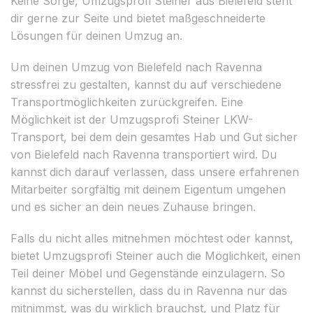
Keine Sorge, Umzugsprofi Steiner aus Bielefeld steht
dir gerne zur Seite und bietet maßgeschneiderte
Lösungen für deinen Umzug an.
Um deinen Umzug von Bielefeld nach Ravenna
stressfrei zu gestalten, kannst du auf verschiedene
Transportmöglichkeiten zurückgreifen. Eine
Möglichkeit ist der Umzugsprofi Steiner LKW-
Transport, bei dem dein gesamtes Hab und Gut sicher
von Bielefeld nach Ravenna transportiert wird. Du
kannst dich darauf verlassen, dass unsere erfahrenen
Mitarbeiter sorgfältig mit deinem Eigentum umgehen
und es sicher an dein neues Zuhause bringen.
Falls du nicht alles mitnehmen möchtest oder kannst,
bietet Umzugsprofi Steiner auch die Möglichkeit, einen
Teil deiner Möbel und Gegenstände einzulagern. So
kannst du sicherstellen, dass du in Ravenna nur das
mitnimmst, was du wirklich brauchst, und Platz für