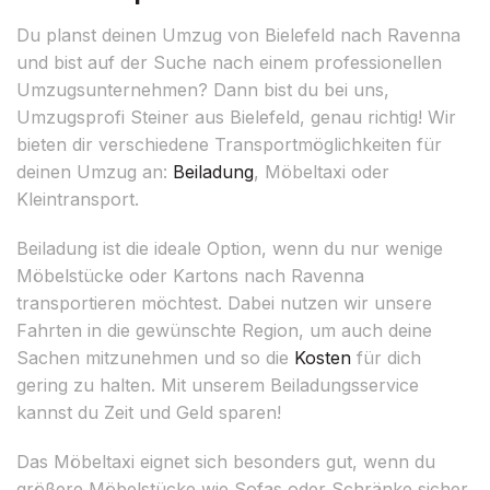
Du planst deinen Umzug von Bielefeld nach Ravenna
und bist auf der Suche nach einem professionellen
Umzugsunternehmen? Dann bist du bei uns,
Umzugsprofi Steiner aus Bielefeld, genau richtig! Wir
bieten dir verschiedene Transportmöglichkeiten für
deinen Umzug an:
Beiladung
, Möbeltaxi oder
Kleintransport.
Beiladung ist die ideale Option, wenn du nur wenige
Möbelstücke oder Kartons nach Ravenna
transportieren möchtest. Dabei nutzen wir unsere
Fahrten in die gewünschte Region, um auch deine
Sachen mitzunehmen und so die
Kosten
für dich
gering zu halten. Mit unserem Beiladungsservice
kannst du Zeit und Geld sparen!
Das Möbeltaxi eignet sich besonders gut, wenn du
größere Möbelstücke wie Sofas oder Schränke sicher