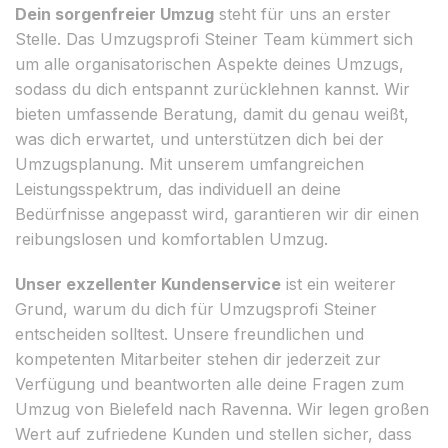
Dein sorgenfreier Umzug
steht für uns an erster
Stelle. Das Umzugsprofi Steiner Team kümmert sich
um alle organisatorischen Aspekte deines Umzugs,
sodass du dich entspannt zurücklehnen kannst. Wir
bieten umfassende Beratung, damit du genau weißt,
was dich erwartet, und unterstützen dich bei der
Umzugsplanung. Mit unserem umfangreichen
Leistungsspektrum, das individuell an deine
Bedürfnisse angepasst wird, garantieren wir dir einen
reibungslosen und komfortablen Umzug.
Unser exzellenter Kundenservice
ist ein weiterer
Grund, warum du dich für Umzugsprofi Steiner
entscheiden solltest. Unsere freundlichen und
kompetenten Mitarbeiter stehen dir jederzeit zur
Verfügung und beantworten alle deine Fragen zum
Umzug von Bielefeld nach Ravenna. Wir legen großen
Wert auf zufriedene Kunden und stellen sicher, dass