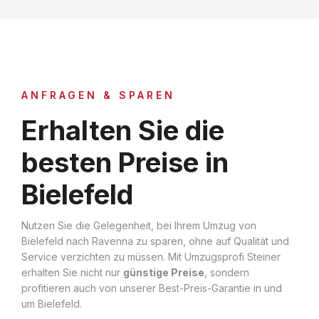
ANFRAGEN & SPAREN
Erhalten Sie die
besten Preise in
Bielefeld
Nutzen Sie die Gelegenheit, bei Ihrem Umzug von
Bielefeld nach Ravenna zu sparen, ohne auf Qualität und
Service verzichten zu müssen. Mit Umzugsprofi Steiner
erhalten Sie nicht nur
günstige Preise
, sondern
profitieren auch von unserer Best-Preis-Garantie in und
um Bielefeld.