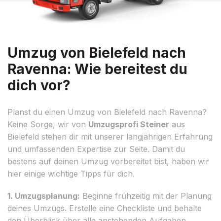
Umzug von Bielefeld nach
Ravenna: Wie bereitest du
dich vor?
Planst du einen Umzug von Bielefeld nach Ravenna?
Keine Sorge, wir von
Umzugsprofi Steiner
aus
Bielefeld stehen dir mit unserer langjährigen Erfahrung
und umfassenden Expertise zur Seite. Damit du
bestens auf deinen Umzug vorbereitet bist, haben wir
hier einige wichtige Tipps für dich.
1. Umzugsplanung:
Beginne frühzeitig mit der Planung
deines Umzugs. Erstelle eine Checkliste und behalte
den Überblick über alle anstehenden Aufgaben.