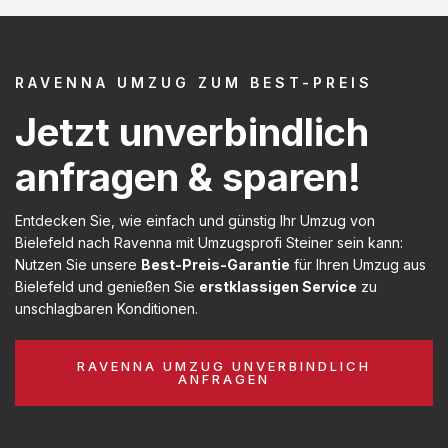
RAVENNA UMZUG ZUM BEST-PREIS
Jetzt unverbindlich
anfragen & sparen!
Entdecken Sie, wie einfach und günstig Ihr Umzug von
Bielefeld nach Ravenna mit Umzugsprofi Steiner sein kann:
Nutzen Sie unsere
Best-Preis-Garantie
für Ihren Umzug aus
Bielefeld und genießen Sie
erstklassigen Service
zu
unschlagbaren Konditionen.
RAVENNA UMZUG UNVERBINDLICH
ANFRAGEN