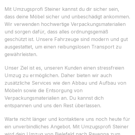
Mit Umzugsprofi Steiner kannst du dir sicher sein,
dass deine Möbel sicher und unbeschädigt ankommen.
Wir verwenden hochwertige Verpackungsmaterialien
und sorgen dafür, dass alles ordnungsgemäß
geschützt ist. Unsere Fahrzeuge sind modern und gut
ausgestattet, um einen reibungslosen Transport zu
gewährleisten.
Unser Ziel ist es, unseren Kunden einen stressfreien
Umzug zu ermöglichen. Daher bieten wir auch
zusätzliche Services wie den Abbau und Aufbau von
Möbeln sowie die Entsorgung von
Verpackungsmaterialien an. Du kannst dich
entspannen und uns den Rest überlassen.
Warte nicht länger und kontaktiere uns noch heute für
ein unverbindliches Angebot. Mit Umzugsprofi Steiner
wird dein Umzug von Bielefeld nach Ravenna zum