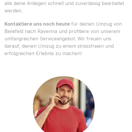
alle deine Anliegen schnell und zuverlässig bearbeitet
werden.
Kontaktiere uns noch heute
für deinen Umzug von
Bielefeld nach Ravenna und profitiere von unserem
umfangreichen Serviceangebot. Wir freuen uns
darauf, deinen Umzug zu einem stressfreien und
erfolgreichen Erlebnis zu machen!