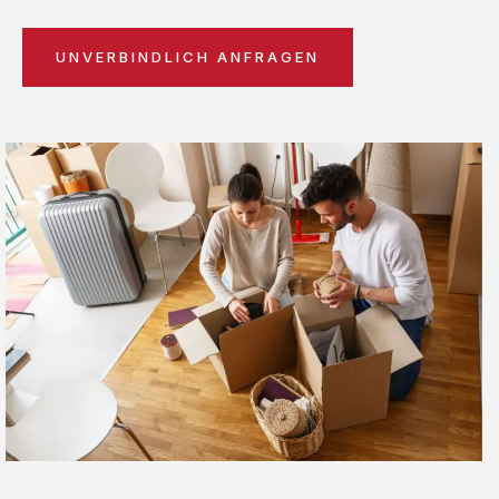
UNVERBINDLICH ANFRAGEN