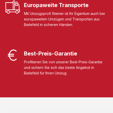
Europaweite Transporte
Mit Umzugsprofi Steiner ist Ihr Eigentum auch bei
europaweiten Umzügen und Transporten aus
Bielefeld in sicheren Händen.
Best-Preis-Garantie
Profitieren Sie von unserer Best-Preis-Garantie
und sichern Sie sich das beste Angebot in
Bielefeld für Ihren Umzug.