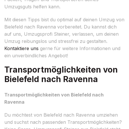
Umzugsguts helfen kann.
Mit diesen Tipps bist du optimal auf deinen Umzug von
Bielefeld nach Ravenna vorbereitet. Du kannst dich
auf uns, Umzugsprofi Steiner, verlassen, um deinen
Umzug reibungslos und stressfrei zu gestalten.
Kontaktiere uns
gerne für weitere Informationen und
ein unverbindliches Angebot!
Transportmöglichkeiten von
Bielefeld nach Ravenna
Transportmöglichkeiten von Bielefeld nach
Ravenna
Du möchtest von Bielefeld nach Ravenna umziehen
und suchst nach passenden Transportmöglichkeiten?