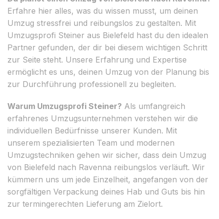
Erfahre hier alles, was du wissen musst, um deinen
Umzug stressfrei und reibungslos zu gestalten. Mit
Umzugsprofi Steiner aus Bielefeld hast du den idealen
Partner gefunden, der dir bei diesem wichtigen Schritt
zur Seite steht. Unsere Erfahrung und Expertise
ermöglicht es uns, deinen Umzug von der Planung bis
zur Durchführung professionell zu begleiten.
Warum Umzugsprofi Steiner?
Als umfangreich
erfahrenes Umzugsunternehmen verstehen wir die
individuellen Bedürfnisse unserer Kunden. Mit
unserem spezialisierten Team und modernen
Umzugstechniken gehen wir sicher, dass dein Umzug
von Bielefeld nach Ravenna reibungslos verläuft. Wir
kümmern uns um jede Einzelheit, angefangen von der
sorgfältigen Verpackung deines Hab und Guts bis hin
zur termingerechten Lieferung am Zielort.