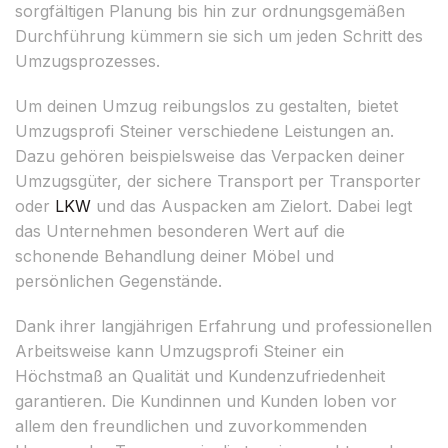
sorgfältigen Planung bis hin zur ordnungsgemäßen
Durchführung kümmern sie sich um jeden Schritt des
Umzugsprozesses.
Um deinen Umzug reibungslos zu gestalten, bietet
Umzugsprofi Steiner verschiedene Leistungen an.
Dazu gehören beispielsweise das Verpacken deiner
Umzugsgüter, der sichere Transport per Transporter
oder
LKW
und das Auspacken am Zielort. Dabei legt
das Unternehmen besonderen Wert auf die
schonende Behandlung deiner Möbel und
persönlichen Gegenstände.
Dank ihrer langjährigen Erfahrung und professionellen
Arbeitsweise kann Umzugsprofi Steiner ein
Höchstmaß an Qualität und Kundenzufriedenheit
garantieren. Die Kundinnen und Kunden loben vor
allem den freundlichen und zuvorkommenden