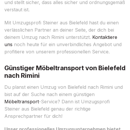
und stellt sicher, dass alles sicher und ordnungsgemäß
verstaut ist.
Mit Umzugsprofi Steiner aus Bielefeld hast du einen
verlässlichen Partner an deiner Seite, der dich bei
deinem Umzug nach Rimini unterstützt.
Kontaktiere
uns
noch heute für ein unverbindliches Angebot und
profitiere von unserem professionellen Service.
Günstiger Möbeltransport von Bielefeld
nach Rimini
Du planst einen Umzug von Bielefeld nach Rimini und
bist auf der Suche nach einem günstigen
Möbeltransport
-Service? Dann ist Umzugsprofi
Steiner aus Bielefeld genau der richtige
Ansprechpartner für dich!
Unser professionelles Umzugsunternehmen bietet