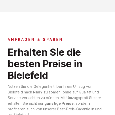
ANFRAGEN & SPAREN
Erhalten Sie die
besten Preise in
Bielefeld
Nutzen Sie die Gelegenheit, bei Ihrem Umzug von
Bielefeld nach Rimini zu sparen, ohne auf Qualität und
Service verzichten zu müssen. Mit Umzugsprofi Steiner
erhalten Sie nicht nur
günstige Preise
, sondern
profitieren auch von unserer Best-Preis-Garantie in und
um Bielefeld.