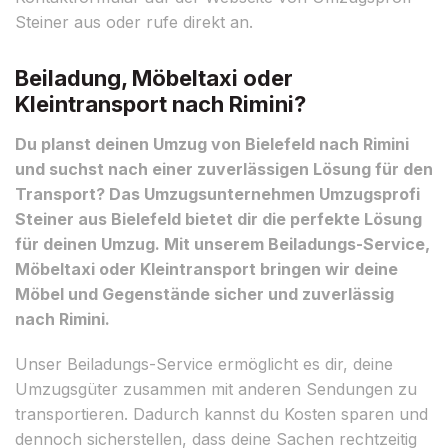
Steiner aus oder rufe direkt an.
Beiladung, Möbeltaxi oder
Kleintransport nach Rimini?
Du planst deinen Umzug von Bielefeld nach Rimini
und suchst nach einer zuverlässigen Lösung für den
Transport? Das Umzugsunternehmen Umzugsprofi
Steiner aus Bielefeld bietet dir die perfekte Lösung
für deinen Umzug. Mit unserem Beiladungs-Service,
Möbeltaxi oder Kleintransport bringen wir deine
Möbel und Gegenstände sicher und zuverlässig
nach Rimini.
Unser Beiladungs-Service ermöglicht es dir, deine
Umzugsgüter zusammen mit anderen Sendungen zu
transportieren. Dadurch kannst du Kosten sparen und
dennoch sicherstellen, dass deine Sachen rechtzeitig