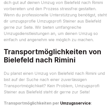
dich gut auf deinen Umzug von Bielefeld nach Rimini
vorbereiten und den Prozess stressfrei gestalten.
Wenn du professionelle Unterstützung benötigst, steht
dir umzugsprofie Umzugsprofi Steiner aus Bielefeld
gerne zur Seite. Wir bieten umfangreiche
Umzugsdienstleistungen an, um deinen Umzug so
einfach und angenehm wie möglich zu machen.
Transportmöglichkeiten von
Bielefeld nach Rimini
Du planst einen Umzug von Bielefeld nach Rimini und
bist auf der Suche nach einer zuverlässigen
Transportmöglichkeit? Kein Problem, Umzugsprofi
Steiner aus Bielefeld steht dir gerne zur Seite!
Transportmöglichkeiten per
Umzugsservice
: