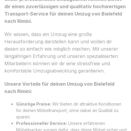
dir einen zuverlässigen und qualitativ hochwertigen
Transport-Service für deinen Umzug von Bielefeld
nach Rimini.
Wir wissen, dass ein Umzug eine große
Herausforderung darstellen kann und wollen dir
diesen so einfach wie möglich machen. Mit unserer
langjährigen Erfahrung und unseren spezialisierten
Mitarbeitern können wir dir eine stressfreie und
komfortable Umzugsabwicklung garantieren.
Unsere Vorteile für deinen Umzug von Bielefeld
nach Rimini:
Günstige Preise:
Wir bieten dir attraktive Konditionen
für deinen Möbeltransport, ohne dabei an Qualität zu
sparen.
Professioneller Service:
Unsere erfahrenen
Möbelpacker sorgen dafür, dass deine Möbel sicher und