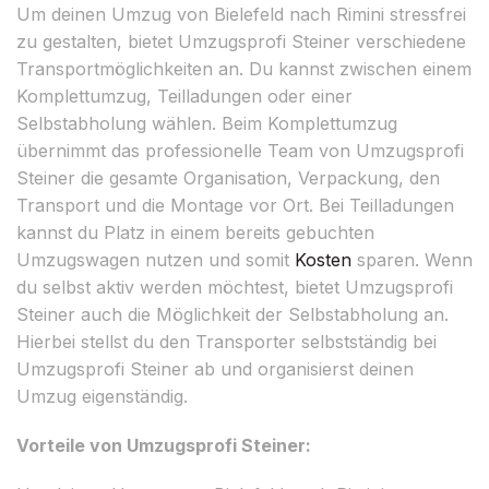
Um deinen Umzug von Bielefeld nach Rimini stressfrei
zu gestalten, bietet Umzugsprofi Steiner verschiedene
Transportmöglichkeiten an. Du kannst zwischen einem
Komplettumzug, Teilladungen oder einer
Selbstabholung wählen. Beim Komplettumzug
übernimmt das professionelle Team von Umzugsprofi
Steiner die gesamte Organisation, Verpackung, den
Transport und die Montage vor Ort. Bei Teilladungen
kannst du Platz in einem bereits gebuchten
Umzugswagen nutzen und somit
Kosten
sparen. Wenn
du selbst aktiv werden möchtest, bietet Umzugsprofi
Steiner auch die Möglichkeit der Selbstabholung an.
Hierbei stellst du den Transporter selbstständig bei
Umzugsprofi Steiner ab und organisierst deinen
Umzug eigenständig.
Vorteile von Umzugsprofi Steiner: