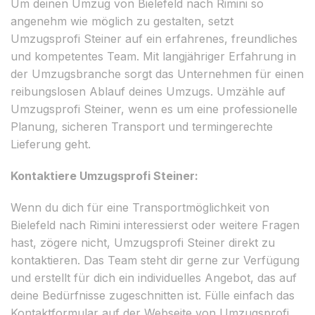
Um deinen Umzug von Bielefeld nach Rimini so
angenehm wie möglich zu gestalten, setzt
Umzugsprofi Steiner auf ein erfahrenes, freundliches
und kompetentes Team. Mit langjähriger Erfahrung in
der Umzugsbranche sorgt das Unternehmen für einen
reibungslosen Ablauf deines Umzugs. Umzähle auf
Umzugsprofi Steiner, wenn es um eine professionelle
Planung, sicheren Transport und termingerechte
Lieferung geht.
Kontaktiere Umzugsprofi Steiner:
Wenn du dich für eine Transportmöglichkeit von
Bielefeld nach Rimini interessierst oder weitere Fragen
hast, zögere nicht, Umzugsprofi Steiner direkt zu
kontaktieren. Das Team steht dir gerne zur Verfügung
und erstellt für dich ein individuelles Angebot, das auf
deine Bedürfnisse zugeschnitten ist. Fülle einfach das
Kontaktformular auf der Webseite von Umzugsprofi