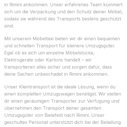
in Rimini ankommen. Unser erfahrenes Team kümmert
sich um die Verpackung und den Schutz deiner Möbel,
sodass sie während des Transports bestens geschützt
sind.
Mit unserem Möbeltaxi bieten wir dir einen bequemen
und schnellen Transport für kleinere Umzugsgüter.
Egal ob es sich um einzelne Möbelstücke,
Elektrogeräte oder Kartons handelt – wir
transportieren alles sicher und sorgen dafür, dass
deine Sachen unbeschadet in Rimini ankommen.
Unser Kleintransport ist die ideale Lösung, wenn du
einen kompletten Umzugswagen benötigst. Wir stellen
dir einen geräumigen Transporter zur Verfügung und
übernehmen den Transport deiner gesamten
Umzugsgüter von Bielefeld nach Rimini. Unser
geschultes Personal unterstützt dich bei der Beladung