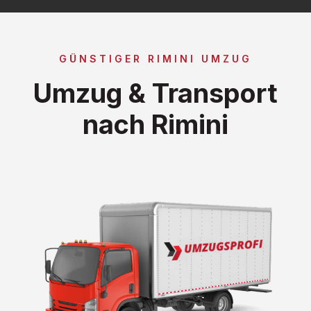
GÜNSTIGER RIMINI UMZUG
Umzug & Transport
nach Rimini