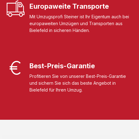
Europaweite Transporte
Mit Umzugsprofi Steiner ist Ihr Eigentum auch bei
europaweiten Umzügen und Transporten aus
Bielefeld in sicheren Händen.
Best-Preis-Garantie
Profitieren Sie von unserer Best-Preis-Garantie
und sichern Sie sich das beste Angebot in
Bielefeld für Ihren Umzug.