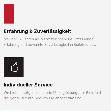
Erfahrung & Zuverlässigkeit
Mit über 17 Jahren am Markt zeichnen uns umfassende
Erfahrung und bewährte Zuverlässigkeit in Bielefeld aus.
Individueller Service
Wir bieten maßgeschneiderte Umzugslösungen in Bielefeld,
die genau auf Ihre Bedürfnisse abgestimmt sind.