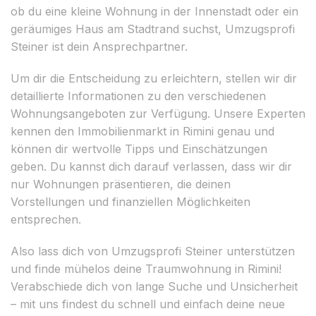
ob du eine kleine Wohnung in der Innenstadt oder ein
geräumiges Haus am Stadtrand suchst, Umzugsprofi
Steiner ist dein Ansprechpartner.
Um dir die Entscheidung zu erleichtern, stellen wir dir
detaillierte Informationen zu den verschiedenen
Wohnungsangeboten zur Verfügung. Unsere Experten
kennen den Immobilienmarkt in Rimini genau und
können dir wertvolle Tipps und Einschätzungen
geben. Du kannst dich darauf verlassen, dass wir dir
nur Wohnungen präsentieren, die deinen
Vorstellungen und finanziellen Möglichkeiten
entsprechen.
Also lass dich von Umzugsprofi Steiner unterstützen
und finde mühelos deine Traumwohnung in Rimini!
Verabschiede dich von lange Suche und Unsicherheit
– mit uns findest du schnell und einfach deine neue