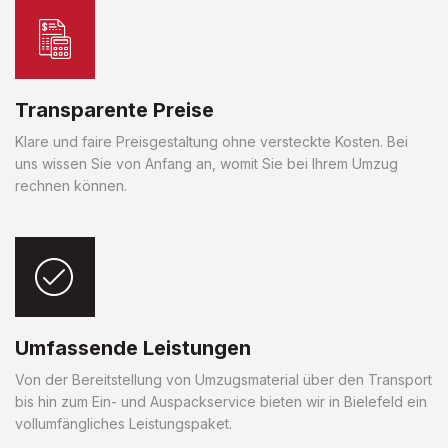
Transparente Preise
Klare und faire Preisgestaltung ohne versteckte Kosten. Bei
uns wissen Sie von Anfang an, womit Sie bei Ihrem Umzug
rechnen können.
Umfassende Leistungen
Von der Bereitstellung von Umzugsmaterial über den Transport
bis hin zum Ein- und Auspackservice bieten wir in Bielefeld ein
vollumfängliches Leistungspaket.