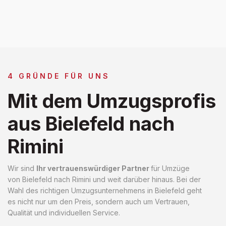
4 GRÜNDE FÜR UNS
Mit dem Umzugsprofis
aus Bielefeld nach
Rimini
Wir sind
Ihr vertrauenswürdiger Partner
für Umzüge
von Bielefeld nach Rimini und weit darüber hinaus. Bei der
Wahl des richtigen Umzugsunternehmens in Bielefeld geht
es nicht nur um den Preis, sondern auch um Vertrauen,
Qualität und individuellen Service.