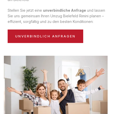
Stellen Sie jetzt eine
unverbindliche Anfrage
und lassen
Sie uns gemeinsam Ihren Umzug Bielefeld Rimini planen –
effizient, sorgfältig und zu den besten Konditionen:
UNVERBINDLICH ANFRAGEN