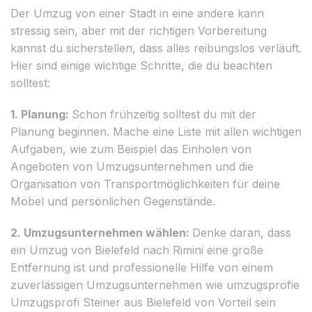
Der Umzug von einer Stadt in eine andere kann
stressig sein, aber mit der richtigen Vorbereitung
kannst du sicherstellen, dass alles reibungslos verläuft.
Hier sind einige wichtige Schritte, die du beachten
solltest:
1. Planung:
Schon frühzeitig solltest du mit der
Planung beginnen. Mache eine Liste mit allen wichtigen
Aufgaben, wie zum Beispiel das Einholen von
Angeboten von Umzugsunternehmen und die
Organisation von Transportmöglichkeiten für deine
Möbel und persönlichen Gegenstände.
2. Umzugsunternehmen wählen:
Denke daran, dass
ein Umzug von Bielefeld nach Rimini eine große
Entfernung ist und professionelle Hilfe von einem
zuverlässigen Umzugsunternehmen wie umzugsprofie
Umzugsprofi Steiner aus Bielefeld von Vorteil sein