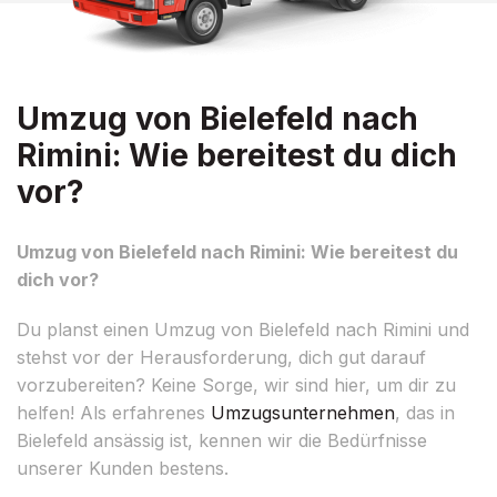
Umzug von Bielefeld nach
Rimini: Wie bereitest du dich
vor?
Umzug von Bielefeld nach Rimini: Wie bereitest du
dich vor?
Du planst einen Umzug von Bielefeld nach Rimini und
stehst vor der Herausforderung, dich gut darauf
vorzubereiten? Keine Sorge, wir sind hier, um dir zu
helfen! Als erfahrenes
Umzugsunternehmen
, das in
Bielefeld ansässig ist, kennen wir die Bedürfnisse
unserer Kunden bestens.