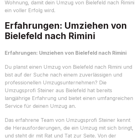
Wohnung, damit dein Umzug von Bielefeld nach Rimini
ein voller Erfolg wird.
Erfahrungen: Umziehen von
Bielefeld nach Rimini
Erfahrungen: Umziehen von Bielefeld nach Rimini
Du planst einen Umzug von Bielefeld nach Rimini und
bist auf der Suche nach einem zuverlässigen und
professionellen Umzugsunternehmen? Die
Umzugsprofi Steiner aus Bielefeld hat bereits
langjährige Erfahrung und bietet einen umfangreichen
Service für deinen Umzug an.
Das erfahrene Team von Umzugsprofi Steiner kennt
die Herausforderungen, die ein Umzug mit sich bringt,
und steht dir mit Rat und Tat zur Seite. Von der