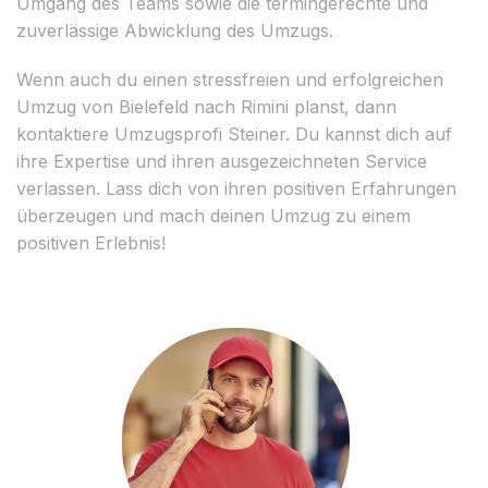
Umgang des Teams sowie die termingerechte und
zuverlässige Abwicklung des Umzugs.
Wenn auch du einen stressfreien und erfolgreichen
Umzug von Bielefeld nach Rimini planst, dann
kontaktiere Umzugsprofi Steiner. Du kannst dich auf
ihre Expertise und ihren ausgezeichneten Service
verlassen. Lass dich von ihren positiven Erfahrungen
überzeugen und mach deinen Umzug zu einem
positiven Erlebnis!