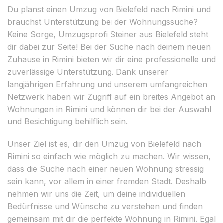
Du planst einen Umzug von Bielefeld nach Rimini und
brauchst Unterstützung bei der Wohnungssuche?
Keine Sorge, Umzugsprofi Steiner aus Bielefeld steht
dir dabei zur Seite! Bei der Suche nach deinem neuen
Zuhause in Rimini bieten wir dir eine professionelle und
zuverlässige Unterstützung. Dank unserer
langjährigen Erfahrung und unserem umfangreichen
Netzwerk haben wir Zugriff auf ein breites Angebot an
Wohnungen in Rimini und können dir bei der Auswahl
und Besichtigung behilflich sein.
Unser Ziel ist es, dir den Umzug von Bielefeld nach
Rimini so einfach wie möglich zu machen. Wir wissen,
dass die Suche nach einer neuen Wohnung stressig
sein kann, vor allem in einer fremden Stadt. Deshalb
nehmen wir uns die Zeit, um deine individuellen
Bedürfnisse und Wünsche zu verstehen und finden
gemeinsam mit dir die perfekte Wohnung in Rimini. Egal