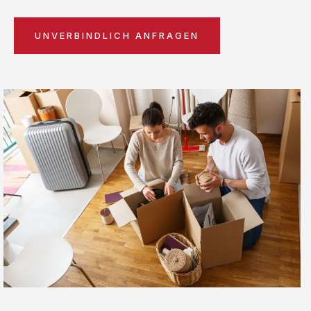
UNVERBINDLICH ANFRAGEN