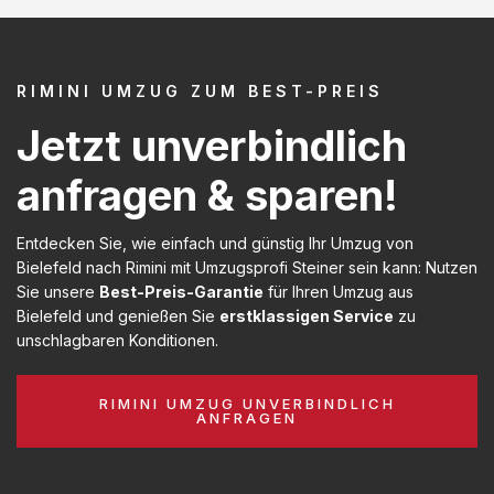
RIMINI UMZUG ZUM BEST-PREIS
Jetzt unverbindlich
anfragen & sparen!
Entdecken Sie, wie einfach und günstig Ihr Umzug von
Bielefeld nach Rimini mit Umzugsprofi Steiner sein kann: Nutzen
Sie unsere
Best-Preis-Garantie
für Ihren Umzug aus
Bielefeld und genießen Sie
erstklassigen Service
zu
unschlagbaren Konditionen.
RIMINI UMZUG UNVERBINDLICH
ANFRAGEN