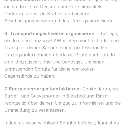
indem du sie mit Decken oder Folie einwickelst.
Dadurch kannst du Kratzer und andere
Beschädigungen während des Umzugs vermeiden.
6. Transportmöglichkeiten organisieren:
Überlege,
ob du einen Umzugs-LKW mieten möchtest oder den
Transport deiner Sachen einem professionellen
Umzugsunternehmen überlässt. Prüfe auch, ob du
eine Umzugsversicherung benötigst, um einen
umfassenden Schutz für deine wertvollen
Gegenstände zu haben.
7. Energieversorger kontaktieren:
Denke daran, die
Strom- und Gasversorger in Bielefeld und Rimini
rechtzeitig über deinen Umzug zu informieren und die
Ummeldung zu veranlassen.
Indem du diese wichtigen Schritte befolgst, kannst du