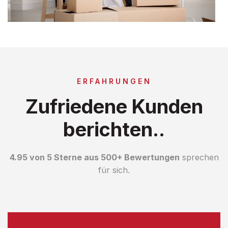
ERFAHRUNGEN
Zufriedene Kunden
berichten..
4.95 von 5 Sterne aus 500+ Bewertungen
sprechen
für sich.