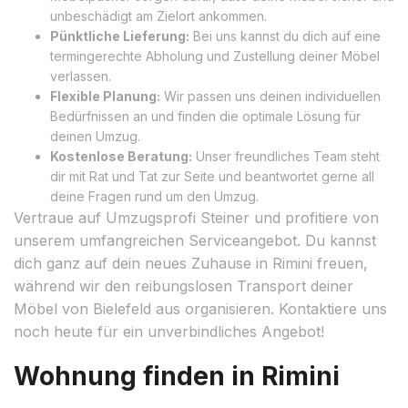
unbeschädigt am Zielort ankommen.
Pünktliche Lieferung:
Bei uns kannst du dich auf eine
termingerechte Abholung und Zustellung deiner Möbel
verlassen.
Flexible Planung:
Wir passen uns deinen individuellen
Bedürfnissen an und finden die optimale Lösung für
deinen Umzug.
Kostenlose Beratung:
Unser freundliches Team steht
dir mit Rat und Tat zur Seite und beantwortet gerne all
deine Fragen rund um den Umzug.
Vertraue auf Umzugsprofi Steiner und profitiere von
unserem umfangreichen Serviceangebot. Du kannst
dich ganz auf dein neues Zuhause in Rimini freuen,
während wir den reibungslosen Transport deiner
Möbel von Bielefeld aus organisieren. Kontaktiere uns
noch heute für ein unverbindliches Angebot!
Wohnung finden in Rimini