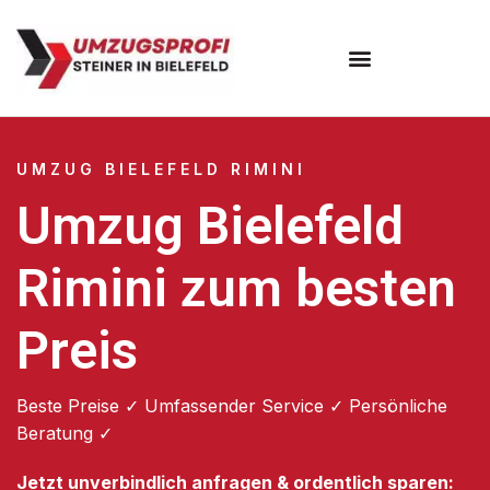
Umzugsunternehmen Bielefeld
Umzugsservice Bielefeld
UMZUG BIELEFELD RIMINI
Umzug Bielefeld
Rimini zum besten
Preis
Beste Preise ✓ Umfassender Service ✓ Persönliche
Beratung ✓
Jetzt unverbindlich anfragen & ordentlich sparen: