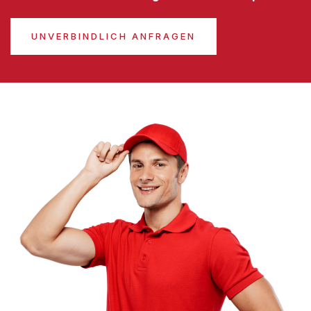
UNVERBINDLICH ANFRAGEN