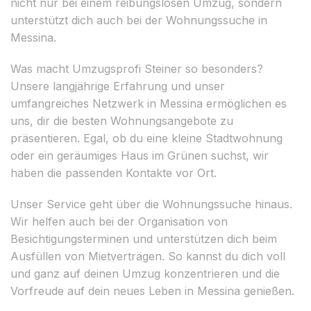
nicht nur bei einem reibungslosen Umzug, sondern
unterstützt dich auch bei der Wohnungssuche in
Messina.
Was macht Umzugsprofi Steiner so besonders?
Unsere langjährige Erfahrung und unser
umfangreiches Netzwerk in Messina ermöglichen es
uns, dir die besten Wohnungsangebote zu
präsentieren. Egal, ob du eine kleine Stadtwohnung
oder ein geräumiges Haus im Grünen suchst, wir
haben die passenden Kontakte vor Ort.
Unser Service geht über die Wohnungssuche hinaus.
Wir helfen auch bei der Organisation von
Besichtigungsterminen und unterstützen dich beim
Ausfüllen von Mietverträgen. So kannst du dich voll
und ganz auf deinen Umzug konzentrieren und die
Vorfreude auf dein neues Leben in Messina genießen.