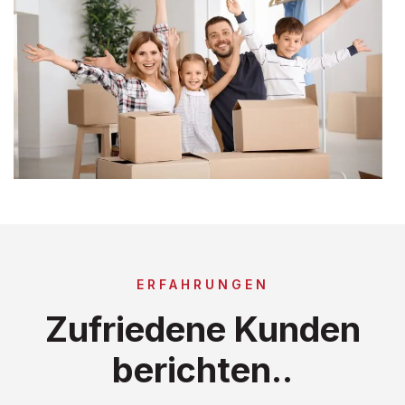
ERFAHRUNGEN
Zufriedene Kunden
berichten..