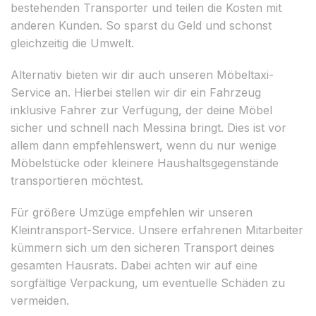
bestehenden Transporter und teilen die Kosten mit
anderen Kunden. So sparst du Geld und schonst
gleichzeitig die Umwelt.
Alternativ bieten wir dir auch unseren Möbeltaxi-
Service an. Hierbei stellen wir dir ein Fahrzeug
inklusive Fahrer zur Verfügung, der deine Möbel
sicher und schnell nach Messina bringt. Dies ist vor
allem dann empfehlenswert, wenn du nur wenige
Möbelstücke oder kleinere Haushaltsgegenstände
transportieren möchtest.
Für größere Umzüge empfehlen wir unseren
Kleintransport-Service. Unsere erfahrenen Mitarbeiter
kümmern sich um den sicheren Transport deines
gesamten Hausrats. Dabei achten wir auf eine
sorgfältige Verpackung, um eventuelle Schäden zu
vermeiden.