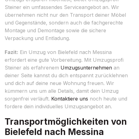
Steiner ein umfassendes Serviceangebot an. Wir
übernehmen nicht nur den Transport deiner Möbel
und Gegenstände, sondern auch die fachgerechte
Montage und Demontage sowie die sichere
Verpackung und Entladung.
Fazit:
Ein Umzug von Bielefeld nach Messina
erfordert eine gute Vorbereitung. Mit Umzugsprofi
Steiner als erfahrenem
Umzugsunternehmen
an
deiner Seite kannst du dich entspannt zurücklehnen
und dich auf deine neue Wohnung freuen. Wir
kümmern uns um alle Details, damit dein Umzug
sorgenfrei verläuft.
Kontaktiere uns
noch heute und
fordere dein individuelles Umzugsangebot an.
Transportmöglichkeiten von
Bielefeld nach Messina