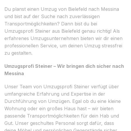
Du planst einen Umzug von Bielefeld nach Messina
und bist auf der Suche nach zuverlässigen
Transportmöglichkeiten? Dann bist du bei
Umzugsprofi Steiner aus Bielefeld genau richtig! Als
erfahrenes Umzugsunternehmen bieten wir dir einen
professionellen Service, um deinen Umzug stressfrei
zu gestalten.
Umzugsprofi Steiner – Wir bringen dich sicher nach
Messina
Unser Team von Umzugsprofi Steiner verfügt über
umfangreiche Erfahrung und Expertise in der
Durchführung von Umzügen. Egal ob du eine kleine
Wohnung oder ein großes Haus hast – wir bieten
passende Transportmöglichkeiten für dein Hab und
Gut. Unser geschultes Personal sorgt dafür, dass
deine Möbel und persönlichen Gegenstände sicher