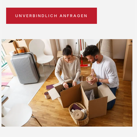
UNVERBINDLICH ANFRAGEN