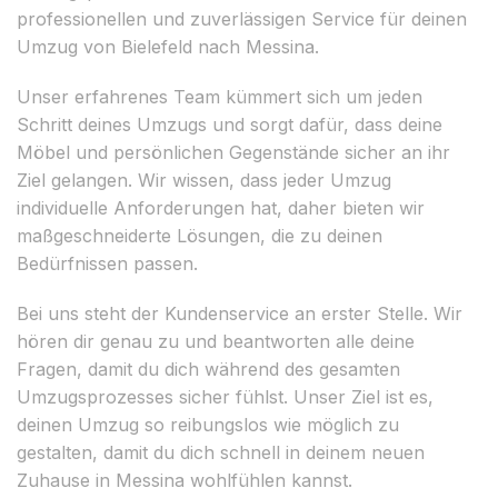
professionellen und zuverlässigen Service für deinen
Umzug von Bielefeld nach Messina.
Unser erfahrenes Team kümmert sich um jeden
Schritt deines Umzugs und sorgt dafür, dass deine
Möbel und persönlichen Gegenstände sicher an ihr
Ziel gelangen. Wir wissen, dass jeder Umzug
individuelle Anforderungen hat, daher bieten wir
maßgeschneiderte Lösungen, die zu deinen
Bedürfnissen passen.
Bei uns steht der Kundenservice an erster Stelle. Wir
hören dir genau zu und beantworten alle deine
Fragen, damit du dich während des gesamten
Umzugsprozesses sicher fühlst. Unser Ziel ist es,
deinen Umzug so reibungslos wie möglich zu
gestalten, damit du dich schnell in deinem neuen
Zuhause in Messina wohlfühlen kannst.