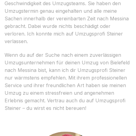
Geschwindigkeit des Umzugsteams. Sie haben den
Umzugstermin genau eingehalten und alle meine
Sachen innerhalb der vereinbarten Zeit nach Messina
gebracht. Dabei wurde nichts beschädigt oder
verloren. Ich konnte mich auf Umzugsprofi Steiner
verlassen.
Wenn du auf der Suche nach einem zuverlässigen
Umzugsunternehmen für deinen Umzug von Bielefeld
nach Messina bist, kann ich dir Umzugsprofi Steiner
nur wärmstens empfehlen. Mit ihrem professionellen
Service und ihrer freundlichen Art haben sie meinen
Umzug zu einem stressfreien und angenehmen
Erlebnis gemacht. Vertrau auch du auf Umzugsprofi
Steiner – du wirst es nicht bereuen!