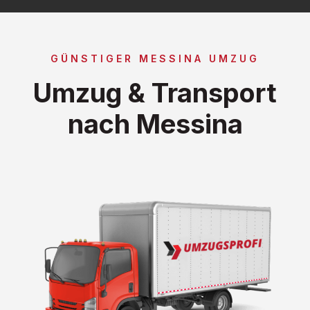
GÜNSTIGER MESSINA UMZUG
Umzug & Transport
nach Messina