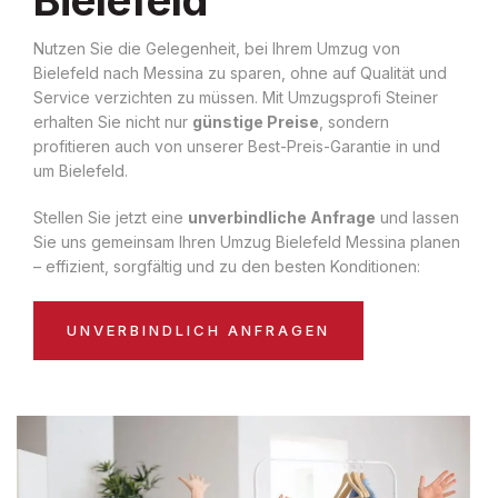
Nutzen Sie die Gelegenheit, bei Ihrem Umzug von
Bielefeld nach Messina zu sparen, ohne auf Qualität und
Service verzichten zu müssen. Mit Umzugsprofi Steiner
erhalten Sie nicht nur
günstige Preise
, sondern
profitieren auch von unserer Best-Preis-Garantie in und
um Bielefeld.
Stellen Sie jetzt eine
unverbindliche Anfrage
und lassen
Sie uns gemeinsam Ihren Umzug Bielefeld Messina planen
– effizient, sorgfältig und zu den besten Konditionen:
UNVERBINDLICH ANFRAGEN