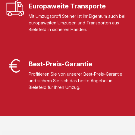
Europaweite Transporte
Mit Umzugsprofi Steiner ist Ihr Eigentum auch bei
europaweiten Umzügen und Transporten aus
Bielefeld in sicheren Händen.
Best-Preis-Garantie
Profitieren Sie von unserer Best-Preis-Garantie
und sichern Sie sich das beste Angebot in
Bielefeld für Ihren Umzug.