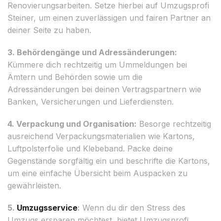
Renovierungsarbeiten. Setze hierbei auf Umzugsprofi
Steiner, um einen zuverlässigen und fairen Partner an
deiner Seite zu haben.
3. Behördengänge und Adressänderungen:
Kümmere dich rechtzeitig um Ummeldungen bei
Ämtern und Behörden sowie um die
Adressänderungen bei deinen Vertragspartnern wie
Banken, Versicherungen und Lieferdiensten.
4. Verpackung und Organisation:
Besorge rechtzeitig
ausreichend Verpackungsmaterialien wie Kartons,
Luftpolsterfolie und Klebeband. Packe deine
Gegenstände sorgfältig ein und beschrifte die Kartons,
um eine einfache Übersicht beim Auspacken zu
gewährleisten.
5.
Umzugsservice
:
Wenn du dir den Stress des
Umzugs ersparen möchtest, bietet Umzugsprofi