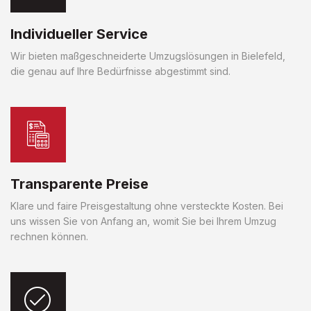
Individueller Service
Wir bieten maßgeschneiderte Umzugslösungen in Bielefeld,
die genau auf Ihre Bedürfnisse abgestimmt sind.
Transparente Preise
Klare und faire Preisgestaltung ohne versteckte Kosten. Bei
uns wissen Sie von Anfang an, womit Sie bei Ihrem Umzug
rechnen können.