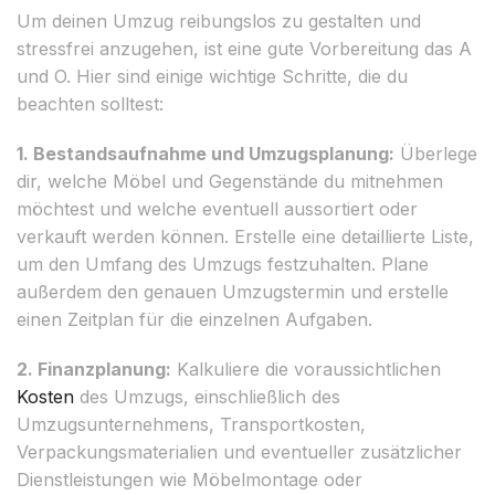
Um deinen Umzug reibungslos zu gestalten und
stressfrei anzugehen, ist eine gute Vorbereitung das A
und O. Hier sind einige wichtige Schritte, die du
beachten solltest:
1. Bestandsaufnahme und Umzugsplanung:
Überlege
dir, welche Möbel und Gegenstände du mitnehmen
möchtest und welche eventuell aussortiert oder
verkauft werden können. Erstelle eine detaillierte Liste,
um den Umfang des Umzugs festzuhalten. Plane
außerdem den genauen Umzugstermin und erstelle
einen Zeitplan für die einzelnen Aufgaben.
2. Finanzplanung:
Kalkuliere die voraussichtlichen
Kosten
des Umzugs, einschließlich des
Umzugsunternehmens, Transportkosten,
Verpackungsmaterialien und eventueller zusätzlicher
Dienstleistungen wie Möbelmontage oder