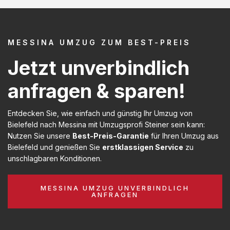
MESSINA UMZUG ZUM BEST-PREIS
Jetzt unverbindlich
anfragen & sparen!
Entdecken Sie, wie einfach und günstig Ihr Umzug von
Bielefeld nach Messina mit Umzugsprofi Steiner sein kann:
Nutzen Sie unsere
Best-Preis-Garantie
für Ihren Umzug aus
Bielefeld und genießen Sie
erstklassigen Service
zu
unschlagbaren Konditionen.
MESSINA UMZUG UNVERBINDLICH
ANFRAGEN