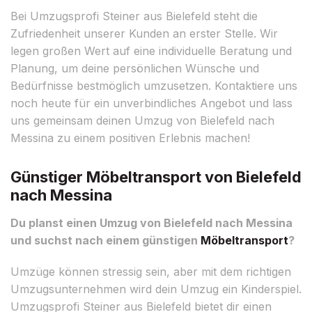
Bei Umzugsprofi Steiner aus Bielefeld steht die
Zufriedenheit unserer Kunden an erster Stelle. Wir
legen großen Wert auf eine individuelle Beratung und
Planung, um deine persönlichen Wünsche und
Bedürfnisse bestmöglich umzusetzen. Kontaktiere uns
noch heute für ein unverbindliches Angebot und lass
uns gemeinsam deinen Umzug von Bielefeld nach
Messina zu einem positiven Erlebnis machen!
Günstiger Möbeltransport von Bielefeld
nach Messina
Du planst einen Umzug von Bielefeld nach Messina
und suchst nach einem günstigen
Möbeltransport
?
Umzüge können stressig sein, aber mit dem richtigen
Umzugsunternehmen wird dein Umzug ein Kinderspiel.
Umzugsprofi Steiner aus Bielefeld bietet dir einen