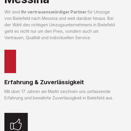
Wir sind
Ihr vertrauenswürdiger Partner
für Umzüge
von Bielefeld nach Messina und weit darüber hinaus. Bei
der Wahl des richtigen Umzugsunternehmens in Bielefeld
geht es nicht nur um den Preis, sondern auch um
Vertrauen, Qualität und individuellen Service.
Erfahrung & Zuverlässigkeit
Mit über 17 Jahren am Markt zeichnen uns umfassende
Erfahrung und bewährte Zuverlässigkeit in Bielefeld aus.