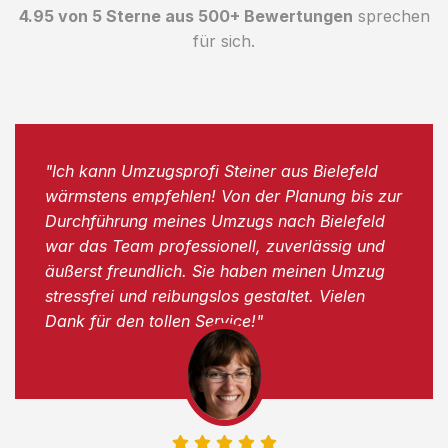
4.95 von 5 Sterne aus 500+ Bewertungen
sprechen
für sich.
"Ich kann Umzugsprofi Steiner aus Bielefeld
wärmstens empfehlen! Von der Planung bis zur
Durchführung meines Umzugs nach Bielefeld
war das Team professionell, zuverlässig und
äußerst freundlich. Sie haben meinen Umzug
stressfrei und reibungslos gestaltet. Vielen
Dank für den tollen Service!"