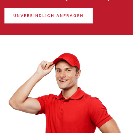
UNVERBINDLICH ANFRAGEN