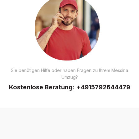
Sie benötigen Hilfe oder haben Fragen zu Ihrem Messina
Umzug?
Kostenlose Beratung:
+4915792644479