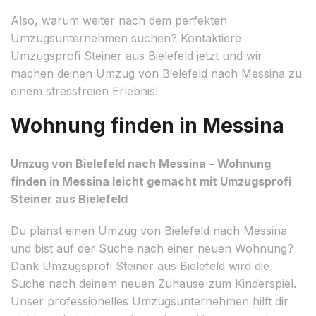
Also, warum weiter nach dem perfekten
Umzugsunternehmen suchen? Kontaktiere
Umzugsprofi Steiner aus Bielefeld jetzt und wir
machen deinen Umzug von Bielefeld nach Messina zu
einem stressfreien Erlebnis!
Wohnung finden in Messina
Umzug von Bielefeld nach Messina – Wohnung
finden in Messina leicht gemacht mit Umzugsprofi
Steiner aus Bielefeld
Du planst einen Umzug von Bielefeld nach Messina
und bist auf der Suche nach einer neuen Wohnung?
Dank Umzugsprofi Steiner aus Bielefeld wird die
Suche nach deinem neuen Zuhause zum Kinderspiel.
Unser professionelles Umzugsunternehmen hilft dir