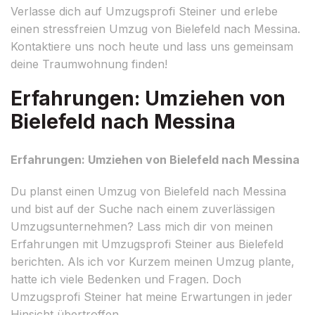
Verlasse dich auf Umzugsprofi Steiner und erlebe
einen stressfreien Umzug von Bielefeld nach Messina.
Kontaktiere uns noch heute und lass uns gemeinsam
deine Traumwohnung finden!
Erfahrungen: Umziehen von
Bielefeld nach Messina
Erfahrungen: Umziehen von Bielefeld nach Messina
Du planst einen Umzug von Bielefeld nach Messina
und bist auf der Suche nach einem zuverlässigen
Umzugsunternehmen? Lass mich dir von meinen
Erfahrungen mit Umzugsprofi Steiner aus Bielefeld
berichten. Als ich vor Kurzem meinen Umzug plante,
hatte ich viele Bedenken und Fragen. Doch
Umzugsprofi Steiner hat meine Erwartungen in jeder
Hinsicht übertroffen.