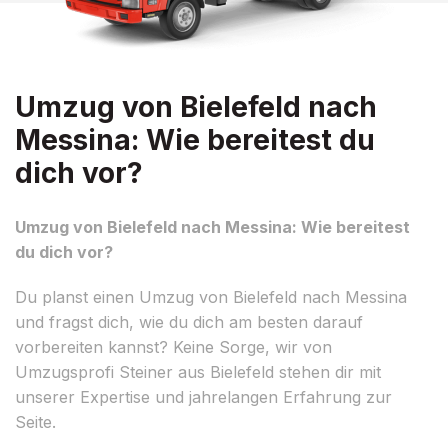
Umzug von Bielefeld nach
Messina: Wie bereitest du
dich vor?
Umzug von Bielefeld nach Messina: Wie bereitest
du dich vor?
Du planst einen Umzug von Bielefeld nach Messina
und fragst dich, wie du dich am besten darauf
vorbereiten kannst? Keine Sorge, wir von
Umzugsprofi Steiner aus Bielefeld stehen dir mit
unserer Expertise und jahrelangen Erfahrung zur
Seite.