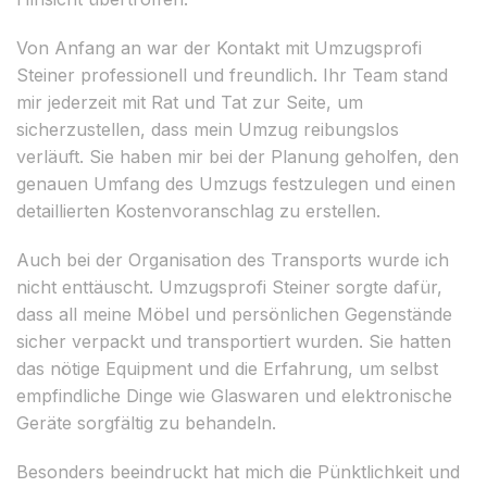
Von Anfang an war der Kontakt mit Umzugsprofi
Steiner professionell und freundlich. Ihr Team stand
mir jederzeit mit Rat und Tat zur Seite, um
sicherzustellen, dass mein Umzug reibungslos
verläuft. Sie haben mir bei der Planung geholfen, den
genauen Umfang des Umzugs festzulegen und einen
detaillierten Kostenvoranschlag zu erstellen.
Auch bei der Organisation des Transports wurde ich
nicht enttäuscht. Umzugsprofi Steiner sorgte dafür,
dass all meine Möbel und persönlichen Gegenstände
sicher verpackt und transportiert wurden. Sie hatten
das nötige Equipment und die Erfahrung, um selbst
empfindliche Dinge wie Glaswaren und elektronische
Geräte sorgfältig zu behandeln.
Besonders beeindruckt hat mich die Pünktlichkeit und