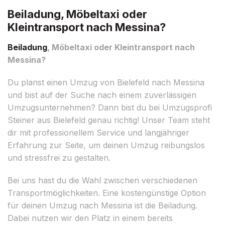
Beiladung, Möbeltaxi oder
Kleintransport nach Messina?
Beiladung
, Möbeltaxi oder Kleintransport nach
Messina?
Du planst einen Umzug von Bielefeld nach Messina
und bist auf der Suche nach einem zuverlässigen
Umzugsunternehmen? Dann bist du bei Umzugsprofi
Steiner aus Bielefeld genau richtig! Unser Team steht
dir mit professionellem Service und langjähriger
Erfahrung zur Seite, um deinen Umzug reibungslos
und stressfrei zu gestalten.
Bei uns hast du die Wahl zwischen verschiedenen
Transportmöglichkeiten. Eine kostengünstige Option
für deinen Umzug nach Messina ist die Beiladung.
Dabei nutzen wir den Platz in einem bereits