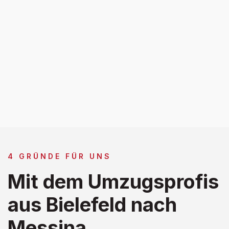
4 GRÜNDE FÜR UNS
Mit dem Umzugsprofis
aus Bielefeld nach
Messina