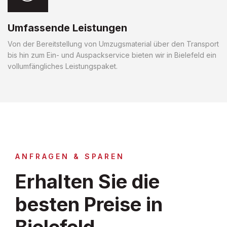
Umfassende Leistungen
Von der Bereitstellung von Umzugsmaterial über den Transport
bis hin zum Ein- und Auspackservice bieten wir in Bielefeld ein
vollumfängliches Leistungspaket.
ANFRAGEN & SPAREN
Erhalten Sie die
besten Preise in
Bielefeld