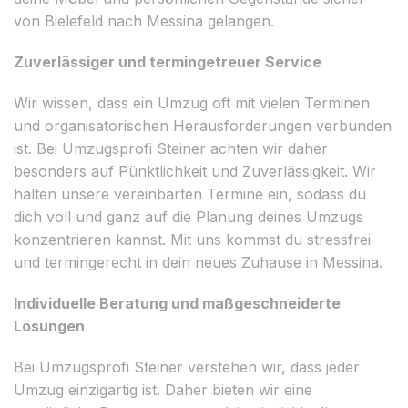
von Bielefeld nach Messina gelangen.
Zuverlässiger und termingetreuer Service
Wir wissen, dass ein Umzug oft mit vielen Terminen
und organisatorischen Herausforderungen verbunden
ist. Bei Umzugsprofi Steiner achten wir daher
besonders auf Pünktlichkeit und Zuverlässigkeit. Wir
halten unsere vereinbarten Termine ein, sodass du
dich voll und ganz auf die Planung deines Umzugs
konzentrieren kannst. Mit uns kommst du stressfrei
und termingerecht in dein neues Zuhause in Messina.
Individuelle Beratung und maßgeschneiderte
Lösungen
Bei Umzugsprofi Steiner verstehen wir, dass jeder
Umzug einzigartig ist. Daher bieten wir eine