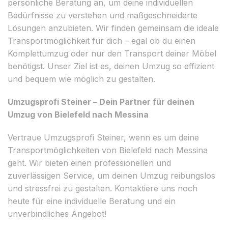
persönliche Beratung an, um deine individuellen
Bedürfnisse zu verstehen und maßgeschneiderte
Lösungen anzubieten. Wir finden gemeinsam die ideale
Transportmöglichkeit für dich – egal ob du einen
Komplettumzug oder nur den Transport deiner Möbel
benötigst. Unser Ziel ist es, deinen Umzug so effizient
und bequem wie möglich zu gestalten.
Umzugsprofi Steiner – Dein Partner für deinen
Umzug von Bielefeld nach Messina
Vertraue Umzugsprofi Steiner, wenn es um deine
Transportmöglichkeiten von Bielefeld nach Messina
geht. Wir bieten einen professionellen und
zuverlässigen Service, um deinen Umzug reibungslos
und stressfrei zu gestalten. Kontaktiere uns noch
heute für eine individuelle Beratung und ein
unverbindliches Angebot!