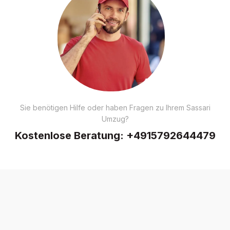
Sie benötigen Hilfe oder haben Fragen zu Ihrem Sassari
Umzug?
Kostenlose Beratung:
+4915792644479