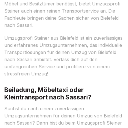
Möbel und Besitztümer benötigst, bietet Umzugsprofi
Steiner auch einen reinen Transportservice an. Die
Fachleute bringen deine Sachen sicher von Bielefeld
nach Sassari.
Umzugsprofi Steiner aus Bielefeld ist ein zuverlässiges
und erfahrenes Umzugsunternehmen, das individuelle
Transportlösungen für deinen Umzug von Bielefeld
nach Sassari anbietet. Verlass dich auf den
umfangreichen Service und profitiere von einem
stressfreien Umzug!
Beiladung, Möbeltaxi oder
Kleintransport nach Sassari?
Suchst du nach einem zuverlässigen
Umzugsunternehmen für deinen Umzug von Bielefeld
nach Sassari? Dann bist du beim Umzugsprofi Steiner