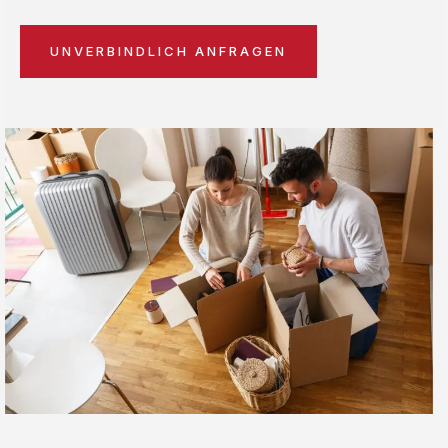
UNVERBINDLICH ANFRAGEN