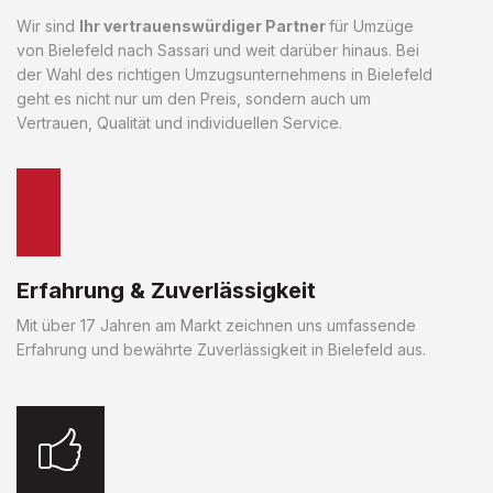
Wir sind
Ihr vertrauenswürdiger Partner
für Umzüge
von Bielefeld nach Sassari und weit darüber hinaus. Bei
der Wahl des richtigen Umzugsunternehmens in Bielefeld
geht es nicht nur um den Preis, sondern auch um
Vertrauen, Qualität und individuellen Service.
Erfahrung & Zuverlässigkeit
Mit über 17 Jahren am Markt zeichnen uns umfassende
Erfahrung und bewährte Zuverlässigkeit in Bielefeld aus.