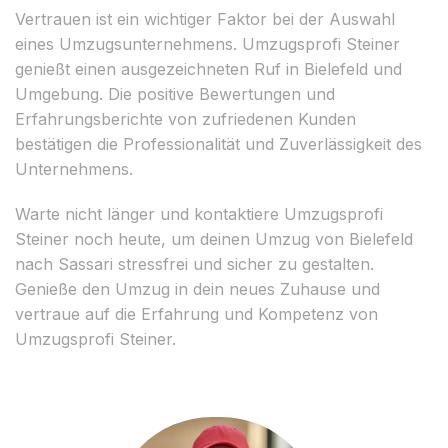
Vertrauen ist ein wichtiger Faktor bei der Auswahl
eines Umzugsunternehmens. Umzugsprofi Steiner
genießt einen ausgezeichneten Ruf in Bielefeld und
Umgebung. Die positive Bewertungen und
Erfahrungsberichte von zufriedenen Kunden
bestätigen die Professionalität und Zuverlässigkeit des
Unternehmens.
Warte nicht länger und kontaktiere Umzugsprofi
Steiner noch heute, um deinen Umzug von Bielefeld
nach Sassari stressfrei und sicher zu gestalten.
Genieße den Umzug in dein neues Zuhause und
vertraue auf die Erfahrung und Kompetenz von
Umzugsprofi Steiner.