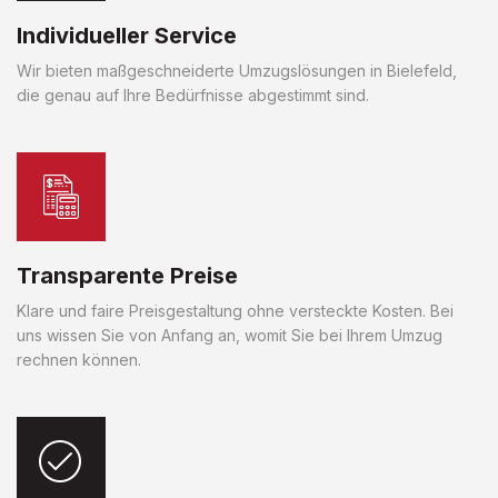
Individueller Service
Wir bieten maßgeschneiderte Umzugslösungen in Bielefeld,
die genau auf Ihre Bedürfnisse abgestimmt sind.
Transparente Preise
Klare und faire Preisgestaltung ohne versteckte Kosten. Bei
uns wissen Sie von Anfang an, womit Sie bei Ihrem Umzug
rechnen können.