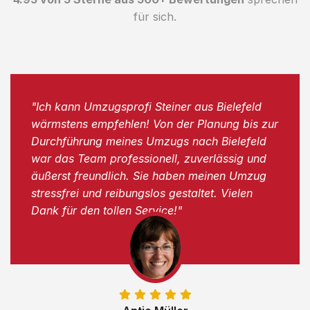
für sich.
"Ich kann Umzugsprofi Steiner aus Bielefeld
wärmstens empfehlen! Von der Planung bis zur
Durchführung meines Umzugs nach Bielefeld
war das Team professionell, zuverlässig und
äußerst freundlich. Sie haben meinen Umzug
stressfrei und reibungslos gestaltet. Vielen
Dank für den tollen Service!"