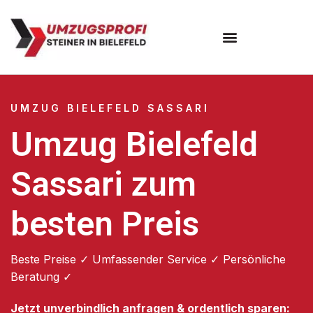
Umzugsunternehmen Bielefeld
Umzugsservice Bielefeld
UMZUG BIELEFELD SASSARI
Umzug Bielefeld
Sassari zum
besten Preis
Beste Preise ✓ Umfassender Service ✓ Persönliche
Beratung ✓
Jetzt unverbindlich anfragen & ordentlich sparen: