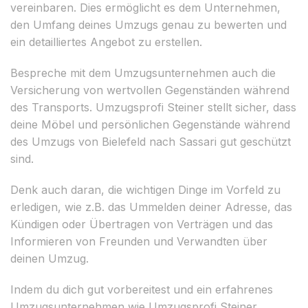
vereinbaren. Dies ermöglicht es dem Unternehmen,
den Umfang deines Umzugs genau zu bewerten und
ein detailliertes Angebot zu erstellen.
Bespreche mit dem Umzugsunternehmen auch die
Versicherung von wertvollen Gegenständen während
des Transports. Umzugsprofi Steiner stellt sicher, dass
deine Möbel und persönlichen Gegenstände während
des Umzugs von Bielefeld nach Sassari gut geschützt
sind.
Denk auch daran, die wichtigen Dinge im Vorfeld zu
erledigen, wie z.B. das Ummelden deiner Adresse, das
Kündigen oder Übertragen von Verträgen und das
Informieren von Freunden und Verwandten über
deinen Umzug.
Indem du dich gut vorbereitest und ein erfahrenes
Umzugsunternehmen wie Umzugsprofi Steiner