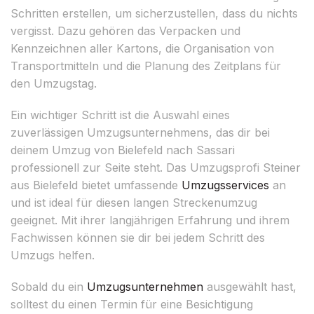
Schritten erstellen, um sicherzustellen, dass du nichts
vergisst. Dazu gehören das Verpacken und
Kennzeichnen aller Kartons, die Organisation von
Transportmitteln und die Planung des Zeitplans für
den Umzugstag.
Ein wichtiger Schritt ist die Auswahl eines
zuverlässigen Umzugsunternehmens, das dir bei
deinem Umzug von Bielefeld nach Sassari
professionell zur Seite steht. Das Umzugsprofi Steiner
aus Bielefeld bietet umfassende
Umzugsservices
an
und ist ideal für diesen langen Streckenumzug
geeignet. Mit ihrer langjährigen Erfahrung und ihrem
Fachwissen können sie dir bei jedem Schritt des
Umzugs helfen.
Sobald du ein
Umzugsunternehmen
ausgewählt hast,
solltest du einen Termin für eine Besichtigung