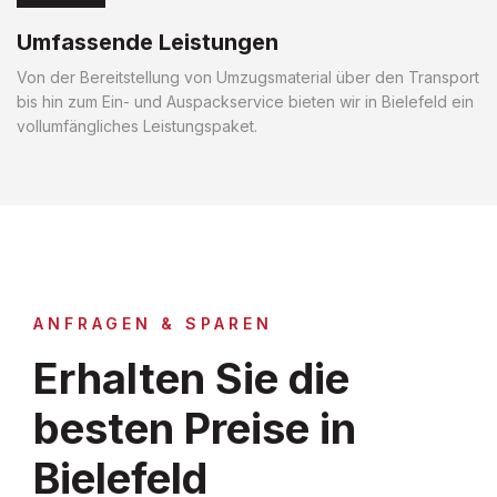
Umfassende Leistungen
Von der Bereitstellung von Umzugsmaterial über den Transport
bis hin zum Ein- und Auspackservice bieten wir in Bielefeld ein
vollumfängliches Leistungspaket.
ANFRAGEN & SPAREN
Erhalten Sie die
besten Preise in
Bielefeld