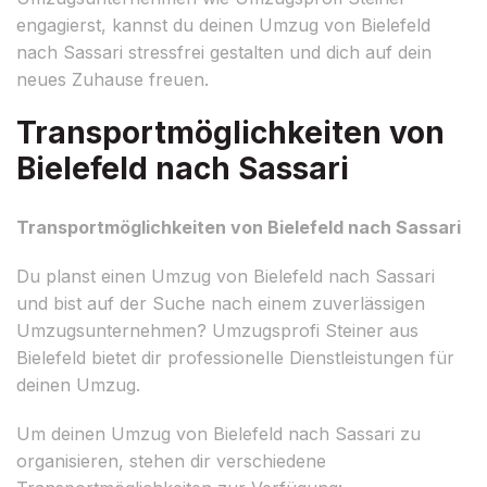
engagierst, kannst du deinen Umzug von Bielefeld
nach Sassari stressfrei gestalten und dich auf dein
neues Zuhause freuen.
Transportmöglichkeiten von
Bielefeld nach Sassari
Transportmöglichkeiten von Bielefeld nach Sassari
Du planst einen Umzug von Bielefeld nach Sassari
und bist auf der Suche nach einem zuverlässigen
Umzugsunternehmen? Umzugsprofi Steiner aus
Bielefeld bietet dir professionelle Dienstleistungen für
deinen Umzug.
Um deinen Umzug von Bielefeld nach Sassari zu
organisieren, stehen dir verschiedene