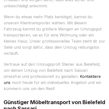
unbeschädigt ankommt.
Wenn du etwas mehr Platz benötigst, kannst du
unseren Kleintransporter wählen. Mit diesem
Fahrzeug kannst du größere Mengen an Umzugsgut
transportieren, sei es für eine Wohnung oder ein
kleines Haus. Unser professionelles Team steht dir zur
Seite und sorgt dafür, dass dein Umzug reibungslos
verläuft.
Vertraue auf den Umzugsprofi Steiner aus Bielefeld,
um deinen Umzug von Bielefeld nach Sassari
stressfrei und professionell zu gestalten.
Kontaktiere
uns
noch heute für ein individuelles Angebot und wir
kümmern uns um den Rest!
Günstiger Möbeltransport von Bielefeld
nach Sassari