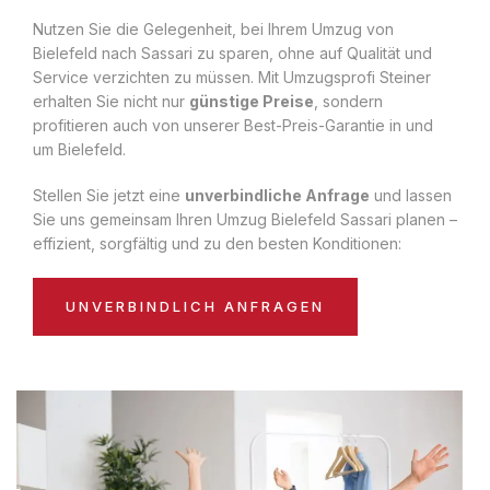
Nutzen Sie die Gelegenheit, bei Ihrem Umzug von
Bielefeld nach Sassari zu sparen, ohne auf Qualität und
Service verzichten zu müssen. Mit Umzugsprofi Steiner
erhalten Sie nicht nur
günstige Preise
, sondern
profitieren auch von unserer Best-Preis-Garantie in und
um Bielefeld.
Stellen Sie jetzt eine
unverbindliche Anfrage
und lassen
Sie uns gemeinsam Ihren Umzug Bielefeld Sassari planen –
effizient, sorgfältig und zu den besten Konditionen:
UNVERBINDLICH ANFRAGEN