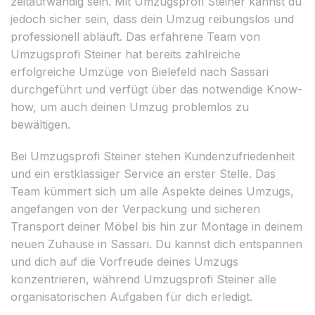
zeitaufwändig sein. Mit Umzugsprofi Steiner kannst du
jedoch sicher sein, dass dein Umzug reibungslos und
professionell abläuft. Das erfahrene Team von
Umzugsprofi Steiner hat bereits zahlreiche
erfolgreiche Umzüge von Bielefeld nach Sassari
durchgeführt und verfügt über das notwendige Know-
how, um auch deinen Umzug problemlos zu
bewältigen.
Bei Umzugsprofi Steiner stehen Kundenzufriedenheit
und ein erstklassiger Service an erster Stelle. Das
Team kümmert sich um alle Aspekte deines Umzugs,
angefangen von der Verpackung und sicheren
Transport deiner Möbel bis hin zur Montage in deinem
neuen Zuhause in Sassari. Du kannst dich entspannen
und dich auf die Vorfreude deines Umzugs
konzentrieren, während Umzugsprofi Steiner alle
organisatorischen Aufgaben für dich erledigt.