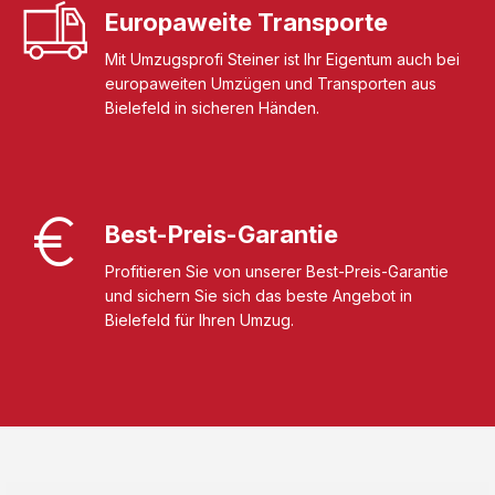
Europaweite Transporte
Mit Umzugsprofi Steiner ist Ihr Eigentum auch bei
europaweiten Umzügen und Transporten aus
Bielefeld in sicheren Händen.
Best-Preis-Garantie
Profitieren Sie von unserer Best-Preis-Garantie
und sichern Sie sich das beste Angebot in
Bielefeld für Ihren Umzug.