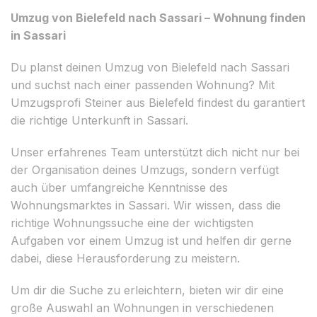
Umzug von Bielefeld nach Sassari – Wohnung finden
in Sassari
Du planst deinen Umzug von Bielefeld nach Sassari
und suchst nach einer passenden Wohnung? Mit
Umzugsprofi Steiner aus Bielefeld findest du garantiert
die richtige Unterkunft in Sassari.
Unser erfahrenes Team unterstützt dich nicht nur bei
der Organisation deines Umzugs, sondern verfügt
auch über umfangreiche Kenntnisse des
Wohnungsmarktes in Sassari. Wir wissen, dass die
richtige Wohnungssuche eine der wichtigsten
Aufgaben vor einem Umzug ist und helfen dir gerne
dabei, diese Herausforderung zu meistern.
Um dir die Suche zu erleichtern, bieten wir dir eine
große Auswahl an Wohnungen in verschiedenen