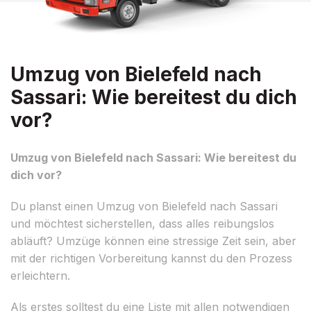
Umzug von Bielefeld nach
Sassari: Wie bereitest du dich
vor?
Umzug von Bielefeld nach Sassari: Wie bereitest du
dich vor?
Du planst einen Umzug von Bielefeld nach Sassari
und möchtest sicherstellen, dass alles reibungslos
abläuft? Umzüge können eine stressige Zeit sein, aber
mit der richtigen Vorbereitung kannst du den Prozess
erleichtern.
Als erstes solltest du eine Liste mit allen notwendigen