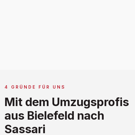
4 GRÜNDE FÜR UNS
Mit dem Umzugsprofis
aus Bielefeld nach
Sassari