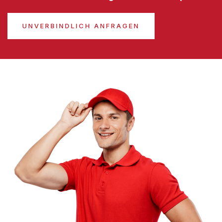
UNVERBINDLICH ANFRAGEN