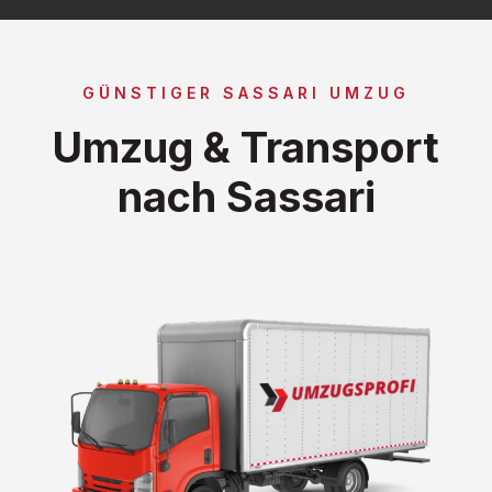
GÜNSTIGER SASSARI UMZUG
Umzug & Transport
nach Sassari