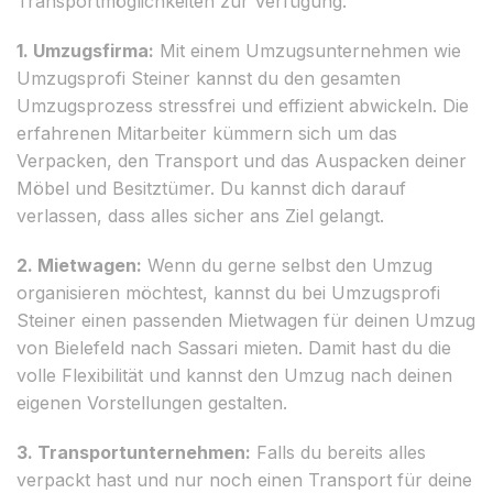
Transportmöglichkeiten zur Verfügung:
1. Umzugsfirma:
Mit einem Umzugsunternehmen wie
Umzugsprofi Steiner kannst du den gesamten
Umzugsprozess stressfrei und effizient abwickeln. Die
erfahrenen Mitarbeiter kümmern sich um das
Verpacken, den Transport und das Auspacken deiner
Möbel und Besitztümer. Du kannst dich darauf
verlassen, dass alles sicher ans Ziel gelangt.
2. Mietwagen:
Wenn du gerne selbst den Umzug
organisieren möchtest, kannst du bei Umzugsprofi
Steiner einen passenden Mietwagen für deinen Umzug
von Bielefeld nach Sassari mieten. Damit hast du die
volle Flexibilität und kannst den Umzug nach deinen
eigenen Vorstellungen gestalten.
3. Transportunternehmen:
Falls du bereits alles
verpackt hast und nur noch einen Transport für deine