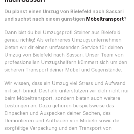
Du planst einen Umzug von Bielefeld nach Sassari
und suchst nach einem günstigen
Möbeltransport
?
Dann bist du bei Umzugsprofi Steiner aus Bielefeld
genau richtig! Als erfahrenes Umzugsunternehmen
bieten wir dir einen umfassenden Service für deinen
Umzug von Bielefeld nach Sassari. Unser Team von
professionellen Umzugshelfern kümmert sich um den
sicheren Transport deiner Möbel und Gegenstände.
Wir wissen, dass ein Umzug viel Stress und Aufwand
mit sich bringt. Deshalb unterstützen wir dich nicht nur
beim Möbeltransport, sondern bieten auch weitere
Leistungen an. Dazu gehören beispielsweise das
Einpacken und Auspacken deiner Sachen, das
Demontieren und Aufbauen von Möbeln sowie die
sorgfältige Verpackung und den Transport von