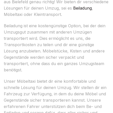
aus Bielefeld genau richtig! Wir bieten dir verschiedene
Lösungen für deinen Umzug, sei es
Beiladung
,
Möbeltaxi oder Kleintransport.
Beiladung ist eine kostengünstige Option, bei der dein
Umzugsgut zusammen mit anderen Umzügen
transportiert wird. Dies ermöglicht es uns, die
Transportkosten zu teilen und dir eine günstige
Lösung anzubieten. Möbelstücke, Kisten und andere
Gegenstände werden sicher verpackt und
transportiert, ohne dass du ein ganzes Umzugsteam
benötigst.
Unser Möbeltaxi bietet dir eine komfortable und
schnelle Lösung für deinen Umzug. Wir stellen dir ein
Fahrzeug zur Verfügung, in dem du deine Möbel und
Gegenstände sicher transportieren kannst. Unsere
erfahrenen Fahrer unterstützen dich beim Be- und
Entladen und sorgen dafür, dass alles sicher und