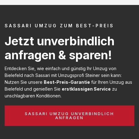
SASSARI UMZUG ZUM BEST-PREIS
Jetzt unverbindlich
anfragen & sparen!
Entdecken Sie, wie einfach und günstig Ihr Umzug von
Bielefeld nach Sassari mit Umzugsprofi Steiner sein kann:
Nutzen Sie unsere
Best-Preis-Garantie
für Ihren Umzug aus
Bielefeld und genießen Sie
erstklassigen Service
zu
unschlagbaren Konditionen.
SASSARI UMZUG UNVERBINDLICH
ANFRAGEN