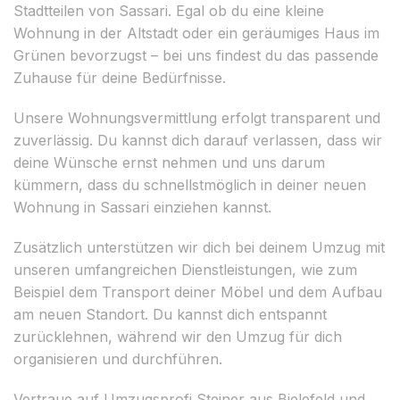
Stadtteilen von Sassari. Egal ob du eine kleine
Wohnung in der Altstadt oder ein geräumiges Haus im
Grünen bevorzugst – bei uns findest du das passende
Zuhause für deine Bedürfnisse.
Unsere Wohnungsvermittlung erfolgt transparent und
zuverlässig. Du kannst dich darauf verlassen, dass wir
deine Wünsche ernst nehmen und uns darum
kümmern, dass du schnellstmöglich in deiner neuen
Wohnung in Sassari einziehen kannst.
Zusätzlich unterstützen wir dich bei deinem Umzug mit
unseren umfangreichen Dienstleistungen, wie zum
Beispiel dem Transport deiner Möbel und dem Aufbau
am neuen Standort. Du kannst dich entspannt
zurücklehnen, während wir den Umzug für dich
organisieren und durchführen.
Vertraue auf Umzugsprofi Steiner aus Bielefeld und