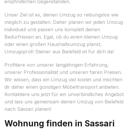
empfindlichen Gegenständen.
Unser Ziel ist es, deinen Umzug so reibungslos wie
möglich zu gestalten. Daher planen wir jeden Umzug
individuell und passen uns komplett deinen
Bedürfnissen an. Egal, ob du einen kleinen Umzug
oder einen großen Haushaltsumzug planst,
Umzugsprofi Steiner aus Bielefeld ist für dich da!
Profitiere von unserer langjährigen Erfahrung,
unserer Professionalität und unseren fairen Preisen.
Wir wissen, dass ein Umzug viel kostet und möchten
dir daher einen günstigen Möbeltransport anbieten.
Kontaktiere uns jetzt für ein unverbindliches Angebot
und lass uns gemeinsam deinen Umzug von Bielefeld
nach Sassari planen!
Wohnung finden in Sassari