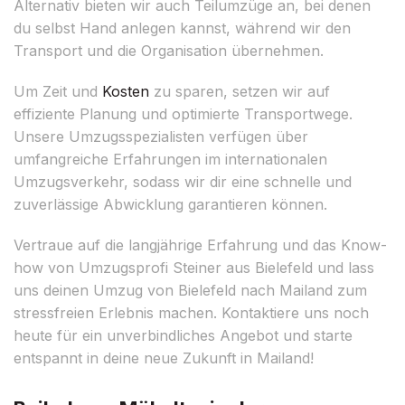
Alternativ bieten wir auch Teilumzüge an, bei denen
du selbst Hand anlegen kannst, während wir den
Transport und die Organisation übernehmen.
Um Zeit und
Kosten
zu sparen, setzen wir auf
effiziente Planung und optimierte Transportwege.
Unsere Umzugsspezialisten verfügen über
umfangreiche Erfahrungen im internationalen
Umzugsverkehr, sodass wir dir eine schnelle und
zuverlässige Abwicklung garantieren können.
Vertraue auf die langjährige Erfahrung und das Know-
how von Umzugsprofi Steiner aus Bielefeld und lass
uns deinen Umzug von Bielefeld nach Mailand zum
stressfreien Erlebnis machen. Kontaktiere uns noch
heute für ein unverbindliches Angebot und starte
entspannt in deine neue Zukunft in Mailand!