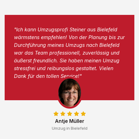
"Ich kann Umzugsprofi Steiner aus Bielefeld
wärmstens empfehlen! Von der Planung bis zur
Durchführung meines Umzugs nach Bielefeld
war das Team professionell, zuverlässig und
äußerst freundlich. Sie haben meinen Umzug
stressfrei und reibungslos gestaltet. Vielen
Dank für den tollen Service!"
Antje Müller
Umzug in Bielefeld