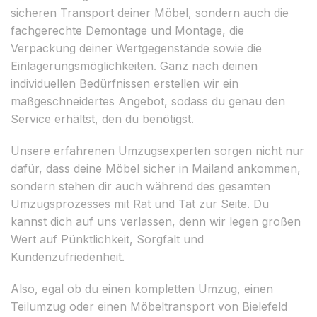
sicheren Transport deiner Möbel, sondern auch die
fachgerechte Demontage und Montage, die
Verpackung deiner Wertgegenstände sowie die
Einlagerungsmöglichkeiten. Ganz nach deinen
individuellen Bedürfnissen erstellen wir ein
maßgeschneidertes Angebot, sodass du genau den
Service erhältst, den du benötigst.
Unsere erfahrenen Umzugsexperten sorgen nicht nur
dafür, dass deine Möbel sicher in Mailand ankommen,
sondern stehen dir auch während des gesamten
Umzugsprozesses mit Rat und Tat zur Seite. Du
kannst dich auf uns verlassen, denn wir legen großen
Wert auf Pünktlichkeit, Sorgfalt und
Kundenzufriedenheit.
Also, egal ob du einen kompletten Umzug, einen
Teilumzug oder einen Möbeltransport von Bielefeld