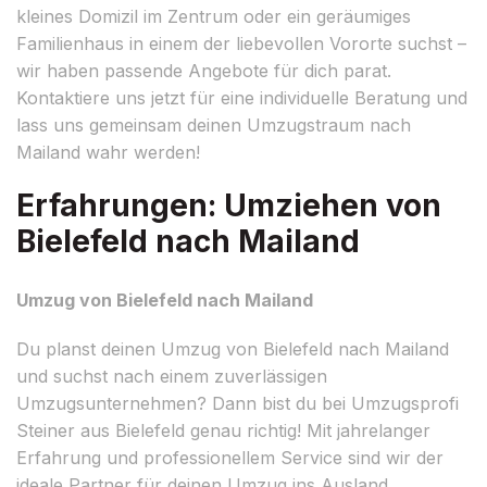
kleines Domizil im Zentrum oder ein geräumiges
Familienhaus in einem der liebevollen Vororte suchst –
wir haben passende Angebote für dich parat.
Kontaktiere uns jetzt für eine individuelle Beratung und
lass uns gemeinsam deinen Umzugstraum nach
Mailand wahr werden!
Erfahrungen: Umziehen von
Bielefeld nach Mailand
Umzug von Bielefeld nach Mailand
Du planst deinen Umzug von Bielefeld nach Mailand
und suchst nach einem zuverlässigen
Umzugsunternehmen? Dann bist du bei Umzugsprofi
Steiner aus Bielefeld genau richtig! Mit jahrelanger
Erfahrung und professionellem Service sind wir der
ideale Partner für deinen Umzug ins Ausland.