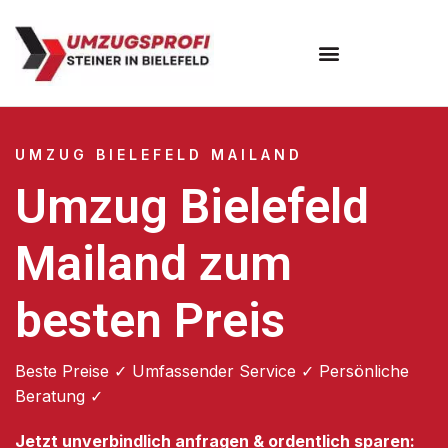
Umzugsunternehmen Bielefeld
Umzugsservice Bielefeld
UMZUG BIELEFELD MAILAND
Umzug Bielefeld
Mailand zum
besten Preis
Beste Preise ✓ Umfassender Service ✓ Persönliche
Beratung ✓
Jetzt unverbindlich anfragen & ordentlich sparen: