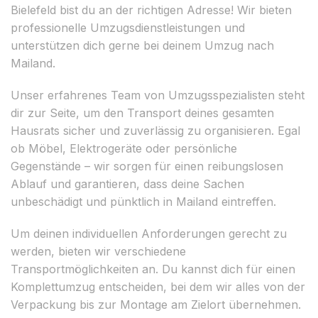
Bielefeld bist du an der richtigen Adresse! Wir bieten
professionelle Umzugsdienstleistungen und
unterstützen dich gerne bei deinem Umzug nach
Mailand.
Unser erfahrenes Team von Umzugsspezialisten steht
dir zur Seite, um den Transport deines gesamten
Hausrats sicher und zuverlässig zu organisieren. Egal
ob Möbel, Elektrogeräte oder persönliche
Gegenstände – wir sorgen für einen reibungslosen
Ablauf und garantieren, dass deine Sachen
unbeschädigt und pünktlich in Mailand eintreffen.
Um deinen individuellen Anforderungen gerecht zu
werden, bieten wir verschiedene
Transportmöglichkeiten an. Du kannst dich für einen
Komplettumzug entscheiden, bei dem wir alles von der
Verpackung bis zur Montage am Zielort übernehmen.