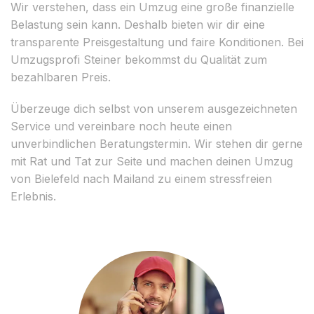
Wir verstehen, dass ein Umzug eine große finanzielle
Belastung sein kann. Deshalb bieten wir dir eine
transparente Preisgestaltung und faire Konditionen. Bei
Umzugsprofi Steiner bekommst du Qualität zum
bezahlbaren Preis.
Überzeuge dich selbst von unserem ausgezeichneten
Service und vereinbare noch heute einen
unverbindlichen Beratungstermin. Wir stehen dir gerne
mit Rat und Tat zur Seite und machen deinen Umzug
von Bielefeld nach Mailand zu einem stressfreien
Erlebnis.