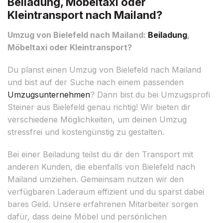
Beiladung, Möbeltaxi oder
Kleintransport nach Mailand?
Umzug von Bielefeld nach Mailand:
Beiladung
,
Möbeltaxi oder Kleintransport?
Du planst einen Umzug von Bielefeld nach Mailand
und bist auf der Suche nach einem passenden
Umzugsunternehmen
? Dann bist du bei Umzugsprofi
Steiner aus Bielefeld genau richtig! Wir bieten dir
verschiedene Möglichkeiten, um deinen Umzug
stressfrei und kostengünstig zu gestalten.
Bei einer Beiladung teilst du dir den Transport mit
anderen Kunden, die ebenfalls von Bielefeld nach
Mailand umziehen. Gemeinsam nutzen wir den
verfügbaren Laderaum effizient und du sparst dabei
bares Geld. Unsere erfahrenen Mitarbeiter sorgen
dafür, dass deine Möbel und persönlichen