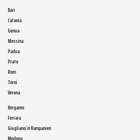
Bari
Catania
Genua
Messina
Padua
Prato
Rom
Terni
Verona
Bergamo
Ferrara
Giugliano in Kampanien
Modena