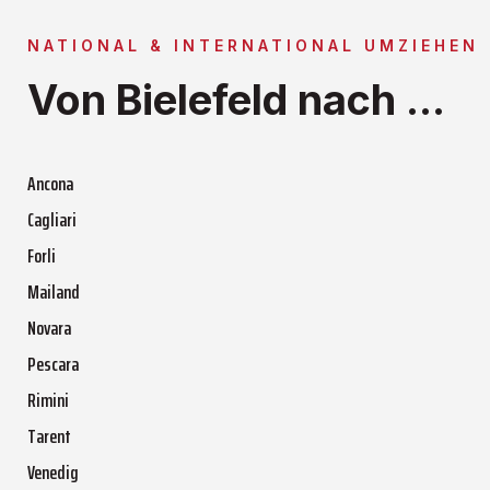
NATIONAL & INTERNATIONAL UMZIEHEN
Von Bielefeld nach ...
Ancona
Cagliari
Forli
Mailand
Novara
Pescara
Rimini
Tarent
Venedig