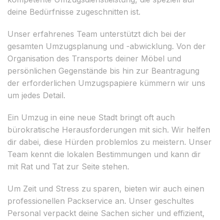
deine Bedürfnisse zugeschnitten ist.
Unser erfahrenes Team unterstützt dich bei der
gesamten Umzugsplanung und -abwicklung. Von der
Organisation des Transports deiner Möbel und
persönlichen Gegenstände bis hin zur Beantragung
der erforderlichen Umzugspapiere kümmern wir uns
um jedes Detail.
Ein Umzug in eine neue Stadt bringt oft auch
bürokratische Herausforderungen mit sich. Wir helfen
dir dabei, diese Hürden problemlos zu meistern. Unser
Team kennt die lokalen Bestimmungen und kann dir
mit Rat und Tat zur Seite stehen.
Um Zeit und Stress zu sparen, bieten wir auch einen
professionellen Packservice an. Unser geschultes
Personal verpackt deine Sachen sicher und effizient,