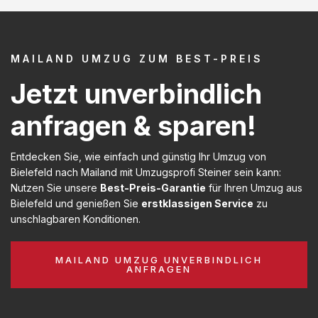
MAILAND UMZUG ZUM BEST-PREIS
Jetzt unverbindlich
anfragen & sparen!
Entdecken Sie, wie einfach und günstig Ihr Umzug von
Bielefeld nach Mailand mit Umzugsprofi Steiner sein kann:
Nutzen Sie unsere
Best-Preis-Garantie
für Ihren Umzug aus
Bielefeld und genießen Sie
erstklassigen Service
zu
unschlagbaren Konditionen.
MAILAND UMZUG UNVERBINDLICH
ANFRAGEN