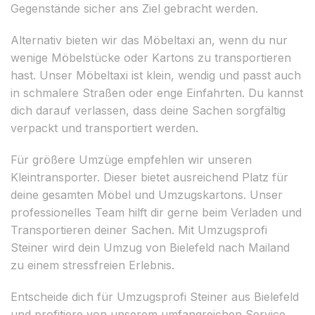
Gegenstände sicher ans Ziel gebracht werden.
Alternativ bieten wir das Möbeltaxi an, wenn du nur
wenige Möbelstücke oder Kartons zu transportieren
hast. Unser Möbeltaxi ist klein, wendig und passt auch
in schmalere Straßen oder enge Einfahrten. Du kannst
dich darauf verlassen, dass deine Sachen sorgfältig
verpackt und transportiert werden.
Für größere Umzüge empfehlen wir unseren
Kleintransporter. Dieser bietet ausreichend Platz für
deine gesamten Möbel und Umzugskartons. Unser
professionelles Team hilft dir gerne beim Verladen und
Transportieren deiner Sachen. Mit Umzugsprofi
Steiner wird dein Umzug von Bielefeld nach Mailand
zu einem stressfreien Erlebnis.
Entscheide dich für Umzugsprofi Steiner aus Bielefeld
und profitiere von unserem umfangreichen Service.