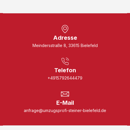
Adresse
Meindersstraße 8, 33615 Bielefeld
Telefon
+4915792644479
E-Mail
anfrage@umzugsprofi-steiner-bielefeld.de