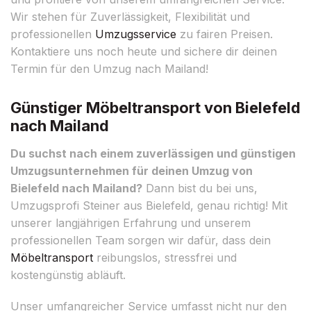
Wir stehen für Zuverlässigkeit, Flexibilität und
professionellen
Umzugsservice
zu fairen Preisen.
Kontaktiere uns noch heute und sichere dir deinen
Termin für den Umzug nach Mailand!
Günstiger Möbeltransport von Bielefeld
nach Mailand
Du suchst nach einem zuverlässigen und günstigen
Umzugsunternehmen für deinen Umzug von
Bielefeld nach Mailand?
Dann bist du bei uns,
Umzugsprofi Steiner aus Bielefeld, genau richtig! Mit
unserer langjährigen Erfahrung und unserem
professionellen Team sorgen wir dafür, dass dein
Möbeltransport
reibungslos, stressfrei und
kostengünstig abläuft.
Unser umfangreicher Service umfasst nicht nur den