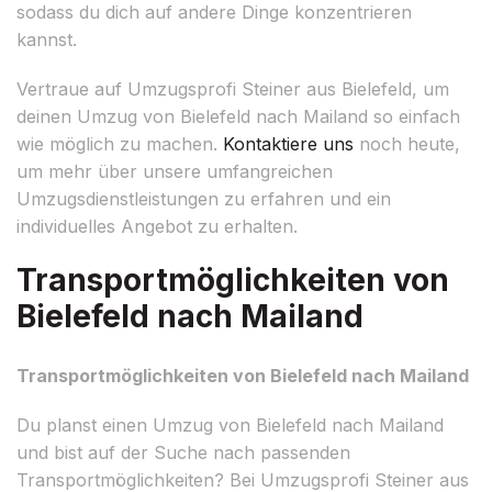
sodass du dich auf andere Dinge konzentrieren
kannst.
Vertraue auf Umzugsprofi Steiner aus Bielefeld, um
deinen Umzug von Bielefeld nach Mailand so einfach
wie möglich zu machen.
Kontaktiere uns
noch heute,
um mehr über unsere umfangreichen
Umzugsdienstleistungen zu erfahren und ein
individuelles Angebot zu erhalten.
Transportmöglichkeiten von
Bielefeld nach Mailand
Transportmöglichkeiten von Bielefeld nach Mailand
Du planst einen Umzug von Bielefeld nach Mailand
und bist auf der Suche nach passenden
Transportmöglichkeiten? Bei Umzugsprofi Steiner aus