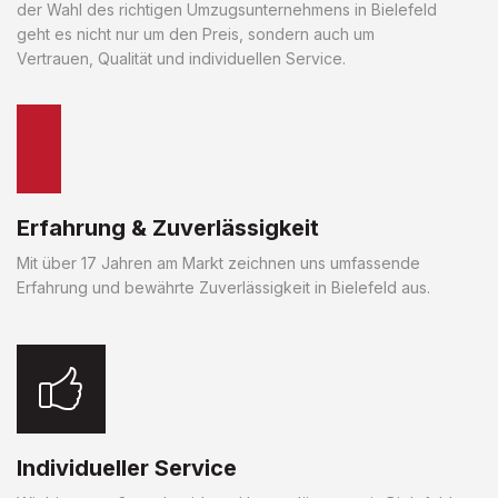
der Wahl des richtigen Umzugsunternehmens in Bielefeld
geht es nicht nur um den Preis, sondern auch um
Vertrauen, Qualität und individuellen Service.
Erfahrung & Zuverlässigkeit
Mit über 17 Jahren am Markt zeichnen uns umfassende
Erfahrung und bewährte Zuverlässigkeit in Bielefeld aus.
Individueller Service