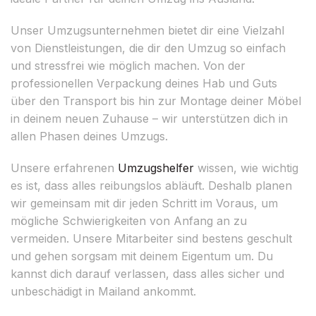
Unser Umzugsunternehmen bietet dir eine Vielzahl
von Dienstleistungen, die dir den Umzug so einfach
und stressfrei wie möglich machen. Von der
professionellen Verpackung deines Hab und Guts
über den Transport bis hin zur Montage deiner Möbel
in deinem neuen Zuhause – wir unterstützen dich in
allen Phasen deines Umzugs.
Unsere erfahrenen
Umzugshelfer
wissen, wie wichtig
es ist, dass alles reibungslos abläuft. Deshalb planen
wir gemeinsam mit dir jeden Schritt im Voraus, um
mögliche Schwierigkeiten von Anfang an zu
vermeiden. Unsere Mitarbeiter sind bestens geschult
und gehen sorgsam mit deinem Eigentum um. Du
kannst dich darauf verlassen, dass alles sicher und
unbeschädigt in Mailand ankommt.