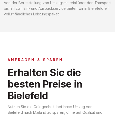
Von der Bereitstellung von Umzugsmaterial über den Transport
bis hin zum Ein- und Auspackservice bieten wir in Bielefeld ein
vollumfängliches Leistungspaket.
ANFRAGEN & SPAREN
Erhalten Sie die
besten Preise in
Bielefeld
Nutzen Sie die Gelegenheit, bei Ihrem Umzug von
Bielefeld nach Mailand zu sparen, ohne auf Qualität und