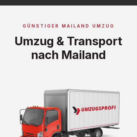
GÜNSTIGER MAILAND UMZUG
Umzug & Transport
nach Mailand