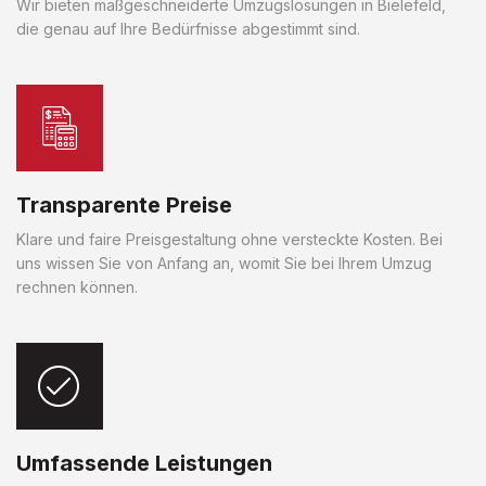
Wir bieten maßgeschneiderte Umzugslösungen in Bielefeld,
die genau auf Ihre Bedürfnisse abgestimmt sind.
Transparente Preise
Klare und faire Preisgestaltung ohne versteckte Kosten. Bei
uns wissen Sie von Anfang an, womit Sie bei Ihrem Umzug
rechnen können.
Umfassende Leistungen