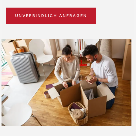
UNVERBINDLICH ANFRAGEN