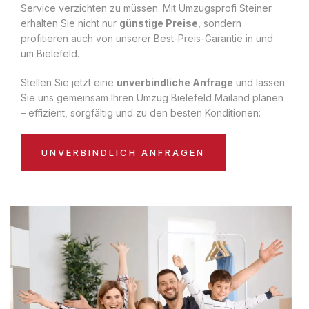
Service verzichten zu müssen. Mit Umzugsprofi Steiner
erhalten Sie nicht nur
günstige Preise
, sondern
profitieren auch von unserer Best-Preis-Garantie in und
um Bielefeld.
Stellen Sie jetzt eine
unverbindliche Anfrage
und lassen
Sie uns gemeinsam Ihren Umzug Bielefeld Mailand planen
– effizient, sorgfältig und zu den besten Konditionen:
UNVERBINDLICH ANFRAGEN