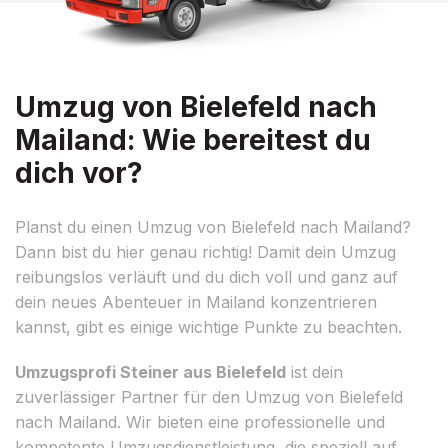
Umzug von Bielefeld nach
Mailand: Wie bereitest du
dich vor?
Planst du einen Umzug von Bielefeld nach Mailand?
Dann bist du hier genau richtig! Damit dein Umzug
reibungslos verläuft und du dich voll und ganz auf
dein neues Abenteuer in Mailand konzentrieren
kannst, gibt es einige wichtige Punkte zu beachten.
Umzugsprofi Steiner aus Bielefeld
ist dein
zuverlässiger Partner für den Umzug von Bielefeld
nach Mailand. Wir bieten eine professionelle und
kompetente Umzugsdienstleistung, die speziell auf