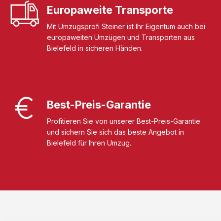
Europaweite Transporte
Mit Umzugsprofi Steiner ist Ihr Eigentum auch bei
europaweiten Umzügen und Transporten aus
Bielefeld in sicheren Händen.
Best-Preis-Garantie
Profitieren Sie von unserer Best-Preis-Garantie
und sichern Sie sich das beste Angebot in
Bielefeld für Ihren Umzug.