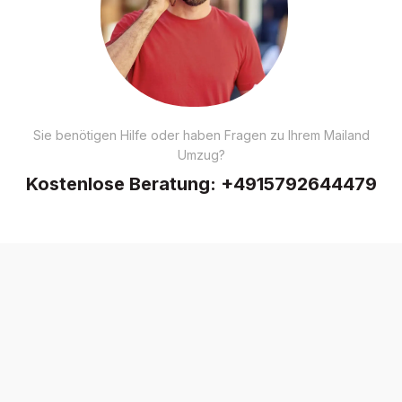
Sie benötigen Hilfe oder haben Fragen zu Ihrem Mailand
Umzug?
Kostenlose Beratung:
+4915792644479