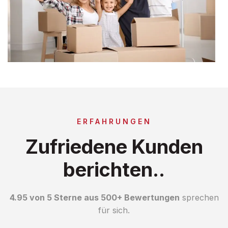
ERFAHRUNGEN
Zufriedene Kunden
berichten..
4.95 von 5 Sterne aus 500+ Bewertungen
sprechen
für sich.