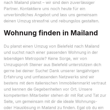
nach Mailand planst – wir sind dein zuverlässiger
Partner. Kontaktiere uns noch heute für ein
unverbindliches Angebot und lass uns gemeinsam
deinen Umzug stressfrei und reibungslos gestalten.
Wohnung finden in Mailand
Du planst einen Umzug von Bielefeld nach Mailand
und suchst nach einer passenden Wohnung in der
lebendigen Metropole? Keine Sorge, wir von
Umzugsprofi Steiner aus Bielefeld unterstützen dich
gerne bei deiner Suche! Dank unserer langjährigen
Erfahrung und umfassenden Netzwerks sind wir
bestens mit dem italienischen Immobilienmarkt vertraut
und kennen die Gegebenheiten vor Ort. Unsere
kompetenten Mitarbeiter stehen dir mit Rat und Tat zur
Seite, um gemeinsam mit dir die ideale Wohnungs-
oder Hauslösung in Mailand zu finden. Egal ob du ein