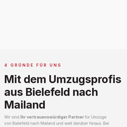
4 GRÜNDE FÜR UNS
Mit dem Umzugsprofis
aus Bielefeld nach
Mailand
Wir sind
Ihr vertrauenswürdiger Partner
für Umzüge
von Bielefeld nach Mailand und weit darüber hinaus. Bei