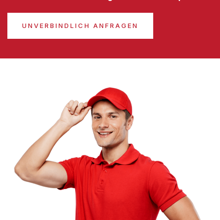
UNVERBINDLICH ANFRAGEN