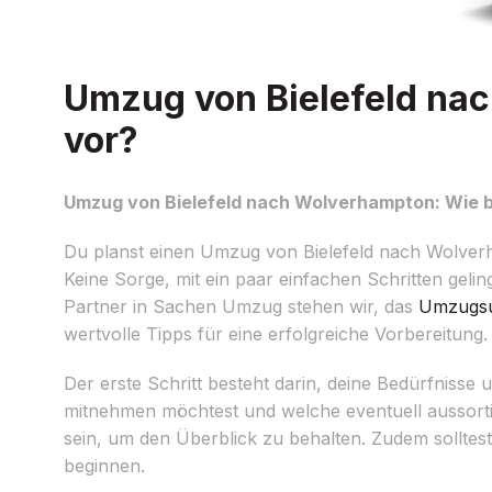
Umzug von Bielefeld nac
vor?
Umzug von Bielefeld nach Wolverhampton: Wie be
Du planst einen Umzug von Bielefeld nach Wolverh
Keine Sorge, mit ein paar einfachen Schritten gelin
Partner in Sachen Umzug stehen wir, das
Umzugs
wertvolle Tipps für eine erfolgreiche Vorbereitung.
Der erste Schritt besteht darin, deine Bedürfniss
mitnehmen möchtest und welche eventuell aussortie
sein, um den Überblick zu behalten. Zudem solltes
beginnen.