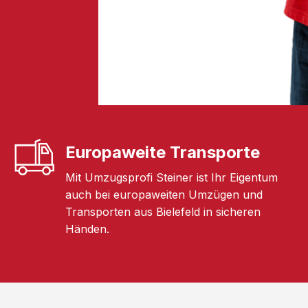
Europaweite Transporte
Mit Umzugsprofi Steiner ist Ihr Eigentum
auch bei europaweiten Umzügen und
Transporten aus Bielefeld in sicheren
Händen.