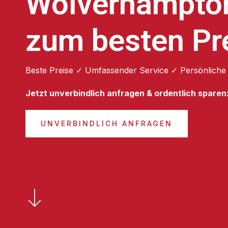
Wolverhampto
zum besten Pr
Beste Preise ✓ Umfassender Service ✓ Persönliche
Jetzt unverbindlich anfragen & ordentlich sparen
UNVERBINDLICH ANFRAGEN