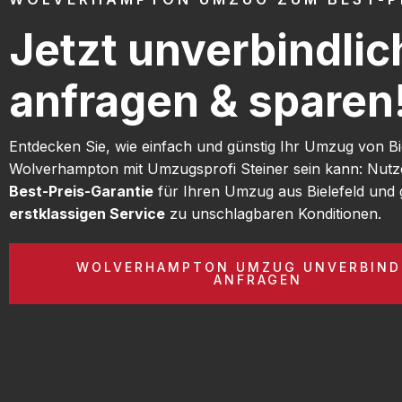
Jetzt unverbindlic
anfragen & sparen
Entdecken Sie, wie einfach und günstig Ihr Umzug von Bi
Wolverhampton mit Umzugsprofi Steiner sein kann: Nutz
Best-Preis-Garantie
für Ihren Umzug aus Bielefeld und 
erstklassigen Service
zu unschlagbaren Konditionen.
WOLVERHAMPTON UMZUG UNVERBIND
ANFRAGEN