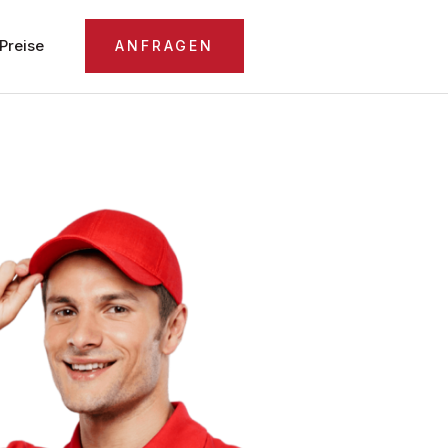
Preise
ANFRAGEN