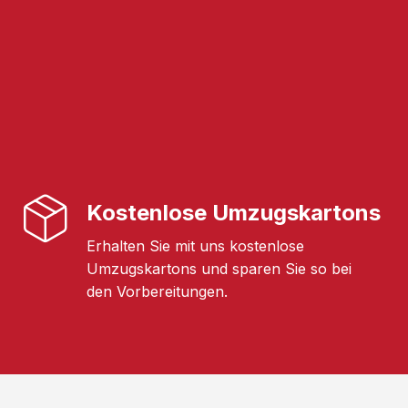
Kostenlose Umzugskartons
Erhalten Sie mit uns kostenlose
Umzugskartons und sparen Sie so bei
den Vorbereitungen.