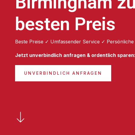
Birmingham z
besten Preis
Beste Preise ✓ Umfassender Service ✓ Persönliche
Jetzt unverbindlich anfragen & ordentlich sparen
UNVERBINDLICH ANFRAGEN