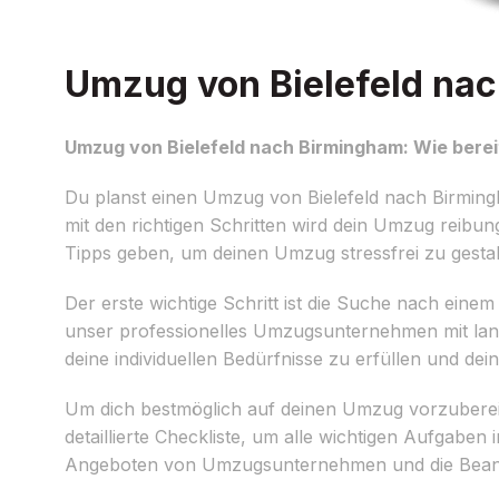
Umzug von Bielefeld nac
Umzug von Bielefeld nach Birmingham: Wie berei
Du planst einen Umzug von Bielefeld nach Birmingh
mit den richtigen Schritten wird dein Umzug reibun
Tipps geben, um deinen Umzug stressfrei zu gestal
Der erste wichtige Schritt ist die Suche nach eine
unser professionelles Umzugsunternehmen mit lang
deine individuellen Bedürfnisse zu erfüllen und d
Um dich bestmöglich auf deinen Umzug vorzubereiten
detaillierte Checkliste, um alle wichtigen Aufgaben
Angeboten von Umzugsunternehmen und die Beant