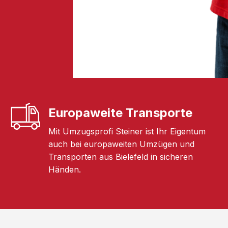
Europaweite Transporte
Mit Umzugsprofi Steiner ist Ihr Eigentum
auch bei europaweiten Umzügen und
Transporten aus Bielefeld in sicheren
Händen.