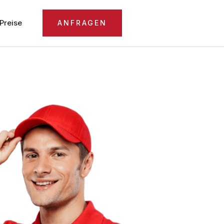
Preise
ANFRAGEN