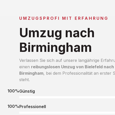
UMZUGSPROFI MIT ERFAHRUNG
Umzug nach
Birmingham
Verlassen Sie sich auf unsere langjährige Erfahr
einen
reibungslosen Umzug von Bielefeld nach
Birmingham
, bei dem Professionalität an erster S
steht.
100%
Günstig
100%
Professionell