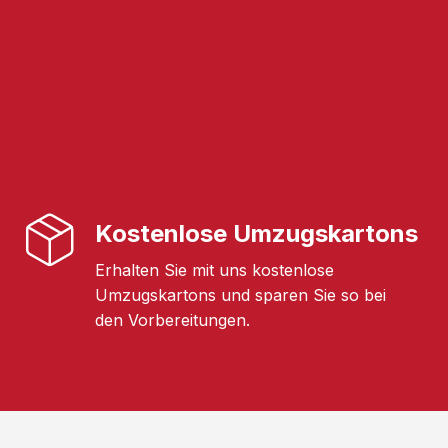
Kostenlose Umzugskartons
Erhalten Sie mit uns kostenlose
Umzugskartons und sparen Sie so bei
den Vorbereitungen.