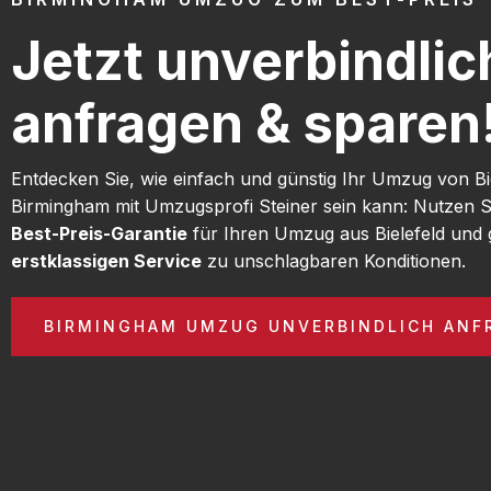
Jetzt unverbindlic
anfragen & sparen
Entdecken Sie, wie einfach und günstig Ihr Umzug von Bi
Birmingham mit Umzugsprofi Steiner sein kann: Nutzen S
Best-Preis-Garantie
für Ihren Umzug aus Bielefeld und 
erstklassigen Service
zu unschlagbaren Konditionen.
BIRMINGHAM UMZUG UNVERBINDLICH ANF