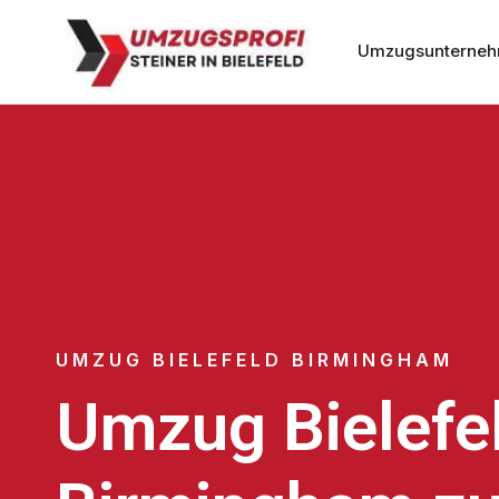
Umzugsunternehm
UMZUG BIELEFELD BIRMINGHAM
Umzug Bielefe