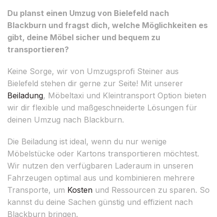
Du planst einen Umzug von Bielefeld nach
Blackburn und fragst dich, welche Möglichkeiten es
gibt, deine Möbel sicher und bequem zu
transportieren?
Keine Sorge, wir von Umzugsprofi Steiner aus
Bielefeld stehen dir gerne zur Seite! Mit unserer
Beiladung
, Möbeltaxi und Kleintransport Option bieten
wir dir flexible und maßgeschneiderte Lösungen für
deinen Umzug nach Blackburn.
Die Beiladung ist ideal, wenn du nur wenige
Möbelstücke oder Kartons transportieren möchtest.
Wir nutzen den verfügbaren Laderaum in unseren
Fahrzeugen optimal aus und kombinieren mehrere
Transporte, um
Kosten
und Ressourcen zu sparen. So
kannst du deine Sachen günstig und effizient nach
Blackburn bringen.