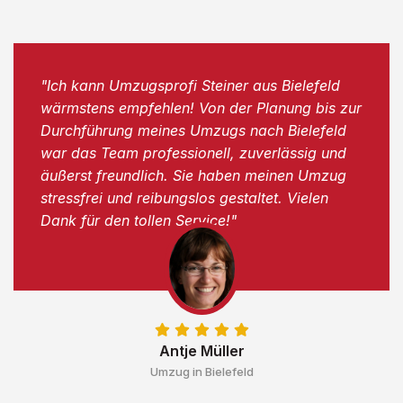
"Ich kann Umzugsprofi Steiner aus Bielefeld
wärmstens empfehlen! Von der Planung bis zur
Durchführung meines Umzugs nach Bielefeld
war das Team professionell, zuverlässig und
äußerst freundlich. Sie haben meinen Umzug
stressfrei und reibungslos gestaltet. Vielen
Dank für den tollen Service!"
Antje Müller
Umzug in Bielefeld