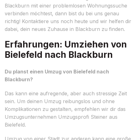
Blackburn mit einer problemlosen Wohnungssuche
verbinden möchtest, dann bist du bei uns genau
richtig! Kontaktiere uns noch heute und wir helfen dir
dabei, dein neues Zuhause in Blackburn zu finden.
Erfahrungen: Umziehen von
Bielefeld nach Blackburn
Du planst einen Umzug von Bielefeld nach
Blackburn?
Das kann eine aufregende, aber auch stressige Zeit
sein. Um deinen Umzug reibungslos und ohne
Komplikationen zu gestalten, empfehlen wir dir das
Umzugsunternehmen Umzugsprofi Steiner aus
Bielefeld.
Umzug von einer Stadt zur anderen kann eine große