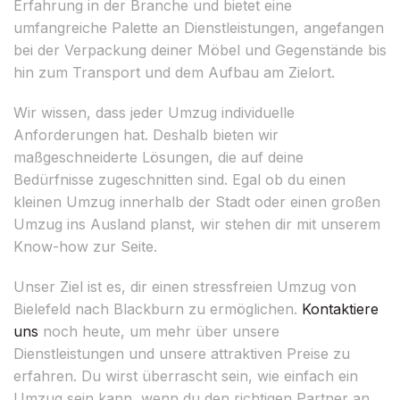
Erfahrung in der Branche und bietet eine
umfangreiche Palette an Dienstleistungen, angefangen
bei der Verpackung deiner Möbel und Gegenstände bis
hin zum Transport und dem Aufbau am Zielort.
Wir wissen, dass jeder Umzug individuelle
Anforderungen hat. Deshalb bieten wir
maßgeschneiderte Lösungen, die auf deine
Bedürfnisse zugeschnitten sind. Egal ob du einen
kleinen Umzug innerhalb der Stadt oder einen großen
Umzug ins Ausland planst, wir stehen dir mit unserem
Know-how zur Seite.
Unser Ziel ist es, dir einen stressfreien Umzug von
Bielefeld nach Blackburn zu ermöglichen.
Kontaktiere
uns
noch heute, um mehr über unsere
Dienstleistungen und unsere attraktiven Preise zu
erfahren. Du wirst überrascht sein, wie einfach ein
Umzug sein kann, wenn du den richtigen Partner an