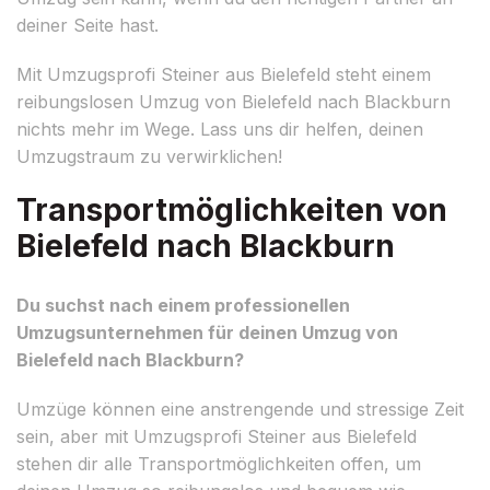
deiner Seite hast.
Mit Umzugsprofi Steiner aus Bielefeld steht einem
reibungslosen Umzug von Bielefeld nach Blackburn
nichts mehr im Wege. Lass uns dir helfen, deinen
Umzugstraum zu verwirklichen!
Transportmöglichkeiten von
Bielefeld nach Blackburn
Du suchst nach einem professionellen
Umzugsunternehmen für deinen Umzug von
Bielefeld nach Blackburn?
Umzüge können eine anstrengende und stressige Zeit
sein, aber mit Umzugsprofi Steiner aus Bielefeld
stehen dir alle Transportmöglichkeiten offen, um