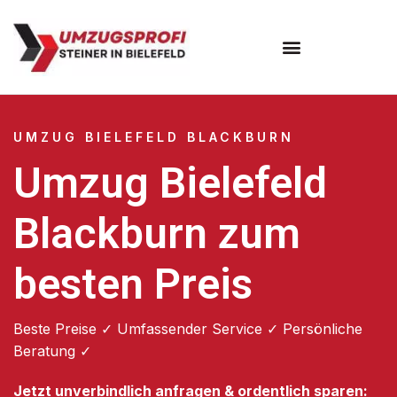
Umzugsunternehmen Bielefeld
Umzugsservice Bielefeld
UMZUG BIELEFELD BLACKBURN
Umzug Bielefeld
Blackburn zum
besten Preis
Beste Preise ✓ Umfassender Service ✓ Persönliche
Beratung ✓
Jetzt unverbindlich anfragen & ordentlich sparen: