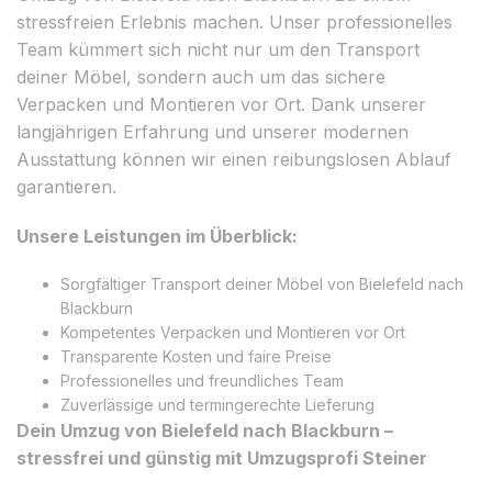
stressfreien Erlebnis machen. Unser professionelles
Team kümmert sich nicht nur um den Transport
deiner Möbel, sondern auch um das sichere
Verpacken und Montieren vor Ort. Dank unserer
langjährigen Erfahrung und unserer modernen
Ausstattung können wir einen reibungslosen Ablauf
garantieren.
Unsere Leistungen im Überblick:
Sorgfältiger Transport deiner Möbel von Bielefeld nach
Blackburn
Kompetentes Verpacken und Montieren vor Ort
Transparente Kosten und faire Preise
Professionelles und freundliches Team
Zuverlässige und termingerechte Lieferung
Dein Umzug von Bielefeld nach Blackburn –
stressfrei und günstig mit Umzugsprofi Steiner