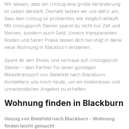
Wir wissen, dass ein Umzug eine große Veränderung
im Leben darstellt. Deshalb setzen wir uns dafür ein,
dass dein Umzug so problemlos wie möglich abläuft.
Mit Umzugsprofi Steiner sparst du nicht nur Zeit und
Nerven, sondern auch Geld. Unsere transparenten
Kosten und fairen Preise lassen dich beruhigt in deine
neue Wohnung in Blackburn einziehen.
Spare dir den Stress und vertraue auf Umzugsprofi
Steiner – dein Partner für einen günstigen
Möbeltransport von Bielefeld nach Blackburn.
Kontaktiere uns noch heute, um ein kostenloses und
unverbindliches Angebot zu erhalten.
Wohnung finden in Blackburn
Umzug von Bielefeld nach Blackburn – Wohnung
finden leicht gemacht