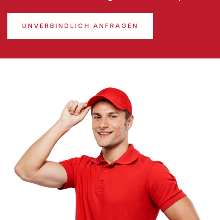
UNVERBINDLICH ANFRAGEN