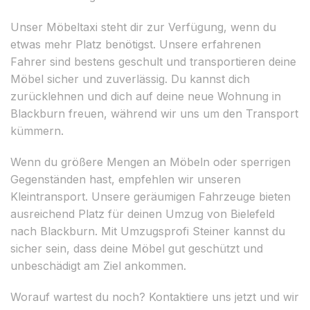
Unser Möbeltaxi steht dir zur Verfügung, wenn du
etwas mehr Platz benötigst. Unsere erfahrenen
Fahrer sind bestens geschult und transportieren deine
Möbel sicher und zuverlässig. Du kannst dich
zurücklehnen und dich auf deine neue Wohnung in
Blackburn freuen, während wir uns um den Transport
kümmern.
Wenn du größere Mengen an Möbeln oder sperrigen
Gegenständen hast, empfehlen wir unseren
Kleintransport. Unsere geräumigen Fahrzeuge bieten
ausreichend Platz für deinen Umzug von Bielefeld
nach Blackburn. Mit Umzugsprofi Steiner kannst du
sicher sein, dass deine Möbel gut geschützt und
unbeschädigt am Ziel ankommen.
Worauf wartest du noch? Kontaktiere uns jetzt und wir