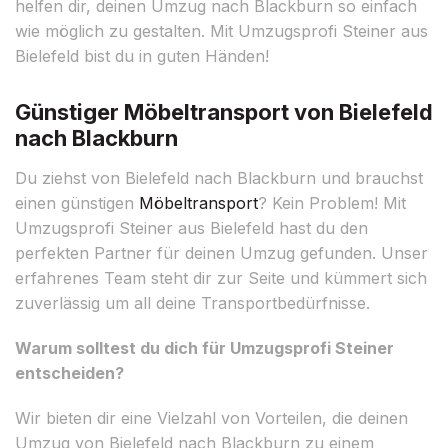
helfen dir, deinen Umzug nach Blackburn so einfach
wie möglich zu gestalten. Mit Umzugsprofi Steiner aus
Bielefeld bist du in guten Händen!
Günstiger Möbeltransport von Bielefeld
nach Blackburn
Du ziehst von Bielefeld nach Blackburn und brauchst
einen günstigen
Möbeltransport
? Kein Problem! Mit
Umzugsprofi Steiner aus Bielefeld hast du den
perfekten Partner für deinen Umzug gefunden. Unser
erfahrenes Team steht dir zur Seite und kümmert sich
zuverlässig um all deine Transportbedürfnisse.
Warum solltest du dich für Umzugsprofi Steiner
entscheiden?
Wir bieten dir eine Vielzahl von Vorteilen, die deinen
Umzug von Bielefeld nach Blackburn zu einem