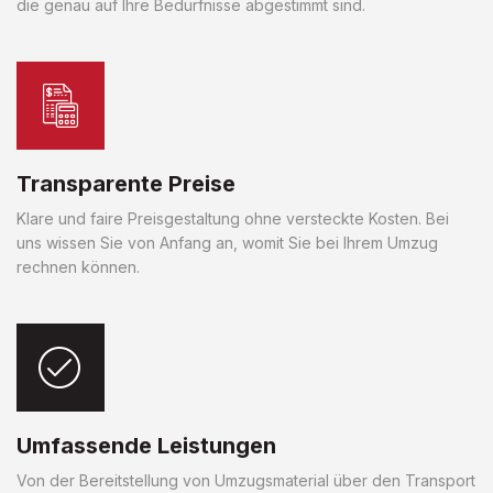
die genau auf Ihre Bedürfnisse abgestimmt sind.
Transparente Preise
Klare und faire Preisgestaltung ohne versteckte Kosten. Bei
uns wissen Sie von Anfang an, womit Sie bei Ihrem Umzug
rechnen können.
Umfassende Leistungen
Von der Bereitstellung von Umzugsmaterial über den Transport