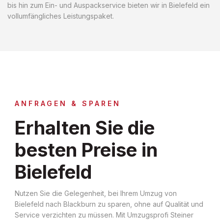
bis hin zum Ein- und Auspackservice bieten wir in Bielefeld ein
vollumfängliches Leistungspaket.
ANFRAGEN & SPAREN
Erhalten Sie die
besten Preise in
Bielefeld
Nutzen Sie die Gelegenheit, bei Ihrem Umzug von
Bielefeld nach Blackburn zu sparen, ohne auf Qualität und
Service verzichten zu müssen. Mit Umzugsprofi Steiner