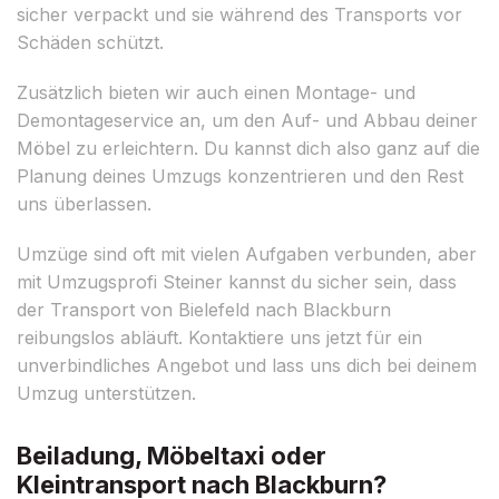
sicher verpackt und sie während des Transports vor
Schäden schützt.
Zusätzlich bieten wir auch einen Montage- und
Demontageservice an, um den Auf- und Abbau deiner
Möbel zu erleichtern. Du kannst dich also ganz auf die
Planung deines Umzugs konzentrieren und den Rest
uns überlassen.
Umzüge sind oft mit vielen Aufgaben verbunden, aber
mit Umzugsprofi Steiner kannst du sicher sein, dass
der Transport von Bielefeld nach Blackburn
reibungslos abläuft. Kontaktiere uns jetzt für ein
unverbindliches Angebot und lass uns dich bei deinem
Umzug unterstützen.
Beiladung, Möbeltaxi oder
Kleintransport nach Blackburn?