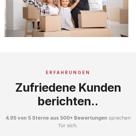
ERFAHRUNGEN
Zufriedene Kunden
berichten..
4.95 von 5 Sterne aus 500+ Bewertungen
sprechen
für sich.