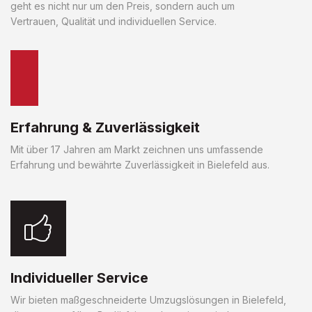
geht es nicht nur um den Preis, sondern auch um
Vertrauen, Qualität und individuellen Service.
Erfahrung & Zuverlässigkeit
Mit über 17 Jahren am Markt zeichnen uns umfassende
Erfahrung und bewährte Zuverlässigkeit in Bielefeld aus.
Individueller Service
Wir bieten maßgeschneiderte Umzugslösungen in Bielefeld,