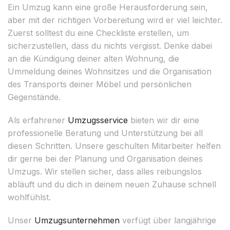
Ein Umzug kann eine große Herausforderung sein,
aber mit der richtigen Vorbereitung wird er viel leichter.
Zuerst solltest du eine Checkliste erstellen, um
sicherzustellen, dass du nichts vergisst. Denke dabei
an die Kündigung deiner alten Wohnung, die
Ummeldung deines Wohnsitzes und die Organisation
des Transports deiner Möbel und persönlichen
Gegenstände.
Als erfahrener
Umzugsservice
bieten wir dir eine
professionelle Beratung und Unterstützung bei all
diesen Schritten. Unsere geschulten Mitarbeiter helfen
dir gerne bei der Planung und Organisation deines
Umzugs. Wir stellen sicher, dass alles reibungslos
abläuft und du dich in deinem neuen Zuhause schnell
wohlfühlst.
Unser
Umzugsunternehmen
verfügt über langjährige