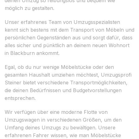
deinen Umzug so reibungslos und bequem wie
möglich zu gestalten.
Unser erfahrenes Team von Umzugsspezialisten
kennt sich bestens mit dem Transport von Möbeln und
persönlichen Gegenständen aus und sorgt dafür, dass
alles sicher und pünktlich an deinem neuen Wohnort
in Blackburn ankommt.
Egal, ob du nur wenige Möbelstücke oder den
gesamten Haushalt umziehen möchtest, Umzugsprofi
Steiner bietet verschiedene Transportmöglichkeiten,
die deinen Bedürfnissen und Budgetvorstellungen
entsprechen.
Wir verfügen über eine moderne Flotte von
Umzugswagen in verschiedenen Größen, um den
Umfang deines Umzugs zu bewältigen. Unsere
erfahrenen Fahrer wissen, wie man Möbelstücke