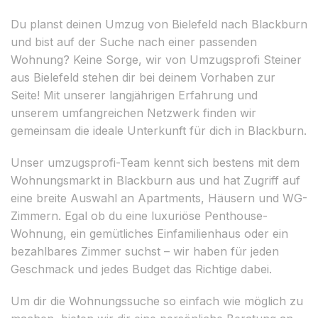
Du planst deinen Umzug von Bielefeld nach Blackburn
und bist auf der Suche nach einer passenden
Wohnung? Keine Sorge, wir von Umzugsprofi Steiner
aus Bielefeld stehen dir bei deinem Vorhaben zur
Seite! Mit unserer langjährigen Erfahrung und
unserem umfangreichen Netzwerk finden wir
gemeinsam die ideale Unterkunft für dich in Blackburn.
Unser umzugsprofi-Team kennt sich bestens mit dem
Wohnungsmarkt in Blackburn aus und hat Zugriff auf
eine breite Auswahl an Apartments, Häusern und WG-
Zimmern. Egal ob du eine luxuriöse Penthouse-
Wohnung, ein gemütliches Einfamilienhaus oder ein
bezahlbares Zimmer suchst – wir haben für jeden
Geschmack und jedes Budget das Richtige dabei.
Um dir die Wohnungssuche so einfach wie möglich zu