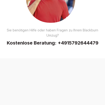
Sie benötigen Hilfe oder haben Fragen zu Ihrem Blackburn
Umzug?
Kostenlose Beratung:
+4915792644479