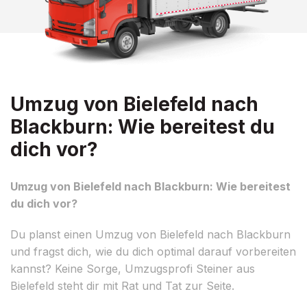
Umzug von Bielefeld nach
Blackburn: Wie bereitest du
dich vor?
Umzug von Bielefeld nach Blackburn: Wie bereitest
du dich vor?
Du planst einen Umzug von Bielefeld nach Blackburn
und fragst dich, wie du dich optimal darauf vorbereiten
kannst? Keine Sorge, Umzugsprofi Steiner aus
Bielefeld steht dir mit Rat und Tat zur Seite.