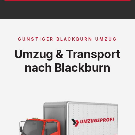
GÜNSTIGER BLACKBURN UMZUG
Umzug & Transport
nach Blackburn