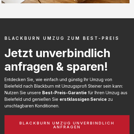
BLACKBURN UMZUG ZUM BEST-PREIS
Jetzt unverbindlich
anfragen & sparen!
Entdecken Sie, wie einfach und günstig Ihr Umzug von
Bielefeld nach Blackburn mit Umzugsprofi Steiner sein kann:
Nutzen Sie unsere
Best-Preis-Garantie
für Ihren Umzug aus
Bielefeld und genießen Sie
erstklassigen Service
zu
unschlagbaren Konditionen.
BLACKBURN UMZUG UNVERBINDLICH
ANFRAGEN