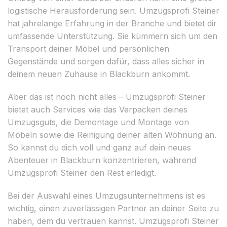
logistische Herausforderung sein. Umzugsprofi Steiner
hat jahrelange Erfahrung in der Branche und bietet dir
umfassende Unterstützung. Sie kümmern sich um den
Transport deiner Möbel und persönlichen
Gegenstände und sorgen dafür, dass alles sicher in
deinem neuen Zuhause in Blackburn ankommt.
Aber das ist noch nicht alles – Umzugsprofi Steiner
bietet auch Services wie das Verpacken deines
Umzugsguts, die Demontage und Montage von
Möbeln sowie die Reinigung deiner alten Wohnung an.
So kannst du dich voll und ganz auf dein neues
Abenteuer in Blackburn konzentrieren, während
Umzugsprofi Steiner den Rest erledigt.
Bei der Auswahl eines Umzugsunternehmens ist es
wichtig, einen zuverlässigen Partner an deiner Seite zu
haben, dem du vertrauen kannst. Umzugsprofi Steiner