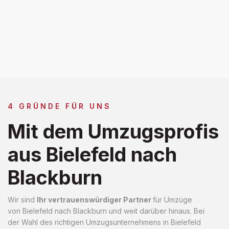
4 GRÜNDE FÜR UNS
Mit dem Umzugsprofis
aus Bielefeld nach
Blackburn
Wir sind
Ihr vertrauenswürdiger Partner
für Umzüge
von Bielefeld nach Blackburn und weit darüber hinaus. Bei
der Wahl des richtigen Umzugsunternehmens in Bielefeld