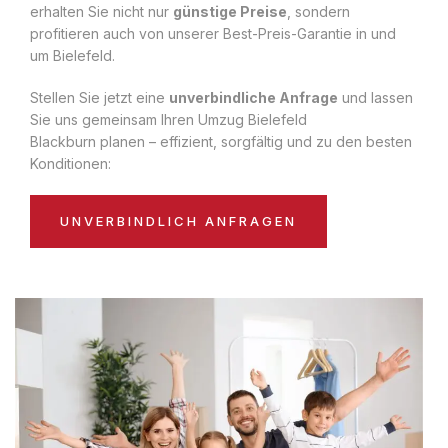
erhalten Sie nicht nur
günstige Preise
, sondern
profitieren auch von unserer Best-Preis-Garantie in und
um Bielefeld.
Stellen Sie jetzt eine
unverbindliche Anfrage
und lassen
Sie uns gemeinsam Ihren Umzug Bielefeld
Blackburn planen – effizient, sorgfältig und zu den besten
Konditionen:
UNVERBINDLICH ANFRAGEN