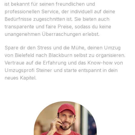
ist bekannt für seinen freundlichen und
professionellen Service, der individuell auf deine
Bedürfnisse zugeschnitten ist. Sie bieten auch
transparente und faire Preise, sodass du keine
unangenehmen Überraschungen erlebst.
Spare dir den Stress und die Mühe, deinen Umzug
von Bielefeld nach Blackburn selbst zu organisieren.
Vertraue auf die Erfahrung und das Know-how von
Umzugsprofi Steiner und starte entspannt in dein
neues Kapitel.