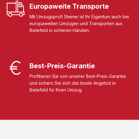
Europaweite Transporte
Mit Umzugsprofi Steiner ist Ihr Eigentum auch bei
europaweiten Umzügen und Transporten aus
Bielefeld in sicheren Händen.
Best-Preis-Garantie
Profitieren Sie von unserer Best-Preis-Garantie
und sichern Sie sich das beste Angebot in
Bielefeld für Ihren Umzug.