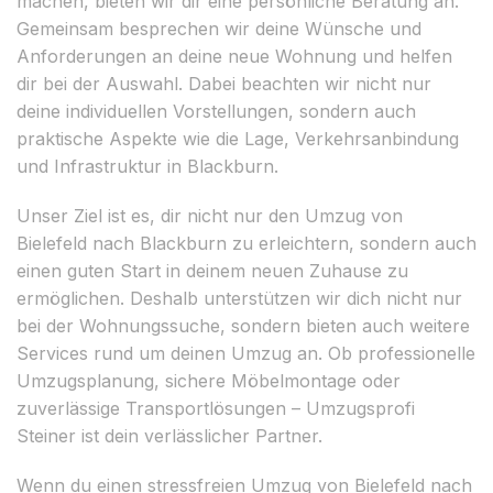
machen, bieten wir dir eine persönliche Beratung an.
Gemeinsam besprechen wir deine Wünsche und
Anforderungen an deine neue Wohnung und helfen
dir bei der Auswahl. Dabei beachten wir nicht nur
deine individuellen Vorstellungen, sondern auch
praktische Aspekte wie die Lage, Verkehrsanbindung
und Infrastruktur in Blackburn.
Unser Ziel ist es, dir nicht nur den Umzug von
Bielefeld nach Blackburn zu erleichtern, sondern auch
einen guten Start in deinem neuen Zuhause zu
ermöglichen. Deshalb unterstützen wir dich nicht nur
bei der Wohnungssuche, sondern bieten auch weitere
Services rund um deinen Umzug an. Ob professionelle
Umzugsplanung, sichere Möbelmontage oder
zuverlässige Transportlösungen – Umzugsprofi
Steiner ist dein verlässlicher Partner.
Wenn du einen stressfreien Umzug von Bielefeld nach