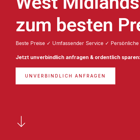
West Midlands
zum besten Pr
Beste Preise ✓ Umfassender Service ✓ Persönliche
Jetzt unverbindlich anfragen & ordentlich sparen
UNVERBINDLICH ANFRAGEN