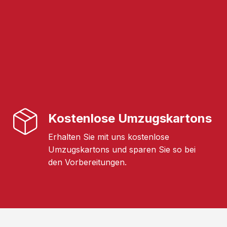
Kostenlose Umzugskartons
Erhalten Sie mit uns kostenlose
Umzugskartons und sparen Sie so bei
den Vorbereitungen.