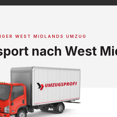
IGER WEST MIDLANDS UMZUG
port nach West Mi