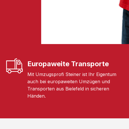
Europaweite Transporte
Mit Umzugsprofi Steiner ist Ihr Eigentum
auch bei europaweiten Umzügen und
Transporten aus Bielefeld in sicheren
Händen.