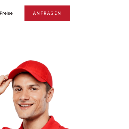
Preise
ANFRAGEN