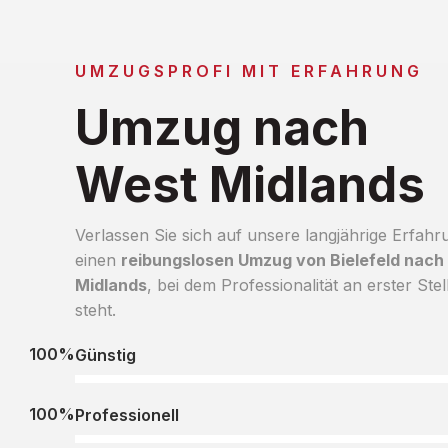
UMZUGSPROFI MIT ERFAHRUNG
Umzug nach
West Midlands
Verlassen Sie sich auf unsere langjährige Erfahr
einen
reibungslosen Umzug von Bielefeld nach
Midlands
, bei dem Professionalität an erster Stel
steht.
100%
Günstig
100%
Professionell