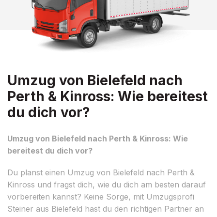
Umzug von Bielefeld nach
Perth & Kinross: Wie bereitest
du dich vor?
Umzug von Bielefeld nach Perth & Kinross: Wie
bereitest du dich vor?
Du planst einen Umzug von Bielefeld nach Perth &
Kinross und fragst dich, wie du dich am besten darauf
vorbereiten kannst? Keine Sorge, mit Umzugsprofi
Steiner aus Bielefeld hast du den richtigen Partner an