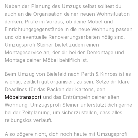
Neben der Planung des Umzugs selbst solltest du
auch an die Organisation deiner neuen Wohnsituation
denken. Prüfe im Voraus, ob deine Möbel und
Einrichtungsgegenstände in die neue Wohnung passen
und ob eventuelle Renovierungsarbeiten nötig sind.
Umzugsprofi Steiner bietet zudem einen
Montageservice an, der dir bei der Demontage und
Montage deiner Möbel behilflich ist.
Beim Umzug von Bielefeld nach Perth & Kinross ist es
wichtig, zeitlich gut organisiert zu sein. Setze dir klare
Deadlines für das Packen der Kartons, den
Möbeltransport
und das Entrümpeln deiner alten
Wohnung. Umzugsprofi Steiner unterstützt dich gerne
bei der Zeitplanung, um sicherzustellen, dass alles
reibungslos verläuft.
Also zögere nicht, dich noch heute mit Umzugsprofi