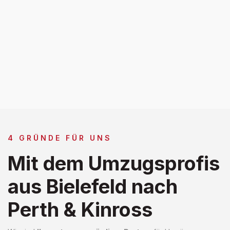
4 GRÜNDE FÜR UNS
Mit dem Umzugsprofis
aus Bielefeld nach
Perth & Kinross