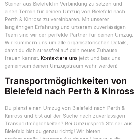
Steiner aus Bielefeld in Verbindung zu setzen und
einen Termin für deinen Umzug von Bielefeld nach
Perth & Kinross zu vereinbaren. Mit unserer
langjährigen Erfahrung und unserem zuverlässigen
Team sind wir der perfekte Partner für deinen Umzug.
Wir kümmern uns um alle organisatorischen Details,
damit du dich stressfrei auf dein neues Zuhause
freuen kannst.
Kontaktiere uns
jetzt und lass uns
gemeinsam deinen Umzugstraum wahr werden!
Transportmöglichkeiten von
Bielefeld nach Perth & Kinross
Du planst einen Umzug von Bielefeld nach Perth &
Kinross und bist auf der Suche nach zuverlässigen
Transportmöglichkeiten? Bei Umzugsprofi Steiner aus
Bielefeld bist du genau richtig! Wir bieten
professionelle Lösungen für deinen Umzug in die