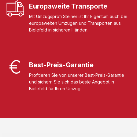
Europaweite Transporte
Mit Umzugsprofi Steiner ist Ihr Eigentum auch bei
europaweiten Umzügen und Transporten aus
Bielefeld in sicheren Händen.
Best-Preis-Garantie
Profitieren Sie von unserer Best-Preis-Garantie
und sichern Sie sich das beste Angebot in
Bielefeld für Ihren Umzug.