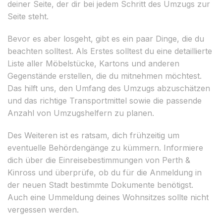
deiner Seite, der dir bei jedem Schritt des Umzugs zur
Seite steht.
Bevor es aber losgeht, gibt es ein paar Dinge, die du
beachten solltest. Als Erstes solltest du eine detaillierte
Liste aller Möbelstücke, Kartons und anderen
Gegenstände erstellen, die du mitnehmen möchtest.
Das hilft uns, den Umfang des Umzugs abzuschätzen
und das richtige Transportmittel sowie die passende
Anzahl von Umzugshelfern zu planen.
Des Weiteren ist es ratsam, dich frühzeitig um
eventuelle Behördengänge zu kümmern. Informiere
dich über die Einreisebestimmungen von Perth &
Kinross und überprüfe, ob du für die Anmeldung in
der neuen Stadt bestimmte Dokumente benötigst.
Auch eine Ummeldung deines Wohnsitzes sollte nicht
vergessen werden.