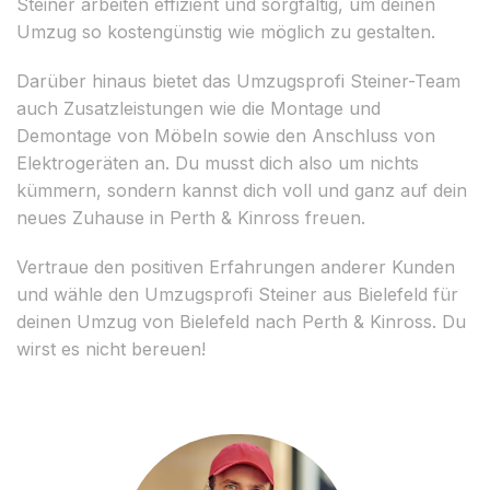
Steiner arbeiten effizient und sorgfältig, um deinen
Umzug so kostengünstig wie möglich zu gestalten.
Darüber hinaus bietet das Umzugsprofi Steiner-Team
auch Zusatzleistungen wie die Montage und
Demontage von Möbeln sowie den Anschluss von
Elektrogeräten an. Du musst dich also um nichts
kümmern, sondern kannst dich voll und ganz auf dein
neues Zuhause in Perth & Kinross freuen.
Vertraue den positiven Erfahrungen anderer Kunden
und wähle den Umzugsprofi Steiner aus Bielefeld für
deinen Umzug von Bielefeld nach Perth & Kinross. Du
wirst es nicht bereuen!