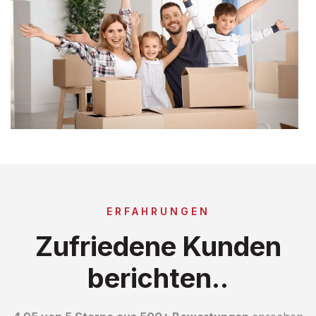
ERFAHRUNGEN
Zufriedene Kunden
berichten..