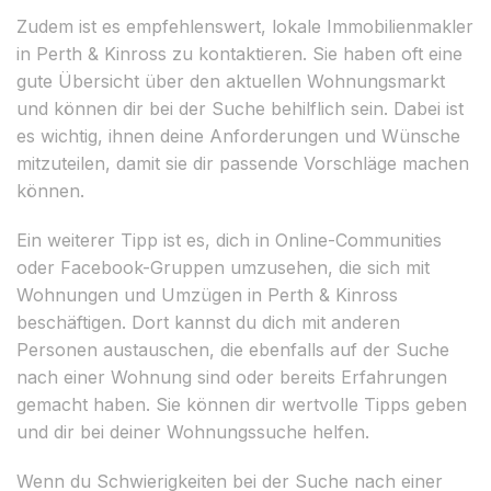
Zudem ist es empfehlenswert, lokale Immobilienmakler
in Perth & Kinross zu kontaktieren. Sie haben oft eine
gute Übersicht über den aktuellen Wohnungsmarkt
und können dir bei der Suche behilflich sein. Dabei ist
es wichtig, ihnen deine Anforderungen und Wünsche
mitzuteilen, damit sie dir passende Vorschläge machen
können.
Ein weiterer Tipp ist es, dich in Online-Communities
oder Facebook-Gruppen umzusehen, die sich mit
Wohnungen und Umzügen in Perth & Kinross
beschäftigen. Dort kannst du dich mit anderen
Personen austauschen, die ebenfalls auf der Suche
nach einer Wohnung sind oder bereits Erfahrungen
gemacht haben. Sie können dir wertvolle Tipps geben
und dir bei deiner Wohnungssuche helfen.
Wenn du Schwierigkeiten bei der Suche nach einer