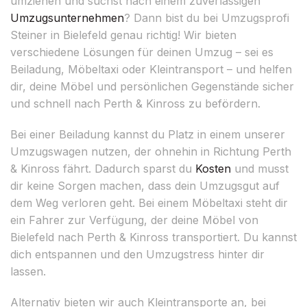
umziehen und suchst nach einem zuverlässigen
Umzugsunternehmen
? Dann bist du bei Umzugsprofi
Steiner in Bielefeld genau richtig! Wir bieten
verschiedene Lösungen für deinen Umzug – sei es
Beiladung, Möbeltaxi oder Kleintransport – und helfen
dir, deine Möbel und persönlichen Gegenstände sicher
und schnell nach Perth & Kinross zu befördern.
Bei einer Beiladung kannst du Platz in einem unserer
Umzugswagen nutzen, der ohnehin in Richtung Perth
& Kinross fährt. Dadurch sparst du
Kosten
und musst
dir keine Sorgen machen, dass dein Umzugsgut auf
dem Weg verloren geht. Bei einem Möbeltaxi steht dir
ein Fahrer zur Verfügung, der deine Möbel von
Bielefeld nach Perth & Kinross transportiert. Du kannst
dich entspannen und den Umzugstress hinter dir
lassen.
Alternativ bieten wir auch Kleintransporte an, bei