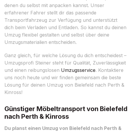
denen du selbst mit anpacken kannst. Unser
erfahrener Fahrer stellt dir das passende
Transportfahrzeug zur Verfügung und unterstützt
dich beim Verladen und Entladen. So kannst du deinen
Umzug flexibel gestalten und selbst über deine
Umzugsmaterialien entscheiden.
Ganz gleich, für welche Lösung du dich entscheidest –
Umzugsprofi Steiner steht für Qualität, Zuverlässigkeit
und einen reibungslosen
Umzugsservice
. Kontaktiere
uns noch heute und wir finden gemeinsam die beste
Lösung für deinen Umzug von Bielefeld nach Perth &
Kinross!
Günstiger Möbeltransport von Bielefeld
nach Perth & Kinross
Du planst einen Umzug von Bielefeld nach Perth &