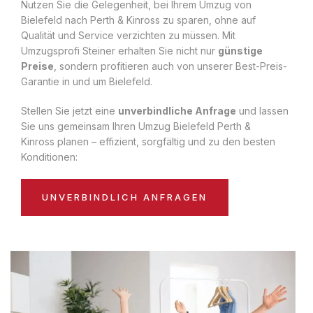
Nutzen Sie die Gelegenheit, bei Ihrem Umzug von
Bielefeld nach Perth & Kinross zu sparen, ohne auf
Qualität und Service verzichten zu müssen. Mit
Umzugsprofi Steiner erhalten Sie nicht nur
günstige
Preise
, sondern profitieren auch von unserer Best-Preis-
Garantie in und um Bielefeld.
Stellen Sie jetzt eine
unverbindliche Anfrage
und lassen
Sie uns gemeinsam Ihren Umzug Bielefeld Perth &
Kinross planen – effizient, sorgfältig und zu den besten
Konditionen:
UNVERBINDLICH ANFRAGEN