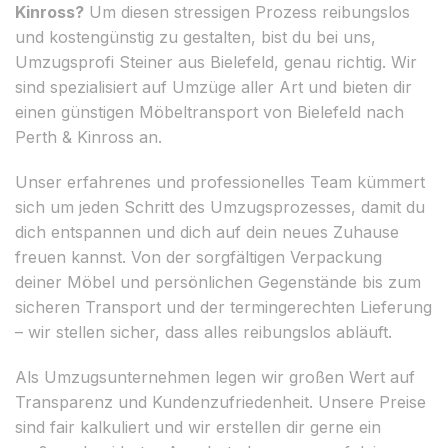
Kinross?
Um diesen stressigen Prozess reibungslos
und kostengünstig zu gestalten, bist du bei uns,
Umzugsprofi Steiner aus Bielefeld, genau richtig. Wir
sind spezialisiert auf Umzüge aller Art und bieten dir
einen günstigen Möbeltransport von Bielefeld nach
Perth & Kinross an.
Unser erfahrenes und professionelles Team kümmert
sich um jeden Schritt des Umzugsprozesses, damit du
dich entspannen und dich auf dein neues Zuhause
freuen kannst. Von der sorgfältigen Verpackung
deiner Möbel und persönlichen Gegenstände bis zum
sicheren Transport und der termingerechten Lieferung
– wir stellen sicher, dass alles reibungslos abläuft.
Als Umzugsunternehmen legen wir großen Wert auf
Transparenz und Kundenzufriedenheit. Unsere Preise
sind fair kalkuliert und wir erstellen dir gerne ein