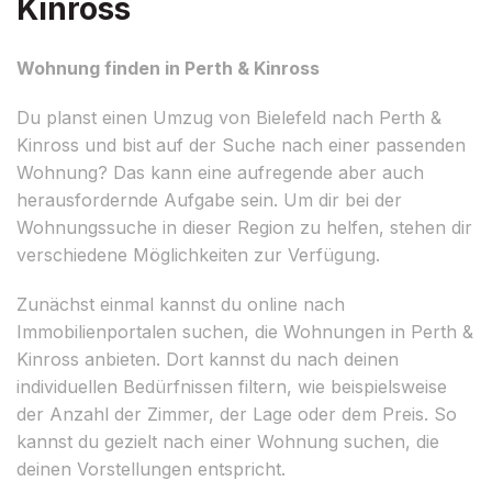
Kinross
Wohnung finden in Perth & Kinross
Du planst einen Umzug von Bielefeld nach Perth &
Kinross und bist auf der Suche nach einer passenden
Wohnung? Das kann eine aufregende aber auch
herausfordernde Aufgabe sein. Um dir bei der
Wohnungssuche in dieser Region zu helfen, stehen dir
verschiedene Möglichkeiten zur Verfügung.
Zunächst einmal kannst du online nach
Immobilienportalen suchen, die Wohnungen in Perth &
Kinross anbieten. Dort kannst du nach deinen
individuellen Bedürfnissen filtern, wie beispielsweise
der Anzahl der Zimmer, der Lage oder dem Preis. So
kannst du gezielt nach einer Wohnung suchen, die
deinen Vorstellungen entspricht.