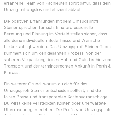
erfahrene Team von Fachleuten sorgt dafür, dass dein
Umzug reibungslos und effizient abläuft.
Die positiven Erfahrungen mit dem Umzugsprofi
Steiner sprechen für sich: Eine professionelle
Beratung und Planung im Vorfeld stellen sicher, dass
alle deine individuellen Bedürfnisse und Wünsche
berücksichtigt werden. Das Umzugsprofi Steiner-Team
kümmert sich um den gesamten Prozess, von der
sicheren Verpackung deines Hab und Guts bis hin zum
Transport und der termingerechten Ankunft in Perth &
Kinross.
Ein weiterer Grund, warum du dich für das
Umzugsprofi Steiner entscheiden solltest, sind die
fairen Preise und transparenten Kostenvoranschläge.
Du wirst keine versteckten Kosten oder unerwartete
Überraschungen erleben. Die Profis von Umzugsprofi