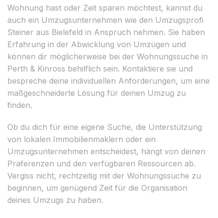
Wohnung hast oder Zeit sparen möchtest, kannst du
auch ein Umzugsunternehmen wie den Umzugsprofi
Steiner aus Bielefeld in Anspruch nehmen. Sie haben
Erfahrung in der Abwicklung von Umzügen und
können dir möglicherweise bei der Wohnungssuche in
Perth & Kinross behilflich sein. Kontaktiere sie und
bespreche deine individuellen Anforderungen, um eine
maßgeschneiderte Lösung für deinen Umzug zu
finden.
Ob du dich für eine eigene Suche, die Unterstützung
von lokalen Immobilienmaklern oder ein
Umzugsunternehmen entscheidest, hängt von deinen
Präferenzen und den verfügbaren Ressourcen ab.
Vergiss nicht, rechtzeitig mit der Wohnungssuche zu
beginnen, um genügend Zeit für die Organisation
deines Umzugs zu haben.