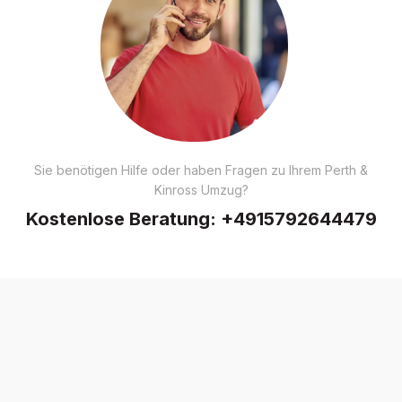
Sie benötigen Hilfe oder haben Fragen zu Ihrem Perth &
Kinross Umzug?
Kostenlose Beratung:
+4915792644479