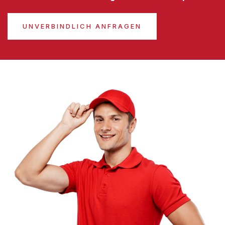
UNVERBINDLICH ANFRAGEN