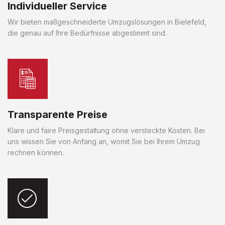
Individueller Service
Wir bieten maßgeschneiderte Umzugslösungen in Bielefeld,
die genau auf Ihre Bedürfnisse abgestimmt sind.
Transparente Preise
Klare und faire Preisgestaltung ohne versteckte Kosten. Bei
uns wissen Sie von Anfang an, womit Sie bei Ihrem Umzug
rechnen können.