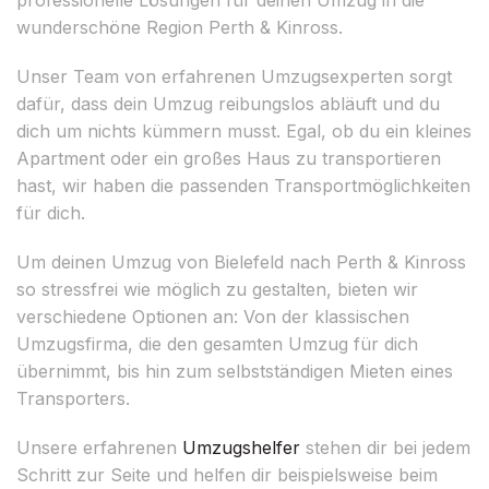
wunderschöne Region Perth & Kinross.
Unser Team von erfahrenen Umzugsexperten sorgt
dafür, dass dein Umzug reibungslos abläuft und du
dich um nichts kümmern musst. Egal, ob du ein kleines
Apartment oder ein großes Haus zu transportieren
hast, wir haben die passenden Transportmöglichkeiten
für dich.
Um deinen Umzug von Bielefeld nach Perth & Kinross
so stressfrei wie möglich zu gestalten, bieten wir
verschiedene Optionen an: Von der klassischen
Umzugsfirma, die den gesamten Umzug für dich
übernimmt, bis hin zum selbstständigen Mieten eines
Transporters.
Unsere erfahrenen
Umzugshelfer
stehen dir bei jedem
Schritt zur Seite und helfen dir beispielsweise beim