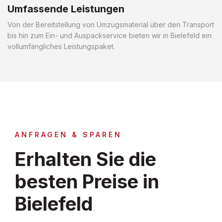
Umfassende Leistungen
Von der Bereitstellung von Umzugsmaterial über den Transport
bis hin zum Ein- und Auspackservice bieten wir in Bielefeld ein
vollumfängliches Leistungspaket.
ANFRAGEN & SPAREN
Erhalten Sie die
besten Preise in
Bielefeld