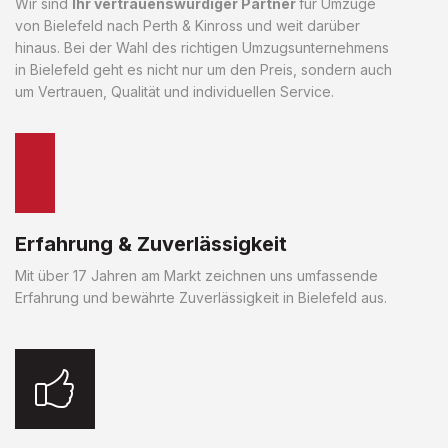
Wir sind
Ihr vertrauenswürdiger Partner
für Umzüge
von Bielefeld nach Perth & Kinross und weit darüber
hinaus. Bei der Wahl des richtigen Umzugsunternehmens
in Bielefeld geht es nicht nur um den Preis, sondern auch
um Vertrauen, Qualität und individuellen Service.
Erfahrung & Zuverlässigkeit
Mit über 17 Jahren am Markt zeichnen uns umfassende
Erfahrung und bewährte Zuverlässigkeit in Bielefeld aus.