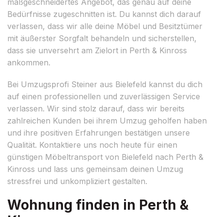
maßgeschneidertes Angebot, das genau auf deine
Bedürfnisse zugeschnitten ist. Du kannst dich darauf
verlassen, dass wir alle deine Möbel und Besitztümer
mit äußerster Sorgfalt behandeln und sicherstellen,
dass sie unversehrt am Zielort in Perth & Kinross
ankommen.
Bei Umzugsprofi Steiner aus Bielefeld kannst du dich
auf einen professionellen und zuverlässigen Service
verlassen. Wir sind stolz darauf, dass wir bereits
zahlreichen Kunden bei ihrem Umzug geholfen haben
und ihre positiven Erfahrungen bestätigen unsere
Qualität. Kontaktiere uns noch heute für einen
günstigen Möbeltransport von Bielefeld nach Perth &
Kinross und lass uns gemeinsam deinen Umzug
stressfrei und unkompliziert gestalten.
Wohnung finden in Perth &