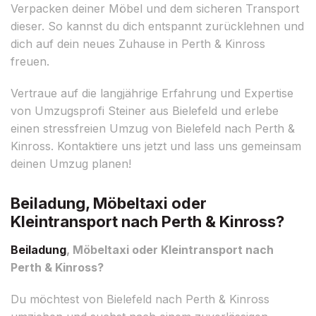
Verpacken deiner Möbel und dem sicheren Transport
dieser. So kannst du dich entspannt zurücklehnen und
dich auf dein neues Zuhause in Perth & Kinross
freuen.
Vertraue auf die langjährige Erfahrung und Expertise
von Umzugsprofi Steiner aus Bielefeld und erlebe
einen stressfreien Umzug von Bielefeld nach Perth &
Kinross. Kontaktiere uns jetzt und lass uns gemeinsam
deinen Umzug planen!
Beiladung, Möbeltaxi oder
Kleintransport nach Perth & Kinross?
Beiladung
, Möbeltaxi oder Kleintransport nach
Perth & Kinross?
Du möchtest von Bielefeld nach Perth & Kinross