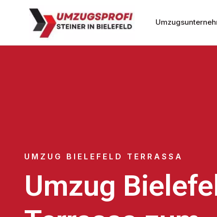
Umzugsunternehm
UMZUG BIELEFELD TERRASSA
Umzug Bielefe