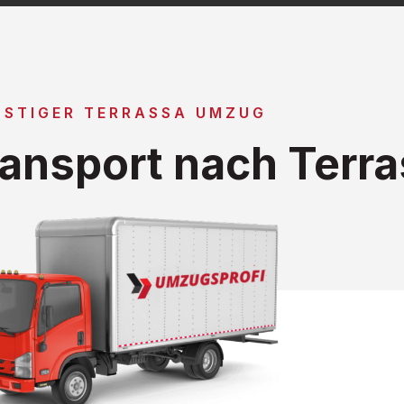
NSTIGER TERRASSA UMZUG
ansport nach Terr