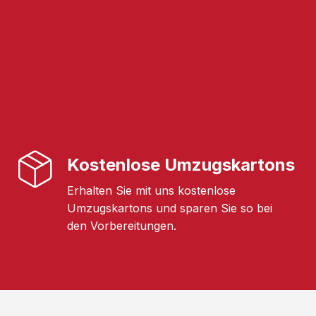
Kostenlose Umzugskartons
Erhalten Sie mit uns kostenlose
Umzugskartons und sparen Sie so bei
den Vorbereitungen.