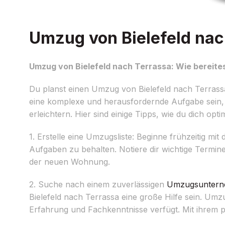
Umzug von Bielefeld nach
Umzug von Bielefeld nach Terrassa: Wie bereites
Du planst einen Umzug von Bielefeld nach Terrassa
eine komplexe und herausfordernde Aufgabe sein, a
erleichtern. Hier sind einige Tipps, wie du dich op
1. Erstelle eine Umzugsliste: Beginne frühzeitig mit
Aufgaben zu behalten. Notiere dir wichtige Termi
der neuen Wohnung.
2. Suche nach einem zuverlässigen
Umzugsunter
Bielefeld nach Terrassa eine große Hilfe sein. Umz
Erfahrung und Fachkenntnisse verfügt. Mit ihrem p