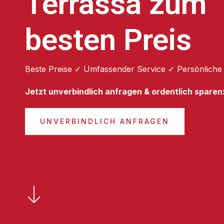
Terrassa zum
besten Preis
Beste Preise ✓ Umfassender Service ✓ Persönliche
Jetzt unverbindlich anfragen & ordentlich sparen
UNVERBINDLICH ANFRAGEN