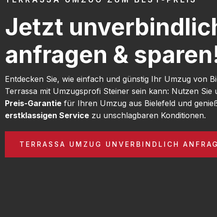
Jetzt unverbindlic
anfragen & sparen
Entdecken Sie, wie einfach und günstig Ihr Umzug von Bi
Terrassa mit Umzugsprofi Steiner sein kann: Nutzen Sie
Preis-Garantie
für Ihren Umzug aus Bielefeld und genie
erstklassigen Service
zu unschlagbaren Konditionen.
TERRASSA UMZUG UNVERBINDLICH ANFRA