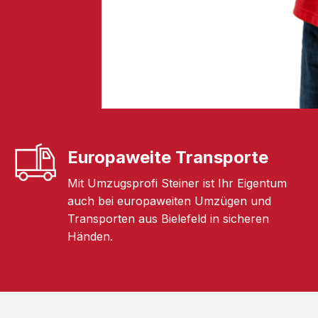
Europaweite Transporte
Mit Umzugsprofi Steiner ist Ihr Eigentum
auch bei europaweiten Umzügen und
Transporten aus Bielefeld in sicheren
Händen.