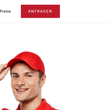
Preise
ANFRAGEN