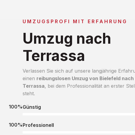
UMZUGSPROFI MIT ERFAHRUNG
Umzug nach
Terrassa
Verlassen Sie sich auf unsere langjährige Erfahr
einen
reibungslosen Umzug von Bielefeld nach
Terrassa
, bei dem Professionalität an erster Stel
steht.
100%
Günstig
100%
Professionell