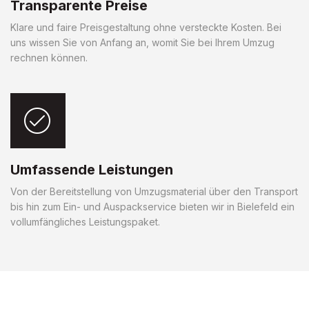
Transparente Preise
Klare und faire Preisgestaltung ohne versteckte Kosten. Bei
uns wissen Sie von Anfang an, womit Sie bei Ihrem Umzug
rechnen können.
Umfassende Leistungen
Von der Bereitstellung von Umzugsmaterial über den Transport
bis hin zum Ein- und Auspackservice bieten wir in Bielefeld ein
vollumfängliches Leistungspaket.