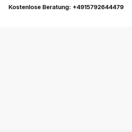
Kostenlose Beratung:
+4915792644479