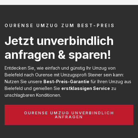
OURENSE UMZUG ZUM BEST-PREIS
Jetzt unverbindlich
anfragen & sparen!
Entdecken Sie, wie einfach und günstig Ihr Umzug von
Bielefeld nach Ourense mit Umzugsprofi Steiner sein kann:
Nutzen Sie unsere
Best-Preis-Garantie
für Ihren Umzug aus
Bielefeld und genießen Sie
erstklassigen Service
zu
unschlagbaren Konditionen.
OURENSE UMZUG UNVERBINDLICH
ANFRAGEN