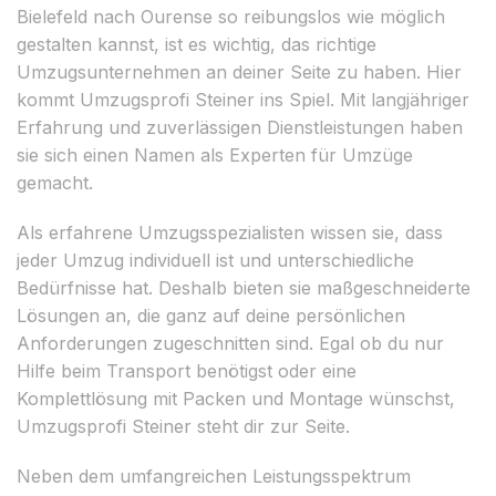
Bielefeld nach Ourense so reibungslos wie möglich
gestalten kannst, ist es wichtig, das richtige
Umzugsunternehmen an deiner Seite zu haben. Hier
kommt Umzugsprofi Steiner ins Spiel. Mit langjähriger
Erfahrung und zuverlässigen Dienstleistungen haben
sie sich einen Namen als Experten für Umzüge
gemacht.
Als erfahrene Umzugsspezialisten wissen sie, dass
jeder Umzug individuell ist und unterschiedliche
Bedürfnisse hat. Deshalb bieten sie maßgeschneiderte
Lösungen an, die ganz auf deine persönlichen
Anforderungen zugeschnitten sind. Egal ob du nur
Hilfe beim Transport benötigst oder eine
Komplettlösung mit Packen und Montage wünschst,
Umzugsprofi Steiner steht dir zur Seite.
Neben dem umfangreichen Leistungsspektrum