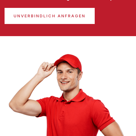
UNVERBINDLICH ANFRAGEN