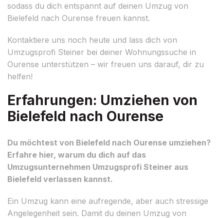
sodass du dich entspannt auf deinen Umzug von
Bielefeld nach Ourense freuen kannst.
Kontaktiere uns noch heute und lass dich von
Umzugsprofi Steiner bei deiner Wohnungssuche in
Ourense unterstützen – wir freuen uns darauf, dir zu
helfen!
Erfahrungen: Umziehen von
Bielefeld nach Ourense
Du möchtest von Bielefeld nach Ourense umziehen?
Erfahre hier, warum du dich auf das
Umzugsunternehmen Umzugsprofi Steiner aus
Bielefeld verlassen kannst.
Ein Umzug kann eine aufregende, aber auch stressige
Angelegenheit sein. Damit du deinen Umzug von