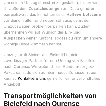
Um deinen Umzug stressfrei zu gestalten, bieten wir
dir außerdem
Zusatzleistungen
an. Dazu gehören
beispielsweise das Einrichten einer
Halteverbotszone
vor deinem alten und neuen Zuhause, damit der
Umzugswagen problemlos parken kann. Zudem
übernehmen wir auf Wunsch das
Ein- und
Auspacken
deiner Kartons, sodass du dich um andere
wichtige Dinge kümmern kannst.
Umzugsprofi Steiner aus Bielefeld ist dein
zuverlässiger Partner für den Umzug von Bielefeld
nach Ourense. Wir bieten dir ein Rundum-sorglos-
Paket, damit du dich auf dein neues Zuhause freuen
kannst.
Kontaktiere uns
gerne für ein unverbindliches
Angebot!
Transportmöglichkeiten von
Bielefeld nach Ourense