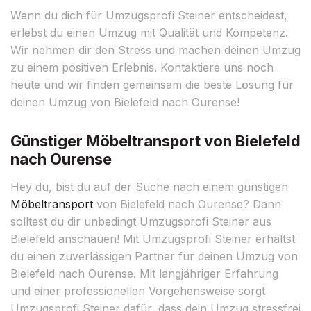
Wenn du dich für Umzugsprofi Steiner entscheidest,
erlebst du einen Umzug mit Qualität und Kompetenz.
Wir nehmen dir den Stress und machen deinen Umzug
zu einem positiven Erlebnis. Kontaktiere uns noch
heute und wir finden gemeinsam die beste Lösung für
deinen Umzug von Bielefeld nach Ourense!
Günstiger Möbeltransport von Bielefeld
nach Ourense
Hey du, bist du auf der Suche nach einem günstigen
Möbeltransport
von Bielefeld nach Ourense? Dann
solltest du dir unbedingt Umzugsprofi Steiner aus
Bielefeld anschauen! Mit Umzugsprofi Steiner erhältst
du einen zuverlässigen Partner für deinen Umzug von
Bielefeld nach Ourense. Mit langjähriger Erfahrung
und einer professionellen Vorgehensweise sorgt
Umzugsprofi Steiner dafür, dass dein Umzug stressfrei