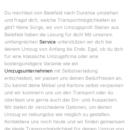
Du möchtest von Bielefeld nach Ourense umziehen
und fragst dich, welche Transportmöglichkeiten es
gibt? Keine Sorge, wir von Umzugsprofi Steiner aus
Bielefeld haben die Lösung für dich! Mit unserem
umfangreichen
Service
unterstützen wir dich bei
deinem Umzug von Anfang bis Ende. Egal, ob du dich
für eine klassische Umzugsfirma oder eine
kostengünstigere Variante wie ein
Umzugsunternehmen
mit Selbstverladung
entscheidest, wir passen uns deinen Bedürfnissen an.
Du kannst deine Möbel und Kartons selbst verpacken
und wir kümmern uns um den Transport oder du
überlässt uns gerne auch das Ein- und Auspacken.
Wir bieten dir verschiedene Optionen, um deinen
Umzug so reibungslos wie möglich zu gestalten.
Kontaktiere uns noch heute und wir finden gemeinsam
die ideale Transportmöglichkeit für deinen Umzug von