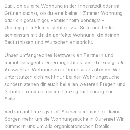
Egal, ob du eine Wohnung in der Innenstadt oder im
Grünen suchst, ob du eine kleine 1-Zimmer-Wohnung
oder ein geräumiges Familienheim benötigst –
Umzugsprofi Steiner steht dir zur Seite und findet
gemeinsam mit dir die perfekte Wohnung, die deinen
Bedürfnissen und Wünschen entspricht.
Unser umfangreiches Netzwerk an Partnern und
Immobilienagenturen ermöglicht es uns, dir eine große
Auswahl an Wohnungen in Ourense anzubieten. Wir
unterstützen dich nicht nur bei der Wohnungssuche,
sondern stehen dir auch bei allen weiteren Fragen und
Schritten rund um deinen Umzug fachkundig zur
Seite.
Vertrau auf Umzugsprofi Steiner und mach dir keine
Sorgen mehr um die Wohnungssuche in Ourense! Wir
kümmern uns um alle organisatorischen Details,