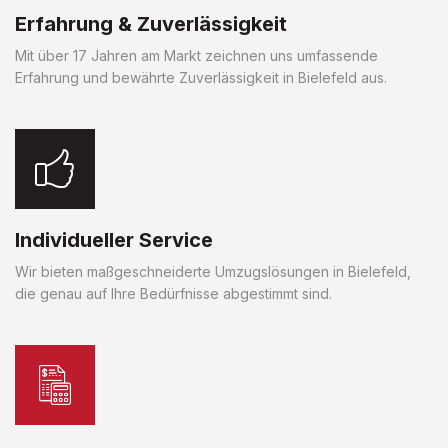
Erfahrung & Zuverlässigkeit
Mit über 17 Jahren am Markt zeichnen uns umfassende
Erfahrung und bewährte Zuverlässigkeit in Bielefeld aus.
Individueller Service
Wir bieten maßgeschneiderte Umzugslösungen in Bielefeld,
die genau auf Ihre Bedürfnisse abgestimmt sind.