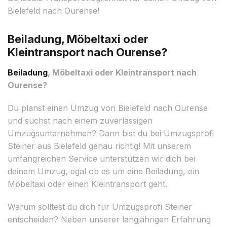
Bielefeld nach Ourense!
Beiladung, Möbeltaxi oder
Kleintransport nach Ourense?
Beiladung
, Möbeltaxi oder Kleintransport nach
Ourense?
Du planst einen Umzug von Bielefeld nach Ourense
und suchst nach einem zuverlässigen
Umzugsunternehmen? Dann bist du bei Umzugsprofi
Steiner aus Bielefeld genau richtig! Mit unserem
umfangreichen Service unterstützen wir dich bei
deinem Umzug, egal ob es um eine Beiladung, ein
Möbeltaxi oder einen Kleintransport geht.
Warum solltest du dich für Umzugsprofi Steiner
entscheiden? Neben unserer langjährigen Erfahrung