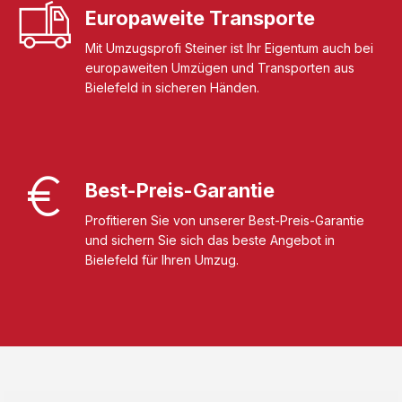
Europaweite Transporte
Mit Umzugsprofi Steiner ist Ihr Eigentum auch bei
europaweiten Umzügen und Transporten aus
Bielefeld in sicheren Händen.
Best-Preis-Garantie
Profitieren Sie von unserer Best-Preis-Garantie
und sichern Sie sich das beste Angebot in
Bielefeld für Ihren Umzug.