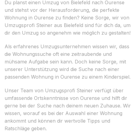
Du planst einen Umzug von Bielefeld nach Ourense
und stehst vor der Herausforderung, die perfekte
Wohnung in Ourense zu finden? Keine Sorge, wir von
Umzugsprofi Steiner aus Bielefeld sind für dich da, um
dir den Umzug so angenehm wie möglich zu gestalten!
Als erfahrenes Umzugsunternehmen wissen wir, dass
die Wohnungssuche oft eine zeitraubende und
mühsame Aufgabe sein kann. Doch keine Sorge, mit
unserer Unterstützung wird die Suche nach einer
passenden Wohnung in Ourense zu einem Kinderspiel.
Unser Team von Umzugsprofi Steiner verfügt über
umfassende Ortskenntnisse von Ourense und hilft dir
gerne bei der Suche nach deinem neuen Zuhause. Wir
wissen, worauf es bei der Auswahl einer Wohnung
ankommt und können dir wertvolle Tipps und
Ratschläge geben.