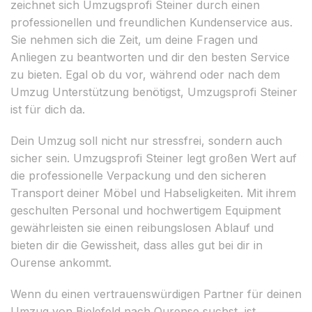
zeichnet sich Umzugsprofi Steiner durch einen
professionellen und freundlichen Kundenservice aus.
Sie nehmen sich die Zeit, um deine Fragen und
Anliegen zu beantworten und dir den besten Service
zu bieten. Egal ob du vor, während oder nach dem
Umzug Unterstützung benötigst, Umzugsprofi Steiner
ist für dich da.
Dein Umzug soll nicht nur stressfrei, sondern auch
sicher sein. Umzugsprofi Steiner legt großen Wert auf
die professionelle Verpackung und den sicheren
Transport deiner Möbel und Habseligkeiten. Mit ihrem
geschulten Personal und hochwertigem Equipment
gewährleisten sie einen reibungslosen Ablauf und
bieten dir die Gewissheit, dass alles gut bei dir in
Ourense ankommt.
Wenn du einen vertrauenswürdigen Partner für deinen
Umzug von Bielefeld nach Ourense suchst, ist