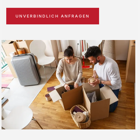
UNVERBINDLICH ANFRAGEN