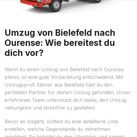
Umzug von Bielefeld nach
Ourense: Wie bereitest du
dich vor?
Wenn du einen Umzug von Bielefeld nach Ourense
planst, ist eine gute Vorbereitung entscheidend. Mit
Umzugsprofi Steiner aus Bielefeld hast du den
perfekten Partner für deinen Umzug gefunden. Unser
erfahrenes Team unterstützt dich dabei, den Umzug
reibungslos und stressfrei zu gestalten.
Bevor es losgeht, solltest du eine detaillierte Liste
erstellen, welche Gegenstände du mitnehmen
möchtest. So behältst du den Überblick und kannst