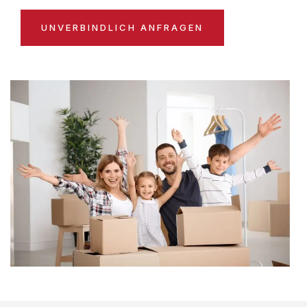
UNVERBINDLICH ANFRAGEN