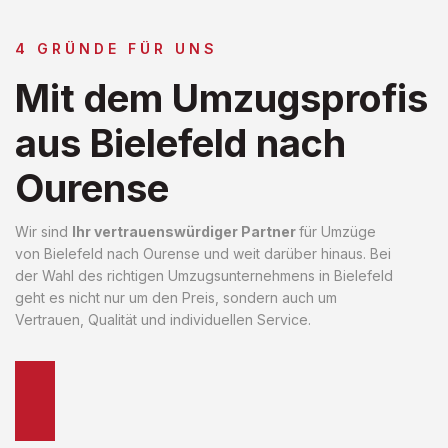
4 GRÜNDE FÜR UNS
Mit dem Umzugsprofis
aus Bielefeld nach
Ourense
Wir sind
Ihr vertrauenswürdiger Partner
für Umzüge
von Bielefeld nach Ourense und weit darüber hinaus. Bei
der Wahl des richtigen Umzugsunternehmens in Bielefeld
geht es nicht nur um den Preis, sondern auch um
Vertrauen, Qualität und individuellen Service.