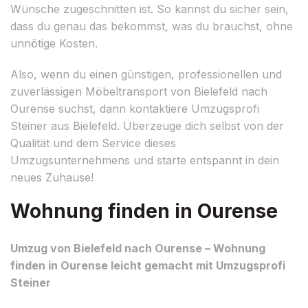
Wünsche zugeschnitten ist. So kannst du sicher sein,
dass du genau das bekommst, was du brauchst, ohne
unnötige Kosten.
Also, wenn du einen günstigen, professionellen und
zuverlässigen Möbeltransport von Bielefeld nach
Ourense suchst, dann kontaktiere Umzugsprofi
Steiner aus Bielefeld. Überzeuge dich selbst von der
Qualität und dem Service dieses
Umzugsunternehmens und starte entspannt in dein
neues Zuhause!
Wohnung finden in Ourense
Umzug von Bielefeld nach Ourense – Wohnung
finden in Ourense leicht gemacht mit Umzugsprofi
Steiner