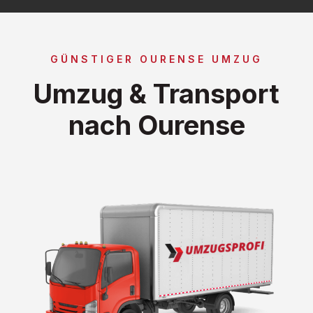
GÜNSTIGER OURENSE UMZUG
Umzug & Transport
nach Ourense