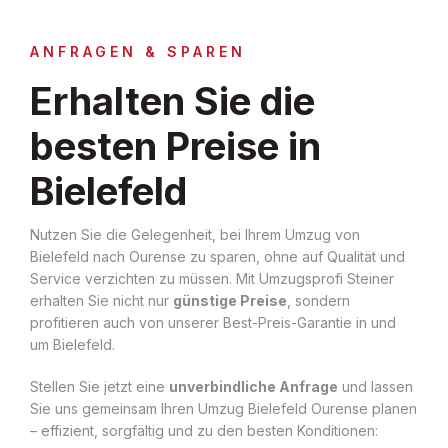
ANFRAGEN & SPAREN
Erhalten Sie die
besten Preise in
Bielefeld
Nutzen Sie die Gelegenheit, bei Ihrem Umzug von
Bielefeld nach Ourense zu sparen, ohne auf Qualität und
Service verzichten zu müssen. Mit Umzugsprofi Steiner
erhalten Sie nicht nur
günstige Preise
, sondern
profitieren auch von unserer Best-Preis-Garantie in und
um Bielefeld.
Stellen Sie jetzt eine
unverbindliche Anfrage
und lassen
Sie uns gemeinsam Ihren Umzug Bielefeld Ourense planen
– effizient, sorgfältig und zu den besten Konditionen: