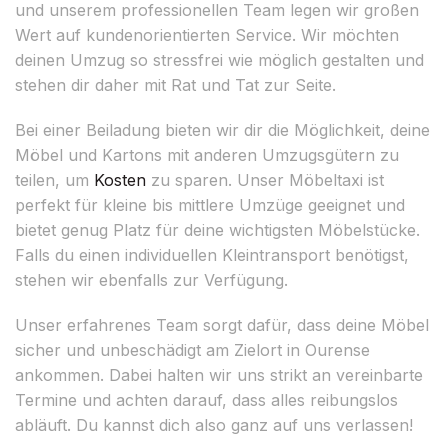
und unserem professionellen Team legen wir großen
Wert auf kundenorientierten Service. Wir möchten
deinen Umzug so stressfrei wie möglich gestalten und
stehen dir daher mit Rat und Tat zur Seite.
Bei einer Beiladung bieten wir dir die Möglichkeit, deine
Möbel und Kartons mit anderen Umzugsgütern zu
teilen, um
Kosten
zu sparen. Unser Möbeltaxi ist
perfekt für kleine bis mittlere Umzüge geeignet und
bietet genug Platz für deine wichtigsten Möbelstücke.
Falls du einen individuellen Kleintransport benötigst,
stehen wir ebenfalls zur Verfügung.
Unser erfahrenes Team sorgt dafür, dass deine Möbel
sicher und unbeschädigt am Zielort in Ourense
ankommen. Dabei halten wir uns strikt an vereinbarte
Termine und achten darauf, dass alles reibungslos
abläuft. Du kannst dich also ganz auf uns verlassen!