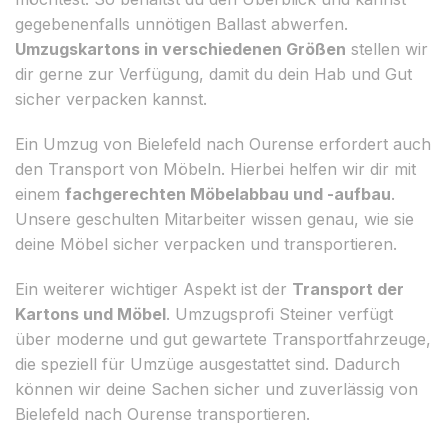
gegebenenfalls unnötigen Ballast abwerfen.
Umzugskartons in verschiedenen Größen
stellen wir
dir gerne zur Verfügung, damit du dein Hab und Gut
sicher verpacken kannst.
Ein Umzug von Bielefeld nach Ourense erfordert auch
den Transport von Möbeln. Hierbei helfen wir dir mit
einem
fachgerechten Möbelabbau und -aufbau
.
Unsere geschulten Mitarbeiter wissen genau, wie sie
deine Möbel sicher verpacken und transportieren.
Ein weiterer wichtiger Aspekt ist der
Transport der
Kartons und Möbel
. Umzugsprofi Steiner verfügt
über moderne und gut gewartete Transportfahrzeuge,
die speziell für Umzüge ausgestattet sind. Dadurch
können wir deine Sachen sicher und zuverlässig von
Bielefeld nach Ourense transportieren.