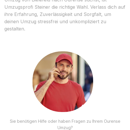
Umzugsprofi Steiner die richtige Wahl. Verlass dich auf
ihre Erfahrung, Zuverlässigkeit und Sorgfalt, um
deinen Umzug stressfrei und unkompliziert zu
gestalten.
Sie benötigen Hilfe oder haben Fragen zu Ihrem Ourense
Umzug?