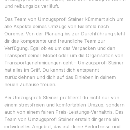
und reibungslos verläuft.
Das Team von Umzugsprofi Steiner kümmert sich um
alle Aspekte deines Umzugs von Bielefeld nach
Ourense. Von der Planung bis zur Durchführung steht
dir das kompetente und freundliche Team zur
Verfügung. Egal ob es um das Verpacken und den
Transport deiner Möbel oder um die Organisation von
Transportgenehmigungen geht – Umzugsprofi Steiner
hat alles im Griff. Du kannst dich entspannt
zurücklehnen und dich auf das Einleben in deinem
neuen Zuhause freuen.
Bei Umzugsprofi Steiner profitierst du nicht nur von
einem stressfreien und komfortablen Umzug, sondern
auch von einem fairen Preis-Leistungs-Verhältnis. Das
Team von Umzugsprofi Steiner erstellt dir gerne ein
individuelles Angebot, das auf deine Bedürfnisse und