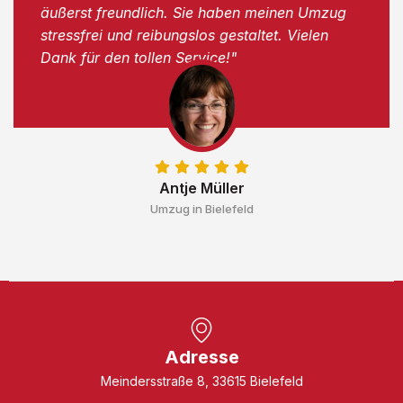
äußerst freundlich. Sie haben meinen Umzug
stressfrei und reibungslos gestaltet. Vielen
Dank für den tollen Service!"
Antje Müller
Umzug in Bielefeld
Adresse
Meindersstraße 8, 33615 Bielefeld