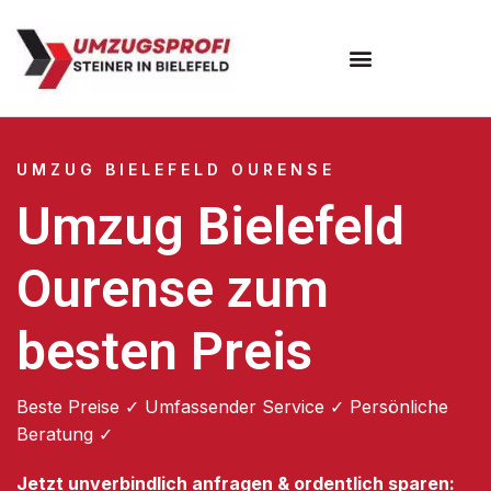
Umzugsunternehmen Bielefeld
Umzugsservice Bielefeld
UMZUG BIELEFELD OURENSE
Umzug Bielefeld
Ourense zum
besten Preis
Beste Preise ✓ Umfassender Service ✓ Persönliche
Beratung ✓
Jetzt unverbindlich anfragen & ordentlich sparen: