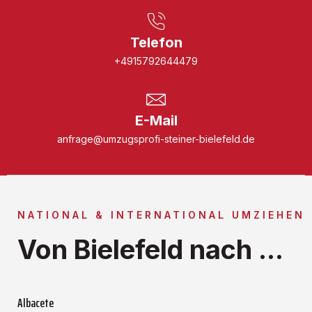
Telefon
+4915792644479
E-Mail
anfrage@umzugsprofi-steiner-bielefeld.de
NATIONAL & INTERNATIONAL UMZIEHEN
Von Bielefeld nach ...
Albacete