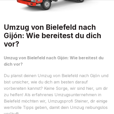
Umzug von Bielefeld nach
Gijón: Wie bereitest du dich
vor?
Umzug von Bielefeld nach Gijón: Wie bereitest du
dich vor?
Du planst deinen Umzug von Bielefeld nach Gijón und
bist unsicher, wie du dich am besten darauf
vorbereiten kannst? Keine Sorge, wir sind hier, um dir
zu helfen! Als erfahrenes Umzugsunternehmen in
Bielefeld möchten wir, Umzugsprofi Steiner, dir einige
wertvolle Tipps geben, damit dein Umzug reibungslos
verläuft.