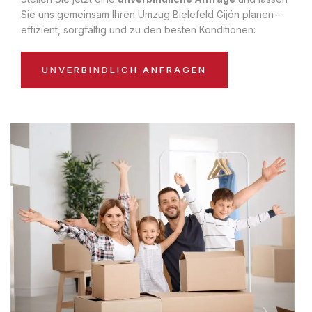
Sie uns gemeinsam Ihren Umzug Bielefeld Gijón planen –
effizient, sorgfältig und zu den besten Konditionen:
UNVERBINDLICH ANFRAGEN