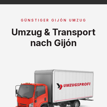
GÜNSTIGER GIJÓN UMZUG
Umzug & Transport
nach Gijón