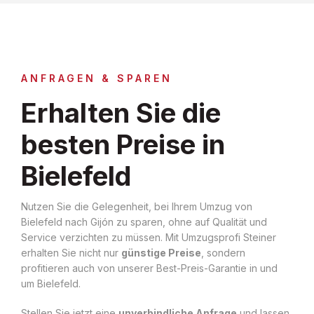
ANFRAGEN & SPAREN
Erhalten Sie die
besten Preise in
Bielefeld
Nutzen Sie die Gelegenheit, bei Ihrem Umzug von
Bielefeld nach Gijón zu sparen, ohne auf Qualität und
Service verzichten zu müssen. Mit Umzugsprofi Steiner
erhalten Sie nicht nur
günstige Preise
, sondern
profitieren auch von unserer Best-Preis-Garantie in und
um Bielefeld.
Stellen Sie jetzt eine
unverbindliche Anfrage
und lassen