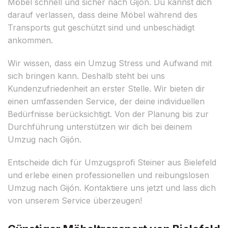
Möbel schnell und sicher nach Gijón. Du kannst dich
darauf verlassen, dass deine Möbel während des
Transports gut geschützt sind und unbeschädigt
ankommen.
Wir wissen, dass ein Umzug Stress und Aufwand mit
sich bringen kann. Deshalb steht bei uns
Kundenzufriedenheit an erster Stelle. Wir bieten dir
einen umfassenden Service, der deine individuellen
Bedürfnisse berücksichtigt. Von der Planung bis zur
Durchführung unterstützen wir dich bei deinem
Umzug nach Gijón.
Entscheide dich für Umzugsprofi Steiner aus Bielefeld
und erlebe einen professionellen und reibungslosen
Umzug nach Gijón. Kontaktiere uns jetzt und lass dich
von unserem Service überzeugen!