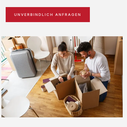
UNVERBINDLICH ANFRAGEN