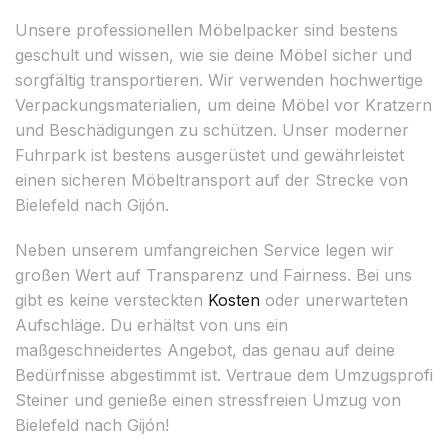
Unsere professionellen Möbelpacker sind bestens
geschult und wissen, wie sie deine Möbel sicher und
sorgfältig transportieren. Wir verwenden hochwertige
Verpackungsmaterialien, um deine Möbel vor Kratzern
und Beschädigungen zu schützen. Unser moderner
Fuhrpark ist bestens ausgerüstet und gewährleistet
einen sicheren Möbeltransport auf der Strecke von
Bielefeld nach Gijón.
Neben unserem umfangreichen Service legen wir
großen Wert auf Transparenz und Fairness. Bei uns
gibt es keine versteckten
Kosten
oder unerwarteten
Aufschläge. Du erhältst von uns ein
maßgeschneidertes Angebot, das genau auf deine
Bedürfnisse abgestimmt ist. Vertraue dem Umzugsprofi
Steiner und genieße einen stressfreien Umzug von
Bielefeld nach Gijón!