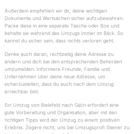
Außerdem empfehlen wir dir, deine wichtigen
Dokumente und Wertsachen sicher aufzubewahren.
Packe diese in eine separate Tasche oder Box und
behalte sie während des Umzugs immer im Blick. So
kannst du sicher sein, dass nichts verloren geht.
Denke auch daran, rechtzeitig deine Adresse zu
ändern und dich bei den entsprechenden Behörden
umzumelden. Informiere Freunde, Familie und
Unternehmen über deine neue Adresse, um
sicherzustellen, dass du auch nach dem Umzug
erreichbar bist.
Ein Umzug von Bielefeld nach Gijón erfordert eine
gute Vorbereitung und Organisation, aber mit den
richtigen Tipps wird der Umzug zu einem positiven
Erlebnis. Zögere nicht, uns bei Umzugsprofi Steiner zu