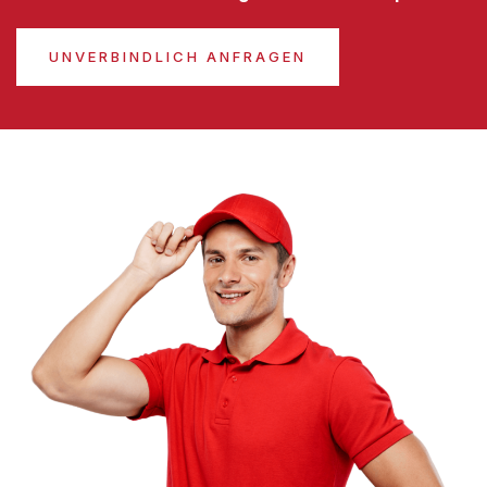
UNVERBINDLICH ANFRAGEN