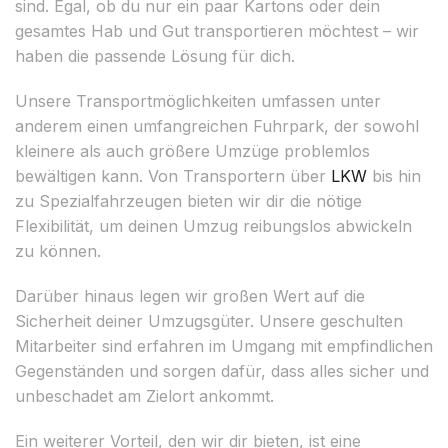
sind. Egal, ob du nur ein paar Kartons oder dein
gesamtes Hab und Gut transportieren möchtest – wir
haben die passende Lösung für dich.
Unsere Transportmöglichkeiten umfassen unter
anderem einen umfangreichen Fuhrpark, der sowohl
kleinere als auch größere Umzüge problemlos
bewältigen kann. Von Transportern über
LKW
bis hin
zu Spezialfahrzeugen bieten wir dir die nötige
Flexibilität, um deinen Umzug reibungslos abwickeln
zu können.
Darüber hinaus legen wir großen Wert auf die
Sicherheit deiner Umzugsgüter. Unsere geschulten
Mitarbeiter sind erfahren im Umgang mit empfindlichen
Gegenständen und sorgen dafür, dass alles sicher und
unbeschadet am Zielort ankommt.
Ein weiterer Vorteil, den wir dir bieten, ist eine