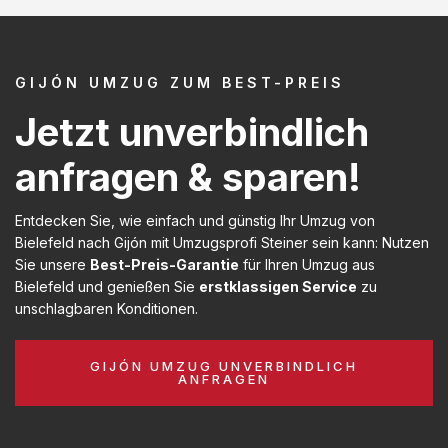
GIJÓN UMZUG ZUM BEST-PREIS
Jetzt unverbindlich
anfragen & sparen!
Entdecken Sie, wie einfach und günstig Ihr Umzug von
Bielefeld nach Gijón mit Umzugsprofi Steiner sein kann: Nutzen
Sie unsere
Best-Preis-Garantie
für Ihren Umzug aus
Bielefeld und genießen Sie
erstklassigen Service
zu
unschlagbaren Konditionen.
GIJÓN UMZUG UNVERBINDLICH
ANFRAGEN