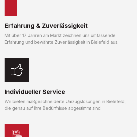
Erfahrung & Zuverlässigkeit
Mit über 17 Jahren am Markt zeichnen uns umfassende
Erfahrung und bewährte Zuverlässigkeit in Bielefeld aus.
Individueller Service
Wir bieten maßgeschneiderte Umzugslösungen in Bielefeld,
die genau auf Ihre Bedürfnisse abgestimmt sind.