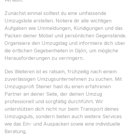
Zunächst einmal solltest du eine umfassende
Umzugsliste erstellen. Notiere dir alle wichtigen
Aufgaben wie Ummeldungen, Kündigungen und das
Packen deiner Möbel und persönlichen Gegenstände.
Organisiere den Umzugstag und informiere dich über
die örtlichen Gegebenheiten in Gijón, um mögliche
Herausforderungen zu verringern.
Des Weiteren ist es ratsam, frühzeitig nach einem
zuverlässigen Umzugsunternehmen zu suchen. Mit
Umzugsprofi Steiner hast du einen erfahrenen
Partner an deiner Seite, der deinen Umzug
professionell und sorgfältig durchführt. Wir
unterstützen dich nicht nur beim Transport deines
Umzugsguts, sondern bieten auch weitere Services
wie das Ein- und Auspacken sowie eine individuelle
Beratung.