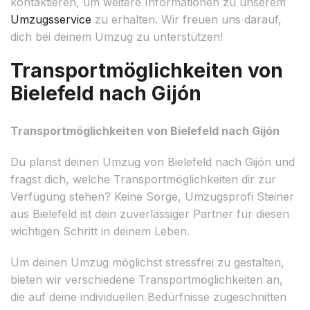
kontaktieren, um weitere Informationen zu unserem
Umzugsservice
zu erhalten. Wir freuen uns darauf,
dich bei deinem Umzug zu unterstützen!
Transportmöglichkeiten von
Bielefeld nach Gijón
Transportmöglichkeiten von Bielefeld nach Gijón
Du planst deinen Umzug von Bielefeld nach Gijón und
fragst dich, welche Transportmöglichkeiten dir zur
Verfügung stehen? Keine Sorge, Umzugsprofi Steiner
aus Bielefeld ist dein zuverlässiger Partner für diesen
wichtigen Schritt in deinem Leben.
Um deinen Umzug möglichst stressfrei zu gestalten,
bieten wir verschiedene Transportmöglichkeiten an,
die auf deine individuellen Bedürfnisse zugeschnitten