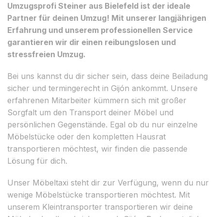
Umzugsprofi Steiner aus Bielefeld ist der ideale
Partner für deinen Umzug! Mit unserer langjährigen
Erfahrung und unserem professionellen Service
garantieren wir dir einen reibungslosen und
stressfreien Umzug.
Bei uns kannst du dir sicher sein, dass deine Beiladung
sicher und termingerecht in Gijón ankommt. Unsere
erfahrenen Mitarbeiter kümmern sich mit großer
Sorgfalt um den Transport deiner Möbel und
persönlichen Gegenstände. Egal ob du nur einzelne
Möbelstücke oder den kompletten Hausrat
transportieren möchtest, wir finden die passende
Lösung für dich.
Unser Möbeltaxi steht dir zur Verfügung, wenn du nur
wenige Möbelstücke transportieren möchtest. Mit
unserem Kleintransporter transportieren wir deine