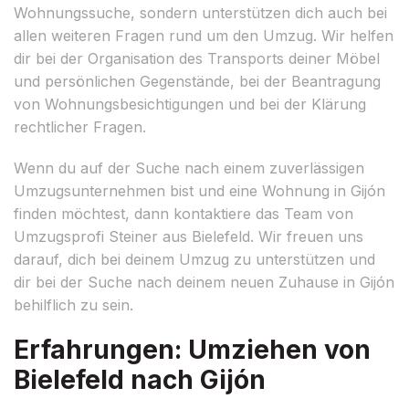
Wohnungssuche, sondern unterstützen dich auch bei
allen weiteren Fragen rund um den Umzug. Wir helfen
dir bei der Organisation des Transports deiner Möbel
und persönlichen Gegenstände, bei der Beantragung
von Wohnungsbesichtigungen und bei der Klärung
rechtlicher Fragen.
Wenn du auf der Suche nach einem zuverlässigen
Umzugsunternehmen bist und eine Wohnung in Gijón
finden möchtest, dann kontaktiere das Team von
Umzugsprofi Steiner aus Bielefeld. Wir freuen uns
darauf, dich bei deinem Umzug zu unterstützen und
dir bei der Suche nach deinem neuen Zuhause in Gijón
behilflich zu sein.
Erfahrungen: Umziehen von
Bielefeld nach Gijón