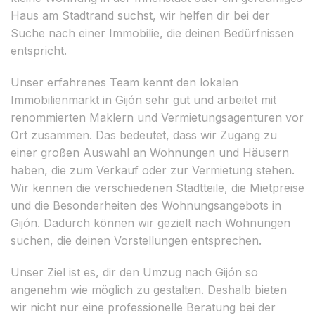
Haus am Stadtrand suchst, wir helfen dir bei der
Suche nach einer Immobilie, die deinen Bedürfnissen
entspricht.
Unser erfahrenes Team kennt den lokalen
Immobilienmarkt in Gijón sehr gut und arbeitet mit
renommierten Maklern und Vermietungsagenturen vor
Ort zusammen. Das bedeutet, dass wir Zugang zu
einer großen Auswahl an Wohnungen und Häusern
haben, die zum Verkauf oder zur Vermietung stehen.
Wir kennen die verschiedenen Stadtteile, die Mietpreise
und die Besonderheiten des Wohnungsangebots in
Gijón. Dadurch können wir gezielt nach Wohnungen
suchen, die deinen Vorstellungen entsprechen.
Unser Ziel ist es, dir den Umzug nach Gijón so
angenehm wie möglich zu gestalten. Deshalb bieten
wir nicht nur eine professionelle Beratung bei der