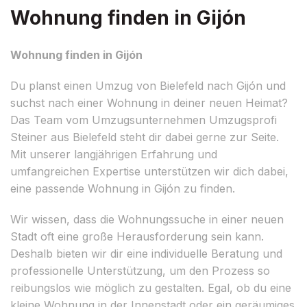
Wohnung finden in Gijón
Wohnung finden in Gijón
Du planst einen Umzug von Bielefeld nach Gijón und
suchst nach einer Wohnung in deiner neuen Heimat?
Das Team vom Umzugsunternehmen Umzugsprofi
Steiner aus Bielefeld steht dir dabei gerne zur Seite.
Mit unserer langjährigen Erfahrung und
umfangreichen Expertise unterstützen wir dich dabei,
eine passende Wohnung in Gijón zu finden.
Wir wissen, dass die Wohnungssuche in einer neuen
Stadt oft eine große Herausforderung sein kann.
Deshalb bieten wir dir eine individuelle Beratung und
professionelle Unterstützung, um den Prozess so
reibungslos wie möglich zu gestalten. Egal, ob du eine
kleine Wohnung in der Innenstadt oder ein geräumiges