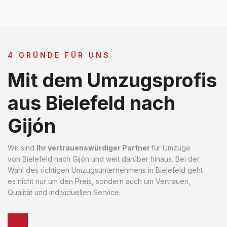
4 GRÜNDE FÜR UNS
Mit dem Umzugsprofis
aus Bielefeld nach
Gijón
Wir sind
Ihr vertrauenswürdiger Partner
für Umzüge
von Bielefeld nach Gijón und weit darüber hinaus. Bei der
Wahl des richtigen Umzugsunternehmens in Bielefeld geht
es nicht nur um den Preis, sondern auch um Vertrauen,
Qualität und individuellen Service.