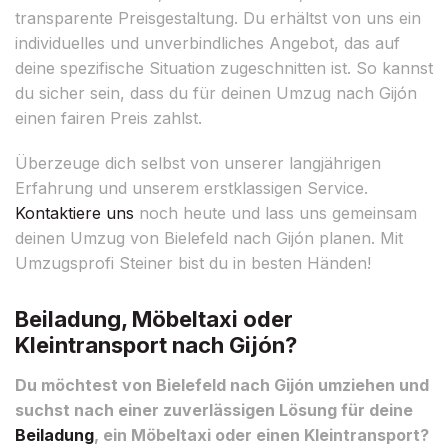
transparente Preisgestaltung. Du erhältst von uns ein
individuelles und unverbindliches Angebot, das auf
deine spezifische Situation zugeschnitten ist. So kannst
du sicher sein, dass du für deinen Umzug nach Gijón
einen fairen Preis zahlst.
Überzeuge dich selbst von unserer langjährigen
Erfahrung und unserem erstklassigen Service.
Kontaktiere uns
noch heute und lass uns gemeinsam
deinen Umzug von Bielefeld nach Gijón planen. Mit
Umzugsprofi Steiner bist du in besten Händen!
Beiladung, Möbeltaxi oder
Kleintransport nach Gijón?
Du möchtest von Bielefeld nach Gijón umziehen und
suchst nach einer zuverlässigen Lösung für deine
Beiladung
, ein Möbeltaxi oder einen Kleintransport?