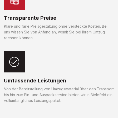
Transparente Preise
Klare und faire Preisgestaltung ohne versteckte Kosten. Bei
uns wissen Sie von Anfang an, womit Sie bei Ihrem Umzug
rechnen können.
Umfassende Leistungen
Von der Bereitstellung von Umzugsmaterial über den Transport
bis hin zum Ein- und Auspackservice bieten wir in Bielefeld ein
vollumfängliches Leistungspaket.