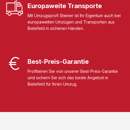
Europaweite Transporte
Mit Umzugsprofi Steiner ist Ihr Eigentum auch bei
europaweiten Umzügen und Transporten aus
Bielefeld in sicheren Händen.
Best-Preis-Garantie
Profitieren Sie von unserer Best-Preis-Garantie
und sichern Sie sich das beste Angebot in
Bielefeld für Ihren Umzug.