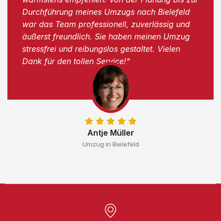
Durchführung meines Umzugs nach Bielefeld
war das Team professionell, zuverlässig und
äußerst freundlich. Sie haben meinen Umzug
stressfrei und reibungslos gestaltet. Vielen
Dank für den tollen Service!"
Antje Müller
Umzug in Bielefeld