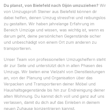
Du planst, von Bielefeld nach Gijón umzuziehen?
Wir
von Umzugsprofi Steiner aus Bielefeld können dir
dabei helfen, deinen Umzug stressfrei und reibungslos
zu gestalten. Wir haben jahrelange Erfahrung im
Bereich Umzüge und wissen, was wichtig ist, wenn es
darum geht, deine persönlichen Gegenstände sicher
und unbeschädigt von einem Ort zum anderen zu
transportieren.
Unser Team von professionellen Umzugshelfern steht
dir zur Seite und unterstützt dich in allen Phasen des
Umzugs. Wir bieten eine Vielzahl von Dienstleistungen
an, von der Planung und Organisation über das
Verpacken und Transportieren deiner Möbel und
Haushaltsgegenstände bis hin zur Endreinigung deiner
alten Wohnung. Du kannst dich voll und ganz auf uns
verlassen, damit du dich auf das Einleben in deinem
neuen Zuhause konzentrieren kannst.