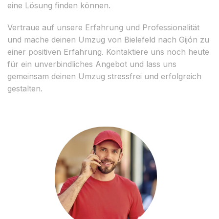
eine Lösung finden können.
Vertraue auf unsere Erfahrung und Professionalität
und mache deinen Umzug von Bielefeld nach Gijón zu
einer positiven Erfahrung. Kontaktiere uns noch heute
für ein unverbindliches Angebot und lass uns
gemeinsam deinen Umzug stressfrei und erfolgreich
gestalten.