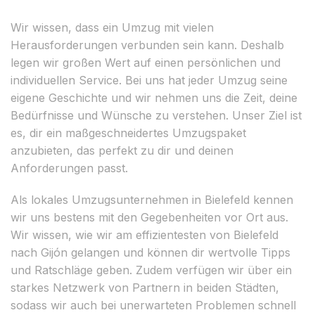
Wir wissen, dass ein Umzug mit vielen
Herausforderungen verbunden sein kann. Deshalb
legen wir großen Wert auf einen persönlichen und
individuellen Service. Bei uns hat jeder Umzug seine
eigene Geschichte und wir nehmen uns die Zeit, deine
Bedürfnisse und Wünsche zu verstehen. Unser Ziel ist
es, dir ein maßgeschneidertes Umzugspaket
anzubieten, das perfekt zu dir und deinen
Anforderungen passt.
Als lokales Umzugsunternehmen in Bielefeld kennen
wir uns bestens mit den Gegebenheiten vor Ort aus.
Wir wissen, wie wir am effizientesten von Bielefeld
nach Gijón gelangen und können dir wertvolle Tipps
und Ratschläge geben. Zudem verfügen wir über ein
starkes Netzwerk von Partnern in beiden Städten,
sodass wir auch bei unerwarteten Problemen schnell