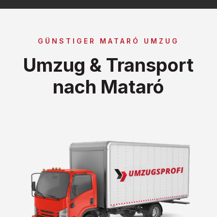
GÜNSTIGER MATARÓ UMZUG
Umzug & Transport
nach Mataró