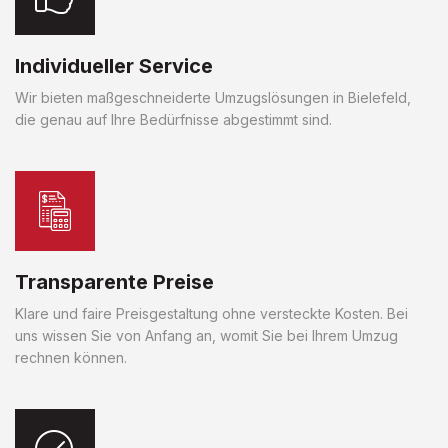
Individueller Service
Wir bieten maßgeschneiderte Umzugslösungen in Bielefeld,
die genau auf Ihre Bedürfnisse abgestimmt sind.
Transparente Preise
Klare und faire Preisgestaltung ohne versteckte Kosten. Bei
uns wissen Sie von Anfang an, womit Sie bei Ihrem Umzug
rechnen können.