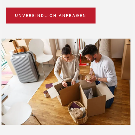
UNVERBINDLICH ANFRAGEN