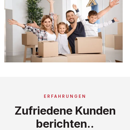
ERFAHRUNGEN
Zufriedene Kunden
berichten..