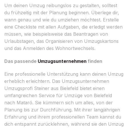
Um deinen Umzug reibungslos zu gestalten, solltest
du frühzeitig mit der Planung beginnen. Überlege dir,
wann genau und wie du umziehen möchtest. Erstelle
eine Checkliste mit allen Aufgaben, die erledigt werden
müssen, wie beispielsweise das Beantragen von
Urlaubstagen, das Organisieren von Umzugskartons
und das Anmelden des Wohnortwechsels.
Das passende
Umzugsunternehmen
finden
Eine professionelle Unterstützung kann deinen Umzug
erheblich erleichtern. Das Umzugsunternehmen
Umzugsprofi Steiner aus Bielefeld bietet einen
umfangreichen Service für Umzüge von Bielefeld
nach Mataró. Sie kümmern sich um alles, von der
Planung bis zur Durchführung. Mit ihrer langjährigen
Erfahrung und ihrem professionellen Team kannst du
dich entspannt zurücklehnen, während sie den Umzug