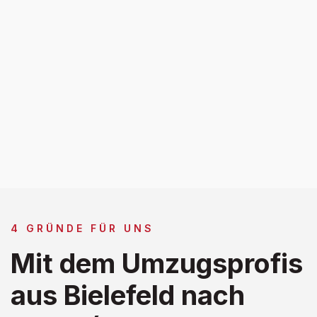
4 GRÜNDE FÜR UNS
Mit dem Umzugsprofis
aus Bielefeld nach