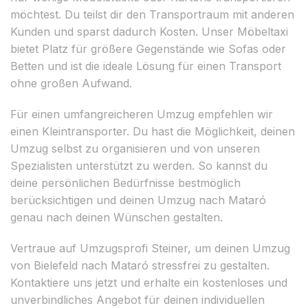
möchtest. Du teilst dir den Transportraum mit anderen
Kunden und sparst dadurch Kosten. Unser Möbeltaxi
bietet Platz für größere Gegenstände wie Sofas oder
Betten und ist die ideale Lösung für einen Transport
ohne großen Aufwand.
Für einen umfangreicheren Umzug empfehlen wir
einen Kleintransporter. Du hast die Möglichkeit, deinen
Umzug selbst zu organisieren und von unseren
Spezialisten unterstützt zu werden. So kannst du
deine persönlichen Bedürfnisse bestmöglich
berücksichtigen und deinen Umzug nach Mataró
genau nach deinen Wünschen gestalten.
Vertraue auf Umzugsprofi Steiner, um deinen Umzug
von Bielefeld nach Mataró stressfrei zu gestalten.
Kontaktiere uns jetzt und erhalte ein kostenloses und
unverbindliches Angebot für deinen individuellen