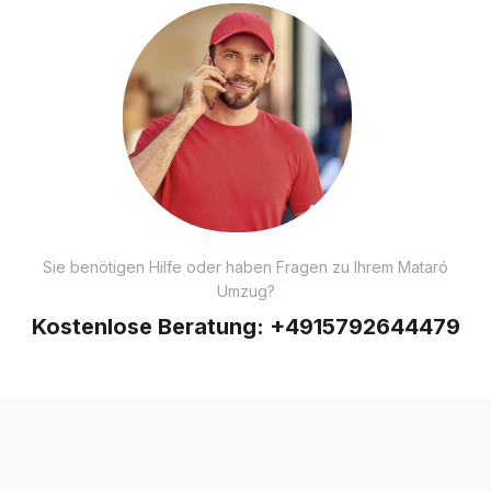
Sie benötigen Hilfe oder haben Fragen zu Ihrem Mataró
Umzug?
Kostenlose Beratung:
+4915792644479