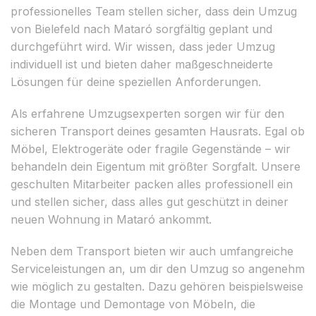
professionelles Team stellen sicher, dass dein Umzug
von Bielefeld nach Mataró sorgfältig geplant und
durchgeführt wird. Wir wissen, dass jeder Umzug
individuell ist und bieten daher maßgeschneiderte
Lösungen für deine speziellen Anforderungen.
Als erfahrene Umzugsexperten sorgen wir für den
sicheren Transport deines gesamten Hausrats. Egal ob
Möbel, Elektrogeräte oder fragile Gegenstände – wir
behandeln dein Eigentum mit größter Sorgfalt. Unsere
geschulten Mitarbeiter packen alles professionell ein
und stellen sicher, dass alles gut geschützt in deiner
neuen Wohnung in Mataró ankommt.
Neben dem Transport bieten wir auch umfangreiche
Serviceleistungen an, um dir den Umzug so angenehm
wie möglich zu gestalten. Dazu gehören beispielsweise
die Montage und Demontage von Möbeln, die