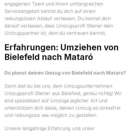
engagierten Team und ihrem umfangreichen
Serviceangebot kannst du dich auf einen
reibungslosen Ablauf verlassen. Du kannst dich
darauf verlassen, dass Umzugsprofi Steiner dein
Umzugspartner ist, dem du vertrauen kannst.
Erfahrungen: Umziehen von
Bielefeld nach Mataró
Du planst deinen Umzug von Bielefeld nach Mataró?
Dann bist du bei uns, dem Umzugsunternehmen
Umzugsprofi Steiner aus Bielefeld, genau richtig! Wir
sind spezialisiert auf Umzüge jeglicher Art und
unterstützen dich dabei, deinen Umzug so stressfrei
und reibungslos wie möglich zu gestalten.
Unsere langjährige Erfahrung und unser