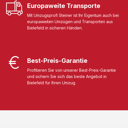
Europaweite Transporte
Mit Umzugsprofi Steiner ist Ihr Eigentum auch bei
europaweiten Umzügen und Transporten aus
Bielefeld in sicheren Händen.
Best-Preis-Garantie
Profitieren Sie von unserer Best-Preis-Garantie
und sichern Sie sich das beste Angebot in
Bielefeld für Ihren Umzug.