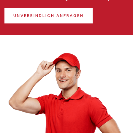
UNVERBINDLICH ANFRAGEN