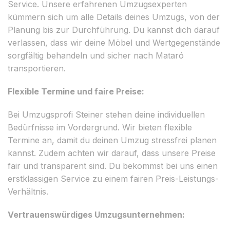
Service. Unsere erfahrenen Umzugsexperten
kümmern sich um alle Details deines Umzugs, von der
Planung bis zur Durchführung. Du kannst dich darauf
verlassen, dass wir deine Möbel und Wertgegenstände
sorgfältig behandeln und sicher nach Mataró
transportieren.
Flexible Termine und faire Preise:
Bei Umzugsprofi Steiner stehen deine individuellen
Bedürfnisse im Vordergrund. Wir bieten flexible
Termine an, damit du deinen Umzug stressfrei planen
kannst. Zudem achten wir darauf, dass unsere Preise
fair und transparent sind. Du bekommst bei uns einen
erstklassigen Service zu einem fairen Preis-Leistungs-
Verhältnis.
Vertrauenswürdiges Umzugsunternehmen: