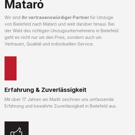
Mataró
Wir sind
Ihr vertrauenswürdiger Partner
für Umzüge
von Bielefeld nach Mataró und weit darüber hinaus. Bei
der Wahl des richtigen Umzugsunternehmens in Bielefeld
geht es nicht nur um den Preis, sondern auch um
Vertrauen, Qualität und individuellen Service.
Erfahrung & Zuverlässigkeit
Mit über 17 Jahren am Markt zeichnen uns umfassende
Erfahrung und bewährte Zuverlässigkeit in Bielefeld aus.