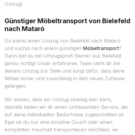
Umzug!
Günstiger Möbeltransport von Bielefeld
nach Mataró
Du planst einen Umzug von Bielefeld nach Mataró
und suchst nach einem günstigen
Möbeltransport
?
Dann bist du bei Umzugsprofi Steiner aus Bielefeld
genau richtig! Unser erfahrenes Team steht dir bei
deinem Umzug zur Seite und sorgt dafür, dass deine
Möbel sicher und zuverlässig in dein neues Zuhause
gelangen.
Wir wissen, dass ein Umzug stressig sein kann,
deshalb bieten wir dir einen umfassenden Service, der
auf deine individuellen Bedürfnisse zugeschnitten ist.
Egal ob du nur eine einzelne Couch oder einen
kompletten Haushalt transportieren möchtest, wir