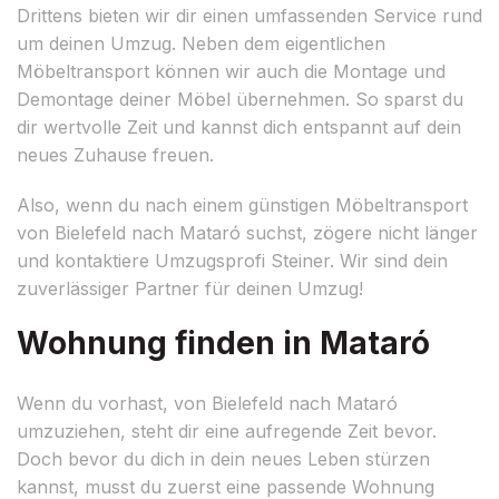
Drittens bieten wir dir einen umfassenden Service rund
um deinen Umzug. Neben dem eigentlichen
Möbeltransport können wir auch die Montage und
Demontage deiner Möbel übernehmen. So sparst du
dir wertvolle Zeit und kannst dich entspannt auf dein
neues Zuhause freuen.
Also, wenn du nach einem günstigen Möbeltransport
von Bielefeld nach Mataró suchst, zögere nicht länger
und kontaktiere Umzugsprofi Steiner. Wir sind dein
zuverlässiger Partner für deinen Umzug!
Wohnung finden in Mataró
Wenn du vorhast, von Bielefeld nach Mataró
umzuziehen, steht dir eine aufregende Zeit bevor.
Doch bevor du dich in dein neues Leben stürzen
kannst, musst du zuerst eine passende Wohnung