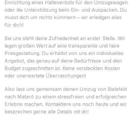
Einrichtung eines Halteverbots für den Umzugswagen
oder die Unterstützung beim Ein- und Auspacken. Du
musst dich um nichts kümmern – wir erledigen alles
für dich!
Bei uns steht deine Zufriedenheit an erster Stelle. Wir
legen großen Wert auf eine transparente und faire
Preisgestaltung. Du erhältst von uns ein individuelles
Angebot, das genau auf deine Bedürfnisse und dein
Budget zugeschnitten ist. Keine versteckten Kosten
oder unerwartete Überraschungen!
Also lass uns gemeinsam deinen Umzug von Bielefeld
nach Mataró zu einem stressfreien und erfolgreichen
Erlebnis machen. Kontaktiere uns noch heute und wir
besprechen gerne alle Details mit dir!