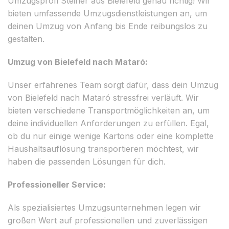
Umzugsprofi Steiner aus Bielefeld genau richtig! Wir
bieten umfassende Umzugsdienstleistungen an, um
deinen Umzug von Anfang bis Ende reibungslos zu
gestalten.
Umzug von Bielefeld nach Mataró:
Unser erfahrenes Team sorgt dafür, dass dein Umzug
von Bielefeld nach Mataró stressfrei verläuft. Wir
bieten verschiedene Transportmöglichkeiten an, um
deine individuellen Anforderungen zu erfüllen. Egal,
ob du nur einige wenige Kartons oder eine komplette
Haushaltsauflösung transportieren möchtest, wir
haben die passenden Lösungen für dich.
Professioneller Service:
Als spezialisiertes Umzugsunternehmen legen wir
großen Wert auf professionellen und zuverlässigen