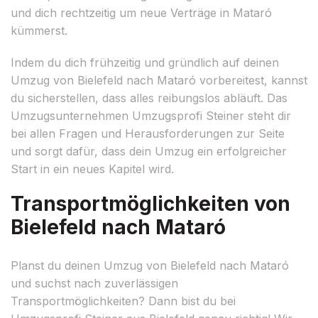
und dich rechtzeitig um neue Verträge in Mataró
kümmerst.
Indem du dich frühzeitig und gründlich auf deinen
Umzug von Bielefeld nach Mataró vorbereitest, kannst
du sicherstellen, dass alles reibungslos abläuft. Das
Umzugsunternehmen Umzugsprofi Steiner steht dir
bei allen Fragen und Herausforderungen zur Seite
und sorgt dafür, dass dein Umzug ein erfolgreicher
Start in ein neues Kapitel wird.
Transportmöglichkeiten von
Bielefeld nach Mataró
Planst du deinen Umzug von Bielefeld nach Mataró
und suchst nach zuverlässigen
Transportmöglichkeiten? Dann bist du bei