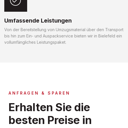
Umfassende Leistungen
Von der Bereitstellung von Umzugsmaterial über den Transport
bis hin zum Ein- und Auspackservice bieten wir in Bielefeld ein
vollumfängliches Leistungspaket.
ANFRAGEN & SPAREN
Erhalten Sie die
besten Preise in