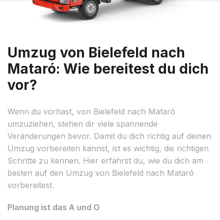
Umzug von Bielefeld nach
Mataró: Wie bereitest du dich
vor?
Wenn du vorhast, von Bielefeld nach Mataró
umzuziehen, stehen dir viele spannende
Veränderungen bevor. Damit du dich richtig auf deinen
Umzug vorbereiten kannst, ist es wichtig, die richtigen
Schritte zu kennen. Hier erfährst du, wie du dich am
besten auf den Umzug von Bielefeld nach Mataró
vorbereitest.
Planung ist das A und O