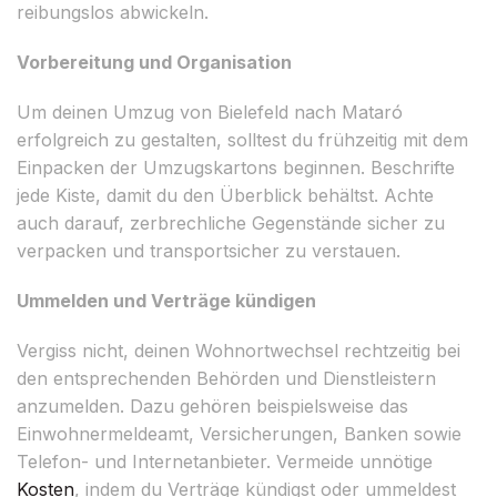
reibungslos abwickeln.
Vorbereitung und Organisation
Um deinen Umzug von Bielefeld nach Mataró
erfolgreich zu gestalten, solltest du frühzeitig mit dem
Einpacken der Umzugskartons beginnen. Beschrifte
jede Kiste, damit du den Überblick behältst. Achte
auch darauf, zerbrechliche Gegenstände sicher zu
verpacken und transportsicher zu verstauen.
Ummelden und Verträge kündigen
Vergiss nicht, deinen Wohnortwechsel rechtzeitig bei
den entsprechenden Behörden und Dienstleistern
anzumelden. Dazu gehören beispielsweise das
Einwohnermeldeamt, Versicherungen, Banken sowie
Telefon- und Internetanbieter. Vermeide unnötige
Kosten
, indem du Verträge kündigst oder ummeldest