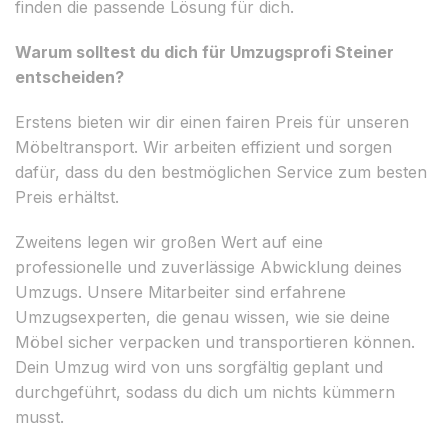
finden die passende Lösung für dich.
Warum solltest du dich für Umzugsprofi Steiner
entscheiden?
Erstens bieten wir dir einen fairen Preis für unseren
Möbeltransport. Wir arbeiten effizient und sorgen
dafür, dass du den bestmöglichen Service zum besten
Preis erhältst.
Zweitens legen wir großen Wert auf eine
professionelle und zuverlässige Abwicklung deines
Umzugs. Unsere Mitarbeiter sind erfahrene
Umzugsexperten, die genau wissen, wie sie deine
Möbel sicher verpacken und transportieren können.
Dein Umzug wird von uns sorgfältig geplant und
durchgeführt, sodass du dich um nichts kümmern
musst.