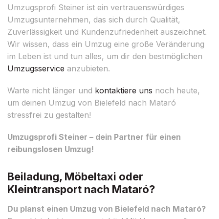
Umzugsprofi Steiner ist ein vertrauenswürdiges
Umzugsunternehmen, das sich durch Qualität,
Zuverlässigkeit und Kundenzufriedenheit auszeichnet.
Wir wissen, dass ein Umzug eine große Veränderung
im Leben ist und tun alles, um dir den bestmöglichen
Umzugsservice
anzubieten.
Warte nicht länger und
kontaktiere uns
noch heute,
um deinen Umzug von Bielefeld nach Mataró
stressfrei zu gestalten!
Umzugsprofi Steiner – dein Partner für einen
reibungslosen Umzug!
Beiladung, Möbeltaxi oder
Kleintransport nach Mataró?
Du planst einen Umzug von Bielefeld nach Mataró?