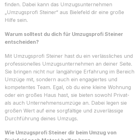
finden. Dabei kann das Umzugsunternehmen
„Umzugsprofi Steiner“ aus Bielefeld dir eine große
Hilfe sein.
Warum solltest du dich für Umzugsprofi Steiner
entscheiden?
Mit Umzugsprofi Steiner hast du ein verlässliches und
professionelles Umzugsunternehmen an deiner Seite.
Sie bringen nicht nur langjährige Erfahrung im Bereich
Umzüge mit, sondern auch ein engagiertes und
kompetentes Team. Egal, ob du eine kleine Wohnung
oder ein großes Haus hast, sie bieten sowohl Privat-
als auch Unternehmensumzüge an. Dabei legen sie
großen Wert auf eine sorgfältige und zuverlässige
Durchführung deines Umzugs.
Wie Umzugsprofi Steiner dir beim Umzug von