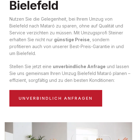
Bielefeld
Nutzen Sie die Gelegenheit, bei Ihrem Umzug von
Bielefeld nach Mataró zu sparen, ohne auf Qualität und
Service verzichten zu müssen. Mit Umzugsprofi Steiner
erhalten Sie nicht nur
günstige Preise
, sondern
profitieren auch von unserer Best-Preis-Garantie in und
um Bielefeld.
Stellen Sie jetzt eine
unverbindliche Anfrage
und lassen
Sie uns gemeinsam Ihren Umzug Bielefeld Mataró planen –
effizient, sorgfältig und zu den besten Konditionen:
UNVERBINDLICH ANFRAGEN