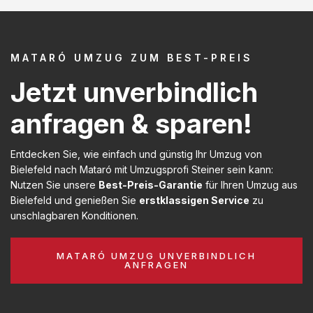
MATARÓ UMZUG ZUM BEST-PREIS
Jetzt unverbindlich
anfragen & sparen!
Entdecken Sie, wie einfach und günstig Ihr Umzug von
Bielefeld nach Mataró mit Umzugsprofi Steiner sein kann:
Nutzen Sie unsere
Best-Preis-Garantie
für Ihren Umzug aus
Bielefeld und genießen Sie
erstklassigen Service
zu
unschlagbaren Konditionen.
MATARÓ UMZUG UNVERBINDLICH
ANFRAGEN