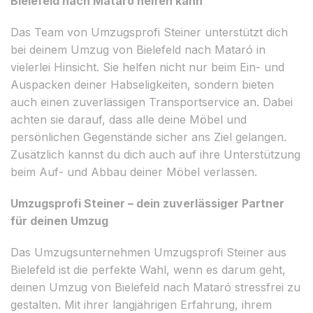
Bielefeld nach Mataró helfen kann
Das Team von Umzugsprofi Steiner unterstützt dich
bei deinem Umzug von Bielefeld nach Mataró in
vielerlei Hinsicht. Sie helfen nicht nur beim Ein- und
Auspacken deiner Habseligkeiten, sondern bieten
auch einen zuverlässigen Transportservice an. Dabei
achten sie darauf, dass alle deine Möbel und
persönlichen Gegenstände sicher ans Ziel gelangen.
Zusätzlich kannst du dich auch auf ihre Unterstützung
beim Auf- und Abbau deiner Möbel verlassen.
Umzugsprofi Steiner – dein zuverlässiger Partner
für deinen Umzug
Das Umzugsunternehmen Umzugsprofi Steiner aus
Bielefeld ist die perfekte Wahl, wenn es darum geht,
deinen Umzug von Bielefeld nach Mataró stressfrei zu
gestalten. Mit ihrer langjährigen Erfahrung, ihrem