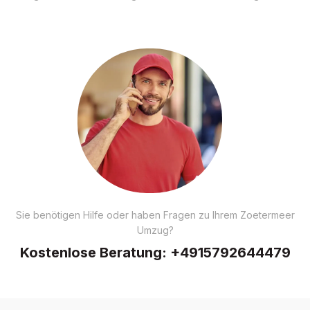
Sie benötigen Hilfe oder haben Fragen zu Ihrem Zoetermeer
Umzug?
Kostenlose Beratung:
+4915792644479