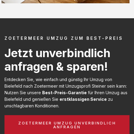
ZOETERMEER UMZUG ZUM BEST-PREIS
Jetzt unverbindlich
anfragen & sparen!
Entdecken Sie, wie einfach und günstig Ihr Umzug von
Bielefeld nach Zoetermeer mit Umzugsprofi Steiner sein kann:
Nutzen Sie unsere
Best-Preis-Garantie
für Ihren Umzug aus
Bielefeld und genießen Sie
erstklassigen Service
zu
unschlagbaren Konditionen.
ZOETERMEER UMZUG UNVERBINDLICH
ANFRAGEN