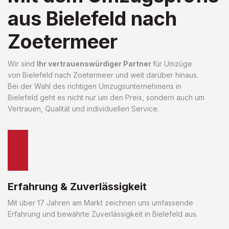
aus Bielefeld nach
Zoetermeer
Wir sind
Ihr vertrauenswürdiger Partner
für Umzüge
von Bielefeld nach Zoetermeer und weit darüber hinaus.
Bei der Wahl des richtigen Umzugsunternehmens in
Bielefeld geht es nicht nur um den Preis, sondern auch um
Vertrauen, Qualität und individuellen Service.
Erfahrung & Zuverlässigkeit
Mit über 17 Jahren am Markt zeichnen uns umfassende
Erfahrung und bewährte Zuverlässigkeit in Bielefeld aus.