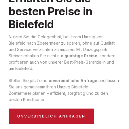
besten Preise in
Bielefeld
Nutzen Sie die Gelegenheit, bei Ihrem Umzug von
Bielefeld nach Zoetermeer zu sparen, ohne auf Qualität
und Service verzichten zu müssen. Mit Umzugsprofi
Steiner erhalten Sie nicht nur
günstige Preise
, sondern
profitieren auch von unserer Best-Preis-Garantie in und
um Bielefeld.
Stellen Sie jetzt eine
unverbindliche Anfrage
und lassen
Sie uns gemeinsam Ihren Umzug Bielefeld
Zoetermeer planen – effizient, sorgfältig und zu den
besten Konditionen:
UNVERBINDLICH ANFRAGEN