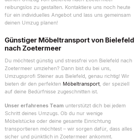
reibungslos zu gestalten. Kontaktiere uns noch heute
für ein individuelles Angebot und lass uns gemeinsam
deinen Umzug planen!
Günstiger Möbeltransport von Bielefeld
nach Zoetermeer
Du möchtest günstig und stressfrei von Bielefeld nach
Zoetermeer umziehen? Dann bist du bei uns,
Umzugsprofi Steiner aus Bielefeld, genau richtig! Wir
bieten dir den perfekten
Möbeltransport
, der speziell
auf deine Bedürfnisse zugeschnitten ist.
Unser erfahrenes Team
unterstützt dich bei jedem
Schritt deines Umzugs. Ob du nur wenige
Möbelstücke oder deine gesamte Einrichtung
transportieren möchtest – wir sorgen dafür, dass alles
sicher und pünktlich in Zoetermeer ankommt.