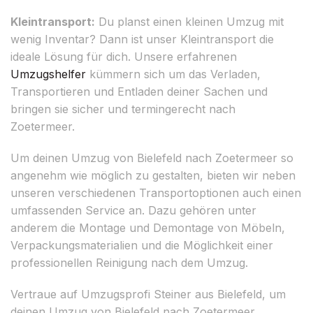
Kleintransport:
Du planst einen kleinen Umzug mit
wenig Inventar? Dann ist unser Kleintransport die
ideale Lösung für dich. Unsere erfahrenen
Umzugshelfer
kümmern sich um das Verladen,
Transportieren und Entladen deiner Sachen und
bringen sie sicher und termingerecht nach
Zoetermeer.
Um deinen Umzug von Bielefeld nach Zoetermeer so
angenehm wie möglich zu gestalten, bieten wir neben
unseren verschiedenen Transportoptionen auch einen
umfassenden Service an. Dazu gehören unter
anderem die Montage und Demontage von Möbeln,
Verpackungsmaterialien und die Möglichkeit einer
professionellen Reinigung nach dem Umzug.
Vertraue auf Umzugsprofi Steiner aus Bielefeld, um
deinen Umzug von Bielefeld nach Zoetermeer