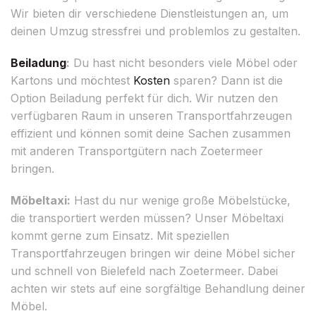
Wir bieten dir verschiedene Dienstleistungen an, um
deinen Umzug stressfrei und problemlos zu gestalten.
Beiladung
:
Du hast nicht besonders viele Möbel oder
Kartons und möchtest
Kosten
sparen? Dann ist die
Option Beiladung perfekt für dich. Wir nutzen den
verfügbaren Raum in unseren Transportfahrzeugen
effizient und können somit deine Sachen zusammen
mit anderen Transportgütern nach Zoetermeer
bringen.
Möbeltaxi:
Hast du nur wenige große Möbelstücke,
die transportiert werden müssen? Unser Möbeltaxi
kommt gerne zum Einsatz. Mit speziellen
Transportfahrzeugen bringen wir deine Möbel sicher
und schnell von Bielefeld nach Zoetermeer. Dabei
achten wir stets auf eine sorgfältige Behandlung deiner
Möbel.