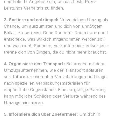
und hole dir Angebote ein, um das beste Preis-
Leistungs-Verhältnis zu finden.
3. Sortiere und entrümpel:
Nutze deinen Umzug als
Chance, um auszumisten und dich von unnötigem
Ballast zu befreien. Gehe Raum für Raum durch und
entscheide, was wirklich mitgenommen werden soll
und was nicht. Spenden, verkaufen oder entsorgen –
trenne dich von Dingen, die du nicht mehr brauchst.
4. Organisiere den Transport:
Bespreche mit dem
Umzugsunternehmen, wie der Transport ablaufen
soll. Informiere dich über Versicherungen und frage
nach speziellen Verpackungsmaterialien für
empfindliche Gegenstände. Eine sorgfältige Planung
kann mögliche Schäden oder Verluste während des
Umzugs minimieren.
5. Informiere dich über Zoetermeer:
Um dich in