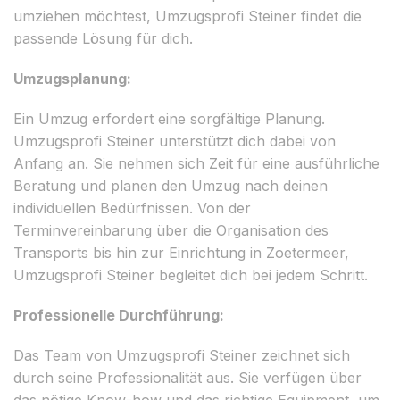
umziehen möchtest, Umzugsprofi Steiner findet die
passende Lösung für dich.
Umzugsplanung:
Ein Umzug erfordert eine sorgfältige Planung.
Umzugsprofi Steiner unterstützt dich dabei von
Anfang an. Sie nehmen sich Zeit für eine ausführliche
Beratung und planen den Umzug nach deinen
individuellen Bedürfnissen. Von der
Terminvereinbarung über die Organisation des
Transports bis hin zur Einrichtung in Zoetermeer,
Umzugsprofi Steiner begleitet dich bei jedem Schritt.
Professionelle Durchführung:
Das Team von Umzugsprofi Steiner zeichnet sich
durch seine Professionalität aus. Sie verfügen über
das nötige Know-how und das richtige Equipment, um