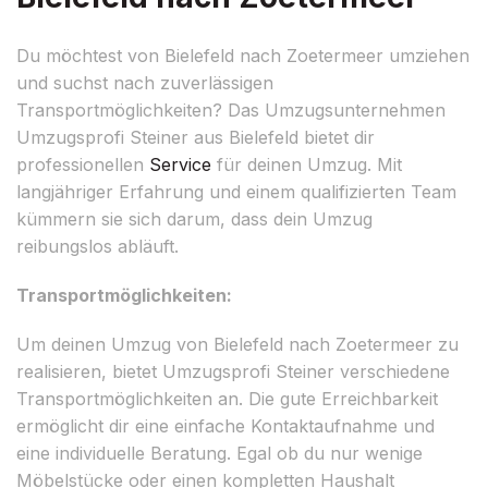
Du möchtest von Bielefeld nach Zoetermeer umziehen
und suchst nach zuverlässigen
Transportmöglichkeiten? Das Umzugsunternehmen
Umzugsprofi Steiner aus Bielefeld bietet dir
professionellen
Service
für deinen Umzug. Mit
langjähriger Erfahrung und einem qualifizierten Team
kümmern sie sich darum, dass dein Umzug
reibungslos abläuft.
Transportmöglichkeiten:
Um deinen Umzug von Bielefeld nach Zoetermeer zu
realisieren, bietet Umzugsprofi Steiner verschiedene
Transportmöglichkeiten an. Die gute Erreichbarkeit
ermöglicht dir eine einfache Kontaktaufnahme und
eine individuelle Beratung. Egal ob du nur wenige
Möbelstücke oder einen kompletten Haushalt