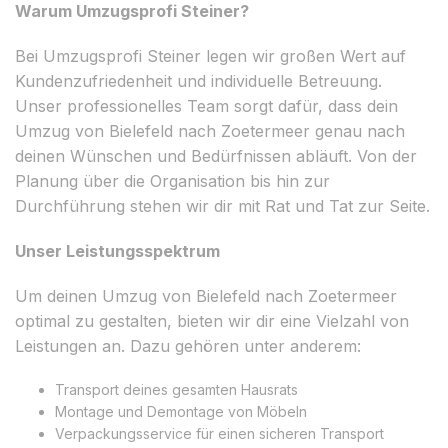
Warum Umzugsprofi Steiner?
Bei Umzugsprofi Steiner legen wir großen Wert auf
Kundenzufriedenheit und individuelle Betreuung.
Unser professionelles Team sorgt dafür, dass dein
Umzug von Bielefeld nach Zoetermeer genau nach
deinen Wünschen und Bedürfnissen abläuft. Von der
Planung über die Organisation bis hin zur
Durchführung stehen wir dir mit Rat und Tat zur Seite.
Unser Leistungsspektrum
Um deinen Umzug von Bielefeld nach Zoetermeer
optimal zu gestalten, bieten wir dir eine Vielzahl von
Leistungen an. Dazu gehören unter anderem:
Transport deines gesamten Hausrats
Montage und Demontage von Möbeln
Verpackungsservice für einen sicheren Transport