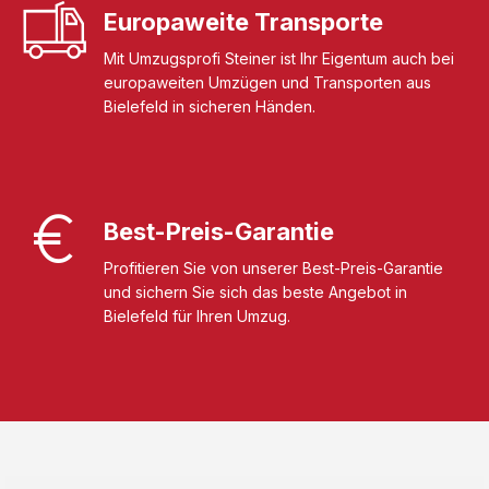
Europaweite Transporte
Mit Umzugsprofi Steiner ist Ihr Eigentum auch bei
europaweiten Umzügen und Transporten aus
Bielefeld in sicheren Händen.
Best-Preis-Garantie
Profitieren Sie von unserer Best-Preis-Garantie
und sichern Sie sich das beste Angebot in
Bielefeld für Ihren Umzug.