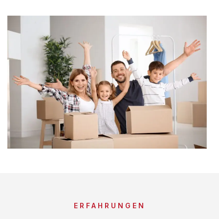
ERFAHRUNGEN