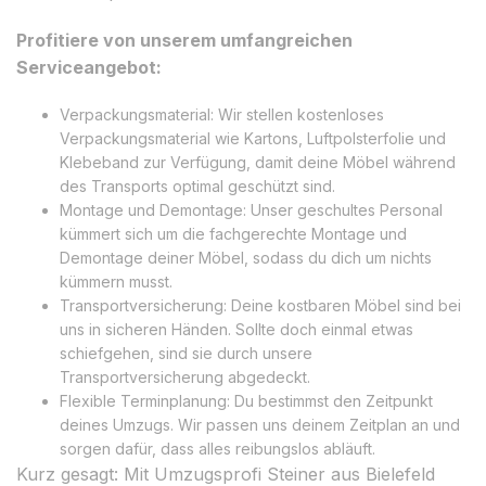
Profitiere von unserem umfangreichen
Serviceangebot:
Verpackungsmaterial: Wir stellen kostenloses
Verpackungsmaterial wie Kartons, Luftpolsterfolie und
Klebeband zur Verfügung, damit deine Möbel während
des Transports optimal geschützt sind.
Montage und Demontage: Unser geschultes Personal
kümmert sich um die fachgerechte Montage und
Demontage deiner Möbel, sodass du dich um nichts
kümmern musst.
Transportversicherung: Deine kostbaren Möbel sind bei
uns in sicheren Händen. Sollte doch einmal etwas
schiefgehen, sind sie durch unsere
Transportversicherung abgedeckt.
Flexible Terminplanung: Du bestimmst den Zeitpunkt
deines Umzugs. Wir passen uns deinem Zeitplan an und
sorgen dafür, dass alles reibungslos abläuft.
Kurz gesagt: Mit Umzugsprofi Steiner aus Bielefeld