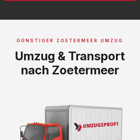
GÜNSTIGER ZOETERMEER UMZUG
Umzug & Transport
nach Zoetermeer