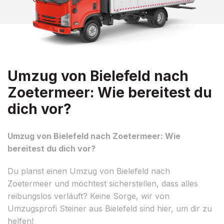
Umzug von Bielefeld nach
Zoetermeer: Wie bereitest du
dich vor?
Umzug von Bielefeld nach Zoetermeer: Wie
bereitest du dich vor?
Du planst einen Umzug von Bielefeld nach
Zoetermeer und möchtest sicherstellen, dass alles
reibungslos verläuft? Keine Sorge, wir von
Umzugsprofi Steiner aus Bielefeld sind hier, um dir zu
helfen!