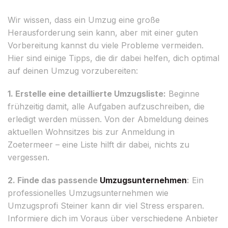
Wir wissen, dass ein Umzug eine große
Herausforderung sein kann, aber mit einer guten
Vorbereitung kannst du viele Probleme vermeiden.
Hier sind einige Tipps, die dir dabei helfen, dich optimal
auf deinen Umzug vorzubereiten:
1. Erstelle eine detaillierte Umzugsliste:
Beginne
frühzeitig damit, alle Aufgaben aufzuschreiben, die
erledigt werden müssen. Von der Abmeldung deines
aktuellen Wohnsitzes bis zur Anmeldung in
Zoetermeer – eine Liste hilft dir dabei, nichts zu
vergessen.
2. Finde das passende
Umzugsunternehmen
:
Ein
professionelles Umzugsunternehmen wie
Umzugsprofi Steiner kann dir viel Stress ersparen.
Informiere dich im Voraus über verschiedene Anbieter