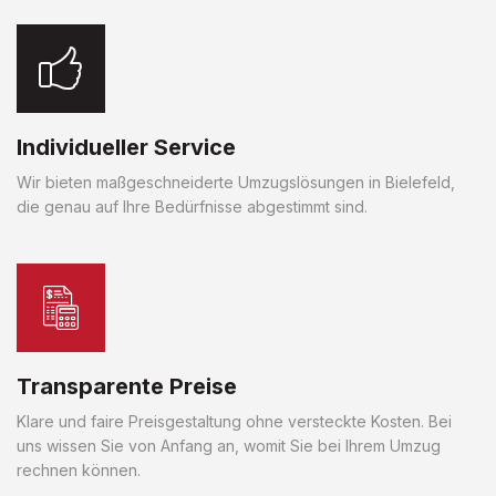
Individueller Service
Wir bieten maßgeschneiderte Umzugslösungen in Bielefeld,
die genau auf Ihre Bedürfnisse abgestimmt sind.
Transparente Preise
Klare und faire Preisgestaltung ohne versteckte Kosten. Bei
uns wissen Sie von Anfang an, womit Sie bei Ihrem Umzug
rechnen können.