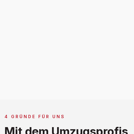
4 GRÜNDE FÜR UNS
Mit dem Umzugsprofis