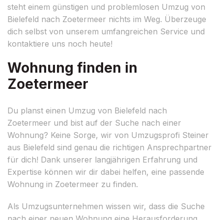
steht einem günstigen und problemlosen Umzug von
Bielefeld nach Zoetermeer nichts im Weg. Überzeuge
dich selbst von unserem umfangreichen Service und
kontaktiere uns noch heute!
Wohnung finden in
Zoetermeer
Du planst einen Umzug von Bielefeld nach
Zoetermeer und bist auf der Suche nach einer
Wohnung? Keine Sorge, wir von Umzugsprofi Steiner
aus Bielefeld sind genau die richtigen Ansprechpartner
für dich! Dank unserer langjährigen Erfahrung und
Expertise können wir dir dabei helfen, eine passende
Wohnung in Zoetermeer zu finden.
Als Umzugsunternehmen wissen wir, dass die Suche
nach einer neuen Wohnung eine Herausforderung