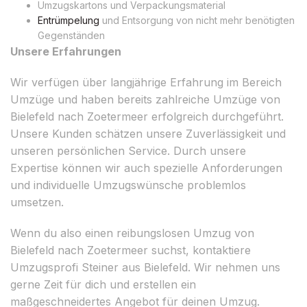
Umzugskartons und Verpackungsmaterial
Entrümpelung
und Entsorgung von nicht mehr benötigten
Gegenständen
Unsere Erfahrungen
Wir verfügen über langjährige Erfahrung im Bereich
Umzüge und haben bereits zahlreiche Umzüge von
Bielefeld nach Zoetermeer erfolgreich durchgeführt.
Unsere Kunden schätzen unsere Zuverlässigkeit und
unseren persönlichen Service. Durch unsere
Expertise können wir auch spezielle Anforderungen
und individuelle Umzugswünsche problemlos
umsetzen.
Wenn du also einen reibungslosen Umzug von
Bielefeld nach Zoetermeer suchst, kontaktiere
Umzugsprofi Steiner aus Bielefeld. Wir nehmen uns
gerne Zeit für dich und erstellen ein
maßgeschneidertes Angebot für deinen Umzug.