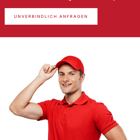
UNVERBINDLICH ANFRAGEN