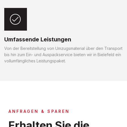
Umfassende Leistungen
Von der Bereitstellung von Umzugsmaterial über den Transport
bis hin zum Ein- und Auspackservice bieten wir in Bielefeld ein
vollumfängliches Leistungspaket.
ANFRAGEN & SPAREN
Erhalten Sie die