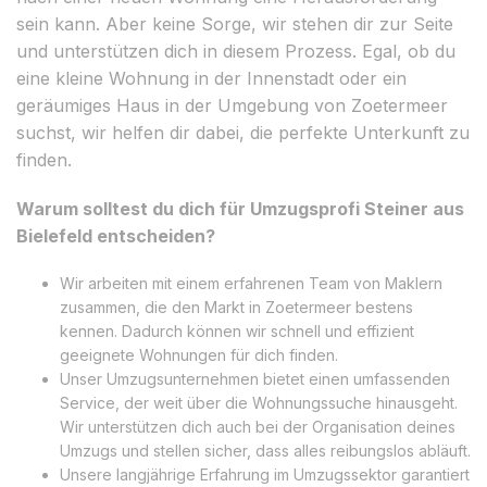
sein kann. Aber keine Sorge, wir stehen dir zur Seite
und unterstützen dich in diesem Prozess. Egal, ob du
eine kleine Wohnung in der Innenstadt oder ein
geräumiges Haus in der Umgebung von Zoetermeer
suchst, wir helfen dir dabei, die perfekte Unterkunft zu
finden.
Warum solltest du dich für Umzugsprofi Steiner aus
Bielefeld entscheiden?
Wir arbeiten mit einem erfahrenen Team von Maklern
zusammen, die den Markt in Zoetermeer bestens
kennen. Dadurch können wir schnell und effizient
geeignete Wohnungen für dich finden.
Unser Umzugsunternehmen bietet einen umfassenden
Service, der weit über die Wohnungssuche hinausgeht.
Wir unterstützen dich auch bei der Organisation deines
Umzugs und stellen sicher, dass alles reibungslos abläuft.
Unsere langjährige Erfahrung im Umzugssektor garantiert