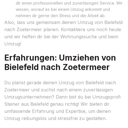
dir einen professionellen und zuverlässigen Service. Wir
wissen, worauf es bei einem Umzug ankommt und
nehmen dir gerne den Stress und die Arbeit ab.
Also, lass uns gemeinsam deinen Umzug von Bielefeld
nach Zoetermeer planen. Kontaktiere uns noch heute
und wir helfen dir bei der Wohnungssuche und beim
Umzug!
Erfahrungen: Umziehen von
Bielefeld nach Zoetermeer
Du planst gerade deinen Umzug von Bielefeld nach
Zoetermeer und suchst nach einem zuverlässigen
Umzugsunternehmen? Dann bist du bei Umzugsprofi
Steiner aus Bielefeld genau richtig! Wir bieten dir
umfassende Erfahrung und Expertise, um deinen
Umzug reibungslos und stressfrei zu gestalten.