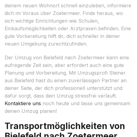
deinem neuen Wohnort schnell einzuleben, informiere
dich im Voraus über Zoetermeer. Finde heraus, wo
sich wichtige Einrichtungen wie Schulen,
Einkaufsmöglichkeiten oder Arztpraxen befinden. Eine
gute Vorbereitung hilft dir, dich schneller in deiner
neuen Umgebung zurechtzufinden.
Der Umzug von Bielefeld nach Zoetermeer kann eine
aufregende Zeit sein, aber erfordert auch eine gute
Planung und Vorbereitung. Mit Umzugsprofi Steiner
aus Bielefeld hast du einen zuverlässigen Partner an
deiner Seite, der dich professionell unterstützt und
dafür sorgt, dass dein Umzug stressfrei verläuft.
Kontaktiere uns
noch heute und lasse uns gemeinsam
deinen Umzug planen!
Transportmöglichkeiten von
Bielefeld nach Zoetermeer