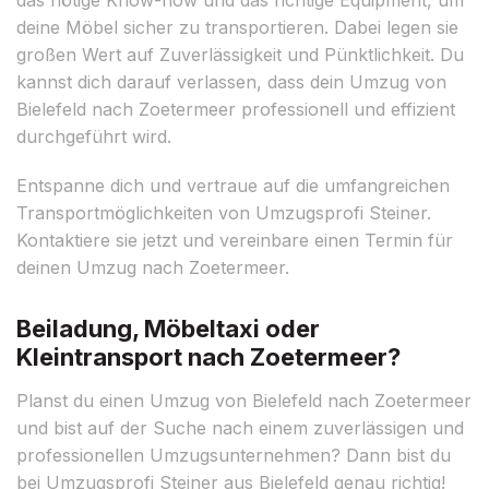
deine Möbel sicher zu transportieren. Dabei legen sie
großen Wert auf Zuverlässigkeit und Pünktlichkeit. Du
kannst dich darauf verlassen, dass dein Umzug von
Bielefeld nach Zoetermeer professionell und effizient
durchgeführt wird.
Entspanne dich und vertraue auf die umfangreichen
Transportmöglichkeiten von Umzugsprofi Steiner.
Kontaktiere sie jetzt und vereinbare einen Termin für
deinen Umzug nach Zoetermeer.
Beiladung, Möbeltaxi oder
Kleintransport nach Zoetermeer?
Planst du einen Umzug von Bielefeld nach Zoetermeer
und bist auf der Suche nach einem zuverlässigen und
professionellen Umzugsunternehmen? Dann bist du
bei Umzugsprofi Steiner aus Bielefeld genau richtig!