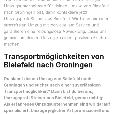
Umzugsunternehmen für deinen Umzug von Bielefeld
nach Groningen bist, dann kontaktiere jetzt
Umzugsprofi Steiner aus Bielefeld. Wir bieten dir einen
stressfreien Umzug mit individuellem Service und
garantieren eine reibungslose Abwicklung. Lasse uns
gemeinsam deinen Umzug zu einem positiven Erlebnis
machen!
Transportmöglichkeiten von
Bielefeld nach Groningen
Du planst deinen Umzug von Bielefeld nach
Groningen und suchst nach einer zuverlässigen
Transportmöglichkeit? Dann bist du bei uns,
Umzugsprofi Steiner aus Bielefeld, genau richtig!
Als erfahrenes Umzugsunternehmen sind wir darauf
spezialisiert, Umzüge jeglicher Art professionell und