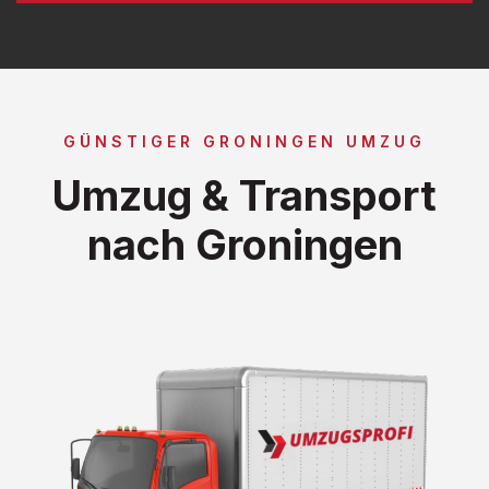
GÜNSTIGER GRONINGEN UMZUG
Umzug & Transport
nach Groningen