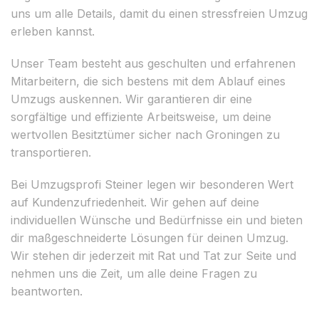
uns um alle Details, damit du einen stressfreien Umzug
erleben kannst.
Unser Team besteht aus geschulten und erfahrenen
Mitarbeitern, die sich bestens mit dem Ablauf eines
Umzugs auskennen. Wir garantieren dir eine
sorgfältige und effiziente Arbeitsweise, um deine
wertvollen Besitztümer sicher nach Groningen zu
transportieren.
Bei Umzugsprofi Steiner legen wir besonderen Wert
auf Kundenzufriedenheit. Wir gehen auf deine
individuellen Wünsche und Bedürfnisse ein und bieten
dir maßgeschneiderte Lösungen für deinen Umzug.
Wir stehen dir jederzeit mit Rat und Tat zur Seite und
nehmen uns die Zeit, um alle deine Fragen zu
beantworten.