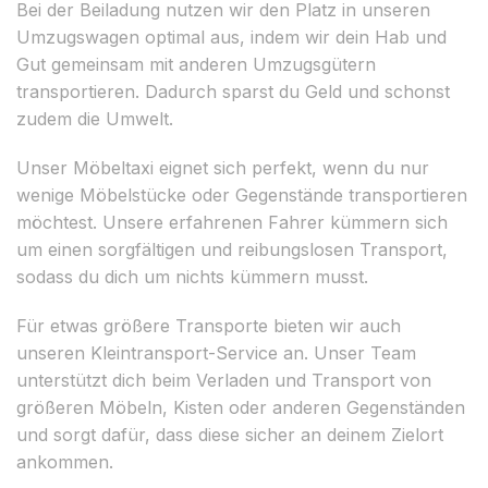
Bei der Beiladung nutzen wir den Platz in unseren
Umzugswagen optimal aus, indem wir dein Hab und
Gut gemeinsam mit anderen Umzugsgütern
transportieren. Dadurch sparst du Geld und schonst
zudem die Umwelt.
Unser Möbeltaxi eignet sich perfekt, wenn du nur
wenige Möbelstücke oder Gegenstände transportieren
möchtest. Unsere erfahrenen Fahrer kümmern sich
um einen sorgfältigen und reibungslosen Transport,
sodass du dich um nichts kümmern musst.
Für etwas größere Transporte bieten wir auch
unseren Kleintransport-Service an. Unser Team
unterstützt dich beim Verladen und Transport von
größeren Möbeln, Kisten oder anderen Gegenständen
und sorgt dafür, dass diese sicher an deinem Zielort
ankommen.