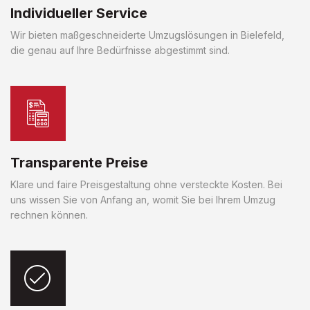
Individueller Service
Wir bieten maßgeschneiderte Umzugslösungen in Bielefeld,
die genau auf Ihre Bedürfnisse abgestimmt sind.
Transparente Preise
Klare und faire Preisgestaltung ohne versteckte Kosten. Bei
uns wissen Sie von Anfang an, womit Sie bei Ihrem Umzug
rechnen können.