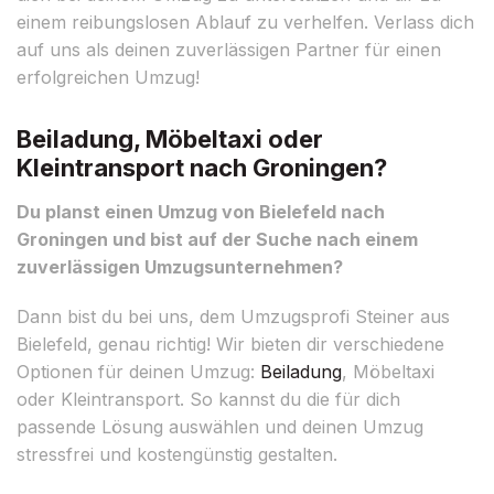
einem reibungslosen Ablauf zu verhelfen. Verlass dich
auf uns als deinen zuverlässigen Partner für einen
erfolgreichen Umzug!
Beiladung, Möbeltaxi oder
Kleintransport nach Groningen?
Du planst einen Umzug von Bielefeld nach
Groningen und bist auf der Suche nach einem
zuverlässigen Umzugsunternehmen?
Dann bist du bei uns, dem Umzugsprofi Steiner aus
Bielefeld, genau richtig! Wir bieten dir verschiedene
Optionen für deinen Umzug:
Beiladung
, Möbeltaxi
oder Kleintransport. So kannst du die für dich
passende Lösung auswählen und deinen Umzug
stressfrei und kostengünstig gestalten.