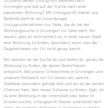
Du planst deinen Umzug von Bielefeld nach
Groningen und bist auf der Suche nach einer
passenden Wohnung? Mit Umzugsprofi Steiner aus
Bielefeld steht dir ein zuverlässiges
Umzugsunternehmen zur Seite, das dir bei der
Wohnungssuche in Groningen zur Seite steht. Wir
wissen, dass es nicht einfach ist, in einer neuen Stadt
eine Wohnung zu finden, besonders wenn man die
Gegebenheiten vor Ort nicht genau kennt.
Wir nehmen dir die Suche ab und helfen dir, genau die
Wohnung zu finden, die deinen Bedürfnissen
entspricht. Mit unserer Ortskenntnis in Groningen und
unserem Netzwerk vor Ort wissen wir, welche
Stadtteile besonders gefragt sind und wo du die besten
Chancen hast, dein neues Zuhause zu finden. Egal, ob
du eine Wohnung in der Innenstadt oder lieber im
Grünen suchst, Umzugsprofi Steiner unterstützt dich
dabei, die perfekte Wohnlage in Groningen zu finden.