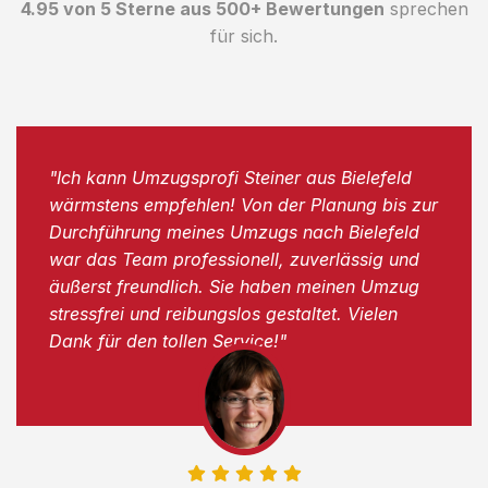
4.95 von 5 Sterne aus 500+ Bewertungen
sprechen
für sich.
"Ich kann Umzugsprofi Steiner aus Bielefeld
wärmstens empfehlen! Von der Planung bis zur
Durchführung meines Umzugs nach Bielefeld
war das Team professionell, zuverlässig und
äußerst freundlich. Sie haben meinen Umzug
stressfrei und reibungslos gestaltet. Vielen
Dank für den tollen Service!"