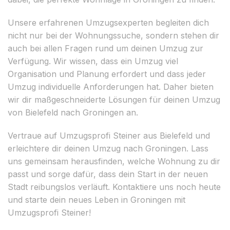
Unsere erfahrenen Umzugsexperten begleiten dich
nicht nur bei der Wohnungssuche, sondern stehen dir
auch bei allen Fragen rund um deinen Umzug zur
Verfügung. Wir wissen, dass ein Umzug viel
Organisation und Planung erfordert und dass jeder
Umzug individuelle Anforderungen hat. Daher bieten
wir dir maßgeschneiderte Lösungen für deinen Umzug
von Bielefeld nach Groningen an.
Vertraue auf Umzugsprofi Steiner aus Bielefeld und
erleichtere dir deinen Umzug nach Groningen. Lass
uns gemeinsam herausfinden, welche Wohnung zu dir
passt und sorge dafür, dass dein Start in der neuen
Stadt reibungslos verläuft. Kontaktiere uns noch heute
und starte dein neues Leben in Groningen mit
Umzugsprofi Steiner!