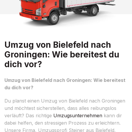
Umzug von Bielefeld nach
Groningen: Wie bereitest du
dich vor?
Umzug von Bielefeld nach Groningen: Wie bereitest
du dich vor?
Du planst einen Umzug von Bielefeld nach Groningen
und möchtest sicherstellen, dass alles reibungslos
verläuft? Das richtige
Umzugsunternehmen
kann dir
dabei helfen, den stressigen Prozess zu erleichtern.
Unsere Firma, Umzugsprofi Steiner aus Bielefeld,