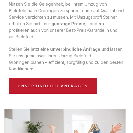
Nutzen Sie die Gelegenheit, bei Ihrem Umzug von
Bielefeld nach Groningen zu sparen, ohne auf Qualität und
Service verzichten zu müssen. Mit Umzugsprofi Steiner
erhalten Sie nicht nur
günstige Preise
, sondern
profitieren auch von unserer Best-Preis-Garantie in und
um Bielefeld.
Stellen Sie jetzt eine
unverbindliche Anfrage
und lassen
Sie uns gemeinsam Ihren Umzug Bielefeld
Groningen planen – effizient, sorgfältig und zu den besten
Konditionen:
UNVERBINDLICH ANFRAGEN