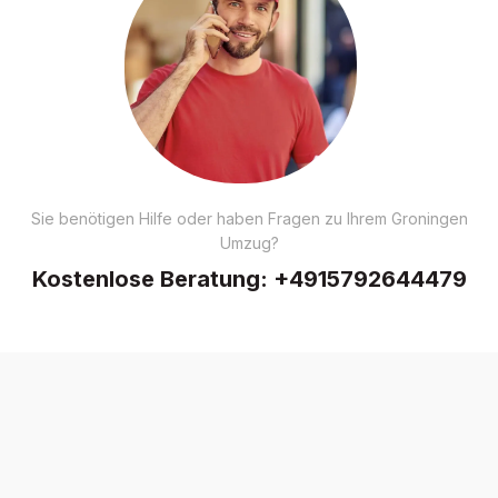
Sie benötigen Hilfe oder haben Fragen zu Ihrem Groningen
Umzug?
Kostenlose Beratung:
+4915792644479