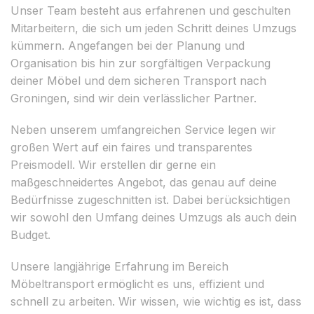
Unser Team besteht aus erfahrenen und geschulten
Mitarbeitern, die sich um jeden Schritt deines Umzugs
kümmern. Angefangen bei der Planung und
Organisation bis hin zur sorgfältigen Verpackung
deiner Möbel und dem sicheren Transport nach
Groningen, sind wir dein verlässlicher Partner.
Neben unserem umfangreichen Service legen wir
großen Wert auf ein faires und transparentes
Preismodell. Wir erstellen dir gerne ein
maßgeschneidertes Angebot, das genau auf deine
Bedürfnisse zugeschnitten ist. Dabei berücksichtigen
wir sowohl den Umfang deines Umzugs als auch dein
Budget.
Unsere langjährige Erfahrung im Bereich
Möbeltransport ermöglicht es uns, effizient und
schnell zu arbeiten. Wir wissen, wie wichtig es ist, dass