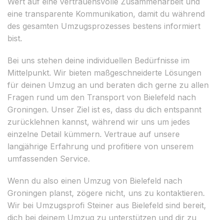
Wert auf eine vertrauensvolle Zusammenarbeit und
eine transparente Kommunikation, damit du während
des gesamten Umzugsprozesses bestens informiert
bist.
Bei uns stehen deine individuellen Bedürfnisse im
Mittelpunkt. Wir bieten maßgeschneiderte Lösungen
für deinen Umzug an und beraten dich gerne zu allen
Fragen rund um den Transport von Bielefeld nach
Groningen. Unser Ziel ist es, dass du dich entspannt
zurücklehnen kannst, während wir uns um jedes
einzelne Detail kümmern. Vertraue auf unsere
langjährige Erfahrung und profitiere von unserem
umfassenden Service.
Wenn du also einen Umzug von Bielefeld nach
Groningen planst, zögere nicht, uns zu kontaktieren.
Wir bei Umzugsprofi Steiner aus Bielefeld sind bereit,
dich bei deinem Umzug zu unterstützen und dir zu