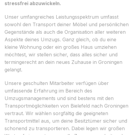
stressfrei abzuwickeln.
Unser umfangreiches Leistungsspektrum umfasst
sowohl den Transport deiner Möbel und persönlichen
Gegenstände als auch die Organisation aller weiteren
Aspekte deines Umzugs. Ganz gleich, ob du eine
kleine Wohnung oder ein großes Haus umziehen
möchtest, wir stellen sicher, dass alles sicher und
termingerecht an dein neues Zuhause in Groningen
gelangt.
Unsere geschulten Mitarbeiter verfügen über
umfassende Erfahrung im Bereich des
Umzugsmanagements und sind bestens mit den
Transportmöglichkeiten von Bielefeld nach Groningen
vertraut. Wir wählen sorgfältig die geeigneten
Transportmittel aus, um deine Besitztümer sicher und
schonend zu transportieren. Dabei legen wir großen