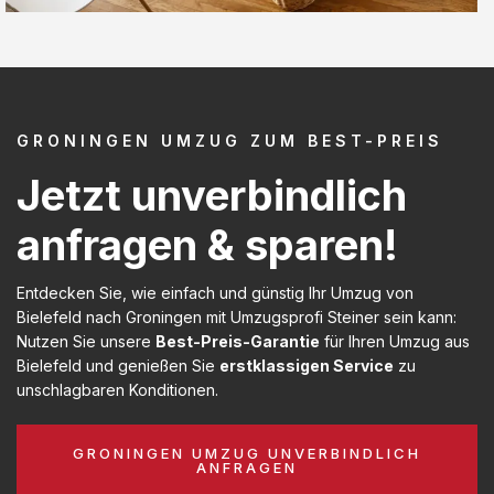
GRONINGEN UMZUG ZUM BEST-PREIS
Jetzt unverbindlich
anfragen & sparen!
Entdecken Sie, wie einfach und günstig Ihr Umzug von
Bielefeld nach Groningen mit Umzugsprofi Steiner sein kann:
Nutzen Sie unsere
Best-Preis-Garantie
für Ihren Umzug aus
Bielefeld und genießen Sie
erstklassigen Service
zu
unschlagbaren Konditionen.
GRONINGEN UMZUG UNVERBINDLICH
ANFRAGEN