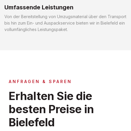
Umfassende Leistungen
Von der Bereitstellung von Umzugsmaterial über den Transport
bis hin zum Ein- und Auspackservice bieten wir in Bielefeld ein
vollumfängliches Leistungspaket.
ANFRAGEN & SPAREN
Erhalten Sie die
besten Preise in
Bielefeld