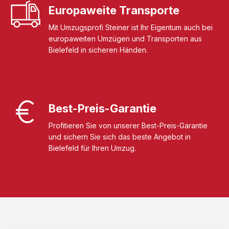
Europaweite Transporte
Mit Umzugsprofi Steiner ist Ihr Eigentum auch bei
europaweiten Umzügen und Transporten aus
Bielefeld in sicheren Händen.
Best-Preis-Garantie
Profitieren Sie von unserer Best-Preis-Garantie
und sichern Sie sich das beste Angebot in
Bielefeld für Ihren Umzug.