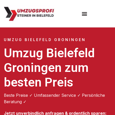
Umzugsunternehmen Bielefeld
Umzugsservice Bielefeld
UMZUG BIELEFELD GRONINGEN
Umzug Bielefeld
Groningen zum
besten Preis
Beste Preise ✓ Umfassender Service ✓ Persönliche
Beratung ✓
Jetzt unverbindlich anfragen & ordentlich sparen: