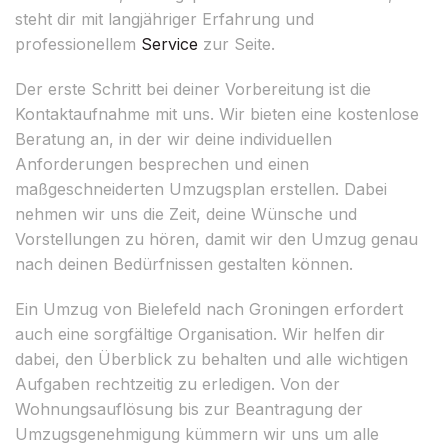
steht dir mit langjähriger Erfahrung und
professionellem
Service
zur Seite.
Der erste Schritt bei deiner Vorbereitung ist die
Kontaktaufnahme mit uns. Wir bieten eine kostenlose
Beratung an, in der wir deine individuellen
Anforderungen besprechen und einen
maßgeschneiderten Umzugsplan erstellen. Dabei
nehmen wir uns die Zeit, deine Wünsche und
Vorstellungen zu hören, damit wir den Umzug genau
nach deinen Bedürfnissen gestalten können.
Ein Umzug von Bielefeld nach Groningen erfordert
auch eine sorgfältige Organisation. Wir helfen dir
dabei, den Überblick zu behalten und alle wichtigen
Aufgaben rechtzeitig zu erledigen. Von der
Wohnungsauflösung bis zur Beantragung der
Umzugsgenehmigung kümmern wir uns um alle