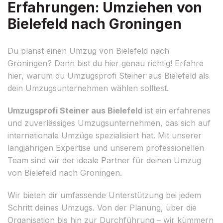
Erfahrungen: Umziehen von
Bielefeld nach Groningen
Du planst einen Umzug von Bielefeld nach
Groningen? Dann bist du hier genau richtig! Erfahre
hier, warum du Umzugsprofi Steiner aus Bielefeld als
dein Umzugsunternehmen wählen solltest.
Umzugsprofi Steiner aus Bielefeld
ist ein erfahrenes
und zuverlässiges Umzugsunternehmen, das sich auf
internationale Umzüge spezialisiert hat. Mit unserer
langjährigen Expertise und unserem professionellen
Team sind wir der ideale Partner für deinen Umzug
von Bielefeld nach Groningen.
Wir bieten dir umfassende Unterstützung bei jedem
Schritt deines Umzugs. Von der Planung, über die
Organisation bis hin zur Durchführung – wir kümmern