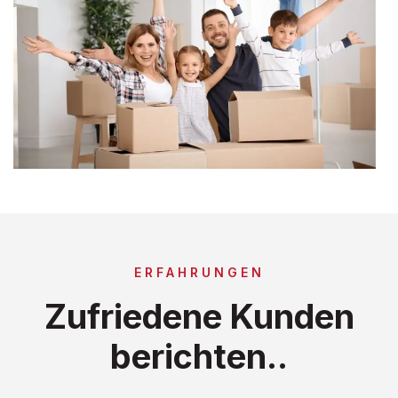
ERFAHRUNGEN
Zufriedene Kunden
berichten..