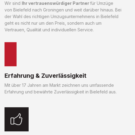
Wir sind
Ihr vertrauenswürdiger Partner
für Umzüge
von Bielefeld nach Groningen und weit darüber hinaus. Bei
der Wahl des richtigen Umzugsunternehmens in Bielefeld
geht es nicht nur um den Preis, sondern auch um
Vertrauen, Qualität und individuellen Service.
Erfahrung & Zuverlässigkeit
Mit über 17 Jahren am Markt zeichnen uns umfassende
Erfahrung und bewährte Zuverlässigkeit in Bielefeld aus.