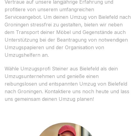
Vertraue auf unsere langjährige Erfahrung und
profitiere von unserem umfangreichen
Serviceangebot. Um deinen Umzug von Bielefeld nach
Groningen stressfrei zu gestalten, bieten wir neben
dem Transport deiner Möbel und Gegenstände auch
Unterstützung bei der Beantragung von notwendigen
Umzugspapieren und der Organisation von
Umzugshelfern an.
Wähle Umzugsprofi Steiner aus Bielefeld als dein
Umzugsunternehmen und genieße einen
reibungslosen und entspannten Umzug von Bielefeld
nach Groningen. Kontaktiere uns noch heute und lass
uns gemeinsam deinen Umzug planen!