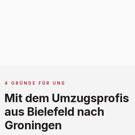
4 GRÜNDE FÜR UNS
Mit dem Umzugsprofis
aus Bielefeld nach
Groningen