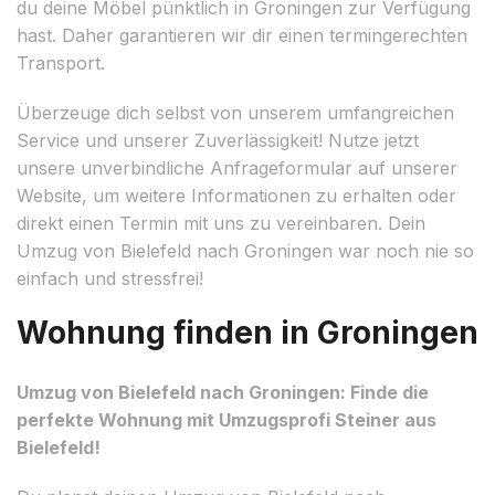
du deine Möbel pünktlich in Groningen zur Verfügung
hast. Daher garantieren wir dir einen termingerechten
Transport.
Überzeuge dich selbst von unserem umfangreichen
Service und unserer Zuverlässigkeit! Nutze jetzt
unsere unverbindliche Anfrageformular auf unserer
Website, um weitere Informationen zu erhalten oder
direkt einen Termin mit uns zu vereinbaren. Dein
Umzug von Bielefeld nach Groningen war noch nie so
einfach und stressfrei!
Wohnung finden in Groningen
Umzug von Bielefeld nach Groningen: Finde die
perfekte Wohnung mit Umzugsprofi Steiner aus
Bielefeld!