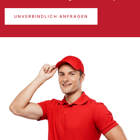
UNVERBINDLICH ANFRAGEN