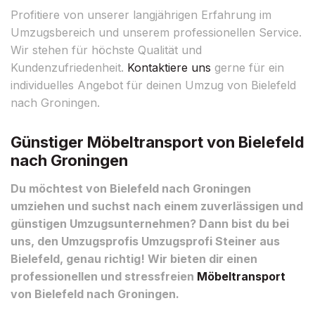
Profitiere von unserer langjährigen Erfahrung im
Umzugsbereich und unserem professionellen Service.
Wir stehen für höchste Qualität und
Kundenzufriedenheit.
Kontaktiere uns
gerne für ein
individuelles Angebot für deinen Umzug von Bielefeld
nach Groningen.
Günstiger Möbeltransport von Bielefeld
nach Groningen
Du möchtest von Bielefeld nach Groningen
umziehen und suchst nach einem zuverlässigen und
günstigen Umzugsunternehmen? Dann bist du bei
uns, den Umzugsprofis Umzugsprofi Steiner aus
Bielefeld, genau richtig! Wir bieten dir einen
professionellen und stressfreien
Möbeltransport
von Bielefeld nach Groningen.