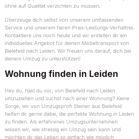
ohne auf Qualität verzichten zu müssen.
Überzeuge dich selbst von unserem umfassenden
Service und unserem fairen Preis-Leistungs-Verhältnis.
Kontaktiere uns noch heute und wir erstellen dir ein
individuelles Angebot für deinen Möbeltransport von
Bielefeld nach Leiden. Wir freuen uns darauf, dich bei
deinem Umzug zu unterstützen!
Wohnung finden in Leiden
Hey du, hast du vor, von Bielefeld nach Leiden
umzuziehen und suchst nach einer Wohnung? Keine
Sorge, wir von Umzugsprofi Steiner aus Bielefeld
helfen dir gerne dabei, die perfekte Wohnung in Leiden
zu finden. Als erfahrenes Umzugsunternehmen
wissen wir, wie stressig ein Umzug sein kann und
möchten dir das Leben so einfach wie möglich