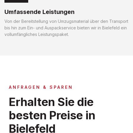
Umfassende Leistungen
Von der Bereitstellung von Umzugsmaterial über den Transport
bis hin zum Ein- und Auspackservice bieten wir in Bielefeld ein
vollumfängliches Leistungspaket.
ANFRAGEN & SPAREN
Erhalten Sie die
besten Preise in
Bielefeld