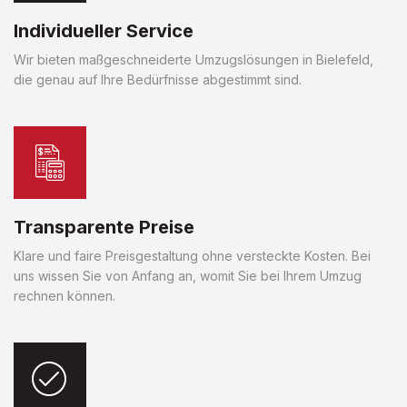
Individueller Service
Wir bieten maßgeschneiderte Umzugslösungen in Bielefeld,
die genau auf Ihre Bedürfnisse abgestimmt sind.
Transparente Preise
Klare und faire Preisgestaltung ohne versteckte Kosten. Bei
uns wissen Sie von Anfang an, womit Sie bei Ihrem Umzug
rechnen können.