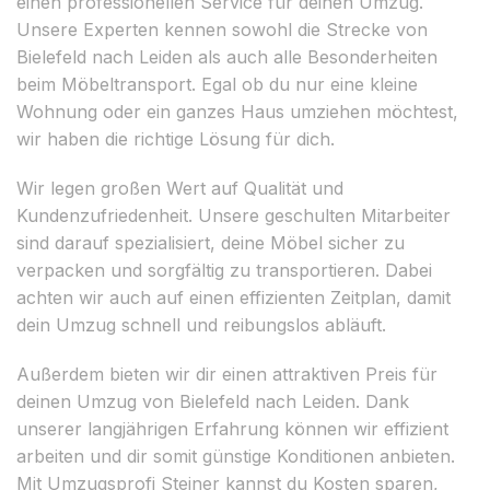
einen professionellen Service für deinen Umzug.
Unsere Experten kennen sowohl die Strecke von
Bielefeld nach Leiden als auch alle Besonderheiten
beim Möbeltransport. Egal ob du nur eine kleine
Wohnung oder ein ganzes Haus umziehen möchtest,
wir haben die richtige Lösung für dich.
Wir legen großen Wert auf Qualität und
Kundenzufriedenheit. Unsere geschulten Mitarbeiter
sind darauf spezialisiert, deine Möbel sicher zu
verpacken und sorgfältig zu transportieren. Dabei
achten wir auch auf einen effizienten Zeitplan, damit
dein Umzug schnell und reibungslos abläuft.
Außerdem bieten wir dir einen attraktiven Preis für
deinen Umzug von Bielefeld nach Leiden. Dank
unserer langjährigen Erfahrung können wir effizient
arbeiten und dir somit günstige Konditionen anbieten.
Mit Umzugsprofi Steiner kannst du Kosten sparen,