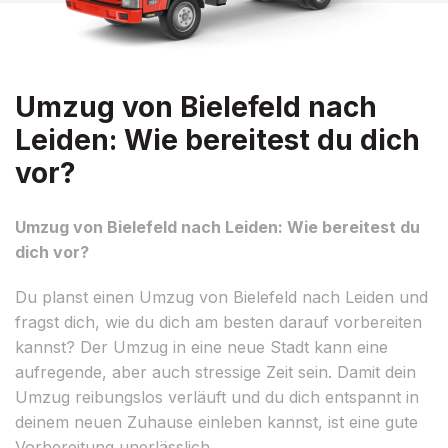
Umzug von Bielefeld nach
Leiden: Wie bereitest du dich
vor?
Umzug von Bielefeld nach Leiden: Wie bereitest du
dich vor?
Du planst einen Umzug von Bielefeld nach Leiden und
fragst dich, wie du dich am besten darauf vorbereiten
kannst? Der Umzug in eine neue Stadt kann eine
aufregende, aber auch stressige Zeit sein. Damit dein
Umzug reibungslos verläuft und du dich entspannt in
deinem neuen Zuhause einleben kannst, ist eine gute
Vorbereitung unerlässlich.