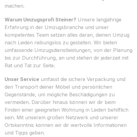
machen.
Warum Umzugsprofi Steiner?
Unsere langjährige
Erfahrung in der Umzugsbranche und unser
kompetentes Team setzen alles daran, deinen Umzug
nach Leiden reibungslos zu gestalten. Wir bieten
umfassende Umzugsdienstleistungen, von der Planung
bis zur Durchführung, an und stehen dir jederzeit mit
Rat und Tat zur Seite.
Unser Service
umfasst die sichere Verpackung und
den Transport deiner Möbel und persönlichen
Gegenstände, um mögliche Beschädigungen zu
vermeiden. Darüber hinaus können wir dir beim
Finden einer geeigneten Wohnung in Leiden behilflich
sein. Mit unserem großen Netzwerk und unserer
Ortskenntnis können wir dir wertvolle Informationen
und Tipps geben.