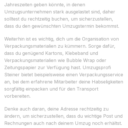
Jahreszeiten geben könnte, in denen
Umzugsunternehmen stark ausgelastet sind, daher
solltest du rechtzeitig buchen, um sicherzustellen,
dass du den gewünschten Umzugstermin bekommst.
Weiterhin ist es wichtig, dich um die Organisation von
Verpackungsmaterialien zu kümmern. Sorge dafür,
dass du genügend Kartons, Klebeband und
Verpackungsmaterialien wie Bubble Wrap oder
Zeitungspapier zur Verfügung hast. Umzugsprofi
Steiner bietet beispielsweise einen Verpackungsservice
an, bei dem erfahrene Mitarbeiter deine Habseligkeiten
sorgfältig einpacken und für den Transport
vorbereiten.
Denke auch daran, deine Adresse rechtzeitig zu
ändern, um sicherzustellen, dass du wichtige Post und
Rechnungen auch nach deinem Umzug noch erhältst.