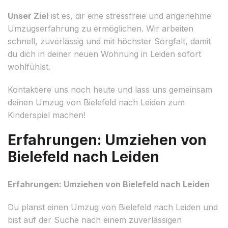
Unser Ziel
ist es, dir eine stressfreie und angenehme
Umzugserfahrung zu ermöglichen. Wir arbeiten
schnell, zuverlässig und mit höchster Sorgfalt, damit
du dich in deiner neuen Wohnung in Leiden sofort
wohlfühlst.
Kontaktiere uns noch heute und lass uns gemeinsam
deinen Umzug von Bielefeld nach Leiden zum
Kinderspiel machen!
Erfahrungen: Umziehen von
Bielefeld nach Leiden
Erfahrungen: Umziehen von Bielefeld nach Leiden
Du planst einen Umzug von Bielefeld nach Leiden und
bist auf der Suche nach einem zuverlässigen