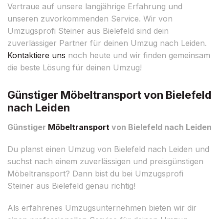
Vertraue auf unsere langjährige Erfahrung und
unseren zuvorkommenden Service. Wir von
Umzugsprofi Steiner aus Bielefeld sind dein
zuverlässiger Partner für deinen Umzug nach Leiden.
Kontaktiere uns
noch heute und wir finden gemeinsam
die beste Lösung für deinen Umzug!
Günstiger Möbeltransport von Bielefeld
nach Leiden
Günstiger
Möbeltransport
von Bielefeld nach Leiden
Du planst einen Umzug von Bielefeld nach Leiden und
suchst nach einem zuverlässigen und preisgünstigen
Möbeltransport? Dann bist du bei Umzugsprofi
Steiner aus Bielefeld genau richtig!
Als erfahrenes Umzugsunternehmen bieten wir dir