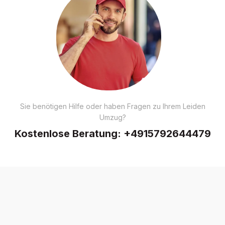
Sie benötigen Hilfe oder haben Fragen zu Ihrem Leiden
Umzug?
Kostenlose Beratung:
+4915792644479