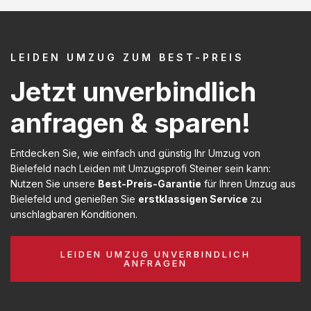
LEIDEN UMZUG ZUM BEST-PREIS
Jetzt unverbindlich
anfragen & sparen!
Entdecken Sie, wie einfach und günstig Ihr Umzug von
Bielefeld nach Leiden mit Umzugsprofi Steiner sein kann:
Nutzen Sie unsere
Best-Preis-Garantie
für Ihren Umzug aus
Bielefeld und genießen Sie
erstklassigen Service
zu
unschlagbaren Konditionen.
LEIDEN UMZUG UNVERBINDLICH
ANFRAGEN