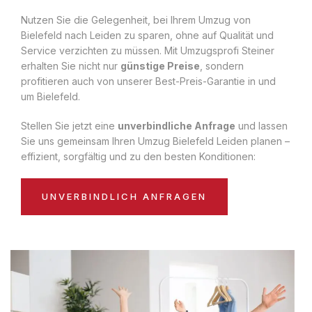
Nutzen Sie die Gelegenheit, bei Ihrem Umzug von
Bielefeld nach Leiden zu sparen, ohne auf Qualität und
Service verzichten zu müssen. Mit Umzugsprofi Steiner
erhalten Sie nicht nur
günstige Preise
, sondern
profitieren auch von unserer Best-Preis-Garantie in und
um Bielefeld.
Stellen Sie jetzt eine
unverbindliche Anfrage
und lassen
Sie uns gemeinsam Ihren Umzug Bielefeld Leiden planen –
effizient, sorgfältig und zu den besten Konditionen:
UNVERBINDLICH ANFRAGEN