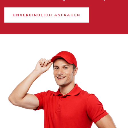
UNVERBINDLICH ANFRAGEN