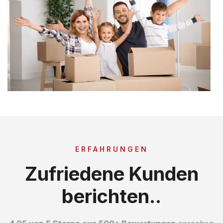
ERFAHRUNGEN
Zufriedene Kunden
berichten..