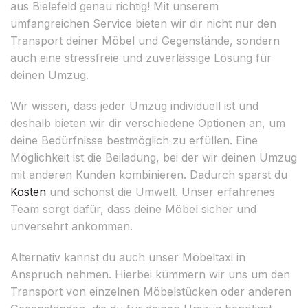
aus Bielefeld genau richtig! Mit unserem
umfangreichen Service bieten wir dir nicht nur den
Transport deiner Möbel und Gegenstände, sondern
auch eine stressfreie und zuverlässige Lösung für
deinen Umzug.
Wir wissen, dass jeder Umzug individuell ist und
deshalb bieten wir dir verschiedene Optionen an, um
deine Bedürfnisse bestmöglich zu erfüllen. Eine
Möglichkeit ist die Beiladung, bei der wir deinen Umzug
mit anderen Kunden kombinieren. Dadurch sparst du
Kosten
und schonst die Umwelt. Unser erfahrenes
Team sorgt dafür, dass deine Möbel sicher und
unversehrt ankommen.
Alternativ kannst du auch unser Möbeltaxi in
Anspruch nehmen. Hierbei kümmern wir uns um den
Transport von einzelnen Möbelstücken oder anderen