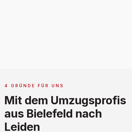
4 GRÜNDE FÜR UNS
Mit dem Umzugsprofis
aus Bielefeld nach
Leiden