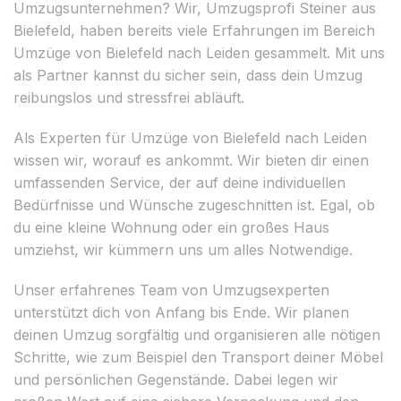
Umzugsunternehmen? Wir, Umzugsprofi Steiner aus
Bielefeld, haben bereits viele Erfahrungen im Bereich
Umzüge von Bielefeld nach Leiden gesammelt. Mit uns
als Partner kannst du sicher sein, dass dein Umzug
reibungslos und stressfrei abläuft.
Als Experten für Umzüge von Bielefeld nach Leiden
wissen wir, worauf es ankommt. Wir bieten dir einen
umfassenden Service, der auf deine individuellen
Bedürfnisse und Wünsche zugeschnitten ist. Egal, ob
du eine kleine Wohnung oder ein großes Haus
umziehst, wir kümmern uns um alles Notwendige.
Unser erfahrenes Team von Umzugsexperten
unterstützt dich von Anfang bis Ende. Wir planen
deinen Umzug sorgfältig und organisieren alle nötigen
Schritte, wie zum Beispiel den Transport deiner Möbel
und persönlichen Gegenstände. Dabei legen wir