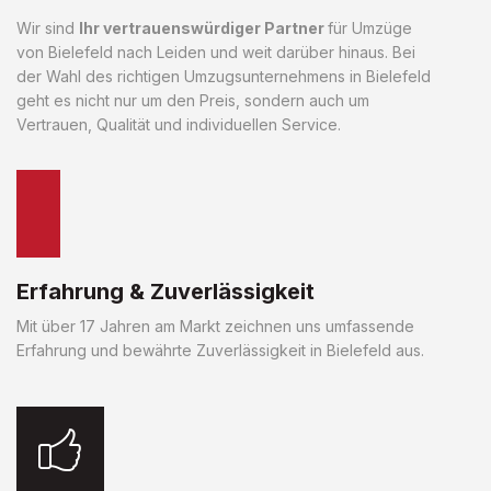
Wir sind
Ihr vertrauenswürdiger Partner
für Umzüge
von Bielefeld nach Leiden und weit darüber hinaus. Bei
der Wahl des richtigen Umzugsunternehmens in Bielefeld
geht es nicht nur um den Preis, sondern auch um
Vertrauen, Qualität und individuellen Service.
Erfahrung & Zuverlässigkeit
Mit über 17 Jahren am Markt zeichnen uns umfassende
Erfahrung und bewährte Zuverlässigkeit in Bielefeld aus.