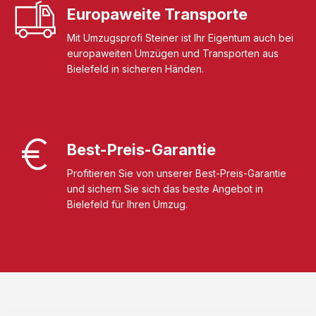
Europaweite Transporte
Mit Umzugsprofi Steiner ist Ihr Eigentum auch bei
europaweiten Umzügen und Transporten aus
Bielefeld in sicheren Händen.
Best-Preis-Garantie
Profitieren Sie von unserer Best-Preis-Garantie
und sichern Sie sich das beste Angebot in
Bielefeld für Ihren Umzug.