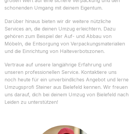
großen Wert auf eine sichere Verpackung und den
schonenden Umgang mit deinem Eigentum.
Darüber hinaus bieten wir dir weitere nützliche
Services an, die deinen Umzug erleichtern. Dazu
gehören zum Beispiel der Auf- und Abbau von
Möbeln, die Entsorgung von Verpackungsmaterialien
und die Einrichtung von Halteverbotszonen.
Vertraue auf unsere langjährige Erfahrung und
unseren professionellen Service. Kontaktiere uns
noch heute für ein unverbindliches Angebot und lerne
Umzugsprofi Steiner aus Bielefeld kennen. Wir freuen
uns darauf, dich bei deinem Umzug von Bielefeld nach
Leiden zu unterstützen!