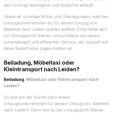
dein Umzug reibungslos und stressfrei abläuft.
Spare dir unnötige Mühe und Überlegungen, welches
Umzugsunternehmen du für deinen Umzug von
Bielefeld nach Leiden wählen solltest. Entscheide dich
für Umzugsprofi Steiner und profitiere von einem
zuverlässigen und effizienten Service, der speziell auf
deine Bedürfnisse zugeschnitten ist.
Beiladung, Möbeltaxi oder
Kleintransport nach Leiden?
Beiladung
, Möbeltaxi oder Kleintransport nach
Leiden?
Du bist auf der Suche nach einem
Umzugsunternehmen für deinen Umzug von Bielefeld
nach Leiden? Dann bist du bei Umzugsprofi Steiner