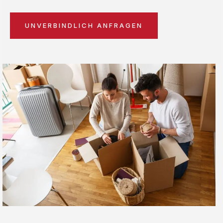
UNVERBINDLICH ANFRAGEN