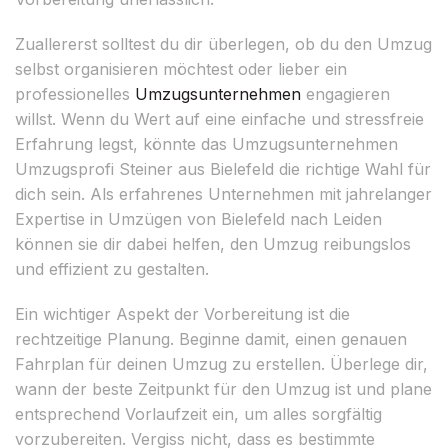
Zuallererst solltest du dir überlegen, ob du den Umzug
selbst organisieren möchtest oder lieber ein
professionelles
Umzugsunternehmen
engagieren
willst. Wenn du Wert auf eine einfache und stressfreie
Erfahrung legst, könnte das Umzugsunternehmen
Umzugsprofi Steiner aus Bielefeld die richtige Wahl für
dich sein. Als erfahrenes Unternehmen mit jahrelanger
Expertise in Umzügen von Bielefeld nach Leiden
können sie dir dabei helfen, den Umzug reibungslos
und effizient zu gestalten.
Ein wichtiger Aspekt der Vorbereitung ist die
rechtzeitige Planung. Beginne damit, einen genauen
Fahrplan für deinen Umzug zu erstellen. Überlege dir,
wann der beste Zeitpunkt für den Umzug ist und plane
entsprechend Vorlaufzeit ein, um alles sorgfältig
vorzubereiten. Vergiss nicht, dass es bestimmte