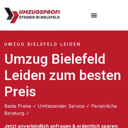
Umzugsunternehmen Bielefeld
Umzugsservice Bielefeld
UMZUG BIELEFELD LEIDEN
Umzug Bielefeld
Leiden zum besten
Preis
Beste Preise ✓ Umfassender Service ✓ Persönliche
Beratung ✓
Jetzt unverbindlich anfragen & ordentlich sparen: