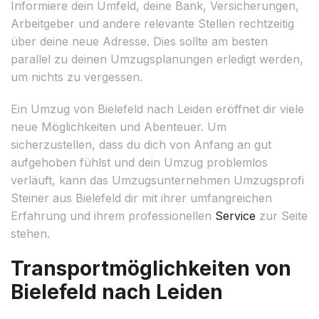
Informiere dein Umfeld, deine Bank, Versicherungen,
Arbeitgeber und andere relevante Stellen rechtzeitig
über deine neue Adresse. Dies sollte am besten
parallel zu deinen Umzugsplanungen erledigt werden,
um nichts zu vergessen.
Ein Umzug von Bielefeld nach Leiden eröffnet dir viele
neue Möglichkeiten und Abenteuer. Um
sicherzustellen, dass du dich von Anfang an gut
aufgehoben fühlst und dein Umzug problemlos
verläuft, kann das Umzugsunternehmen Umzugsprofi
Steiner aus Bielefeld dir mit ihrer umfangreichen
Erfahrung und ihrem professionellen
Service
zur Seite
stehen.
Transportmöglichkeiten von
Bielefeld nach Leiden