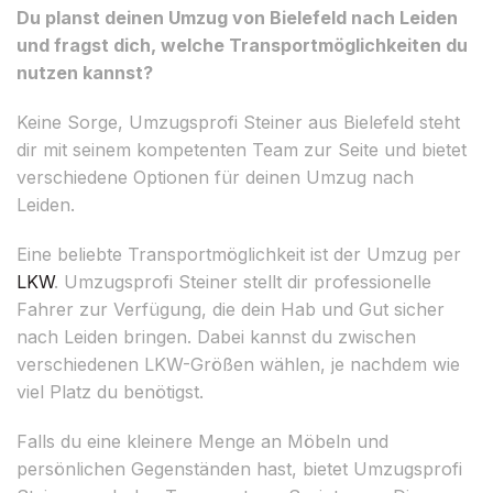
Du planst deinen Umzug von Bielefeld nach Leiden
und fragst dich, welche Transportmöglichkeiten du
nutzen kannst?
Keine Sorge, Umzugsprofi Steiner aus Bielefeld steht
dir mit seinem kompetenten Team zur Seite und bietet
verschiedene Optionen für deinen Umzug nach
Leiden.
Eine beliebte Transportmöglichkeit ist der Umzug per
LKW
. Umzugsprofi Steiner stellt dir professionelle
Fahrer zur Verfügung, die dein Hab und Gut sicher
nach Leiden bringen. Dabei kannst du zwischen
verschiedenen LKW-Größen wählen, je nachdem wie
viel Platz du benötigst.
Falls du eine kleinere Menge an Möbeln und
persönlichen Gegenständen hast, bietet Umzugsprofi