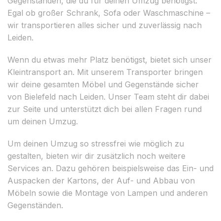
Gegenständen, die du für deinen Umzug benötigst.
Egal ob großer Schrank, Sofa oder Waschmaschine –
wir transportieren alles sicher und zuverlässig nach
Leiden.
Wenn du etwas mehr Platz benötigst, bietet sich unser
Kleintransport an. Mit unserem Transporter bringen
wir deine gesamten Möbel und Gegenstände sicher
von Bielefeld nach Leiden. Unser Team steht dir dabei
zur Seite und unterstützt dich bei allen Fragen rund
um deinen Umzug.
Um deinen Umzug so stressfrei wie möglich zu
gestalten, bieten wir dir zusätzlich noch weitere
Services an. Dazu gehören beispielsweise das Ein- und
Auspacken der Kartons, der Auf- und Abbau von
Möbeln sowie die Montage von Lampen und anderen
Gegenständen.