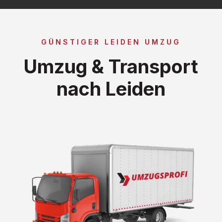
GÜNSTIGER LEIDEN UMZUG
Umzug & Transport
nach Leiden