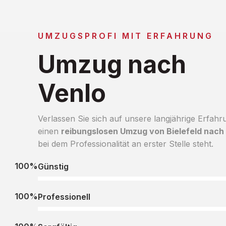
UMZUGSPROFI MIT ERFAHRUNG
Umzug nach
Venlo
Verlassen Sie sich auf unsere langjährige Erfahr
einen
reibungslosen Umzug von Bielefeld nach
bei dem Professionalität an erster Stelle steht.
100%
Günstig
100%
Professionell