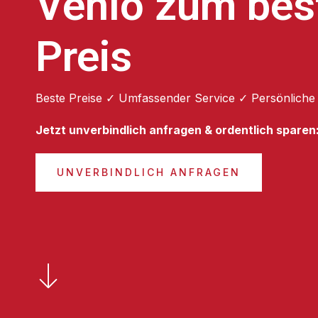
Venlo zum bes
Preis
Beste Preise ✓ Umfassender Service ✓ Persönliche
Jetzt unverbindlich anfragen & ordentlich sparen
UNVERBINDLICH ANFRAGEN