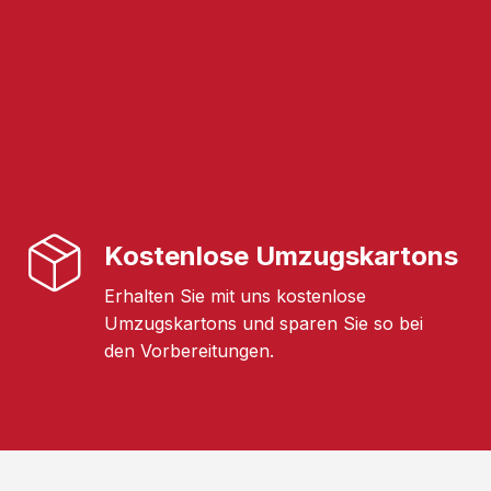
Kostenlose Umzugskartons
Erhalten Sie mit uns kostenlose
Umzugskartons und sparen Sie so bei
den Vorbereitungen.