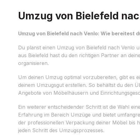
Umzug von Bielefeld nach
Umzug von Bielefeld nach Venlo: Wie bereitest d
Du planst einen Umzug von Bielefeld nach Venlo und
aus Bielefeld hast du den richtigen Partner an dein
organisieren.
Um deinen Umzug optimal vorzubereiten, gibt es einig
deinem Umzugsgut erstellen. So behältst du den Übe
Angebote von Möbelhäusern und Einrichtungsgesc
Ein weiterer entscheidender Schritt ist die Wahl 
Erfahrung im Bereich Umzüge und bietet umfangrei
der professionellen Verpackung deiner Möbel bis
jeden Schritt des Umzugsprozesses.