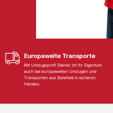
Europaweite Transporte
Mit Umzugsprofi Steiner ist Ihr Eigentum
auch bei europaweiten Umzügen und
Transporten aus Bielefeld in sicheren
Händen.