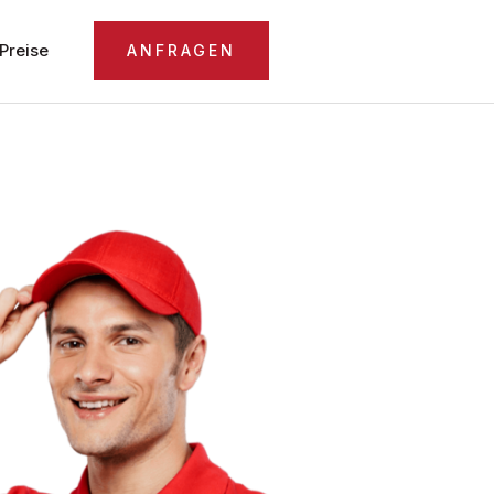
Preise
ANFRAGEN