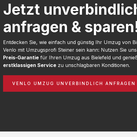
Jetzt unverbindlic
anfragen & sparen
Entdecken Sie, wie einfach und günstig Ihr Umzug von Bi
Venlo mit Umzugsprofi Steiner sein kann: Nutzen Sie un
Preis-Garantie
für Ihren Umzug aus Bielefeld und genie
erstklassigen Service
zu unschlagbaren Konditionen.
VENLO UMZUG UNVERBINDLICH ANFRAGEN