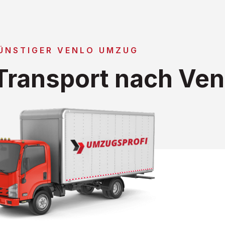
ÜNSTIGER VENLO UMZUG
ransport nach Ven