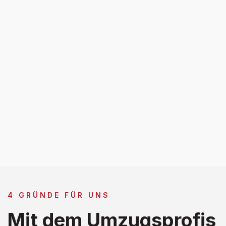
4 GRÜNDE FÜR UNS
Mit dem Umzugsprofis