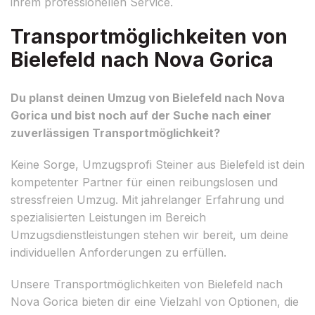
ihrem professionellen Service.
Transportmöglichkeiten von
Bielefeld nach Nova Gorica
Du planst deinen Umzug von Bielefeld nach Nova
Gorica und bist noch auf der Suche nach einer
zuverlässigen Transportmöglichkeit?
Keine Sorge, Umzugsprofi Steiner aus Bielefeld ist dein
kompetenter Partner für einen reibungslosen und
stressfreien Umzug. Mit jahrelanger Erfahrung und
spezialisierten Leistungen im Bereich
Umzugsdienstleistungen stehen wir bereit, um deine
individuellen Anforderungen zu erfüllen.
Unsere Transportmöglichkeiten von Bielefeld nach
Nova Gorica bieten dir eine Vielzahl von Optionen, die