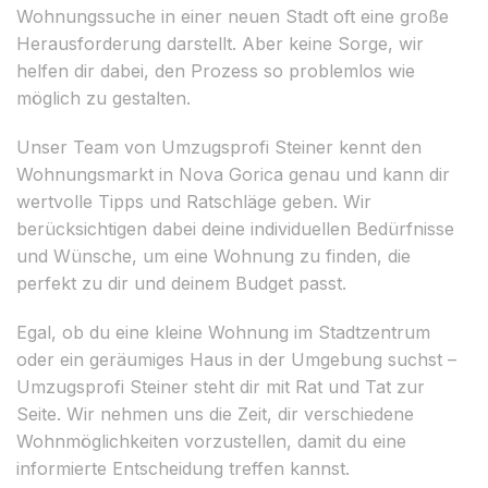
Wohnungssuche in einer neuen Stadt oft eine große
Herausforderung darstellt. Aber keine Sorge, wir
helfen dir dabei, den Prozess so problemlos wie
möglich zu gestalten.
Unser Team von Umzugsprofi Steiner kennt den
Wohnungsmarkt in Nova Gorica genau und kann dir
wertvolle Tipps und Ratschläge geben. Wir
berücksichtigen dabei deine individuellen Bedürfnisse
und Wünsche, um eine Wohnung zu finden, die
perfekt zu dir und deinem Budget passt.
Egal, ob du eine kleine Wohnung im Stadtzentrum
oder ein geräumiges Haus in der Umgebung suchst –
Umzugsprofi Steiner steht dir mit Rat und Tat zur
Seite. Wir nehmen uns die Zeit, dir verschiedene
Wohnmöglichkeiten vorzustellen, damit du eine
informierte Entscheidung treffen kannst.