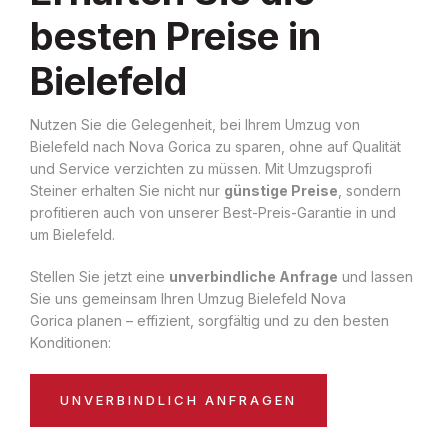
besten Preise in
Bielefeld
Nutzen Sie die Gelegenheit, bei Ihrem Umzug von
Bielefeld nach Nova Gorica zu sparen, ohne auf Qualität
und Service verzichten zu müssen. Mit Umzugsprofi
Steiner erhalten Sie nicht nur
günstige Preise
, sondern
profitieren auch von unserer Best-Preis-Garantie in und
um Bielefeld.
Stellen Sie jetzt eine
unverbindliche Anfrage
und lassen
Sie uns gemeinsam Ihren Umzug Bielefeld Nova
Gorica planen – effizient, sorgfältig und zu den besten
Konditionen:
UNVERBINDLICH ANFRAGEN