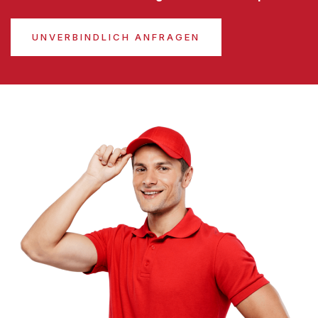
UNVERBINDLICH ANFRAGEN