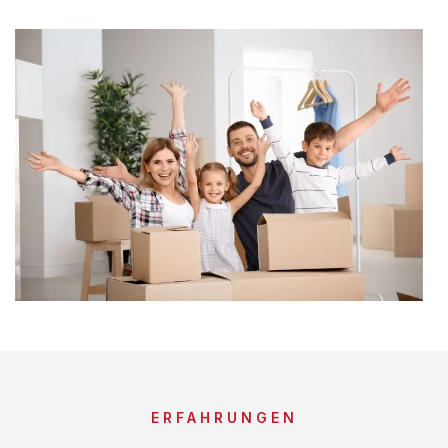
ERFAHRUNGEN