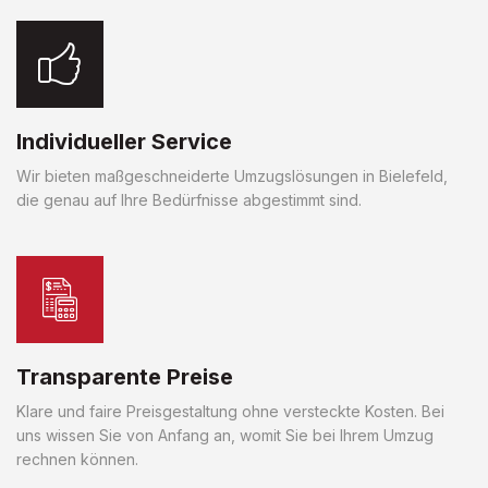
Individueller Service
Wir bieten maßgeschneiderte Umzugslösungen in Bielefeld,
die genau auf Ihre Bedürfnisse abgestimmt sind.
Transparente Preise
Klare und faire Preisgestaltung ohne versteckte Kosten. Bei
uns wissen Sie von Anfang an, womit Sie bei Ihrem Umzug
rechnen können.