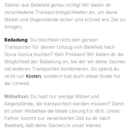
Steiner aus Bielefeld genau richtig! Wir bieten dir
verschiedene Transportmöglichkeiten an, um deine
Möbel und Gegenstände sicher und schnell ans Ziel zu
bringen.
Beiladung
:
Du möchtest nicht den ganzen
Transporter für deinen Umzug von Bielefeld nach
Nova Gorica buchen? Kein Problem! Wir bieten dir die
Möglichkeit der Beiladung an, bei der wir deine Sachen
mit anderen Transporten kombinieren. So sparst du
nicht nur
Kosten
, sondern tust auch etwas Gutes für
die Umwelt.
Möbeltaxi:
Du hast nur wenige Möbel und
Gegenstände, die transportiert werden müssen? Dann
ist unser Möbeltaxi die ideale Lösung für dich. Unser
Fahrer kommt zur vereinbarten Zeit zu dir nach
Bielefeld, lädt deine Sachen in unser kleines