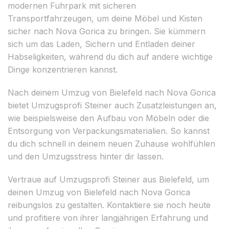
modernen Fuhrpark mit sicheren
Transportfahrzeugen, um deine Möbel und Kisten
sicher nach Nova Gorica zu bringen. Sie kümmern
sich um das Laden, Sichern und Entladen deiner
Habseligkeiten, während du dich auf andere wichtige
Dinge konzentrieren kannst.
Nach deinem Umzug von Bielefeld nach Nova Gorica
bietet Umzugsprofi Steiner auch Zusatzleistungen an,
wie beispielsweise den Aufbau von Möbeln oder die
Entsorgung von Verpackungsmaterialien. So kannst
du dich schnell in deinem neuen Zuhause wohlfühlen
und den Umzugsstress hinter dir lassen.
Vertraue auf Umzugsprofi Steiner aus Bielefeld, um
deinen Umzug von Bielefeld nach Nova Gorica
reibungslos zu gestalten. Kontaktiere sie noch heute
und profitiere von ihrer langjährigen Erfahrung und