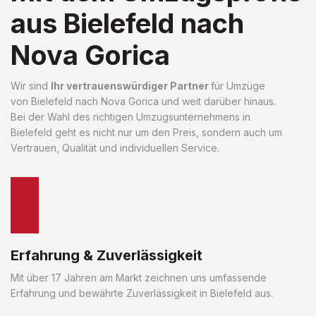
aus Bielefeld nach
Nova Gorica
Wir sind
Ihr vertrauenswürdiger Partner
für Umzüge
von Bielefeld nach Nova Gorica und weit darüber hinaus.
Bei der Wahl des richtigen Umzugsunternehmens in
Bielefeld geht es nicht nur um den Preis, sondern auch um
Vertrauen, Qualität und individuellen Service.
Erfahrung & Zuverlässigkeit
Mit über 17 Jahren am Markt zeichnen uns umfassende
Erfahrung und bewährte Zuverlässigkeit in Bielefeld aus.