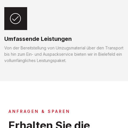
Umfassende Leistungen
Von der Bereitstellung von Umzugsmaterial über den Transport
bis hin zum Ein- und Auspackservice bieten wir in Bielefeld ein
vollumfängliches Leistungspaket.
ANFRAGEN & SPAREN
Erhalten Sie die