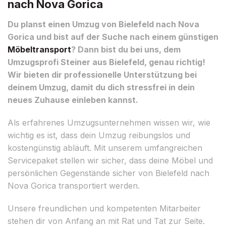
nach Nova Gorica
Du planst einen Umzug von Bielefeld nach Nova
Gorica und bist auf der Suche nach einem günstigen
Möbeltransport
? Dann bist du bei uns, dem
Umzugsprofi Steiner aus Bielefeld, genau richtig!
Wir bieten dir professionelle Unterstützung bei
deinem Umzug, damit du dich stressfrei in dein
neues Zuhause einleben kannst.
Als erfahrenes Umzugsunternehmen wissen wir, wie
wichtig es ist, dass dein Umzug reibungslos und
kostengünstig abläuft. Mit unserem umfangreichen
Servicepaket stellen wir sicher, dass deine Möbel und
persönlichen Gegenstände sicher von Bielefeld nach
Nova Gorica transportiert werden.
Unsere freundlichen und kompetenten Mitarbeiter
stehen dir von Anfang an mit Rat und Tat zur Seite.