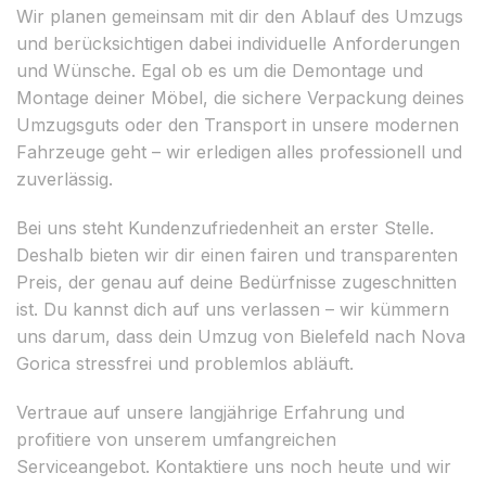
Wir planen gemeinsam mit dir den Ablauf des Umzugs
und berücksichtigen dabei individuelle Anforderungen
und Wünsche. Egal ob es um die Demontage und
Montage deiner Möbel, die sichere Verpackung deines
Umzugsguts oder den Transport in unsere modernen
Fahrzeuge geht – wir erledigen alles professionell und
zuverlässig.
Bei uns steht Kundenzufriedenheit an erster Stelle.
Deshalb bieten wir dir einen fairen und transparenten
Preis, der genau auf deine Bedürfnisse zugeschnitten
ist. Du kannst dich auf uns verlassen – wir kümmern
uns darum, dass dein Umzug von Bielefeld nach Nova
Gorica stressfrei und problemlos abläuft.
Vertraue auf unsere langjährige Erfahrung und
profitiere von unserem umfangreichen
Serviceangebot. Kontaktiere uns noch heute und wir