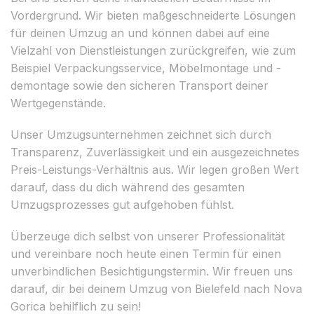
Vordergrund. Wir bieten maßgeschneiderte Lösungen
für deinen Umzug an und können dabei auf eine
Vielzahl von Dienstleistungen zurückgreifen, wie zum
Beispiel Verpackungsservice, Möbelmontage und -
demontage sowie den sicheren Transport deiner
Wertgegenstände.
Unser Umzugsunternehmen zeichnet sich durch
Transparenz, Zuverlässigkeit und ein ausgezeichnetes
Preis-Leistungs-Verhältnis aus. Wir legen großen Wert
darauf, dass du dich während des gesamten
Umzugsprozesses gut aufgehoben fühlst.
Überzeuge dich selbst von unserer Professionalität
und vereinbare noch heute einen Termin für einen
unverbindlichen Besichtigungstermin. Wir freuen uns
darauf, dir bei deinem Umzug von Bielefeld nach Nova
Gorica behilflich zu sein!