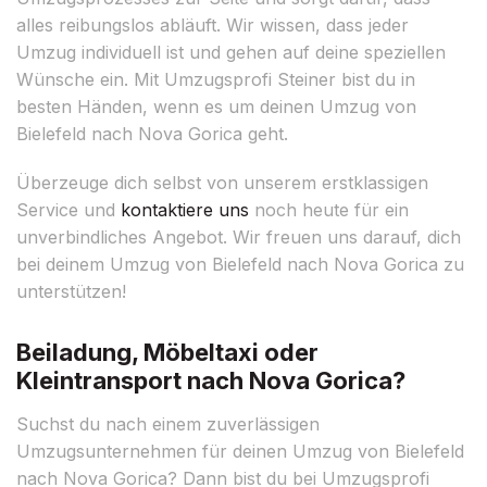
alles reibungslos abläuft. Wir wissen, dass jeder
Umzug individuell ist und gehen auf deine speziellen
Wünsche ein. Mit Umzugsprofi Steiner bist du in
besten Händen, wenn es um deinen Umzug von
Bielefeld nach Nova Gorica geht.
Überzeuge dich selbst von unserem erstklassigen
Service und
kontaktiere uns
noch heute für ein
unverbindliches Angebot. Wir freuen uns darauf, dich
bei deinem Umzug von Bielefeld nach Nova Gorica zu
unterstützen!
Beiladung, Möbeltaxi oder
Kleintransport nach Nova Gorica?
Suchst du nach einem zuverlässigen
Umzugsunternehmen für deinen Umzug von Bielefeld
nach Nova Gorica? Dann bist du bei Umzugsprofi