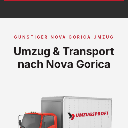
GÜNSTIGER NOVA GORICA UMZUG
Umzug & Transport
nach Nova Gorica