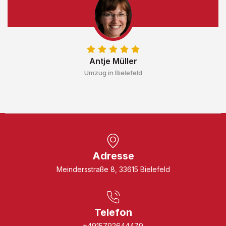
Antje Müller
Umzug in Bielefeld
Adresse
Meindersstraße 8, 33615 Bielefeld
Telefon
+4915792644479