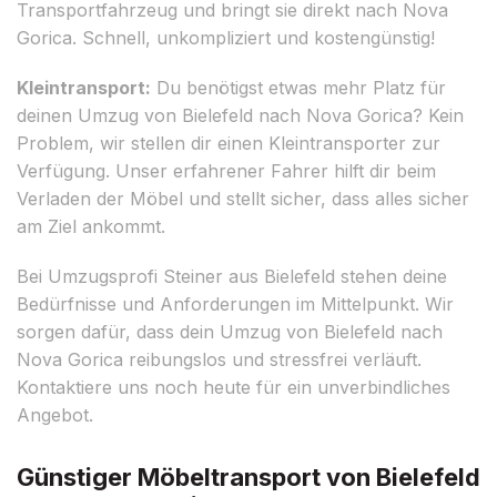
Transportfahrzeug und bringt sie direkt nach Nova
Gorica. Schnell, unkompliziert und kostengünstig!
Kleintransport:
Du benötigst etwas mehr Platz für
deinen Umzug von Bielefeld nach Nova Gorica? Kein
Problem, wir stellen dir einen Kleintransporter zur
Verfügung. Unser erfahrener Fahrer hilft dir beim
Verladen der Möbel und stellt sicher, dass alles sicher
am Ziel ankommt.
Bei Umzugsprofi Steiner aus Bielefeld stehen deine
Bedürfnisse und Anforderungen im Mittelpunkt. Wir
sorgen dafür, dass dein Umzug von Bielefeld nach
Nova Gorica reibungslos und stressfrei verläuft.
Kontaktiere uns noch heute für ein unverbindliches
Angebot.
Günstiger Möbeltransport von Bielefeld