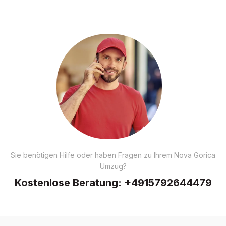
Sie benötigen Hilfe oder haben Fragen zu Ihrem Nova Gorica
Umzug?
Kostenlose Beratung:
+4915792644479