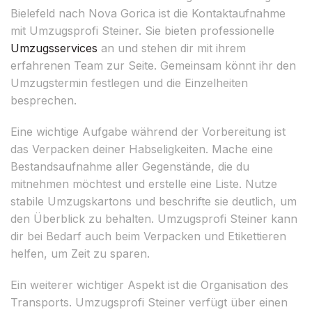
Bielefeld nach Nova Gorica ist die Kontaktaufnahme
mit Umzugsprofi Steiner. Sie bieten professionelle
Umzugsservices
an und stehen dir mit ihrem
erfahrenen Team zur Seite. Gemeinsam könnt ihr den
Umzugstermin festlegen und die Einzelheiten
besprechen.
Eine wichtige Aufgabe während der Vorbereitung ist
das Verpacken deiner Habseligkeiten. Mache eine
Bestandsaufnahme aller Gegenstände, die du
mitnehmen möchtest und erstelle eine Liste. Nutze
stabile Umzugskartons und beschrifte sie deutlich, um
den Überblick zu behalten. Umzugsprofi Steiner kann
dir bei Bedarf auch beim Verpacken und Etikettieren
helfen, um Zeit zu sparen.
Ein weiterer wichtiger Aspekt ist die Organisation des
Transports. Umzugsprofi Steiner verfügt über einen