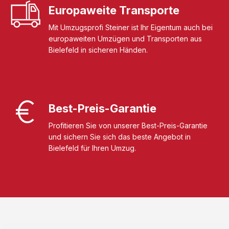
Europaweite Transporte
Mit Umzugsprofi Steiner ist Ihr Eigentum auch bei
europaweiten Umzügen und Transporten aus
Bielefeld in sicheren Händen.
Best-Preis-Garantie
Profitieren Sie von unserer Best-Preis-Garantie
und sichern Sie sich das beste Angebot in
Bielefeld für Ihren Umzug.