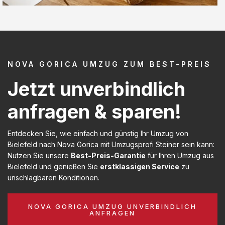
NOVA GORICA UMZUG ZUM BEST-PREIS
Jetzt unverbindlich
anfragen & sparen!
Entdecken Sie, wie einfach und günstig Ihr Umzug von
Bielefeld nach Nova Gorica mit Umzugsprofi Steiner sein kann:
Nutzen Sie unsere
Best-Preis-Garantie
für Ihren Umzug aus
Bielefeld und genießen Sie
erstklassigen Service
zu
unschlagbaren Konditionen.
NOVA GORICA UMZUG UNVERBINDLICH
ANFRAGEN