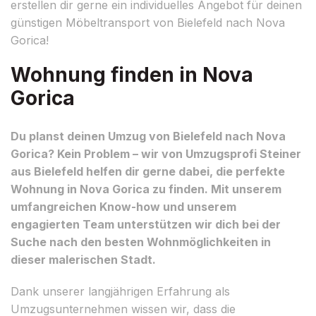
erstellen dir gerne ein individuelles Angebot für deinen
günstigen Möbeltransport von Bielefeld nach Nova
Gorica!
Wohnung finden in Nova
Gorica
Du planst deinen Umzug von Bielefeld nach Nova
Gorica? Kein Problem – wir von Umzugsprofi Steiner
aus Bielefeld helfen dir gerne dabei, die perfekte
Wohnung in Nova Gorica zu finden. Mit unserem
umfangreichen Know-how und unserem
engagierten Team unterstützen wir dich bei der
Suche nach den besten Wohnmöglichkeiten in
dieser malerischen Stadt.
Dank unserer langjährigen Erfahrung als
Umzugsunternehmen wissen wir, dass die