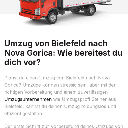
Umzug von Bielefeld nach
Nova Gorica: Wie bereitest du
dich vor?
Planst du einen Umzug von Bielefeld nach Nova
Gorica? Umzüge können stressig sein, aber mit der
richtigen Vorbereitung und einem zuverlässigen
Umzugsunternehmen
wie Umzugsprofi Steiner aus
Bielefeld, kannst du deinen Umzug reibungslos und
effizient gestalten.
Der erste Schritt zur Vorbereitung deines Umzugs von