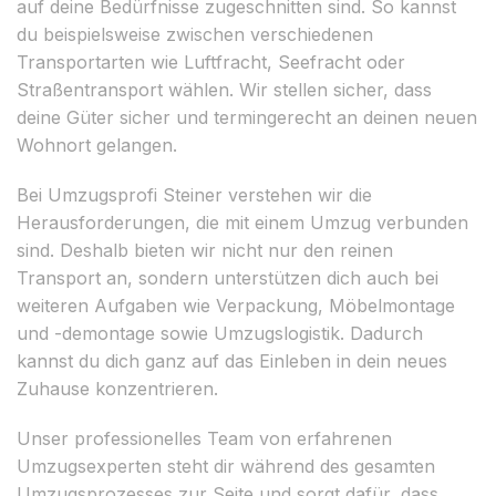
auf deine Bedürfnisse zugeschnitten sind. So kannst
du beispielsweise zwischen verschiedenen
Transportarten wie Luftfracht, Seefracht oder
Straßentransport wählen. Wir stellen sicher, dass
deine Güter sicher und termingerecht an deinen neuen
Wohnort gelangen.
Bei Umzugsprofi Steiner verstehen wir die
Herausforderungen, die mit einem Umzug verbunden
sind. Deshalb bieten wir nicht nur den reinen
Transport an, sondern unterstützen dich auch bei
weiteren Aufgaben wie Verpackung, Möbelmontage
und -demontage sowie Umzugslogistik. Dadurch
kannst du dich ganz auf das Einleben in dein neues
Zuhause konzentrieren.
Unser professionelles Team von erfahrenen
Umzugsexperten steht dir während des gesamten
Umzugsprozesses zur Seite und sorgt dafür, dass