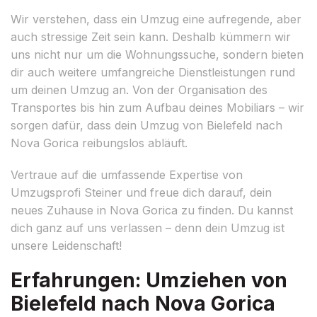
Wir verstehen, dass ein Umzug eine aufregende, aber
auch stressige Zeit sein kann. Deshalb kümmern wir
uns nicht nur um die Wohnungssuche, sondern bieten
dir auch weitere umfangreiche Dienstleistungen rund
um deinen Umzug an. Von der Organisation des
Transportes bis hin zum Aufbau deines Mobiliars – wir
sorgen dafür, dass dein Umzug von Bielefeld nach
Nova Gorica reibungslos abläuft.
Vertraue auf die umfassende Expertise von
Umzugsprofi Steiner und freue dich darauf, dein
neues Zuhause in Nova Gorica zu finden. Du kannst
dich ganz auf uns verlassen – denn dein Umzug ist
unsere Leidenschaft!
Erfahrungen: Umziehen von
Bielefeld nach Nova Gorica