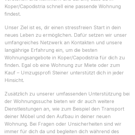
Koper/Capodistria schnell eine passende Wohnung
findest.
Unser Ziel ist es, dir einen stressfreien Start in dein
neues Leben zu ermöglichen. Dafür setzen wir unser
umfangreiches Netzwerk an Kontakten und unsere
langjährige Erfahrung ein, um die besten
Wohnungsangebote in Koper/Capodistria für dich zu
finden. Egal ob eine Wohnung zur Miete oder zum
Kauf – Umzugsprofi Steiner unterstützt dich in jeder
Hinsicht.
Zusätzlich zu unserer umfassenden Unterstützung bei
der Wohnungssuche bieten wir dir auch weitere
Dienstleistungen an, wie zum Beispiel den Transport
deiner Möbel und den Aufbau in deiner neuen
Wohnung. Bei Fragen oder Unsicherheiten sind wir
immer für dich da und begleiten dich während des