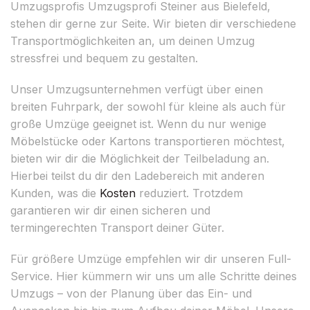
Umzugsprofis Umzugsprofi Steiner aus Bielefeld,
stehen dir gerne zur Seite. Wir bieten dir verschiedene
Transportmöglichkeiten an, um deinen Umzug
stressfrei und bequem zu gestalten.
Unser Umzugsunternehmen verfügt über einen
breiten Fuhrpark, der sowohl für kleine als auch für
große Umzüge geeignet ist. Wenn du nur wenige
Möbelstücke oder Kartons transportieren möchtest,
bieten wir dir die Möglichkeit der Teilbeladung an.
Hierbei teilst du dir den Ladebereich mit anderen
Kunden, was die
Kosten
reduziert. Trotzdem
garantieren wir dir einen sicheren und
termingerechten Transport deiner Güter.
Für größere Umzüge empfehlen wir dir unseren Full-
Service. Hier kümmern wir uns um alle Schritte deines
Umzugs – von der Planung über das Ein- und