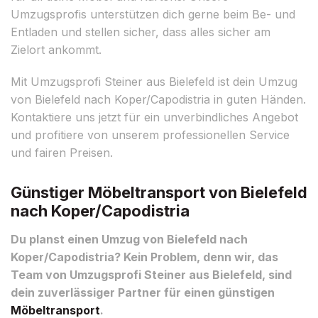
Umzugsprofis unterstützen dich gerne beim Be- und
Entladen und stellen sicher, dass alles sicher am
Zielort ankommt.
Mit Umzugsprofi Steiner aus Bielefeld ist dein Umzug
von Bielefeld nach Koper/Capodistria in guten Händen.
Kontaktiere uns jetzt für ein unverbindliches Angebot
und profitiere von unserem professionellen Service
und fairen Preisen.
Günstiger Möbeltransport von Bielefeld
nach Koper/Capodistria
Du planst einen Umzug von Bielefeld nach
Koper/Capodistria? Kein Problem, denn wir, das
Team von Umzugsprofi Steiner aus Bielefeld, sind
dein zuverlässiger Partner für einen günstigen
Möbeltransport
.