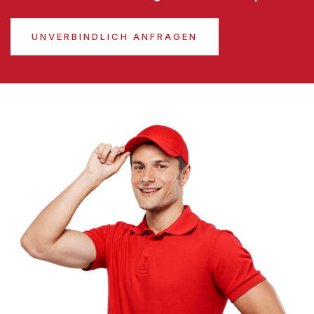
UNVERBINDLICH ANFRAGEN