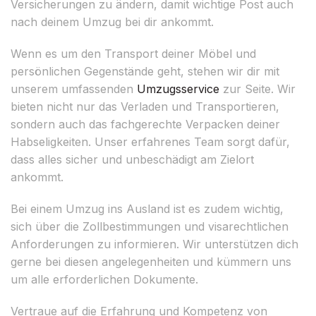
Versicherungen zu ändern, damit wichtige Post auch
nach deinem Umzug bei dir ankommt.
Wenn es um den Transport deiner Möbel und
persönlichen Gegenstände geht, stehen wir dir mit
unserem umfassenden
Umzugsservice
zur Seite. Wir
bieten nicht nur das Verladen und Transportieren,
sondern auch das fachgerechte Verpacken deiner
Habseligkeiten. Unser erfahrenes Team sorgt dafür,
dass alles sicher und unbeschädigt am Zielort
ankommt.
Bei einem Umzug ins Ausland ist es zudem wichtig,
sich über die Zollbestimmungen und visarechtlichen
Anforderungen zu informieren. Wir unterstützen dich
gerne bei diesen angelegenheiten und kümmern uns
um alle erforderlichen Dokumente.
Vertraue auf die Erfahrung und Kompetenz von