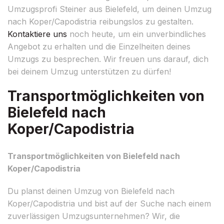
Umzugsprofi Steiner aus Bielefeld, um deinen Umzug
nach Koper/Capodistria reibungslos zu gestalten.
Kontaktiere uns
noch heute, um ein unverbindliches
Angebot zu erhalten und die Einzelheiten deines
Umzugs zu besprechen. Wir freuen uns darauf, dich
bei deinem Umzug unterstützen zu dürfen!
Transportmöglichkeiten von
Bielefeld nach
Koper/Capodistria
Transportmöglichkeiten von Bielefeld nach
Koper/Capodistria
Du planst deinen Umzug von Bielefeld nach
Koper/Capodistria und bist auf der Suche nach einem
zuverlässigen Umzugsunternehmen? Wir, die