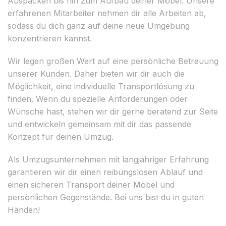
Auspacken bis hin zum Aufbau deiner Möbel. Unsere
erfahrenen Mitarbeiter nehmen dir alle Arbeiten ab,
sodass du dich ganz auf deine neue Umgebung
konzentrieren kannst.
Wir legen großen Wert auf eine persönliche Betreuung
unserer Kunden. Daher bieten wir dir auch die
Möglichkeit, eine individuelle Transportlösung zu
finden. Wenn du spezielle Anforderungen oder
Wünsche hast, stehen wir dir gerne beratend zur Seite
und entwickeln gemeinsam mit dir das passende
Konzept für deinen Umzug.
Als Umzugsunternehmen mit langjähriger Erfahrung
garantieren wir dir einen reibungslosen Ablauf und
einen sicheren Transport deiner Möbel und
persönlichen Gegenstände. Bei uns bist du in guten
Händen!