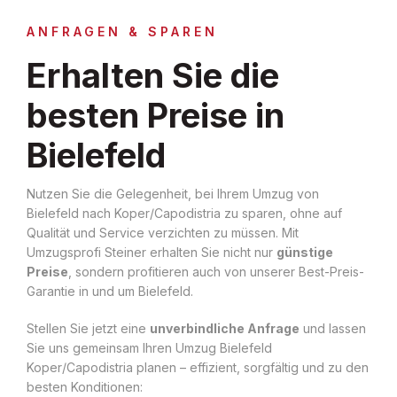
ANFRAGEN & SPAREN
Erhalten Sie die
besten Preise in
Bielefeld
Nutzen Sie die Gelegenheit, bei Ihrem Umzug von
Bielefeld nach Koper/Capodistria zu sparen, ohne auf
Qualität und Service verzichten zu müssen. Mit
Umzugsprofi Steiner erhalten Sie nicht nur
günstige
Preise
, sondern profitieren auch von unserer Best-Preis-
Garantie in und um Bielefeld.
Stellen Sie jetzt eine
unverbindliche Anfrage
und lassen
Sie uns gemeinsam Ihren Umzug Bielefeld
Koper/Capodistria planen – effizient, sorgfältig und zu den
besten Konditionen: