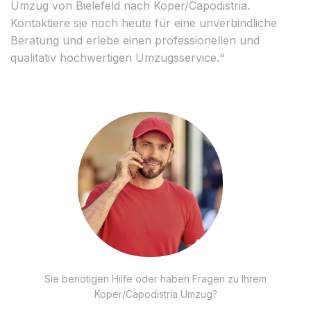
Umzug von Bielefeld nach Koper/Capodistria.
Kontaktiere sie noch heute für eine unverbindliche
Beratung und erlebe einen professionellen und
qualitativ hochwertigen Umzugsservice.“
Sie benötigen Hilfe oder haben Fragen zu Ihrem
Koper/Capodistria Umzug?