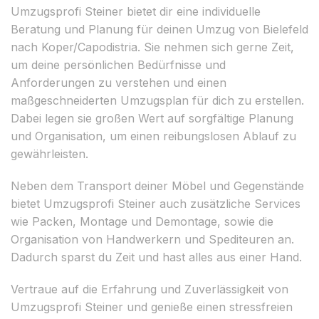
Umzugsprofi Steiner bietet dir eine individuelle
Beratung und Planung für deinen Umzug von Bielefeld
nach Koper/Capodistria. Sie nehmen sich gerne Zeit,
um deine persönlichen Bedürfnisse und
Anforderungen zu verstehen und einen
maßgeschneiderten Umzugsplan für dich zu erstellen.
Dabei legen sie großen Wert auf sorgfältige Planung
und Organisation, um einen reibungslosen Ablauf zu
gewährleisten.
Neben dem Transport deiner Möbel und Gegenstände
bietet Umzugsprofi Steiner auch zusätzliche Services
wie Packen, Montage und Demontage, sowie die
Organisation von Handwerkern und Spediteuren an.
Dadurch sparst du Zeit und hast alles aus einer Hand.
Vertraue auf die Erfahrung und Zuverlässigkeit von
Umzugsprofi Steiner und genieße einen stressfreien