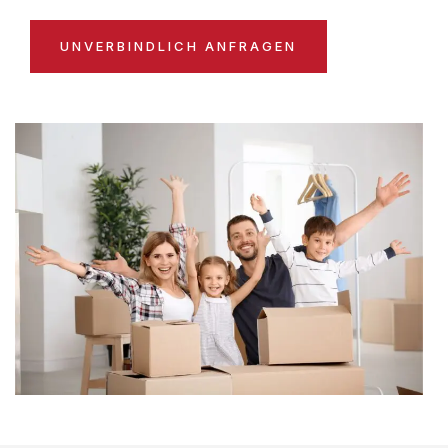
UNVERBINDLICH ANFRAGEN