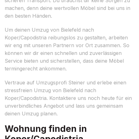
sicheren Transport. Du brauchst dir keine Sorgen zu
machen, denn deine wertvollen Möbel sind bei uns in
den besten Händen.
Um deinen Umzug von Bielefeld nach
Koper/Capodistria reibungslos zu gestalten, arbeiten
wir eng mit unseren Partnern vor Ort zusammen. So
können wir dir einen schnellen und zuverlässigen
Service bieten und sicherstellen, dass deine Möbel
termingerecht ankommen.
Vertraue auf Umzugsprofi Steiner und erlebe einen
stressfreien Umzug von Bielefeld nach
Koper/Capodistria. Kontaktiere uns noch heute für ein
unverbindliches Angebot und lass uns gemeinsam
deinen Umzug planen.
Wohnung finden in
Koper/Capodistria