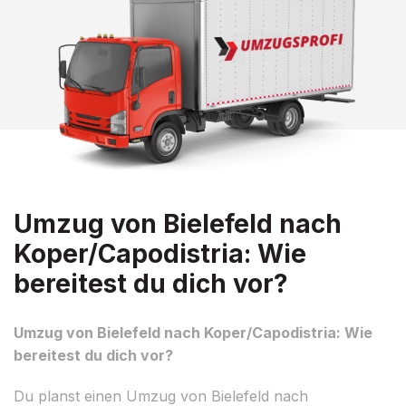
Umzug von Bielefeld nach
Koper/Capodistria: Wie
bereitest du dich vor?
Umzug von Bielefeld nach Koper/Capodistria: Wie
bereitest du dich vor?
Du planst einen Umzug von Bielefeld nach