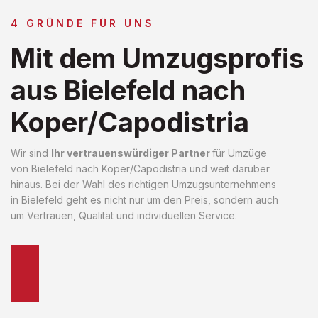
4 GRÜNDE FÜR UNS
Mit dem Umzugsprofis
aus Bielefeld nach
Koper/Capodistria
Wir sind
Ihr vertrauenswürdiger Partner
für Umzüge
von Bielefeld nach Koper/Capodistria und weit darüber
hinaus. Bei der Wahl des richtigen Umzugsunternehmens
in Bielefeld geht es nicht nur um den Preis, sondern auch
um Vertrauen, Qualität und individuellen Service.