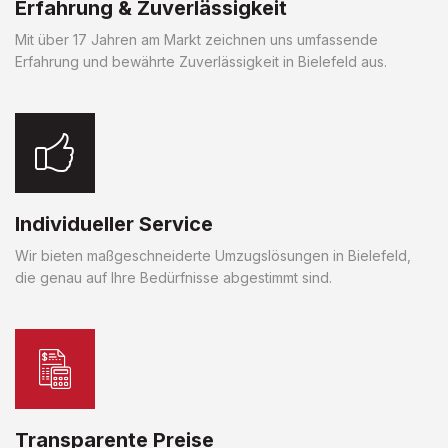
Erfahrung & Zuverlässigkeit
Mit über 17 Jahren am Markt zeichnen uns umfassende
Erfahrung und bewährte Zuverlässigkeit in Bielefeld aus.
Individueller Service
Wir bieten maßgeschneiderte Umzugslösungen in Bielefeld,
die genau auf Ihre Bedürfnisse abgestimmt sind.
Transparente Preise