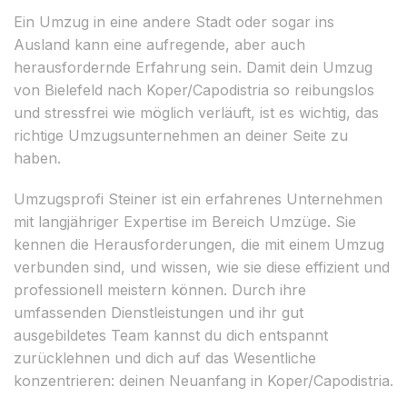
Ein Umzug in eine andere Stadt oder sogar ins
Ausland kann eine aufregende, aber auch
herausfordernde Erfahrung sein. Damit dein Umzug
von Bielefeld nach Koper/Capodistria so reibungslos
und stressfrei wie möglich verläuft, ist es wichtig, das
richtige Umzugsunternehmen an deiner Seite zu
haben.
Umzugsprofi Steiner ist ein erfahrenes Unternehmen
mit langjähriger Expertise im Bereich Umzüge. Sie
kennen die Herausforderungen, die mit einem Umzug
verbunden sind, und wissen, wie sie diese effizient und
professionell meistern können. Durch ihre
umfassenden Dienstleistungen und ihr gut
ausgebildetes Team kannst du dich entspannt
zurücklehnen und dich auf das Wesentliche
konzentrieren: deinen Neuanfang in Koper/Capodistria.