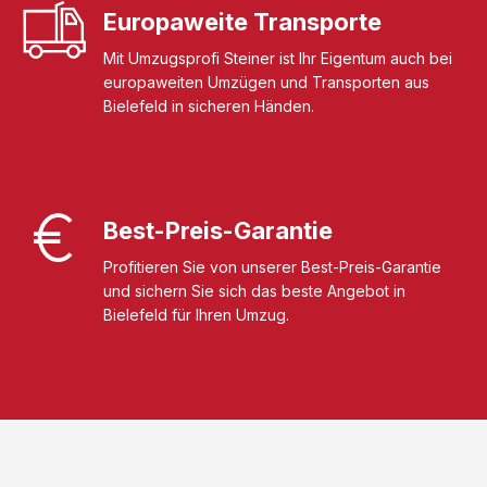
Europaweite Transporte
Mit Umzugsprofi Steiner ist Ihr Eigentum auch bei
europaweiten Umzügen und Transporten aus
Bielefeld in sicheren Händen.
Best-Preis-Garantie
Profitieren Sie von unserer Best-Preis-Garantie
und sichern Sie sich das beste Angebot in
Bielefeld für Ihren Umzug.