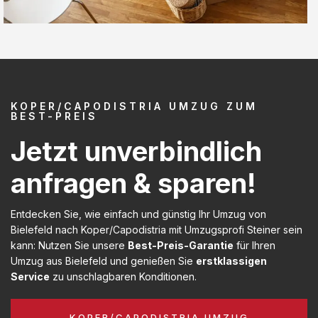
KOPER/CAPODISTRIA UMZUG ZUM
BEST-PREIS
Jetzt unverbindlich
anfragen & sparen!
Entdecken Sie, wie einfach und günstig Ihr Umzug von
Bielefeld nach Koper/Capodistria mit Umzugsprofi Steiner sein
kann: Nutzen Sie unsere
Best-Preis-Garantie
für Ihren
Umzug aus Bielefeld und genießen Sie
erstklassigen
Service
zu unschlagbaren Konditionen.
KOPER/CAPODISTRIA UMZUG