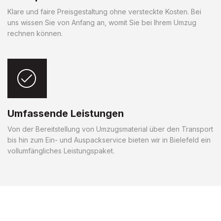
Klare und faire Preisgestaltung ohne versteckte Kosten. Bei
uns wissen Sie von Anfang an, womit Sie bei Ihrem Umzug
rechnen können.
Umfassende Leistungen
Von der Bereitstellung von Umzugsmaterial über den Transport
bis hin zum Ein- und Auspackservice bieten wir in Bielefeld ein
vollumfängliches Leistungspaket.