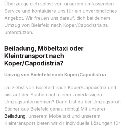
Überzeuge dich selbst von unserem umfassenden
Service und kontaktiere uns für ein unverbindliches
Angebot. Wir freuen uns darauf, dich bei deinem
Umzug von Bielefeld nach Koper/Capodistria zu
unterstützen.
Beiladung, Möbeltaxi oder
Kleintransport nach
Koper/Capodistria?
Umzug von Bielefeld nach Koper/Capodistria
Du ziehst von Bielefeld nach Koper/Capodistria und
bist auf der Suche nach einem zuverlässigen
Umzugsunternehmen? Dann bist du bei Umzugsprofi
Steiner aus Bielefeld genau richtig! Mit unserer
Beiladung
, unserem Möbeltaxi und unserem
Kleintransport bieten wir dir individuelle Lösungen für