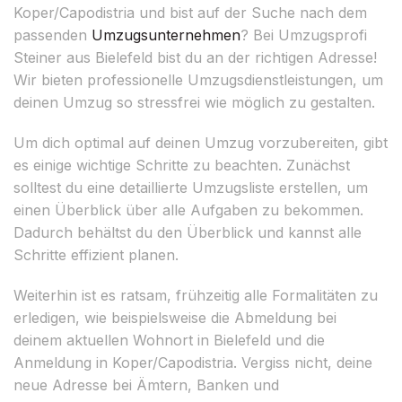
Koper/Capodistria und bist auf der Suche nach dem
passenden
Umzugsunternehmen
? Bei Umzugsprofi
Steiner aus Bielefeld bist du an der richtigen Adresse!
Wir bieten professionelle Umzugsdienstleistungen, um
deinen Umzug so stressfrei wie möglich zu gestalten.
Um dich optimal auf deinen Umzug vorzubereiten, gibt
es einige wichtige Schritte zu beachten. Zunächst
solltest du eine detaillierte Umzugsliste erstellen, um
einen Überblick über alle Aufgaben zu bekommen.
Dadurch behältst du den Überblick und kannst alle
Schritte effizient planen.
Weiterhin ist es ratsam, frühzeitig alle Formalitäten zu
erledigen, wie beispielsweise die Abmeldung bei
deinem aktuellen Wohnort in Bielefeld und die
Anmeldung in Koper/Capodistria. Vergiss nicht, deine
neue Adresse bei Ämtern, Banken und