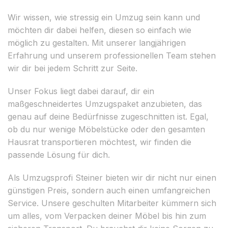
Wir wissen, wie stressig ein Umzug sein kann und
möchten dir dabei helfen, diesen so einfach wie
möglich zu gestalten. Mit unserer langjährigen
Erfahrung und unserem professionellen Team stehen
wir dir bei jedem Schritt zur Seite.
Unser Fokus liegt dabei darauf, dir ein
maßgeschneidertes Umzugspaket anzubieten, das
genau auf deine Bedürfnisse zugeschnitten ist. Egal,
ob du nur wenige Möbelstücke oder den gesamten
Hausrat transportieren möchtest, wir finden die
passende Lösung für dich.
Als Umzugsprofi Steiner bieten wir dir nicht nur einen
günstigen Preis, sondern auch einen umfangreichen
Service. Unsere geschulten Mitarbeiter kümmern sich
um alles, vom Verpacken deiner Möbel bis hin zum