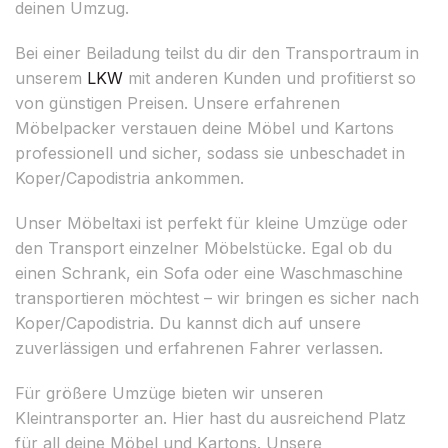
deinen Umzug.
Bei einer Beiladung teilst du dir den Transportraum in
unserem
LKW
mit anderen Kunden und profitierst so
von günstigen Preisen. Unsere erfahrenen
Möbelpacker verstauen deine Möbel und Kartons
professionell und sicher, sodass sie unbeschadet in
Koper/Capodistria ankommen.
Unser Möbeltaxi ist perfekt für kleine Umzüge oder
den Transport einzelner Möbelstücke. Egal ob du
einen Schrank, ein Sofa oder eine Waschmaschine
transportieren möchtest – wir bringen es sicher nach
Koper/Capodistria. Du kannst dich auf unsere
zuverlässigen und erfahrenen Fahrer verlassen.
Für größere Umzüge bieten wir unseren
Kleintransporter an. Hier hast du ausreichend Platz
für all deine Möbel und Kartons. Unsere