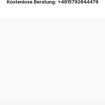
Kostenlose Beratung:
+4915792644479