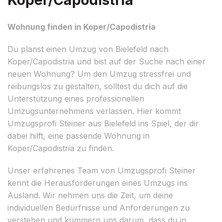
Wohnung finden in Koper/Capodistria
Du planst einen Umzug von Bielefeld nach
Koper/Capodistria und bist auf der Suche nach einer
neuen Wohnung? Um den Umzug stressfrei und
reibungslos zu gestalten, solltest du dich auf die
Unterstützung eines professionellen
Umzugsunternehmens verlassen. Hier kommt
Umzugsprofi Steiner aus Bielefeld ins Spiel, der dir
dabei hilft, eine passende Wohnung in
Koper/Capodistria zu finden.
Unser erfahrenes Team von Umzugsprofi Steiner
kennt die Herausforderungen eines Umzugs ins
Ausland. Wir nehmen uns die Zeit, um deine
individuellen Bedürfnisse und Anforderungen zu
verstehen und kümmern uns darum, dass du in