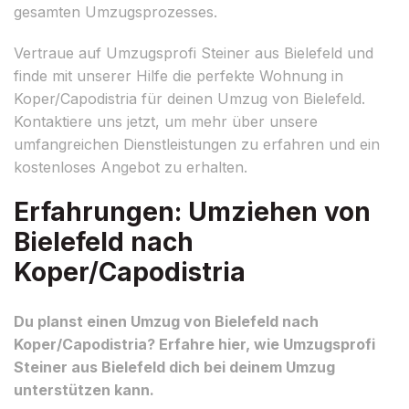
gesamten Umzugsprozesses.
Vertraue auf Umzugsprofi Steiner aus Bielefeld und
finde mit unserer Hilfe die perfekte Wohnung in
Koper/Capodistria für deinen Umzug von Bielefeld.
Kontaktiere uns jetzt, um mehr über unsere
umfangreichen Dienstleistungen zu erfahren und ein
kostenloses Angebot zu erhalten.
Erfahrungen: Umziehen von
Bielefeld nach
Koper/Capodistria
Du planst einen Umzug von Bielefeld nach
Koper/Capodistria? Erfahre hier, wie Umzugsprofi
Steiner aus Bielefeld dich bei deinem Umzug
unterstützen kann.