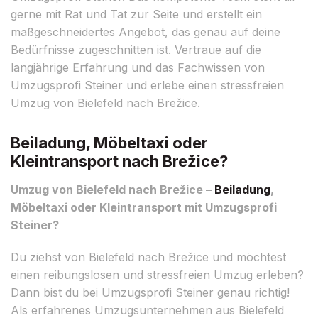
gerne mit Rat und Tat zur Seite und erstellt ein
maßgeschneidertes Angebot, das genau auf deine
Bedürfnisse zugeschnitten ist. Vertraue auf die
langjährige Erfahrung und das Fachwissen von
Umzugsprofi Steiner und erlebe einen stressfreien
Umzug von Bielefeld nach Brežice.
Beiladung, Möbeltaxi oder
Kleintransport nach Brežice?
Umzug von Bielefeld nach Brežice –
Beiladung
,
Möbeltaxi oder Kleintransport mit Umzugsprofi
Steiner?
Du ziehst von Bielefeld nach Brežice und möchtest
einen reibungslosen und stressfreien Umzug erleben?
Dann bist du bei Umzugsprofi Steiner genau richtig!
Als erfahrenes Umzugsunternehmen aus Bielefeld