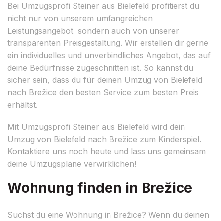
Bei Umzugsprofi Steiner aus Bielefeld profitierst du
nicht nur von unserem umfangreichen
Leistungsangebot, sondern auch von unserer
transparenten Preisgestaltung. Wir erstellen dir gerne
ein individuelles und unverbindliches Angebot, das auf
deine Bedürfnisse zugeschnitten ist. So kannst du
sicher sein, dass du für deinen Umzug von Bielefeld
nach Brežice den besten Service zum besten Preis
erhältst.
Mit Umzugsprofi Steiner aus Bielefeld wird dein
Umzug von Bielefeld nach Brežice zum Kinderspiel.
Kontaktiere uns noch heute und lass uns gemeinsam
deine Umzugspläne verwirklichen!
Wohnung finden in Brežice
Suchst du eine Wohnung in Brežice? Wenn du deinen