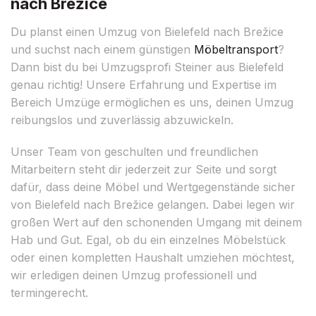
nach Brežice
Du planst einen Umzug von Bielefeld nach Brežice
und suchst nach einem günstigen
Möbeltransport
?
Dann bist du bei Umzugsprofi Steiner aus Bielefeld
genau richtig! Unsere Erfahrung und Expertise im
Bereich Umzüge ermöglichen es uns, deinen Umzug
reibungslos und zuverlässig abzuwickeln.
Unser Team von geschulten und freundlichen
Mitarbeitern steht dir jederzeit zur Seite und sorgt
dafür, dass deine Möbel und Wertgegenstände sicher
von Bielefeld nach Brežice gelangen. Dabei legen wir
großen Wert auf den schonenden Umgang mit deinem
Hab und Gut. Egal, ob du ein einzelnes Möbelstück
oder einen kompletten Haushalt umziehen möchtest,
wir erledigen deinen Umzug professionell und
termingerecht.