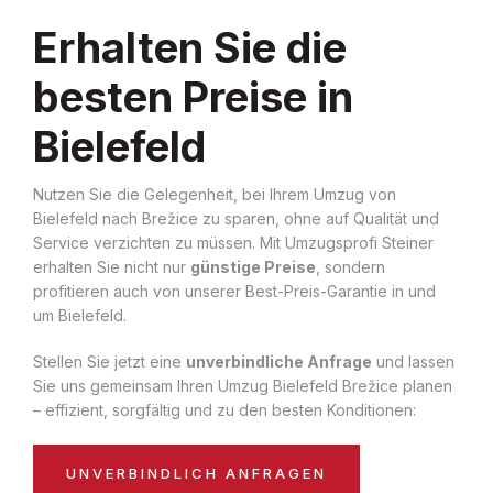
Erhalten Sie die
besten Preise in
Bielefeld
Nutzen Sie die Gelegenheit, bei Ihrem Umzug von
Bielefeld nach Brežice zu sparen, ohne auf Qualität und
Service verzichten zu müssen. Mit Umzugsprofi Steiner
erhalten Sie nicht nur
günstige Preise
, sondern
profitieren auch von unserer Best-Preis-Garantie in und
um Bielefeld.
Stellen Sie jetzt eine
unverbindliche Anfrage
und lassen
Sie uns gemeinsam Ihren Umzug Bielefeld Brežice planen
– effizient, sorgfältig und zu den besten Konditionen:
UNVERBINDLICH ANFRAGEN