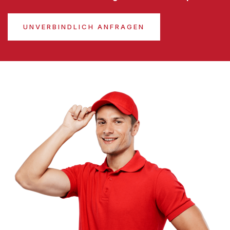
UNVERBINDLICH ANFRAGEN