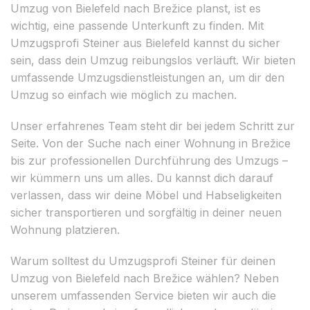
Umzug von Bielefeld nach Brežice planst, ist es
wichtig, eine passende Unterkunft zu finden. Mit
Umzugsprofi Steiner aus Bielefeld kannst du sicher
sein, dass dein Umzug reibungslos verläuft. Wir bieten
umfassende Umzugsdienstleistungen an, um dir den
Umzug so einfach wie möglich zu machen.
Unser erfahrenes Team steht dir bei jedem Schritt zur
Seite. Von der Suche nach einer Wohnung in Brežice
bis zur professionellen Durchführung des Umzugs –
wir kümmern uns um alles. Du kannst dich darauf
verlassen, dass wir deine Möbel und Habseligkeiten
sicher transportieren und sorgfältig in deiner neuen
Wohnung platzieren.
Warum solltest du Umzugsprofi Steiner für deinen
Umzug von Bielefeld nach Brežice wählen? Neben
unserem umfassenden Service bieten wir auch die