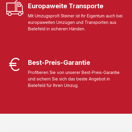
Europaweite Transporte
Mit Umzugsprofi Steiner ist Ihr Eigentum auch bei
europaweiten Umzügen und Transporten aus
Bielefeld in sicheren Händen.
Best-Preis-Garantie
Profitieren Sie von unserer Best-Preis-Garantie
und sichern Sie sich das beste Angebot in
Bielefeld für Ihren Umzug.