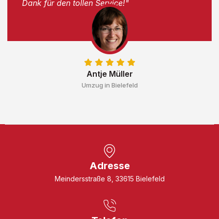
Dank für den tollen Service!"
Antje Müller
Umzug in Bielefeld
Adresse
Meindersstraße 8, 33615 Bielefeld