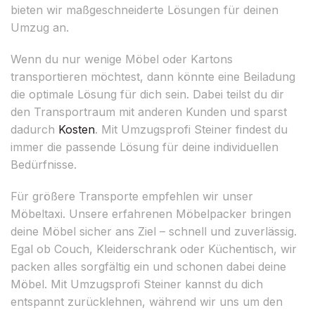
bieten wir maßgeschneiderte Lösungen für deinen
Umzug an.
Wenn du nur wenige Möbel oder Kartons
transportieren möchtest, dann könnte eine Beiladung
die optimale Lösung für dich sein. Dabei teilst du dir
den Transportraum mit anderen Kunden und sparst
dadurch
Kosten
. Mit Umzugsprofi Steiner findest du
immer die passende Lösung für deine individuellen
Bedürfnisse.
Für größere Transporte empfehlen wir unser
Möbeltaxi. Unsere erfahrenen Möbelpacker bringen
deine Möbel sicher ans Ziel – schnell und zuverlässig.
Egal ob Couch, Kleiderschrank oder Küchentisch, wir
packen alles sorgfältig ein und schonen dabei deine
Möbel. Mit Umzugsprofi Steiner kannst du dich
entspannt zurücklehnen, während wir uns um den