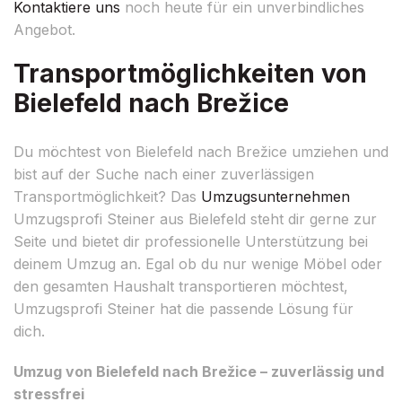
Kontaktiere uns
noch heute für ein unverbindliches
Angebot.
Transportmöglichkeiten von
Bielefeld nach Brežice
Du möchtest von Bielefeld nach Brežice umziehen und
bist auf der Suche nach einer zuverlässigen
Transportmöglichkeit? Das
Umzugsunternehmen
Umzugsprofi Steiner aus Bielefeld steht dir gerne zur
Seite und bietet dir professionelle Unterstützung bei
deinem Umzug an. Egal ob du nur wenige Möbel oder
den gesamten Haushalt transportieren möchtest,
Umzugsprofi Steiner hat die passende Lösung für
dich.
Umzug von Bielefeld nach Brežice – zuverlässig und
stressfrei