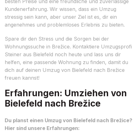
besten Preise und eine freundliche und zuverlässige
Kundenerfahrung. Wir wissen, dass ein Umzug
stressig sein kann, aber unser Ziel ist es, dir ein
angenehmes und problemloses Erlebnis zu bieten.
Spare dir den Stress und die Sorgen bei der
Wohnungssuche in Brežice. Kontaktiere Umzugsprofi
Steiner aus Bielefeld noch heute und lass uns dir
helfen, eine passende Wohnung zu finden, damit du
dich auf deinen Umzug von Bielefeld nach Brežice
freuen kannst!
Erfahrungen: Umziehen von
Bielefeld nach Brežice
Du planst einen Umzug von Bielefeld nach Brežice?
Hier sind unsere Erfahrungen: