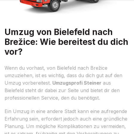
Umzug von Bielefeld nach
Brežice: Wie bereitest du dich
vor?
Wenn du vorhast, von Bielefeld nach Brežice
umzuziehen, ist es wichtig, dass du dich gut auf den
Umzug vorbereitest.
Umzugsprofi Steiner
aus
Bielefeld steht dir dabei zur Seite und bietet dir den
professionellen Service, den du benötigst.
Ein Umzug in eine andere Stadt kann eine aufregende
Erfahrung sein, erfordert jedoch auch eine gründliche
Planung. Um mögliche Komplikationen zu vermeiden,
ist es ratsam, frühzeitig mit den Vorbereitungen zu