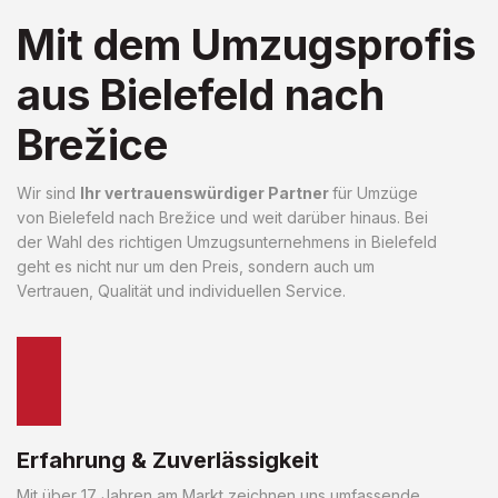
Mit dem Umzugsprofis
aus Bielefeld nach
Brežice
Wir sind
Ihr vertrauenswürdiger Partner
für Umzüge
von Bielefeld nach Brežice und weit darüber hinaus. Bei
der Wahl des richtigen Umzugsunternehmens in Bielefeld
geht es nicht nur um den Preis, sondern auch um
Vertrauen, Qualität und individuellen Service.
Erfahrung & Zuverlässigkeit
Mit über 17 Jahren am Markt zeichnen uns umfassende