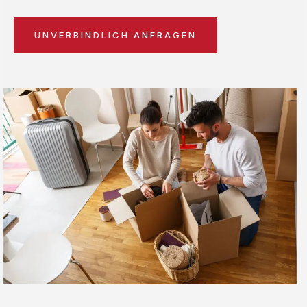
UNVERBINDLICH ANFRAGEN