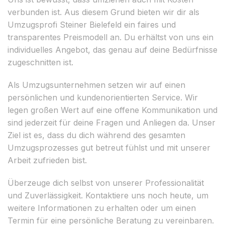
verbunden ist. Aus diesem Grund bieten wir dir als
Umzugsprofi Steiner Bielefeld ein faires und
transparentes Preismodell an. Du erhältst von uns ein
individuelles Angebot, das genau auf deine Bedürfnisse
zugeschnitten ist.
Als Umzugsunternehmen setzen wir auf einen
persönlichen und kundenorientierten Service. Wir
legen großen Wert auf eine offene Kommunikation und
sind jederzeit für deine Fragen und Anliegen da. Unser
Ziel ist es, dass du dich während des gesamten
Umzugsprozesses gut betreut fühlst und mit unserer
Arbeit zufrieden bist.
Überzeuge dich selbst von unserer Professionalität
und Zuverlässigkeit. Kontaktiere uns noch heute, um
weitere Informationen zu erhalten oder um einen
Termin für eine persönliche Beratung zu vereinbaren.