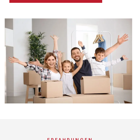
ERFAHRUNGEN