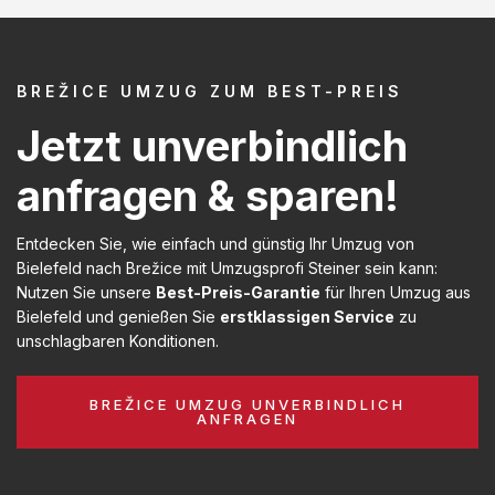
BREŽICE UMZUG ZUM BEST-PREIS
Jetzt unverbindlich
anfragen & sparen!
Entdecken Sie, wie einfach und günstig Ihr Umzug von
Bielefeld nach Brežice mit Umzugsprofi Steiner sein kann:
Nutzen Sie unsere
Best-Preis-Garantie
für Ihren Umzug aus
Bielefeld und genießen Sie
erstklassigen Service
zu
unschlagbaren Konditionen.
BREŽICE UMZUG UNVERBINDLICH
ANFRAGEN