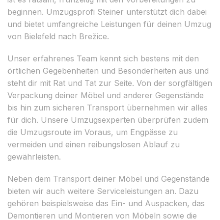
beginnen. Umzugsprofi Steiner unterstützt dich dabei
und bietet umfangreiche Leistungen für deinen Umzug
von Bielefeld nach Brežice.
Unser erfahrenes Team kennt sich bestens mit den
örtlichen Gegebenheiten und Besonderheiten aus und
steht dir mit Rat und Tat zur Seite. Von der sorgfältigen
Verpackung deiner Möbel und anderer Gegenstände
bis hin zum sicheren Transport übernehmen wir alles
für dich. Unsere Umzugsexperten überprüfen zudem
die Umzugsroute im Voraus, um Engpässe zu
vermeiden und einen reibungslosen Ablauf zu
gewährleisten.
Neben dem Transport deiner Möbel und Gegenstände
bieten wir auch weitere Serviceleistungen an. Dazu
gehören beispielsweise das Ein- und Auspacken, das
Demontieren und Montieren von Möbeln sowie die