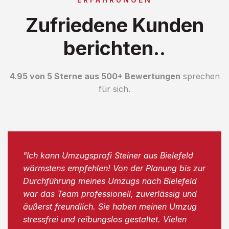
Zufriedene Kunden
berichten..
4.95 von 5 Sterne aus 500+ Bewertungen
sprechen
für sich.
"Ich kann Umzugsprofi Steiner aus Bielefeld
wärmstens empfehlen! Von der Planung bis zur
Durchführung meines Umzugs nach Bielefeld
war das Team professionell, zuverlässig und
äußerst freundlich. Sie haben meinen Umzug
stressfrei und reibungslos gestaltet. Vielen