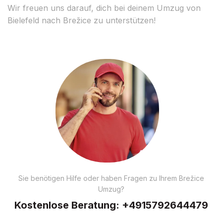
Wir freuen uns darauf, dich bei deinem Umzug von
Bielefeld nach Brežice zu unterstützen!
Sie benötigen Hilfe oder haben Fragen zu Ihrem Brežice
Umzug?
Kostenlose Beratung:
+4915792644479