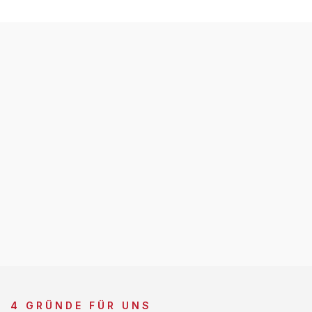
4 GRÜNDE FÜR UNS