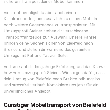
sicheren Transport deiner Möbel kümmern.
Vielleicht benötigst du aber auch einen
Kleintransporter, um zusätzlich zu deinen Möbeln
noch weitere Gegenstände zu transportieren. Mit
Umzugsprofi Steiner stehen dir verschiedene
Transportfahrzeuge zur Auswahl. Unsere Fahrer
bringen deine Sachen sicher von Bielefeld nach
Brežice und stehen dir während des gesamten
Umzugs mit Rat und Tat zur Seite.
Vertraue auf die langjährige Erfahrung und das Know-
how von Umzugsprofi Steiner. Wir sorgen dafür, dass
dein Umzug von Bielefeld nach Brežice reibungslos
und stressfrei verläuft. Kontaktiere uns jetzt für ein
unverbindliches Angebot!
Günstiger Möbeltransport von Bielefeld