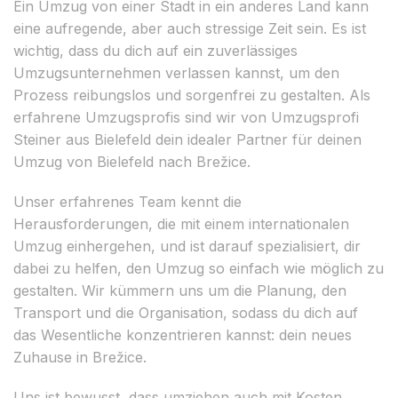
Ein Umzug von einer Stadt in ein anderes Land kann
eine aufregende, aber auch stressige Zeit sein. Es ist
wichtig, dass du dich auf ein zuverlässiges
Umzugsunternehmen verlassen kannst, um den
Prozess reibungslos und sorgenfrei zu gestalten. Als
erfahrene Umzugsprofis sind wir von Umzugsprofi
Steiner aus Bielefeld dein idealer Partner für deinen
Umzug von Bielefeld nach Brežice.
Unser erfahrenes Team kennt die
Herausforderungen, die mit einem internationalen
Umzug einhergehen, und ist darauf spezialisiert, dir
dabei zu helfen, den Umzug so einfach wie möglich zu
gestalten. Wir kümmern uns um die Planung, den
Transport und die Organisation, sodass du dich auf
das Wesentliche konzentrieren kannst: dein neues
Zuhause in Brežice.
Uns ist bewusst, dass umziehen auch mit Kosten