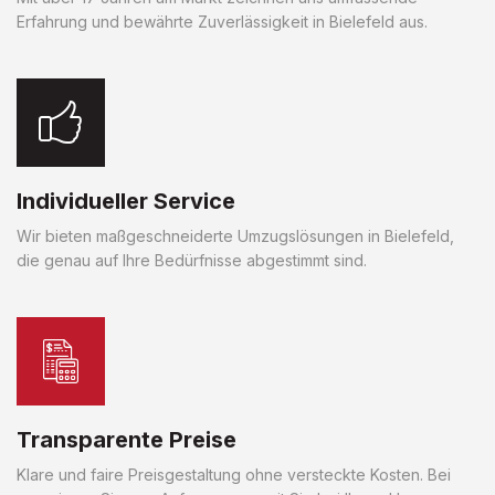
Erfahrung und bewährte Zuverlässigkeit in Bielefeld aus.
Individueller Service
Wir bieten maßgeschneiderte Umzugslösungen in Bielefeld,
die genau auf Ihre Bedürfnisse abgestimmt sind.
Transparente Preise
Klare und faire Preisgestaltung ohne versteckte Kosten. Bei