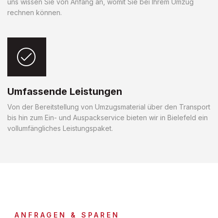
uns wissen Sie von Anfang an, womit Sie bei Ihrem Umzug
rechnen können.
Umfassende Leistungen
Von der Bereitstellung von Umzugsmaterial über den Transport
bis hin zum Ein- und Auspackservice bieten wir in Bielefeld ein
vollumfängliches Leistungspaket.
ANFRAGEN & SPAREN