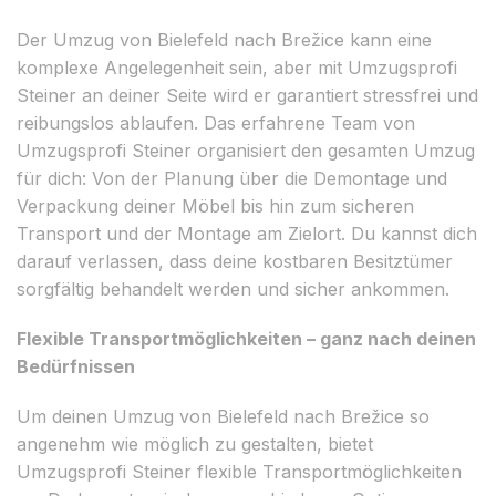
Der Umzug von Bielefeld nach Brežice kann eine
komplexe Angelegenheit sein, aber mit Umzugsprofi
Steiner an deiner Seite wird er garantiert stressfrei und
reibungslos ablaufen. Das erfahrene Team von
Umzugsprofi Steiner organisiert den gesamten Umzug
für dich: Von der Planung über die Demontage und
Verpackung deiner Möbel bis hin zum sicheren
Transport und der Montage am Zielort. Du kannst dich
darauf verlassen, dass deine kostbaren Besitztümer
sorgfältig behandelt werden und sicher ankommen.
Flexible Transportmöglichkeiten – ganz nach deinen
Bedürfnissen
Um deinen Umzug von Bielefeld nach Brežice so
angenehm wie möglich zu gestalten, bietet
Umzugsprofi Steiner flexible Transportmöglichkeiten