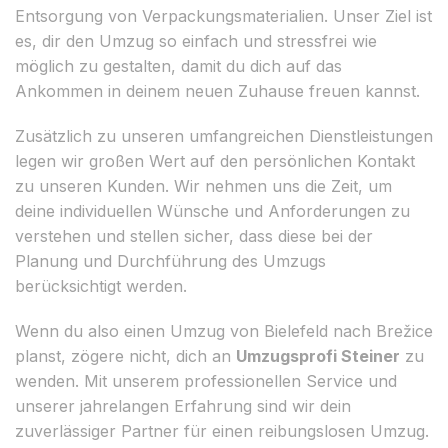
Entsorgung von Verpackungsmaterialien. Unser Ziel ist
es, dir den Umzug so einfach und stressfrei wie
möglich zu gestalten, damit du dich auf das
Ankommen in deinem neuen Zuhause freuen kannst.
Zusätzlich zu unseren umfangreichen Dienstleistungen
legen wir großen Wert auf den persönlichen Kontakt
zu unseren Kunden. Wir nehmen uns die Zeit, um
deine individuellen Wünsche und Anforderungen zu
verstehen und stellen sicher, dass diese bei der
Planung und Durchführung des Umzugs
berücksichtigt werden.
Wenn du also einen Umzug von Bielefeld nach Brežice
planst, zögere nicht, dich an
Umzugsprofi Steiner
zu
wenden. Mit unserem professionellen Service und
unserer jahrelangen Erfahrung sind wir dein
zuverlässiger Partner für einen reibungslosen Umzug.