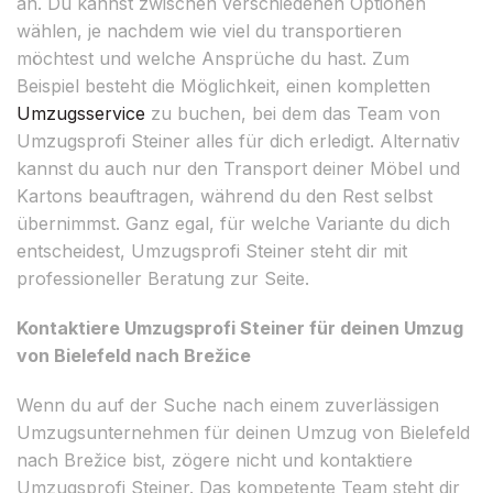
an. Du kannst zwischen verschiedenen Optionen
wählen, je nachdem wie viel du transportieren
möchtest und welche Ansprüche du hast. Zum
Beispiel besteht die Möglichkeit, einen kompletten
Umzugsservice
zu buchen, bei dem das Team von
Umzugsprofi Steiner alles für dich erledigt. Alternativ
kannst du auch nur den Transport deiner Möbel und
Kartons beauftragen, während du den Rest selbst
übernimmst. Ganz egal, für welche Variante du dich
entscheidest, Umzugsprofi Steiner steht dir mit
professioneller Beratung zur Seite.
Kontaktiere Umzugsprofi Steiner für deinen Umzug
von Bielefeld nach Brežice
Wenn du auf der Suche nach einem zuverlässigen
Umzugsunternehmen für deinen Umzug von Bielefeld
nach Brežice bist, zögere nicht und kontaktiere
Umzugsprofi Steiner. Das kompetente Team steht dir