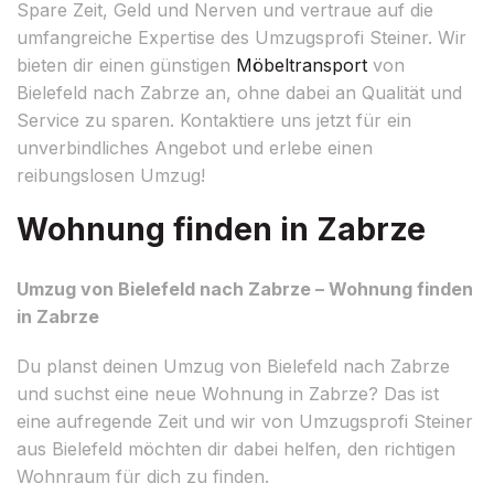
Spare Zeit, Geld und Nerven und vertraue auf die
umfangreiche Expertise des Umzugsprofi Steiner. Wir
bieten dir einen günstigen
Möbeltransport
von
Bielefeld nach Zabrze an, ohne dabei an Qualität und
Service zu sparen. Kontaktiere uns jetzt für ein
unverbindliches Angebot und erlebe einen
reibungslosen Umzug!
Wohnung finden in Zabrze
Umzug von Bielefeld nach Zabrze – Wohnung finden
in Zabrze
Du planst deinen Umzug von Bielefeld nach Zabrze
und suchst eine neue Wohnung in Zabrze? Das ist
eine aufregende Zeit und wir von Umzugsprofi Steiner
aus Bielefeld möchten dir dabei helfen, den richtigen
Wohnraum für dich zu finden.