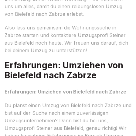
uns um alles, damit du einen reibungslosen Umzug
von Bielefeld nach Zabrze erlebst.
Also lass uns gemeinsam die Wohnungssuche in
Zabrze starten und kontaktiere Umzugsprofi Steiner
aus Bielefeld noch heute. Wir freuen uns darauf, dich
bei deinem Umzug zu unterstützen!
Erfahrungen: Umziehen von
Bielefeld nach Zabrze
Erfahrungen: Umziehen von Bielefeld nach Zabrze
Du planst einen Umzug von Bielefeld nach Zabrze und
bist auf der Suche nach einem zuverlässigen
Umzugsunternehmen? Dann bist du bei uns,
Umzugsprofi Steiner aus Bielefeld, genau richtig! Wir
haben langjährige Erfahrungen im Bereich Umzüge