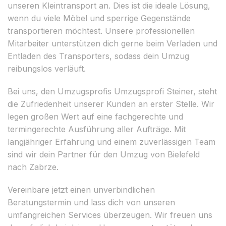
unseren Kleintransport an. Dies ist die ideale Lösung,
wenn du viele Möbel und sperrige Gegenstände
transportieren möchtest. Unsere professionellen
Mitarbeiter unterstützen dich gerne beim Verladen und
Entladen des Transporters, sodass dein Umzug
reibungslos verläuft.
Bei uns, den Umzugsprofis Umzugsprofi Steiner, steht
die Zufriedenheit unserer Kunden an erster Stelle. Wir
legen großen Wert auf eine fachgerechte und
termingerechte Ausführung aller Aufträge. Mit
langjähriger Erfahrung und einem zuverlässigen Team
sind wir dein Partner für den Umzug von Bielefeld
nach Zabrze.
Vereinbare jetzt einen unverbindlichen
Beratungstermin und lass dich von unseren
umfangreichen Services überzeugen. Wir freuen uns