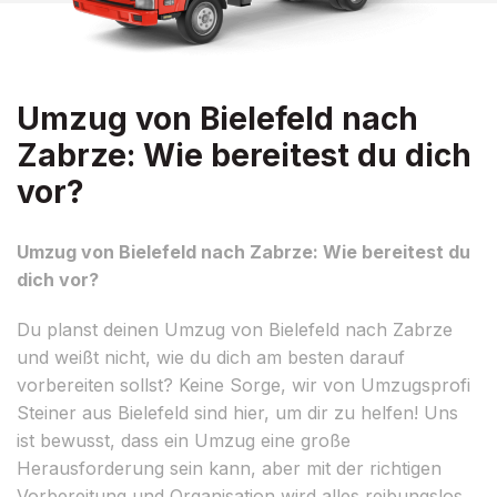
Umzug von Bielefeld nach
Zabrze: Wie bereitest du dich
vor?
Umzug von Bielefeld nach Zabrze: Wie bereitest du
dich vor?
Du planst deinen Umzug von Bielefeld nach Zabrze
und weißt nicht, wie du dich am besten darauf
vorbereiten sollst? Keine Sorge, wir von Umzugsprofi
Steiner aus Bielefeld sind hier, um dir zu helfen! Uns
ist bewusst, dass ein Umzug eine große
Herausforderung sein kann, aber mit der richtigen
Vorbereitung und Organisation wird alles reibungslos