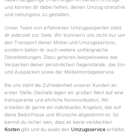
und können dir dabei helfen, deinen Umzug stressfrei
und reibungslos zu gestalten.
Unser Team von erfahrenen Umzugsexperten steht
dir jederzeit zur Seite. Wir kümmern uns nicht nur um
den Transport deiner Möbel und Umzugskartons,
sondern bieten dir auch weitere umfangreiche
Dienstleistungen. Dazu gehören beispielsweise das
Verpacken deiner persönlichen Gegenstände, das Ein-
und Auspacken sowie der Möbelmontageservice.
Bei uns steht die Zufriedenheit unserer Kunden an
erster Stelle. Deshalb legen wir großen Wert auf eine
transparente und ehrliche Kommunikation. Wir
erstellen dir gerne ein individuelles Angebot, das auf
deine Bedürfnisse und Wünsche abgestimmt ist. So
kannst du sicher sein, dass es keine versteckten
Kosten
gibt und du exakt den
Umzugsservice
erhältst,