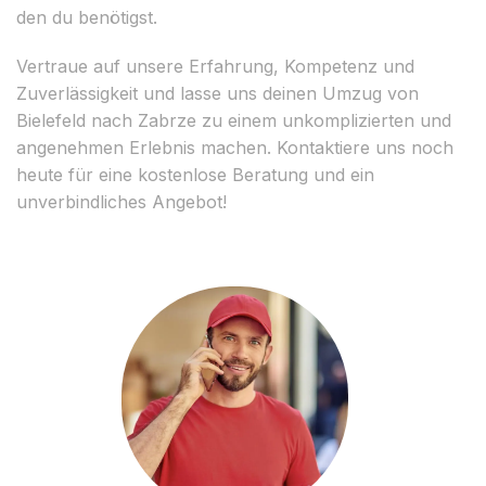
den du benötigst.
Vertraue auf unsere Erfahrung, Kompetenz und
Zuverlässigkeit und lasse uns deinen Umzug von
Bielefeld nach Zabrze zu einem unkomplizierten und
angenehmen Erlebnis machen. Kontaktiere uns noch
heute für eine kostenlose Beratung und ein
unverbindliches Angebot!