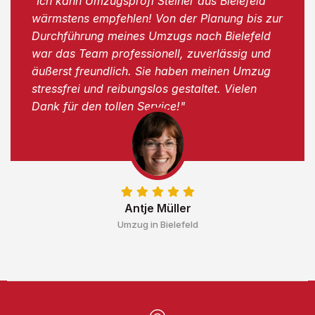
"Ich kann Umzugsprofi Steiner aus Bielefeld
wärmstens empfehlen! Von der Planung bis zur
Durchführung meines Umzugs nach Bielefeld
war das Team professionell, zuverlässig und
äußerst freundlich. Sie haben meinen Umzug
stressfrei und reibungslos gestaltet. Vielen
Dank für den tollen Service!"
Antje Müller
Umzug in Bielefeld