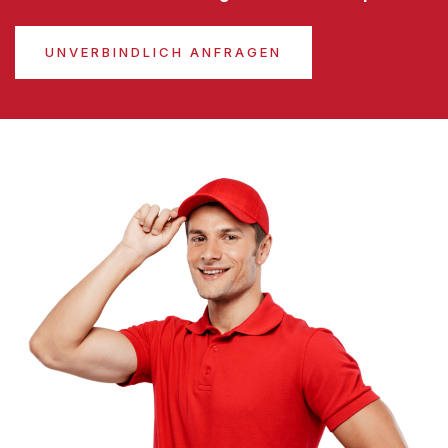
UNVERBINDLICH ANFRAGEN