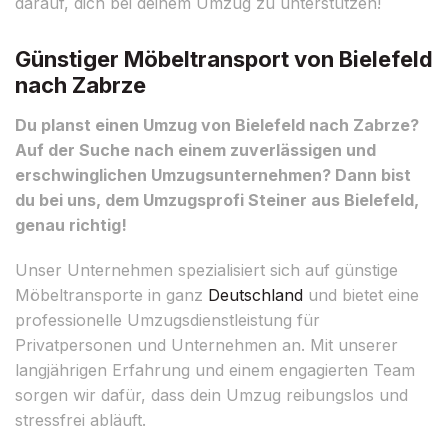
darauf, dich bei deinem Umzug zu unterstützen!
Günstiger Möbeltransport von Bielefeld
nach Zabrze
Du planst einen Umzug von Bielefeld nach Zabrze?
Auf der Suche nach einem zuverlässigen und
erschwinglichen Umzugsunternehmen? Dann bist
du bei uns, dem Umzugsprofi Steiner aus Bielefeld,
genau richtig!
Unser Unternehmen spezialisiert sich auf günstige
Möbeltransporte in ganz
Deutschland
und bietet eine
professionelle Umzugsdienstleistung für
Privatpersonen und Unternehmen an. Mit unserer
langjährigen Erfahrung und einem engagierten Team
sorgen wir dafür, dass dein Umzug reibungslos und
stressfrei abläuft.