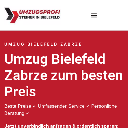
Umzugsunternehmen Bielefeld
Umzugsservice Bielefeld
UMZUG BIELEFELD ZABRZE
Umzug Bielefeld
Zabrze zum besten
Preis
Beste Preise ✓ Umfassender Service ✓ Persönliche
Beratung ✓
Jetzt unverbindlich anfragen & ordentlich sparen: