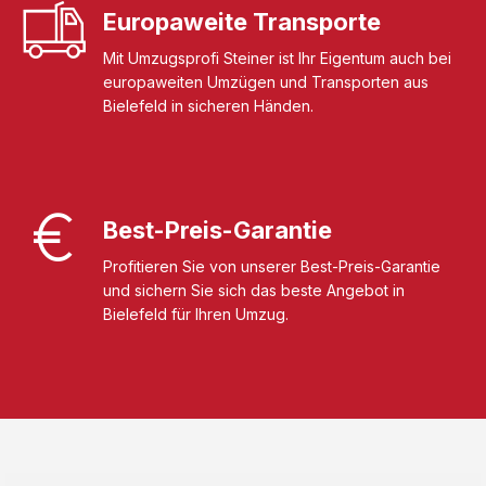
Europaweite Transporte
Mit Umzugsprofi Steiner ist Ihr Eigentum auch bei
europaweiten Umzügen und Transporten aus
Bielefeld in sicheren Händen.
Best-Preis-Garantie
Profitieren Sie von unserer Best-Preis-Garantie
und sichern Sie sich das beste Angebot in
Bielefeld für Ihren Umzug.