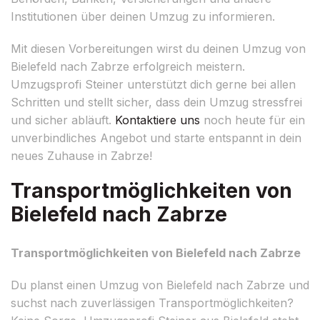
Institutionen über deinen Umzug zu informieren.
Mit diesen Vorbereitungen wirst du deinen Umzug von
Bielefeld nach Zabrze erfolgreich meistern.
Umzugsprofi Steiner unterstützt dich gerne bei allen
Schritten und stellt sicher, dass dein Umzug stressfrei
und sicher abläuft.
Kontaktiere uns
noch heute für ein
unverbindliches Angebot und starte entspannt in dein
neues Zuhause in Zabrze!
Transportmöglichkeiten von
Bielefeld nach Zabrze
Transportmöglichkeiten von Bielefeld nach Zabrze
Du planst einen Umzug von Bielefeld nach Zabrze und
suchst nach zuverlässigen Transportmöglichkeiten?