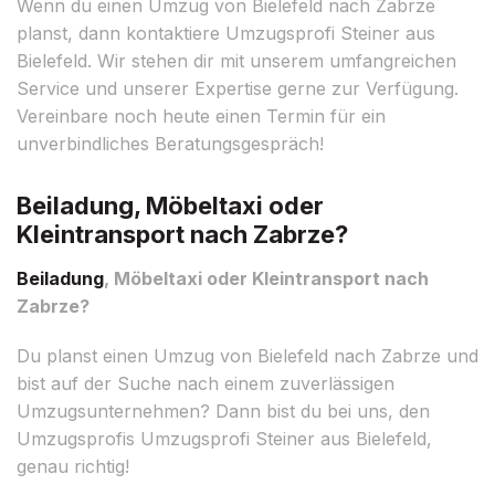
Wenn du einen Umzug von Bielefeld nach Zabrze
planst, dann kontaktiere Umzugsprofi Steiner aus
Bielefeld. Wir stehen dir mit unserem umfangreichen
Service und unserer Expertise gerne zur Verfügung.
Vereinbare noch heute einen Termin für ein
unverbindliches Beratungsgespräch!
Beiladung, Möbeltaxi oder
Kleintransport nach Zabrze?
Beiladung
, Möbeltaxi oder Kleintransport nach
Zabrze?
Du planst einen Umzug von Bielefeld nach Zabrze und
bist auf der Suche nach einem zuverlässigen
Umzugsunternehmen? Dann bist du bei uns, den
Umzugsprofis Umzugsprofi Steiner aus Bielefeld,
genau richtig!