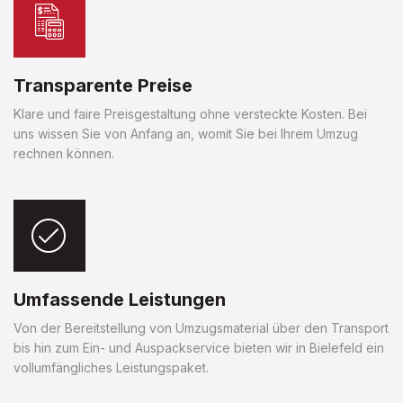
Transparente Preise
Klare und faire Preisgestaltung ohne versteckte Kosten. Bei
uns wissen Sie von Anfang an, womit Sie bei Ihrem Umzug
rechnen können.
Umfassende Leistungen
Von der Bereitstellung von Umzugsmaterial über den Transport
bis hin zum Ein- und Auspackservice bieten wir in Bielefeld ein
vollumfängliches Leistungspaket.