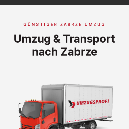
GÜNSTIGER ZABRZE UMZUG
Umzug & Transport
nach Zabrze