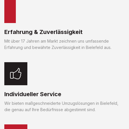
Erfahrung & Zuverlässigkeit
Mit über 17 Jahren am Markt zeichnen uns umfassende
Erfahrung und bewährte Zuverlässigkeit in Bielefeld aus.
Individueller Service
Wir bieten maßgeschneiderte Umzugslösungen in Bielefeld,
die genau auf Ihre Bedürfnisse abgestimmt sind.