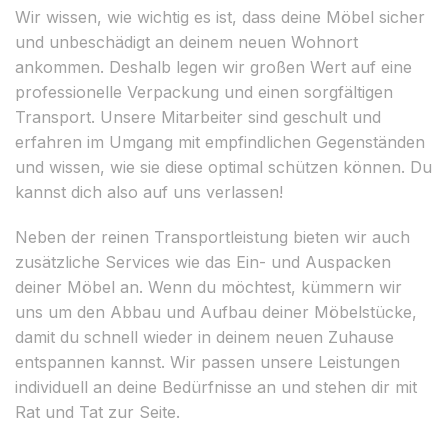
Wir wissen, wie wichtig es ist, dass deine Möbel sicher
und unbeschädigt an deinem neuen Wohnort
ankommen. Deshalb legen wir großen Wert auf eine
professionelle Verpackung und einen sorgfältigen
Transport. Unsere Mitarbeiter sind geschult und
erfahren im Umgang mit empfindlichen Gegenständen
und wissen, wie sie diese optimal schützen können. Du
kannst dich also auf uns verlassen!
Neben der reinen Transportleistung bieten wir auch
zusätzliche Services wie das Ein- und Auspacken
deiner Möbel an. Wenn du möchtest, kümmern wir
uns um den Abbau und Aufbau deiner Möbelstücke,
damit du schnell wieder in deinem neuen Zuhause
entspannen kannst. Wir passen unsere Leistungen
individuell an deine Bedürfnisse an und stehen dir mit
Rat und Tat zur Seite.