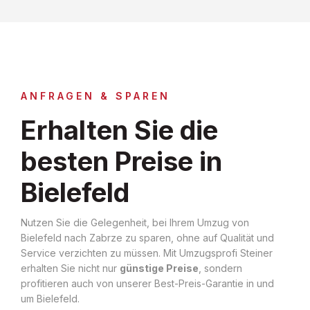
ANFRAGEN & SPAREN
Erhalten Sie die
besten Preise in
Bielefeld
Nutzen Sie die Gelegenheit, bei Ihrem Umzug von
Bielefeld nach Zabrze zu sparen, ohne auf Qualität und
Service verzichten zu müssen. Mit Umzugsprofi Steiner
erhalten Sie nicht nur
günstige Preise
, sondern
profitieren auch von unserer Best-Preis-Garantie in und
um Bielefeld.