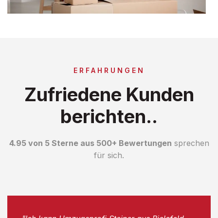
ERFAHRUNGEN
Zufriedene Kunden
berichten..
4.95 von 5 Sterne aus 500+ Bewertungen
sprechen
für sich.