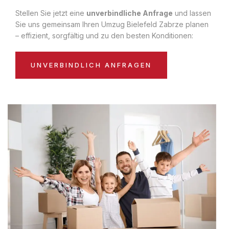
Stellen Sie jetzt eine
unverbindliche Anfrage
und lassen
Sie uns gemeinsam Ihren Umzug Bielefeld Zabrze planen
– effizient, sorgfältig und zu den besten Konditionen:
UNVERBINDLICH ANFRAGEN