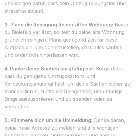
und sorgen dafür, dass dein Umzug reibungslos und
stressfrei abläuft.
3. Plane die Reinigung deiner alten Wohnung:
Bevor
du Bielefeld verlässt, solltest du deine alte Wohnung
gründlich reinigen. Plane genügend Zeit für diese
Aufgabe ein, um sicherzustellen, dass alles sauber
und ordentlich hinterlassen wird.
4. Packe deine Sachen sorgfältig ein:
Sorge dafür,
dass du genügend Umzugskartons und
Verpackungsmaterial hast, um deine Sachen sicher zu
transportieren. Nutze die Gelegenheit, um unnötige
Dinge auszusortieren und zu spenden oder zu
verkaufen.
5. Kümmere dich um die Ummeldung:
Denke daran,
deine neue Adresse zu melden und alle wichtigen
Behörden, Banken, Versicherungen und andere