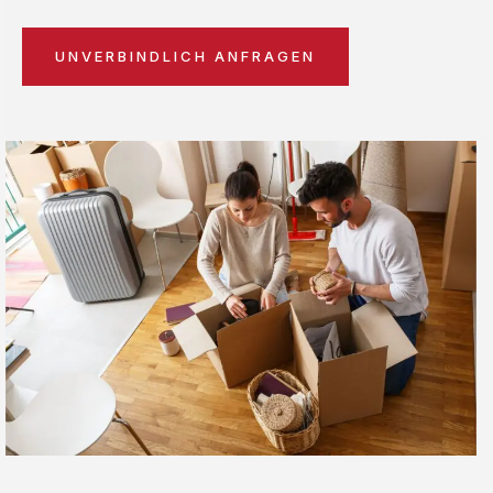
UNVERBINDLICH ANFRAGEN