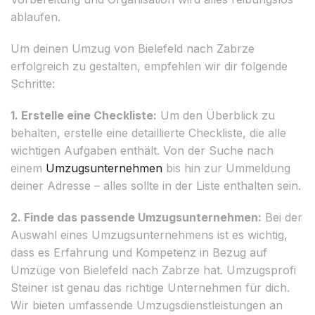
ablaufen.
Um deinen Umzug von Bielefeld nach Zabrze
erfolgreich zu gestalten, empfehlen wir dir folgende
Schritte:
1. Erstelle eine Checkliste:
Um den Überblick zu
behalten, erstelle eine detaillierte Checkliste, die alle
wichtigen Aufgaben enthält. Von der Suche nach
einem
Umzugsunternehmen
bis hin zur Ummeldung
deiner Adresse – alles sollte in der Liste enthalten sein.
2. Finde das passende Umzugsunternehmen:
Bei der
Auswahl eines Umzugsunternehmens ist es wichtig,
dass es Erfahrung und Kompetenz in Bezug auf
Umzüge von Bielefeld nach Zabrze hat. Umzugsprofi
Steiner ist genau das richtige Unternehmen für dich.
Wir bieten umfassende Umzugsdienstleistungen an