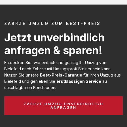
ZABRZE UMZUG ZUM BEST-PREIS
Jetzt unverbindlich
anfragen & sparen!
Entdecken Sie, wie einfach und günstig Ihr Umzug von
Bielefeld nach Zabrze mit Umzugsprofi Steiner sein kann:
Nutzen Sie unsere
Best-Preis-Garantie
für Ihren Umzug aus
Bielefeld und genießen Sie
erstklassigen Service
zu
unschlagbaren Konditionen.
ZABRZE UMZUG UNVERBINDLICH
ANFRAGEN