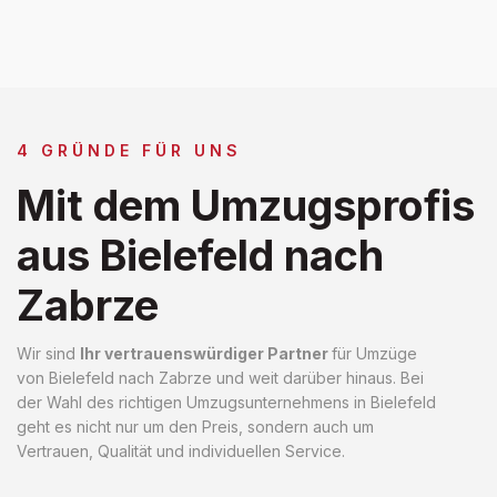
4 GRÜNDE FÜR UNS
Mit dem Umzugsprofis
aus Bielefeld nach
Zabrze
Wir sind
Ihr vertrauenswürdiger Partner
für Umzüge
von Bielefeld nach Zabrze und weit darüber hinaus. Bei
der Wahl des richtigen Umzugsunternehmens in Bielefeld
geht es nicht nur um den Preis, sondern auch um
Vertrauen, Qualität und individuellen Service.