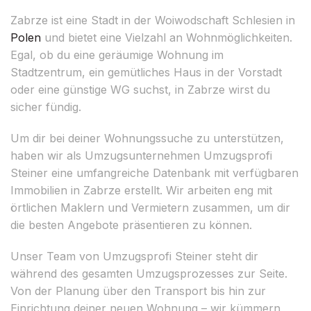
Zabrze ist eine Stadt in der Woiwodschaft Schlesien in
Polen
und bietet eine Vielzahl an Wohnmöglichkeiten.
Egal, ob du eine geräumige Wohnung im
Stadtzentrum, ein gemütliches Haus in der Vorstadt
oder eine günstige WG suchst, in Zabrze wirst du
sicher fündig.
Um dir bei deiner Wohnungssuche zu unterstützen,
haben wir als Umzugsunternehmen Umzugsprofi
Steiner eine umfangreiche Datenbank mit verfügbaren
Immobilien in Zabrze erstellt. Wir arbeiten eng mit
örtlichen Maklern und Vermietern zusammen, um dir
die besten Angebote präsentieren zu können.
Unser Team von Umzugsprofi Steiner steht dir
während des gesamten Umzugsprozesses zur Seite.
Von der Planung über den Transport bis hin zur
Einrichtung deiner neuen Wohnung – wir kümmern