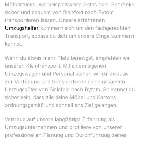
Möbelstücke, wie beispielsweise Sofas oder Schränke,
sicher und bequem von Bielefeld nach Bytom
transportieren lassen. Unsere erfahrenen
Umzugshelfer
kümmern sich um den fachgerechten
Transport, sodass du dich um andere Dinge kümmern
kannst.
Wenn du etwas mehr Platz benötigst, empfehlen wir
unseren Kleintransport. Mit einem eigenen
Umzugswagen und Personal stehen wir dir exklusiv
zur Verfügung und transportieren deine gesamten
Umzugsgüter von Bielefeld nach Bytom. So kannst du
sicher sein, dass alle deine Möbel und Kartons
ordnungsgemäß und schnell ans Ziel gelangen.
Vertraue auf unsere langjährige Erfahrung als
Umzugsunternehmen und profitiere von unserer
professionellen Planung und Durchführung deines