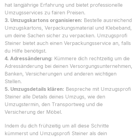
hat langjährige Erfahrung und bietet professionelle
Umzugsservices zu fairen Preisen.
3. Umzugskartons organisieren:
Bestelle ausreichend
Umzugskartons, Verpackungsmaterial und Klebeband,
um deine Sachen sicher zu verpacken. Umzugsprofi
Steiner bietet auch einen Verpackungsservice an, falls
du Hilfe benötigst.
4. Adressänderung:
Kümmere dich rechtzeitig um die
Adressänderung bei deinen Versorgungsunternehmen,
Banken, Versicherungen und anderen wichtigen
Stellen.
5. Umzugsdetails klären:
Bespreche mit Umzugsprofi
Steiner alle Details deines Umzugs, wie den
Umzugstermin, den Transportweg und die
Versicherung der Möbel.
Indem du dich frühzeitig um all diese Schritte
kümmerst und Umzugsprofi Steiner als dein