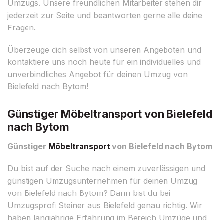
Umzugs. Unsere freundlichen Mitarbeiter stehen dir
jederzeit zur Seite und beantworten gerne alle deine
Fragen.
Überzeuge dich selbst von unseren Angeboten und
kontaktiere uns noch heute für ein individuelles und
unverbindliches Angebot für deinen Umzug von
Bielefeld nach Bytom!
Günstiger Möbeltransport von Bielefeld
nach Bytom
Günstiger
Möbeltransport
von Bielefeld nach Bytom
Du bist auf der Suche nach einem zuverlässigen und
günstigen Umzugsunternehmen für deinen Umzug
von Bielefeld nach Bytom? Dann bist du bei
Umzugsprofi Steiner aus Bielefeld genau richtig. Wir
haben langjährige Erfahrung im Bereich Umzüge und