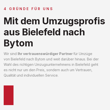
4 GRÜNDE FÜR UNS
Mit dem Umzugsprofis
aus Bielefeld nach
Bytom
Wir sind
Ihr vertrauenswürdiger Partner
für Umzüge
von Bielefeld nach Bytom und weit darüber hinaus. Bei der
Wahl des richtigen Umzugsunternehmens in Bielefeld geht
es nicht nur um den Preis, sondern auch um Vertrauen,
Qualität und individuellen Service.