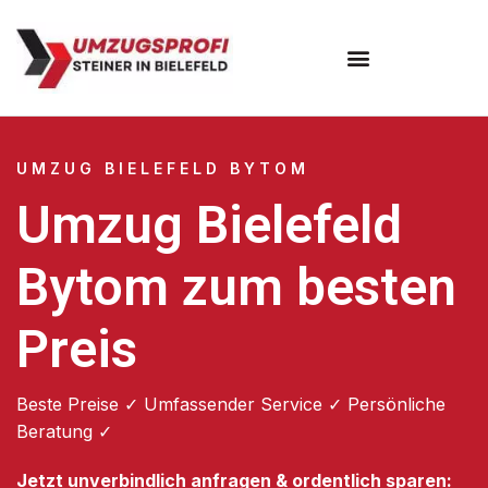
Umzugsunternehmen Bielefeld
Umzugsservice Bielefeld
UMZUG BIELEFELD BYTOM
Umzug Bielefeld
Bytom zum besten
Preis
Beste Preise ✓ Umfassender Service ✓ Persönliche
Beratung ✓
Jetzt unverbindlich anfragen & ordentlich sparen: