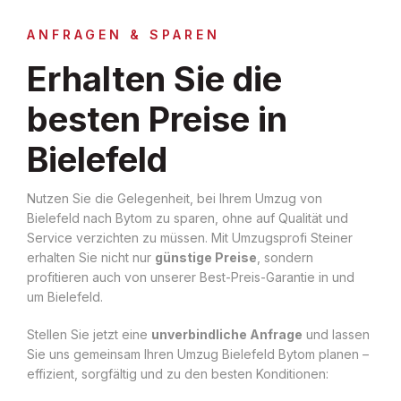
ANFRAGEN & SPAREN
Erhalten Sie die
besten Preise in
Bielefeld
Nutzen Sie die Gelegenheit, bei Ihrem Umzug von
Bielefeld nach Bytom zu sparen, ohne auf Qualität und
Service verzichten zu müssen. Mit Umzugsprofi Steiner
erhalten Sie nicht nur
günstige Preise
, sondern
profitieren auch von unserer Best-Preis-Garantie in und
um Bielefeld.
Stellen Sie jetzt eine
unverbindliche Anfrage
und lassen
Sie uns gemeinsam Ihren Umzug Bielefeld Bytom planen –
effizient, sorgfältig und zu den besten Konditionen: