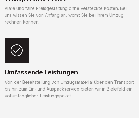
Klare und faire Preisgestaltung ohne versteckte Kosten. Bei
uns wissen Sie von Anfang an, womit Sie bei Ihrem Umzug
rechnen können.
Umfassende Leistungen
Von der Bereitstellung von Umzugsmaterial über den Transport
bis hin zum Ein- und Auspackservice bieten wir in Bielefeld ein
vollumfängliches Leistungspaket.