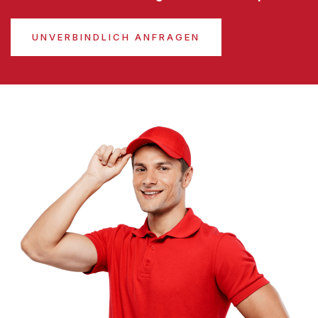
UNVERBINDLICH ANFRAGEN