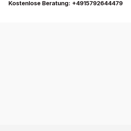
Kostenlose Beratung:
+4915792644479