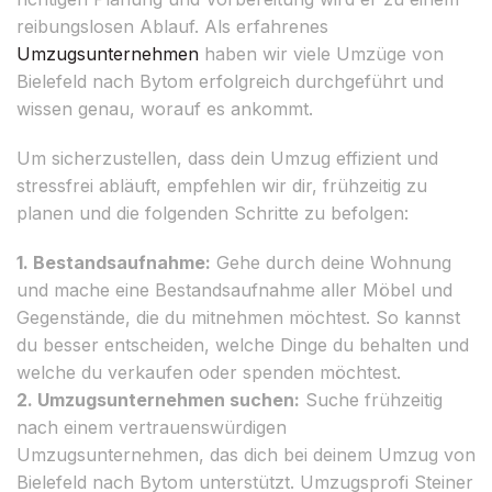
reibungslosen Ablauf. Als erfahrenes
Umzugsunternehmen
haben wir viele Umzüge von
Bielefeld nach Bytom erfolgreich durchgeführt und
wissen genau, worauf es ankommt.
Um sicherzustellen, dass dein Umzug effizient und
stressfrei abläuft, empfehlen wir dir, frühzeitig zu
planen und die folgenden Schritte zu befolgen:
1. Bestandsaufnahme:
Gehe durch deine Wohnung
und mache eine Bestandsaufnahme aller Möbel und
Gegenstände, die du mitnehmen möchtest. So kannst
du besser entscheiden, welche Dinge du behalten und
welche du verkaufen oder spenden möchtest.
2. Umzugsunternehmen suchen:
Suche frühzeitig
nach einem vertrauenswürdigen
Umzugsunternehmen, das dich bei deinem Umzug von
Bielefeld nach Bytom unterstützt. Umzugsprofi Steiner