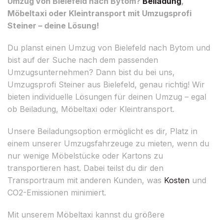
Umzug von Bielefeld nach Bytom?
Beiladung
,
Möbeltaxi oder Kleintransport mit Umzugsprofi
Steiner – deine Lösung!
Du planst einen Umzug von Bielefeld nach Bytom und
bist auf der Suche nach dem passenden
Umzugsunternehmen? Dann bist du bei uns,
Umzugsprofi Steiner aus Bielefeld, genau richtig! Wir
bieten individuelle Lösungen für deinen Umzug – egal
ob Beiladung, Möbeltaxi oder Kleintransport.
Unsere Beiladungsoption ermöglicht es dir, Platz in
einem unserer Umzugsfahrzeuge zu mieten, wenn du
nur wenige Möbelstücke oder Kartons zu
transportieren hast. Dabei teilst du dir den
Transportraum mit anderen Kunden, was
Kosten
und
CO2-Emissionen minimiert.
Mit unserem Möbeltaxi kannst du größere