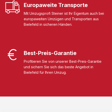
Europaweite Transporte
Mit Umzugsprofi Steiner ist Ihr Eigentum auch bei
europaweiten Umzügen und Transporten aus
Bielefeld in sicheren Händen.
Best-Preis-Garantie
Profitieren Sie von unserer Best-Preis-Garantie
und sichern Sie sich das beste Angebot in
Bielefeld für Ihren Umzug.