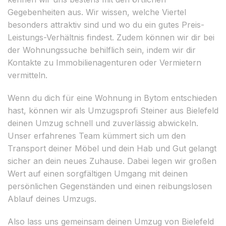
Gegebenheiten aus. Wir wissen, welche Viertel
besonders attraktiv sind und wo du ein gutes Preis-
Leistungs-Verhältnis findest. Zudem können wir dir bei
der Wohnungssuche behilflich sein, indem wir dir
Kontakte zu Immobilienagenturen oder Vermietern
vermitteln.
Wenn du dich für eine Wohnung in Bytom entschieden
hast, können wir als Umzugsprofi Steiner aus Bielefeld
deinen Umzug schnell und zuverlässig abwickeln.
Unser erfahrenes Team kümmert sich um den
Transport deiner Möbel und dein Hab und Gut gelangt
sicher an dein neues Zuhause. Dabei legen wir großen
Wert auf einen sorgfältigen Umgang mit deinen
persönlichen Gegenständen und einen reibungslosen
Ablauf deines Umzugs.
Also lass uns gemeinsam deinen Umzug von Bielefeld