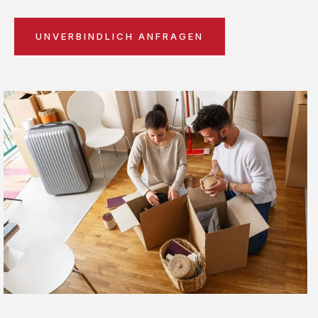
UNVERBINDLICH ANFRAGEN