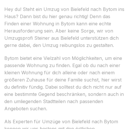
Hey du! Steht ein Umzug von Bielefeld nach Bytom ins
Haus? Dann bist du hier genau richtig! Denn das
Finden einer Wohnung in Bytom kann eine echte
Herausforderung sein. Aber keine Sorge, wir von
Umzugsprofi Steiner aus Bielefeld unterstützen dich
gerne dabei, den Umzug reibungslos zu gestalten.
Bytom bietet eine Vielzahl von Möglichkeiten, um eine
passende Wohnung zu finden. Egal ob du nach einer
kleinen Wohnung für dich alleine oder nach einem
größeren Zuhause für deine Familie suchst, hier wirst
du definitiv fündig. Dabei solltest du dich nicht nur auf
eine bestimmte Gegend beschränken, sondern auch in
den umliegenden Stadtteilen nach passenden
Angeboten suchen.
Als Experten für Umzüge von Bielefeld nach Bytom
kennen wir uns bestens mit den örtlichen