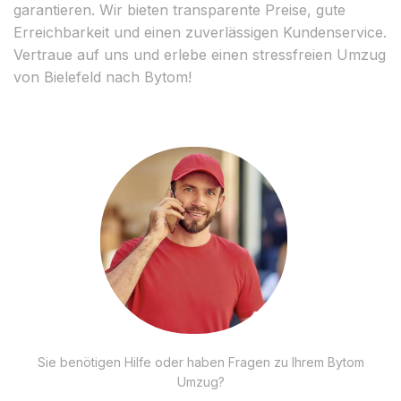
garantieren. Wir bieten transparente Preise, gute
Erreichbarkeit und einen zuverlässigen Kundenservice.
Vertraue auf uns und erlebe einen stressfreien Umzug
von Bielefeld nach Bytom!
Sie benötigen Hilfe oder haben Fragen zu Ihrem Bytom
Umzug?