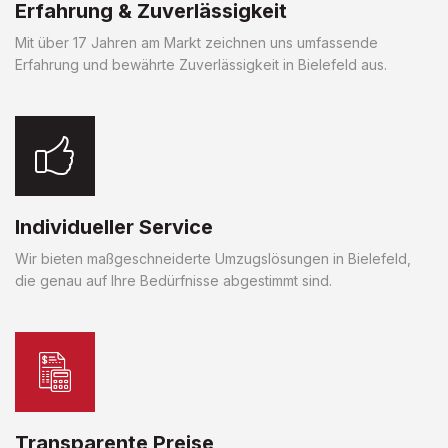
Erfahrung & Zuverlässigkeit
Mit über 17 Jahren am Markt zeichnen uns umfassende
Erfahrung und bewährte Zuverlässigkeit in Bielefeld aus.
Individueller Service
Wir bieten maßgeschneiderte Umzugslösungen in Bielefeld,
die genau auf Ihre Bedürfnisse abgestimmt sind.
Transparente Preise