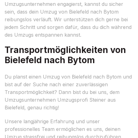
Umzugsunternehmen engagierst, kannst du sicher
sein, dass dein Umzug von Bielefeld nach Bytom
reibungslos verläuft. Wir unterstützen dich gerne bei
jedem Schritt und sorgen dafür, dass du dich während
des Umzugs entspannen kannst.
Transportmöglichkeiten von
Bielefeld nach Bytom
Du planst einen Umzug von Bielefeld nach Bytom und
bist auf der Suche nach einer zuverlässigen
Transportmöglichkeit? Dann bist du bei uns, dem
Umzugsunternehmen Umzugsprofi Steiner aus
Bielefeld, genau richtig!
Unsere langjährige Erfahrung und unser
professionelles Team ermöglichen es uns, deinen
Umzug stressfrei und reibungslos durchzuführen.