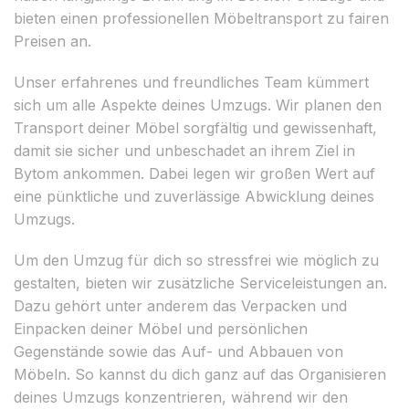
bieten einen professionellen Möbeltransport zu fairen
Preisen an.
Unser erfahrenes und freundliches Team kümmert
sich um alle Aspekte deines Umzugs. Wir planen den
Transport deiner Möbel sorgfältig und gewissenhaft,
damit sie sicher und unbeschadet an ihrem Ziel in
Bytom ankommen. Dabei legen wir großen Wert auf
eine pünktliche und zuverlässige Abwicklung deines
Umzugs.
Um den Umzug für dich so stressfrei wie möglich zu
gestalten, bieten wir zusätzliche Serviceleistungen an.
Dazu gehört unter anderem das Verpacken und
Einpacken deiner Möbel und persönlichen
Gegenstände sowie das Auf- und Abbauen von
Möbeln. So kannst du dich ganz auf das Organisieren
deines Umzugs konzentrieren, während wir den