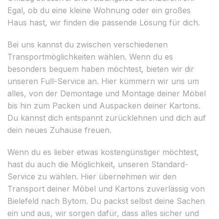
Egal, ob du eine kleine Wohnung oder ein großes
Haus hast, wir finden die passende Lösung für dich.
Bei uns kannst du zwischen verschiedenen
Transportmöglichkeiten wählen. Wenn du es
besonders bequem haben möchtest, bieten wir dir
unseren Full-Service an. Hier kümmern wir uns um
alles, von der Demontage und Montage deiner Möbel
bis hin zum Packen und Auspacken deiner Kartons.
Du kannst dich entspannt zurücklehnen und dich auf
dein neues Zuhause freuen.
Wenn du es lieber etwas kostengünstiger möchtest,
hast du auch die Möglichkeit, unseren Standard-
Service zu wählen. Hier übernehmen wir den
Transport deiner Möbel und Kartons zuverlässig von
Bielefeld nach Bytom. Du packst selbst deine Sachen
ein und aus, wir sorgen dafür, dass alles sicher und