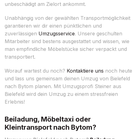
unbeschädigt am Zielort ankommt.
Unabhängig von der gewählten Transportmöglichkeit
garantieren wir dir einen pünktlichen und
zuverlässigen
Umzugsservice
. Unsere geschulten
Mitarbeiter sind bestens ausgestattet und wissen, wie
man empfindliche Möbelstücke sicher verpackt und
transportiert.
Worauf wartest du noch?
Kontaktiere uns
noch heute
und lass uns gemeinsam deinen Umzug von Bielefeld
nach Bytom planen. Mit Umzugsprofi Steiner aus
Bielefeld wird dein Umzug zu einem stressfreien
Erlebnis!
Beiladung, Möbeltaxi oder
Kleintransport nach Bytom?