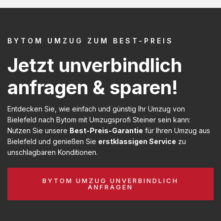
BYTOM UMZUG ZUM BEST-PREIS
Jetzt unverbindlich
anfragen & sparen!
Entdecken Sie, wie einfach und günstig Ihr Umzug von
Bielefeld nach Bytom mit Umzugsprofi Steiner sein kann:
Nutzen Sie unsere
Best-Preis-Garantie
für Ihren Umzug aus
Bielefeld und genießen Sie
erstklassigen Service
zu
unschlagbaren Konditionen.
BYTOM UMZUG UNVERBINDLICH
ANFRAGEN