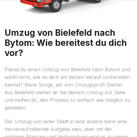
Umzug von Bielefeld nach
Bytom: Wie bereitest du dich
vor?
Planst du einen Umzug von Bielefeld nach Bytom und
weißt nicht, wie du dich am besten darauf vorbereiten
kannst? Keine Sorge, wir von Umzugsprofi Steiner
aus Bielefeld stehen dir bei deinem Umzug zur Seite
und helfen dir, den Prozess so einfach wie möglich zu
gestalten.
Der Umzug von einer Stadt in eine andere kann eine
nervenaufreibende Aufgabe sein, aber mit der
richtigen Planung und Vorbereitung wird er zu einem