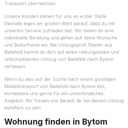
Transport übernehmen.
Unsere Kunden stehen für uns an erster Stelle.
Deshalb legen wir großen Wert darauf, dass du mit
unserem Service zufrieden bist. Wir bieten dir eine
individuelle Beratung und gehen auf deine Wünsche
und Bedürfnisse ein. Bei Umzugsprofi Steiner aus
Bielefeld kannst du dich auf einen reibungslosen und
unkomplizierten Umzug von Bielefeld nach Bytom
verlassen.
Wenn du also auf der Suche nach einem günstigen
Möbeltransport von Bielefeld nach Bytom bist,
kontaktiere uns gerne für ein unverbindliches
Angebot. Wir freuen uns darauf, dir bei deinem Umzug
behilflich zu sein.
Wohnung finden in Bytom