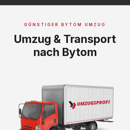
GÜNSTIGER BYTOM UMZUG
Umzug & Transport
nach Bytom