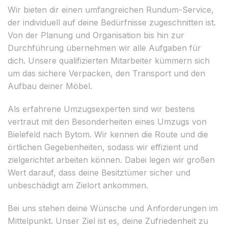
Wir bieten dir einen umfangreichen Rundum-Service,
der individuell auf deine Bedürfnisse zugeschnitten ist.
Von der Planung und Organisation bis hin zur
Durchführung übernehmen wir alle Aufgaben für
dich. Unsere qualifizierten Mitarbeiter kümmern sich
um das sichere Verpacken, den Transport und den
Aufbau deiner Möbel.
Als erfahrene Umzugsexperten sind wir bestens
vertraut mit den Besonderheiten eines Umzugs von
Bielefeld nach Bytom. Wir kennen die Route und die
örtlichen Gegebenheiten, sodass wir effizient und
zielgerichtet arbeiten können. Dabei legen wir großen
Wert darauf, dass deine Besitztümer sicher und
unbeschädigt am Zielort ankommen.
Bei uns stehen deine Wünsche und Anforderungen im
Mittelpunkt. Unser Ziel ist es, deine Zufriedenheit zu