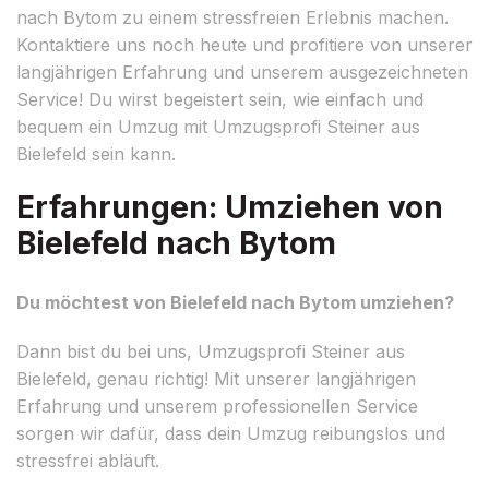
nach Bytom zu einem stressfreien Erlebnis machen.
Kontaktiere uns noch heute und profitiere von unserer
langjährigen Erfahrung und unserem ausgezeichneten
Service! Du wirst begeistert sein, wie einfach und
bequem ein Umzug mit Umzugsprofi Steiner aus
Bielefeld sein kann.
Erfahrungen: Umziehen von
Bielefeld nach Bytom
Du möchtest von Bielefeld nach Bytom umziehen?
Dann bist du bei uns, Umzugsprofi Steiner aus
Bielefeld, genau richtig! Mit unserer langjährigen
Erfahrung und unserem professionellen Service
sorgen wir dafür, dass dein Umzug reibungslos und
stressfrei abläuft.