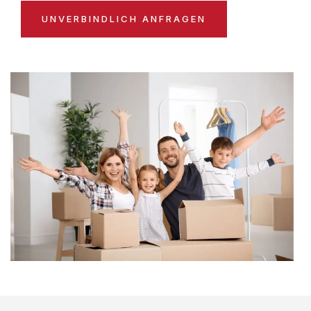
UNVERBINDLICH ANFRAGEN