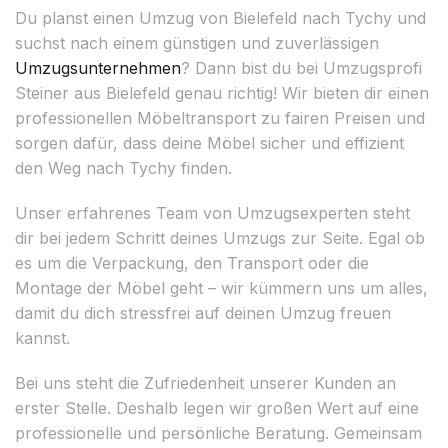
Du planst einen Umzug von Bielefeld nach Tychy und
suchst nach einem günstigen und zuverlässigen
Umzugsunternehmen
? Dann bist du bei Umzugsprofi
Steiner aus Bielefeld genau richtig! Wir bieten dir einen
professionellen Möbeltransport zu fairen Preisen und
sorgen dafür, dass deine Möbel sicher und effizient
den Weg nach Tychy finden.
Unser erfahrenes Team von Umzugsexperten steht
dir bei jedem Schritt deines Umzugs zur Seite. Egal ob
es um die Verpackung, den Transport oder die
Montage der Möbel geht – wir kümmern uns um alles,
damit du dich stressfrei auf deinen Umzug freuen
kannst.
Bei uns steht die Zufriedenheit unserer Kunden an
erster Stelle. Deshalb legen wir großen Wert auf eine
professionelle und persönliche Beratung. Gemeinsam