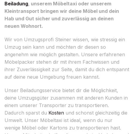
Beiladung
, unserem Möbeltaxi oder unserem
Kleintransport bringen wir deine Möbel und dein
Hab und Gut sicher und zuverlässig an deinen
neuen Wohnort.
Wir von Umzugsprofi Steiner wissen, wie stressig ein
Umzug sein kann und möchten dir diesen so
angenehm wie möglich gestalten. Unsere erfahrenen
Möbelpacker stehen dir mit ihrem Fachwissen und
ihrer Zuverlässigkeit zur Seite, damit du dich entspannt
auf deine neue Umgebung freuen kannst.
Unser Beiladungsservice bietet dir die Möglichkeit,
deine Umzugsgüter zusammen mit anderen Kunden in
einem unserer Transporter zu transportieren.
Dadurch sparst du
Kosten
und schonst gleichzeitig die
Umwelt. Unser Möbeltaxi ist ideal, wenn du nur
wenige Möbel oder Kartons zu transportieren hast.