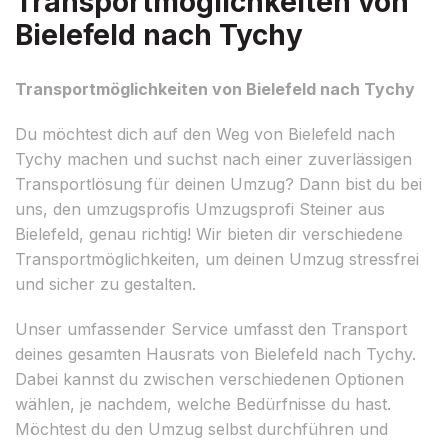
Transportmöglichkeiten von
Bielefeld nach Tychy
Transportmöglichkeiten von Bielefeld nach Tychy
Du möchtest dich auf den Weg von Bielefeld nach
Tychy machen und suchst nach einer zuverlässigen
Transportlösung für deinen Umzug? Dann bist du bei
uns, den umzugsprofis Umzugsprofi Steiner aus
Bielefeld, genau richtig! Wir bieten dir verschiedene
Transportmöglichkeiten, um deinen Umzug stressfrei
und sicher zu gestalten.
Unser umfassender Service umfasst den Transport
deines gesamten Hausrats von Bielefeld nach Tychy.
Dabei kannst du zwischen verschiedenen Optionen
wählen, je nachdem, welche Bedürfnisse du hast.
Möchtest du den Umzug selbst durchführen und