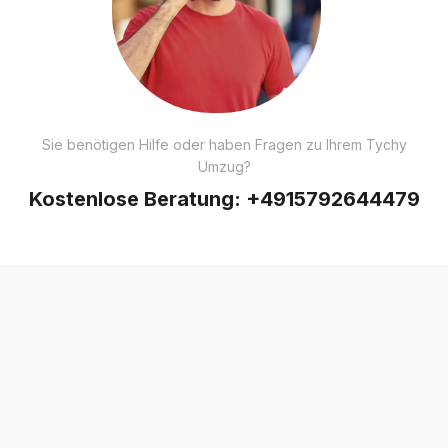
Sie benötigen Hilfe oder haben Fragen zu Ihrem Tychy
Umzug?
Kostenlose Beratung:
+4915792644479