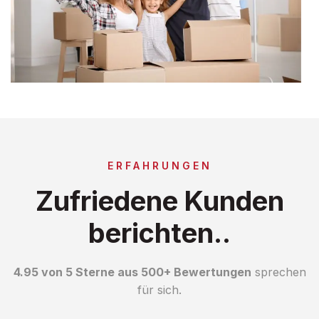
ERFAHRUNGEN
Zufriedene Kunden
berichten..
4.95 von 5 Sterne aus 500+ Bewertungen
sprechen
für sich.