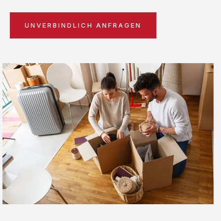
UNVERBINDLICH ANFRAGEN