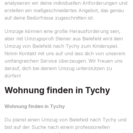
analysieren wir deine individuellen Anforderungen und
erstellen ein maßgeschneidertes Angebot, das genau
auf deine Bedürfnisse zugeschnitten ist.
Umzüge können eine große Herausforderung sein,
aber mit Umzugsprofi Steiner aus Bielefeld wird dein
Umzug von Bielefeld nach Tychy zum Kinderspiel.
Nimm Kontakt mit uns auf und lass dich von unserem
umfangreichen Service überzeugen. Wir freuen uns
darauf, dich bei deinem Umzug unterstützen zu
dürfen!
Wohnung finden in Tychy
Wohnung finden in Tychy
Du planst einen Umzug von Bielefeld nach Tychy und
bist auf der Suche nach einem professionellen