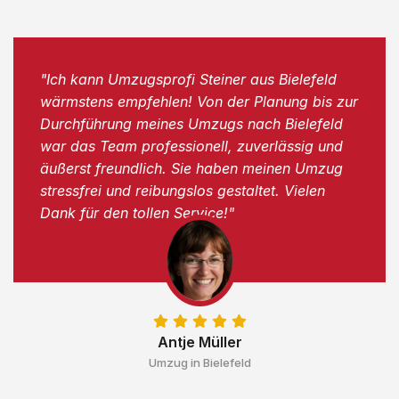
"Ich kann Umzugsprofi Steiner aus Bielefeld
wärmstens empfehlen! Von der Planung bis zur
Durchführung meines Umzugs nach Bielefeld
war das Team professionell, zuverlässig und
äußerst freundlich. Sie haben meinen Umzug
stressfrei und reibungslos gestaltet. Vielen
Dank für den tollen Service!"
Antje Müller
Umzug in Bielefeld