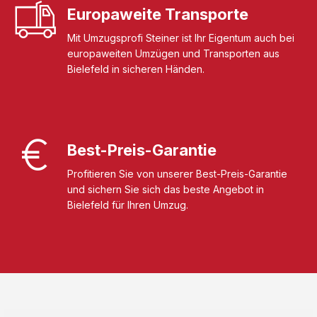
Europaweite Transporte
Mit Umzugsprofi Steiner ist Ihr Eigentum auch bei
europaweiten Umzügen und Transporten aus
Bielefeld in sicheren Händen.
Best-Preis-Garantie
Profitieren Sie von unserer Best-Preis-Garantie
und sichern Sie sich das beste Angebot in
Bielefeld für Ihren Umzug.