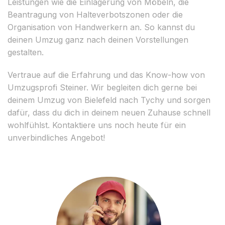
Leistungen wie die Einlagerung von Möbeln, die
Beantragung von Halteverbotszonen oder die
Organisation von Handwerkern an. So kannst du
deinen Umzug ganz nach deinen Vorstellungen
gestalten.
Vertraue auf die Erfahrung und das Know-how von
Umzugsprofi Steiner. Wir begleiten dich gerne bei
deinem Umzug von Bielefeld nach Tychy und sorgen
dafür, dass du dich in deinem neuen Zuhause schnell
wohlfühlst. Kontaktiere uns noch heute für ein
unverbindliches Angebot!