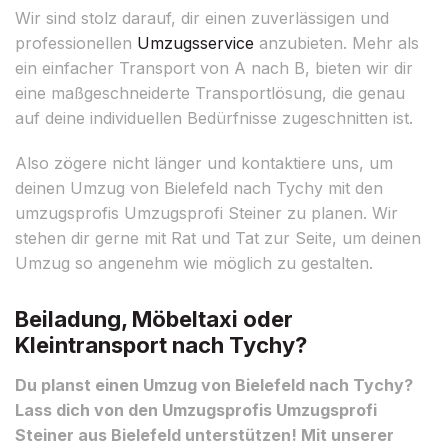
Wir sind stolz darauf, dir einen zuverlässigen und
professionellen
Umzugsservice
anzubieten. Mehr als
ein einfacher Transport von A nach B, bieten wir dir
eine maßgeschneiderte Transportlösung, die genau
auf deine individuellen Bedürfnisse zugeschnitten ist.
Also zögere nicht länger und kontaktiere uns, um
deinen Umzug von Bielefeld nach Tychy mit den
umzugsprofis Umzugsprofi Steiner zu planen. Wir
stehen dir gerne mit Rat und Tat zur Seite, um deinen
Umzug so angenehm wie möglich zu gestalten.
Beiladung, Möbeltaxi oder
Kleintransport nach Tychy?
Du planst einen Umzug von Bielefeld nach Tychy?
Lass dich von den Umzugsprofis Umzugsprofi
Steiner aus Bielefeld unterstützen! Mit unserer