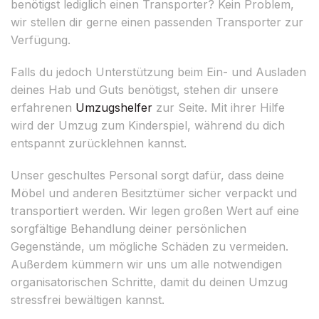
benötigst lediglich einen Transporter? Kein Problem,
wir stellen dir gerne einen passenden Transporter zur
Verfügung.
Falls du jedoch Unterstützung beim Ein- und Ausladen
deines Hab und Guts benötigst, stehen dir unsere
erfahrenen
Umzugshelfer
zur Seite. Mit ihrer Hilfe
wird der Umzug zum Kinderspiel, während du dich
entspannt zurücklehnen kannst.
Unser geschultes Personal sorgt dafür, dass deine
Möbel und anderen Besitztümer sicher verpackt und
transportiert werden. Wir legen großen Wert auf eine
sorgfältige Behandlung deiner persönlichen
Gegenstände, um mögliche Schäden zu vermeiden.
Außerdem kümmern wir uns um alle notwendigen
organisatorischen Schritte, damit du deinen Umzug
stressfrei bewältigen kannst.