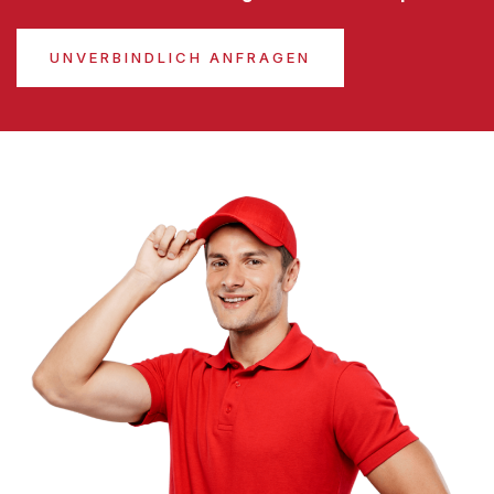
UNVERBINDLICH ANFRAGEN