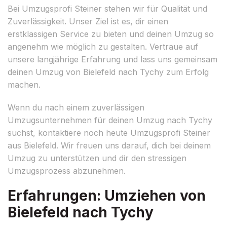
Bei Umzugsprofi Steiner stehen wir für Qualität und
Zuverlässigkeit. Unser Ziel ist es, dir einen
erstklassigen Service zu bieten und deinen Umzug so
angenehm wie möglich zu gestalten. Vertraue auf
unsere langjährige Erfahrung und lass uns gemeinsam
deinen Umzug von Bielefeld nach Tychy zum Erfolg
machen.
Wenn du nach einem zuverlässigen
Umzugsunternehmen für deinen Umzug nach Tychy
suchst, kontaktiere noch heute Umzugsprofi Steiner
aus Bielefeld. Wir freuen uns darauf, dich bei deinem
Umzug zu unterstützen und dir den stressigen
Umzugsprozess abzunehmen.
Erfahrungen: Umziehen von
Bielefeld nach Tychy