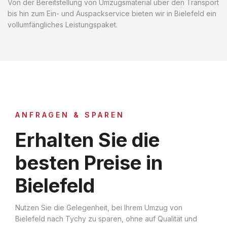
Von der Bereitstellung von Umzugsmaterial über den Transport
bis hin zum Ein- und Auspackservice bieten wir in Bielefeld ein
vollumfängliches Leistungspaket.
ANFRAGEN & SPAREN
Erhalten Sie die
besten Preise in
Bielefeld
Nutzen Sie die Gelegenheit, bei Ihrem Umzug von
Bielefeld nach Tychy zu sparen, ohne auf Qualität und