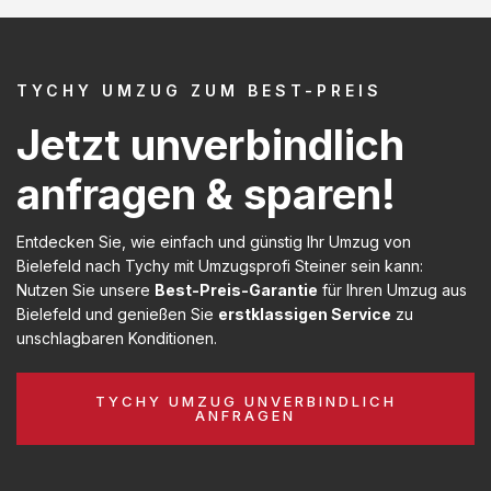
TYCHY UMZUG ZUM BEST-PREIS
Jetzt unverbindlich
anfragen & sparen!
Entdecken Sie, wie einfach und günstig Ihr Umzug von
Bielefeld nach Tychy mit Umzugsprofi Steiner sein kann:
Nutzen Sie unsere
Best-Preis-Garantie
für Ihren Umzug aus
Bielefeld und genießen Sie
erstklassigen Service
zu
unschlagbaren Konditionen.
TYCHY UMZUG UNVERBINDLICH
ANFRAGEN