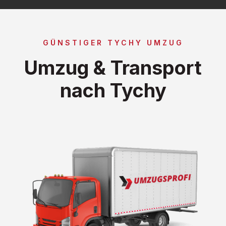
GÜNSTIGER TYCHY UMZUG
Umzug & Transport
nach Tychy