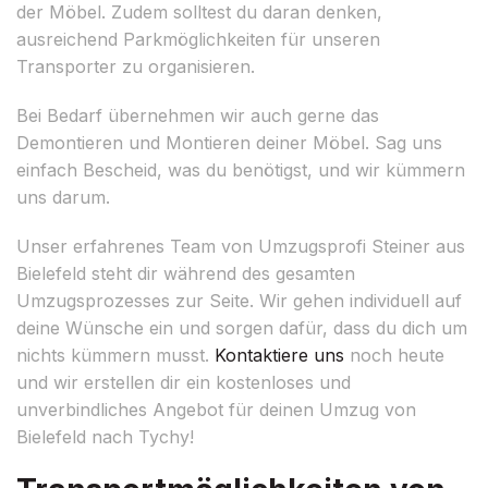
der Möbel. Zudem solltest du daran denken,
ausreichend Parkmöglichkeiten für unseren
Transporter zu organisieren.
Bei Bedarf übernehmen wir auch gerne das
Demontieren und Montieren deiner Möbel. Sag uns
einfach Bescheid, was du benötigst, und wir kümmern
uns darum.
Unser erfahrenes Team von Umzugsprofi Steiner aus
Bielefeld steht dir während des gesamten
Umzugsprozesses zur Seite. Wir gehen individuell auf
deine Wünsche ein und sorgen dafür, dass du dich um
nichts kümmern musst.
Kontaktiere uns
noch heute
und wir erstellen dir ein kostenloses und
unverbindliches Angebot für deinen Umzug von
Bielefeld nach Tychy!