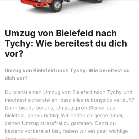
Umzug von Bielefeld nach
Tychy: Wie bereitest du dich
vor?
Umzug von Bielefeld nach Tychy: Wie bereitest du
dich vor?
Du planst einen Umzug von Bielefeld nach Tychy und
möchtest sicherstellen, dass alles reibungslos verläuft?
Dann bist du bei uns, Umzugsprofi Steiner aus
Bielefeld, genau richtig! Wir helfen dir gerne dabei,
deinen Umzug stressfrei zu gestalten. Damit du
bestens vorbereitet bist, haben wir ein paar wichtige
Tipps für dich: