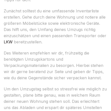
Zunächst solltest du eine umfassende Inventarliste
erstellen. Gehe durch deine Wohnung und notiere alle
größeren Möbelstücke sowie elektronische Geräte.
Das hilft uns, den Umfang deines Umzugs richtig
einzuschätzen und einen passenden Transporter oder
LKW
bereitzustellen.
Des Weiteren empfehlen wir dir, frühzeitig die
benötigten Umzugskartons und
Verpackungsmaterialien zu besorgen. Hierbei stehen
wir dir gerne beratend zur Seite und geben dir Tipps,
wie du deine Gegenstände sicher verpacken kannst.
Um den Umzugstag selbst so stressfrei wie möglich zu
gestalten, plane bitte genau, was in welchem Raum
deiner neuen Wohnung stehen soll. Das erleichtert
uns das Abladen und erspart dir späteres Umstellen