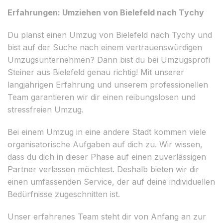
Erfahrungen: Umziehen von Bielefeld nach Tychy
Du planst einen Umzug von Bielefeld nach Tychy und
bist auf der Suche nach einem vertrauenswürdigen
Umzugsunternehmen? Dann bist du bei Umzugsprofi
Steiner aus Bielefeld genau richtig! Mit unserer
langjährigen Erfahrung und unserem professionellen
Team garantieren wir dir einen reibungslosen und
stressfreien Umzug.
Bei einem Umzug in eine andere Stadt kommen viele
organisatorische Aufgaben auf dich zu. Wir wissen,
dass du dich in dieser Phase auf einen zuverlässigen
Partner verlassen möchtest. Deshalb bieten wir dir
einen umfassenden Service, der auf deine individuellen
Bedürfnisse zugeschnitten ist.
Unser erfahrenes Team steht dir von Anfang an zur