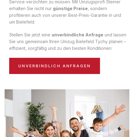
Service verzichten zu müssen. Mit Umzugsprofi Steiner
erhalten Sie nicht nur
günstige Preise
, sondern
profitieren auch von unserer Best-Preis-Garantie in und
um Bielefeld.
Stellen Sie jetzt eine
unverbindliche Anfrage
und lassen
Sie uns gemeinsam Ihren Umzug Bielefeld Tychy planen –
effizient, sorgfältig und zu den besten Konditionen:
UNVERBINDLICH ANFRAGEN