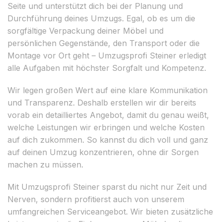
Seite und unterstützt dich bei der Planung und
Durchführung deines Umzugs. Egal, ob es um die
sorgfältige Verpackung deiner Möbel und
persönlichen Gegenstände, den Transport oder die
Montage vor Ort geht – Umzugsprofi Steiner erledigt
alle Aufgaben mit höchster Sorgfalt und Kompetenz.
Wir legen großen Wert auf eine klare Kommunikation
und Transparenz. Deshalb erstellen wir dir bereits
vorab ein detailliertes Angebot, damit du genau weißt,
welche Leistungen wir erbringen und welche Kosten
auf dich zukommen. So kannst du dich voll und ganz
auf deinen Umzug konzentrieren, ohne dir Sorgen
machen zu müssen.
Mit Umzugsprofi Steiner sparst du nicht nur Zeit und
Nerven, sondern profitierst auch von unserem
umfangreichen Serviceangebot. Wir bieten zusätzliche