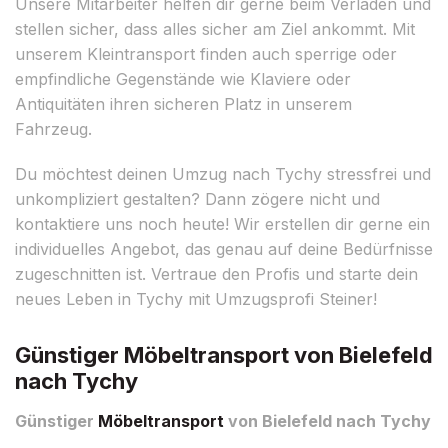
Unsere Mitarbeiter helfen dir gerne beim Verladen und
stellen sicher, dass alles sicher am Ziel ankommt. Mit
unserem Kleintransport finden auch sperrige oder
empfindliche Gegenstände wie Klaviere oder
Antiquitäten ihren sicheren Platz in unserem
Fahrzeug.
Du möchtest deinen Umzug nach Tychy stressfrei und
unkompliziert gestalten? Dann zögere nicht und
kontaktiere uns noch heute! Wir erstellen dir gerne ein
individuelles Angebot, das genau auf deine Bedürfnisse
zugeschnitten ist. Vertraue den Profis und starte dein
neues Leben in Tychy mit Umzugsprofi Steiner!
Günstiger Möbeltransport von Bielefeld
nach Tychy
Günstiger
Möbeltransport
von Bielefeld nach Tychy