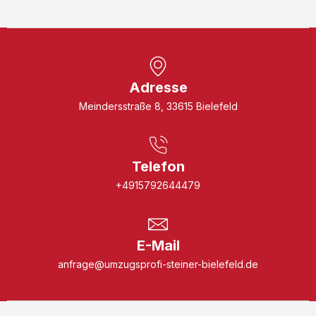
Adresse
Meindersstraße 8, 33615 Bielefeld
Telefon
+4915792644479
E-Mail
anfrage@umzugsprofi-steiner-bielefeld.de