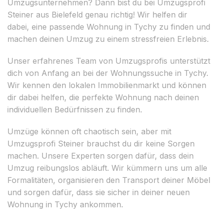
Umzugsunternehmen? Dann bist du bei Umzugsprofi
Steiner aus Bielefeld genau richtig! Wir helfen dir
dabei, eine passende Wohnung in Tychy zu finden und
machen deinen Umzug zu einem stressfreien Erlebnis.
Unser erfahrenes Team von Umzugsprofis unterstützt
dich von Anfang an bei der Wohnungssuche in Tychy.
Wir kennen den lokalen Immobilienmarkt und können
dir dabei helfen, die perfekte Wohnung nach deinen
individuellen Bedürfnissen zu finden.
Umzüge können oft chaotisch sein, aber mit
Umzugsprofi Steiner brauchst du dir keine Sorgen
machen. Unsere Experten sorgen dafür, dass dein
Umzug reibungslos abläuft. Wir kümmern uns um alle
Formalitäten, organisieren den Transport deiner Möbel
und sorgen dafür, dass sie sicher in deiner neuen
Wohnung in Tychy ankommen.