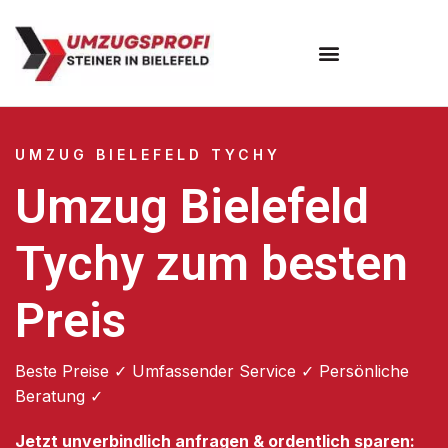
Umzugsunternehmen Bielefeld
Umzugsservice Bielefeld
UMZUG BIELEFELD TYCHY
Umzug Bielefeld
Tychy zum besten
Preis
Beste Preise ✓ Umfassender Service ✓ Persönliche
Beratung ✓
Jetzt unverbindlich anfragen & ordentlich sparen: