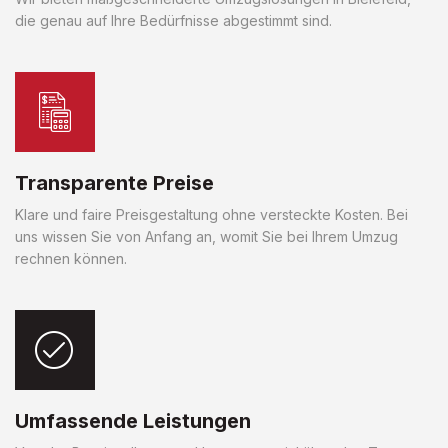
die genau auf Ihre Bedürfnisse abgestimmt sind.
Transparente Preise
Klare und faire Preisgestaltung ohne versteckte Kosten. Bei
uns wissen Sie von Anfang an, womit Sie bei Ihrem Umzug
rechnen können.
Umfassende Leistungen