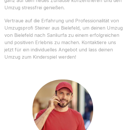
ganz auf dein neues Zuhause konzentrieren und den
Umzug stressfrei genießen.
Vertraue auf die Erfahrung und Professionalität von
Umzugsprofi Steiner aus Bielefeld, um deinen Umzug
von Bielefeld nach Sanliurfa zu einem erfolgreichen
und positiven Erlebnis zu machen. Kontaktiere uns
jetzt für ein individuelles Angebot und lass deinen
Umzug zum Kinderspiel werden!