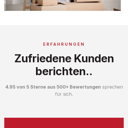
ERFAHRUNGEN
Zufriedene Kunden
berichten..
4.95 von 5 Sterne aus 500+ Bewertungen
sprechen
für sich.