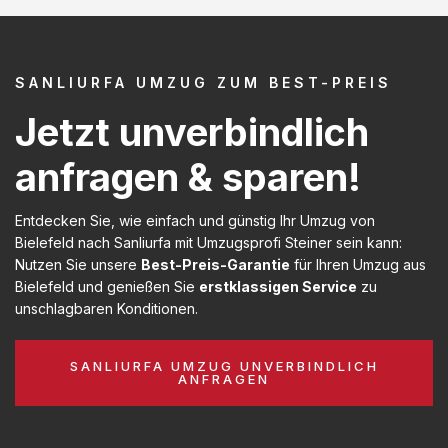
SANLIURFA UMZUG ZUM BEST-PREIS
Jetzt unverbindlich
anfragen & sparen!
Entdecken Sie, wie einfach und günstig Ihr Umzug von
Bielefeld nach Sanliurfa mit Umzugsprofi Steiner sein kann:
Nutzen Sie unsere
Best-Preis-Garantie
für Ihren Umzug aus
Bielefeld und genießen Sie
erstklassigen Service
zu
unschlagbaren Konditionen.
SANLIURFA UMZUG UNVERBINDLICH
ANFRAGEN