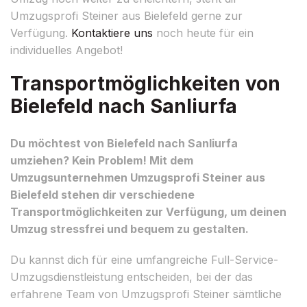
Umzugsprofi Steiner aus Bielefeld gerne zur
Verfügung.
Kontaktiere uns
noch heute für ein
individuelles Angebot!
Transportmöglichkeiten von
Bielefeld nach Sanliurfa
Du möchtest von Bielefeld nach Sanliurfa
umziehen? Kein Problem! Mit dem
Umzugsunternehmen Umzugsprofi Steiner aus
Bielefeld stehen dir verschiedene
Transportmöglichkeiten zur Verfügung, um deinen
Umzug stressfrei und bequem zu gestalten.
Du kannst dich für eine umfangreiche Full-Service-
Umzugsdienstleistung entscheiden, bei der das
erfahrene Team von Umzugsprofi Steiner sämtliche