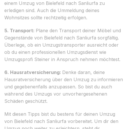
einem Umzug von Bielefeld nach Sanliurfa zu
erledigen sind. Auch die Ummeldung deines
Wohnsitzes sollte rechtzeitig erfolgen.
5. Transport:
Plane den Transport deiner Möbel und
Gegenstände von Bielefeld nach Sanliurfa sorgfältig.
Überlege, ob ein Umzugstransporter ausreicht oder
ob du einen professionellen Umzugsdienst wie
Umzugsprofi Steiner in Anspruch nehmen möchtest.
6. Hausratversicherung:
Denke daran, deine
Hausratversicherung über den Umzug zu informieren
und gegebenenfalls anzupassen. So bist du auch
während des Umzugs vor unvorhergesehenen
Schäden geschützt.
Mit diesen Tipps bist du bestens für deinen Umzug
von Bielefeld nach Sanliurfa vorbereitet. Um dir den
Umzug noch weiter zu erleichtern, steht dir