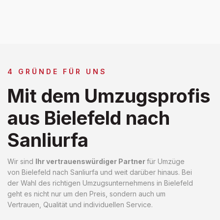
4 GRÜNDE FÜR UNS
Mit dem Umzugsprofis
aus Bielefeld nach
Sanliurfa
Wir sind
Ihr vertrauenswürdiger Partner
für Umzüge
von Bielefeld nach Sanliurfa und weit darüber hinaus. Bei
der Wahl des richtigen Umzugsunternehmens in Bielefeld
geht es nicht nur um den Preis, sondern auch um
Vertrauen, Qualität und individuellen Service.