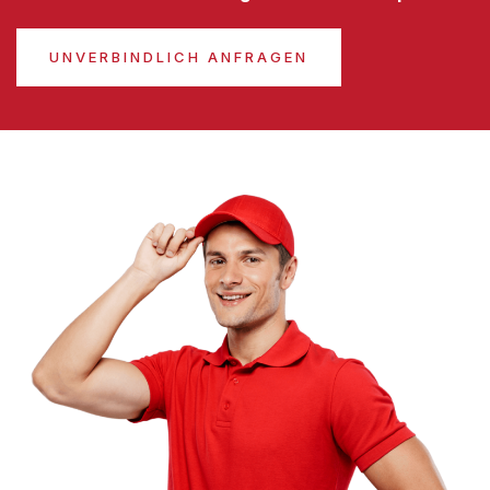
UNVERBINDLICH ANFRAGEN