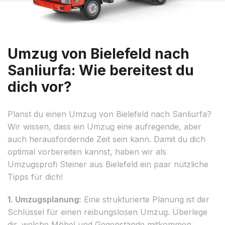
Umzug von Bielefeld nach
Sanliurfa: Wie bereitest du
dich vor?
Planst du einen Umzug von Bielefeld nach Sanliurfa?
Wir wissen, dass ein Umzug eine aufregende, aber
auch herausfordernde Zeit sein kann. Damit du dich
optimal vorbereiten kannst, haben wir als
Umzugsprofi Steiner aus Bielefeld ein paar nützliche
Tipps für dich!
1. Umzugsplanung:
Eine strukturierte Planung ist der
Schlüssel für einen reibungslosen Umzug. Überlege
dir, welche Möbel und Gegenstände mitkommen