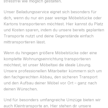
stressfrei wie möglich gestalten.
Unser Beiladungsservice eignet sich besonders für
dich, wenn du nur ein paar wenige Möbelstücke oder
Kartons transportieren möchtest. Hier kannst du Platz
und Kosten sparen, indem du unsere bereits geplanten
Transporte nutzt und deine Gegenstände einfach
mittransportieren lässt.
Wenn du hingegen größere Möbelstücke oder eine
komplette Wohnungseinrichtung transportieren
möchtest, ist unser Möbeltaxi die ideale Lösung.
Unsere professionellen Mitarbeiter kümmern sich um
den fachgerechten Abbau, den sicheren Transport
und den Aufbau deiner Möbel vor Ort – ganz nach
deinen Wünschen.
Und für besonders umfangreiche Umzüge bieten wir
auch Kleintransporte an. Hier stehen dir unsere