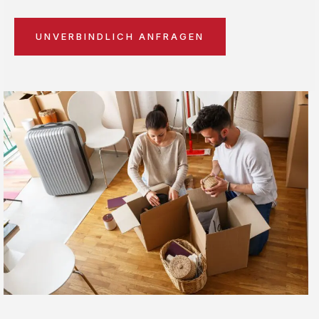
UNVERBINDLICH ANFRAGEN