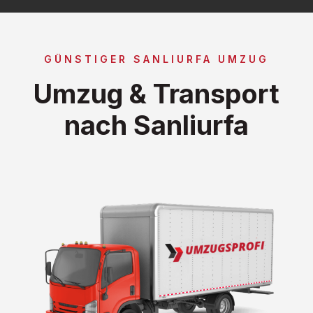
GÜNSTIGER SANLIURFA UMZUG
Umzug & Transport
nach Sanliurfa