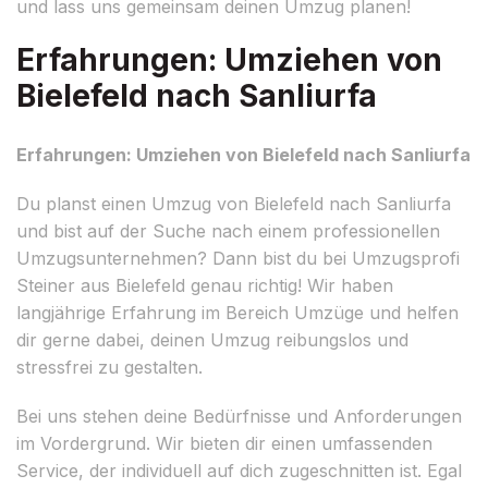
und lass uns gemeinsam deinen Umzug planen!
Erfahrungen: Umziehen von
Bielefeld nach Sanliurfa
Erfahrungen: Umziehen von Bielefeld nach Sanliurfa
Du planst einen Umzug von Bielefeld nach Sanliurfa
und bist auf der Suche nach einem professionellen
Umzugsunternehmen? Dann bist du bei Umzugsprofi
Steiner aus Bielefeld genau richtig! Wir haben
langjährige Erfahrung im Bereich Umzüge und helfen
dir gerne dabei, deinen Umzug reibungslos und
stressfrei zu gestalten.
Bei uns stehen deine Bedürfnisse und Anforderungen
im Vordergrund. Wir bieten dir einen umfassenden
Service, der individuell auf dich zugeschnitten ist. Egal