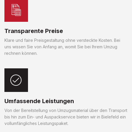
Transparente Preise
Klare und faire Preisgestaltung ohne versteckte Kosten. Bei
uns wissen Sie von Anfang an, womit Sie bei Ihrem Umzug
rechnen können.
Umfassende Leistungen
Von der Bereitstellung von Umzugsmaterial über den Transport
bis hin zum Ein- und Auspackservice bieten wir in Bielefeld ein
vollumfängliches Leistungspaket.