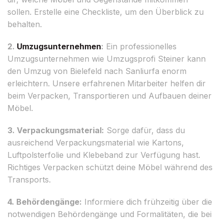
sollen. Erstelle eine Checkliste, um den Überblick zu
behalten.
2.
Umzugsunternehmen
:
Ein professionelles
Umzugsunternehmen wie Umzugsprofi Steiner kann
den Umzug von Bielefeld nach Sanliurfa enorm
erleichtern. Unsere erfahrenen Mitarbeiter helfen dir
beim Verpacken, Transportieren und Aufbauen deiner
Möbel.
3. Verpackungsmaterial:
Sorge dafür, dass du
ausreichend Verpackungsmaterial wie Kartons,
Luftpolsterfolie und Klebeband zur Verfügung hast.
Richtiges Verpacken schützt deine Möbel während des
Transports.
4. Behördengänge:
Informiere dich frühzeitig über die
notwendigen Behördengänge und Formalitäten, die bei