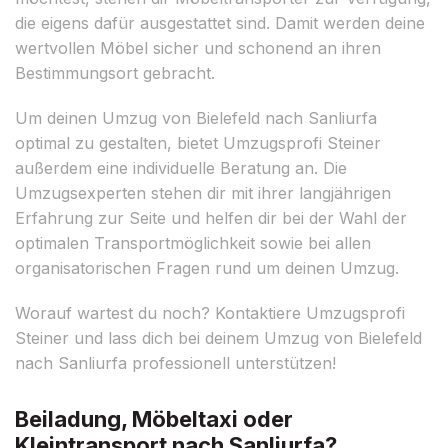
die eigens dafür ausgestattet sind. Damit werden deine
wertvollen Möbel sicher und schonend an ihren
Bestimmungsort gebracht.
Um deinen Umzug von Bielefeld nach Sanliurfa
optimal zu gestalten, bietet Umzugsprofi Steiner
außerdem eine individuelle Beratung an. Die
Umzugsexperten stehen dir mit ihrer langjährigen
Erfahrung zur Seite und helfen dir bei der Wahl der
optimalen Transportmöglichkeit sowie bei allen
organisatorischen Fragen rund um deinen Umzug.
Worauf wartest du noch? Kontaktiere Umzugsprofi
Steiner und lass dich bei deinem Umzug von Bielefeld
nach Sanliurfa professionell unterstützen!
Beiladung, Möbeltaxi oder
Kleintransport nach Sanliurfa?