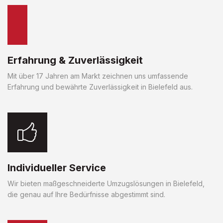
Erfahrung & Zuverlässigkeit
Mit über 17 Jahren am Markt zeichnen uns umfassende
Erfahrung und bewährte Zuverlässigkeit in Bielefeld aus.
Individueller Service
Wir bieten maßgeschneiderte Umzugslösungen in Bielefeld,
die genau auf Ihre Bedürfnisse abgestimmt sind.