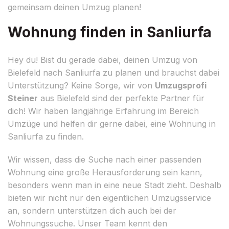
gemeinsam deinen Umzug planen!
Wohnung finden in Sanliurfa
Hey du! Bist du gerade dabei, deinen Umzug von
Bielefeld nach Sanliurfa zu planen und brauchst dabei
Unterstützung? Keine Sorge, wir von
Umzugsprofi
Steiner
aus Bielefeld sind der perfekte Partner für
dich! Wir haben langjährige Erfahrung im Bereich
Umzüge und helfen dir gerne dabei, eine Wohnung in
Sanliurfa zu finden.
Wir wissen, dass die Suche nach einer passenden
Wohnung eine große Herausforderung sein kann,
besonders wenn man in eine neue Stadt zieht. Deshalb
bieten wir nicht nur den eigentlichen Umzugsservice
an, sondern unterstützen dich auch bei der
Wohnungssuche. Unser Team kennt den