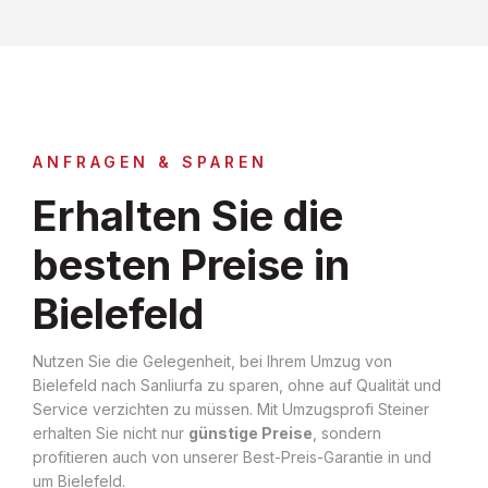
ANFRAGEN & SPAREN
Erhalten Sie die
besten Preise in
Bielefeld
Nutzen Sie die Gelegenheit, bei Ihrem Umzug von
Bielefeld nach Sanliurfa zu sparen, ohne auf Qualität und
Service verzichten zu müssen. Mit Umzugsprofi Steiner
erhalten Sie nicht nur
günstige Preise
, sondern
profitieren auch von unserer Best-Preis-Garantie in und
um Bielefeld.