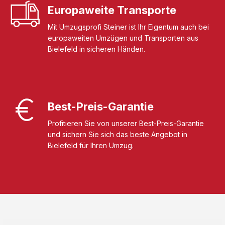
Europaweite Transporte
Mit Umzugsprofi Steiner ist Ihr Eigentum auch bei
europaweiten Umzügen und Transporten aus
Bielefeld in sicheren Händen.
Best-Preis-Garantie
Profitieren Sie von unserer Best-Preis-Garantie
und sichern Sie sich das beste Angebot in
Bielefeld für Ihren Umzug.