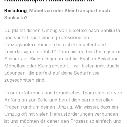
Beiladung
, Möbeltaxi oder Kleintransport nach
Sanliurfa?
Du planst deinen Umzug von Bielefeld nach Sanliurfa
und suchst nach einem professionellen
Umzugsunternehmen, das dich kompetent und
zuverlässig unterstützt? Dann bist du bei Umzugsprofi
Steiner aus Bielefeld genau richtig! Egal ob Beiladung,
Möbeltaxi oder Kleintransport – wir bieten individuelle
Lösungen, die perfekt auf deine Bedürfnisse
zugeschnitten sind.
Unser erfahrenes und freundliches Team steht dir von
Anfang an zur Seite und berät dich gerne bei allen
Fragen rund um deinen Umzug. Wir wissen, dass ein
Umzug oft mit vielen Herausforderungen verbunden
ist und möchten dir daher den Prozess so einfach und