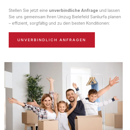
Stellen Sie jetzt eine
unverbindliche Anfrage
und lassen
Sie uns gemeinsam Ihren Umzug Bielefeld Sanliurfa planen
– effizient, sorgfältig und zu den besten Konditionen:
UNVERBINDLICH ANFRAGEN