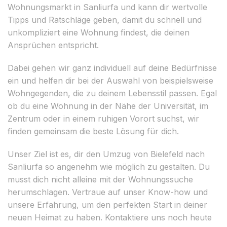
Wohnungsmarkt in Sanliurfa und kann dir wertvolle
Tipps und Ratschläge geben, damit du schnell und
unkompliziert eine Wohnung findest, die deinen
Ansprüchen entspricht.
Dabei gehen wir ganz individuell auf deine Bedürfnisse
ein und helfen dir bei der Auswahl von beispielsweise
Wohngegenden, die zu deinem Lebensstil passen. Egal
ob du eine Wohnung in der Nähe der Universität, im
Zentrum oder in einem ruhigen Vorort suchst, wir
finden gemeinsam die beste Lösung für dich.
Unser Ziel ist es, dir den Umzug von Bielefeld nach
Sanliurfa so angenehm wie möglich zu gestalten. Du
musst dich nicht alleine mit der Wohnungssuche
herumschlagen. Vertraue auf unser Know-how und
unsere Erfahrung, um den perfekten Start in deiner
neuen Heimat zu haben. Kontaktiere uns noch heute