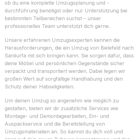
ob du eine komplette Umzugsplanung und -
durchführung benötigst oder nur Unterstützung bei
bestimmten Teilbereichen suchst – unser
professionelles Team unterstützt dich gerne.
Unsere erfahrenen Umzugsexperten kennen die
Herausforderungen, die ein Umzug von Bielefeld nach
Sanliurfa mit sich bringen kann. Sie sorgen dafür, dass
deine Möbel und persönlichen Gegenstände sicher
verpackt und transportiert werden. Dabei legen wir
großen Wert auf sorgfältige Handhabung und den
Schutz deiner Habseligkeiten.
Um deinen Umzug so angenehm wie möglich zu
gestalten, bieten wir dir zusätzliche Services wie
Montage- und Demontagearbeiten, Ein- und
Auspackservice und die Bereitstellung von
Umzugsmaterialien an. So kannst du dich voll und