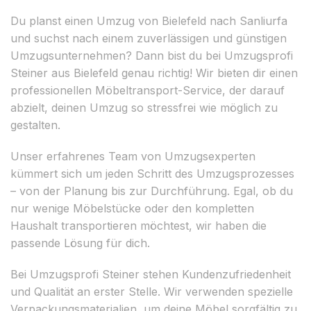
Du planst einen Umzug von Bielefeld nach Sanliurfa
und suchst nach einem zuverlässigen und günstigen
Umzugsunternehmen? Dann bist du bei Umzugsprofi
Steiner aus Bielefeld genau richtig! Wir bieten dir einen
professionellen Möbeltransport-Service, der darauf
abzielt, deinen Umzug so stressfrei wie möglich zu
gestalten.
Unser erfahrenes Team von Umzugsexperten
kümmert sich um jeden Schritt des Umzugsprozesses
– von der Planung bis zur Durchführung. Egal, ob du
nur wenige Möbelstücke oder den kompletten
Haushalt transportieren möchtest, wir haben die
passende Lösung für dich.
Bei Umzugsprofi Steiner stehen Kundenzufriedenheit
und Qualität an erster Stelle. Wir verwenden spezielle
Verpackungsmaterialien, um deine Möbel sorgfältig zu