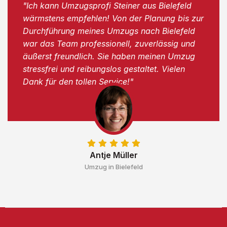
"Ich kann Umzugsprofi Steiner aus Bielefeld
wärmstens empfehlen! Von der Planung bis zur
Durchführung meines Umzugs nach Bielefeld
war das Team professionell, zuverlässig und
äußerst freundlich. Sie haben meinen Umzug
stressfrei und reibungslos gestaltet. Vielen
Dank für den tollen Service!"
Antje Müller
Umzug in Bielefeld