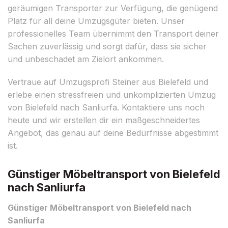
geräumigen Transporter zur Verfügung, die genügend
Platz für all deine Umzugsgüter bieten. Unser
professionelles Team übernimmt den Transport deiner
Sachen zuverlässig und sorgt dafür, dass sie sicher
und unbeschadet am Zielort ankommen.
Vertraue auf Umzugsprofi Steiner aus Bielefeld und
erlebe einen stressfreien und unkomplizierten Umzug
von Bielefeld nach Sanliurfa. Kontaktiere uns noch
heute und wir erstellen dir ein maßgeschneidertes
Angebot, das genau auf deine Bedürfnisse abgestimmt
ist.
Günstiger Möbeltransport von Bielefeld
nach Sanliurfa
Günstiger Möbeltransport von Bielefeld nach
Sanliurfa