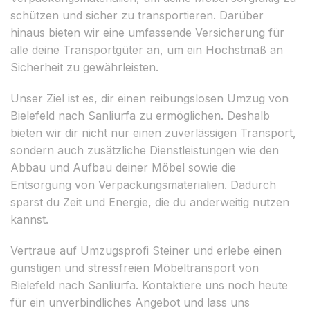
schützen und sicher zu transportieren. Darüber
hinaus bieten wir eine umfassende Versicherung für
alle deine Transportgüter an, um ein Höchstmaß an
Sicherheit zu gewährleisten.
Unser Ziel ist es, dir einen reibungslosen Umzug von
Bielefeld nach Sanliurfa zu ermöglichen. Deshalb
bieten wir dir nicht nur einen zuverlässigen Transport,
sondern auch zusätzliche Dienstleistungen wie den
Abbau und Aufbau deiner Möbel sowie die
Entsorgung von Verpackungsmaterialien. Dadurch
sparst du Zeit und Energie, die du anderweitig nutzen
kannst.
Vertraue auf Umzugsprofi Steiner und erlebe einen
günstigen und stressfreien Möbeltransport von
Bielefeld nach Sanliurfa. Kontaktiere uns noch heute
für ein unverbindliches Angebot und lass uns