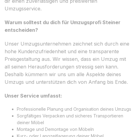
dir einen zuverlässigen und preiswerten
Umzugsservice.
Warum solltest du dich für Umzugsprofi Steiner
entscheiden?
Unser Umzugsunternehmen zeichnet sich durch eine
hohe Kundenzufriedenheit und eine transparente
Preisgestaltung aus. Wir wissen, dass ein Umzug mit
all seinen Herausforderungen stressig sein kann.
Deshalb kümmern wir uns um alle Aspekte deines
Umzugs und unterstützen dich von Anfang bis Ende.
Unser Service umfasst:
Professionelle Planung und Organisation deines Umzugs
Sorgfältiges Verpacken und sicheres Transportieren
deiner Möbel
Montage und Demontage von Möbeln
Kurz- oder Langzeitlagerung deiner Möbel