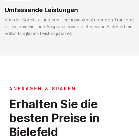
Umfassende Leistungen
Von der Bereitstellung von Umzugsmaterial über den Transport
bis hin zum Ein- und Auspackservice bieten wir in Bielefeld ein
vollumfängliches Leistungspaket.
ANFRAGEN & SPAREN
Erhalten Sie die
besten Preise in
Bielefeld