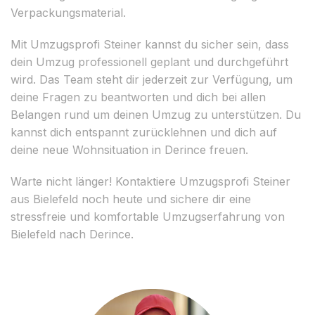
Verpackungsmaterial.
Mit Umzugsprofi Steiner kannst du sicher sein, dass
dein Umzug professionell geplant und durchgeführt
wird. Das Team steht dir jederzeit zur Verfügung, um
deine Fragen zu beantworten und dich bei allen
Belangen rund um deinen Umzug zu unterstützen. Du
kannst dich entspannt zurücklehnen und dich auf
deine neue Wohnsituation in Derince freuen.
Warte nicht länger! Kontaktiere Umzugsprofi Steiner
aus Bielefeld noch heute und sichere dir eine
stressfreie und komfortable Umzugserfahrung von
Bielefeld nach Derince.