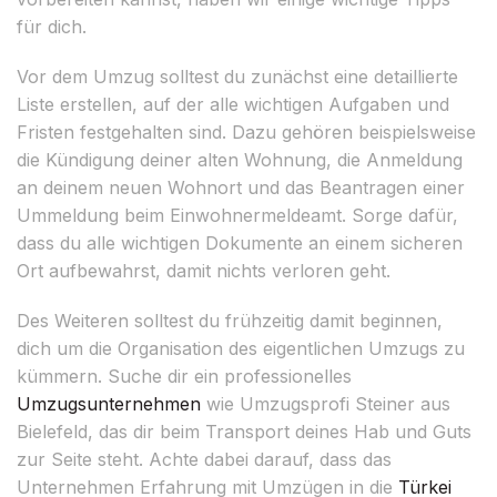
für dich.
Vor dem Umzug solltest du zunächst eine detaillierte
Liste erstellen, auf der alle wichtigen Aufgaben und
Fristen festgehalten sind. Dazu gehören beispielsweise
die Kündigung deiner alten Wohnung, die Anmeldung
an deinem neuen Wohnort und das Beantragen einer
Ummeldung beim Einwohnermeldeamt. Sorge dafür,
dass du alle wichtigen Dokumente an einem sicheren
Ort aufbewahrst, damit nichts verloren geht.
Des Weiteren solltest du frühzeitig damit beginnen,
dich um die Organisation des eigentlichen Umzugs zu
kümmern. Suche dir ein professionelles
Umzugsunternehmen
wie Umzugsprofi Steiner aus
Bielefeld, das dir beim Transport deines Hab und Guts
zur Seite steht. Achte dabei darauf, dass das
Unternehmen Erfahrung mit Umzügen in die
Türkei