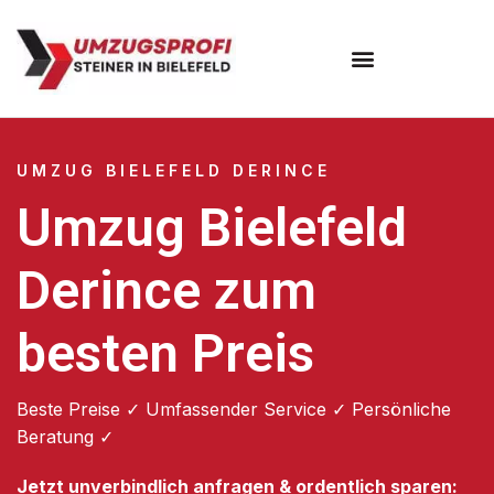
Umzugsunternehmen Bielefeld
Umzugsservice Bielefeld
UMZUG BIELEFELD DERINCE
Umzug Bielefeld
Derince zum
besten Preis
Beste Preise ✓ Umfassender Service ✓ Persönliche
Beratung ✓
Jetzt unverbindlich anfragen & ordentlich sparen: