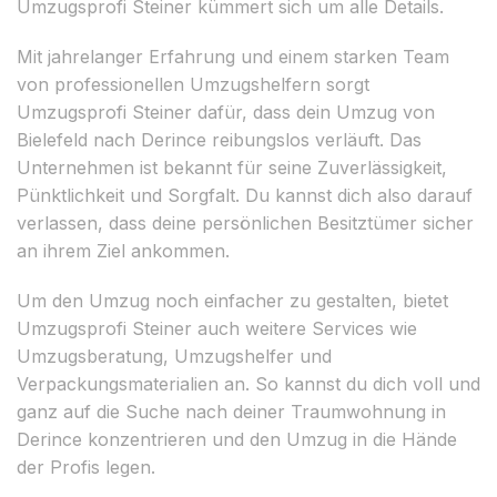
Umzugsprofi Steiner kümmert sich um alle Details.
Mit jahrelanger Erfahrung und einem starken Team
von professionellen Umzugshelfern sorgt
Umzugsprofi Steiner dafür, dass dein Umzug von
Bielefeld nach Derince reibungslos verläuft. Das
Unternehmen ist bekannt für seine Zuverlässigkeit,
Pünktlichkeit und Sorgfalt. Du kannst dich also darauf
verlassen, dass deine persönlichen Besitztümer sicher
an ihrem Ziel ankommen.
Um den Umzug noch einfacher zu gestalten, bietet
Umzugsprofi Steiner auch weitere Services wie
Umzugsberatung, Umzugshelfer und
Verpackungsmaterialien an. So kannst du dich voll und
ganz auf die Suche nach deiner Traumwohnung in
Derince konzentrieren und den Umzug in die Hände
der Profis legen.