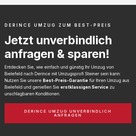
DERINCE UMZUG ZUM BEST-PREIS
Jetzt unverbindlich
anfragen & sparen!
Entdecken Sie, wie einfach und günstig Ihr Umzug von
Bielefeld nach Derince mit Umzugsprofi Steiner sein kann:
Nutzen Sie unsere
Best-Preis-Garantie
für Ihren Umzug aus
Bielefeld und genießen Sie
erstklassigen Service
zu
unschlagbaren Konditionen.
DERINCE UMZUG UNVERBINDLICH
ANFRAGEN