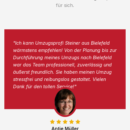
für sich.
"Ich kann Umzugsprofi Steiner aus Bielefeld
wärmstens empfehlen! Von der Planung bis zur
Durchführung meines Umzugs nach Bielefeld
war das Team professionell, zuverlässig und
äußerst freundlich. Sie haben meinen Umzug
stressfrei und reibungslos gestaltet. Vielen
Dank für den tollen Service!"
Antje Müller