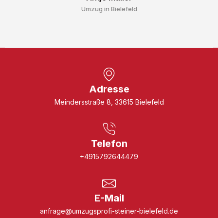
Umzug in Bielefeld
Adresse
Meindersstraße 8, 33615 Bielefeld
Telefon
+4915792644479
E-Mail
anfrage@umzugsprofi-steiner-bielefeld.de