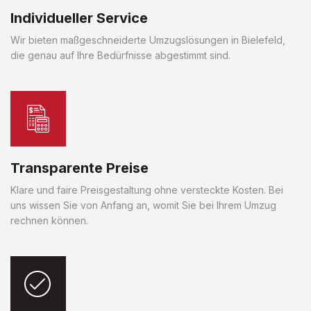
Individueller Service
Wir bieten maßgeschneiderte Umzugslösungen in Bielefeld,
die genau auf Ihre Bedürfnisse abgestimmt sind.
Transparente Preise
Klare und faire Preisgestaltung ohne versteckte Kosten. Bei
uns wissen Sie von Anfang an, womit Sie bei Ihrem Umzug
rechnen können.