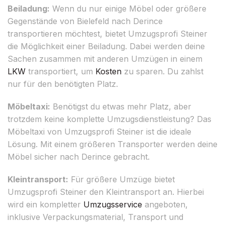
Beiladung:
Wenn du nur einige Möbel oder größere
Gegenstände von Bielefeld nach Derince
transportieren möchtest, bietet Umzugsprofi Steiner
die Möglichkeit einer Beiladung. Dabei werden deine
Sachen zusammen mit anderen Umzügen in einem
LKW
transportiert, um
Kosten
zu sparen. Du zahlst
nur für den benötigten Platz.
Möbeltaxi:
Benötigst du etwas mehr Platz, aber
trotzdem keine komplette Umzugsdienstleistung? Das
Möbeltaxi von Umzugsprofi Steiner ist die ideale
Lösung. Mit einem größeren Transporter werden deine
Möbel sicher nach Derince gebracht.
Kleintransport:
Für größere Umzüge bietet
Umzugsprofi Steiner den Kleintransport an. Hierbei
wird ein kompletter
Umzugsservice
angeboten,
inklusive Verpackungsmaterial, Transport und