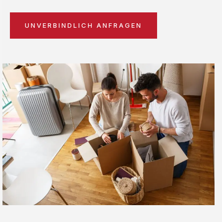
UNVERBINDLICH ANFRAGEN