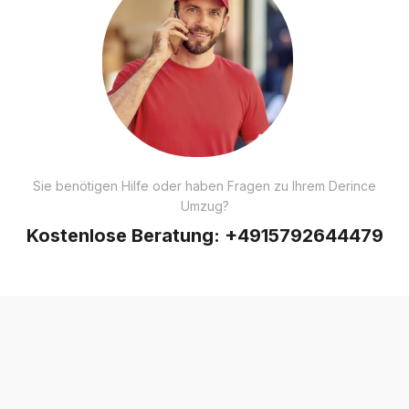
Sie benötigen Hilfe oder haben Fragen zu Ihrem Derince
Umzug?
Kostenlose Beratung:
+4915792644479