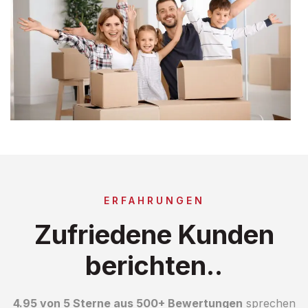
ERFAHRUNGEN
Zufriedene Kunden
berichten..
4.95 von 5 Sterne aus 500+ Bewertungen
sprechen