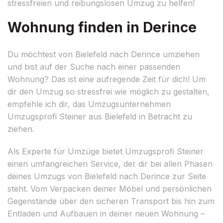
stressfreien und reibungslosen Umzug zu helfen!
Wohnung finden in Derince
Du möchtest von Bielefeld nach Derince umziehen
und bist auf der Suche nach einer passenden
Wohnung? Das ist eine aufregende Zeit für dich! Um
dir den Umzug so stressfrei wie möglich zu gestalten,
empfehle ich dir, das Umzugsunternehmen
Umzugsprofi Steiner aus Bielefeld in Betracht zu
ziehen.
Als Experte für Umzüge bietet Umzugsprofi Steiner
einen umfangreichen Service, der dir bei allen Phasen
deines Umzugs von Bielefeld nach Derince zur Seite
steht. Vom Verpacken deiner Möbel und persönlichen
Gegenstände über den sicheren Transport bis hin zum
Entladen und Aufbauen in deiner neuen Wohnung –