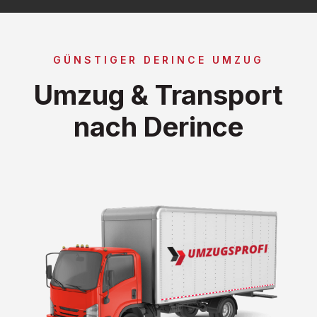
GÜNSTIGER DERINCE UMZUG
Umzug & Transport
nach Derince