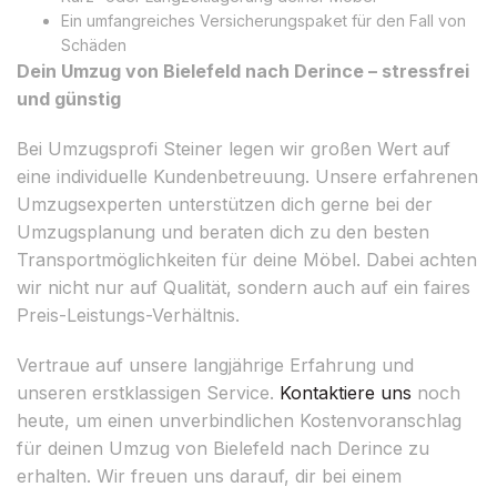
Ein umfangreiches Versicherungspaket für den Fall von
Schäden
Dein Umzug von Bielefeld nach Derince – stressfrei
und günstig
Bei Umzugsprofi Steiner legen wir großen Wert auf
eine individuelle Kundenbetreuung. Unsere erfahrenen
Umzugsexperten unterstützen dich gerne bei der
Umzugsplanung und beraten dich zu den besten
Transportmöglichkeiten für deine Möbel. Dabei achten
wir nicht nur auf Qualität, sondern auch auf ein faires
Preis-Leistungs-Verhältnis.
Vertraue auf unsere langjährige Erfahrung und
unseren erstklassigen Service.
Kontaktiere uns
noch
heute, um einen unverbindlichen Kostenvoranschlag
für deinen Umzug von Bielefeld nach Derince zu
erhalten. Wir freuen uns darauf, dir bei einem