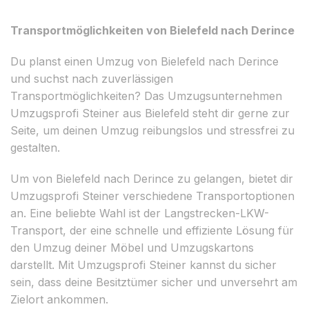
Transportmöglichkeiten von Bielefeld nach Derince
Du planst einen Umzug von Bielefeld nach Derince
und suchst nach zuverlässigen
Transportmöglichkeiten? Das Umzugsunternehmen
Umzugsprofi Steiner aus Bielefeld steht dir gerne zur
Seite, um deinen Umzug reibungslos und stressfrei zu
gestalten.
Um von Bielefeld nach Derince zu gelangen, bietet dir
Umzugsprofi Steiner verschiedene Transportoptionen
an. Eine beliebte Wahl ist der Langstrecken-LKW-
Transport, der eine schnelle und effiziente Lösung für
den Umzug deiner Möbel und Umzugskartons
darstellt. Mit Umzugsprofi Steiner kannst du sicher
sein, dass deine Besitztümer sicher und unversehrt am
Zielort ankommen.