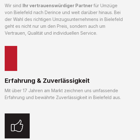
Wir sind
Ihr vertrauenswürdiger Partner
für Umzüge
von Bielefeld nach Derince und weit darüber hinaus. Bei
der Wahl des richtigen Umzugsunternehmens in Bielefeld
geht es nicht nur um den Preis, sondern auch um
Vertrauen, Qualität und individuellen Service.
Erfahrung & Zuverlässigkeit
Mit über 17 Jahren am Markt zeichnen uns umfassende
Erfahrung und bewährte Zuverlässigkeit in Bielefeld aus.