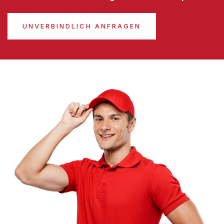
UNVERBINDLICH ANFRAGEN