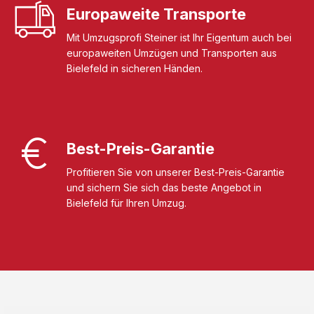
Europaweite Transporte
Mit Umzugsprofi Steiner ist Ihr Eigentum auch bei
europaweiten Umzügen und Transporten aus
Bielefeld in sicheren Händen.
Best-Preis-Garantie
Profitieren Sie von unserer Best-Preis-Garantie
und sichern Sie sich das beste Angebot in
Bielefeld für Ihren Umzug.