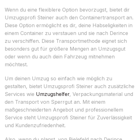
Wenn du eine flexiblere Option bevorzugst, bietet dir
Umzugsprofi Steiner auch den Containertransport an.
Diese Option ermöglicht es dir, deine Habseligkeiten in
einem Container zu verstauen und sie nach Derince
zu verschiffen. Diese Transportmethode eignet sich
besonders gut für größere Mengen an Umzugsgut
oder wenn du auch dein Fahrzeug mitnehmen
möchtest.
Um deinen Umzug so einfach wie möglich zu
gestalten, bietet Umzugsprofi Steiner auch zusätzliche
Services wie
Umzugshelfer
, Verpackungsmaterial und
den Transport von Sperrgut an. Mit einem
maßgeschneiderten Angebot und professionellem
Service steht Umzugsprofi Steiner für Zuverlässigkeit
und Kundenzufriedenheit.
Also, wenn du planst, von Bielefeld nach Derince