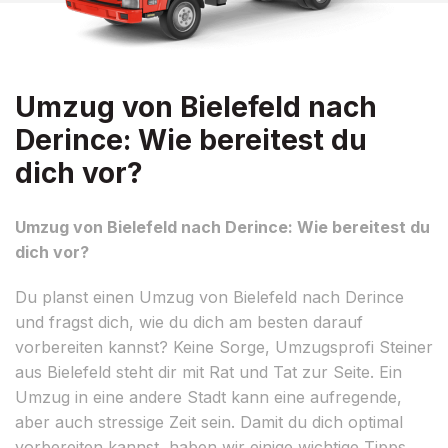
Umzug von Bielefeld nach
Derince: Wie bereitest du
dich vor?
Umzug von Bielefeld nach Derince: Wie bereitest du
dich vor?
Du planst einen Umzug von Bielefeld nach Derince
und fragst dich, wie du dich am besten darauf
vorbereiten kannst? Keine Sorge, Umzugsprofi Steiner
aus Bielefeld steht dir mit Rat und Tat zur Seite. Ein
Umzug in eine andere Stadt kann eine aufregende,
aber auch stressige Zeit sein. Damit du dich optimal
vorbereiten kannst, haben wir einige wichtige Tipps