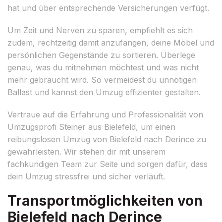
hat und über entsprechende Versicherungen verfügt.
Um Zeit und Nerven zu sparen, empfiehlt es sich
zudem, rechtzeitig damit anzufangen, deine Möbel und
persönlichen Gegenstände zu sortieren. Überlege
genau, was du mitnehmen möchtest und was nicht
mehr gebraucht wird. So vermeidest du unnötigen
Ballast und kannst den Umzug effizienter gestalten.
Vertraue auf die Erfahrung und Professionalität von
Umzugsprofi Steiner aus Bielefeld, um einen
reibungslosen Umzug von Bielefeld nach Derince zu
gewährleisten. Wir stehen dir mit unserem
fachkundigen Team zur Seite und sorgen dafür, dass
dein Umzug stressfrei und sicher verläuft.
Transportmöglichkeiten von
Bielefeld nach Derince