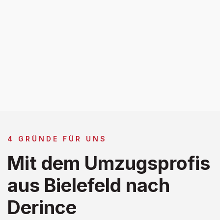
4 GRÜNDE FÜR UNS
Mit dem Umzugsprofis
aus Bielefeld nach
Derince