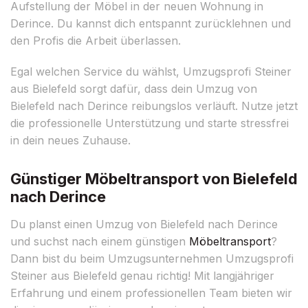
Aufstellung der Möbel in der neuen Wohnung in
Derince. Du kannst dich entspannt zurücklehnen und
den Profis die Arbeit überlassen.
Egal welchen Service du wählst, Umzugsprofi Steiner
aus Bielefeld sorgt dafür, dass dein Umzug von
Bielefeld nach Derince reibungslos verläuft. Nutze jetzt
die professionelle Unterstützung und starte stressfrei
in dein neues Zuhause.
Günstiger Möbeltransport von Bielefeld
nach Derince
Du planst einen Umzug von Bielefeld nach Derince
und suchst nach einem günstigen
Möbeltransport
?
Dann bist du beim Umzugsunternehmen Umzugsprofi
Steiner aus Bielefeld genau richtig! Mit langjähriger
Erfahrung und einem professionellen Team bieten wir