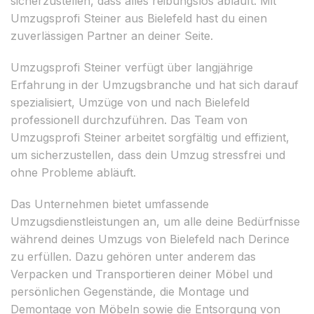
sicherzustellen, dass alles reibungslos abläuft. Mit
Umzugsprofi Steiner aus Bielefeld hast du einen
zuverlässigen Partner an deiner Seite.
Umzugsprofi Steiner verfügt über langjährige
Erfahrung in der Umzugsbranche und hat sich darauf
spezialisiert, Umzüge von und nach Bielefeld
professionell durchzuführen. Das Team von
Umzugsprofi Steiner arbeitet sorgfältig und effizient,
um sicherzustellen, dass dein Umzug stressfrei und
ohne Probleme abläuft.
Das Unternehmen bietet umfassende
Umzugsdienstleistungen an, um alle deine Bedürfnisse
während deines Umzugs von Bielefeld nach Derince
zu erfüllen. Dazu gehören unter anderem das
Verpacken und Transportieren deiner Möbel und
persönlichen Gegenstände, die Montage und
Demontage von Möbeln sowie die Entsorgung von