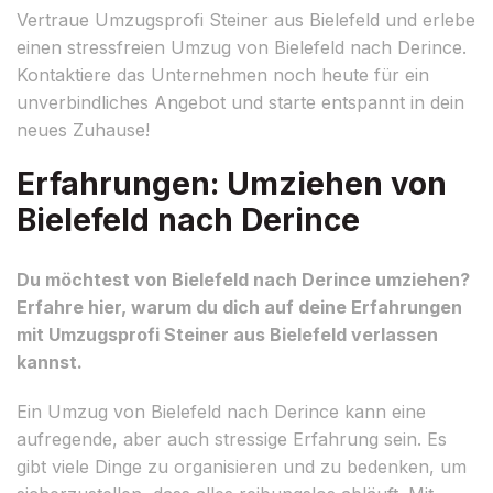
Vertraue Umzugsprofi Steiner aus Bielefeld und erlebe
einen stressfreien Umzug von Bielefeld nach Derince.
Kontaktiere das Unternehmen noch heute für ein
unverbindliches Angebot und starte entspannt in dein
neues Zuhause!
Erfahrungen: Umziehen von
Bielefeld nach Derince
Du möchtest von Bielefeld nach Derince umziehen?
Erfahre hier, warum du dich auf deine Erfahrungen
mit Umzugsprofi Steiner aus Bielefeld verlassen
kannst.
Ein Umzug von Bielefeld nach Derince kann eine
aufregende, aber auch stressige Erfahrung sein. Es
gibt viele Dinge zu organisieren und zu bedenken, um