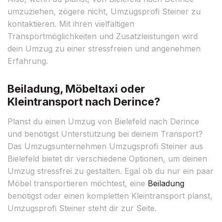
umzuziehen, zögere nicht, Umzugsprofi Steiner zu
kontaktieren. Mit ihren vielfältigen
Transportmöglichkeiten und Zusatzleistungen wird
dein Umzug zu einer stressfreien und angenehmen
Erfahrung.
Beiladung, Möbeltaxi oder
Kleintransport nach Derince?
Planst du einen Umzug von Bielefeld nach Derince
und benötigst Unterstützung bei deinem Transport?
Das Umzugsunternehmen Umzugsprofi Steiner aus
Bielefeld bietet dir verschiedene Optionen, um deinen
Umzug stressfrei zu gestalten. Egal ob du nur ein paar
Möbel transportieren möchtest, eine
Beiladung
benötigst oder einen kompletten Kleintransport planst,
Umzugsprofi Steiner steht dir zur Seite.