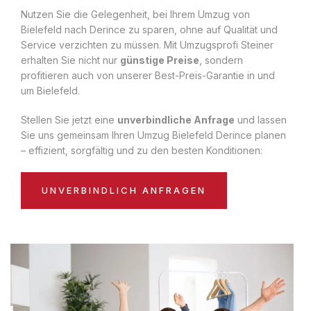
Nutzen Sie die Gelegenheit, bei Ihrem Umzug von
Bielefeld nach Derince zu sparen, ohne auf Qualität und
Service verzichten zu müssen. Mit Umzugsprofi Steiner
erhalten Sie nicht nur
günstige Preise
, sondern
profitieren auch von unserer Best-Preis-Garantie in und
um Bielefeld.
Stellen Sie jetzt eine
unverbindliche Anfrage
und lassen
Sie uns gemeinsam Ihren Umzug Bielefeld Derince planen
– effizient, sorgfältig und zu den besten Konditionen:
UNVERBINDLICH ANFRAGEN