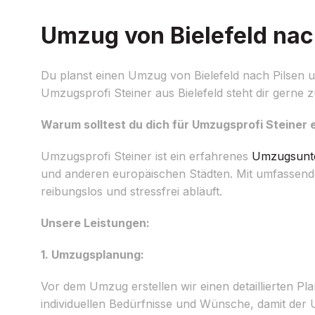
Umzug von Bielefeld nach
Du planst einen Umzug von Bielefeld nach Pilsen u
Umzugsprofi Steiner aus Bielefeld steht dir gerne
Warum solltest du dich für Umzugsprofi Steiner
Umzugsprofi Steiner ist ein erfahrenes
Umzugsunt
und anderen europäischen Städten. Mit umfassend
reibungslos und stressfrei abläuft.
Unsere Leistungen:
1. Umzugsplanung:
Vor dem Umzug erstellen wir einen detaillierten Plan
individuellen Bedürfnisse und Wünsche, damit der