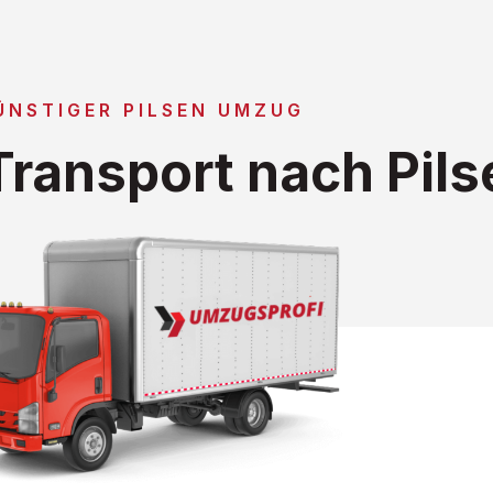
ÜNSTIGER PILSEN UMZUG
ransport nach Pils