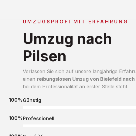
UMZUGSPROFI MIT ERFAHRUNG
Umzug nach
Pilsen
Verlassen Sie sich auf unsere langjährige Erfahr
einen
reibungslosen Umzug von Bielefeld nach 
bei dem Professionalität an erster Stelle steht.
100%
Günstig
100%
Professionell