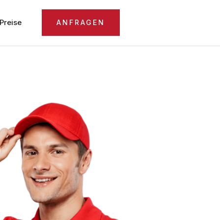
Preise
ANFRAGEN