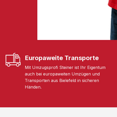
Europaweite Transporte
Mit Umzugsprofi Steiner ist Ihr Eigentum
auch bei europaweiten Umzügen und
Transporten aus Bielefeld in sicheren
Händen.