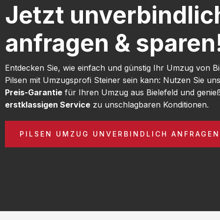
Jetzt unverbindlic
anfragen & sparen
Entdecken Sie, wie einfach und günstig Ihr Umzug von Bi
Pilsen mit Umzugsprofi Steiner sein kann: Nutzen Sie un
Preis-Garantie
für Ihren Umzug aus Bielefeld und genie
erstklassigen Service
zu unschlagbaren Konditionen.
PILSEN UMZUG UNVERBINDLICH ANFRAGEN