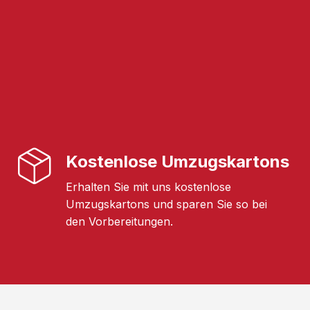
Kostenlose Umzugskartons
Erhalten Sie mit uns kostenlose
Umzugskartons und sparen Sie so bei
den Vorbereitungen.