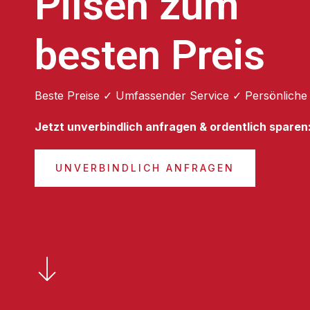
Pilsen zum
besten Preis
Beste Preise ✓ Umfassender Service ✓ Persönliche
Jetzt unverbindlich anfragen & ordentlich sparen
UNVERBINDLICH ANFRAGEN