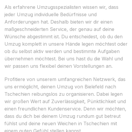
Als erfahrene Umzugsspezialisten wissen wir, dass
jeder Umzug individuelle Bedürfnisse und
Anforderungen hat. Deshalb bieten wir dir einen
maßgeschneiderten Service, der genau auf deine
Wünsche abgestimmt ist. Du entscheidest, ob du den
Umzug komplett in unsere Hände legen möchtest oder
ob du selbst aktiv werden und bestimmte Aufgaben
übernehmen möchtest. Bei uns hast du die Wahl und
wir passen uns flexibel deinen Vorstellungen an.
Profitiere von unserem umfangreichen Netzwerk, das
uns ermöglicht, deinen Umzug von Bielefeld nach
Tschechien reibungslos zu organisieren. Dabei legen
wir großen Wert auf Zuverlässigkeit, Pünktlichkeit und
einen freundlichen Kundenservice. Denn wir möchten,
dass du dich bei deinem Umzug rundum gut betreut
fühlst und deine neuen Weichen in Tschechien mit
einem guten Gefühl stellen kannst.