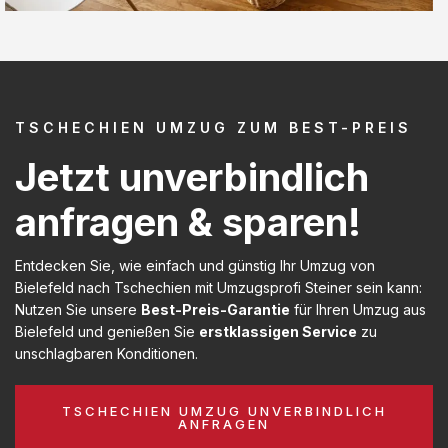
TSCHECHIEN UMZUG ZUM BEST-PREIS
Jetzt unverbindlich
anfragen & sparen!
Entdecken Sie, wie einfach und günstig Ihr Umzug von
Bielefeld nach Tschechien mit Umzugsprofi Steiner sein kann:
Nutzen Sie unsere
Best-Preis-Garantie
für Ihren Umzug aus
Bielefeld und genießen Sie
erstklassigen Service
zu
unschlagbaren Konditionen.
TSCHECHIEN UMZUG UNVERBINDLICH
ANFRAGEN