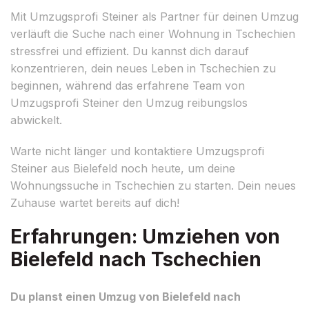
Mit Umzugsprofi Steiner als Partner für deinen Umzug
verläuft die Suche nach einer Wohnung in Tschechien
stressfrei und effizient. Du kannst dich darauf
konzentrieren, dein neues Leben in Tschechien zu
beginnen, während das erfahrene Team von
Umzugsprofi Steiner den Umzug reibungslos
abwickelt.
Warte nicht länger und kontaktiere Umzugsprofi
Steiner aus Bielefeld noch heute, um deine
Wohnungssuche in Tschechien zu starten. Dein neues
Zuhause wartet bereits auf dich!
Erfahrungen: Umziehen von
Bielefeld nach Tschechien
Du planst einen Umzug von Bielefeld nach