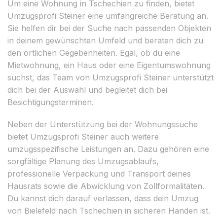
Um eine Wohnung in Tschechien zu finden, bietet
Umzugsprofi Steiner eine umfangreiche Beratung an.
Sie helfen dir bei der Suche nach passenden Objekten
in deinem gewünschten Umfeld und beraten dich zu
den örtlichen Gegebenheiten. Egal, ob du eine
Mietwohnung, ein Haus oder eine Eigentumswohnung
suchst, das Team von Umzugsprofi Steiner unterstützt
dich bei der Auswahl und begleitet dich bei
Besichtigungsterminen.
Neben der Unterstützung bei der Wohnungssuche
bietet Umzugsprofi Steiner auch weitere
umzugsspezifische Leistungen an. Dazu gehören eine
sorgfältige Planung des Umzugsablaufs,
professionelle Verpackung und Transport deines
Hausrats sowie die Abwicklung von Zollformalitäten.
Du kannst dich darauf verlassen, dass dein Umzug
von Bielefeld nach Tschechien in sicheren Händen ist.