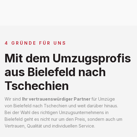
4 GRÜNDE FÜR UNS
Mit dem Umzugsprofis
aus Bielefeld nach
Tschechien
Wir sind
Ihr vertrauenswürdiger Partner
für Umzüge
von Bielefeld nach Tschechien und weit darüber hinaus.
Bei der Wahl des richtigen Umzugsunternehmens in
Bielefeld geht es nicht nur um den Preis, sondern auch um
Vertrauen, Qualität und individuellen Service.