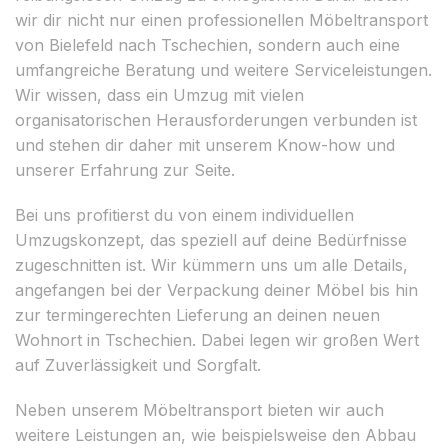
wir dir nicht nur einen professionellen Möbeltransport
von Bielefeld nach Tschechien, sondern auch eine
umfangreiche Beratung und weitere Serviceleistungen.
Wir wissen, dass ein Umzug mit vielen
organisatorischen Herausforderungen verbunden ist
und stehen dir daher mit unserem Know-how und
unserer Erfahrung zur Seite.
Bei uns profitierst du von einem individuellen
Umzugskonzept, das speziell auf deine Bedürfnisse
zugeschnitten ist. Wir kümmern uns um alle Details,
angefangen bei der Verpackung deiner Möbel bis hin
zur termingerechten Lieferung an deinen neuen
Wohnort in Tschechien. Dabei legen wir großen Wert
auf Zuverlässigkeit und Sorgfalt.
Neben unserem Möbeltransport bieten wir auch
weitere Leistungen an, wie beispielsweise den Abbau