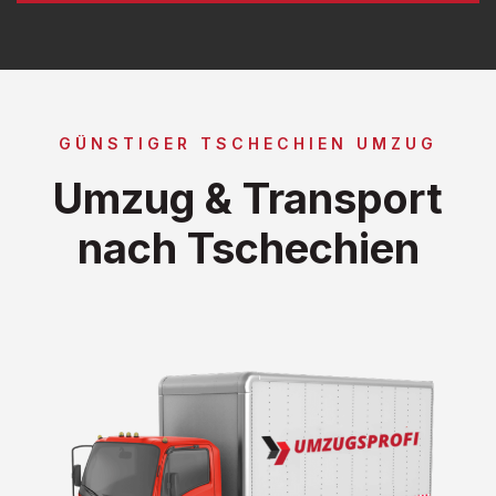
GÜNSTIGER TSCHECHIEN UMZUG
Umzug & Transport
nach Tschechien