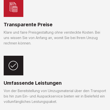
Transparente Preise
Klare und faire Preisgestaltung ohne versteckte Kosten. Bei
uns wissen Sie von Anfang an, womit Sie bei Ihrem Umzug
rechnen können.
Umfassende Leistungen
Von der Bereitstellung von Umzugsmaterial über den Transport
bis hin zum Ein- und Auspackservice bieten wir in Bielefeld ein
vollumfängliches Leistungspaket.