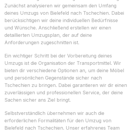
Zunächst analysieren wir gemeinsam den Umfang
deines Umzugs von Bielefeld nach Tschechien. Dabei
berücksichtigen wir deine individuellen Bedürfnisse
und Wünsche. Anschließend erstellen wir einen
detaillierten Umzugsplan, der auf deine
Anforderungen zugeschnitten ist.
Ein wichtiger Schritt bei der Vorbereitung deines
Umzugs ist die Organisation der Transportmittel. Wir
bieten dir verschiedene Optionen an, um deine Möbel
und persönlichen Gegenstände sicher nach
Tschechien zu bringen. Dabei garantieren wir dir einen
zuverlässigen und professionellen Service, der deine
Sachen sicher ans Ziel bringt.
Selbstverständlich übernehmen wir auch die
erforderlichen Formalitäten für den Umzug von
Bielefeld nach Tschechien. Unser erfahrenes Team