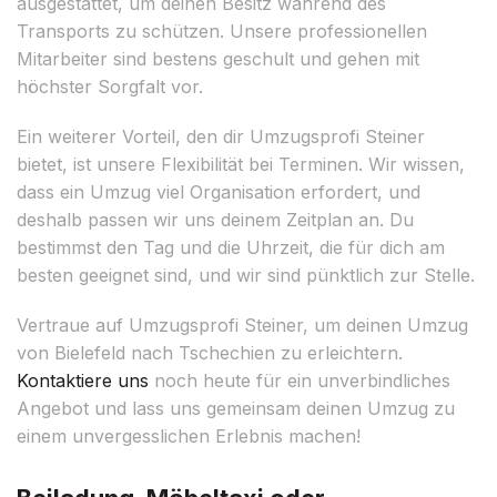
ausgestattet, um deinen Besitz während des
Transports zu schützen. Unsere professionellen
Mitarbeiter sind bestens geschult und gehen mit
höchster Sorgfalt vor.
Ein weiterer Vorteil, den dir Umzugsprofi Steiner
bietet, ist unsere Flexibilität bei Terminen. Wir wissen,
dass ein Umzug viel Organisation erfordert, und
deshalb passen wir uns deinem Zeitplan an. Du
bestimmst den Tag und die Uhrzeit, die für dich am
besten geeignet sind, und wir sind pünktlich zur Stelle.
Vertraue auf Umzugsprofi Steiner, um deinen Umzug
von Bielefeld nach Tschechien zu erleichtern.
Kontaktiere uns
noch heute für ein unverbindliches
Angebot und lass uns gemeinsam deinen Umzug zu
einem unvergesslichen Erlebnis machen!