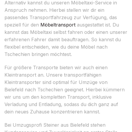
Alternativ kannst du unseren Möbeltaxi-Service in
Anspruch nehmen. Hierbei stellen wir dir ein
passendes Transportfahrzeug zur Verfügung, das
speziell für den
Möbeltransport
ausgestattet ist. Du
kannst das Möbeltaxi selbst fahren oder einen unserer
erfahrenen Fahrer damit beauftragen. So kannst du
flexibel entscheiden, wie du deine Möbel nach
Tschechien bringen möchtest.
Für größere Transporte bieten wir auch einen
Kleintransport an. Unsere transportfähigen
Kleintransporter sind optimal für Umzüge von
Bielefeld nach Tschechien geeignet. Hierbei kümmern
wir uns um den kompletten Transport, inklusive
Verladung und Entladung, sodass du dich ganz auf
dein neues Zuhause konzentrieren kannst.
Bei Umzugsprofi Steiner aus Bielefeld stehen