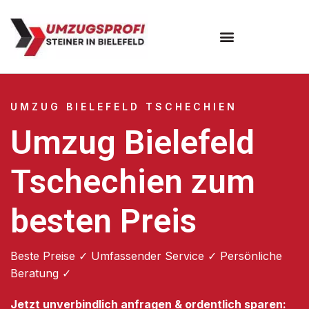
Umzugsunternehmen Bielefeld
Umzugsservice Bielefeld
UMZUG BIELEFELD TSCHECHIEN
Umzug Bielefeld
Tschechien zum
besten Preis
Beste Preise ✓ Umfassender Service ✓ Persönliche
Beratung ✓
Jetzt unverbindlich anfragen & ordentlich sparen: