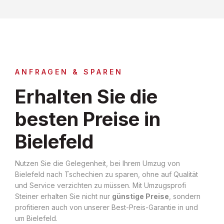
ANFRAGEN & SPAREN
Erhalten Sie die
besten Preise in
Bielefeld
Nutzen Sie die Gelegenheit, bei Ihrem Umzug von
Bielefeld nach Tschechien zu sparen, ohne auf Qualität
und Service verzichten zu müssen. Mit Umzugsprofi
Steiner erhalten Sie nicht nur
günstige Preise
, sondern
profitieren auch von unserer Best-Preis-Garantie in und
um Bielefeld.