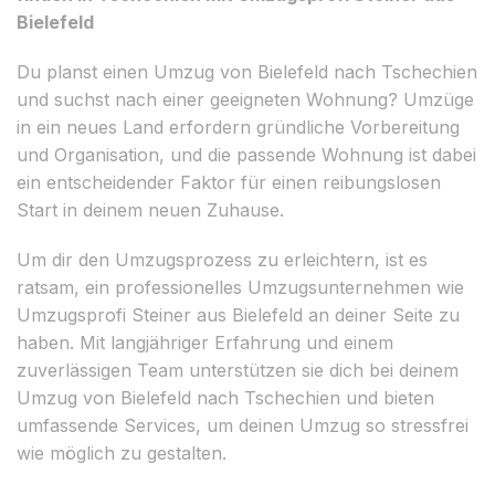
Bielefeld
Du planst einen Umzug von Bielefeld nach Tschechien
und suchst nach einer geeigneten Wohnung? Umzüge
in ein neues Land erfordern gründliche Vorbereitung
und Organisation, und die passende Wohnung ist dabei
ein entscheidender Faktor für einen reibungslosen
Start in deinem neuen Zuhause.
Um dir den Umzugsprozess zu erleichtern, ist es
ratsam, ein professionelles Umzugsunternehmen wie
Umzugsprofi Steiner aus Bielefeld an deiner Seite zu
haben. Mit langjähriger Erfahrung und einem
zuverlässigen Team unterstützen sie dich bei deinem
Umzug von Bielefeld nach Tschechien und bieten
umfassende Services, um deinen Umzug so stressfrei
wie möglich zu gestalten.