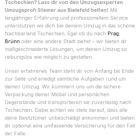
Tschechien? Lass dir von den Umzugsexperten
Umzugsprofi Steiner aus Bielefeld helfen!
Mit
langjähriger Erfahrung und professionellem Service
unterstützen wir dich bei deinem Umzug in das schöne
Nachbarland Tschechien. Egal ob du nach
Prag
,
Brünn
oder eine andere Stadt ziehst – wir bieten dir
maßgeschneiderte Lösungen, um deinen Umzug so
reibungslos wie möglich zu gestalten.
Unser erfahrenes Team steht dir von Anfang bis Ende
zur Seite und erledigt sämtliche Aufgaben rund um
deinen Umzug. Wir kümmern uns um die sichere
Verpackung deiner Möbel und persönlichen
Gegenstände und transportieren sie zuverlässig nach
Tschechien. Dabei achten wir stets darauf, dass alle
deine Besitztümer unbeschädigt ankommen und bieten
dir optional eine umfassende Versicherung für den Fall
der Fälle.