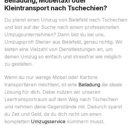
Beiladung, Möbeltaxi oder
Kleintransport nach Tschechien?
Du planst einen Umzug von Bielefeld nach Tschechien
und bist auf der Suche nach einem professionellen
Umzugsunternehmen? Dann bist du bei uns,
Umzugsprofi Steiner aus Bielefeld, genau richtig. Wir
bieten eine Vielzahl von Dienstleistungen an, um
deinen Umzug so einfach und stressfrei wie möglich
zu gestalten.
Wenn du nur wenige Möbel oder Kartons
transportieren möchtest, ist eine
Beiladung
die ideale
Lösung für dich. Dabei nutzen wir unseren
Leertransportraum auf dem Weg nach Tschechien
und nehmen deine Gegenstände mit. Dadurch sparst
du Zeit und Geld, da du dich nicht um einen
kompletten
Umzugsservice
kümmern musst.