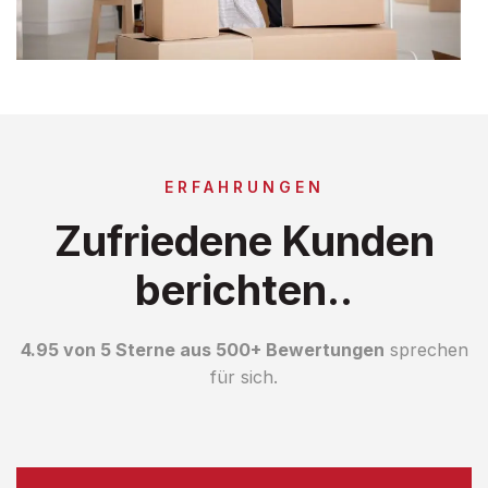
ERFAHRUNGEN
Zufriedene Kunden
berichten..
4.95 von 5 Sterne aus 500+ Bewertungen
sprechen
für sich.