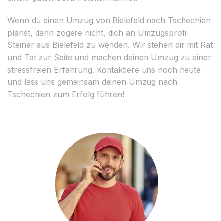
Wenn du einen Umzug von Bielefeld nach Tschechien
planst, dann zögere nicht, dich an Umzugsprofi
Steiner aus Bielefeld zu wenden. Wir stehen dir mit Rat
und Tat zur Seite und machen deinen Umzug zu einer
stressfreien Erfahrung. Kontaktiere uns noch heute
und lass uns gemeinsam deinen Umzug nach
Tschechien zum Erfolg führen!