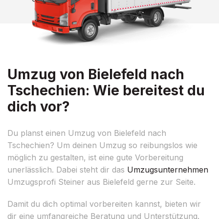
Umzug von Bielefeld nach
Tschechien: Wie bereitest du
dich vor?
Du planst einen Umzug von Bielefeld nach
Tschechien? Um deinen Umzug so reibungslos wie
möglich zu gestalten, ist eine gute Vorbereitung
unerlässlich. Dabei steht dir das
Umzugsunternehmen
Umzugsprofi Steiner aus Bielefeld gerne zur Seite.
Damit du dich optimal vorbereiten kannst, bieten wir
dir eine umfangreiche Beratung und Unterstützung.