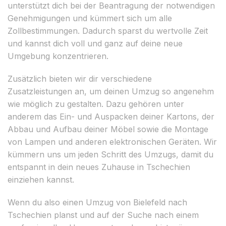
unterstützt dich bei der Beantragung der notwendigen
Genehmigungen und kümmert sich um alle
Zollbestimmungen. Dadurch sparst du wertvolle Zeit
und kannst dich voll und ganz auf deine neue
Umgebung konzentrieren.
Zusätzlich bieten wir dir verschiedene
Zusatzleistungen an, um deinen Umzug so angenehm
wie möglich zu gestalten. Dazu gehören unter
anderem das Ein- und Auspacken deiner Kartons, der
Abbau und Aufbau deiner Möbel sowie die Montage
von Lampen und anderen elektronischen Geräten. Wir
kümmern uns um jeden Schritt des Umzugs, damit du
entspannt in dein neues Zuhause in Tschechien
einziehen kannst.
Wenn du also einen Umzug von Bielefeld nach
Tschechien planst und auf der Suche nach einem