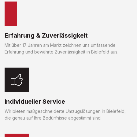
Erfahrung & Zuverlässigkeit
Mit über 17 Jahren am Markt zeichnen uns umfassende
Erfahrung und bewährte Zuverlässigkeit in Bielefeld aus.
Individueller Service
Wir bieten maßgeschneiderte Umzugslösungen in Bielefeld,
die genau auf Ihre Bedürfnisse abgestimmt sind.