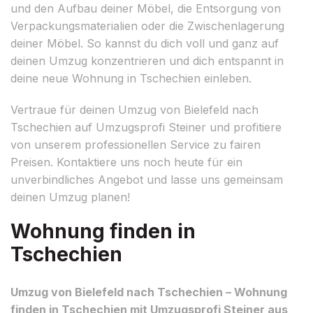
und den Aufbau deiner Möbel, die Entsorgung von
Verpackungsmaterialien oder die Zwischenlagerung
deiner Möbel. So kannst du dich voll und ganz auf
deinen Umzug konzentrieren und dich entspannt in
deine neue Wohnung in Tschechien einleben.
Vertraue für deinen Umzug von Bielefeld nach
Tschechien auf Umzugsprofi Steiner und profitiere
von unserem professionellen Service zu fairen
Preisen. Kontaktiere uns noch heute für ein
unverbindliches Angebot und lasse uns gemeinsam
deinen Umzug planen!
Wohnung finden in
Tschechien
Umzug von Bielefeld nach Tschechien – Wohnung
finden in Tschechien mit Umzugsprofi Steiner aus