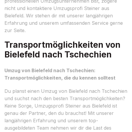
professionellen Umzugsunternehmen bist, zögere
nicht und kontaktiere Umzugsprofi Steiner aus
Bielefeld. Wir stehen dir mit unserer langjährigen
Erfahrung und unserem umfassenden Service gerne
zur Seite.
Transportmöglichkeiten von
Bielefeld nach Tschechien
Umzug von Bielefeld nach Tschechien:
Transportmöglichkeiten, die du kennen solltest
Du planst einen Umzug von Bielefeld nach Tschechien
und suchst nach den besten Transportmöglichkeiten?
Keine Sorge, Umzugsprofi Steiner aus Bielefeld ist
genau der Partner, den du brauchst! Mit unserer
langjährigen Erfahrung und unserem top-
ausgebildeten Team nehmen wir dir die Last des