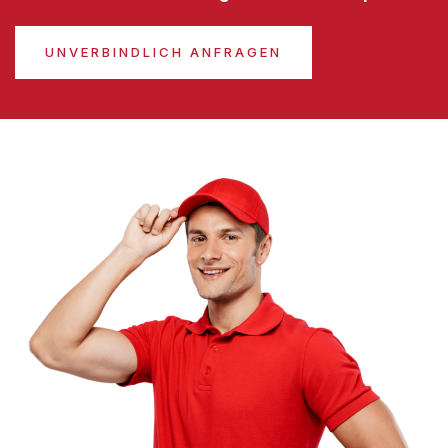
UNVERBINDLICH ANFRAGEN