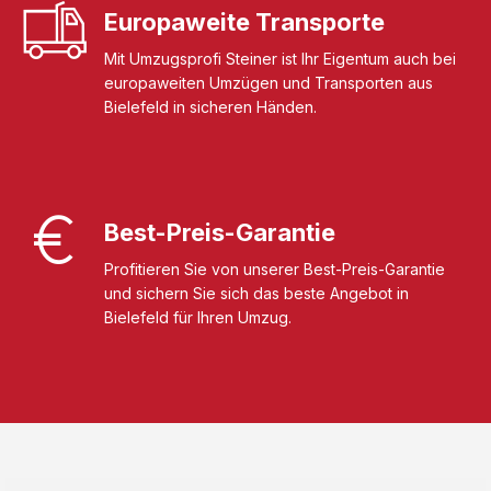
Europaweite Transporte
Mit Umzugsprofi Steiner ist Ihr Eigentum auch bei
europaweiten Umzügen und Transporten aus
Bielefeld in sicheren Händen.
Best-Preis-Garantie
Profitieren Sie von unserer Best-Preis-Garantie
und sichern Sie sich das beste Angebot in
Bielefeld für Ihren Umzug.