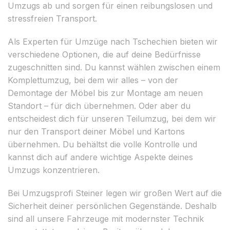
Umzugs ab und sorgen für einen reibungslosen und
stressfreien Transport.
Als Experten für Umzüge nach Tschechien bieten wir
verschiedene Optionen, die auf deine Bedürfnisse
zugeschnitten sind. Du kannst wählen zwischen einem
Komplettumzug, bei dem wir alles – von der
Demontage der Möbel bis zur Montage am neuen
Standort – für dich übernehmen. Oder aber du
entscheidest dich für unseren Teilumzug, bei dem wir
nur den Transport deiner Möbel und Kartons
übernehmen. Du behältst die volle Kontrolle und
kannst dich auf andere wichtige Aspekte deines
Umzugs konzentrieren.
Bei Umzugsprofi Steiner legen wir großen Wert auf die
Sicherheit deiner persönlichen Gegenstände. Deshalb
sind all unsere Fahrzeuge mit modernster Technik