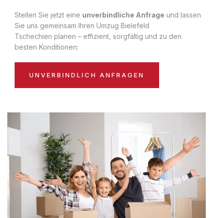
Stellen Sie jetzt eine
unverbindliche Anfrage
und lassen
Sie uns gemeinsam Ihren Umzug Bielefeld
Tschechien planen – effizient, sorgfältig und zu den
besten Konditionen:
UNVERBINDLICH ANFRAGEN