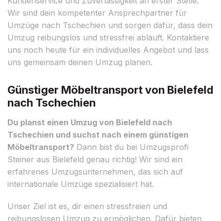
Kundenservice und Zuverlässigkeit an erster Stelle.
Wir sind dein kompetenter Ansprechpartner für
Umzüge nach Tschechien und sorgen dafür, dass dein
Umzug reibungslos und stressfrei abläuft. Kontaktiere
uns noch heute für ein individuelles Angebot und lass
uns gemeinsam deinen Umzug planen.
Günstiger Möbeltransport von Bielefeld
nach Tschechien
Du planst einen Umzug von Bielefeld nach
Tschechien und suchst nach einem günstigen
Möbeltransport?
Dann bist du bei Umzugsprofi
Steiner aus Bielefeld genau richtig! Wir sind ein
erfahrenes Umzugsunternehmen, das sich auf
internationale Umzüge spezialisiert hat.
Unser Ziel ist es, dir einen stressfreien und
reibungslosen Umzug zu ermöglichen. Dafür bieten