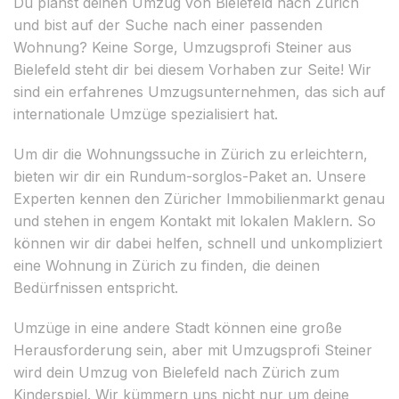
Du planst deinen Umzug von Bielefeld nach Zürich
und bist auf der Suche nach einer passenden
Wohnung? Keine Sorge, Umzugsprofi Steiner aus
Bielefeld steht dir bei diesem Vorhaben zur Seite! Wir
sind ein erfahrenes Umzugsunternehmen, das sich auf
internationale Umzüge spezialisiert hat.
Um dir die Wohnungssuche in Zürich zu erleichtern,
bieten wir dir ein Rundum-sorglos-Paket an. Unsere
Experten kennen den Züricher Immobilienmarkt genau
und stehen in engem Kontakt mit lokalen Maklern. So
können wir dir dabei helfen, schnell und unkompliziert
eine Wohnung in Zürich zu finden, die deinen
Bedürfnissen entspricht.
Umzüge in eine andere Stadt können eine große
Herausforderung sein, aber mit Umzugsprofi Steiner
wird dein Umzug von Bielefeld nach Zürich zum
Kinderspiel. Wir kümmern uns nicht nur um deine