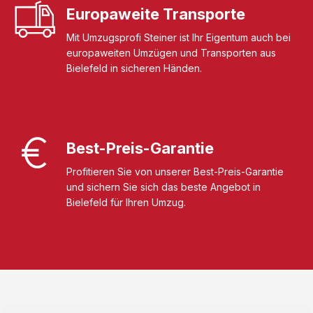
Europaweite Transporte
Mit Umzugsprofi Steiner ist Ihr Eigentum auch bei
europaweiten Umzügen und Transporten aus
Bielefeld in sicheren Händen.
Best-Preis-Garantie
Profitieren Sie von unserer Best-Preis-Garantie
und sichern Sie sich das beste Angebot in
Bielefeld für Ihren Umzug.