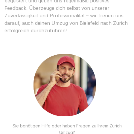
begeistert und geben uns regelmäßig positives
Feedback. Überzeuge dich selbst von unserer
Zuverlässigkeit und Professionalität – wir freuen uns
darauf, auch deinen Umzug von Bielefeld nach Zürich
erfolgreich durchzuführen!
Sie benötigen Hilfe oder haben Fragen zu Ihrem Zürich
Umzug?