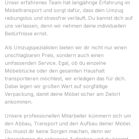
Unser erfahrenes Team hat langjährige Erfahrung im
Möbeltransport und sorgt dafür, dass dein Umzug
reibungslos und stressfrei verläuft. Du kannst dich auf
uns verlassen, denn wir nehmen deine individuellen
Bedürfnisse ernst.
Als Umzugspezialisten bieten wir dir nicht nur einen
unschlagbaren Preis, sondern auch einen
umfassenden Service. Egal, ob du einzelne
Möbelstücke oder den gesamten Haushalt
transportieren möchtest, wir erledigen das für dich.
Dabei legen wir großen Wert auf sorgfältige
Verpackung, damit deine Möbel sicher am Zielort
ankommen.
Unsere professionellen Mitarbeiter kümmern sich um
den Abbau, Transport und den Aufbau deiner Möbel.
Du musst dir keine Sorgen machen, denn wir
übernehmen die schweren Aufgaben und du kannst