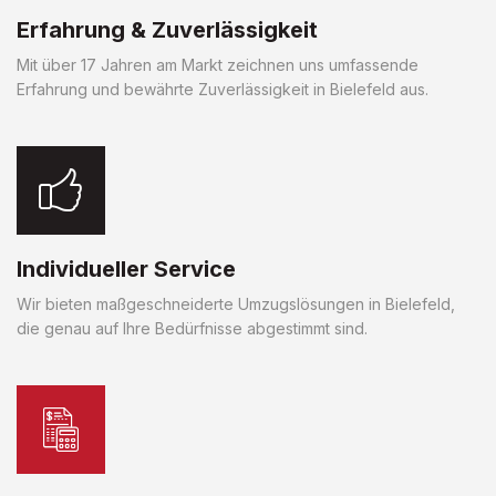
Erfahrung & Zuverlässigkeit
Mit über 17 Jahren am Markt zeichnen uns umfassende
Erfahrung und bewährte Zuverlässigkeit in Bielefeld aus.
Individueller Service
Wir bieten maßgeschneiderte Umzugslösungen in Bielefeld,
die genau auf Ihre Bedürfnisse abgestimmt sind.