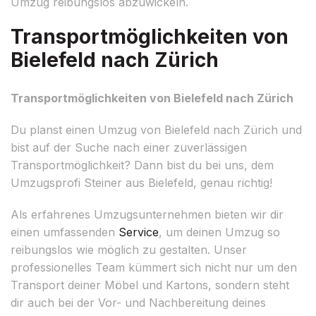
Umzug reibungslos abzuwickeln.
Transportmöglichkeiten von
Bielefeld nach Zürich
Transportmöglichkeiten von Bielefeld nach Zürich
Du planst einen Umzug von Bielefeld nach Zürich und
bist auf der Suche nach einer zuverlässigen
Transportmöglichkeit? Dann bist du bei uns, dem
Umzugsprofi Steiner aus Bielefeld, genau richtig!
Als erfahrenes Umzugsunternehmen bieten wir dir
einen umfassenden
Service
, um deinen Umzug so
reibungslos wie möglich zu gestalten. Unser
professionelles Team kümmert sich nicht nur um den
Transport deiner Möbel und Kartons, sondern steht
dir auch bei der Vor- und Nachbereitung deines