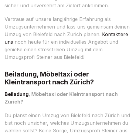
sicher und unversehrt am Zielort ankommen.
Vertraue auf unsere langjährige Erfahrung als
Umzugsunternehmen und lass uns gemeinsam deinen
Umzug von Bielefeld nach Zürich planen.
Kontaktiere
uns
noch heute für ein individuelles Angebot und
genieße einen stressfreien Umzug mit dem
Umzugsprofi Steiner aus Bielefeld!
Beiladung, Möbeltaxi oder
Kleintransport nach Zürich?
Beiladung
, Möbeltaxi oder Kleintransport nach
Zürich?
Du planst einen Umzug von Bielefeld nach Zürich und
bist noch unsicher, welches Umzugsunternehmen du
wählen sollst? Keine Sorge, Umzugsprofi Steiner aus