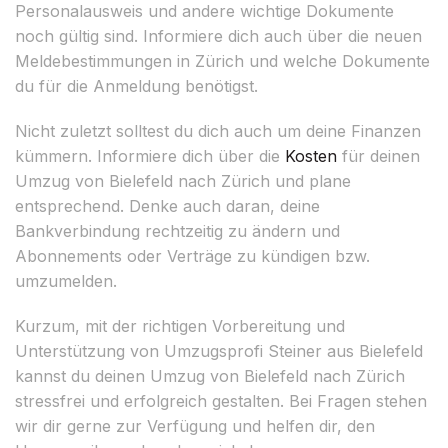
Personalausweis und andere wichtige Dokumente
noch gültig sind. Informiere dich auch über die neuen
Meldebestimmungen in Zürich und welche Dokumente
du für die Anmeldung benötigst.
Nicht zuletzt solltest du dich auch um deine Finanzen
kümmern. Informiere dich über die
Kosten
für deinen
Umzug von Bielefeld nach Zürich und plane
entsprechend. Denke auch daran, deine
Bankverbindung rechtzeitig zu ändern und
Abonnements oder Verträge zu kündigen bzw.
umzumelden.
Kurzum, mit der richtigen Vorbereitung und
Unterstützung von Umzugsprofi Steiner aus Bielefeld
kannst du deinen Umzug von Bielefeld nach Zürich
stressfrei und erfolgreich gestalten. Bei Fragen stehen
wir dir gerne zur Verfügung und helfen dir, den