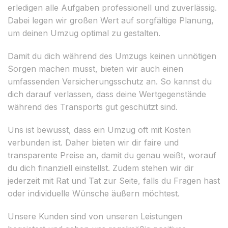
erledigen alle Aufgaben professionell und zuverlässig.
Dabei legen wir großen Wert auf sorgfältige Planung,
um deinen Umzug optimal zu gestalten.
Damit du dich während des Umzugs keinen unnötigen
Sorgen machen musst, bieten wir auch einen
umfassenden Versicherungsschutz an. So kannst du
dich darauf verlassen, dass deine Wertgegenstände
während des Transports gut geschützt sind.
Uns ist bewusst, dass ein Umzug oft mit Kosten
verbunden ist. Daher bieten wir dir faire und
transparente Preise an, damit du genau weißt, worauf
du dich finanziell einstellst. Zudem stehen wir dir
jederzeit mit Rat und Tat zur Seite, falls du Fragen hast
oder individuelle Wünsche äußern möchtest.
Unsere Kunden sind von unseren Leistungen