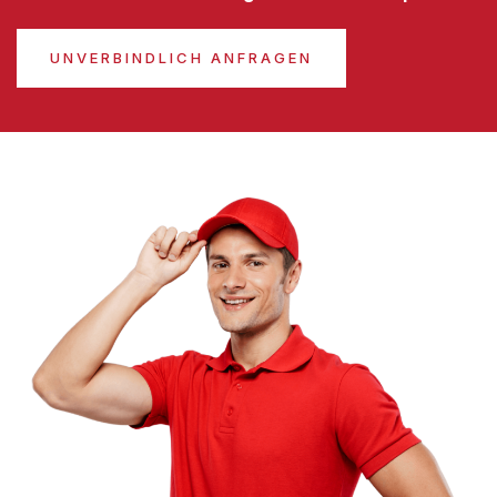
UNVERBINDLICH ANFRAGEN