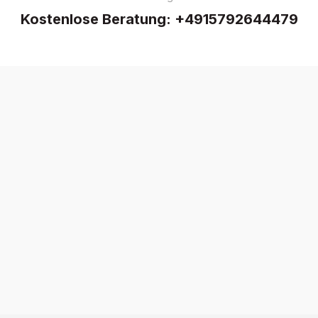
Kostenlose Beratung:
+4915792644479