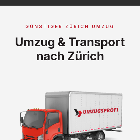
GÜNSTIGER ZÜRICH UMZUG
Umzug & Transport
nach Zürich