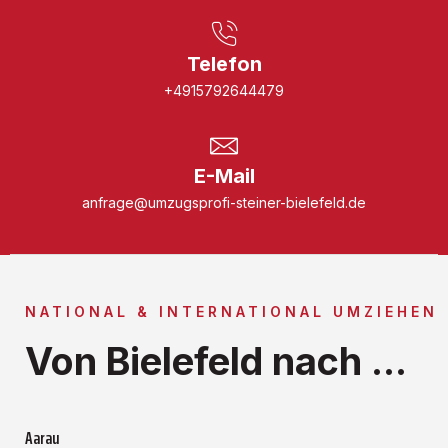
Telefon
+4915792644479
E-Mail
anfrage@umzugsprofi-steiner-bielefeld.de
NATIONAL & INTERNATIONAL UMZIEHEN
Von Bielefeld nach ...
Aarau