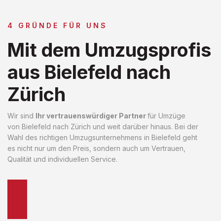
4 GRÜNDE FÜR UNS
Mit dem Umzugsprofis
aus Bielefeld nach
Zürich
Wir sind
Ihr vertrauenswürdiger Partner
für Umzüge
von Bielefeld nach Zürich und weit darüber hinaus. Bei der
Wahl des richtigen Umzugsunternehmens in Bielefeld geht
es nicht nur um den Preis, sondern auch um Vertrauen,
Qualität und individuellen Service.