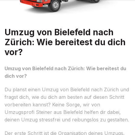
Umzug von Bielefeld nach
Zürich: Wie bereitest du dich
vor?
Umzug von Bielefeld nach Zürich: Wie bereitest du
dich vor?
Du planst einen Umzug von Bielefeld nach Zürich und
fragst dich, wie du dich am besten auf diesen Schritt
vorbereiten kannst? Keine Sorge, wir von
Umzugsprofi Steiner aus Bielefeld helfen dir dabei,
deinen Umzug stressfrei und reibungslos zu gestalten.
Der erste Schritt ist die Organisation deines Umzugs.