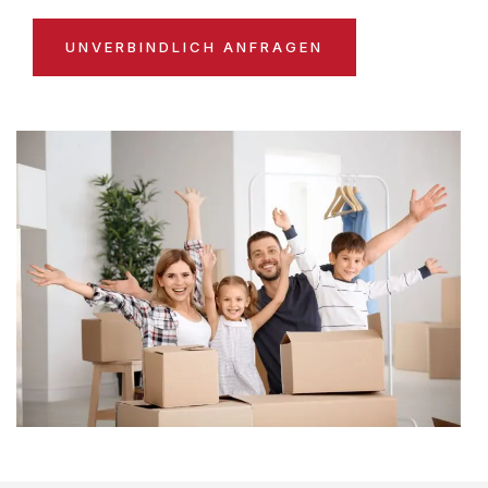
UNVERBINDLICH ANFRAGEN