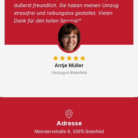
äußerst freundlich. Sie haben meinen Umzug
stressfrei und reibungslos gestaltet. Vielen
Dank für den tollen Service!"
Antje Müller
Umzug in Bielefeld
Adresse
Meindersstraße 8, 33615 Bielefeld