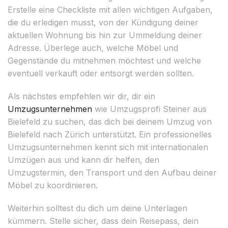
Erstelle eine Checkliste mit allen wichtigen Aufgaben,
die du erledigen musst, von der Kündigung deiner
aktuellen Wohnung bis hin zur Ummeldung deiner
Adresse. Überlege auch, welche Möbel und
Gegenstände du mitnehmen möchtest und welche
eventuell verkauft oder entsorgt werden sollten.
Als nächstes empfehlen wir dir, dir ein
Umzugsunternehmen
wie Umzugsprofi Steiner aus
Bielefeld zu suchen, das dich bei deinem Umzug von
Bielefeld nach Zürich unterstützt. Ein professionelles
Umzugsunternehmen kennt sich mit internationalen
Umzügen aus und kann dir helfen, den
Umzugstermin, den Transport und den Aufbau deiner
Möbel zu koordinieren.
Weiterhin solltest du dich um deine Unterlagen
kümmern. Stelle sicher, dass dein Reisepass, dein