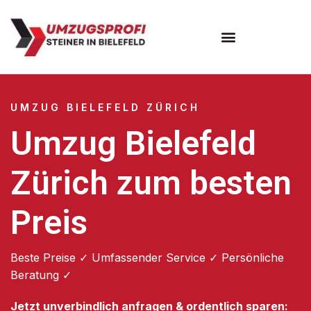
Umzugsunternehmen Bielefeld
Umzugsservice Bielefeld
UMZUG BIELEFELD ZÜRICH
Umzug Bielefeld
Zürich zum besten
Preis
Beste Preise ✓ Umfassender Service ✓ Persönliche
Beratung ✓
Jetzt unverbindlich anfragen & ordentlich sparen: