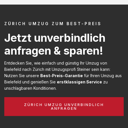
ZÜRICH UMZUG ZUM BEST-PREIS
Jetzt unverbindlich
anfragen & sparen!
Entdecken Sie, wie einfach und günstig Ihr Umzug von
Bielefeld nach Zürich mit Umzugsprofi Steiner sein kann:
Nutzen Sie unsere
Best-Preis-Garantie
für Ihren Umzug aus
Bielefeld und genießen Sie
erstklassigen Service
zu
unschlagbaren Konditionen.
ZÜRICH UMZUG UNVERBINDLICH
ANFRAGEN