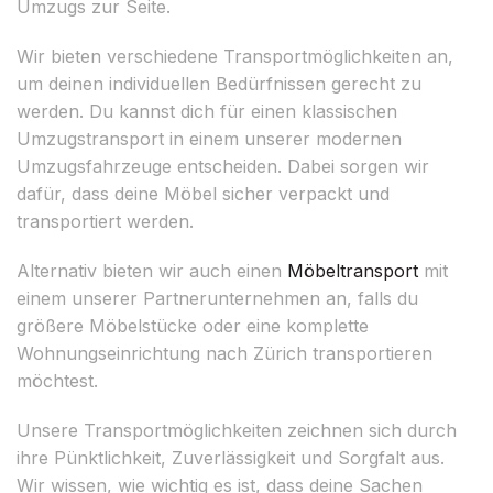
Umzugs zur Seite.
Wir bieten verschiedene Transportmöglichkeiten an,
um deinen individuellen Bedürfnissen gerecht zu
werden. Du kannst dich für einen klassischen
Umzugstransport in einem unserer modernen
Umzugsfahrzeuge entscheiden. Dabei sorgen wir
dafür, dass deine Möbel sicher verpackt und
transportiert werden.
Alternativ bieten wir auch einen
Möbeltransport
mit
einem unserer Partnerunternehmen an, falls du
größere Möbelstücke oder eine komplette
Wohnungseinrichtung nach Zürich transportieren
möchtest.
Unsere Transportmöglichkeiten zeichnen sich durch
ihre Pünktlichkeit, Zuverlässigkeit und Sorgfalt aus.
Wir wissen, wie wichtig es ist, dass deine Sachen