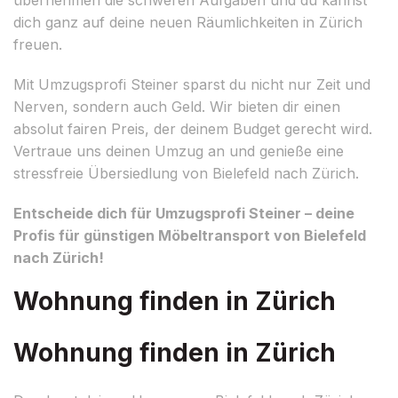
dich ganz auf deine neuen Räumlichkeiten in Zürich
freuen.
Mit Umzugsprofi Steiner sparst du nicht nur Zeit und
Nerven, sondern auch Geld. Wir bieten dir einen
absolut fairen Preis, der deinem Budget gerecht wird.
Vertraue uns deinen Umzug an und genieße eine
stressfreie Übersiedlung von Bielefeld nach Zürich.
Entscheide dich für Umzugsprofi Steiner – deine
Profis für günstigen Möbeltransport von Bielefeld
nach Zürich!
Wohnung finden in Zürich
Wohnung finden in Zürich