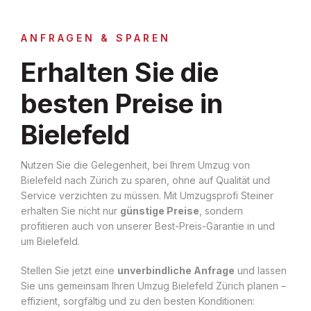
ANFRAGEN & SPAREN
Erhalten Sie die
besten Preise in
Bielefeld
Nutzen Sie die Gelegenheit, bei Ihrem Umzug von
Bielefeld nach Zürich zu sparen, ohne auf Qualität und
Service verzichten zu müssen. Mit Umzugsprofi Steiner
erhalten Sie nicht nur
günstige Preise
, sondern
profitieren auch von unserer Best-Preis-Garantie in und
um Bielefeld.
Stellen Sie jetzt eine
unverbindliche Anfrage
und lassen
Sie uns gemeinsam Ihren Umzug Bielefeld Zürich planen –
effizient, sorgfältig und zu den besten Konditionen: