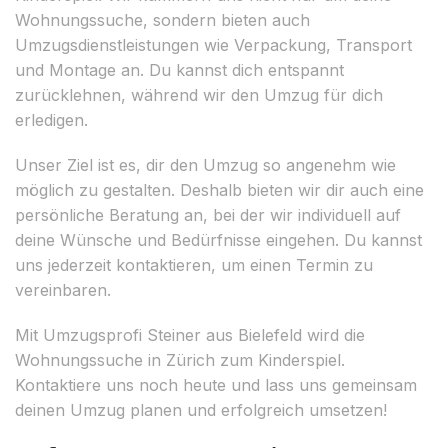
Wohnungssuche, sondern bieten auch
Umzugsdienstleistungen wie Verpackung, Transport
und Montage an. Du kannst dich entspannt
zurücklehnen, während wir den Umzug für dich
erledigen.
Unser Ziel ist es, dir den Umzug so angenehm wie
möglich zu gestalten. Deshalb bieten wir dir auch eine
persönliche Beratung an, bei der wir individuell auf
deine Wünsche und Bedürfnisse eingehen. Du kannst
uns jederzeit kontaktieren, um einen Termin zu
vereinbaren.
Mit Umzugsprofi Steiner aus Bielefeld wird die
Wohnungssuche in Zürich zum Kinderspiel.
Kontaktiere uns noch heute und lass uns gemeinsam
deinen Umzug planen und erfolgreich umsetzen!