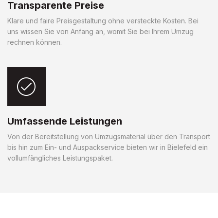
Transparente Preise
Klare und faire Preisgestaltung ohne versteckte Kosten. Bei
uns wissen Sie von Anfang an, womit Sie bei Ihrem Umzug
rechnen können.
Umfassende Leistungen
Von der Bereitstellung von Umzugsmaterial über den Transport
bis hin zum Ein- und Auspackservice bieten wir in Bielefeld ein
vollumfängliches Leistungspaket.