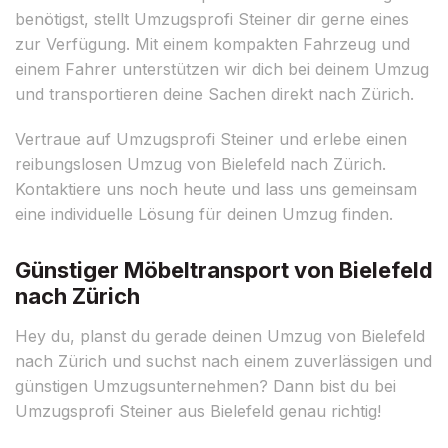
benötigst, stellt Umzugsprofi Steiner dir gerne eines
zur Verfügung. Mit einem kompakten Fahrzeug und
einem Fahrer unterstützen wir dich bei deinem Umzug
und transportieren deine Sachen direkt nach Zürich.
Vertraue auf Umzugsprofi Steiner und erlebe einen
reibungslosen Umzug von Bielefeld nach Zürich.
Kontaktiere uns noch heute und lass uns gemeinsam
eine individuelle Lösung für deinen Umzug finden.
Günstiger Möbeltransport von Bielefeld
nach Zürich
Hey du, planst du gerade deinen Umzug von Bielefeld
nach Zürich und suchst nach einem zuverlässigen und
günstigen Umzugsunternehmen? Dann bist du bei
Umzugsprofi Steiner aus Bielefeld genau richtig!