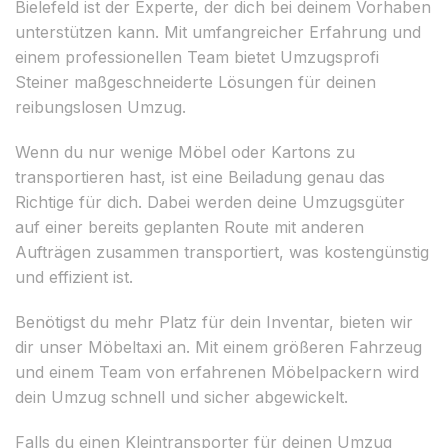
Bielefeld ist der Experte, der dich bei deinem Vorhaben
unterstützen kann. Mit umfangreicher Erfahrung und
einem professionellen Team bietet Umzugsprofi
Steiner maßgeschneiderte Lösungen für deinen
reibungslosen Umzug.
Wenn du nur wenige Möbel oder Kartons zu
transportieren hast, ist eine Beiladung genau das
Richtige für dich. Dabei werden deine Umzugsgüter
auf einer bereits geplanten Route mit anderen
Aufträgen zusammen transportiert, was kostengünstig
und effizient ist.
Benötigst du mehr Platz für dein Inventar, bieten wir
dir unser Möbeltaxi an. Mit einem größeren Fahrzeug
und einem Team von erfahrenen Möbelpackern wird
dein Umzug schnell und sicher abgewickelt.
Falls du einen Kleintransporter für deinen Umzug