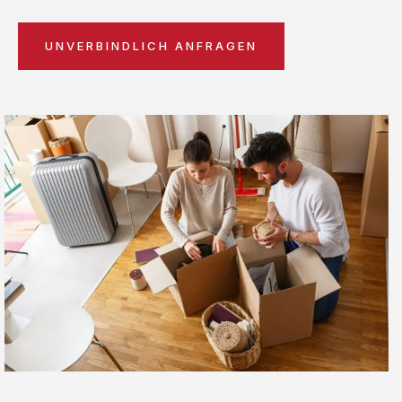
UNVERBINDLICH ANFRAGEN