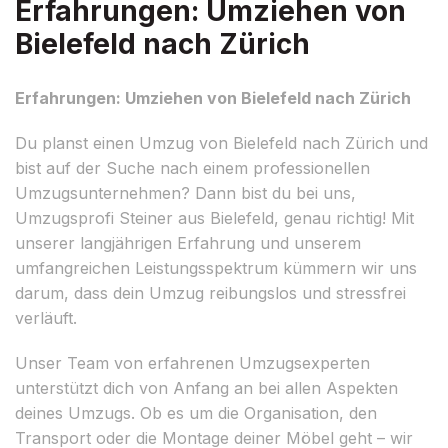
Erfahrungen: Umziehen von
Bielefeld nach Zürich
Erfahrungen: Umziehen von Bielefeld nach Zürich
Du planst einen Umzug von Bielefeld nach Zürich und
bist auf der Suche nach einem professionellen
Umzugsunternehmen? Dann bist du bei uns,
Umzugsprofi Steiner aus Bielefeld, genau richtig! Mit
unserer langjährigen Erfahrung und unserem
umfangreichen Leistungsspektrum kümmern wir uns
darum, dass dein Umzug reibungslos und stressfrei
verläuft.
Unser Team von erfahrenen Umzugsexperten
unterstützt dich von Anfang an bei allen Aspekten
deines Umzugs. Ob es um die Organisation, den
Transport oder die Montage deiner Möbel geht – wir