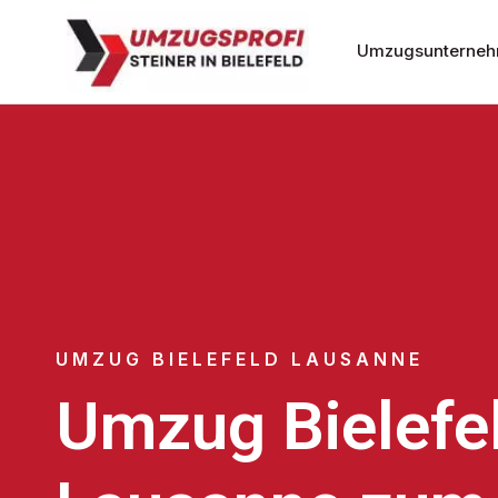
Umzugsunternehm
UMZUG BIELEFELD LAUSANNE
Umzug Bielefe