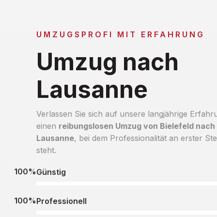
UMZUGSPROFI MIT ERFAHRUNG
Umzug nach
Lausanne
Verlassen Sie sich auf unsere langjährige Erfahr
einen
reibungslosen Umzug von Bielefeld nach
Lausanne
, bei dem Professionalität an erster Ste
steht.
100%
Günstig
100%
Professionell