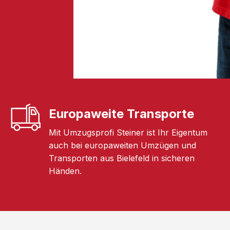
Europaweite Transporte
Mit Umzugsprofi Steiner ist Ihr Eigentum
auch bei europaweiten Umzügen und
Transporten aus Bielefeld in sicheren
Händen.