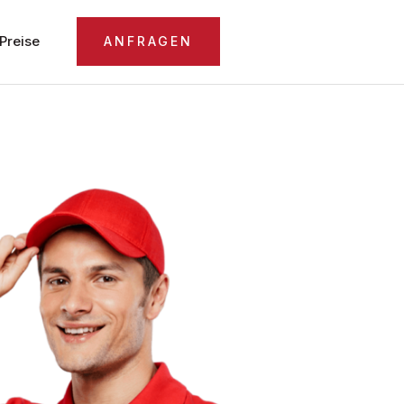
Preise
ANFRAGEN