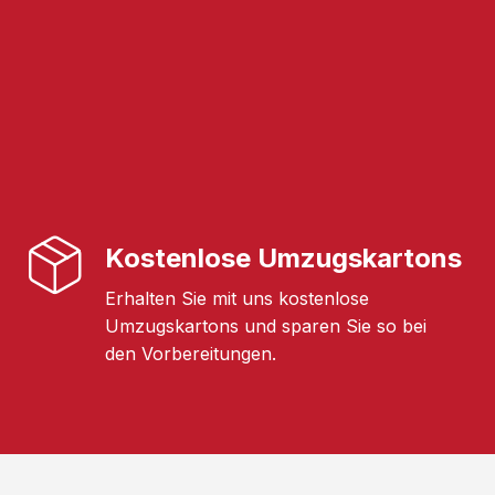
Kostenlose Umzugskartons
Erhalten Sie mit uns kostenlose
Umzugskartons und sparen Sie so bei
den Vorbereitungen.