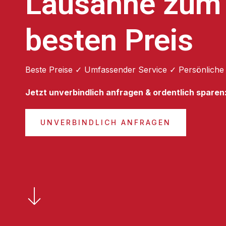
Lausanne zum
besten Preis
Beste Preise ✓ Umfassender Service ✓ Persönliche
Jetzt unverbindlich anfragen & ordentlich sparen
UNVERBINDLICH ANFRAGEN