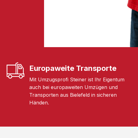
Europaweite Transporte
Mit Umzugsprofi Steiner ist Ihr Eigentum
auch bei europaweiten Umzügen und
Transporten aus Bielefeld in sicheren
Händen.