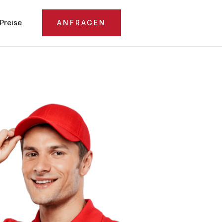
Preise
ANFRAGEN