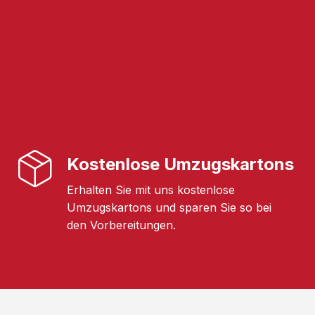
Kostenlose Umzugskartons
Erhalten Sie mit uns kostenlose
Umzugskartons und sparen Sie so bei
den Vorbereitungen.