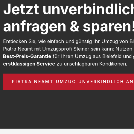
Jetzt unverbindlic
anfragen & sparen
Entdecken Sie, wie einfach und günstig Ihr Umzug von Bi
Piatra Neamt mit Umzugsprofi Steiner sein kann: Nutzen
Best-Preis-Garantie
für Ihren Umzug aus Bielefeld und 
erstklassigen Service
zu unschlagbaren Konditionen.
PIATRA NEAMT UMZUG UNVERBINDLICH A