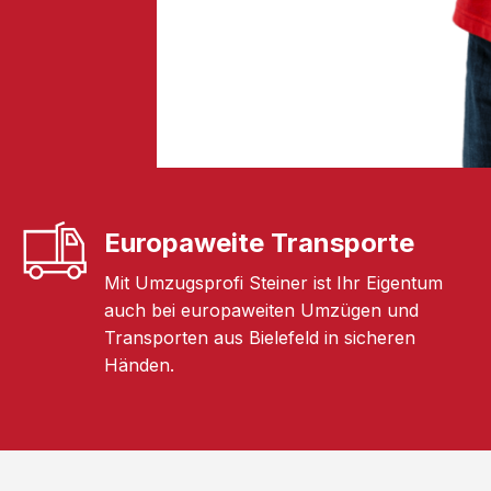
Europaweite Transporte
Mit Umzugsprofi Steiner ist Ihr Eigentum
auch bei europaweiten Umzügen und
Transporten aus Bielefeld in sicheren
Händen.