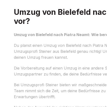
Umzug von Bielefeld nach
vor?
Umzug von Bielefeld nach Piatra Neamt: Wie bere
Du planst einen Umzug von Bielefeld nach Piatra Ne
Umzugsprofi Steiner aus Bielefeld genau richtig! Un
deinen Umzug freuen kannst.
Die Vorbereitung auf einen Umzug in eine andere Sta
Umzugspartner zu finden, die deine Bedürfnisse ve
Bei Umzugsprofi Steiner bieten wir maßgeschneide
Team nimmt sich die Zeit, um deine Bedürfnisse z
Erwartungen übertrifft.