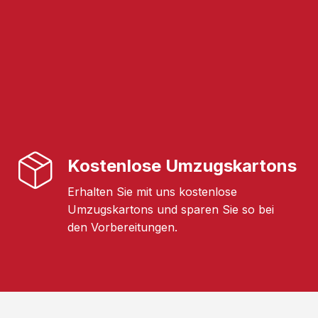
Kostenlose Umzugskartons
Erhalten Sie mit uns kostenlose
Umzugskartons und sparen Sie so bei
den Vorbereitungen.