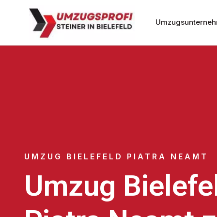
Umzugsunternehm
UMZUG BIELEFELD PIATRA NEAMT
Umzug Bielefe