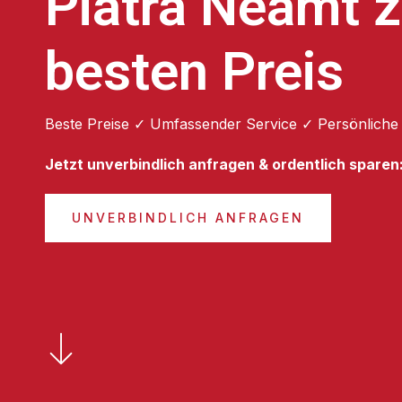
Piatra Neamt 
besten Preis
Beste Preise ✓ Umfassender Service ✓ Persönliche
Jetzt unverbindlich anfragen & ordentlich sparen
UNVERBINDLICH ANFRAGEN