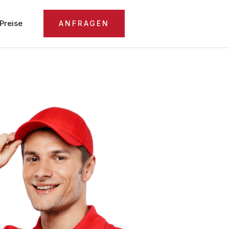
Preise
ANFRAGEN