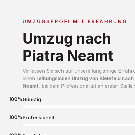
UMZUGSPROFI MIT ERFAHRUNG
Umzug nach
Piatra Neamt
Verlassen Sie sich auf unsere langjährige Erfahr
einen
reibungslosen Umzug von Bielefeld nach 
Neamt
, bei dem Professionalität an erster Stelle 
100%
Günstig
100%
Professionell