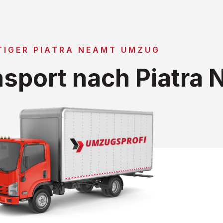
TIGER PIATRA NEAMT UMZUG
sport nach Piatra 