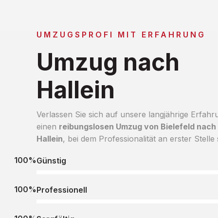
UMZUGSPROFI MIT ERFAHRUNG
Umzug nach
Hallein
Verlassen Sie sich auf unsere langjährige Erfahr
einen
reibungslosen Umzug von Bielefeld nach
Hallein
, bei dem Professionalität an erster Stelle 
100%
Günstig
100%
Professionell