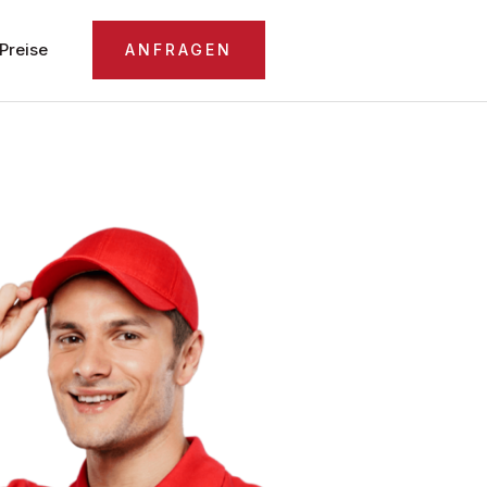
Preise
ANFRAGEN