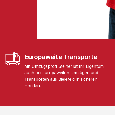
Europaweite Transporte
Mit Umzugsprofi Steiner ist Ihr Eigentum
auch bei europaweiten Umzügen und
Transporten aus Bielefeld in sicheren
Händen.