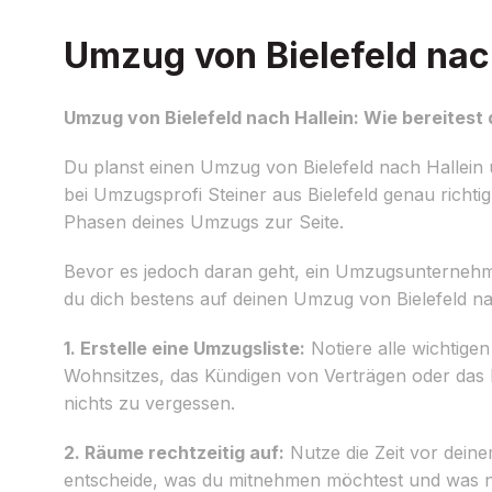
Umzug von Bielefeld nach
Umzug von Bielefeld nach Hallein: Wie bereitest 
Du planst einen Umzug von Bielefeld nach Hallein
bei Umzugsprofi Steiner aus Bielefeld genau richti
Phasen deines Umzugs zur Seite.
Bevor es jedoch daran geht, ein Umzugsunternehmen 
du dich bestens auf deinen Umzug von Bielefeld na
1. Erstelle eine Umzugsliste:
Notiere alle wichtige
Wohnsitzes, das Kündigen von Verträgen oder das P
nichts zu vergessen.
2. Räume rechtzeitig auf:
Nutze die Zeit vor dein
entscheide, was du mitnehmen möchtest und was nic