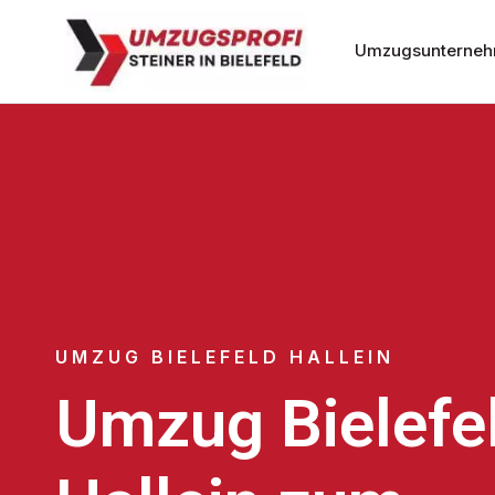
Umzugsunternehm
UMZUG BIELEFELD HALLEIN
Umzug Bielefe