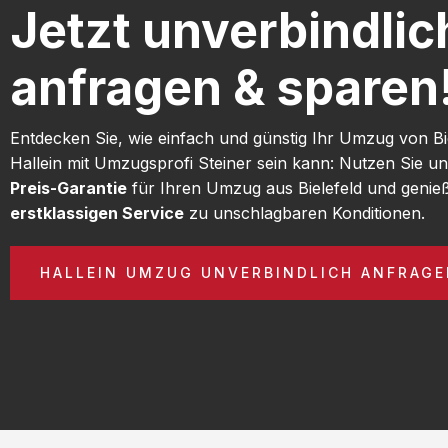
Jetzt unverbindlic
anfragen & sparen
Entdecken Sie, wie einfach und günstig Ihr Umzug von Bi
Hallein mit Umzugsprofi Steiner sein kann: Nutzen Sie u
Preis-Garantie
für Ihren Umzug aus Bielefeld und genie
erstklassigen Service
zu unschlagbaren Konditionen.
HALLEIN UMZUG UNVERBINDLICH ANFRAG