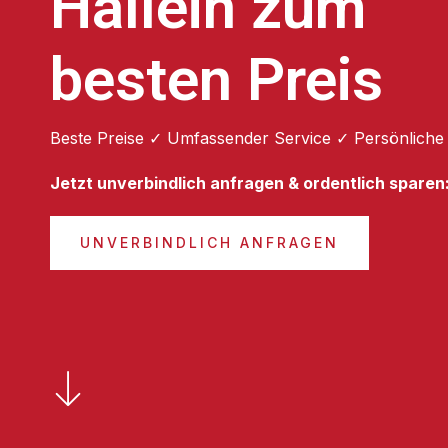
Hallein zum
besten Preis
Beste Preise ✓ Umfassender Service ✓ Persönliche
Jetzt unverbindlich anfragen & ordentlich sparen
UNVERBINDLICH ANFRAGEN