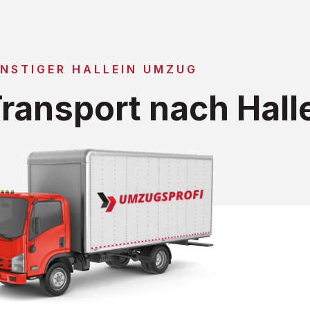
NSTIGER HALLEIN UMZUG
ransport nach Hall