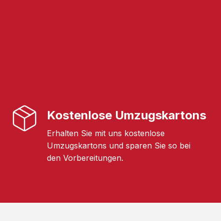
Kostenlose Umzugskartons
Erhalten Sie mit uns kostenlose
Umzugskartons und sparen Sie so bei
den Vorbereitungen.