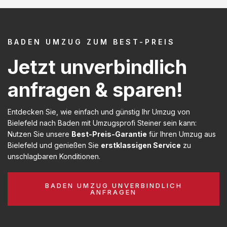
BADEN UMZUG ZUM BEST-PREIS
Jetzt unverbindlich
anfragen & sparen!
Entdecken Sie, wie einfach und günstig Ihr Umzug von
Bielefeld nach Baden mit Umzugsprofi Steiner sein kann:
Nutzen Sie unsere
Best-Preis-Garantie
für Ihren Umzug aus
Bielefeld und genießen Sie
erstklassigen Service
zu
unschlagbaren Konditionen.
BADEN UMZUG UNVERBINDLICH
ANFRAGEN