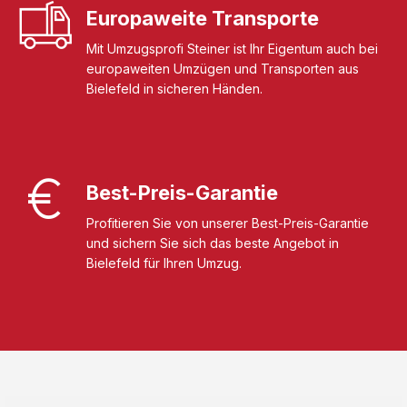
Europaweite Transporte
Mit Umzugsprofi Steiner ist Ihr Eigentum auch bei
europaweiten Umzügen und Transporten aus
Bielefeld in sicheren Händen.
Best-Preis-Garantie
Profitieren Sie von unserer Best-Preis-Garantie
und sichern Sie sich das beste Angebot in
Bielefeld für Ihren Umzug.