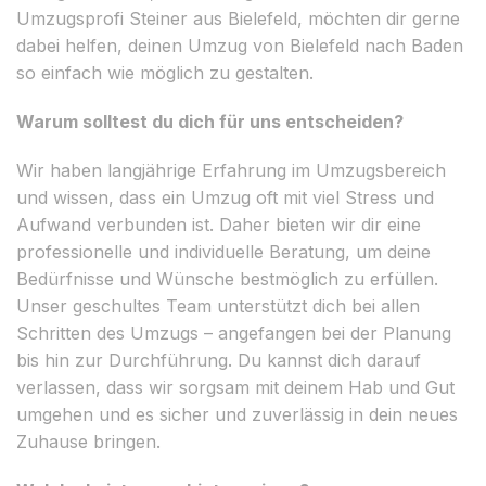
Umzugsprofi Steiner aus Bielefeld, möchten dir gerne
dabei helfen, deinen Umzug von Bielefeld nach Baden
so einfach wie möglich zu gestalten.
Warum solltest du dich für uns entscheiden?
Wir haben langjährige Erfahrung im Umzugsbereich
und wissen, dass ein Umzug oft mit viel Stress und
Aufwand verbunden ist. Daher bieten wir dir eine
professionelle und individuelle Beratung, um deine
Bedürfnisse und Wünsche bestmöglich zu erfüllen.
Unser geschultes Team unterstützt dich bei allen
Schritten des Umzugs – angefangen bei der Planung
bis hin zur Durchführung. Du kannst dich darauf
verlassen, dass wir sorgsam mit deinem Hab und Gut
umgehen und es sicher und zuverlässig in dein neues
Zuhause bringen.