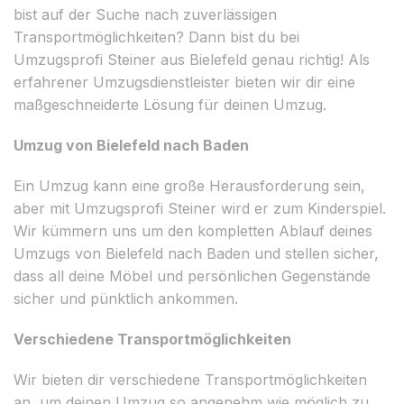
bist auf der Suche nach zuverlässigen
Transportmöglichkeiten? Dann bist du bei
Umzugsprofi Steiner aus Bielefeld genau richtig! Als
erfahrener Umzugsdienstleister bieten wir dir eine
maßgeschneiderte Lösung für deinen Umzug.
Umzug von Bielefeld nach Baden
Ein Umzug kann eine große Herausforderung sein,
aber mit Umzugsprofi Steiner wird er zum Kinderspiel.
Wir kümmern uns um den kompletten Ablauf deines
Umzugs von Bielefeld nach Baden und stellen sicher,
dass all deine Möbel und persönlichen Gegenstände
sicher und pünktlich ankommen.
Verschiedene Transportmöglichkeiten
Wir bieten dir verschiedene Transportmöglichkeiten
an, um deinen Umzug so angenehm wie möglich zu