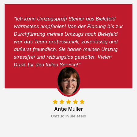
"Ich kann Umzugsprofi Steiner aus Bielefeld
wärmstens empfehlen! Von der Planung bis zur
Durchführung meines Umzugs nach Bielefeld
war das Team professionell, zuverlässig und
äußerst freundlich. Sie haben meinen Umzug
stressfrei und reibungslos gestaltet. Vielen
Dank für den tollen Service!"
Antje Müller
Umzug in Bielefeld