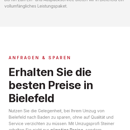
vollumfängliches Leistungspaket.
ANFRAGEN & SPAREN
Erhalten Sie die
besten Preise in
Bielefeld
Nutzen Sie die Gelegenheit, bei Ihrem Umzug von
Bielefeld nach Baden zu sparen, ohne auf Qualität und
Service verzichten zu müssen. Mit Umzugsprofi Steiner
erhalten Sie nicht nur
günstige Preise
, sondern