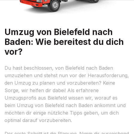
Umzug von Bielefeld nach
Baden: Wie bereitest du dich
vor?
Du hast beschlossen, von Bielefeld nach Baden
umzuziehen und stehst nun vor der Herausforderung,
den Umzug zu planen und vorzubereiten? Keine
Sorge, wir helfen dir dabei! Als erfahrene
Umzugsprofis aus Bielefeld wissen wir, worauf es
beim Umzug von Bielefeld nach Baden ankommt und
möchten dir einige nützliche Tipps geben, um dich
optimal darauf vorzubereiten.
Der erste Schritt ist die Planung. Nimm dir ausreichend