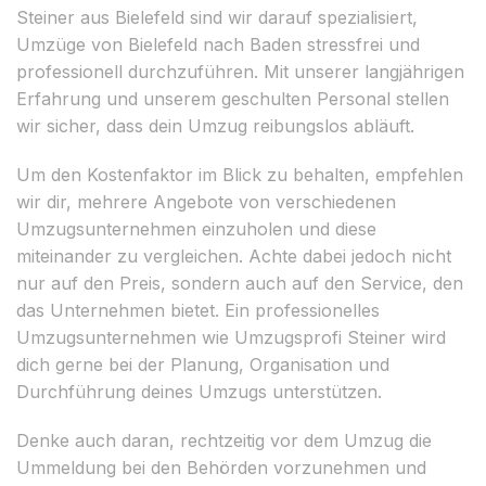
Steiner aus Bielefeld sind wir darauf spezialisiert,
Umzüge von Bielefeld nach Baden stressfrei und
professionell durchzuführen. Mit unserer langjährigen
Erfahrung und unserem geschulten Personal stellen
wir sicher, dass dein Umzug reibungslos abläuft.
Um den Kostenfaktor im Blick zu behalten, empfehlen
wir dir, mehrere Angebote von verschiedenen
Umzugsunternehmen einzuholen und diese
miteinander zu vergleichen. Achte dabei jedoch nicht
nur auf den Preis, sondern auch auf den Service, den
das Unternehmen bietet. Ein professionelles
Umzugsunternehmen wie Umzugsprofi Steiner wird
dich gerne bei der Planung, Organisation und
Durchführung deines Umzugs unterstützen.
Denke auch daran, rechtzeitig vor dem Umzug die
Ummeldung bei den Behörden vorzunehmen und