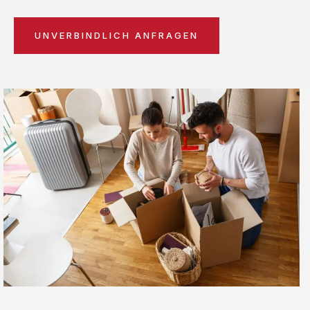
UNVERBINDLICH ANFRAGEN