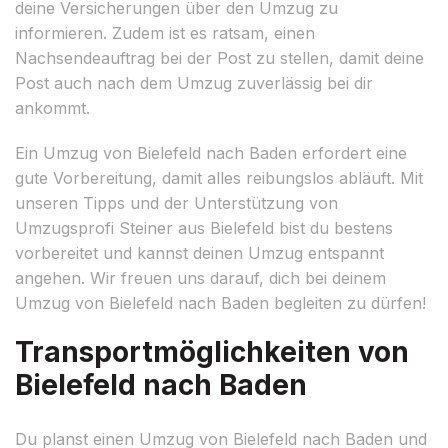
deine Versicherungen über den Umzug zu
informieren. Zudem ist es ratsam, einen
Nachsendeauftrag bei der Post zu stellen, damit deine
Post auch nach dem Umzug zuverlässig bei dir
ankommt.
Ein Umzug von Bielefeld nach Baden erfordert eine
gute Vorbereitung, damit alles reibungslos abläuft. Mit
unseren Tipps und der Unterstützung von
Umzugsprofi Steiner aus Bielefeld bist du bestens
vorbereitet und kannst deinen Umzug entspannt
angehen. Wir freuen uns darauf, dich bei deinem
Umzug von Bielefeld nach Baden begleiten zu dürfen!
Transportmöglichkeiten von
Bielefeld nach Baden
Du planst einen Umzug von Bielefeld nach Baden und