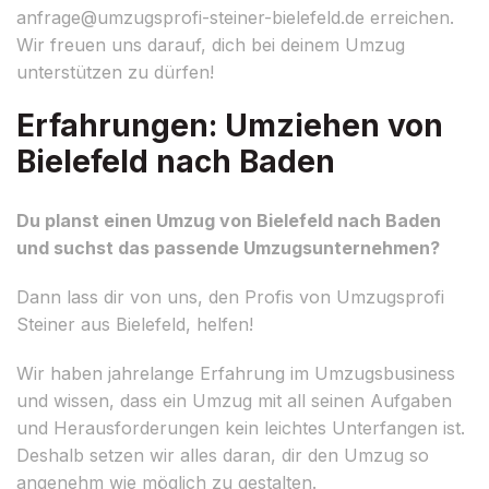
anfrage@umzugsprofi-steiner-bielefeld.de
erreichen.
Wir freuen uns darauf, dich bei deinem Umzug
unterstützen zu dürfen!
Erfahrungen: Umziehen von
Bielefeld nach Baden
Du planst einen Umzug von Bielefeld nach Baden
und suchst das passende Umzugsunternehmen?
Dann lass dir von uns, den Profis von Umzugsprofi
Steiner aus Bielefeld, helfen!
Wir haben jahrelange Erfahrung im Umzugsbusiness
und wissen, dass ein Umzug mit all seinen Aufgaben
und Herausforderungen kein leichtes Unterfangen ist.
Deshalb setzen wir alles daran, dir den Umzug so
angenehm wie möglich zu gestalten.