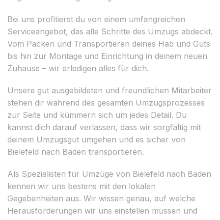
Bei uns profitierst du von einem umfangreichen
Serviceangebot, das alle Schritte des Umzugs abdeckt.
Vom Packen und Transportieren deines Hab und Guts
bis hin zur Montage und Einrichtung in deinem neuen
Zuhause – wir erledigen alles für dich.
Unsere gut ausgebildeten und freundlichen Mitarbeiter
stehen dir während des gesamten Umzugsprozesses
zur Seite und kümmern sich um jedes Detail. Du
kannst dich darauf verlassen, dass wir sorgfältig mit
deinem Umzugsgut umgehen und es sicher von
Bielefeld nach Baden transportieren.
Als Spezialisten für Umzüge von Bielefeld nach Baden
kennen wir uns bestens mit den lokalen
Gegebenheiten aus. Wir wissen genau, auf welche
Herausforderungen wir uns einstellen müssen und