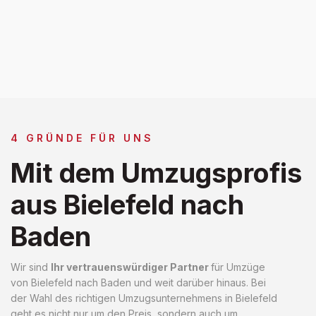
4 GRÜNDE FÜR UNS
Mit dem Umzugsprofis
aus Bielefeld nach
Baden
Wir sind
Ihr vertrauenswürdiger Partner
für Umzüge
von Bielefeld nach Baden und weit darüber hinaus. Bei
der Wahl des richtigen Umzugsunternehmens in Bielefeld
geht es nicht nur um den Preis, sondern auch um