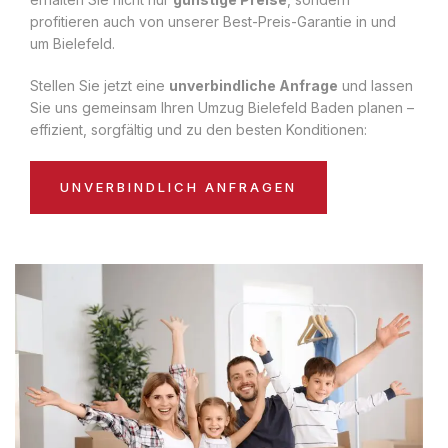
profitieren auch von unserer Best-Preis-Garantie in und
um Bielefeld.
Stellen Sie jetzt eine
unverbindliche Anfrage
und lassen
Sie uns gemeinsam Ihren Umzug Bielefeld Baden planen –
effizient, sorgfältig und zu den besten Konditionen:
UNVERBINDLICH ANFRAGEN