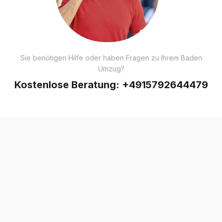
Sie benötigen Hilfe oder haben Fragen zu Ihrem Baden
Umzug?
Kostenlose Beratung:
+4915792644479