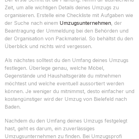
Zeit, um alle wichtigen Details deines Umzugs zu
organisieren. Erstelle eine Checkliste mit Aufgaben wie
der Suche nach einem
Umzugsunternehmen
, der
Beantragung der Ummeldung bei den Behörden und
der Organisation von Packmaterial. So behältst du den
Überblick und nichts wird vergessen.
Als nächstes solltest du den Umfang deines Umzugs
festlegen. Überlege genau, welche Möbel,
Gegenstände und Haushaltsgeräte du mitnehmen
möchtest und welche eventuell aussortiert werden
können. Je weniger du mitnimmst, desto einfacher und
kostengünstiger wird der Umzug von Bielefeld nach
Baden.
Nachdem du den Umfang deines Umzugs festgelegt
hast, geht es darum, ein zuverlässiges
Umzugsunternehmen zu finden. Bei Umzugsprofi