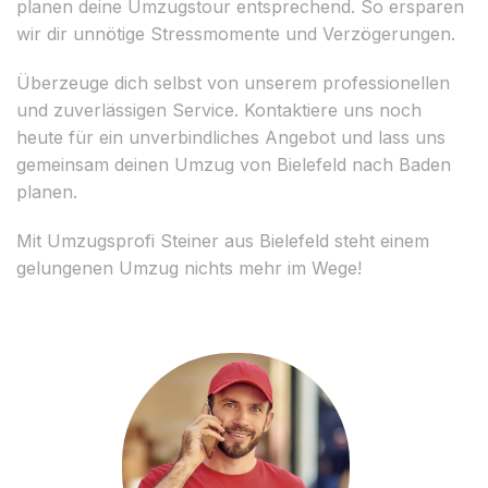
planen deine Umzugstour entsprechend. So ersparen
wir dir unnötige Stressmomente und Verzögerungen.
Überzeuge dich selbst von unserem professionellen
und zuverlässigen Service. Kontaktiere uns noch
heute für ein unverbindliches Angebot und lass uns
gemeinsam deinen Umzug von Bielefeld nach Baden
planen.
Mit Umzugsprofi Steiner aus Bielefeld steht einem
gelungenen Umzug nichts mehr im Wege!