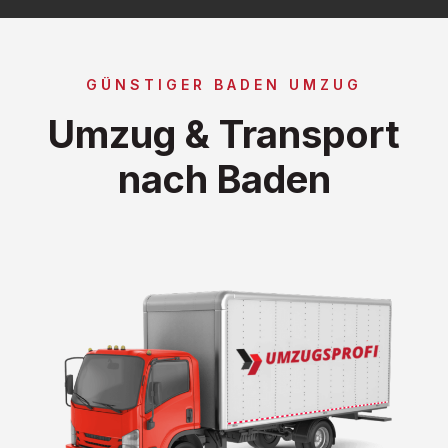
GÜNSTIGER BADEN UMZUG
Umzug & Transport
nach Baden