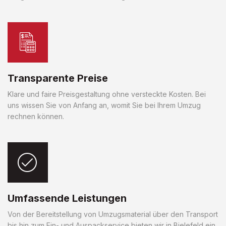
Transparente Preise
Klare und faire Preisgestaltung ohne versteckte Kosten. Bei
uns wissen Sie von Anfang an, womit Sie bei Ihrem Umzug
rechnen können.
Umfassende Leistungen
Von der Bereitstellung von Umzugsmaterial über den Transport
bis hin zum Ein- und Auspackservice bieten wir in Bielefeld ein