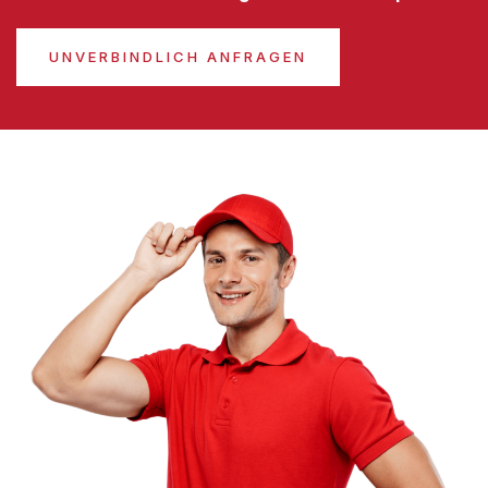
UNVERBINDLICH ANFRAGEN