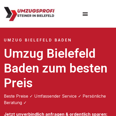
Umzugsunternehmen Bielefeld
Umzugsservice Bielefeld
UMZUG BIELEFELD BADEN
Umzug Bielefeld
Baden zum besten
Preis
Beste Preise ✓ Umfassender Service ✓ Persönliche
Beratung ✓
Jetzt unverbindlich anfragen & ordentlich sparen: