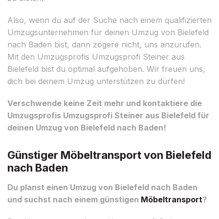
Also, wenn du auf der Suche nach einem qualifizierten
Umzugsunternehmen für deinen Umzug von Bielefeld
nach Baden bist, dann zögere nicht, uns anzurufen.
Mit den Umzugsprofis Umzugsprofi Steiner aus
Bielefeld bist du optimal aufgehoben. Wir freuen uns,
dich bei deinem Umzug unterstützen zu dürfen!
Verschwende keine Zeit mehr und kontaktiere die
Umzugsprofis Umzugsprofi Steiner aus Bielefeld für
deinen Umzug von Bielefeld nach Baden!
Günstiger Möbeltransport von Bielefeld
nach Baden
Du planst einen Umzug von Bielefeld nach Baden
und suchst nach einem günstigen
Möbeltransport
?