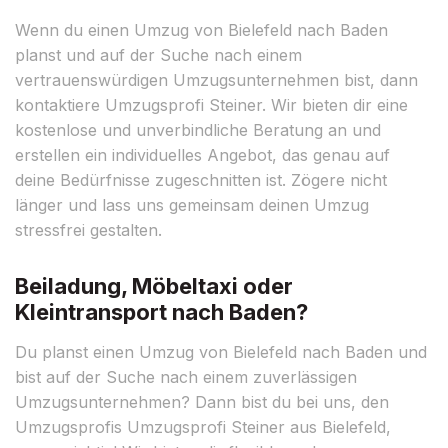
Wenn du einen Umzug von Bielefeld nach Baden
planst und auf der Suche nach einem
vertrauenswürdigen Umzugsunternehmen bist, dann
kontaktiere Umzugsprofi Steiner. Wir bieten dir eine
kostenlose und unverbindliche Beratung an und
erstellen ein individuelles Angebot, das genau auf
deine Bedürfnisse zugeschnitten ist. Zögere nicht
länger und lass uns gemeinsam deinen Umzug
stressfrei gestalten.
Beiladung, Möbeltaxi oder
Kleintransport nach Baden?
Du planst einen Umzug von Bielefeld nach Baden und
bist auf der Suche nach einem zuverlässigen
Umzugsunternehmen? Dann bist du bei uns, den
Umzugsprofis Umzugsprofi Steiner aus Bielefeld,