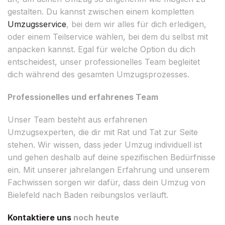
gestalten. Du kannst zwischen einem kompletten
Umzugsservice
, bei dem wir alles für dich erledigen,
oder einem Teilservice wählen, bei dem du selbst mit
anpacken kannst. Egal für welche Option du dich
entscheidest, unser professionelles Team begleitet
dich während des gesamten Umzugsprozesses.
Professionelles und erfahrenes Team
Unser Team besteht aus erfahrenen
Umzugsexperten, die dir mit Rat und Tat zur Seite
stehen. Wir wissen, dass jeder Umzug individuell ist
und gehen deshalb auf deine spezifischen Bedürfnisse
ein. Mit unserer jahrelangen Erfahrung und unserem
Fachwissen sorgen wir dafür, dass dein Umzug von
Bielefeld nach Baden reibungslos verläuft.
Kontaktiere uns
noch heute