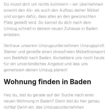
Du musst dich um nichts kümmern – wir übernehmen
sowohl den Ab- als auch den Aufbau deiner Möbel
und sorgen dafür, dass alles an den gewünschten
Platz gestellt wird. So kannst du dich nach dem
Umzug schnell in deinem neuen Zuhause in Baden
einleben.
Vertraue unserem Umzugsunternehmen Umzugsprofi
Steiner und genieße einen stressfreien Möbeltransport
von Bielefeld nach Baden. Kontaktiere uns noch heute
für ein unverbindliches Angebot und lass uns
gemeinsam deinen Umzug planen!
Wohnung finden in Baden
Hey du, bist du gerade auf der Suche nach einer
neuen Wohnung in Baden? Dann bist du hier genau
richtig! Denn wir, das Umzugsunternehmen