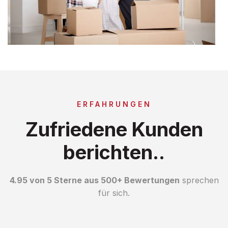
ERFAHRUNGEN
Zufriedene Kunden
berichten..
4.95 von 5 Sterne aus 500+ Bewertungen
sprechen
für sich.