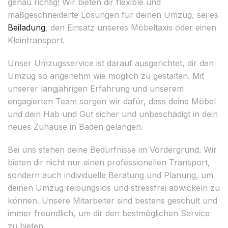
genau richtig! Wir bieten dir flexible und
maßgeschneiderte Lösungen für deinen Umzug, sei es
Beiladung
, den Einsatz unseres Möbeltaxis oder einen
Kleintransport.
Unser Umzugsservice ist darauf ausgerichtet, dir den
Umzug so angenehm wie möglich zu gestalten. Mit
unserer langjährigen Erfahrung und unserem
engagierten Team sorgen wir dafür, dass deine Möbel
und dein Hab und Gut sicher und unbeschädigt in dein
neues Zuhause in Baden gelangen.
Bei uns stehen deine Bedürfnisse im Vordergrund. Wir
bieten dir nicht nur einen professionellen Transport,
sondern auch individuelle Beratung und Planung, um
deinen Umzug reibungslos und stressfrei abwickeln zu
können. Unsere Mitarbeiter sind bestens geschult und
immer freundlich, um dir den bestmöglichen Service
zu bieten.