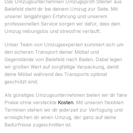
Das Umzugsunternehmen Umzugsprofi Steiner aus
Bielefeld steht dir bei deinem Umzug zur Seite. Mit
unserer langjährigen Erfahrung und unserem
professionellen Service sorgen wir dafür, dass dein
Umzug reibungslos und stressfrei verläuft.
Unser Team von Umzugsexperten kümmert sich um
den sicheren Transport deiner Möbel und
Gegenstände von Bielefeld nach Baden. Dabei legen
wir großen Wert auf sorgfältige Verpackung, damit
deine Möbel während des Transports optimal
geschützt sind.
Als günstiges Umzugsunternehmen bieten wir dir faire
Preise ohne versteckte
Kosten
. Mit unseren flexiblen
Terminen stehen wir dir jederzeit zur Verfügung und
ermöglichen dir einen Umzug, der ganz auf deine
Bedürfnisse zugeschnitten ist.