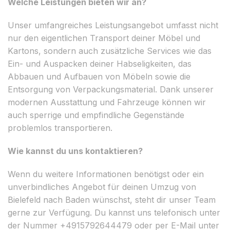
Welche Leistungen bieten wir an?
Unser umfangreiches Leistungsangebot umfasst nicht
nur den eigentlichen Transport deiner Möbel und
Kartons, sondern auch zusätzliche Services wie das
Ein- und Auspacken deiner Habseligkeiten, das
Abbauen und Aufbauen von Möbeln sowie die
Entsorgung von Verpackungsmaterial. Dank unserer
modernen Ausstattung und Fahrzeuge können wir
auch sperrige und empfindliche Gegenstände
problemlos transportieren.
Wie kannst du uns kontaktieren?
Wenn du weitere Informationen benötigst oder ein
unverbindliches Angebot für deinen Umzug von
Bielefeld nach Baden wünschst, steht dir unser Team
gerne zur Verfügung. Du kannst uns telefonisch unter
der Nummer +4915792644479 oder per E-Mail unter