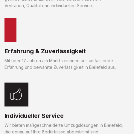
Vertrauen, Qualität und individuellen Service.
Erfahrung & Zuverlässigkeit
Mit über 17 Jahren am Markt zeichnen uns umfassende
Erfahrung und bewährte Zuverlässigkeit in Bielefeld aus.
Individueller Service
Wir bieten maßgeschneiderte Umzugslösungen in Bielefeld,
die genau auf Ihre Bedürfnisse abgestimmt sind.